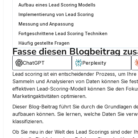
Aufbau eines Lead Scoring Modells
Implementierung von Lead Scoring
Messung und Anpassung
Fortgeschrittene Lead Scoring Techniken
Häufig gestellte Fragen
Fasse diesen Blogbeitrag zu
ChatGPT
Perplexity
Lead scoring ist ein entscheidender Prozess, um Ihre
Sammeln und Analysieren von Daten können Sie fests
effektiven Lead-Scoring-Modell können Sie den Fokus
Marketingaktivitäten optimieren.
Dieser Blog-Beitrag führt Sie durch die Grundlagen de
aufbauen können. Sie lernen, welche Daten Sie verwe
klassifizieren.
Ob Sie neu in der Welt des Lead Scorings sind oder I