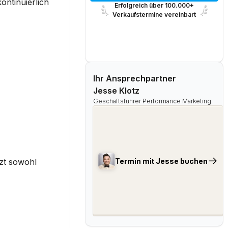
ntinuierlich 
Erfolgreich über 100.000+
Verkaufstermine vereinbart
Ihr Ansprechpartner
Jesse Klotz
Geschäftsführer Performance Marketing
Termin mit Jesse buchen
zt sowohl 