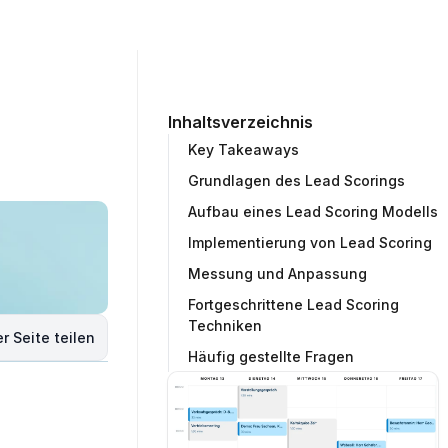
ommunity
Unternehmen
Testprojekt erstellen
Inhaltsverzeichnis
Key Takeaways
Grundlagen des Lead Scorings
Aufbau eines Lead Scoring Modells
Implementierung von Lead Scoring
Messung und Anpassung
Fortgeschrittene Lead Scoring
Techniken
r Seite teilen
Häufig gestellte Fragen