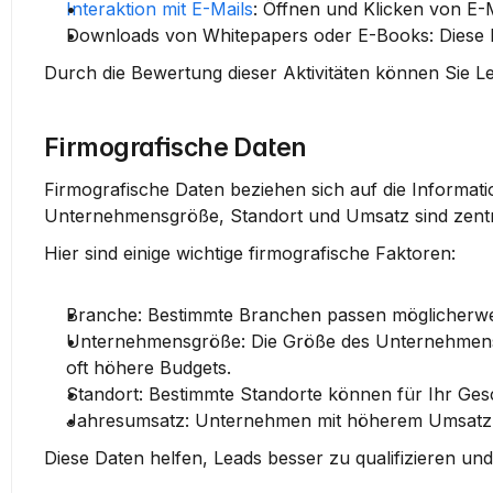
Interaktion mit E-Mails
:
 Öffnen und Klicken von E-Ma
Downloads von Whitepapers oder E-Books:
 Diese 
Durch die Bewertung dieser Aktivitäten können Sie Le
Firmografische Daten
Firmografische Daten beziehen sich auf die Informati
Unternehmensgröße, Standort
 und 
Umsatz
 sind zent
Hier sind einige wichtige firmografische Faktoren:
Branche:
 Bestimmte Branchen passen möglicherwe
Unternehmensgröße:
 Die Größe des Unternehmens
oft höhere Budgets.
Standort:
 Bestimmte Standorte können für Ihr Gesc
Jahresumsatz:
 Unternehmen mit höherem Umsatz 
Diese Daten helfen, Leads besser zu qualifizieren und