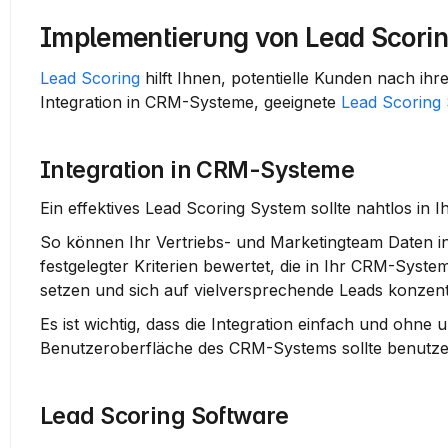
Implementierung von Lead Scori
Lead Scoring
 hilft Ihnen, potentielle Kunden nach ih
Integration in CRM-Systeme, geeignete 
Lead Scoring
Integration in CRM-Systeme
Ein effektives Lead Scoring System sollte nahtlos in 
So können Ihr 
Vertriebs-
 und 
Marketingteam
 Daten i
festgelegter Kriterien bewertet, die in Ihr CRM-Syste
setzen und sich auf vielversprechende Leads konzent
Es ist wichtig, dass die Integration einfach und ohn
Benutzeroberfläche des CRM-Systems sollte benutzer
Lead Scoring Software