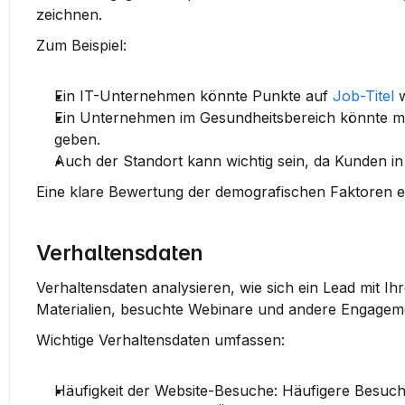
zeichnen.
Zum Beispiel:
Ein IT-Unternehmen könnte Punkte auf 
Job-Titel
 
Ein Unternehmen im Gesundheitsbereich könnte me
geben.
Auch der 
Standort
 kann wichtig sein, da Kunden 
Eine klare Bewertung der demografischen Faktoren erl
Verhaltensdaten
Verhaltensdaten analysieren, wie sich ein Lead mit Ihr
Materialien, besuchte Webinare
 und andere 
Engageme
Wichtige Verhaltensdaten umfassen:
Häufigkeit der Website-Besuche:
 Häufigere Besuch