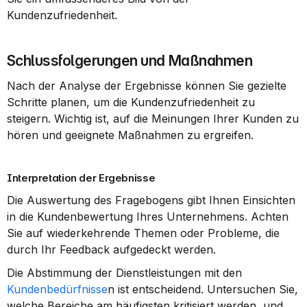
Kundenzufriedenheit.
Schlussfolgerungen und Maßnahmen
Nach der Analyse der Ergebnisse können Sie gezielte 
Schritte planen, um die Kundenzufriedenheit zu 
steigern. Wichtig ist, auf die Meinungen Ihrer Kunden zu 
hören und geeignete Maßnahmen zu ergreifen.
Interpretation der Ergebnisse
Die Auswertung des Fragebogens gibt Ihnen Einsichten 
in die Kundenbewertung Ihres Unternehmens. Achten 
Sie auf wiederkehrende Themen oder Probleme, die 
durch Ihr Feedback aufgedeckt werden.
Die Abstimmung der Dienstleistungen mit den 
Kundenbedürfnisse
n ist entscheidend. Untersuchen Sie, 
welche Bereiche am häufigsten kritisiert werden, und 