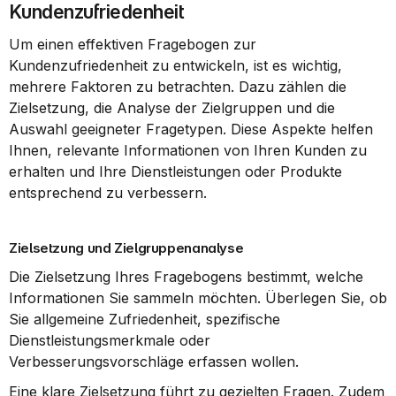
Kundenzufriedenheit
Um einen effektiven Fragebogen zur 
Kundenzufriedenheit zu entwickeln, ist es wichtig, 
mehrere Faktoren zu betrachten. Dazu zählen die 
Zielsetzung, die Analyse der Zielgruppen und die 
Auswahl geeigneter Fragetypen. Diese Aspekte helfen 
Ihnen, relevante Informationen von Ihren Kunden zu 
erhalten und Ihre Dienstleistungen oder Produkte 
entsprechend zu verbessern.
Zielsetzung und Zielgruppenanalyse
Die Zielsetzung Ihres Fragebogens bestimmt, welche 
Informationen Sie sammeln möchten. Überlegen Sie, ob 
Sie allgemeine Zufriedenheit, spezifische 
Dienstleistungsmerkmale oder 
Verbesserungsvorschläge erfassen wollen.
Eine klare Zielsetzung führt zu gezielten Fragen. Zudem 