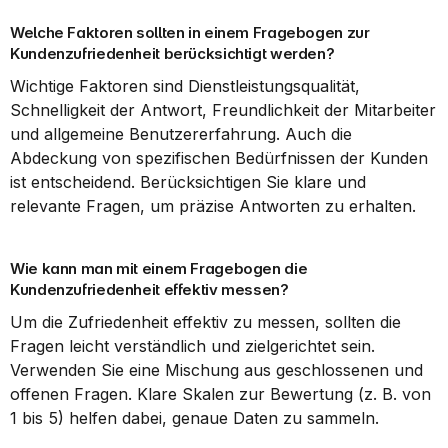
Welche Faktoren sollten in einem Fragebogen zur 
Kundenzufriedenheit berücksichtigt werden?
Wichtige Faktoren sind Dienstleistungsqualität, 
Schnelligkeit der Antwort, Freundlichkeit der Mitarbeiter 
und allgemeine Benutzererfahrung. Auch die 
Abdeckung von spezifischen Bedürfnissen der Kunden 
ist entscheidend. Berücksichtigen Sie klare und 
relevante Fragen, um präzise Antworten zu erhalten.
Wie kann man mit einem Fragebogen die 
Kundenzufriedenheit effektiv messen?
Um die Zufriedenheit effektiv zu messen, sollten die 
Fragen leicht verständlich und zielgerichtet sein. 
Verwenden Sie eine Mischung aus geschlossenen und 
offenen Fragen. Klare Skalen zur Bewertung (z. B. von 
1 bis 5) helfen dabei, genaue Daten zu sammeln.