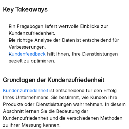
Key Takeaways
Ein Fragebogen liefert wertvolle Einblicke zur 
Kundenzufriedenheit.
Die richtige Analyse der Daten ist entscheidend für 
Verbesserungen.
Kundenfeedback
 hilft Ihnen, Ihre Dienstleistungen 
gezielt zu optimieren.
Grundlagen der Kundenzufriedenheit
Kundenzufriedenheit
 ist entscheidend für den Erfolg 
Ihres Unternehmens. Sie bestimmt, wie Kunden Ihre 
Produkte oder Dienstleistungen wahrnehmen. In diesem 
Abschnitt lernen Sie die Bedeutung der 
Kundenzufriedenheit und die verschiedenen Methoden 
zu ihrer Messung kennen.