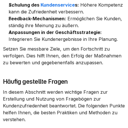
Schulung des 
Kundenservice
s:
 Höhere Kompetenz 
kann die Zufriedenheit verbessern.
Feedback-Mechanismen:
 Ermöglichen Sie Kunden, 
ständig ihre Meinung zu äußern.
Anpassungen in der Geschäftsstrategie:
Integrieren Sie Kundenergebnisse in Ihre Planung.
Setzen Sie messbare Ziele, um den Fortschritt zu 
verfolgen. Dies hilft Ihnen, den Erfolg der Maßnahmen 
zu bewerten und gegebenenfalls anzupassen.
Häufig gestellte Fragen
In diesem Abschnitt werden wichtige Fragen zur 
Erstellung und Nutzung von Fragebögen zur 
Kundenzufriedenheit beantwortet. Die folgenden Punkte 
helfen Ihnen, die besten Praktiken und Methoden zu 
verstehen.