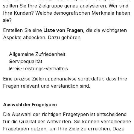
sollten Sie Ihre Zielgruppe genau analysieren. Wer sind 
Ihre Kunden? Welche demografischen Merkmale haben 
sie?
Erstellen Sie eine 
Liste von Fragen
, die die wichtigsten 
Aspekte abdecken. Dazu gehören:
Allgemeine Zufriedenheit
Servicequalität
Preis-Leistungs-Verhältnis
Eine präzise Zielgruppenanalyse sorgt dafür, dass Ihre 
Fragen relevant und verständlich sind.
Auswahl der Fragetypen
Die Auswahl der richtigen Fragetypen ist entscheidend 
für die Qualität der Antworten. Sie können verschiedene 
Fragetypen nutzen, um Ihre Ziele zu erreichen. Dazu 