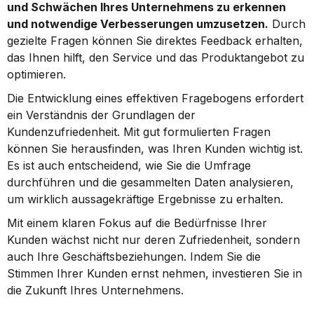
und Schwächen Ihres Unternehmens zu erkennen 
und notwendige Verbesserungen umzusetzen.
 Durch 
gezielte Fragen können Sie direktes Feedback erhalten, 
das Ihnen hilft, den Service und das Produktangebot zu 
optimieren.
Die Entwicklung eines effektiven Fragebogens erfordert 
ein Verständnis der Grundlagen der 
Kundenzufriedenheit. Mit gut formulierten Fragen 
können Sie herausfinden, was Ihren Kunden wichtig ist. 
Es ist auch entscheidend, wie Sie die Umfrage 
durchführen und die gesammelten Daten analysieren, 
um wirklich aussagekräftige Ergebnisse zu erhalten.
Mit einem klaren Fokus auf die Bedürfnisse Ihrer 
Kunden wächst nicht nur deren Zufriedenheit, sondern 
auch Ihre Geschäftsbeziehungen. Indem Sie die 
Stimmen Ihrer Kunden ernst nehmen, investieren Sie in 
die Zukunft Ihres Unternehmens.