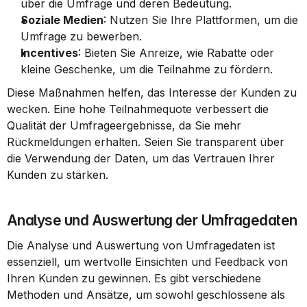
über die Umfrage und deren Bedeutung.
Soziale Medien
: Nutzen Sie Ihre Plattformen, um die 
Umfrage zu bewerben.
Incentives
: Bieten Sie Anreize, wie Rabatte oder 
kleine Geschenke, um die Teilnahme zu fördern.
Diese Maßnahmen helfen, das Interesse der Kunden zu 
wecken. Eine hohe Teilnahmequote verbessert die 
Qualität der Umfrageergebnisse, da Sie mehr 
Rückmeldungen erhalten. Seien Sie transparent über 
die Verwendung der Daten, um das Vertrauen Ihrer 
Kunden zu stärken.
Analyse und Auswertung der Umfragedaten
Die Analyse und Auswertung von Umfragedaten ist 
essenziell, um wertvolle Einsichten und Feedback von 
Ihren Kunden zu gewinnen. Es gibt verschiedene 
Methoden und Ansätze, um sowohl geschlossene als 