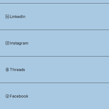
LinkedIn
Instagram
Threads
Facebook