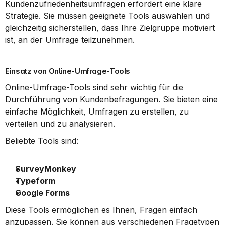
Kundenzufriedenheitsumfragen erfordert eine klare 
Strategie. Sie müssen geeignete Tools auswählen und 
gleichzeitig sicherstellen, dass Ihre Zielgruppe motiviert 
ist, an der Umfrage teilzunehmen.
Einsatz von Online-Umfrage-Tools
Online-Umfrage-Tools sind sehr wichtig für die 
Durchführung von Kundenbefragungen. Sie bieten eine 
einfache Möglichkeit, Umfragen zu erstellen, zu 
verteilen und zu analysieren.
Beliebte Tools sind:
SurveyMonkey
Typeform
Google Forms
Diese Tools ermöglichen es Ihnen, Fragen einfach 
anzupassen. Sie können aus verschiedenen Fragetypen 