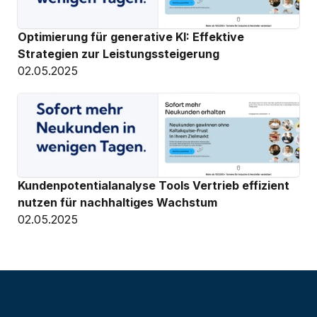
Optimierung für generative KI: Effektive 
Strategien zur Leistungssteigerung
02.05.2025
Kundenpotentialanalyse Tools Vertrieb effizient 
nutzen für nachhaltiges Wachstum
02.05.2025