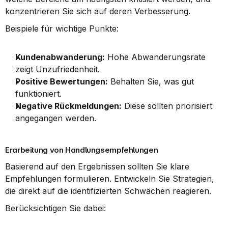
konzentrieren Sie sich auf deren Verbesserung.
Beispiele für wichtige Punkte:
Kundenabwanderung:
 Hohe Abwanderungsrate 
zeigt Unzufriedenheit.
Positive Bewertungen:
 Behalten Sie, was gut 
funktioniert.
Negative Rückmeldungen:
 Diese sollten priorisiert 
angegangen werden.
Erarbeitung von Handlungsempfehlungen
Basierend auf den Ergebnissen sollten Sie klare 
Empfehlungen formulieren. Entwickeln Sie Strategien, 
die direkt auf die identifizierten Schwächen reagieren.
Berücksichtigen Sie dabei: