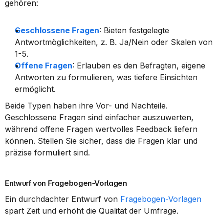
gehören:
Geschlossene Fragen
: Bieten festgelegte 
Antwortmöglichkeiten, z. B. Ja/Nein oder Skalen von 
1-5.
Offene Fragen
: Erlauben es den Befragten, eigene 
Antworten zu formulieren, was tiefere Einsichten 
ermöglicht.
Beide Typen haben ihre Vor- und Nachteile. 
Geschlossene Fragen sind einfacher auszuwerten, 
während offene Fragen wertvolles Feedback liefern 
können. Stellen Sie sicher, dass die Fragen klar und 
präzise formuliert sind.
Entwurf von Fragebogen-Vorlagen
Ein durchdachter Entwurf von 
Fragebogen-Vorlagen
spart Zeit und erhöht die Qualität der Umfrage. 