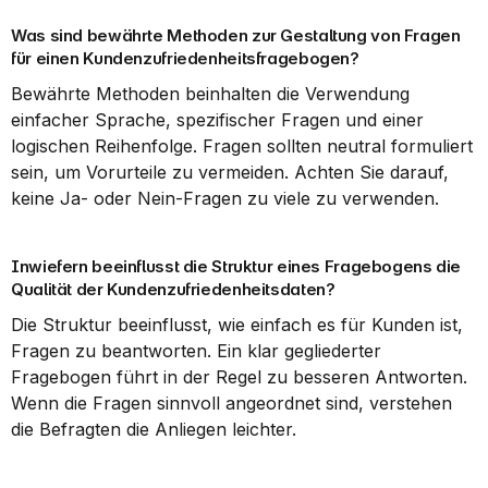
Was sind bewährte Methoden zur Gestaltung von Fragen 
für einen Kundenzufriedenheitsfragebogen?
Bewährte Methoden beinhalten die Verwendung 
einfacher Sprache, spezifischer Fragen und einer 
logischen Reihenfolge. Fragen sollten neutral formuliert 
sein, um Vorurteile zu vermeiden. Achten Sie darauf, 
keine Ja- oder Nein-Fragen zu viele zu verwenden.
Inwiefern beeinflusst die Struktur eines Fragebogens die 
Qualität der Kundenzufriedenheitsdaten?
Die Struktur beeinflusst, wie einfach es für Kunden ist, 
Fragen zu beantworten. Ein klar gegliederter 
Fragebogen führt in der Regel zu besseren Antworten. 
Wenn die Fragen sinnvoll angeordnet sind, verstehen 
die Befragten die Anliegen leichter.