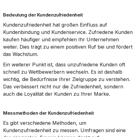
Bedeutung der Kundenzufriedenheit
Kundenzufriedenheit hat großen Einfluss auf 
Kundenbindung und Kundenservice. Zufriedene Kunden 
kaufen häufiger und empfehlen Ihr Unternehmen 
weiter. Dies trägt zu einem positiven Ruf bei und fördert 
das Wachstum.
Ein weiterer Punkt ist, dass unzufriedene Kunden oft 
schnell zu Wettbewerbern wechseln. Es ist deshalb 
wichtig, die Bedürfnisse Ihrer Zielgruppe zu verstehen. 
Das verbessert nicht nur die Zufriedenheit, sondern 
auch die Loyalität der Kunden zu Ihrer Marke.
Messmethoden der Kundenzufriedenheit
Es gibt verschiedene Methoden, um 
Kundenzufriedenheit zu messen. Umfragen sind eine 