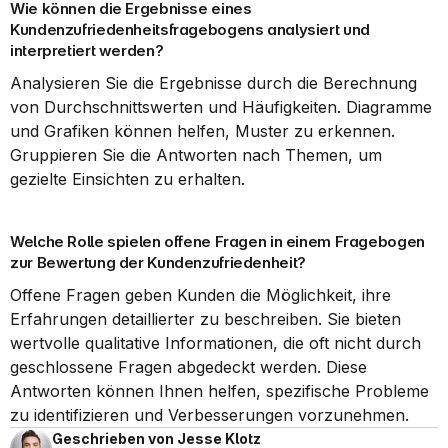
Wie können die Ergebnisse eines 
Kundenzufriedenheitsfragebogens analysiert und 
interpretiert werden?
Analysieren Sie die Ergebnisse durch die Berechnung 
von Durchschnittswerten und Häufigkeiten. Diagramme 
und Grafiken können helfen, Muster zu erkennen. 
Gruppieren Sie die Antworten nach Themen, um 
gezielte Einsichten zu erhalten.
Welche Rolle spielen offene Fragen in einem Fragebogen 
zur Bewertung der Kundenzufriedenheit?
Offene Fragen geben Kunden die Möglichkeit, ihre 
Erfahrungen detaillierter zu beschreiben. Sie bieten 
wertvolle qualitative Informationen, die oft nicht durch 
geschlossene Fragen abgedeckt werden. Diese 
Antworten können Ihnen helfen, spezifische Probleme 
zu identifizieren und Verbesserungen vorzunehmen.
Geschrieben von Jesse Klotz