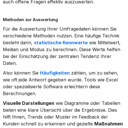
auch offene Fragen effektiv auszuwerten.
Methoden zur Auswertung
Für die Auswertung Ihrer Umfragedaten können Sie 
verschiedene Methoden nutzen. Eine häufige Technik 
besteht darin, 
statistische Kennwerte
 wie Mittelwert, 
Median und Modus zu berechnen. Diese Werte helfen 
bei der Einschätzung der zentralen Tendenz Ihrer 
Daten.
Also können Sie 
Häufigkeiten
 zählen, um zu sehen, 
wie oft jede Antwort gegeben wurde. Tools wie Excel 
oder spezialisierte Software erleichtern diese 
Berechnungen.
Visuelle Darstellungen
 wie Diagramme oder Tabellen 
bieten eine klare Übersicht über die Ergebnisse. Dies 
hilft Ihnen, Trends oder Muster im Feedback der 
Kunden schnell zu erkennen und gezielte 
Maßnahmen