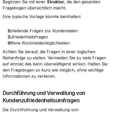
Beginnen Sie mit einer 
Struktur
, die den gesamten 
Fragebogen übersichtlich macht.
Eine typische Vorlage könnte beinhalten:
Einleitende Fragen zur Kundendaten
Zufriedenheitsfragen
Offene Rückmeldemöglichkeiten
Achten Sie darauf, die Fragen in einer logischen 
Reihenfolge zu stellen. Vermeiden Sie zu viele Fragen 
auf einmal; das kann überwältigend wirken. Halten Sie 
den Fragebogen so kurz wie möglich, ohne wichtige 
Informationen zu verlieren.
Durchführung und Verwaltung von 
Kundenzufriedenheitsumfragen
Die Durchführung und Verwaltung von 