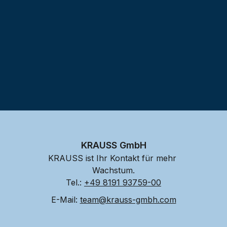
KRAUSS GmbH
KRAUSS ist Ihr Kontakt für mehr 
Wachstum.
Tel.: 
+49 8191 93759-00
E-Mail: 
team@krauss-gmbh.com