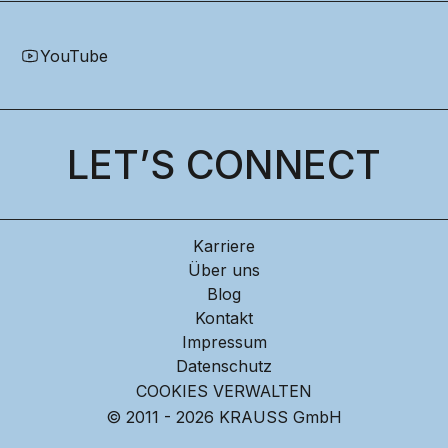
YouTube
LET’S CONNECT
Karriere
Über uns
Blog
Kontakt
Impressum
Datenschutz
COOKIES VERWALTEN
© 2011 - 2026 KRAUSS GmbH