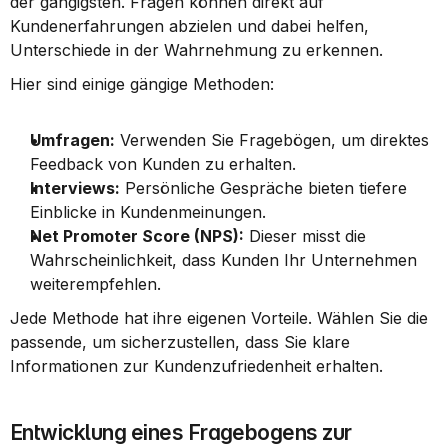
der gängigsten. Fragen können direkt auf 
Kundenerfahrungen abzielen und dabei helfen, 
Unterschiede in der Wahrnehmung zu erkennen.
Hier sind einige gängige Methoden:
Umfragen:
 Verwenden Sie Fragebögen, um direktes 
Feedback von Kunden zu erhalten.
Interviews:
 Persönliche Gespräche bieten tiefere 
Einblicke in Kundenmeinungen.
Net Promoter Score (NPS):
 Dieser misst die 
Wahrscheinlichkeit, dass Kunden Ihr Unternehmen 
weiterempfehlen.
Jede Methode hat ihre eigenen Vorteile. Wählen Sie die 
passende, um sicherzustellen, dass Sie klare 
Informationen zur Kundenzufriedenheit erhalten.
Entwicklung eines Fragebogens zur 