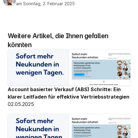
am Sonntag, 2. Februar 2025
Weitere Artikel, die Ihnen gefallen 
könnten
Account basierter Verkauf (ABS) Schritte: Ein 
klarer Leitfaden für effektive Vertriebsstrategien
02.05.2025