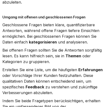
abzuleiten.
Umgang mit offenen und geschlossenen Fragen
Geschlossene Fragen bieten klare, quantifizierbare 
Antworten, während offene Fragen tiefere Einsichten 
ermöglichen. Bei geschlossenen Fragen können Sie 
Daten einfach 
kategorisieren
 und analysieren.
Bei offenen Fragen sollten Sie die Antworten sorgfältig 
lesen. Es kann hilfreich sein, sie in 
Themen
 oder 
Kategorien zu gruppieren.
Erstellen Sie eine Liste, um die häufigsten 
Erfahrungen
oder Vorschläge Ihrer Kunden festzuhalten. Diese 
qualitativen Daten können entscheidend sein, um 
spezifisches 
Feedback
 zu verstehen und zukünftige 
Verbesserungen abzuleiten.
Indem Sie beide Fragetypen berücksichtigen, erhalten 
Sie ein umfassenderes Bild von der 