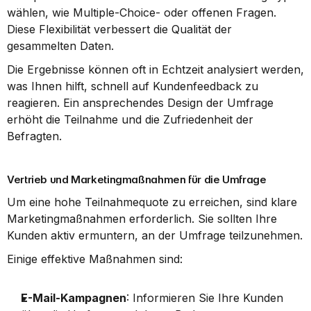
wählen, wie Multiple-Choice- oder offenen Fragen. 
Diese Flexibilität verbessert die Qualität der 
gesammelten Daten.
Die Ergebnisse können oft in Echtzeit analysiert werden, 
was Ihnen hilft, schnell auf Kundenfeedback zu 
reagieren. Ein ansprechendes Design der Umfrage 
erhöht die Teilnahme und die Zufriedenheit der 
Befragten.
Vertrieb und Marketingmaßnahmen für die Umfrage
Um eine hohe Teilnahmequote zu erreichen, sind klare 
Marketingmaßnahmen erforderlich. Sie sollten Ihre 
Kunden aktiv ermuntern, an der Umfrage teilzunehmen.
Einige effektive Maßnahmen sind:
E-Mail-Kampagnen
: Informieren Sie Ihre Kunden 