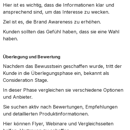
Hier ist es wichtig, dass die Informationen klar und 
ansprechend sind, um das Interesse zu wecken.
Ziel ist es, die Brand Awareness zu erhöhen.
Kunden sollten das Gefühl haben, dass sie eine Wahl 
haben.
Überlegung und Bewertung
Nachdem das Bewusstsein geschaffen wurde, tritt der 
Kunde in die Überlegungsphase ein, bekannt als 
Consideration Stage.
In dieser Phase vergleichen sie verschiedene Optionen 
und Anbieter.
Sie suchen aktiv nach Bewertungen, Empfehlungen 
und detaillierten Produktinformationen.
Hier können Flyer, Webinare und Vergleichsseiten 