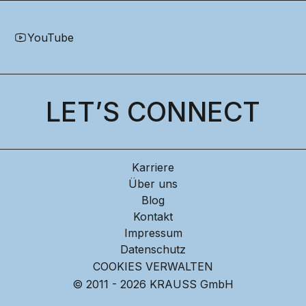
YouTube
LET’S CONNECT
Karriere
Über uns
Blog
Kontakt
Impressum
Datenschutz
COOKIES VERWALTEN
© 2011 - 2026 KRAUSS GmbH