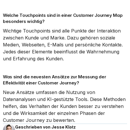
Welche Touchpoints sind in einer Customer Journey Map 
besonders wichtig?
Wichtige Touchpoints sind alle Punkte der Interaktion 
zwischen Kunde und Marke. Dazu gehören soziale 
Medien, Webseiten, E-Mails und persönliche Kontakte. 
Jedes dieser Elemente beeinflusst die Wahrnehmung 
und Erfahrung des Kunden.
Was sind die neuesten Ansätze zur Messung der 
Effektivität einer Customer Journey?
Neue Ansätze umfassen die Nutzung von 
Datenanalysen und KI-gestützte Tools. Diese Methoden 
helfen, das Verhalten der Kunden besser zu verstehen 
und die Wirksamkeit der einzelnen Phasen der 
Customer Journey zu bewerten.
Geschrieben von Jesse Klotz