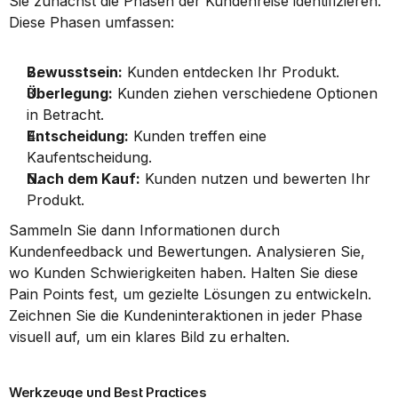
Sie zunächst die Phasen der Kundenreise identifizieren. 
Diese Phasen umfassen:
Bewusstsein:
 Kunden entdecken Ihr Produkt.
Überlegung:
 Kunden ziehen verschiedene Optionen 
in Betracht.
Entscheidung:
 Kunden treffen eine 
Kaufentscheidung.
Nach dem Kauf:
 Kunden nutzen und bewerten Ihr 
Produkt.
Sammeln Sie dann Informationen durch 
Kundenfeedback und Bewertungen. Analysieren Sie, 
wo Kunden Schwierigkeiten haben. Halten Sie diese 
Pain Points fest, um gezielte Lösungen zu entwickeln. 
Zeichnen Sie die Kundeninteraktionen in jeder Phase 
visuell auf, um ein klares Bild zu erhalten.
Werkzeuge und Best Practices