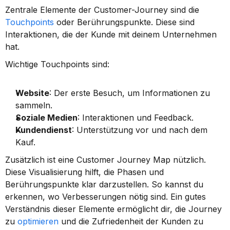
Zentrale Elemente der Customer-Journey sind die 
Touchpoints
 oder Berührungspunkte. Diese sind 
Interaktionen, die der Kunde mit deinem Unternehmen 
hat.
Wichtige Touchpoints sind:
Website
: Der erste Besuch, um Informationen zu 
sammeln.
Soziale Medien
: Interaktionen und Feedback.
Kundendienst
: Unterstützung vor und nach dem 
Kauf.
Zusätzlich ist eine Customer Journey Map nützlich. 
Diese Visualisierung hilft, die Phasen und 
Berührungspunkte klar darzustellen. So kannst du 
erkennen, wo Verbesserungen nötig sind. Ein gutes 
Verständnis dieser Elemente ermöglicht dir, die Journey 
zu 
optimieren
 und die Zufriedenheit der Kunden zu 