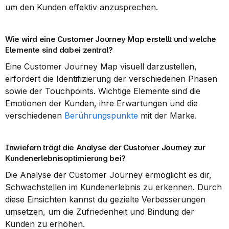
um den Kunden effektiv anzusprechen.
Wie wird eine Customer Journey Map erstellt und welche 
Elemente sind dabei zentral?
Eine Customer Journey Map visuell darzustellen, 
erfordert die Identifizierung der verschiedenen Phasen 
sowie der Touchpoints. Wichtige Elemente sind die 
Emotionen der Kunden, ihre Erwartungen und die 
verschiedenen 
Berührungspunkte
 mit der Marke.
Inwiefern trägt die Analyse der Customer Journey zur 
Kundenerlebnisoptimierung bei?
Die Analyse der Customer Journey ermöglicht es dir, 
Schwachstellen im Kundenerlebnis zu erkennen. Durch 
diese Einsichten kannst du gezielte Verbesserungen 
umsetzen, um die Zufriedenheit und Bindung der 
Kunden zu erhöhen.