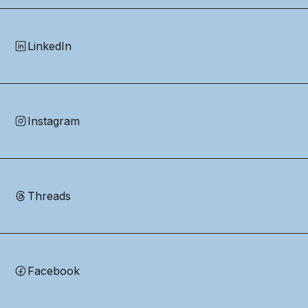
LinkedIn
Instagram
Threads
Facebook