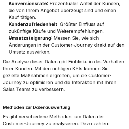
Konversionsrate
: Prozentualer Anteil der Kunden, 
die von Ihrem Angebot überzeugt sind und einen 
Kauf tätigen.
Kundenzufriedenheit
: Größter Einfluss auf 
zukünftige Käufe und Weiterempfehlungen.
Umsatzsteigerung
: Messen Sie, wie sich 
Änderungen in der Customer-Journey direkt auf den 
Umsatz auswirken.
Die Analyse dieser Daten gibt Einblicke in das Verhalten 
Ihrer Kunden. Mit den richtigen KPIs können Sie 
gezielte Maßnahmen ergreifen, um die Customer-
Journey zu optimieren und die Interaktion mit Ihren 
Sales Teams zu verbessern.
Methoden zur Datenauswertung
Es gibt verschiedene Methoden, um Daten der 
Customer-Journey zu analysieren. Dazu zählen: