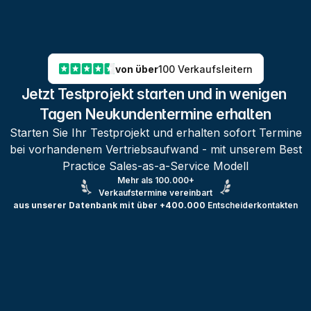
von über
100 Verkaufsleitern
Jetzt Testprojekt starten und in wenigen 
Tagen Neukundentermine erhalten
Starten Sie Ihr Testprojekt und erhalten sofort Termine
bei vorhandenem Vertriebsaufwand - mit unserem Best
Practice Sales-as-a-Service Modell
Mehr als 100.000+
Verkaufstermine vereinbart
aus unserer Datenbank mit über +400.000
Entscheiderkontakten
Testprojekt erstellen