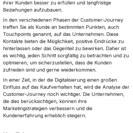
ihrer Kunden besser zu erfüllen und langfristige 
Beziehungen aufzubauen.
In den verschiedenen Phasen der Customer-Journey 
treffen Sie als Kunde an bestimmten Punkten, auch 
Touchpoints genannt, auf das Unternehmen. Diese 
Kontakte bieten die Möglichkeit, positive Eindrücke zu 
hinterlassen oder das Gegenteil zu bewirken. Daher ist 
es wichtig, jeden Schritt sorgfältig zu betrachten und zu 
optimieren, um sicherzustellen, dass die Kunden 
zufrieden sind und gerne wiederkommen.
In einer Zeit, in der die Digitalisierung einen großen 
Einfluss auf das Kaufverhalten hat, wird die Analyse der 
Customer-Journey noch wichtiger. Die Unternehmen, 
die dies berücksichtigen, können ihre 
Marketingstrategien verbessern und die 
Kundenerfahrung erheblich steigern.