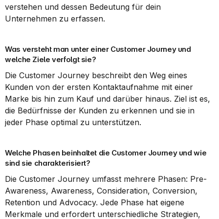
verstehen und dessen Bedeutung für dein 
Unternehmen zu erfassen.
Was versteht man unter einer Customer Journey und 
welche Ziele verfolgt sie?
Die Customer Journey beschreibt den Weg eines 
Kunden von der ersten Kontaktaufnahme mit einer 
Marke bis hin zum Kauf und darüber hinaus. Ziel ist es, 
die Bedürfnisse der Kunden zu erkennen und sie in 
jeder Phase optimal zu unterstützen.
Welche Phasen beinhaltet die Customer Journey und wie 
sind sie charakterisiert?
Die Customer Journey umfasst mehrere Phasen: Pre-
Awareness, Awareness, Consideration, Conversion, 
Retention und Advocacy. Jede Phase hat eigene 
Merkmale und erfordert unterschiedliche Strategien, 