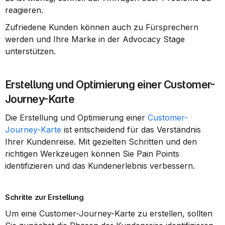
reagieren.
Zufriedene Kunden können auch zu Fürsprechern 
werden und Ihre Marke in der Advocacy Stage 
unterstützen.
Erstellung und Optimierung einer Customer-
Journey-Karte
Die Erstellung und Optimierung einer 
Customer-
Journey-Karte
 ist entscheidend für das Verständnis 
Ihrer Kundenreise. Mit gezielten Schritten und den 
richtigen Werkzeugen können Sie Pain Points 
identifizieren und das Kundenerlebnis verbessern.
Schritte zur Erstellung
Um eine Customer-Journey-Karte zu erstellen, sollten 