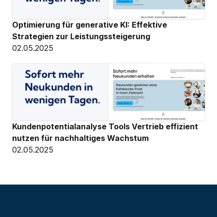
Optimierung für generative KI: Effektive 
Strategien zur Leistungssteigerung
02.05.2025
Kundenpotentialanalyse Tools Vertrieb effizient 
nutzen für nachhaltiges Wachstum
02.05.2025