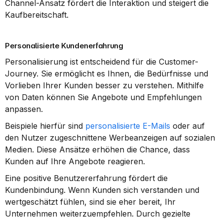
Channel-Ansatz fördert die Interaktion und steigert die 
Kaufbereitschaft.
Personalisierte Kundenerfahrung
Personalisierung ist entscheidend für die Customer-
Journey. Sie ermöglicht es Ihnen, die Bedürfnisse und 
Vorlieben Ihrer Kunden besser zu verstehen. Mithilfe 
von Daten können Sie Angebote und Empfehlungen 
anpassen.
Beispiele hierfür sind 
personalisierte E-Mails
 oder auf 
den Nutzer zugeschnittene Werbeanzeigen auf sozialen 
Medien. Diese Ansätze erhöhen die Chance, dass 
Kunden auf Ihre Angebote reagieren.
Eine positive Benutzererfahrung fördert die 
Kundenbindung. Wenn Kunden sich verstanden und 
wertgeschätzt fühlen, sind sie eher bereit, Ihr 
Unternehmen weiterzuempfehlen. Durch gezielte 