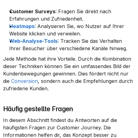
Customer Surveys
: Fragen Sie direkt nach 
Erfahrungen und Zufriedenheit.
Heatmaps
: Analysieren Sie, wo Nutzer auf Ihrer 
Website klicken und verweilen.
Web-Analyse-Tools
: Tracken Sie das Verhalten 
Ihrer Besucher über verschiedene Kanäle hinweg.
Jede Methode hat ihre Vorteile. Durch die Kombination 
dieser Techniken können Sie ein umfassendes Bild der 
Kundenbewegungen gewinnen. Dies fördert nicht nur 
die 
Conversion
, sondern auch die Empfehlungen durch 
zufriedene Kunden.
Häufig gestellte Fragen
In diesem Abschnitt findest du Antworten auf die 
häufigsten Fragen zur Customer Journey. Die 
Informationen helfen dir, das Konzept besser zu 