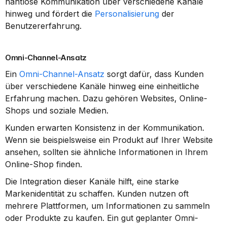
nahtlose Kommunikation über verschiedene Kanäle 
hinweg und fördert die 
Personalisierung
 der 
Benutzererfahrung.
Omni-Channel-Ansatz
Ein 
Omni-Channel-Ansatz
 sorgt dafür, dass Kunden 
über verschiedene Kanäle hinweg eine einheitliche 
Erfahrung machen. Dazu gehören Websites, Online-
Shops und soziale Medien.
Kunden erwarten Konsistenz in der Kommunikation. 
Wenn sie beispielsweise ein Produkt auf Ihrer Website 
ansehen, sollten sie ähnliche Informationen in Ihrem 
Online-Shop finden.
Die Integration dieser Kanäle hilft, eine starke 
Markenidentität zu schaffen. Kunden nutzen oft 
mehrere Plattformen, um Informationen zu sammeln 
oder Produkte zu kaufen. Ein gut geplanter Omni-