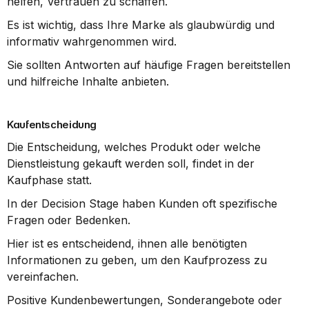
helfen, Vertrauen zu schaffen.
Es ist wichtig, dass Ihre Marke als glaubwürdig und 
informativ wahrgenommen wird.
Sie sollten Antworten auf häufige Fragen bereitstellen 
und hilfreiche Inhalte anbieten.
Kaufentscheidung
Die Entscheidung, welches Produkt oder welche 
Dienstleistung gekauft werden soll, findet in der 
Kaufphase statt.
In der Decision Stage haben Kunden oft spezifische 
Fragen oder Bedenken.
Hier ist es entscheidend, ihnen alle benötigten 
Informationen zu geben, um den Kaufprozess zu 
vereinfachen.
Positive Kundenbewertungen, Sonderangebote oder 