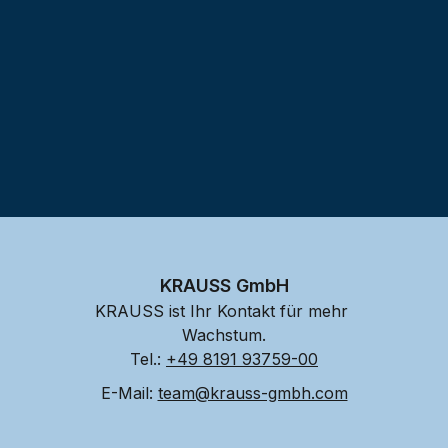
KRAUSS GmbH
KRAUSS ist Ihr Kontakt für mehr 
Wachstum.
Tel.: 
+49 8191 93759-00
E-Mail: 
team@krauss-gmbh.com