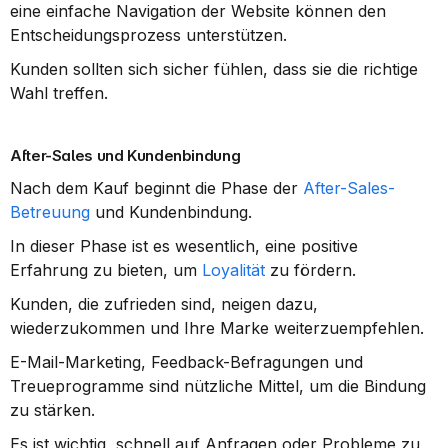
eine einfache Navigation der Website können den 
Entscheidungsprozess unterstützen.
Kunden sollten sich sicher fühlen, dass sie die richtige 
Wahl treffen.
After-Sales und Kundenbindung
Nach dem Kauf beginnt die Phase der 
After-Sales-
Betreuung
 und Kundenbindung.
In dieser Phase ist es wesentlich, eine positive 
Erfahrung zu bieten, um 
Loyalität
 zu fördern.
Kunden, die zufrieden sind, neigen dazu, 
wiederzukommen und Ihre Marke weiterzuempfehlen.
E-Mail-Marketing, Feedback-Befragungen und 
Treueprogramme sind nützliche Mittel, um die Bindung 
zu stärken.
Es ist wichtig, schnell auf Anfragen oder Probleme zu 