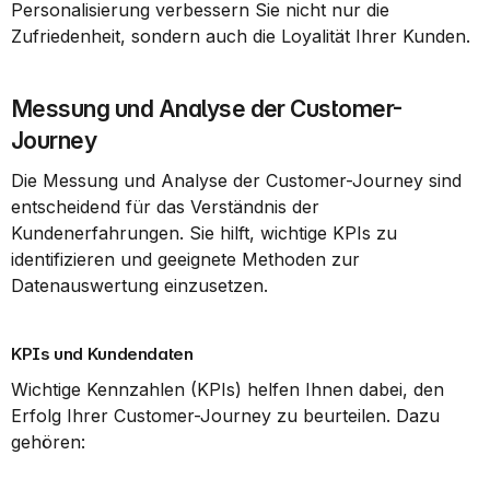
Personalisierung verbessern Sie nicht nur die 
Zufriedenheit, sondern auch die Loyalität Ihrer Kunden.
Messung und Analyse der Customer-
Journey
Die Messung und Analyse der Customer-Journey sind 
entscheidend für das Verständnis der 
Kundenerfahrungen. Sie hilft, wichtige KPIs zu 
identifizieren und geeignete Methoden zur 
Datenauswertung einzusetzen.
KPIs und Kundendaten
Wichtige Kennzahlen (KPIs) helfen Ihnen dabei, den 
Erfolg Ihrer Customer-Journey zu beurteilen. Dazu 
gehören: