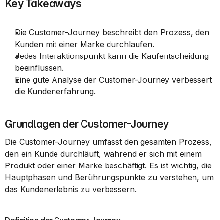
Key Takeaways
Die Customer-Journey beschreibt den Prozess, den 
Kunden mit einer Marke durchlaufen.
Jedes Interaktionspunkt kann die Kaufentscheidung 
beeinflussen.
Eine gute Analyse der Customer-Journey verbessert 
die Kundenerfahrung.
Grundlagen der Customer-Journey
Die Customer-Journey umfasst den gesamten Prozess, 
den ein Kunde durchläuft, während er sich mit einem 
Produkt oder einer Marke beschäftigt. Es ist wichtig, die 
Hauptphasen und Berührungspunkte zu verstehen, um 
das Kundenerlebnis zu verbessern.
Definition der Customer-Journey