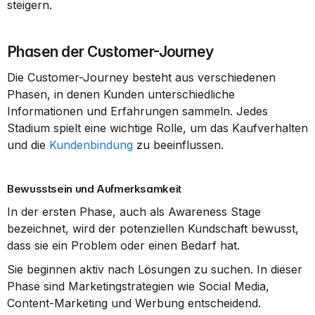
steigern.
Phasen der Customer-Journey
Die Customer-Journey besteht aus verschiedenen 
Phasen, in denen Kunden unterschiedliche 
Informationen und Erfahrungen sammeln. Jedes 
Stadium spielt eine wichtige Rolle, um das Kaufverhalten 
und die 
Kundenbindung
 zu beeinflussen.
Bewusstsein und Aufmerksamkeit
In der ersten Phase, auch als Awareness Stage 
bezeichnet, wird der potenziellen Kundschaft bewusst, 
dass sie ein Problem oder einen Bedarf hat.
Sie beginnen aktiv nach Lösungen zu suchen. In dieser 
Phase sind Marketingstrategien wie Social Media, 
Content-Marketing und Werbung entscheidend.