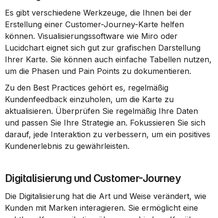
Es gibt verschiedene Werkzeuge, die Ihnen bei der 
Erstellung einer Customer-Journey-Karte helfen 
können. Visualisierungssoftware wie Miro oder 
Lucidchart eignet sich gut zur grafischen Darstellung 
Ihrer Karte. Sie können auch einfache Tabellen nutzen, 
um die Phasen und Pain Points zu dokumentieren.
Zu den Best Practices gehört es, regelmäßig 
Kundenfeedback einzuholen, um die Karte zu 
aktualisieren. Überprüfen Sie regelmäßig Ihre Daten 
und passen Sie Ihre Strategie an. Fokussieren Sie sich 
darauf, jede Interaktion zu verbessern, um ein positives 
Kundenerlebnis zu gewährleisten.
Digitalisierung und Customer-Journey
Die Digitalisierung hat die Art und Weise verändert, wie 
Kunden mit Marken interagieren. Sie ermöglicht eine 