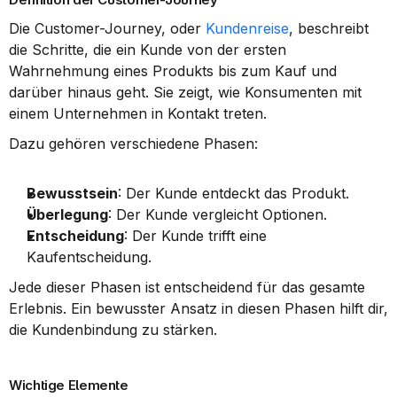
Die Customer-Journey, oder 
Kundenreise
, beschreibt 
die Schritte, die ein Kunde von der ersten 
Wahrnehmung eines Produkts bis zum Kauf und 
darüber hinaus geht. Sie zeigt, wie Konsumenten mit 
einem Unternehmen in Kontakt treten.
Dazu gehören verschiedene Phasen:
Bewusstsein
: Der Kunde entdeckt das Produkt.
Überlegung
: Der Kunde vergleicht Optionen.
Entscheidung
: Der Kunde trifft eine 
Kaufentscheidung.
Jede dieser Phasen ist entscheidend für das gesamte 
Erlebnis. Ein bewusster Ansatz in diesen Phasen hilft dir, 
die Kundenbindung zu stärken.
Wichtige Elemente