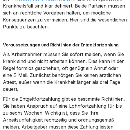
Krankheitsfall sind klar definiert. Beide Parteien müssen 
sich an rechtliche Vorgaben halten, um mögliche 
Konsequenzen zu vermeiden. Hier sind die wesentlichen 
Punkte zu beachten.
Voraussetzungen und Richtlinien der Entgeltfortzahlung
Als Arbeitnehmer müssen Sie sofort melden, wenn Sie 
krank sind und nicht arbeiten können. Dies kann in der 
Regel formlos geschehen, oft genügt ein Anruf oder 
eine E-Mail. Zunächst benötigen Sie keinen ärztlichen 
Attest, außer wenn die Krankheit länger als drei Tage 
dauert.
Für die Entgeltfortzahlung gibt es bestimmte Richtlinien. 
Sie haben Anspruch auf eine Lohnfortzahlung für bis 
zu sechs Wochen. Wichtig ist, dass Sie Ihre 
Arbeitsunfähigkeit rechtzeitig und ordnungsgemäß 
melden. Arbeitgeber müssen diese Zahlung leisten, 