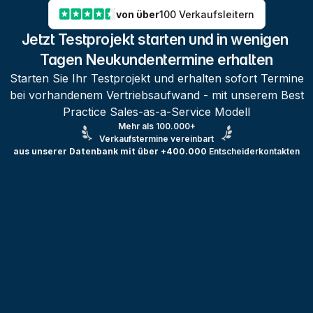
von über
100 Verkaufsleitern
Jetzt Testprojekt starten und in wenigen 
Tagen Neukundentermine erhalten
Starten Sie Ihr Testprojekt und erhalten sofort Termine
bei vorhandenem Vertriebsaufwand - mit unserem Best
Practice Sales-as-a-Service Modell
Mehr als 100.000+
Verkaufstermine vereinbart
aus unserer Datenbank mit über +400.000
Entscheiderkontakten
Testprojekt erstellen