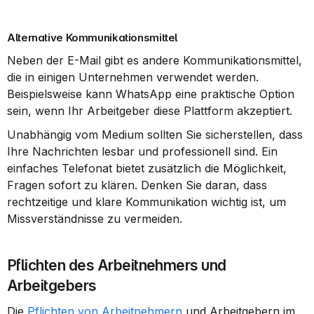
Alternative Kommunikationsmittel
Neben der E-Mail gibt es andere Kommunikationsmittel, 
die in einigen Unternehmen verwendet werden. 
Beispielsweise kann WhatsApp eine praktische Option 
sein, wenn Ihr Arbeitgeber diese Plattform akzeptiert.
Unabhängig vom Medium sollten Sie sicherstellen, dass 
Ihre Nachrichten lesbar und professionell sind. Ein 
einfaches Telefonat bietet zusätzlich die Möglichkeit, 
Fragen sofort zu klären. Denken Sie daran, dass 
rechtzeitige und klare Kommunikation wichtig ist, um 
Missverständnisse zu vermeiden.
Pflichten des Arbeitnehmers und 
Arbeitgebers
Die 
Pflichten von Arbeitnehmern
 und Arbeitgebern im 