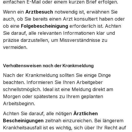
einfachen E-Mail oder einem kurzen Brief erfolgen.
Wenn ein 
Arztbesuch
 notwendig ist, erwähnen Sie 
auch, ob Sie bereits einen Arzt konsultiert haben oder 
ob eine 
Folgebescheinigung
 erforderlich ist. Achten 
Sie darauf, alle relevanten Informationen klar und 
präzise darzustellen, um Missverständnisse zu 
vermeiden.
Verhaltensweisen nach der Krankmeldung
Nach der Krankmeldung sollten Sie einige Dinge 
beachten. Informieren Sie Ihren Arbeitgeber 
schnellstmöglich. Ideal ist eine Meldung direkt am 
Morgen oder spätestens zu Ihrem geplanten 
Arbeitsbeginn.
Achten Sie darauf, alle nötigen 
Ärztlichen 
Bescheinigungen
 zeitnah einzureichen. Bei längerem 
Krankheitsausfall ist es wichtig, sich über Ihr Recht auf 