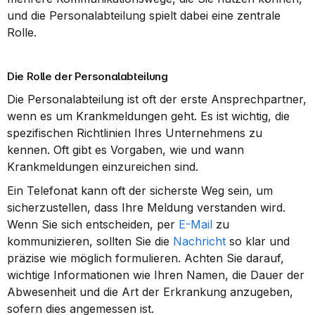
und die Personalabteilung spielt dabei eine zentrale 
Rolle.
Die Rolle der Personalabteilung
Die Personalabteilung ist oft der erste Ansprechpartner, 
wenn es um Krankmeldungen geht. Es ist wichtig, die 
spezifischen Richtlinien Ihres Unternehmens zu 
kennen. Oft gibt es Vorgaben, wie und wann 
Krankmeldungen einzureichen sind.
Ein Telefonat kann oft der sicherste Weg sein, um 
sicherzustellen, dass Ihre Meldung verstanden wird. 
Wenn Sie sich entscheiden, per 
E-Mail
 zu 
kommunizieren, sollten Sie die 
Nachricht
 so klar und 
präzise wie möglich formulieren. Achten Sie darauf, 
wichtige Informationen wie Ihren Namen, die Dauer der 
Abwesenheit und die Art der Erkrankung anzugeben, 
sofern dies angemessen ist.