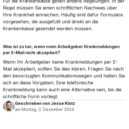
Für die Krankenkasse gelten andere Regelungen. In der 
Regel müssen Sie einen schriftlichen Nachweis über 
Ihre Krankheit einreichen. Häufig sind dafür Formulare 
vorgesehen, die ausgefüllt und direkt an die 
Krankenkasse gesendet werden müssen.
Was ist zu tun, wenn mein Arbeitgeber Krankmeldungen 
per E-Mail nicht akzeptiert?
Wenn Ihr Arbeitgeber keine Krankmeldungen per E-
Mail akzeptiert, sollten Sie dies klären. Fragen Sie nach 
den bevorzugten Kommunikationswegen und halten Sie 
sich an diese Vorgaben. Eine telefonische 
Krankmeldung kann auch eine Alternative sein, bis die 
schriftliche Form vorliegt.
Geschrieben von Jesse Klotz
am Montag, 2. Dezember 2024