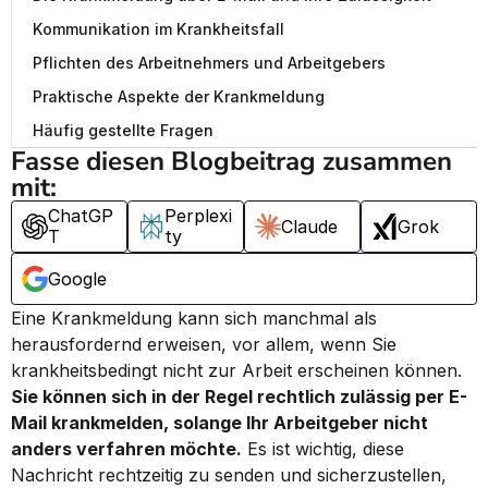
Kommunikation im Krankheitsfall
Pflichten des Arbeitnehmers und Arbeitgebers
Praktische Aspekte der Krankmeldung
Häufig gestellte Fragen
Fasse diesen Blogbeitrag zusammen 
mit:
ChatGP
Perplexi
Claude
Grok
T
ty
Google
Eine Krankmeldung kann sich manchmal als 
herausfordernd erweisen, vor allem, wenn Sie 
krankheitsbedingt nicht zur Arbeit erscheinen können. 
Sie können sich in der Regel rechtlich zulässig per E-
Mail krankmelden, solange Ihr Arbeitgeber nicht 
anders verfahren möchte.
 Es ist wichtig, diese 
Nachricht rechtzeitig zu senden und sicherzustellen, 