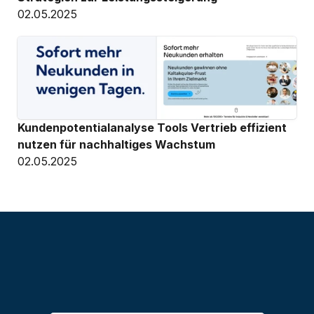
02.05.2025
Kundenpotentialanalyse Tools Vertrieb effizient 
nutzen für nachhaltiges Wachstum
02.05.2025