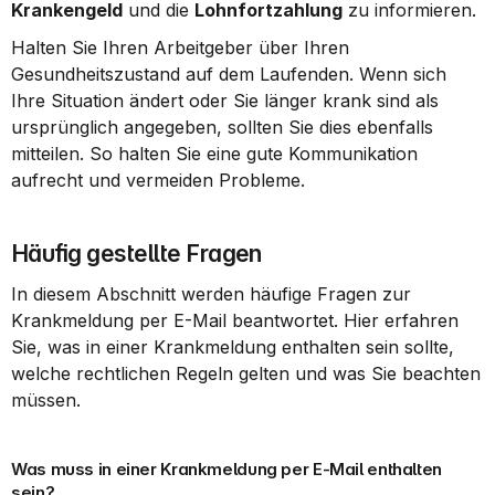
Krankengeld
 und die 
Lohnfortzahlung
 zu informieren.
Halten Sie Ihren Arbeitgeber über Ihren 
Gesundheitszustand auf dem Laufenden. Wenn sich 
Ihre Situation ändert oder Sie länger krank sind als 
ursprünglich angegeben, sollten Sie dies ebenfalls 
mitteilen. So halten Sie eine gute Kommunikation 
aufrecht und vermeiden Probleme.
Häufig gestellte Fragen
In diesem Abschnitt werden häufige Fragen zur 
Krankmeldung per E-Mail beantwortet. Hier erfahren 
Sie, was in einer Krankmeldung enthalten sein sollte, 
welche rechtlichen Regeln gelten und was Sie beachten 
müssen.
Was muss in einer Krankmeldung per E-Mail enthalten 
sein?