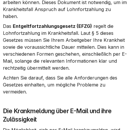
arbeiten können. Dieses Dokument ist notwendig, um im 
Krankheitsfall Anspruch auf Lohnfortzahlung zu 
haben.
Das 
Entgeltfortzahlungsgesetz (EFZG)
 regelt die 
Lohnfortzahlung im Krankheitsfall. Laut § 5 dieses 
Gesetzes müssen Sie Ihrem Arbeitgeber Ihre Krankheit 
sowie die voraussichtliche Dauer mitteilen. Dies kann in 
verschiedenen Formen geschehen, einschließlich per E-
Mail, solange die relevanten Informationen klar und 
rechtzeitig übermittelt werden.
Achten Sie darauf, dass Sie alle Anforderungen des 
Gesetzes einhalten, um mögliche Probleme zu 
vermeiden.
Die Krankmeldung über E-Mail und ihre 
Zulässigkeit