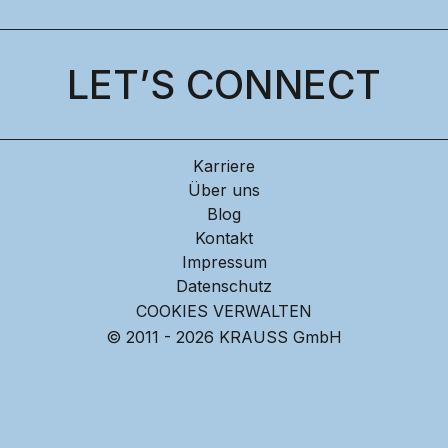
LET’S CONNECT
Karriere
Über uns
Blog
Kontakt
Impressum
Datenschutz
COOKIES VERWALTEN
© 2011 - 2026 KRAUSS GmbH