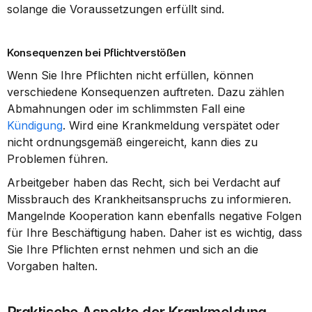
solange die Voraussetzungen erfüllt sind.
Konsequenzen bei Pflichtverstößen
Wenn Sie Ihre Pflichten nicht erfüllen, können 
verschiedene Konsequenzen auftreten. Dazu zählen 
Abmahnungen oder im schlimmsten Fall eine 
Kündigung
. Wird eine Krankmeldung verspätet oder 
nicht ordnungsgemäß eingereicht, kann dies zu 
Problemen führen.
Arbeitgeber haben das Recht, sich bei Verdacht auf 
Missbrauch des Krankheitsanspruchs zu informieren. 
Mangelnde Kooperation kann ebenfalls negative Folgen 
für Ihre Beschäftigung haben. Daher ist es wichtig, dass 
Sie Ihre Pflichten ernst nehmen und sich an die 
Vorgaben halten.