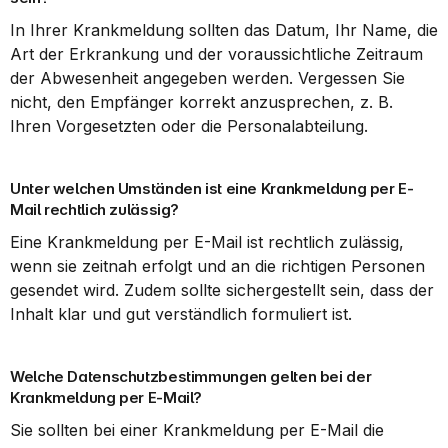
In Ihrer Krankmeldung sollten das Datum, Ihr Name, die 
Art der Erkrankung und der voraussichtliche Zeitraum 
der Abwesenheit angegeben werden. Vergessen Sie 
nicht, den Empfänger korrekt anzusprechen, z. B. 
Ihren Vorgesetzten oder die Personalabteilung.
Unter welchen Umständen ist eine Krankmeldung per E-
Mail rechtlich zulässig?
Eine Krankmeldung per E-Mail ist rechtlich zulässig, 
wenn sie zeitnah erfolgt und an die richtigen Personen 
gesendet wird. Zudem sollte sichergestellt sein, dass der 
Inhalt klar und gut verständlich formuliert ist.
Welche Datenschutzbestimmungen gelten bei der 
Krankmeldung per E-Mail?
Sie sollten bei einer Krankmeldung per E-Mail die 