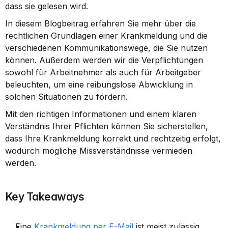
dass sie gelesen wird.
In diesem Blogbeitrag erfahren Sie mehr über die 
rechtlichen Grundlagen einer Krankmeldung und die 
verschiedenen Kommunikationswege, die Sie nutzen 
können. Außerdem werden wir die Verpflichtungen 
sowohl für Arbeitnehmer als auch für Arbeitgeber 
beleuchten, um eine reibungslose Abwicklung in 
solchen Situationen zu fördern.
Mit den richtigen Informationen und einem klaren 
Verständnis Ihrer Pflichten können Sie sicherstellen, 
dass Ihre Krankmeldung korrekt und rechtzeitig erfolgt, 
wodurch mögliche Missverständnisse vermieden 
werden.
Key Takeaways
Eine 
Krankmeldung per E-Mail
 ist meist zulässig.