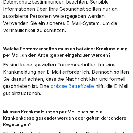
Datenschutzbestimmungen beachten. Sensible 
Informationen über Ihre Gesundheit sollten nur an 
autorisierte Personen weitergegeben werden. 
Verwenden Sie ein sicheres E-Mail-System, um die 
Vertraulichkeit zu schützen.
Welche Formvorschriften müssen bei einer Krankmeldung 
per Mail an den Arbeitgeber eingehalten werden?
Es sind keine speziellen Formvorschriften für eine 
Krankmeldung per E-Mail erforderlich. Dennoch sollten 
Sie darauf achten, dass die Nachricht klar und formell 
geschrieben ist. Eine 
präzise Betreffzeile
 hilft, die E-Mail 
gut einzuordnen.
Müssen Krankmeldungen per Mail auch an die 
Krankenkasse gesendet werden oder gelten dort andere 
Regelungen?