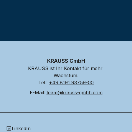
KRAUSS GmbH
KRAUSS ist Ihr Kontakt für mehr 
Wachstum.
Tel.: 
+49 8191 93759-00
E-Mail: 
team@krauss-gmbh.com
LinkedIn