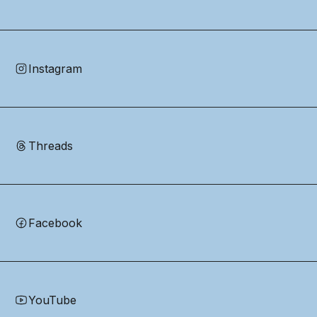
Instagram
Threads
Facebook
YouTube