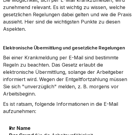
Die Möglichkeit, sich per E-Mail krankzumelden, wird 
zunehmend relevant. Es ist wichtig zu wissen, welche 
gesetzlichen Regelungen dabei gelten und wie die Praxis 
aussieht. Hier sind die wichtigsten Punkte zu diesen 
Aspekten.
Elektronische Übermittlung und gesetzliche Regelungen
Bei einer Krankmeldung per E-Mail sind bestimmte 
Regeln zu beachten. Das Gesetz erlaubt die 
elektronische Übermittlung, solange der Arbeitgeber 
informiert wird. Wegen der Entgeltfortzahlung müssen 
Sie sich "unverzüglich" melden, z. B. morgens vor 
Arbeitsbeginn.
Es ist ratsam, folgende Informationen in die E-Mail 
aufzunehmen:
Ihr Name