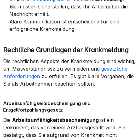
Sie müssen sicherstellen, dass Ihr Arbeitgeber die 
Nachricht erhält.
Klare Kommunikation ist entscheidend für eine 
erfolgreiche Krankmeldung.
Rechtliche Grundlagen der Krankmeldung
Die rechtlichen Aspekte der Krankmeldung sind wichtig, 
um Missverständnisse zu vermeiden und 
gesetzliche 
Anforderungen
 zu erfüllen. Es gibt klare Vorgaben, die 
Sie als Arbeitnehmer beachten sollten.
Arbeitsunfähigkeitsbescheinigung und 
Entgeltfortzahlungsgesetz
Die 
Arbeitsunfähigkeitsbescheinigung
 ist ein 
Dokument, das von einem Arzt ausgestellt wird. Sie 
bestätigt, dass Sie aufgrund von Krankheit nicht 