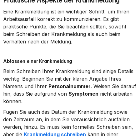
Praktische Aspekte der Krankmeldung
Eine Krankmeldung ist ein wichtiger Schritt, um Ihren 
Arbeitsausfall korrekt zu kommunizieren. Es gibt 
praktische Punkte, die Sie beachten sollten, sowohl 
beim Schreiben der Krankmeldung als auch beim 
Verhalten nach der Meldung.
Abfassen einer Krankmeldung
Beim Schreiben Ihrer Krankmeldung sind einige Details 
wichtig. Beginnen Sie mit der klaren Angabe Ihres 
Namens und Ihrer 
Personalnummer
. Weisen Sie darauf 
hin, dass Sie aufgrund von 
Symptomen
 nicht arbeiten 
können.
Fügen Sie auch das Datum der Krankmeldung sowie 
den Zeitraum an, in dem Sie voraussichtlich ausfallen 
werden, hinzu. Es muss kein formelles Schreiben sein, 
aber die 
Krankmeldung schreiben
 kann in einer 