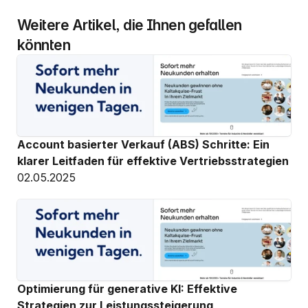
Weitere Artikel, die Ihnen gefallen 
könnten
Account basierter Verkauf (ABS) Schritte: Ein 
klarer Leitfaden für effektive Vertriebsstrategien
02.05.2025
Optimierung für generative KI: Effektive 
Strategien zur Leistungssteigerung