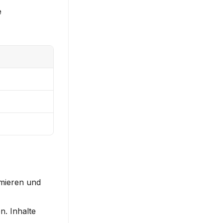
 
mieren und 
. Inhalte 