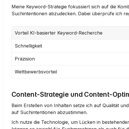
Meine Keyword-Strategie fokussiert sich auf die Ko
Suchintentionen abzudecken. Dabei überprüfe ich re
Vorteil KI-basierter Keyword-Recherche
Schnelligkeit
Präzision
Wettbewerbsvorteil
Content-Strategie und Content-Opti
Beim Erstellen von Inhalten setze ich auf Qualität un
auf Suchintentionen abzustimmen.
Ich nutze die Technologie, um Lücken in bestehenden