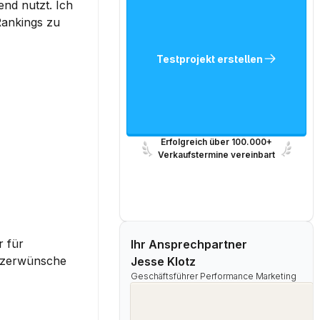
nd nutzt. Ich 
ankings zu 
Testprojekt erstellen
Erfolgreich über 100.000+
Verkaufstermine vereinbart
 für 
Ihr Ansprechpartner
tzerwünsche 
Jesse Klotz
Geschäftsführer Performance Marketing