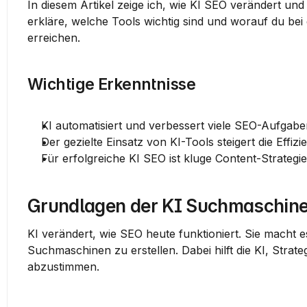
In diesem Artikel zeige ich, wie KI SEO verändert und
erkläre, welche Tools wichtig sind und worauf du bei 
erreichen.
Wichtige Erkenntnisse
KI automatisiert und verbessert viele SEO-Aufgabe
Der gezielte Einsatz von KI-Tools steigert die Effiz
Für erfolgreiche KI SEO ist kluge Content-Strate
Grundlagen der KI Suchmaschine
KI verändert, wie SEO heute funktioniert. Sie macht 
Suchmaschinen zu erstellen. Dabei hilft die KI, Stra
abzustimmen.