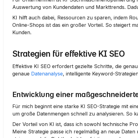
Auswertung von Kundendaten und Markttrends. Dadurc
KI hilft auch dabei, Ressourcen zu sparen, indem Rou
Online-Shops ist das ein großer Vorteil. So steigert ma
Kunden.
Strategien für effektive KI SEO
Effektive KI SEO erfordert gezielte Schritte, die gena
genaue 
Datenanalyse
, intelligente Keyword-Strategie
Entwicklung einer maßgeschneiderte
Für mich beginnt eine starke KI SEO-Strategie mit ein
um große Datenmengen schnell zu analysieren. So ka
Der Vorteil von KI ist, dass ich sowohl technische Pro
Meine Strategie passe ich regelmäßig an neue Daten un