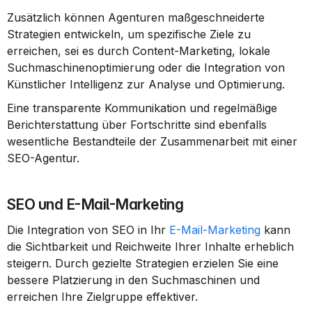
Zusätzlich können Agenturen maßgeschneiderte 
Strategien entwickeln, um spezifische Ziele zu 
erreichen, sei es durch Content-Marketing, lokale 
Suchmaschinenoptimierung oder die Integration von 
Künstlicher Intelligenz zur Analyse und Optimierung.
Eine transparente Kommunikation und regelmäßige 
Berichterstattung über Fortschritte sind ebenfalls 
wesentliche Bestandteile der Zusammenarbeit mit einer 
SEO-Agentur.
SEO und E-Mail-Marketing
Die Integration von SEO in Ihr 
E-Mail-Marketing
 kann 
die Sichtbarkeit und Reichweite Ihrer Inhalte erheblich 
steigern. Durch gezielte Strategien erzielen Sie eine 
bessere Platzierung in den Suchmaschinen und 
erreichen Ihre Zielgruppe effektiver.