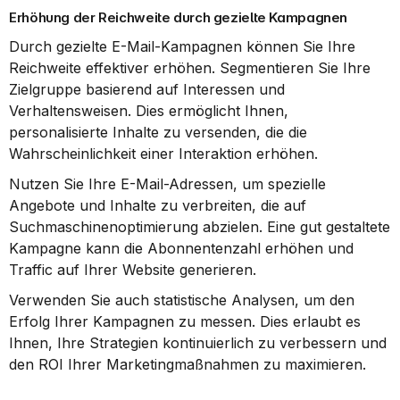
Erhöhung der Reichweite durch gezielte Kampagnen
Durch gezielte E-Mail-Kampagnen können Sie Ihre 
Reichweite effektiver erhöhen. Segmentieren Sie Ihre 
Zielgruppe basierend auf Interessen und 
Verhaltensweisen. Dies ermöglicht Ihnen, 
personalisierte Inhalte zu versenden, die die 
Wahrscheinlichkeit einer Interaktion erhöhen.
Nutzen Sie Ihre E-Mail-Adressen, um spezielle 
Angebote und Inhalte zu verbreiten, die auf 
Suchmaschinenoptimierung abzielen. Eine gut gestaltete 
Kampagne kann die Abonnentenzahl erhöhen und 
Traffic auf Ihrer Website generieren.
Verwenden Sie auch statistische Analysen, um den 
Erfolg Ihrer Kampagnen zu messen. Dies erlaubt es 
Ihnen, Ihre Strategien kontinuierlich zu verbessern und 
den ROI Ihrer Marketingmaßnahmen zu maximieren.