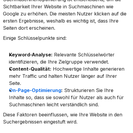
Sichtbarkeit Ihrer Website in Suchmaschinen wie 
Google zu erhöhen. Die meisten Nutzer klicken auf die 
ersten Ergebnisse, weshalb es wichtig ist, dass Ihre 
Seiten dort erscheinen.
Einige Schlüsselpunkte sind:
Keyword-Analyse:
 Relevante Schlüsselwörter 
identifizieren, die Ihre Zielgruppe verwendet.
Content-Qualität:
 Hochwertige Inhalte generieren 
mehr Traffic und halten Nutzer länger auf Ihrer 
Seite.
On-Page-Optimierung
:
 Strukturieren Sie Ihre 
Inhalte so, dass sie sowohl für Nutzer als auch für 
Suchmaschinen leicht verständlich sind.
Diese Faktoren beeinflussen, wie Ihre Website in den 
Suchergebnissen eingestuft wird.