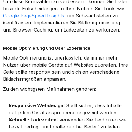
Um diese Kennzahlen zu verbessern, können Sie Daten 
basierte Entscheidungen treffen. Nutzen Sie Tools wie 
Google PageSpeed Insights
, um Schwachstellen zu 
identifizieren. Implementieren Sie Bildkomprimierung 
und Browser-Caching, um Ladezeiten zu verkürzen.
Mobile Optimierung und User Experience
Mobile Optimierung ist unerlässlich, da immer mehr 
Nutzer über mobile Geräte auf Websites zugreifen. Ihre 
Seite sollte responsiv sein und sich an verschiedene 
Bildschirmgrößen anpassen.
Zu den wichtigsten Maßnahmen gehören:
Responsive Webdesign
: Stellt sicher, dass Inhalte 
auf jedem Gerät ansprechend angezeigt werden.
Schnelle Ladezeiten
: Verwenden Sie Techniken wie 
Lazy Loading, um Inhalte nur bei Bedarf zu laden.