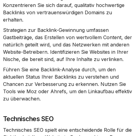
Konzentrieren Sie sich darauf, qualitativ hochwertige 
Backlinks von vertrauenswürdigen Domains zu 
erhalten.
Strategien zur Backlink-Gewinnung umfassen 
Gastbeiträge, das Erstellen von wertvollem Content, der 
natürlich geteilt wird, und das Netzwerken mit anderen 
Website-Betreibern. Identifizieren Sie Websites in Ihrer 
Nische, die bereit sind, auf Ihre Inhalte zu verlinken.
Führen Sie eine Backlink-Analyse durch, um den 
aktuellen Status Ihrer Backlinks zu verstehen und 
Chancen zur Verbesserung zu erkennen. Nutzen Sie 
Tools wie Moz oder Ahrefs, um den Linkaufbau effektiv 
zu überwachen.
Technisches SEO
Technisches SEO spielt eine entscheidende Rolle für die 