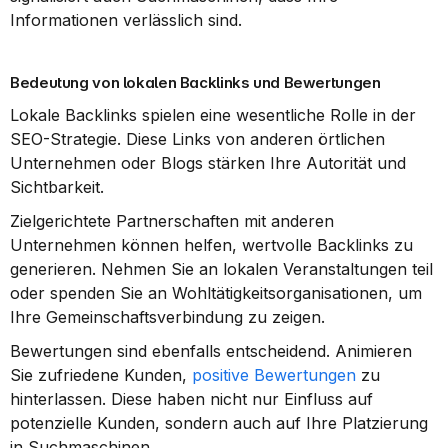
Informationen verlässlich sind.
Bedeutung von lokalen Backlinks und Bewertungen
Lokale Backlinks spielen eine wesentliche Rolle in der 
SEO-Strategie. Diese Links von anderen örtlichen 
Unternehmen oder Blogs stärken Ihre Autorität und 
Sichtbarkeit.
Zielgerichtete Partnerschaften mit anderen 
Unternehmen können helfen, wertvolle Backlinks zu 
generieren. Nehmen Sie an lokalen Veranstaltungen teil 
oder spenden Sie an Wohltätigkeitsorganisationen, um 
Ihre Gemeinschaftsverbindung zu zeigen.
Bewertungen sind ebenfalls entscheidend. Animieren 
Sie zufriedene Kunden, 
positive Bewertungen
 zu 
hinterlassen. Diese haben nicht nur Einfluss auf 
potenzielle Kunden, sondern auch auf Ihre Platzierung 
in Suchmaschinen.