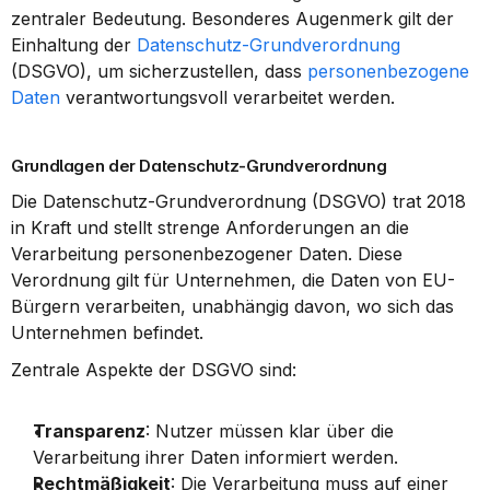
zentraler Bedeutung. Besonderes Augenmerk gilt der 
Einhaltung der 
Datenschutz-Grundverordnung
(DSGVO), um sicherzustellen, dass 
personenbezogene 
Daten
 verantwortungsvoll verarbeitet werden.
Grundlagen der Datenschutz-Grundverordnung
Die Datenschutz-Grundverordnung (DSGVO) trat 2018 
in Kraft und stellt strenge Anforderungen an die 
Verarbeitung personenbezogener Daten. Diese 
Verordnung gilt für Unternehmen, die Daten von EU-
Bürgern verarbeiten, unabhängig davon, wo sich das 
Unternehmen befindet.
Zentrale Aspekte der DSGVO sind:
Transparenz
: Nutzer müssen klar über die 
Verarbeitung ihrer Daten informiert werden.
Rechtmäßigkeit
: Die Verarbeitung muss auf einer 