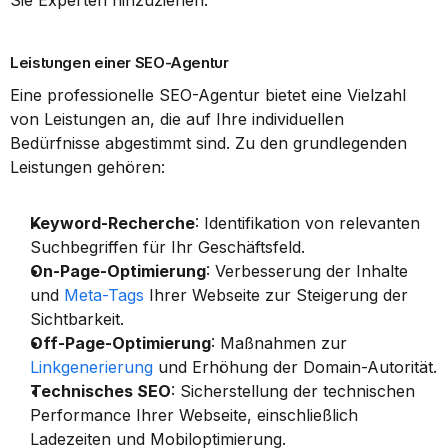
Sie Experten hinzuziehen.
Leistungen einer SEO-Agentur
Eine professionelle SEO-Agentur bietet eine Vielzahl 
von Leistungen an, die auf Ihre individuellen 
Bedürfnisse abgestimmt sind. Zu den grundlegenden 
Leistungen gehören:
Keyword-Recherche
: Identifikation von relevanten 
Suchbegriffen für Ihr Geschäftsfeld.
On-Page-Optimierung
: Verbesserung der Inhalte 
und 
Meta-Tags
 Ihrer Webseite zur Steigerung der 
Sichtbarkeit.
Off-Page-Optimierung
: Maßnahmen zur 
Linkgenerierung
 und Erhöhung der Domain-Autorität.
Technisches SEO
: Sicherstellung der technischen 
Performance Ihrer Webseite, einschließlich 
Ladezeiten und Mobiloptimierung.