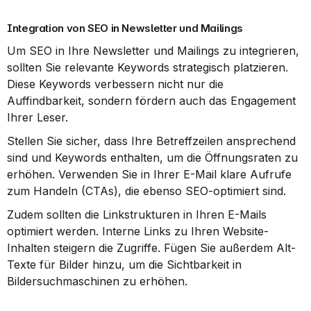
Integration von SEO in Newsletter und Mailings
Um SEO in Ihre Newsletter und Mailings zu integrieren, 
sollten Sie relevante Keywords strategisch platzieren. 
Diese Keywords verbessern nicht nur die 
Auffindbarkeit, sondern fördern auch das Engagement 
Ihrer Leser.
Stellen Sie sicher, dass Ihre Betreffzeilen ansprechend 
sind und Keywords enthalten, um die Öffnungsraten zu 
erhöhen. Verwenden Sie in Ihrer E-Mail klare Aufrufe 
zum Handeln (CTAs), die ebenso SEO-optimiert sind.
Zudem sollten die Linkstrukturen in Ihren E-Mails 
optimiert werden. Interne Links zu Ihren Website-
Inhalten steigern die Zugriffe. Fügen Sie außerdem Alt-
Texte für Bilder hinzu, um die Sichtbarkeit in 
Bildersuchmaschinen zu erhöhen.