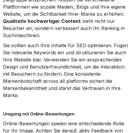
Plattformen wie soziale Medien, Blogs und Ihre eigene 
Website, um die Sichtbarkeit Ihrer Marke zu erhöhen. 
Qualitativ hochwertiger Content
 zieht nicht nur 
Besucher an, sondern verbessert auch Ihr Ranking in 
Suchmaschinen.
Sie sollten auch Ihre Inhalte für SEO optimieren. Fügen 
Sie relevante Keywords ein und strukturieren Sie auch 
Ihre Website klar. Verwenden Sie ein ansprechendes 
Design und Benutzerfreundlichkeit, um die Interaktion 
mit Besuchern zu fördern. Eine konsistente 
Markenbotschaft across all platforms sichert die 
Markenbekanntheit und stärkt das Vertrauen in Ihre 
Marke.
Umgang mit Online-Bewertungen
Online-Bewertungen spielen eine entscheidende Rolle 
für Ihr Image. Achten Sie darauf, aktiv Feedback von 