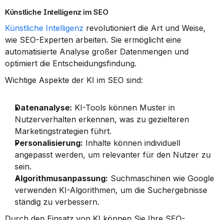
Künstliche Intelligenz im SEO
Künstliche Intelligenz
 revolutioniert die Art und Weise, 
wie SEO-Experten arbeiten. Sie ermöglicht eine 
automatisierte Analyse großer Datenmengen und 
optimiert die Entscheidungsfindung.
Wichtige Aspekte der KI im SEO sind:
Datenanalyse:
 KI-Tools können Muster in 
Nutzerverhalten erkennen, was zu gezielteren 
Marketingstrategien führt.
Personalisierung:
 Inhalte können individuell 
angepasst werden, um relevanter für den Nutzer zu 
sein.
Algorithmusanpassung:
 Suchmaschinen wie Google 
verwenden KI-Algorithmen, um die Suchergebnisse 
ständig zu verbessern.
Durch den Einsatz von KI können Sie Ihre SEO-