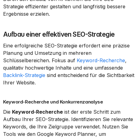
Strategie effizienter gestalten und langfristig bessere 
Ergebnisse erzielen.
Aufbau einer effektiven SEO-Strategie
Eine erfolgreiche SEO-Strategie erfordert eine präzise 
Planung und Umsetzung in mehreren 
Schlüsselbereichen. Fokus auf 
Keyword-Recherche
, 
qualitativ hochwertige Inhalte und eine umfassende 
Backlink-Strategie
 sind entscheidend für die Sichtbarkeit 
Ihrer Website.
Keyword-Recherche und Konkurrenzanalyse
Die 
Keyword-Recherche
 ist der erste Schritt zum 
Aufbau Ihrer SEO-Strategie. Identifizieren Sie relevante 
Keywords, die Ihre Zielgruppe verwendet. Nutzen Sie 
Tools wie den Google Keyword Planner, um 