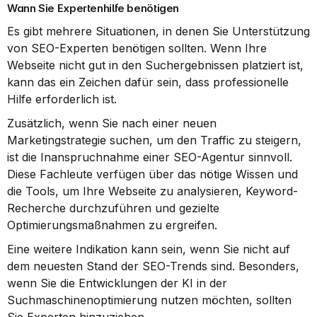
Wann Sie Expertenhilfe benötigen
Es gibt mehrere Situationen, in denen Sie Unterstützung 
von SEO-Experten benötigen sollten. Wenn Ihre 
Webseite nicht gut in den Suchergebnissen platziert ist, 
kann das ein Zeichen dafür sein, dass professionelle 
Hilfe erforderlich ist.
Zusätzlich, wenn Sie nach einer neuen 
Marketingstrategie suchen, um den Traffic zu steigern, 
ist die Inanspruchnahme einer SEO-Agentur sinnvoll. 
Diese Fachleute verfügen über das nötige Wissen und 
die Tools, um Ihre Webseite zu analysieren, Keyword-
Recherche durchzuführen und gezielte 
Optimierungsmaßnahmen zu ergreifen.
Eine weitere Indikation kann sein, wenn Sie nicht auf 
dem neuesten Stand der SEO-Trends sind. Besonders, 
wenn Sie die Entwicklungen der KI in der 
Suchmaschinenoptimierung nutzen möchten, sollten 