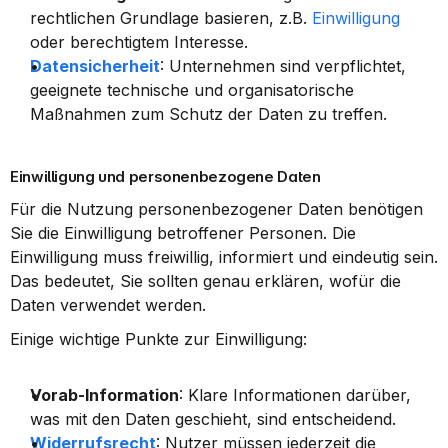
rechtlichen Grundlage basieren, z.B. 
Einwilligung
oder berechtigtem Interesse.
Datensicherheit
: Unternehmen sind verpflichtet, 
geeignete technische und organisatorische 
Maßnahmen zum Schutz der Daten zu treffen.
Einwilligung und personenbezogene Daten
Für die Nutzung personenbezogener Daten benötigen 
Sie die Einwilligung betroffener Personen. Die 
Einwilligung muss freiwillig, informiert und eindeutig sein. 
Das bedeutet, Sie sollten genau erklären, wofür die 
Daten verwendet werden.
Einige wichtige Punkte zur Einwilligung:
Vorab-Information
: Klare Informationen darüber, 
was mit den Daten geschieht, sind entscheidend.
Widerrufsrecht
: Nutzer müssen jederzeit die 