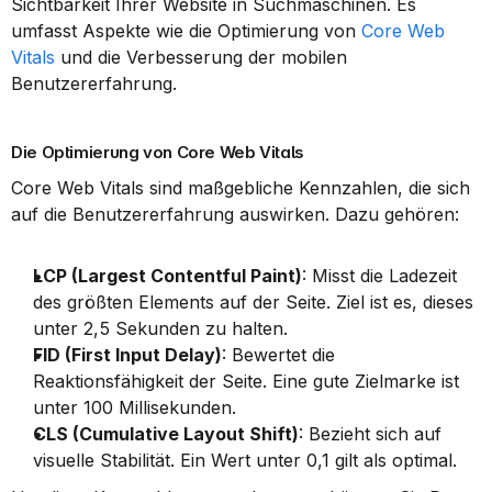
Sichtbarkeit Ihrer Website in Suchmaschinen. Es 
umfasst Aspekte wie die Optimierung von 
Core Web 
Vitals
 und die Verbesserung der mobilen 
Benutzererfahrung.
Die Optimierung von Core Web Vitals
Core Web Vitals sind maßgebliche Kennzahlen, die sich 
auf die Benutzererfahrung auswirken. Dazu gehören:
LCP (Largest Contentful Paint)
: Misst die Ladezeit 
des größten Elements auf der Seite. Ziel ist es, dieses 
unter 2,5 Sekunden zu halten.
FID (First Input Delay)
: Bewertet die 
Reaktionsfähigkeit der Seite. Eine gute Zielmarke ist 
unter 100 Millisekunden.
CLS (Cumulative Layout Shift)
: Bezieht sich auf 
visuelle Stabilität. Ein Wert unter 0,1 gilt als optimal.