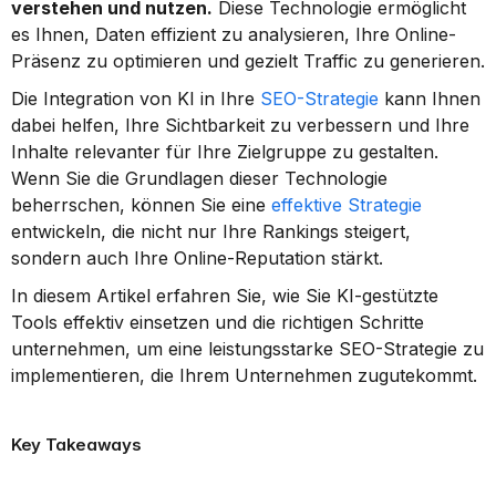
verstehen und nutzen.
 Diese Technologie ermöglicht 
es Ihnen, Daten effizient zu analysieren, Ihre Online-
Präsenz zu optimieren und gezielt Traffic zu generieren.
Die Integration von KI in Ihre 
SEO-Strategie
 kann Ihnen 
dabei helfen, Ihre Sichtbarkeit zu verbessern und Ihre 
Inhalte relevanter für Ihre Zielgruppe zu gestalten. 
Wenn Sie die Grundlagen dieser Technologie 
beherrschen, können Sie eine 
effektive Strategie
entwickeln, die nicht nur Ihre Rankings steigert, 
sondern auch Ihre Online-Reputation stärkt.
In diesem Artikel erfahren Sie, wie Sie KI-gestützte 
Tools effektiv einsetzen und die richtigen Schritte 
unternehmen, um eine leistungsstarke SEO-Strategie zu 
implementieren, die Ihrem Unternehmen zugutekommt.
Key Takeaways