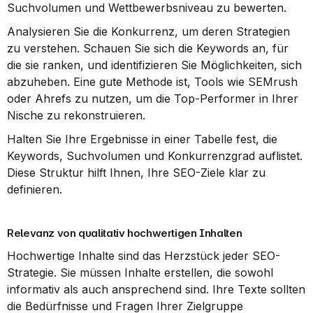
Suchvolumen und Wettbewerbsniveau zu bewerten.
Analysieren Sie die Konkurrenz, um deren Strategien 
zu verstehen. Schauen Sie sich die Keywords an, für 
die sie ranken, und identifizieren Sie Möglichkeiten, sich 
abzuheben. Eine gute Methode ist, Tools wie SEMrush 
oder Ahrefs zu nutzen, um die Top-Performer in Ihrer 
Nische zu rekonstruieren.
Halten Sie Ihre Ergebnisse in einer Tabelle fest, die 
Keywords, Suchvolumen und Konkurrenzgrad auflistet. 
Diese Struktur hilft Ihnen, Ihre SEO-Ziele klar zu 
definieren.
Relevanz von qualitativ hochwertigen Inhalten
Hochwertige Inhalte sind das Herzstück jeder SEO-
Strategie. Sie müssen Inhalte erstellen, die sowohl 
informativ als auch ansprechend sind. Ihre Texte sollten 
die Bedürfnisse und Fragen Ihrer Zielgruppe 