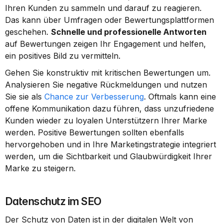
Ihren Kunden zu sammeln und darauf zu reagieren. 
Das kann über Umfragen oder Bewertungsplattformen 
geschehen. 
Schnelle und professionelle Antworten
auf Bewertungen zeigen Ihr Engagement und helfen, 
ein positives Bild zu vermitteln.
Gehen Sie konstruktiv mit kritischen Bewertungen um. 
Analysieren Sie negative Rückmeldungen und nutzen 
Sie sie als 
Chance zur Verbesserung
. Oftmals kann eine 
offene Kommunikation dazu führen, dass unzufriedene 
Kunden wieder zu loyalen Unterstützern Ihrer Marke 
werden. Positive Bewertungen sollten ebenfalls 
hervorgehoben und in Ihre Marketingstrategie integriert 
werden, um die Sichtbarkeit und Glaubwürdigkeit Ihrer 
Marke zu steigern.
Datenschutz im SEO
Der Schutz von Daten ist in der digitalen Welt von 