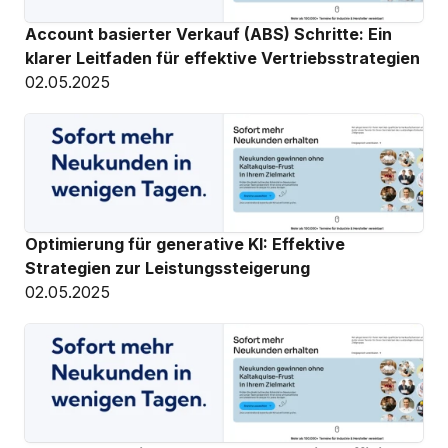
Account basierter Verkauf (ABS) Schritte: Ein 
klarer Leitfaden für effektive Vertriebsstrategien
02.05.2025
Optimierung für generative KI: Effektive 
Strategien zur Leistungssteigerung
02.05.2025