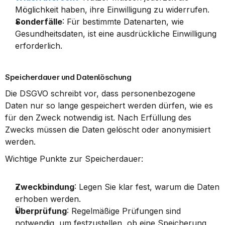
Möglichkeit haben, ihre Einwilligung zu widerrufen.
Sonderfälle
: Für bestimmte Datenarten, wie 
Gesundheitsdaten, ist eine ausdrückliche Einwilligung 
erforderlich.
Speicherdauer und Datenlöschung
Die DSGVO schreibt vor, dass personenbezogene 
Daten nur so lange gespeichert werden dürfen, wie es 
für den Zweck notwendig ist. Nach Erfüllung des 
Zwecks müssen die Daten gelöscht oder anonymisiert 
werden.
Wichtige Punkte zur Speicherdauer:
Zweckbindung
: Legen Sie klar fest, warum die Daten 
erhoben werden.
Überprüfung
: Regelmäßige Prüfungen sind 
notwendig, um festzustellen, ob eine Speicherung 