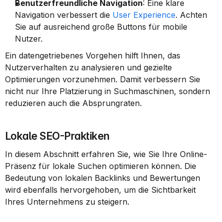
Benutzerfreundliche Navigation
: Eine klare 
Navigation verbessert die 
User Experience
. Achten 
Sie auf ausreichend große Buttons für mobile 
Nutzer.
Ein datengetriebenes Vorgehen hilft Ihnen, das 
Nutzerverhalten zu analysieren und gezielte 
Optimierungen vorzunehmen. Damit verbessern Sie 
nicht nur Ihre Platzierung in Suchmaschinen, sondern 
reduzieren auch die Absprungraten.
Lokale SEO-Praktiken
In diesem Abschnitt erfahren Sie, wie Sie Ihre Online-
Präsenz für lokale Suchen optimieren können. Die 
Bedeutung von lokalen Backlinks und Bewertungen 
wird ebenfalls hervorgehoben, um die Sichtbarkeit 
Ihres Unternehmens zu steigern.