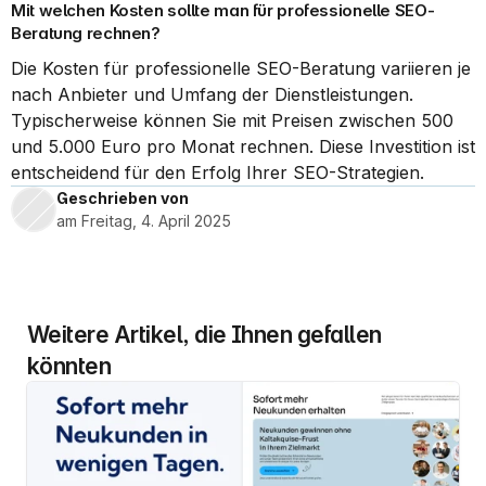
Mit welchen Kosten sollte man für professionelle SEO-
Beratung rechnen?
Die Kosten für professionelle SEO-Beratung variieren je 
nach Anbieter und Umfang der Dienstleistungen. 
Typischerweise können Sie mit Preisen zwischen 500 
und 5.000 Euro pro Monat rechnen. Diese Investition ist 
entscheidend für den Erfolg Ihrer SEO-Strategien.
Geschrieben von 
am Freitag, 4. April 2025
Weitere Artikel, die Ihnen gefallen 
könnten