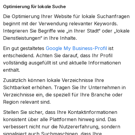
Optimierung für lokale Suche
Die Optimierung Ihrer Website für lokale Suchanfragen 
beginnt mit der Verwendung relevanter Keywords. 
Integrieren Sie Begriffe wie „in Ihrer Stadt“ oder „lokale 
Dienstleistungen“ in Ihre Inhalte.
Ein gut gestaltetes 
Google My Business-Profil
 ist 
entscheidend. Achten Sie darauf, dass Ihr Profil 
vollständig ausgefüllt ist und aktuelle Informationen 
enthält.
Zusätzlich können lokale Verzeichnisse Ihre 
Sichtbarkeit erhöhen. Tragen Sie Ihr Unternehmen in 
Verzeichnisse ein, die speziell für Ihre Branche oder 
Region relevant sind.
Stellen Sie sicher, dass Ihre Kontaktinformationen 
konsistent über alle Plattformen hinweg sind. Das 
verbessert nicht nur die Nutzererfahrung, sondern 
signalisiert auch Suchmaschinen, dass Ihre 