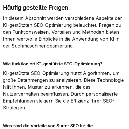
Häufig gestellte Fragen
In diesem Abschnitt werden verschiedene Aspekte der 
KI-gestützten SEO-Optimierung beleuchtet. Fragen zu 
den Funktionsweisen, Vorteilen und Methoden bieten 
Ihnen wertvolle Einblicke in die Anwendung von KI in 
der Suchmaschinenoptimierung.
Wie funktioniert KI-gestützte SEO-Optimierung?
KI-gestützte SEO-Optimierung nutzt Algorithmen, um 
große Datenmengen zu analysieren. Diese Technologie 
hilft Ihnen, Muster zu erkennen, die das 
Nutzerverhalten beeinflussen. Durch personalisierte 
Empfehlungen steigern Sie die Effizienz Ihrer SEO-
Strategien.
Was sind die Vorteile von Surfer SEO für die 