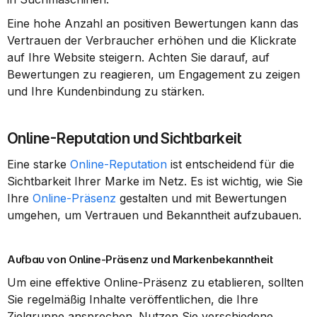
Eine hohe Anzahl an positiven Bewertungen kann das 
Vertrauen der Verbraucher erhöhen und die Klickrate 
auf Ihre Website steigern. Achten Sie darauf, auf 
Bewertungen zu reagieren, um Engagement zu zeigen 
und Ihre Kundenbindung zu stärken.
Online-Reputation und Sichtbarkeit
Eine starke 
Online-Reputation
 ist entscheidend für die 
Sichtbarkeit Ihrer Marke im Netz. Es ist wichtig, wie Sie 
Ihre 
Online-Präsenz
 gestalten und mit Bewertungen 
umgehen, um Vertrauen und Bekanntheit aufzubauen.
Aufbau von Online-Präsenz und Markenbekanntheit
Um eine effektive Online-Präsenz zu etablieren, sollten 
Sie regelmäßig Inhalte veröffentlichen, die Ihre 
Zielgruppe ansprechen. Nutzen Sie verschiedene 