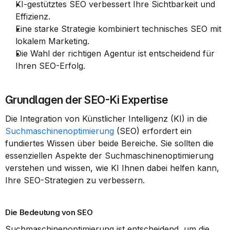
KI-gestütztes SEO verbessert Ihre Sichtbarkeit und 
Effizienz.
Eine starke Strategie kombiniert technisches SEO mit 
lokalem Marketing.
Die Wahl der richtigen Agentur ist entscheidend für 
Ihren SEO-Erfolg.
Grundlagen der SEO-Ki Expertise
Die Integration von Künstlicher Intelligenz (KI) in die 
Suchmaschinenoptimierung
 (SEO) erfordert ein 
fundiertes Wissen über beide Bereiche. Sie sollten die 
essenziellen Aspekte der Suchmaschinenoptimierung 
verstehen und wissen, wie KI Ihnen dabei helfen kann, 
Ihre SEO-Strategien zu verbessern.
Die Bedeutung von SEO
Suchmaschinenoptimierung ist entscheidend, um die 