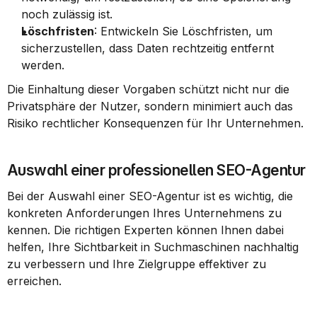
noch zulässig ist.
Löschfristen
: Entwickeln Sie Löschfristen, um 
sicherzustellen, dass Daten rechtzeitig entfernt 
werden.
Die Einhaltung dieser Vorgaben schützt nicht nur die 
Privatsphäre der Nutzer, sondern minimiert auch das 
Risiko rechtlicher Konsequenzen für Ihr Unternehmen.
Auswahl einer professionellen SEO-Agentur
Bei der Auswahl einer SEO-Agentur ist es wichtig, die 
konkreten Anforderungen Ihres Unternehmens zu 
kennen. Die richtigen Experten können Ihnen dabei 
helfen, Ihre Sichtbarkeit in Suchmaschinen nachhaltig 
zu verbessern und Ihre Zielgruppe effektiver zu 
erreichen.