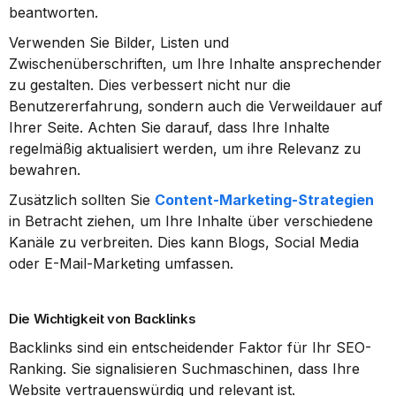
beantworten.
Verwenden Sie Bilder, Listen und 
Zwischenüberschriften, um Ihre Inhalte ansprechender 
zu gestalten. Dies verbessert nicht nur die 
Benutzererfahrung, sondern auch die Verweildauer auf 
Ihrer Seite. Achten Sie darauf, dass Ihre Inhalte 
regelmäßig aktualisiert werden, um ihre Relevanz zu 
bewahren.
Zusätzlich sollten Sie 
Content-Marketing-Strategien
in Betracht ziehen, um Ihre Inhalte über verschiedene 
Kanäle zu verbreiten. Dies kann Blogs, Social Media 
oder E-Mail-Marketing umfassen.
Die Wichtigkeit von Backlinks
Backlinks sind ein entscheidender Faktor für Ihr SEO-
Ranking. Sie signalisieren Suchmaschinen, dass Ihre 
Website vertrauenswürdig und relevant ist. 