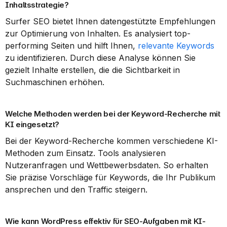
Inhaltsstrategie?
Surfer SEO bietet Ihnen datengestützte Empfehlungen 
zur Optimierung von Inhalten. Es analysiert top-
performing Seiten und hilft Ihnen, 
relevante Keywords
zu identifizieren. Durch diese Analyse können Sie 
gezielt Inhalte erstellen, die die Sichtbarkeit in 
Suchmaschinen erhöhen.
Welche Methoden werden bei der Keyword-Recherche mit 
KI eingesetzt?
Bei der Keyword-Recherche kommen verschiedene KI-
Methoden zum Einsatz. Tools analysieren 
Nutzeranfragen und Wettbewerbsdaten. So erhalten 
Sie präzise Vorschläge für Keywords, die Ihr Publikum 
ansprechen und den Traffic steigern.
Wie kann WordPress effektiv für SEO-Aufgaben mit KI-