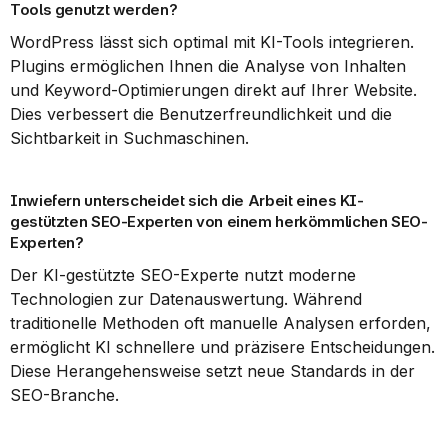
Tools genutzt werden?
WordPress lässt sich optimal mit KI-Tools integrieren. 
Plugins ermöglichen Ihnen die Analyse von Inhalten 
und Keyword-Optimierungen direkt auf Ihrer Website. 
Dies verbessert die Benutzerfreundlichkeit und die 
Sichtbarkeit in Suchmaschinen.
Inwiefern unterscheidet sich die Arbeit eines KI-
gestützten SEO-Experten von einem herkömmlichen SEO-
Experten?
Der KI-gestützte SEO-Experte nutzt moderne 
Technologien zur Datenauswertung. Während 
traditionelle Methoden oft manuelle Analysen erforden, 
ermöglicht KI schnellere und präzisere Entscheidungen. 
Diese Herangehensweise setzt neue Standards in der 
SEO-Branche.