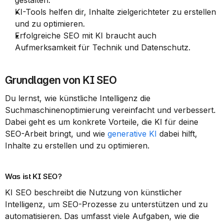
gestalten.
KI-Tools helfen dir, Inhalte zielgerichteter zu erstellen 
und zu optimieren.
Erfolgreiche SEO mit KI braucht auch 
Aufmerksamkeit für Technik und Datenschutz.
Grundlagen von KI SEO
Du lernst, wie künstliche Intelligenz die 
Suchmaschinenoptimierung vereinfacht und verbessert. 
Dabei geht es um konkrete Vorteile, die KI für deine 
SEO-Arbeit bringt, und wie 
generative KI
 dabei hilft, 
Inhalte zu erstellen und zu optimieren.
Was ist KI SEO?
KI SEO beschreibt die Nutzung von künstlicher 
Intelligenz, um SEO-Prozesse zu unterstützen und zu 
automatisieren. Das umfasst viele Aufgaben, wie die 