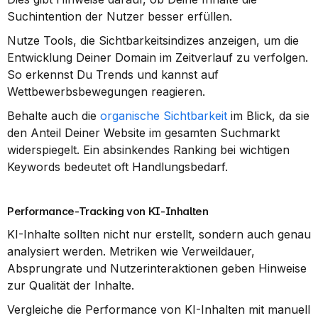
Suchintention der Nutzer besser erfüllen.
Nutze Tools, die Sichtbarkeitsindizes anzeigen, um die 
Entwicklung Deiner Domain im Zeitverlauf zu verfolgen. 
So erkennst Du Trends und kannst auf 
Wettbewerbsbewegungen reagieren.
Behalte auch die 
organische Sichtbarkeit
 im Blick, da sie 
den Anteil Deiner Website im gesamten Suchmarkt 
widerspiegelt. Ein absinkendes Ranking bei wichtigen 
Keywords bedeutet oft Handlungsbedarf.
Performance-Tracking von KI-Inhalten
KI-Inhalte sollten nicht nur erstellt, sondern auch genau 
analysiert werden. Metriken wie Verweildauer, 
Absprungrate und Nutzerinteraktionen geben Hinweise 
zur Qualität der Inhalte.
Vergleiche die Performance von KI-Inhalten mit manuell 