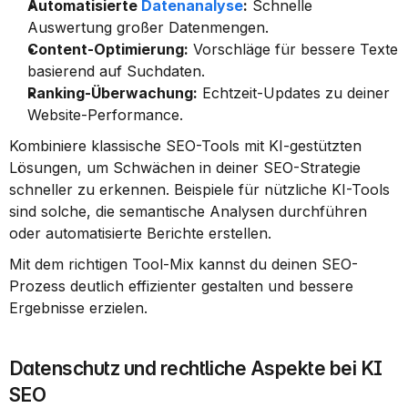
Automatisierte 
Datenanalyse
:
 Schnelle 
Auswertung großer Datenmengen.
Content-Optimierung:
 Vorschläge für bessere Texte 
basierend auf Suchdaten.
Ranking-Überwachung:
 Echtzeit-Updates zu deiner 
Website-Performance.
Kombiniere klassische SEO-Tools mit KI-gestützten 
Lösungen, um Schwächen in deiner SEO-Strategie 
schneller zu erkennen. Beispiele für nützliche KI-Tools 
sind solche, die semantische Analysen durchführen 
oder automatisierte Berichte erstellen.
Mit dem richtigen Tool-Mix kannst du deinen SEO-
Prozess deutlich effizienter gestalten und bessere 
Ergebnisse erzielen.
Datenschutz und rechtliche Aspekte bei KI 
SEO