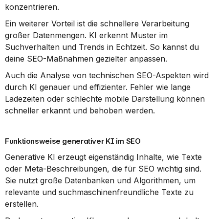
konzentrieren.
Ein weiterer Vorteil ist die schnellere Verarbeitung 
großer Datenmengen. KI erkennt Muster im 
Suchverhalten und Trends in Echtzeit. So kannst du 
deine SEO-Maßnahmen gezielter anpassen.
Auch die Analyse von technischen SEO-Aspekten wird 
durch KI genauer und effizienter. Fehler wie lange 
Ladezeiten oder schlechte mobile Darstellung können 
schneller erkannt und behoben werden.
Funktionsweise generativer KI im SEO
Generative KI erzeugt eigenständig Inhalte, wie Texte 
oder Meta-Beschreibungen, die für SEO wichtig sind. 
Sie nutzt große Datenbanken und Algorithmen, um 
relevante und suchmaschinenfreundliche Texte zu 
erstellen.