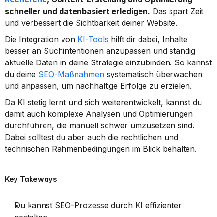
schneller und datenbasiert erledigen.
 Das spart Zeit 
und verbessert die Sichtbarkeit deiner Website.
Die Integration von 
KI-Tools
 hilft dir dabei, Inhalte 
besser an Suchintentionen anzupassen und ständig 
aktuelle Daten in deine Strategie einzubinden. So kannst 
du deine 
SEO-Maßnahmen
 systematisch überwachen 
und anpassen, um nachhaltige Erfolge zu erzielen.
Da KI stetig lernt und sich weiterentwickelt, kannst du 
damit auch komplexe Analysen und Optimierungen 
durchführen, die manuell schwer umzusetzen sind. 
Dabei solltest du aber auch die rechtlichen und 
technischen Rahmenbedingungen im Blick behalten.
Key Takeways
Du kannst SEO-Prozesse durch KI effizienter 