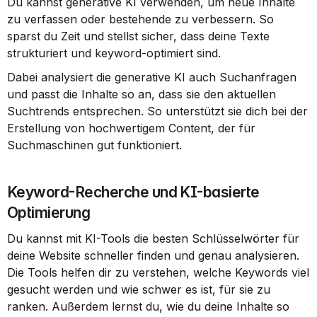
Du kannst generative KI verwenden, um neue Inhalte 
zu verfassen oder bestehende zu verbessern. So 
sparst du Zeit und stellst sicher, dass deine Texte 
strukturiert und keyword-optimiert sind.
Dabei analysiert die generative KI auch Suchanfragen 
und passt die Inhalte so an, dass sie den aktuellen 
Suchtrends entsprechen. So unterstützt sie dich bei der 
Erstellung von hochwertigem Content, der für 
Suchmaschinen gut funktioniert.
Keyword-Recherche und KI-basierte 
Optimierung
Du kannst mit KI-Tools die besten Schlüsselwörter für 
deine Website schneller finden und genau analysieren. 
Die Tools helfen dir zu verstehen, welche Keywords viel 
gesucht werden und wie schwer es ist, für sie zu 
ranken. Außerdem lernst du, wie du deine Inhalte so 