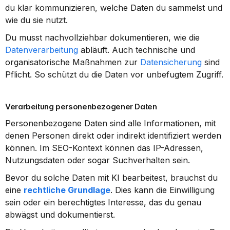
du klar kommunizieren, welche Daten du sammelst und 
wie du sie nutzt.
Du musst nachvollziehbar dokumentieren, wie die 
Datenverarbeitung
 abläuft. Auch technische und 
organisatorische Maßnahmen zur 
Datensicherung
 sind 
Pflicht. So schützt du die Daten vor unbefugtem Zugriff.
Verarbeitung personenbezogener Daten
Personenbezogene Daten sind alle Informationen, mit 
denen Personen direkt oder indirekt identifiziert werden 
können. Im SEO-Kontext können das IP-Adressen, 
Nutzungsdaten oder sogar Suchverhalten sein.
Bevor du solche Daten mit KI bearbeitest, brauchst du 
eine 
rechtliche Grundlage
. Dies kann die Einwilligung 
sein oder ein berechtigtes Interesse, das du genau 
abwägst und dokumentierst.