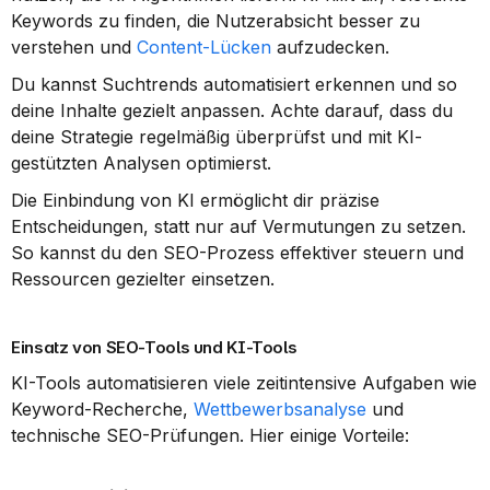
Keywords zu finden, die Nutzerabsicht besser zu 
verstehen und 
Content-Lücken
 aufzudecken.
Du kannst Suchtrends automatisiert erkennen und so 
deine Inhalte gezielt anpassen. Achte darauf, dass du 
deine Strategie regelmäßig überprüfst und mit KI-
gestützten Analysen optimierst.
Die Einbindung von KI ermöglicht dir präzise 
Entscheidungen, statt nur auf Vermutungen zu setzen. 
So kannst du den SEO-Prozess effektiver steuern und 
Ressourcen gezielter einsetzen.
Einsatz von SEO-Tools und KI-Tools
KI-Tools automatisieren viele zeitintensive Aufgaben wie 
Keyword-Recherche, 
Wettbewerbsanalyse
 und 
technische SEO-Prüfungen. Hier einige Vorteile: