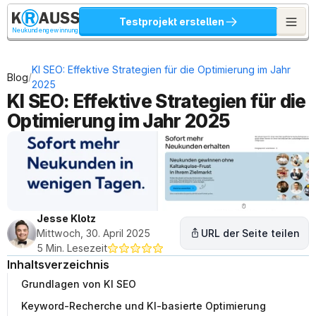
Testprojekt erstellen
Neukundengewinnung
KI SEO: Effektive Strategien für die Optimierung im Jahr 
/
Blog
2025
KI SEO: Effektive Strategien für die 
Optimierung im Jahr 2025
Jesse Klotz
Mittwoch, 30. April 2025
URL der Seite teilen
5 Min. Lesezeit
Inhaltsverzeichnis
Grundlagen von KI SEO
Keyword-Recherche und KI-basierte Optimierung