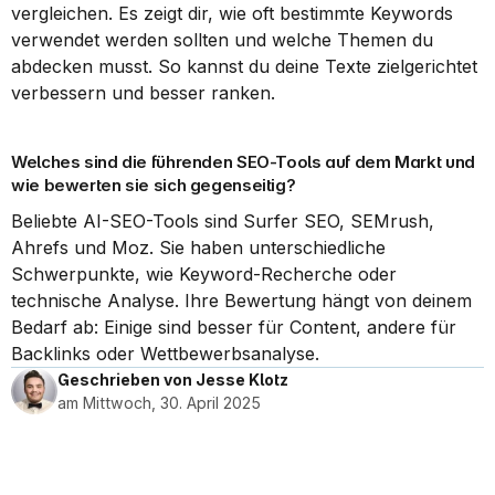
vergleichen. Es zeigt dir, wie oft bestimmte Keywords 
verwendet werden sollten und welche Themen du 
abdecken musst. So kannst du deine Texte zielgerichtet 
verbessern und besser ranken.
Welches sind die führenden SEO-Tools auf dem Markt und 
wie bewerten sie sich gegenseitig?
Beliebte AI-SEO-Tools sind Surfer SEO, SEMrush, 
Ahrefs und Moz. Sie haben unterschiedliche 
Schwerpunkte, wie Keyword-Recherche oder 
technische Analyse. Ihre Bewertung hängt von deinem 
Bedarf ab: Einige sind besser für Content, andere für 
Backlinks oder Wettbewerbsanalyse.
Geschrieben von Jesse Klotz
am Mittwoch, 30. April 2025