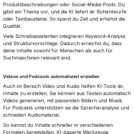
Produktbeschreibungen oder Social-Media-Posts. Du 
gibst ein Thema vor, und die KI liefert dir Rohentwürfe 
oder Textbausteine. So sparst du Zeit und erhöhst die 
Qualität.
Viele Schreibassistenten integrieren Keyword-Analyse 
und Strukturvorschläge. Dadurch erreichst du, dass 
deine Inhalte sowohl für Menschen als auch für 
Suchmaschinen relevant sind.
Videos und Podcasts automatisiert erstellen
Auch im Bereich Video und Audio helfen KI-Tools dir, 
Inhalte zu erstellen. Sie können aus Texten automatisch 
Videos generieren, mit passenden Bildern und Musik. 
Für Podcasts unterstützen sie die Sprecheranalyse und 
schneiden Audiomaterial.
So kannst du Inhalte schneller in verschiedenen 
Formaten bereitstellen. KI-basierte Werkzeuge 