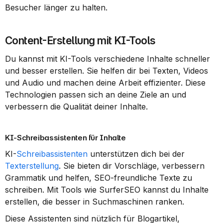
Besucher länger zu halten.
Content-Erstellung mit KI-Tools
Du kannst mit KI-Tools verschiedene Inhalte schneller 
und besser erstellen. Sie helfen dir bei Texten, Videos 
und Audio und machen deine Arbeit effizienter. Diese 
Technologien passen sich an deine Ziele an und 
verbessern die Qualität deiner Inhalte.
KI-Schreibassistenten für Inhalte
KI-
Schreibassistenten
 unterstützen dich bei der 
Texterstellung
. Sie bieten dir Vorschläge, verbessern 
Grammatik und helfen, SEO-freundliche Texte zu 
schreiben. Mit Tools wie SurferSEO kannst du Inhalte 
erstellen, die besser in Suchmaschinen ranken.
Diese Assistenten sind nützlich für Blogartikel, 