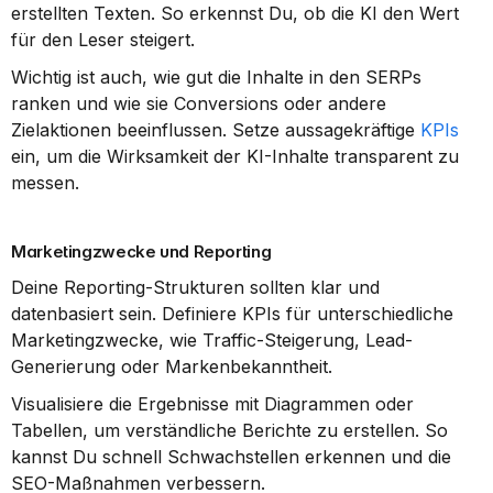
erstellten Texten. So erkennst Du, ob die KI den Wert 
für den Leser steigert.
Wichtig ist auch, wie gut die Inhalte in den SERPs 
ranken und wie sie Conversions oder andere 
Zielaktionen beeinflussen. Setze aussagekräftige 
KPIs
ein, um die Wirksamkeit der KI-Inhalte transparent zu 
messen.
Marketingzwecke und Reporting
Deine Reporting-Strukturen sollten klar und 
datenbasiert sein. Definiere KPIs für unterschiedliche 
Marketingzwecke, wie Traffic-Steigerung, Lead-
Generierung oder Markenbekanntheit.
Visualisiere die Ergebnisse mit Diagrammen oder 
Tabellen, um verständliche Berichte zu erstellen. So 
kannst Du schnell Schwachstellen erkennen und die 
SEO-Maßnahmen verbessern.