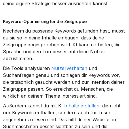
deine eigene Strategie besser ausrichten kannst.
Keyword-Optimierung für die Zielgruppe
Nachdem du passende Keywords gefunden hast, musst 
du sie so in deine Inhalte einbauen, dass deine 
Zielgruppe angesprochen wird. KI kann dir helfen, die 
Sprache und den Ton besser auf deine Nutzer 
abzustimmen.
Die Tools analysieren 
Nutzerverhalten
 und 
Suchanfragen genau und schlagen dir Keywords vor, 
die tatsächlich gesucht werden und zur Intention deiner 
Zielgruppe passen. So erreichst du Menschen, die 
wirklich an deinem Thema interessiert sind.
Außerdem kannst du mit KI 
Inhalte erstellen
, die nicht 
nur Keywords enthalten, sondern auch für Leser 
angenehm zu lesen sind. Das hilft deiner Website, in 
Suchmaschinen besser sichtbar zu sein und die 