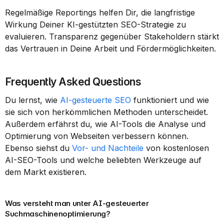
Regelmäßige Reportings helfen Dir, die langfristige 
Wirkung Deiner KI-gestützten SEO-Strategie zu 
evaluieren. Transparenz gegenüber Stakeholdern stärkt 
das Vertrauen in Deine Arbeit und Fördermöglichkeiten.
Frequently Asked Questions
Du lernst, wie 
AI-gesteuerte SEO
 funktioniert und wie 
sie sich von herkömmlichen Methoden unterscheidet. 
Außerdem erfährst du, wie AI-Tools die Analyse und 
Optimierung von Webseiten verbessern können. 
Ebenso siehst du 
Vor- und Nachteile
 von kostenlosen 
AI-SEO-Tools und welche beliebten Werkzeuge auf 
dem Markt existieren.
Was versteht man unter AI-gesteuerter 
Suchmaschinenoptimierung?