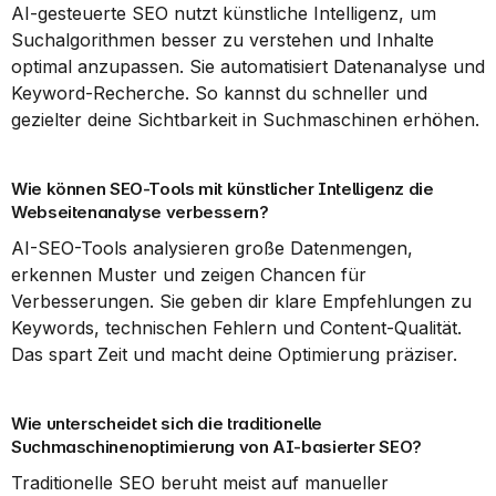
AI-gesteuerte SEO nutzt künstliche Intelligenz, um 
Suchalgorithmen besser zu verstehen und Inhalte 
optimal anzupassen. Sie automatisiert Datenanalyse und 
Keyword-Recherche. So kannst du schneller und 
gezielter deine Sichtbarkeit in Suchmaschinen erhöhen.
Wie können SEO-Tools mit künstlicher Intelligenz die 
Webseitenanalyse verbessern?
AI-SEO-Tools analysieren große Datenmengen, 
erkennen Muster und zeigen Chancen für 
Verbesserungen. Sie geben dir klare Empfehlungen zu 
Keywords, technischen Fehlern und Content-Qualität. 
Das spart Zeit und macht deine Optimierung präziser.
Wie unterscheidet sich die traditionelle 
Suchmaschinenoptimierung von AI-basierter SEO?
Traditionelle SEO beruht meist auf manueller 