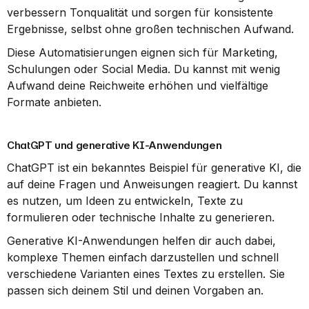
verbessern Tonqualität und sorgen für konsistente 
Ergebnisse, selbst ohne großen technischen Aufwand.
Diese Automatisierungen eignen sich für Marketing, 
Schulungen oder Social Media. Du kannst mit wenig 
Aufwand deine Reichweite erhöhen und vielfältige 
Formate anbieten.
ChatGPT und generative KI-Anwendungen
ChatGPT ist ein bekanntes Beispiel für generative KI, die 
auf deine Fragen und Anweisungen reagiert. Du kannst 
es nutzen, um Ideen zu entwickeln, Texte zu 
formulieren oder technische Inhalte zu generieren.
Generative KI-Anwendungen helfen dir auch dabei, 
komplexe Themen einfach darzustellen und schnell 
verschiedene Varianten eines Textes zu erstellen. Sie 
passen sich deinem Stil und deinen Vorgaben an.