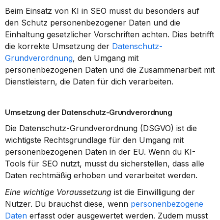
Beim Einsatz von KI in SEO musst du besonders auf 
den Schutz personenbezogener Daten und die 
Einhaltung gesetzlicher Vorschriften achten. Dies betrifft 
die korrekte Umsetzung der 
Datenschutz-
Grundverordnung
, den Umgang mit 
personenbezogenen Daten und die Zusammenarbeit mit 
Dienstleistern, die Daten für dich verarbeiten.
Umsetzung der Datenschutz-Grundverordnung
Die Datenschutz-Grundverordnung (DSGVO) ist die 
wichtigste Rechtsgrundlage für den Umgang mit 
personenbezogenen Daten in der EU. Wenn du KI-
Tools für SEO nutzt, musst du sicherstellen, dass alle 
Daten rechtmäßig erhoben und verarbeitet werden.
Eine wichtige Voraussetzung
 ist die Einwilligung der 
Nutzer. Du brauchst diese, wenn 
personenbezogene 
Daten
 erfasst oder ausgewertet werden. Zudem musst 