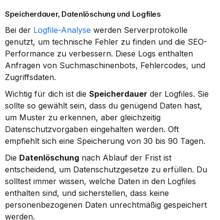
Speicherdauer, Datenlöschung und Logfiles
Bei der 
Logfile-Analyse
 werden Serverprotokolle 
genutzt, um technische Fehler zu finden und die SEO-
Performance zu verbessern. Diese Logs enthalten 
Anfragen von Suchmaschinenbots, Fehlercodes, und 
Zugriffsdaten.
Wichtig für dich ist die 
Speicherdauer
 der Logfiles. Sie 
sollte so gewählt sein, dass du genügend Daten hast, 
um Muster zu erkennen, aber gleichzeitig 
Datenschutzvorgaben eingehalten werden. Oft 
empfiehlt sich eine Speicherung von 30 bis 90 Tagen.
Die 
Datenlöschung
 nach Ablauf der Frist ist 
entscheidend, um Datenschutzgesetze zu erfüllen. Du 
solltest immer wissen, welche Daten in den Logfiles 
enthalten sind, und sicherstellen, dass keine 
personenbezogenen Daten unrechtmäßig gespeichert 
werden.