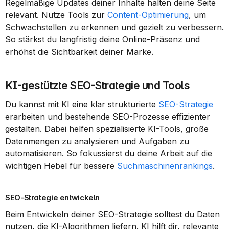
Regelmäßige Updates deiner Inhalte halten deine Seite 
relevant. Nutze Tools zur 
Content-Optimierung
, um 
Schwachstellen zu erkennen und gezielt zu verbessern. 
So stärkst du langfristig deine Online-Präsenz und 
erhöhst die Sichtbarkeit deiner Marke.
KI-gestützte SEO-Strategie und Tools
Du kannst mit KI eine klar strukturierte 
SEO-Strategie
erarbeiten und bestehende SEO-Prozesse effizienter 
gestalten. Dabei helfen spezialisierte KI-Tools, große 
Datenmengen zu analysieren und Aufgaben zu 
automatisieren. So fokussierst du deine Arbeit auf die 
wichtigen Hebel für bessere 
Suchmaschinenrankings
.
SEO-Strategie entwickeln
Beim Entwickeln deiner SEO-Strategie solltest du Daten 
nutzen, die KI-Algorithmen liefern. KI hilft dir, relevante 