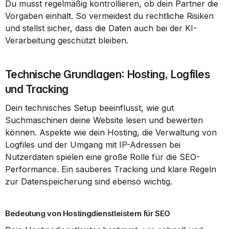
Du musst regelmäßig kontrollieren, ob dein Partner die 
Vorgaben einhält. So vermeidest du rechtliche Risiken 
und stellst sicher, dass die Daten auch bei der KI-
Verarbeitung geschützt bleiben.
Technische Grundlagen: Hosting, Logfiles 
und Tracking
Dein technisches Setup beeinflusst, wie gut 
Suchmaschinen deine Website lesen und bewerten 
können. Aspekte wie dein Hosting, die Verwaltung von 
Logfiles und der Umgang mit IP-Adressen bei 
Nutzerdaten spielen eine große Rolle für die SEO-
Performance. Ein sauberes Tracking und klare Regeln 
zur Datenspeicherung sind ebenso wichtig.
Bedeutung von Hostingdienstleistern für SEO