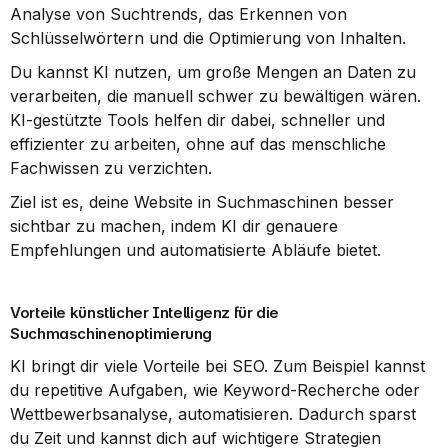
Analyse von Suchtrends, das Erkennen von 
Schlüsselwörtern und die Optimierung von Inhalten.
Du kannst KI nutzen, um große Mengen an Daten zu 
verarbeiten, die manuell schwer zu bewältigen wären. 
KI-gestützte Tools helfen dir dabei, schneller und 
effizienter zu arbeiten, ohne auf das menschliche 
Fachwissen zu verzichten.
Ziel ist es, deine Website in Suchmaschinen besser 
sichtbar zu machen, indem KI dir genauere 
Empfehlungen und automatisierte Abläufe bietet.
Vorteile künstlicher Intelligenz für die 
Suchmaschinenoptimierung
KI bringt dir viele Vorteile bei SEO. Zum Beispiel kannst 
du repetitive Aufgaben, wie Keyword-Recherche oder 
Wettbewerbsanalyse, automatisieren. Dadurch sparst 
du Zeit und kannst dich auf wichtigere Strategien 