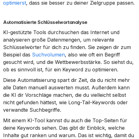
optimierst
, dass sie besser zu deiner Zielgruppe passen.
Automatisierte Schlüsselwortanalyse
KI-gestützte Tools durchsuchen das Internet und 
analysieren große Datenmengen, um relevante 
Schlüsselwörter für dich zu finden. Sie zeigen dir zum 
Beispiel das 
Suchvolumen
, also wie oft ein Begriff 
gesucht wird, und die Wettbewerbsstärke. So siehst du, 
ob es sinnvoll ist, für ein Keyword zu optimieren.
Diese Automatisierung spart dir Zeit, da du nicht mehr 
alle Daten manuell auswerten musst. Außerdem kann 
die KI dir Vorschläge machen, die du vielleicht selbst 
nicht gefunden hättest, wie Long-Tail-Keywords oder 
verwandte Suchbegriffe.
Mit einem KI-Tool kannst du auch die Top-Seiten für 
deine Keywords sehen. Das gibt dir Einblick, welche 
Inhalte gut ranken und warum. Das ist wichtig, damit du 