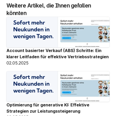
Weitere Artikel, die Ihnen gefallen 
könnten
Account basierter Verkauf (ABS) Schritte: Ein 
klarer Leitfaden für effektive Vertriebsstrategien
02.05.2025
Optimierung für generative KI: Effektive 
Strategien zur Leistungssteigerung