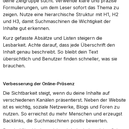
deine Zielgruppe sucht. Verwende klare und präzise 
Formulierungen, um dem Leser sofort das Thema zu 
zeigen. Nutze eine hierarchische Struktur mit H1, H2 
und H3, damit Suchmaschinen die Wichtigkeit der 
Inhalte gut erkennen.
Kurz gefasste Absätze und Listen steigern die 
Lesbarkeit. Achte darauf, dass jede Überschrift den 
Inhalt genau beschreibt. So bleibt dein Text 
übersichtlich und Benutzer finden schneller, was sie 
brauchen.
Verbesserung der Online-Präsenz
Die Sichtbarkeit steigt, wenn du deine Inhalte auf 
verschiedenen Kanälen präsentierst. Neben der Website 
ist es wichtig, soziale Netzwerke, Blogs und Foren zu 
nutzen. So erreichst du mehr Menschen und erzeugst 
Backlinks, die Suchmaschinen positiv bewerten.