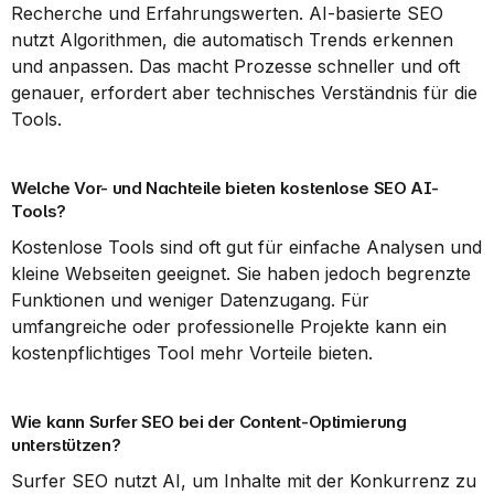
Recherche und Erfahrungswerten. AI-basierte SEO 
nutzt Algorithmen, die automatisch Trends erkennen 
und anpassen. Das macht Prozesse schneller und oft 
genauer, erfordert aber technisches Verständnis für die 
Tools.
Welche Vor- und Nachteile bieten kostenlose SEO AI-
Tools?
Kostenlose Tools sind oft gut für einfache Analysen und 
kleine Webseiten geeignet. Sie haben jedoch begrenzte 
Funktionen und weniger Datenzugang. Für 
umfangreiche oder professionelle Projekte kann ein 
kostenpflichtiges Tool mehr Vorteile bieten.
Wie kann Surfer SEO bei der Content-Optimierung 
unterstützen?
Surfer SEO nutzt AI, um Inhalte mit der Konkurrenz zu 