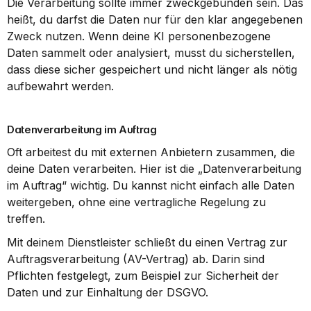
Die Verarbeitung sollte immer zweckgebunden sein. Das 
heißt, du darfst die Daten nur für den klar angegebenen 
Zweck nutzen. Wenn deine KI personenbezogene 
Daten sammelt oder analysiert, musst du sicherstellen, 
dass diese sicher gespeichert und nicht länger als nötig 
aufbewahrt werden.
Datenverarbeitung im Auftrag
Oft arbeitest du mit externen Anbietern zusammen, die 
deine Daten verarbeiten. Hier ist die „Datenverarbeitung 
im Auftrag“ wichtig. Du kannst nicht einfach alle Daten 
weitergeben, ohne eine vertragliche Regelung zu 
treffen.
Mit deinem Dienstleister schließt du einen Vertrag zur 
Auftragsverarbeitung (AV-Vertrag) ab. Darin sind 
Pflichten festgelegt, zum Beispiel zur Sicherheit der 
Daten und zur Einhaltung der DSGVO.