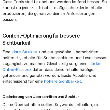
Diese Tools sind flexibel und werden laufend besser. So 
kannst du jederzeit frische, maßgeschneiderte Inhalte 
produzieren, die genau zu deinen Anforderungen 
passen.
Content-Optimierung für bessere 
Sichtbarkeit
Eine 
klare Struktur
 und gut gewählte Überschriften 
helfen dir, Inhalte für Suchmaschinen und Leser besser 
zugänglich zu machen. Gleichzeitig sorgt eine 
starke 
Online-Präsenz
 dafür, dass deine Inhalte häufiger 
gefunden und genutzt werden. Beide Aspekte sind 
entscheidend für eine 
höhere Sichtbarkeit
.
Optimierung von Überschriften und Struktur
Deine Überschriften sollten Keywords enthalten, die 