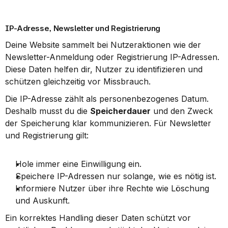
IP-Adresse, Newsletter und Registrierung
Deine Website sammelt bei Nutzeraktionen wie der 
Newsletter-Anmeldung oder Registrierung IP-Adressen. 
Diese Daten helfen dir, Nutzer zu identifizieren und 
schützen gleichzeitig vor Missbrauch.
Die IP-Adresse zählt als personenbezogenes Datum. 
Deshalb musst du die 
Speicherdauer
 und den Zweck 
der Speicherung klar kommunizieren. Für Newsletter 
und Registrierung gilt:
Hole immer eine Einwilligung ein.
Speichere IP-Adressen nur solange, wie es nötig ist.
Informiere Nutzer über ihre Rechte wie Löschung 
und Auskunft.
Ein korrektes Handling dieser Daten schützt vor 