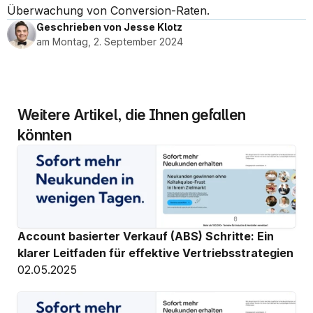
Überwachung von Conversion-Raten.
Geschrieben von Jesse Klotz
am Montag, 2. September 2024
Weitere Artikel, die Ihnen gefallen 
könnten
Account basierter Verkauf (ABS) Schritte: Ein 
klarer Leitfaden für effektive Vertriebsstrategien
02.05.2025