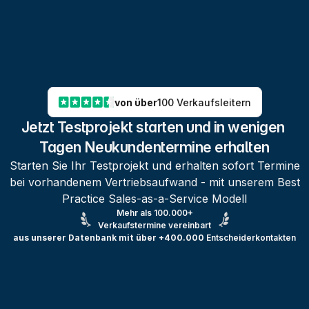
von über
100 Verkaufsleitern
Jetzt Testprojekt starten und in wenigen 
Tagen Neukundentermine erhalten
Starten Sie Ihr Testprojekt und erhalten sofort Termine
bei vorhandenem Vertriebsaufwand - mit unserem Best
Practice Sales-as-a-Service Modell
Mehr als 100.000+
Verkaufstermine vereinbart
aus unserer Datenbank mit über +400.000
Entscheiderkontakten