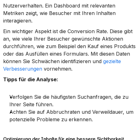
Nutzerverhalten. Ein Dashboard mit relevanten 
Metriken zeigt, wie Besucher mit Ihren Inhalten 
interagieren.
Ein wichtiger Aspekt ist die Conversion Rate. Diese gibt 
an, wie viele Ihrer Besucher gewünschte Aktionen 
durchführen, wie zum Beispiel den Kauf eines Produkts 
oder das Ausfüllen eines Formulars. Mit diesen Daten 
können Sie Schwächen identifizieren und 
gezielte 
Verbesserungen
 vornehmen.
Tipps für die Analyse:
Verfolgen Sie die häufigsten Suchanfragen, die zu 
Ihrer Seite führen.
Achten Sie auf Abbruchraten und Verweildauer, um 
potenzielle Probleme zu erkennen.
Optimierung der Inhalte für eine bessere Sichtbarkeit