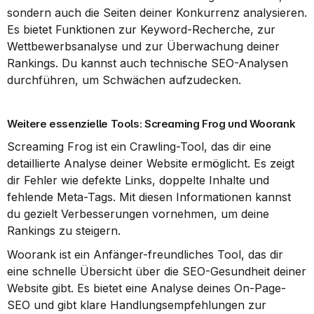
sondern auch die Seiten deiner Konkurrenz analysieren. 
Es bietet Funktionen zur Keyword-Recherche, zur 
Wettbewerbsanalyse und zur Überwachung deiner 
Rankings. Du kannst auch technische SEO-Analysen 
durchführen, um Schwächen aufzudecken.
Weitere essenzielle Tools: Screaming Frog und Woorank
Screaming Frog ist ein Crawling-Tool, das dir eine 
detaillierte Analyse deiner Website ermöglicht. Es zeigt 
dir Fehler wie defekte Links, doppelte Inhalte und 
fehlende Meta-Tags. Mit diesen Informationen kannst 
du gezielt Verbesserungen vornehmen, um deine 
Rankings zu steigern.
Woorank ist ein Anfänger-freundliches Tool, das dir 
eine schnelle Übersicht über die SEO-Gesundheit deiner 
Website gibt. Es bietet eine Analyse deines On-Page-
SEO und gibt klare Handlungsempfehlungen zur 