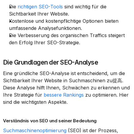
Die 
richtigen SEO-Tools
 sind wichtig für die 
Sichtbarkeit Ihrer Website.
Kostenlose und kostenpflichtige Optionen bieten 
umfassende Analysefunktionen.
Die Verbesserung des organischen Traffics steigert 
den Erfolg Ihrer SEO-Strategie.
Die Grundlagen der SEO-Analyse
Eine gründliche SEO-Analyse ist entscheidend, um die 
Sichtbarkeit Ihrer Website in Suchmaschinen zu提高. 
Diese Analyse hilft Ihnen, Schwächen zu erkennen und 
Ihre Strategie für 
bessere Rankings
 zu optimieren. Hier 
sind die wichtigsten Aspekte.
Verständnis von SEO und seiner Bedeutung
Suchmaschinenoptimierung
 (SEO) ist der Prozess, 