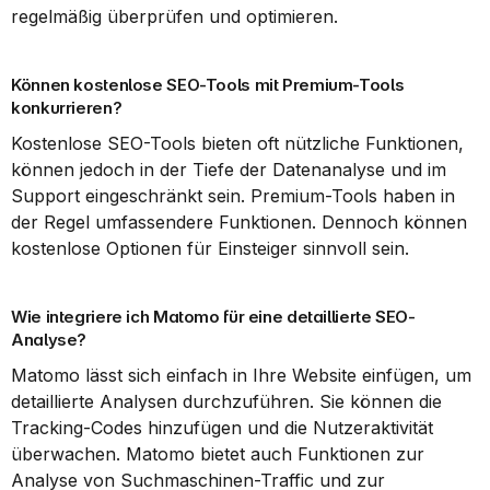
regelmäßig überprüfen und optimieren.
Können kostenlose SEO-Tools mit Premium-Tools 
konkurrieren?
Kostenlose SEO-Tools bieten oft nützliche Funktionen, 
können jedoch in der Tiefe der Datenanalyse und im 
Support eingeschränkt sein. Premium-Tools haben in 
der Regel umfassendere Funktionen. Dennoch können 
kostenlose Optionen für Einsteiger sinnvoll sein.
Wie integriere ich Matomo für eine detaillierte SEO-
Analyse?
Matomo lässt sich einfach in Ihre Website einfügen, um 
detaillierte Analysen durchzuführen. Sie können die 
Tracking-Codes hinzufügen und die Nutzeraktivität 
überwachen. Matomo bietet auch Funktionen zur 
Analyse von Suchmaschinen-Traffic und zur 