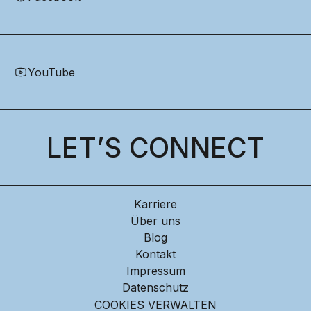
YouTube
LET’S CONNECT
Karriere
Über uns
Blog
Kontakt
Impressum
Datenschutz
COOKIES VERWALTEN