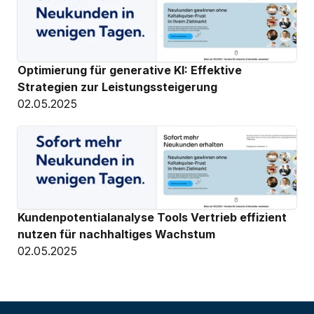
Optimierung für generative KI: Effektive 
Strategien zur Leistungssteigerung
02.05.2025
Kundenpotentialanalyse Tools Vertrieb effizient 
nutzen für nachhaltiges Wachstum
02.05.2025