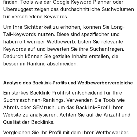
finden. Tools wie der Google Keyword Planner oder 
Ubersuggest zeigen das durchschnittliche Suchvolumen 
für verschiedene Keywords.
Um Ihre Sichtbarkeit zu erhöhen, können Sie Long-
Tail-Keywords nutzen. Diese sind spezifischer und 
haben oft weniger Wettbewerb. Listen Sie relevante 
Keywords auf und bewerten Sie ihre Suchanfragen. 
Dadurch können Sie gezielte Inhalte erstellen, die 
besser im Ranking abschneiden.
Analyse des Backlink-Profils und Wettbewerbervergleiche
Ein starkes Backlink-Profil ist entscheidend für Ihre 
Suchmaschinen-Rankings. Verwenden Sie Tools wie 
Ahrefs oder SEMrush, um das Backlink-Profil Ihrer 
Website zu analysieren. Achten Sie auf die Anzahl und 
Qualität der Backlinks.
Vergleichen Sie Ihr Profil mit dem Ihrer Wettbewerber. 