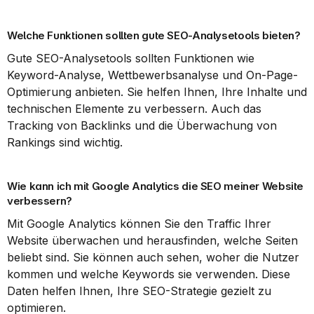
Welche Funktionen sollten gute SEO-Analysetools bieten?
Gute SEO-Analysetools sollten Funktionen wie 
Keyword-Analyse, Wettbewerbsanalyse und On-Page-
Optimierung anbieten. Sie helfen Ihnen, Ihre Inhalte und 
technischen Elemente zu verbessern. Auch das 
Tracking von Backlinks und die Überwachung von 
Rankings sind wichtig.
Wie kann ich mit Google Analytics die SEO meiner Website 
verbessern?
Mit Google Analytics können Sie den Traffic Ihrer 
Website überwachen und herausfinden, welche Seiten 
beliebt sind. Sie können auch sehen, woher die Nutzer 
kommen und welche Keywords sie verwenden. Diese 
Daten helfen Ihnen, Ihre SEO-Strategie gezielt zu 
optimieren.