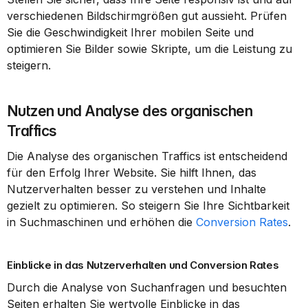
verschiedenen Bildschirmgrößen gut aussieht. Prüfen 
Sie die Geschwindigkeit Ihrer mobilen Seite und 
optimieren Sie Bilder sowie Skripte, um die Leistung zu 
steigern.
Nutzen und Analyse des organischen 
Traffics
Die Analyse des organischen Traffics ist entscheidend 
für den Erfolg Ihrer Website. Sie hilft Ihnen, das 
Nutzerverhalten besser zu verstehen und Inhalte 
gezielt zu optimieren. So steigern Sie Ihre Sichtbarkeit 
in Suchmaschinen und erhöhen die 
Conversion Rates
.
Einblicke in das Nutzerverhalten und Conversion Rates
Durch die Analyse von Suchanfragen und besuchten 
Seiten erhalten Sie wertvolle Einblicke in das 