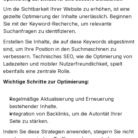
Um die Sichtbarkeit Ihrer Website zu erhöhen, ist eine 
gezielte Optimierung der Inhalte unerlässlich. Beginnen 
Sie mit der Keyword-Recherche, um relevante 
Suchanfragen zu identifizieren.
Erstellen Sie Inhalte, die auf diese Keywords abgestimmt 
sind, um Ihre Position in den Suchmaschinen zu 
verbessern. Technisches SEO, wie die Optimierung von 
Ladezeiten und mobiler Nutzerfreundlichkeit, spielt 
ebenfalls eine zentrale Rolle.
Wichtige Schritte zur Optimierung:
Regelmäßige Aktualisierung und Erneuerung 
bestehender Inhalte.
Integration von Backlinks, um die Autorität Ihrer 
Seite zu stärken.
Indem Sie diese Strategien anwenden, steigern Sie nicht 