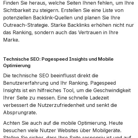
Finden Sie heraus, welche Seiten Ihnen fehlen, um Ihre 
Sichtbarkeit zu steigern. Erstellen Sie eine Liste von 
potenziellen Backlink-Quellen und planen Sie Ihre 
Outreach-Strategie. Starke Backlinks erhöhen nicht nur 
das Ranking, sondern auch das Vertrauen in Ihre 
Marke.
Technische SEO: Pagespeed Insights und Mobile 
Optimierung
Die technische SEO beeinflusst direkt die 
Benutzererfahrung und Ihr Ranking. Pagespeed 
Insights ist ein hilfreiches Tool, um die Geschwindigkeit 
Ihrer Seite zu messen. Eine schnelle Ladezeit 
verbessert die Nutzerzufriedenheit und senkt die 
Absprungrate.
Achten Sie auch auf die mobile Optimierung. Heute 
besuchen viele Nutzer Websites über Mobilgeräte. 
Stellen Sie sicher, dass Ihre Seite responsiv ist und auf 