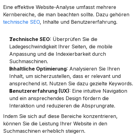
Eine effektive Website-Analyse umfasst mehrere 
Kernbereiche, die man beachten sollte. Dazu gehören 
technische SEO
, Inhalte und Benutzererfahrung.
Technische SEO
: Überprüfen Sie die 
Ladegeschwindigkeit Ihrer Seiten, die mobile 
Anpassung und die Indexierbarkeit durch 
Suchmaschinen.
Inhaltliche Optimierung
: Analysieren Sie Ihren 
Inhalt, um sicherzustellen, dass er relevant und 
ansprechend ist. Nutzen Sie dazu gezielte Keywords.
Benutzererfahrung (UX)
: Eine intuitive Navigation 
und ein ansprechendes Design fördern die 
Interaktion und reduzieren die Absprungrate.
Indem Sie sich auf diese Bereiche konzentrieren, 
können Sie die Leistung Ihrer Website in den 
Suchmaschinen erheblich steigern.