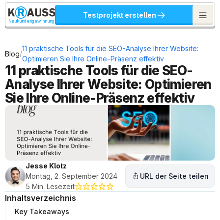
Testprojekt erstellen
Neukundengewinnung
11 praktische Tools für die SEO-Analyse Ihrer Website: 
/
Blog
Optimieren Sie Ihre Online-Präsenz effektiv
11 praktische Tools für die SEO-
Analyse Ihrer Website: Optimieren 
Sie Ihre Online-Präsenz effektiv
Jesse Klotz
Montag, 2. September 2024
URL der Seite teilen
5 Min. Lesezeit
Inhaltsverzeichnis
Key Takeaways