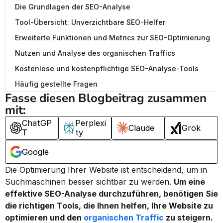
Die Grundlagen der SEO-Analyse
Tool-Übersicht: Unverzichtbare SEO-Helfer
Erweiterte Funktionen und Metrics zur SEO-Optimierung
Nutzen und Analyse des organischen Traffics
Kostenlose und kostenpflichtige SEO-Analyse-Tools
Häufig gestellte Fragen
Fasse diesen Blogbeitrag zusammen 
mit:
ChatGP
Perplexi
Claude
Grok
T
ty
Google
Die Optimierung Ihrer Website ist entscheidend, um in 
Suchmaschinen besser sichtbar zu werden. 
Um eine 
effektive SEO-Analyse durchzuführen, benötigen Sie 
die richtigen Tools, die Ihnen helfen, Ihre Website zu 
optimieren und den 
organischen Traffic
 zu steigern.