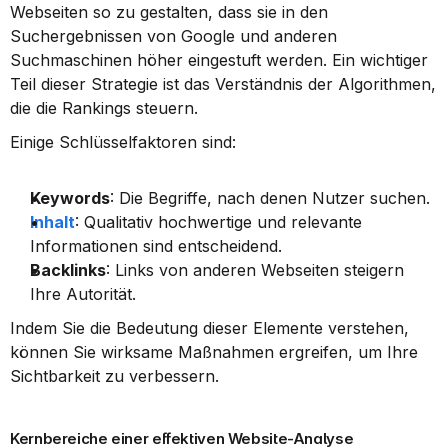
Webseiten so zu gestalten, dass sie in den 
Suchergebnissen von Google und anderen 
Suchmaschinen höher eingestuft werden. Ein wichtiger 
Teil dieser Strategie ist das Verständnis der Algorithmen, 
die die Rankings steuern.
Einige Schlüsselfaktoren sind:
Keywords
: Die Begriffe, nach denen Nutzer suchen.
Inhalt
: Qualitativ hochwertige und relevante 
Informationen sind entscheidend.
Backlinks
: Links von anderen Webseiten steigern 
Ihre Autorität.
Indem Sie die Bedeutung dieser Elemente verstehen, 
können Sie wirksame Maßnahmen ergreifen, um Ihre 
Sichtbarkeit zu verbessern.
Kernbereiche einer effektiven Website-Analyse