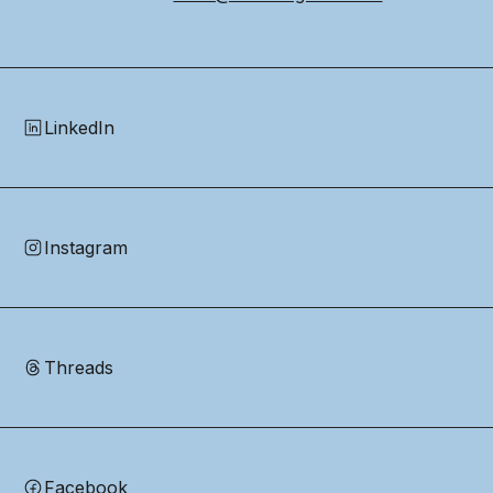
LinkedIn
Instagram
Threads
Facebook