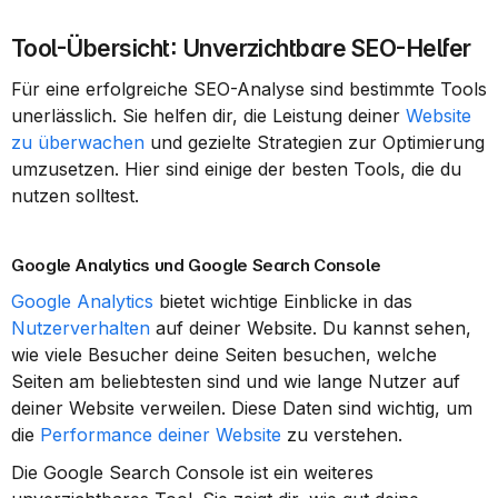
Tool-Übersicht: Unverzichtbare SEO-Helfer
Für eine erfolgreiche SEO-Analyse sind bestimmte Tools 
unerlässlich. Sie helfen dir, die Leistung deiner 
Website 
zu überwachen
 und gezielte Strategien zur Optimierung 
umzusetzen. Hier sind einige der besten Tools, die du 
nutzen solltest.
Google Analytics und Google Search Console
Google Analytics
 bietet wichtige Einblicke in das 
Nutzerverhalten
 auf deiner Website. Du kannst sehen, 
wie viele Besucher deine Seiten besuchen, welche 
Seiten am beliebtesten sind und wie lange Nutzer auf 
deiner Website verweilen. Diese Daten sind wichtig, um 
die 
Performance deiner Website
 zu verstehen.
Die Google Search Console ist ein weiteres 