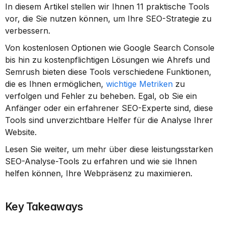
In diesem Artikel stellen wir Ihnen 11 praktische Tools 
vor, die Sie nutzen können, um Ihre SEO-Strategie zu 
verbessern.
Von kostenlosen Optionen wie Google Search Console 
bis hin zu kostenpflichtigen Lösungen wie Ahrefs und 
Semrush bieten diese Tools verschiedene Funktionen, 
die es Ihnen ermöglichen, 
wichtige Metriken
 zu 
verfolgen und Fehler zu beheben. Egal, ob Sie ein 
Anfänger oder ein erfahrener SEO-Experte sind, diese 
Tools sind unverzichtbare Helfer für die Analyse Ihrer 
Website.
Lesen Sie weiter, um mehr über diese leistungsstarken 
SEO-Analyse-Tools zu erfahren und wie sie Ihnen 
helfen können, Ihre Webpräsenz zu maximieren.
Key Takeaways