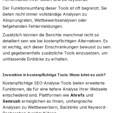
Der Funktionsumfang dieser Tools ist oft begrenzt. Sie 
bieten nicht immer vollständige Analysen zu 
Absprungraten, Wettbewerbsanalysen oder 
tiefgehenden Fehlermeldungen.
Zusätzlich können die Berichte manchmal nicht so 
detailliert sein wie bei kostenpflichtigen Alternativen. Es 
ist wichtig, sich dieser Einschränkungen bewusst zu sein 
und gegebenenfalls zusätzliche Tools einzusetzen, um 
umfassende Einblicke zu erhalten.
Investition in kostenpflichtige Tools: Wann lohnt es sich?
Kostenpflichtige SEO-Analyse-Tools bieten erweiterte 
Funktionen, die für eine tiefere Analyse Ihrer Webseite 
entscheidend sind. Plattformen wie 
Ahrefs
 und 
Semrush
 ermöglichen es Ihnen, umfangreiche 
Analysen zu Wettbewerbern, Backlinks und Keyword-