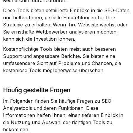
Recherchen durchzuführen.
Diese Tools bieten detaillierte Einblicke in die SEO-Daten 
und helfen Ihnen, gezielte Empfehlungen für Ihre 
Strategie zu erhalten. Wenn Ihre Webseite wächst oder 
Sie ernsthafte Wettbewerber analysieren möchten, 
kann sich die Investition lohnen.
Kostenpflichtige Tools bieten meist auch besseren 
Support und anpassbare Berichte. Sie bieten eine 
umfassendere Sicht auf Probleme und Chancen, die 
kostenlose Tools möglicherweise übersehen.
Häufig gestellte Fragen
Im Folgenden finden Sie häufige Fragen zu SEO-
Analysetools und deren Funktionen. Diese 
Informationen helfen Ihnen, einen tieferen Einblick in 
die Nutzung und Auswahl der richtigen Tools zu 
bekommen.