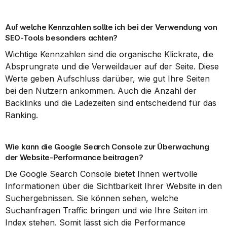
Auf welche Kennzahlen sollte ich bei der Verwendung von 
SEO-Tools besonders achten?
Wichtige Kennzahlen sind die organische Klickrate, die 
Absprungrate und die Verweildauer auf der Seite. Diese 
Werte geben Aufschluss darüber, wie gut Ihre Seiten 
bei den Nutzern ankommen. Auch die Anzahl der 
Backlinks und die Ladezeiten sind entscheidend für das 
Ranking.
Wie kann die Google Search Console zur Überwachung 
der Website-Performance beitragen?
Die Google Search Console bietet Ihnen wertvolle 
Informationen über die Sichtbarkeit Ihrer Website in den 
Suchergebnissen. Sie können sehen, welche 
Suchanfragen Traffic bringen und wie Ihre Seiten im 
Index stehen. Somit lässt sich die Performance 