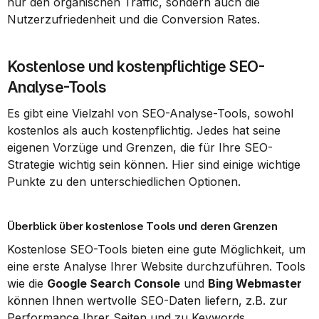
nur den organischen Traffic, sondern auch die 
Nutzerzufriedenheit und die Conversion Rates.
Kostenlose und kostenpflichtige SEO-
Analyse-Tools
Es gibt eine Vielzahl von SEO-Analyse-Tools, sowohl 
kostenlos als auch kostenpflichtig. Jedes hat seine 
eigenen Vorzüge und Grenzen, die für Ihre SEO-
Strategie wichtig sein können. Hier sind einige wichtige 
Punkte zu den unterschiedlichen Optionen.
Überblick über kostenlose Tools und deren Grenzen
Kostenlose SEO-Tools bieten eine gute Möglichkeit, um 
eine erste Analyse Ihrer Website durchzuführen. Tools 
wie die 
Google Search Console
 und 
Bing Webmaster
können Ihnen wertvolle SEO-Daten liefern, z.B. zur 
Performance Ihrer Seiten und zu Keywords.