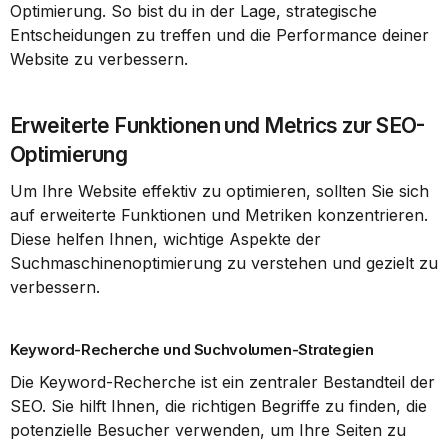
Optimierung. So bist du in der Lage, strategische 
Entscheidungen zu treffen und die Performance deiner 
Website zu verbessern.
Erweiterte Funktionen und Metrics zur SEO-
Optimierung
Um Ihre Website effektiv zu optimieren, sollten Sie sich 
auf erweiterte Funktionen und Metriken konzentrieren. 
Diese helfen Ihnen, wichtige Aspekte der 
Suchmaschinenoptimierung zu verstehen und gezielt zu 
verbessern.
Keyword-Recherche und Suchvolumen-Strategien
Die Keyword-Recherche ist ein zentraler Bestandteil der 
SEO. Sie hilft Ihnen, die richtigen Begriffe zu finden, die 
potenzielle Besucher verwenden, um Ihre Seiten zu 