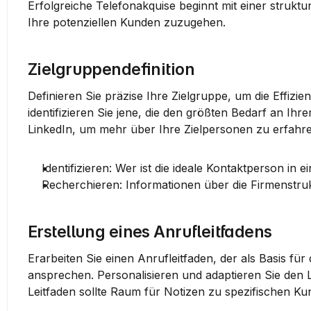
Erfolgreiche Telefonakquise beginnt mit einer struktur
Ihre potenziellen Kunden zuzugehen.
Zielgruppendefinition
Definieren Sie präzise Ihre 
Zielgruppe
, um die Effizi
LinkedIn
, um mehr über Ihre Zielpersonen zu erfahr
Identifizieren: Wer ist die ideale Kontaktperson i
Recherchieren: Informationen über die Firmenstru
Erstellung eines Anrufleitfadens
Erarbeiten Sie einen 
Anrufleitfaden
, der als Basis für
ansprechen. Personalisieren und adaptieren Sie den L
Leitfaden sollte Raum für Notizen zu spezifischen Ku