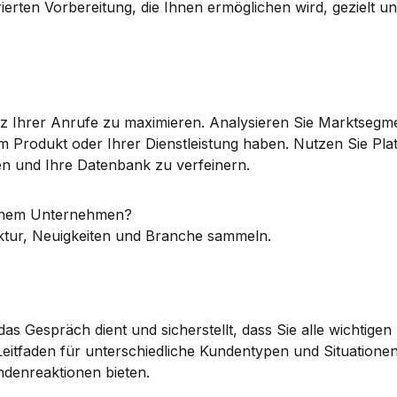
ierten Vorbereitung, die Ihnen ermöglichen wird, gezielt und 
enz Ihrer Anrufe zu maximieren. Analysieren Sie Marktsegm
en und Ihre Datenbank zu verfeinern.
n einem Unternehmen?
ktur, Neuigkeiten und Branche sammeln.
 das Gespräch dient und sicherstellt, dass Sie alle wichtigen
eitfaden für unterschiedliche Kundentypen und Situationen
ndenreaktionen bieten.