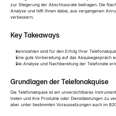
zur Steigerung der Abschlussrate beitragen. Die Nachb
Analyse und hilft Ihnen dabei, aus vergangenen Anru
verbessern.
Key Takeaways
Kennzahlen sind für den Erfolg Ihrer Telefonakqui
Eine gute Vorbereitung auf das Akquisegespräch e
Die Analyse und Nachbereitung der Telefonate erm
Grundlagen der Telefonakquise
Die Telefonakquise ist ein unverzichtbares Instrumen
treten und ihre Produkte oder Dienstleistungen zu ve
aber unter bestimmten Voraussetzungen auch im B2