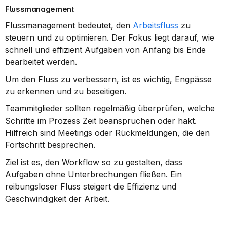
Flussmanagement
Flussmanagement bedeutet, den 
Arbeitsfluss
 zu 
steuern und zu optimieren. Der Fokus liegt darauf, wie 
schnell und effizient Aufgaben von Anfang bis Ende 
bearbeitet werden.
Um den Fluss zu verbessern, ist es wichtig, Engpässe 
zu erkennen und zu beseitigen.
Teammitglieder sollten regelmäßig überprüfen, welche 
Schritte im Prozess Zeit beanspruchen oder hakt. 
Hilfreich sind Meetings oder Rückmeldungen, die den 
Fortschritt besprechen.
Ziel ist es, den Workflow so zu gestalten, dass 
Aufgaben ohne Unterbrechungen fließen. Ein 
reibungsloser Fluss steigert die Effizienz und 
Geschwindigkeit der Arbeit.