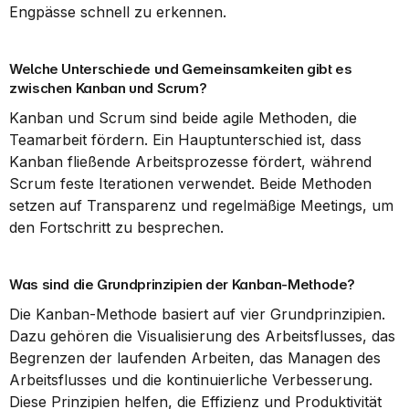
Engpässe schnell zu erkennen.
Welche Unterschiede und Gemeinsamkeiten gibt es 
zwischen Kanban und Scrum?
Kanban und Scrum sind beide agile Methoden, die 
Teamarbeit fördern. Ein Hauptunterschied ist, dass 
Kanban fließende Arbeitsprozesse fördert, während 
Scrum feste Iterationen verwendet. Beide Methoden 
setzen auf Transparenz und regelmäßige Meetings, um 
den Fortschritt zu besprechen.
Was sind die Grundprinzipien der Kanban-Methode?
Die Kanban-Methode basiert auf vier Grundprinzipien. 
Dazu gehören die Visualisierung des Arbeitsflusses, das 
Begrenzen der laufenden Arbeiten, das Managen des 
Arbeitsflusses und die kontinuierliche Verbesserung. 
Diese Prinzipien helfen, die Effizienz und Produktivität 