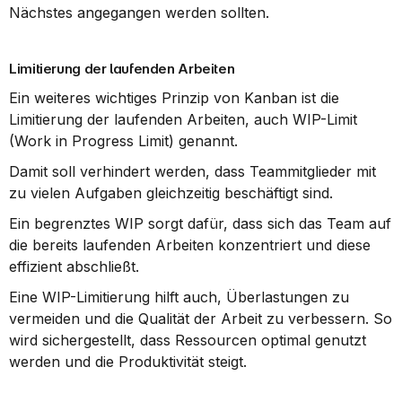
Nächstes angegangen werden sollten.
Limitierung der laufenden Arbeiten
Ein weiteres wichtiges Prinzip von Kanban ist die 
Limitierung der laufenden Arbeiten, auch WIP-Limit 
(Work in Progress Limit) genannt.
Damit soll verhindert werden, dass Teammitglieder mit 
zu vielen Aufgaben gleichzeitig beschäftigt sind.
Ein begrenztes WIP sorgt dafür, dass sich das Team auf 
die bereits laufenden Arbeiten konzentriert und diese 
effizient abschließt.
Eine WIP-Limitierung hilft auch, Überlastungen zu 
vermeiden und die Qualität der Arbeit zu verbessern. So 
wird sichergestellt, dass Ressourcen optimal genutzt 
werden und die Produktivität steigt.