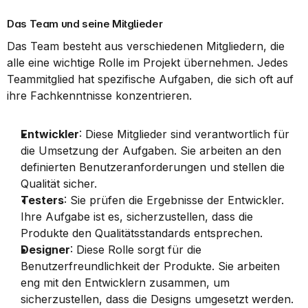
Das Team und seine Mitglieder
Das Team besteht aus verschiedenen Mitgliedern, die 
alle eine wichtige Rolle im Projekt übernehmen. Jedes 
Teammitglied hat spezifische Aufgaben, die sich oft auf 
ihre Fachkenntnisse konzentrieren.
Entwickler
: Diese Mitglieder sind verantwortlich für 
die Umsetzung der Aufgaben. Sie arbeiten an den 
definierten Benutzeranforderungen und stellen die 
Qualität sicher.
Testers
: Sie prüfen die Ergebnisse der Entwickler. 
Ihre Aufgabe ist es, sicherzustellen, dass die 
Produkte den Qualitätsstandards entsprechen.
Designer
: Diese Rolle sorgt für die 
Benutzerfreundlichkeit der Produkte. Sie arbeiten 
eng mit den Entwicklern zusammen, um 
sicherzustellen, dass die Designs umgesetzt werden.