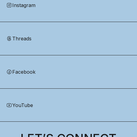
Instagram
Threads
Facebook
YouTube