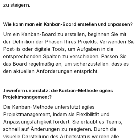
zu steigern.
Wie kann man ein Kanban-Board erstellen und anpassen?
Um ein Kanban-Board zu erstellen, beginnen Sie mit 
der Definition der Phasen Ihres Projekts. Verwenden Sie 
Post-its oder digitale Tools, um Aufgaben in die 
entsprechenden Spalten zu verschieben. Passen Sie 
das Board regelmäßig an, um sicherzustellen, dass es 
den aktuellen Anforderungen entspricht.
Inwiefern unterstützt die Kanban-Methode agiles 
Projektmanagement?
Die Kanban-Methode unterstützt agiles 
Projektmanagement, indem sie Flexibilität und 
Anpassungsfähigkeit fördert. Sie erlaubt es Teams, 
schnell auf Änderungen zu reagieren. Durch die 
visuelle Darstellung des Arbeitsstatus werden alle 