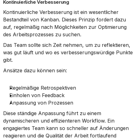
Kontinuierliche Verbesserung
Kontinuierliche Verbesserung ist ein wesentlicher 
Bestandteil von Kanban. Dieses Prinzip fordert dazu 
auf, regelmäßig nach Möglichkeiten zur Optimierung 
des Arbeitsprozesses zu suchen.
Das Team sollte sich Zeit nehmen, um zu reflektieren, 
was gut läuft und wo es verbesserungswürdige Punkte 
gibt.
Ansätze dazu können sein:
Regelmäßige Retrospektiven
Einholen von Feedback
Anpassung von Prozessen
Diese ständige Anpassung führt zu einem 
dynamischeren und effizienteren Workflow. Ein 
engagiertes Team kann so schneller auf Änderungen 
reagieren und die Qualität der Arbeit fortlaufend 