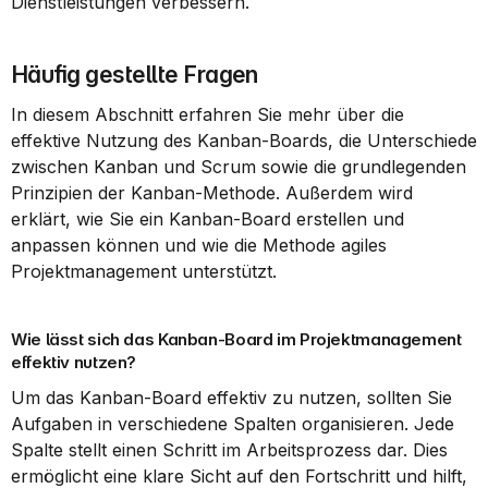
Dienstleistungen verbessern.
Häufig gestellte Fragen
In diesem Abschnitt erfahren Sie mehr über die 
effektive Nutzung des Kanban-Boards, die Unterschiede 
zwischen Kanban und Scrum sowie die grundlegenden 
Prinzipien der Kanban-Methode. Außerdem wird 
erklärt, wie Sie ein Kanban-Board erstellen und 
anpassen können und wie die Methode agiles 
Projektmanagement unterstützt.
Wie lässt sich das Kanban-Board im Projektmanagement 
effektiv nutzen?
Um das Kanban-Board effektiv zu nutzen, sollten Sie 
Aufgaben in verschiedene Spalten organisieren. Jede 
Spalte stellt einen Schritt im Arbeitsprozess dar. Dies 
ermöglicht eine klare Sicht auf den Fortschritt und hilft, 