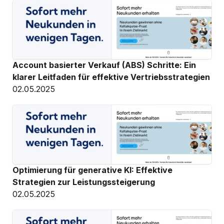
Account basierter Verkauf (ABS) Schritte: Ein 
klarer Leitfaden für effektive Vertriebsstrategien
02.05.2025
Optimierung für generative KI: Effektive 
Strategien zur Leistungssteigerung
02.05.2025