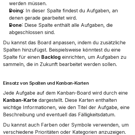
werden müssen.
Doing
: In dieser Spalte findest du Aufgaben, an 
denen gerade gearbeitet wird.
Done
: Diese Spalte enthält alle Aufgaben, die 
abgeschlossen sind.
Du kannst das Board anpassen, indem du zusätzliche 
Spalten hinzufügst. Beispielsweise könntest du eine 
Spalte für einen 
Backlog
 einrichten, um Aufgaben zu 
sammeln, die in Zukunft bearbeitet werden sollen.
Einsatz von Spalten und Kanban-Karten
Jede Aufgabe auf dem Kanban-Board wird durch eine 
Kanban-Karte
 dargestellt. Diese Karten enthalten 
wichtige Informationen, wie den Titel der Aufgabe, eine 
Beschreibung und eventuell das Fälligkeitsdatum.
Du kannst auch Farben oder Symbole verwenden, um 
verschiedene Prioritäten oder Kategorien anzuzeigen. 