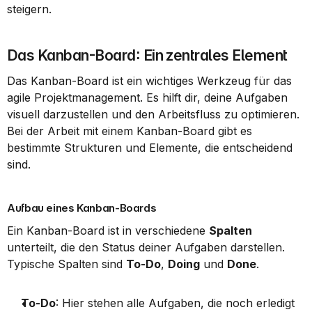
steigern.
Das Kanban-Board: Ein zentrales Element
Das Kanban-Board ist ein wichtiges Werkzeug für das 
agile Projektmanagement. Es hilft dir, deine Aufgaben 
visuell darzustellen und den Arbeitsfluss zu optimieren. 
Bei der Arbeit mit einem Kanban-Board gibt es 
bestimmte Strukturen und Elemente, die entscheidend 
sind.
Aufbau eines Kanban-Boards
Ein Kanban-Board ist in verschiedene 
Spalten
unterteilt, die den Status deiner Aufgaben darstellen. 
Typische Spalten sind 
To-Do
, 
Doing
 und 
Done
.
To-Do
: Hier stehen alle Aufgaben, die noch erledigt 