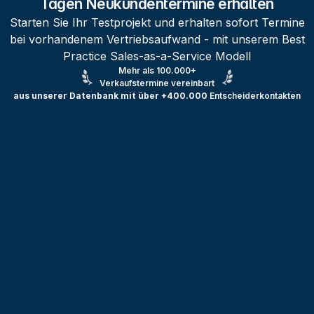
Tagen Neukundentermine erhalten
Starten Sie Ihr Testprojekt und erhalten sofort Termine
bei vorhandenem Vertriebsaufwand - mit unserem Best
Practice Sales-as-a-Service Modell
Mehr als 100.000+
Verkaufstermine vereinbart
aus unserer Datenbank mit über +400.000
Entscheiderkontakten
Testprojekt erstellen