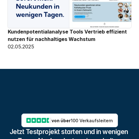
Kundenpotentialanalyse Tools Vertrieb effizient 
nutzen für nachhaltiges Wachstum
02.05.2025
von über
100 Verkaufsleitern
Jetzt Testprojekt starten und in wenigen 