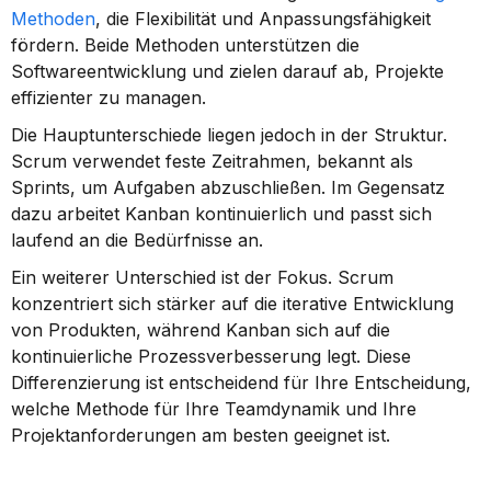
Methoden
, die Flexibilität und Anpassungsfähigkeit 
fördern. Beide Methoden unterstützen die 
Softwareentwicklung und zielen darauf ab, Projekte 
effizienter zu managen.
Die Hauptunterschiede liegen jedoch in der Struktur. 
Scrum verwendet feste Zeitrahmen, bekannt als 
Sprints, um Aufgaben abzuschließen. Im Gegensatz 
dazu arbeitet Kanban kontinuierlich und passt sich 
laufend an die Bedürfnisse an.
Ein weiterer Unterschied ist der Fokus. Scrum 
konzentriert sich stärker auf die iterative Entwicklung 
von Produkten, während Kanban sich auf die 
kontinuierliche Prozessverbesserung legt. Diese 
Differenzierung ist entscheidend für Ihre Entscheidung, 
welche Methode für Ihre Teamdynamik und Ihre 
Projektanforderungen am besten geeignet ist.