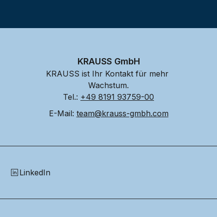
KRAUSS GmbH
KRAUSS ist Ihr Kontakt für mehr 
Wachstum.
Tel.: 
+49 8191 93759-00
E-Mail: 
team@krauss-gmbh.com
LinkedIn