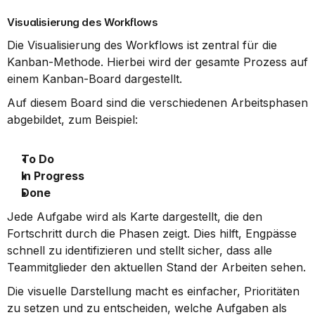
Visualisierung des Workflows
Die Visualisierung des Workflows ist zentral für die 
Kanban-Methode. Hierbei wird der gesamte Prozess auf 
einem Kanban-Board dargestellt.
Auf diesem Board sind die verschiedenen Arbeitsphasen 
abgebildet, zum Beispiel:
To Do
In Progress
Done
Jede Aufgabe wird als Karte dargestellt, die den 
Fortschritt durch die Phasen zeigt. Dies hilft, Engpässe 
schnell zu identifizieren und stellt sicher, dass alle 
Teammitglieder den aktuellen Stand der Arbeiten sehen.
Die visuelle Darstellung macht es einfacher, Prioritäten 
zu setzen und zu entscheiden, welche Aufgaben als 