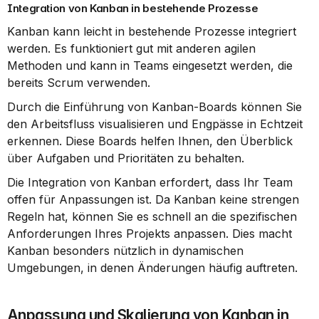
Integration von Kanban in bestehende Prozesse
Kanban kann leicht in bestehende Prozesse integriert 
werden. Es funktioniert gut mit anderen agilen 
Methoden und kann in Teams eingesetzt werden, die 
bereits Scrum verwenden.
Durch die Einführung von Kanban-Boards können Sie 
den Arbeitsfluss visualisieren und Engpässe in Echtzeit 
erkennen. Diese Boards helfen Ihnen, den Überblick 
über Aufgaben und Prioritäten zu behalten.
Die Integration von Kanban erfordert, dass Ihr Team 
offen für Anpassungen ist. Da Kanban keine strengen 
Regeln hat, können Sie es schnell an die spezifischen 
Anforderungen Ihres Projekts anpassen. Dies macht 
Kanban besonders nützlich in dynamischen 
Umgebungen, in denen Änderungen häufig auftreten.
Anpassung und Skalierung von Kanban in 