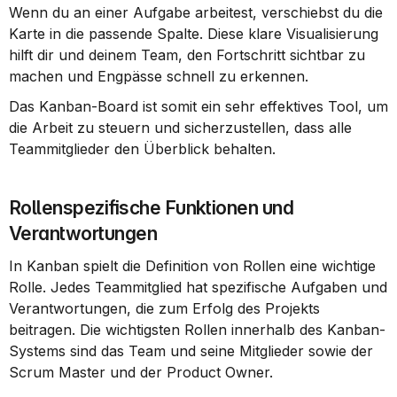
Wenn du an einer Aufgabe arbeitest, verschiebst du die 
Karte in die passende Spalte. Diese klare Visualisierung 
hilft dir und deinem Team, den Fortschritt sichtbar zu 
machen und Engpässe schnell zu erkennen.
Das Kanban-Board ist somit ein sehr effektives Tool, um 
die Arbeit zu steuern und sicherzustellen, dass alle 
Teammitglieder den Überblick behalten.
Rollenspezifische Funktionen und 
Verantwortungen
In Kanban spielt die Definition von Rollen eine wichtige 
Rolle. Jedes Teammitglied hat spezifische Aufgaben und 
Verantwortungen, die zum Erfolg des Projekts 
beitragen. Die wichtigsten Rollen innerhalb des Kanban-
Systems sind das Team und seine Mitglieder sowie der 
Scrum Master und der Product Owner.