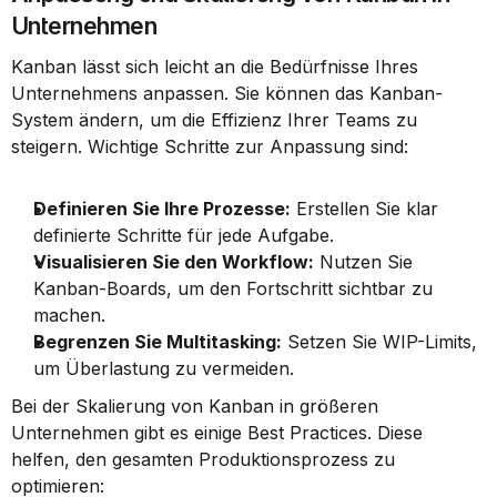
Unternehmen
Kanban lässt sich leicht an die Bedürfnisse Ihres 
Unternehmens anpassen. Sie können das Kanban-
System ändern, um die Effizienz Ihrer Teams zu 
steigern. Wichtige Schritte zur Anpassung sind:
Definieren Sie Ihre Prozesse:
 Erstellen Sie klar 
definierte Schritte für jede Aufgabe.
Visualisieren Sie den Workflow:
 Nutzen Sie 
Kanban-Boards, um den Fortschritt sichtbar zu 
machen.
Begrenzen Sie Multitasking:
 Setzen Sie WIP-Limits, 
um Überlastung zu vermeiden.
Bei der Skalierung von Kanban in größeren 
Unternehmen gibt es einige Best Practices. Diese 
helfen, den gesamten Produktionsprozess zu 
optimieren: