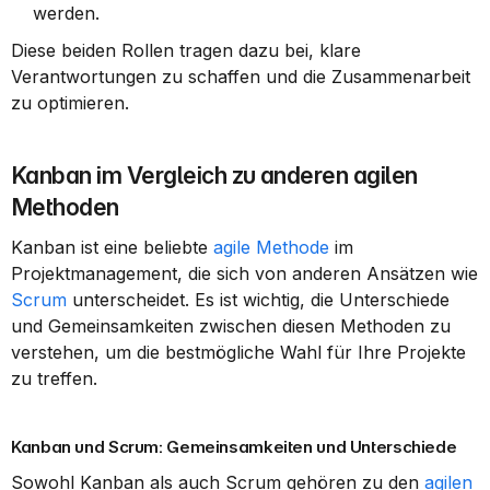
werden.
Diese beiden Rollen tragen dazu bei, klare 
Verantwortungen zu schaffen und die Zusammenarbeit 
zu optimieren.
Kanban im Vergleich zu anderen agilen 
Methoden
Kanban ist eine beliebte 
agile Methode
 im 
Projektmanagement, die sich von anderen Ansätzen wie 
Scrum
 unterscheidet. Es ist wichtig, die Unterschiede 
und Gemeinsamkeiten zwischen diesen Methoden zu 
verstehen, um die bestmögliche Wahl für Ihre Projekte 
zu treffen.
Kanban und Scrum: Gemeinsamkeiten und Unterschiede
Sowohl Kanban als auch Scrum gehören zu den 
agilen 