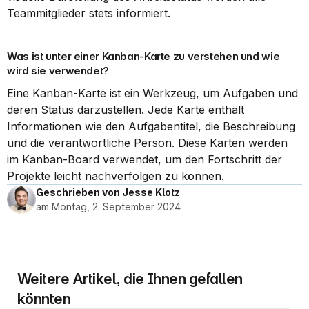
Teammitglieder stets informiert.
Was ist unter einer Kanban-Karte zu verstehen und wie 
wird sie verwendet?
Eine Kanban-Karte ist ein Werkzeug, um Aufgaben und 
deren Status darzustellen. Jede Karte enthält 
Informationen wie den Aufgabentitel, die Beschreibung 
und die verantwortliche Person. Diese Karten werden 
im Kanban-Board verwendet, um den Fortschritt der 
Projekte leicht nachverfolgen zu können.
Geschrieben von Jesse Klotz
am Montag, 2. September 2024
Weitere Artikel, die Ihnen gefallen 
könnten