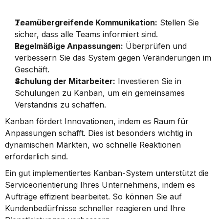
Teamübergreifende Kommunikation:
 Stellen Sie 
sicher, dass alle Teams informiert sind.
Regelmäßige Anpassungen:
 Überprüfen und 
verbessern Sie das System gegen Veränderungen im 
Geschäft.
Schulung der Mitarbeiter:
 Investieren Sie in 
Schulungen zu Kanban, um ein gemeinsames 
Verständnis zu schaffen.
Kanban fördert Innovationen, indem es Raum für 
Anpassungen schafft. Dies ist besonders wichtig in 
dynamischen Märkten, wo schnelle Reaktionen 
erforderlich sind.
Ein gut implementiertes Kanban-System unterstützt die 
Serviceorientierung Ihres Unternehmens, indem es 
Aufträge effizient bearbeitet. So können Sie auf 
Kundenbedürfnisse schneller reagieren und Ihre 