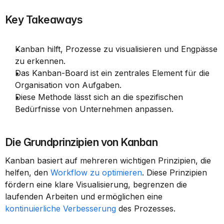
Key Takeaways
Kanban hilft, Prozesse zu visualisieren und Engpässe 
zu erkennen.
Das Kanban-Board ist ein zentrales Element für die 
Organisation von Aufgaben.
Diese Methode lässt sich an die spezifischen 
Bedürfnisse von Unternehmen anpassen.
Die Grundprinzipien von Kanban
Kanban basiert auf mehreren wichtigen Prinzipien, die 
helfen, den 
Workflow zu optimieren
. Diese Prinzipien 
fördern eine klare Visualisierung, begrenzen die 
laufenden Arbeiten und ermöglichen eine 
kontinuierliche Verbesserung
 des Prozesses.