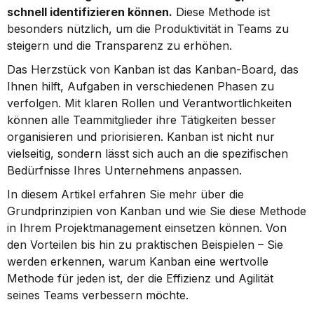
schnell identifizieren können.
 Diese Methode ist 
besonders nützlich, um die Produktivität in Teams zu 
steigern und die Transparenz zu erhöhen.
Das Herzstück von Kanban ist das Kanban-Board, das 
Ihnen hilft, Aufgaben in verschiedenen Phasen zu 
verfolgen. Mit klaren Rollen und Verantwortlichkeiten 
können alle Teammitglieder ihre Tätigkeiten besser 
organisieren und priorisieren. Kanban ist nicht nur 
vielseitig, sondern lässt sich auch an die spezifischen 
Bedürfnisse Ihres Unternehmens anpassen.
In diesem Artikel erfahren Sie mehr über die 
Grundprinzipien von Kanban und wie Sie diese Methode 
in Ihrem Projektmanagement einsetzen können. Von 
den Vorteilen bis hin zu praktischen Beispielen – Sie 
werden erkennen, warum Kanban eine wertvolle 
Methode für jeden ist, der die Effizienz und Agilität 
seines Teams verbessern möchte.