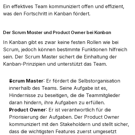
Ein effektives Team kommuniziert offen und effizient, 
was den Fortschritt in Kanban fördert.
Der Scrum Master und Product Owner bei Kanban
In Kanban gibt es zwar keine festen Rollen wie bei 
Scrum, jedoch können bestimmte Funktionen hilfreich 
sein. Der Scrum Master sichert die Einhaltung der 
Kanban-Prinzipien und unterstützt das Team.
Scrum Master
: Er fördert die Selbstorganisation 
innerhalb des Teams. Seine Aufgabe ist es, 
Hindernisse zu beseitigen, die die Teammitglieder 
daran hindern, ihre Aufgaben zu erfüllen.
Product Owner
: Er ist verantwortlich für die 
Priorisierung der Aufgaben. Der Product Owner 
kommuniziert mit den Stakeholdern und stellt sicher, 
dass die wichtigsten Features zuerst umgesetzt 