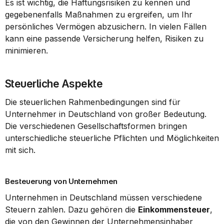
Es ist wichtig, die Haftungsrisiken zu kennen und 
gegebenenfalls Maßnahmen zu ergreifen, um Ihr 
persönliches Vermögen abzusichern. In vielen Fällen 
kann eine passende Versicherung helfen, Risiken zu 
minimieren.
Steuerliche Aspekte
Die steuerlichen Rahmenbedingungen sind für 
Unternehmer in Deutschland von großer Bedeutung. 
Die verschiedenen Gesellschaftsformen bringen 
unterschiedliche steuerliche Pflichten und Möglichkeiten 
mit sich.
Besteuerung von Unternehmen
Unternehmen in Deutschland müssen verschiedene 
Steuern zahlen. Dazu gehören die 
Einkommensteuer
, 
die von den Gewinnen der Unternehmensinhaber 