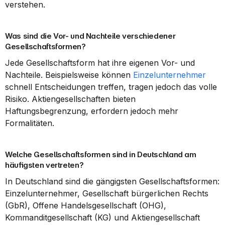
verstehen.
Was sind die Vor- und Nachteile verschiedener 
Gesellschaftsformen?
Jede Gesellschaftsform hat ihre eigenen Vor- und 
Nachteile. Beispielsweise können 
Einzelunternehmer
schnell Entscheidungen treffen, tragen jedoch das volle 
Risiko. Aktiengesellschaften bieten 
Haftungsbegrenzung, erfordern jedoch mehr 
Formalitäten.
Welche Gesellschaftsformen sind in Deutschland am 
häufigsten vertreten?
In Deutschland sind die gängigsten Gesellschaftsformen: 
Einzelunternehmer, Gesellschaft bürgerlichen Rechts 
(GbR), Offene Handelsgesellschaft (OHG), 
Kommanditgesellschaft (KG) und Aktiengesellschaft 