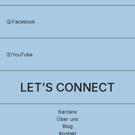
Facebook
YouTube
LET’S CONNECT
Karriere
Über uns
Blog
Kontakt