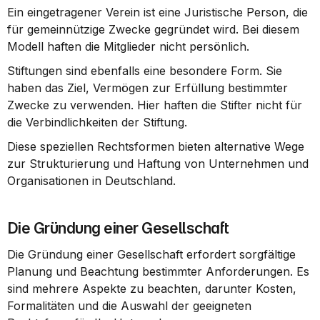
Ein eingetragener Verein ist eine Juristische Person, die 
für gemeinnützige Zwecke gegründet wird. Bei diesem 
Modell haften die Mitglieder nicht persönlich.
Stiftungen sind ebenfalls eine besondere Form. Sie 
haben das Ziel, Vermögen zur Erfüllung bestimmter 
Zwecke zu verwenden. Hier haften die Stifter nicht für 
die Verbindlichkeiten der Stiftung.
Diese speziellen Rechtsformen bieten alternative Wege 
zur Strukturierung und Haftung von Unternehmen und 
Organisationen in Deutschland.
Die Gründung einer Gesellschaft
Die Gründung einer Gesellschaft erfordert sorgfältige 
Planung und Beachtung bestimmter Anforderungen. Es 
sind mehrere Aspekte zu beachten, darunter Kosten, 
Formalitäten und die Auswahl der geeigneten 