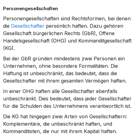
Personengesellschaften
Personengesellschaften sind Rechtsformen, bei denen 
die 
Gesellschafter
 persönlich haften. Dazu gehören 
Gesellschaft bürgerlichen Rechts (GbR), Offene 
Handelsgesellschaft (OHG) und Kommanditgesellschaft 
(KG).
Bei der GbR gründen mindestens zwei Personen ein 
Unternehmen, ohne besondere Formalitäten. Die 
Haftung ist unbeschränkt, das bedeutet, dass die 
Gesellschafter mit ihrem gesamten Vermögen haften.
In einer OHG haften alle Gesellschafter ebenfalls 
unbeschränkt. Dies bedeutet, dass jeder Gesellschafter 
für die Schulden des Unternehmens verantwortlich ist.
Die KG hat hingegen zwei Arten von Gesellschaftern: 
Komplementäre, die unbeschränkt haften, und 
Kommanditisten, die nur mit ihrem Kapital haften.