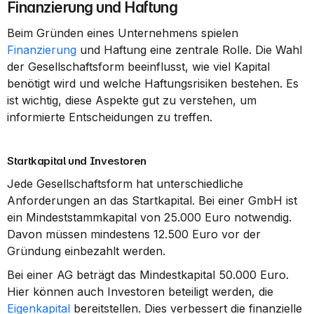
Finanzierung und Haftung
Beim Gründen eines Unternehmens spielen 
Finanzierung
 und Haftung eine zentrale Rolle. Die Wahl 
der Gesellschaftsform beeinflusst, wie viel Kapital 
benötigt wird und welche Haftungsrisiken bestehen. Es 
ist wichtig, diese Aspekte gut zu verstehen, um 
informierte Entscheidungen zu treffen.
Startkapital und Investoren
Jede Gesellschaftsform hat unterschiedliche 
Anforderungen an das Startkapital. Bei einer GmbH ist 
ein Mindeststammkapital von 25.000 Euro notwendig. 
Davon müssen mindestens 12.500 Euro vor der 
Gründung einbezahlt werden.
Bei einer AG beträgt das Mindestkapital 50.000 Euro. 
Hier können auch Investoren beteiligt werden, die 
Eigenkapital
 bereitstellen. Dies verbessert die finanzielle 