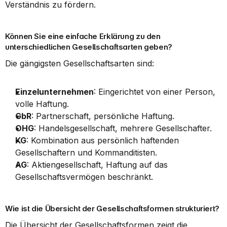
Verständnis zu fördern.
Können Sie eine einfache Erklärung zu den 
unterschiedlichen Gesellschaftsarten geben?
Die gängigsten Gesellschaftsarten sind:
Einzelunternehmen
: Eingerichtet von einer Person, 
volle Haftung.
GbR
: Partnerschaft, persönliche Haftung.
OHG
: Handelsgesellschaft, mehrere Gesellschafter.
KG
: Kombination aus persönlich haftenden 
Gesellschaftern und Kommanditisten.
AG
: Aktiengesellschaft, Haftung auf das 
Gesellschaftsvermögen beschränkt.
Wie ist die Übersicht der Gesellschaftsformen strukturiert?
Die Übersicht der Gesellschaftsformen zeigt die 