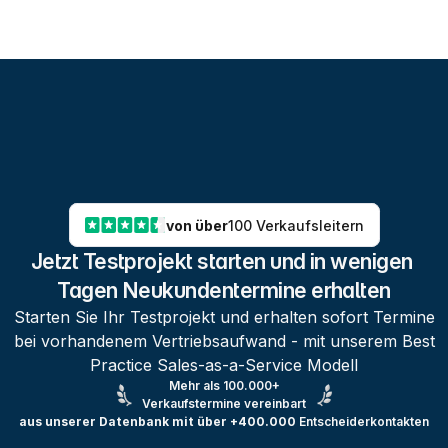
von über
100 Verkaufsleitern
Jetzt Testprojekt starten und in wenigen 
Tagen Neukundentermine erhalten
Starten Sie Ihr Testprojekt und erhalten sofort Termine
bei vorhandenem Vertriebsaufwand - mit unserem Best
Practice Sales-as-a-Service Modell
Mehr als 100.000+
Verkaufstermine vereinbart
aus unserer Datenbank mit über +400.000
Entscheiderkontakten