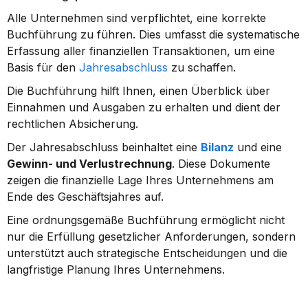
Alle Unternehmen sind verpflichtet, eine korrekte 
Buchführung zu führen. Dies umfasst die systematische 
Erfassung aller finanziellen Transaktionen, um eine 
Basis für den 
Jahresabschluss
 zu schaffen.
Die Buchführung hilft Ihnen, einen Überblick über 
Einnahmen und Ausgaben zu erhalten und dient der 
rechtlichen Absicherung.
Der Jahresabschluss beinhaltet eine 
Bilanz
 und eine 
Gewinn- und Verlustrechnung
. Diese Dokumente 
zeigen die finanzielle Lage Ihres Unternehmens am 
Ende des Geschäftsjahres auf.
Eine ordnungsgemäße Buchführung ermöglicht nicht 
nur die Erfüllung gesetzlicher Anforderungen, sondern 
unterstützt auch strategische Entscheidungen und die 
langfristige Planung Ihres Unternehmens.