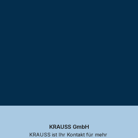
Testprojekt erstellen
KRAUSS GmbH
KRAUSS ist Ihr Kontakt für mehr 