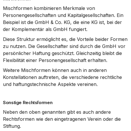
Mischformen kombinieren Merkmale von 
Personengesellschaften und Kapitalgesellschaften. Ein 
Beispiel ist die GmbH & Co. KG, die eine KG ist, bei der 
der Komplementär als GmbH fungiert.
Diese Struktur ermöglicht es, die Vorteile beider Formen 
zu nutzen. Die Gesellschafter sind durch die GmbH vor 
persönlicher Haftung geschützt. Gleichzeitig bleibt die 
Flexibilität einer Personengesellschaft erhalten.
Weitere Mischformen können auch in anderen 
Konstellationen auftreten, die verschiedene rechtliche 
und haftungstechnische Aspekte vereinen.
Sonstige Rechtsformen
Neben den oben genannten gibt es auch andere 
Rechtsformen wie den eingetragenen Verein oder die 
Stiftung.