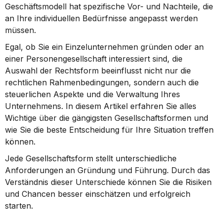
Geschäftsmodell hat spezifische Vor- und Nachteile, die 
an Ihre individuellen Bedürfnisse angepasst werden 
müssen.
Egal, ob Sie ein Einzelunternehmen gründen oder an 
einer Personengesellschaft interessiert sind, die 
Auswahl der Rechtsform beeinflusst nicht nur die 
rechtlichen Rahmenbedingungen, sondern auch die 
steuerlichen Aspekte und die Verwaltung Ihres 
Unternehmens. In diesem Artikel erfahren Sie alles 
Wichtige über die gängigsten Gesellschaftsformen und 
wie Sie die beste Entscheidung für Ihre Situation treffen 
können.
Jede Gesellschaftsform stellt unterschiedliche 
Anforderungen an Gründung und Führung. Durch das 
Verständnis dieser Unterschiede können Sie die Risiken 
und Chancen besser einschätzen und erfolgreich 
starten.