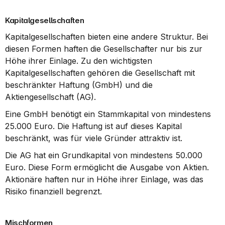
Kapitalgesellschaften
Kapitalgesellschaften bieten eine andere Struktur. Bei 
diesen Formen haften die Gesellschafter nur bis zur 
Höhe ihrer Einlage. Zu den wichtigsten 
Kapitalgesellschaften gehören die Gesellschaft mit 
beschränkter Haftung (GmbH) und die 
Aktiengesellschaft (AG).
Eine GmbH benötigt ein Stammkapital von mindestens 
25.000 Euro. Die Haftung ist auf dieses Kapital 
beschränkt, was für viele Gründer attraktiv ist.
Die AG hat ein Grundkapital von mindestens 50.000 
Euro. Diese Form ermöglicht die Ausgabe von Aktien. 
Aktionäre haften nur in Höhe ihrer Einlage, was das 
Risiko finanziell begrenzt.
Mischformen