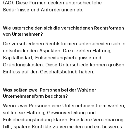
(AG). Diese Formen decken unterschiedliche 
Bedürfnisse und Anforderungen ab.
Wie unterscheiden sich die verschiedenen Rechtsformen 
von Unternehmen?
Die verschiedenen Rechtsformen unterscheiden sich in 
entscheidenden Aspekten. Dazu zählen Haftung, 
Kapitalbedarf, Entscheidungsbefugnisse und 
Gründungskosten. Diese Unterschiede können großen 
Einfluss auf den Geschäftsbetrieb haben.
Was sollten zwei Personen bei der Wahl der 
Unternehmensform beachten?
Wenn zwei Personen eine Unternehmensform wählen, 
sollten sie Haftung, Gewinnverteilung und 
Entscheidungsfindung klären. Eine klare Vereinbarung 
hilft, spätere Konflikte zu vermeiden und ein besseres 