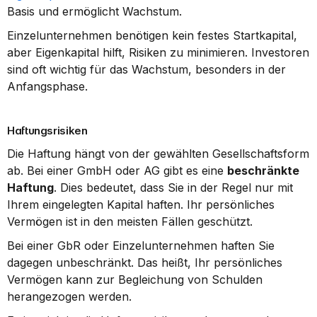
Basis und ermöglicht Wachstum.
Einzelunternehmen benötigen kein festes Startkapital, 
aber Eigenkapital hilft, Risiken zu minimieren. Investoren 
sind oft wichtig für das Wachstum, besonders in der 
Anfangsphase.
Haftungsrisiken
Die Haftung hängt von der gewählten Gesellschaftsform 
ab. Bei einer GmbH oder AG gibt es eine 
beschränkte 
Haftung
. Dies bedeutet, dass Sie in der Regel nur mit 
Ihrem eingelegten Kapital haften. Ihr persönliches 
Vermögen ist in den meisten Fällen geschützt.
Bei einer GbR oder Einzelunternehmen haften Sie 
dagegen unbeschränkt. Das heißt, Ihr persönliches 
Vermögen kann zur Begleichung von Schulden 
herangezogen werden.