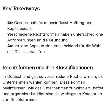
Key Takeaways
Die Gesellschaftsform beeinflusst Haftung und 
Kapitalbedarf.
Verschiedene Rechtsformen haben unterschiedliche 
Anforderungen an die Gründung.
Steuerliche Aspekte sind entscheidend für die Wahl 
der Gesellschaftsform.
Rechtsformen und ihre Klassifikationen
In Deutschland gibt es verschiedene Rechtsformen, die 
Unternehmen wählen können. Diese Formen 
beeinflussen, wie das Unternehmen funktioniert, haftet 
und organisiert ist. Hier sind die wichtigsten Kategorien 
von Rechtsformen.