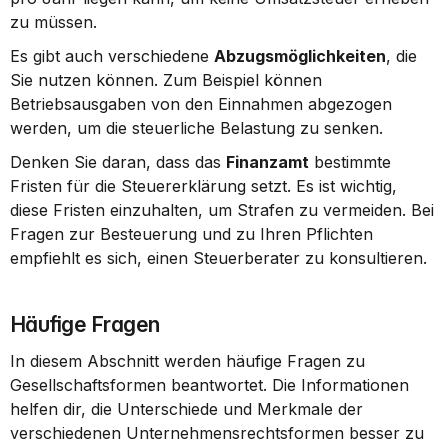
zu müssen.
Es gibt auch verschiedene 
Abzugsmöglichkeiten
, die 
Sie nutzen können. Zum Beispiel können 
Betriebsausgaben von den Einnahmen abgezogen 
werden, um die steuerliche Belastung zu senken.
Denken Sie daran, dass das 
Finanzamt
 bestimmte 
Fristen für die Steuererklärung setzt. Es ist wichtig, 
diese Fristen einzuhalten, um Strafen zu vermeiden. Bei 
Fragen zur Besteuerung und zu Ihren Pflichten 
empfiehlt es sich, einen Steuerberater zu konsultieren.
Häufige Fragen
In diesem Abschnitt werden häufige Fragen zu 
Gesellschaftsformen beantwortet. Die Informationen 
helfen dir, die Unterschiede und Merkmale der 
verschiedenen Unternehmensrechtsformen besser zu 