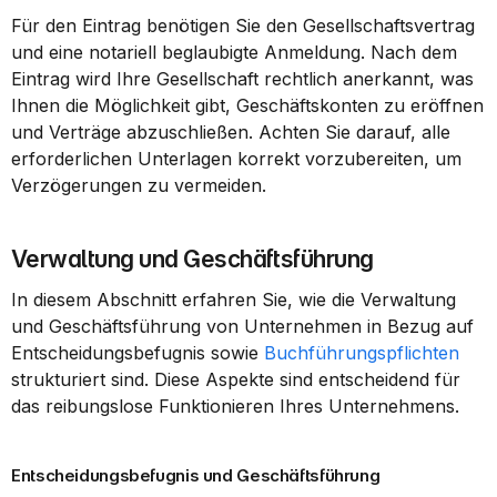
Für den Eintrag benötigen Sie den Gesellschaftsvertrag 
und eine notariell beglaubigte Anmeldung. Nach dem 
Eintrag wird Ihre Gesellschaft rechtlich anerkannt, was 
Ihnen die Möglichkeit gibt, Geschäftskonten zu eröffnen 
und Verträge abzuschließen. Achten Sie darauf, alle 
erforderlichen Unterlagen korrekt vorzubereiten, um 
Verzögerungen zu vermeiden.
Verwaltung und Geschäftsführung
In diesem Abschnitt erfahren Sie, wie die Verwaltung 
und Geschäftsführung von Unternehmen in Bezug auf 
Entscheidungsbefugnis sowie 
Buchführungspflichten
strukturiert sind. Diese Aspekte sind entscheidend für 
das reibungslose Funktionieren Ihres Unternehmens.
Entscheidungsbefugnis und Geschäftsführung