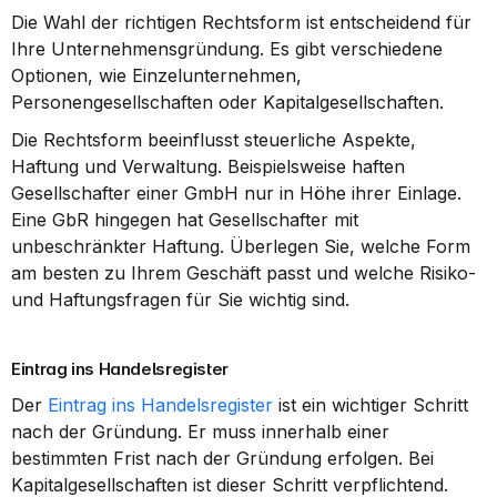
Die Wahl der richtigen Rechtsform ist entscheidend für 
Ihre Unternehmensgründung. Es gibt verschiedene 
Optionen, wie Einzelunternehmen, 
Personengesellschaften oder Kapitalgesellschaften.
Die Rechtsform beeinflusst steuerliche Aspekte, 
Haftung und Verwaltung. Beispielsweise haften 
Gesellschafter einer GmbH nur in Höhe ihrer Einlage. 
Eine GbR hingegen hat Gesellschafter mit 
unbeschränkter Haftung. Überlegen Sie, welche Form 
am besten zu Ihrem Geschäft passt und welche Risiko- 
und Haftungsfragen für Sie wichtig sind.
Eintrag ins Handelsregister
Der 
Eintrag ins Handelsregister
 ist ein wichtiger Schritt 
nach der Gründung. Er muss innerhalb einer 
bestimmten Frist nach der Gründung erfolgen. Bei 
Kapitalgesellschaften ist dieser Schritt verpflichtend.