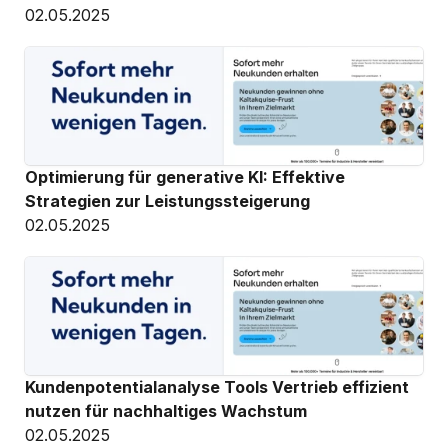
02.05.2025
Optimierung für generative KI: Effektive 
Strategien zur Leistungssteigerung
02.05.2025
Kundenpotentialanalyse Tools Vertrieb effizient 
nutzen für nachhaltiges Wachstum
02.05.2025