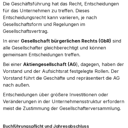
Die Geschäftsführung hat das Recht, Entscheidungen 
für das Unternehmen zu treffen. Dieses 
Entscheidungsrecht kann variieren, je nach 
Gesellschaftsform und Regelungen im 
Gesellschaftsvertrag.
In einer 
Gesellschaft bürgerlichen Rechts (GbR)
 sind 
alle Gesellschafter gleichberechtigt und können 
gemeinsam Entscheidungen treffen.
Bei einer 
Aktiengesellschaft (AG
), dagegen, haben der 
Vorstand und der Aufsichtsrat festgelegte Rollen. Der 
Vorstand führt die Geschäfte und repräsentiert die AG 
nach außen.
Entscheidungen über größere Investitionen oder 
Veränderungen in der Unternehmensstruktur erfordern 
meist die Zustimmung der Gesellschafterversammlung.
Buchführungspflicht und Jahresabschluss