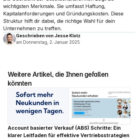
wichtigsten Merkmale. Sie umfasst Haftung, 
Kapitalanforderungen und Gründungskosten. Diese 
Struktur hilft dir dabei, die richtige Wahl für dein 
Unternehmen zu treffen.
Geschrieben von Jesse Klotz
am Donnerstag, 2. Januar 2025
Weitere Artikel, die Ihnen gefallen 
könnten
Account basierter Verkauf (ABS) Schritte: Ein 
klarer Leitfaden für effektive Vertriebsstrategien