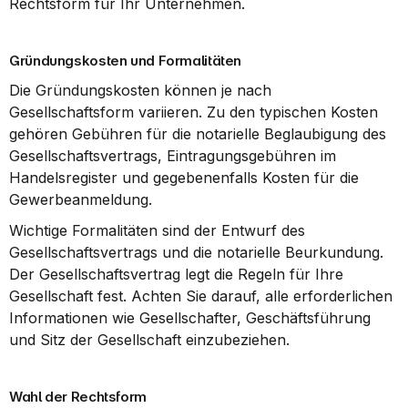
Rechtsform für Ihr Unternehmen.
Gründungskosten und Formalitäten
Die Gründungskosten können je nach 
Gesellschaftsform variieren. Zu den typischen Kosten 
gehören Gebühren für die notarielle Beglaubigung des 
Gesellschaftsvertrags, Eintragungsgebühren im 
Handelsregister und gegebenenfalls Kosten für die 
Gewerbeanmeldung.
Wichtige Formalitäten sind der Entwurf des 
Gesellschaftsvertrags und die notarielle Beurkundung. 
Der Gesellschaftsvertrag legt die Regeln für Ihre 
Gesellschaft fest. Achten Sie darauf, alle erforderlichen 
Informationen wie Gesellschafter, Geschäftsführung 
und Sitz der Gesellschaft einzubeziehen.
Wahl der Rechtsform