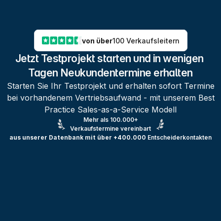
von über
100 Verkaufsleitern
Jetzt Testprojekt starten und in wenigen 
Tagen Neukundentermine erhalten
Starten Sie Ihr Testprojekt und erhalten sofort Termine
bei vorhandenem Vertriebsaufwand - mit unserem Best
Practice Sales-as-a-Service Modell
Mehr als 100.000+
Verkaufstermine vereinbart
aus unserer Datenbank mit über +400.000
Entscheiderkontakten
Testprojekt erstellen