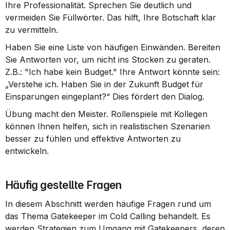
Ihre Professionalität. Sprechen Sie deutlich und 
vermeiden Sie Füllwörter. Das hilft, Ihre Botschaft klar 
zu vermitteln.
Haben Sie eine Liste von häufigen Einwänden. Bereiten 
Sie Antworten vor, um nicht ins Stocken zu geraten. 
Z.B.: "Ich habe kein Budget." Ihre Antwort könnte sein: 
„Verstehe ich. Haben Sie in der Zukunft Budget für 
Einsparungen eingeplant?“ Dies fördert den Dialog.
Übung macht den Meister. Rollenspiele mit Kollegen 
können Ihnen helfen, sich in realistischen Szenarien 
besser zu fühlen und effektive Antworten zu 
entwickeln.
Häufig gestellte Fragen
In diesem Abschnitt werden häufige Fragen rund um 
das Thema Gatekeeper im Cold Calling behandelt. Es 
werden Strategien zum Umgang mit Gatekeepers, deren 