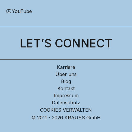
YouTube
LET’S CONNECT
Karriere
Über uns
Blog
Kontakt
Impressum
Datenschutz
COOKIES VERWALTEN
© 2011 - 2026 KRAUSS GmbH