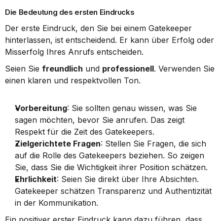
Die Bedeutung des ersten Eindrucks
Der erste Eindruck, den Sie bei einem Gatekeeper 
hinterlassen, ist entscheidend. Er kann über Erfolg oder 
Misserfolg Ihres Anrufs entscheiden.
Seien Sie 
freundlich
 und 
professionell
. Verwenden Sie 
einen klaren und respektvollen Ton.
Vorbereitung
: Sie sollten genau wissen, was Sie 
sagen möchten, bevor Sie anrufen. Das zeigt 
Respekt für die Zeit des Gatekeepers.
Zielgerichtete Fragen
: Stellen Sie Fragen, die sich 
auf die Rolle des Gatekeepers beziehen. So zeigen 
Sie, dass Sie die Wichtigkeit ihrer Position schätzen.
Ehrlichkeit
: Seien Sie direkt über Ihre Absichten. 
Gatekeeper schätzen Transparenz und Authentizität 
in der Kommunikation.
Ein positiver erster Eindruck kann dazu führen, dass 