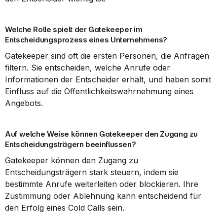
Welche Rolle spielt der Gatekeeper im 
Entscheidungsprozess eines Unternehmens?
Gatekeeper sind oft die ersten Personen, die Anfragen 
filtern. Sie entscheiden, welche Anrufe oder 
Informationen der Entscheider erhält, und haben somit 
Einfluss auf die Öffentlichkeitswahrnehmung eines 
Angebots.
Auf welche Weise können Gatekeeper den Zugang zu 
Entscheidungsträgern beeinflussen?
Gatekeeper können den Zugang zu 
Entscheidungsträgern stark steuern, indem sie 
bestimmte Anrufe weiterleiten oder blockieren. Ihre 
Zustimmung oder Ablehnung kann entscheidend für 
den Erfolg eines Cold Calls sein.