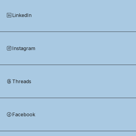
LinkedIn
Instagram
Threads
Facebook