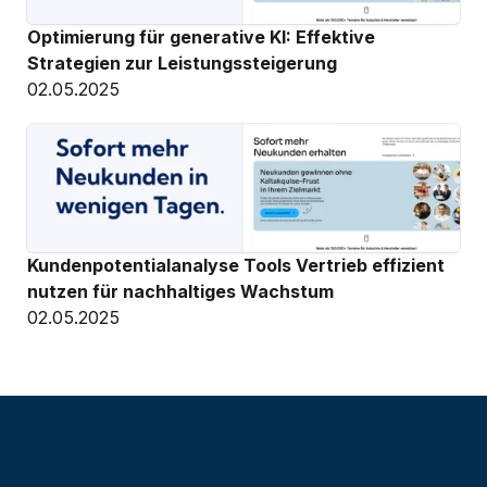
Optimierung für generative KI: Effektive 
Strategien zur Leistungssteigerung
02.05.2025
Kundenpotentialanalyse Tools Vertrieb effizient 
nutzen für nachhaltiges Wachstum
02.05.2025