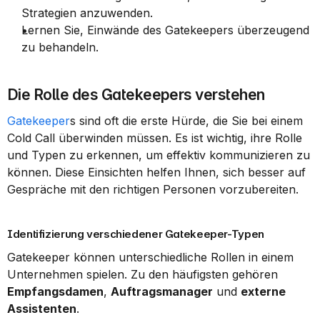
Strategien anzuwenden.
Lernen Sie, Einwände des Gatekeepers überzeugend 
zu behandeln.
Die Rolle des Gatekeepers verstehen
Gatekeeper
s sind oft die erste Hürde, die Sie bei einem 
Cold Call überwinden müssen. Es ist wichtig, ihre Rolle 
und Typen zu erkennen, um effektiv kommunizieren zu 
können. Diese Einsichten helfen Ihnen, sich besser auf 
Gespräche mit den richtigen Personen vorzubereiten.
Identifizierung verschiedener Gatekeeper-Typen
Gatekeeper können unterschiedliche Rollen in einem 
Unternehmen spielen. Zu den häufigsten gehören 
Empfangsdamen
, 
Auftragsmanager
 und 
externe 
Assistenten
.