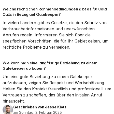
Welche rechtlichen Rahmenbedingungen gibt es für Cold 
Calls in Bezug auf Gatekeeper?
In vielen Ländern gibt es Gesetze, die den Schutz von 
Verbraucherinformationen und unerwünschten 
Anrufen regeln. Informieren Sie sich über die 
spezifischen Vorschriften, die für Ihr Gebiet gelten, um 
rechtliche Probleme zu vermeiden.
Wie kann man eine langfristige Beziehung zu einem 
Gatekeeper aufbauen?
Um eine gute Beziehung zu einem Gatekeeper 
aufzubauen, zeigen Sie Respekt und Wertschätzung. 
Halten Sie den Kontakt freundlich und professionell, um 
Vertrauen zu schaffen, das über den initialen Anruf 
hinausgeht.
Geschrieben von Jesse Klotz
am Sonntag, 2. Februar 2025