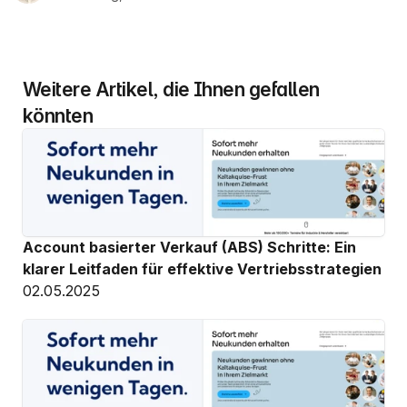
Weitere Artikel, die Ihnen gefallen 
könnten
Account basierter Verkauf (ABS) Schritte: Ein 
klarer Leitfaden für effektive Vertriebsstrategien
02.05.2025