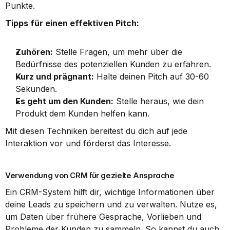
Punkte.
Tipps für einen effektiven Pitch:
Zuhören:
 Stelle Fragen, um mehr über die 
Bedürfnisse des potenziellen Kunden zu erfahren.
Kurz und prägnant:
 Halte deinen Pitch auf 30-60 
Sekunden.
Es geht um den Kunden:
 Stelle heraus, wie dein 
Produkt dem Kunden helfen kann.
Mit diesen Techniken bereitest du dich auf jede 
Interaktion vor und förderst das Interesse.
Verwendung von CRM für gezielte Ansprache
Ein CRM-System hilft dir, wichtige Informationen über 
deine Leads zu speichern und zu verwalten. Nutze es, 
um Daten über frühere Gespräche, Vorlieben und 
Probleme der Kunden zu sammeln. So kannst du auch 