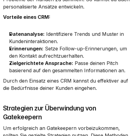
personalisierte Ansätze entwickeln.
Vorteile eines CRM:
Datenanalyse:
 Identifiziere Trends und Muster in 
Kundeninteraktionen.
Erinnerungen:
 Setze Follow-up-Erinnerungen, um 
den Kontakt aufrechtzuerhalten.
Zielgerichtete Ansprache:
 Passe deinen Pitch 
basierend auf den gesammelten Informationen an.
Durch den Einsatz eines CRM kannst du effektiver auf 
die Bedürfnisse deiner Kunden eingehen.
Strategien zur Überwindung von 
Gatekeepern
Um erfolgreich an Gatekeepern vorbeizukommen, 
sollten Sie gezielte Strategien nutzen. Diese Methoden 