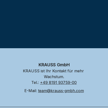
KRAUSS GmbH
KRAUSS ist Ihr Kontakt für mehr 
Wachstum.
Tel.: 
+49 8191 93759-00
E-Mail: 
team@krauss-gmbh.com