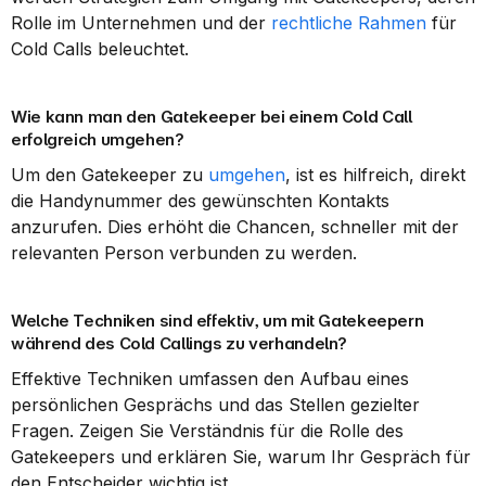
Rolle im Unternehmen und der 
rechtliche Rahmen
 für 
Cold Calls beleuchtet.
Wie kann man den Gatekeeper bei einem Cold Call 
erfolgreich umgehen?
Um den Gatekeeper zu 
umgehen
, ist es hilfreich, direkt 
die Handynummer des gewünschten Kontakts 
anzurufen. Dies erhöht die Chancen, schneller mit der 
relevanten Person verbunden zu werden.
Welche Techniken sind effektiv, um mit Gatekeepern 
während des Cold Callings zu verhandeln?
Effektive Techniken umfassen den Aufbau eines 
persönlichen Gesprächs und das Stellen gezielter 
Fragen. Zeigen Sie Verständnis für die Rolle des 
Gatekeepers und erklären Sie, warum Ihr Gespräch für 
den Entscheider wichtig ist.