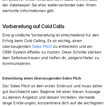
der Gatekeeper Sie eher weiterverbindet oder Ihnen 
wertvolle Informationen gibt.
Vorbereitung auf Cold Calls
Eine gründliche Vorbereitung ist entscheidend für den 
Erfolg beim Cold Calling. Es ist wichtig, einen 
überzeugenden 
Sales Pitch
 zu entwickeln und ein 
CRM-System effektiv zu nutzen. Diese Schritte stärken 
dein Selbstvertrauen und helfen dir, zielgerichteter zu 
kommunizieren.
Entwicklung eines überzeugenden Sales Pitch
Der Sales Pitch ist dein erster Eindruck und muss daher 
gut durchdacht sein. Beginne mit einer klaren Aussage 
zu deinem Angebot und dessen Vorteilen. Vermeide 
lange Erklärungen; konzentriere dich auf die wichtigsten 