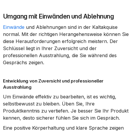
Umgang mit Einwänden und Ablehnung
Einwände
 und Ablehnungen sind in der Kaltakquise 
normal. Mit der richtigen Herangehensweise können Sie 
diese Herausforderungen erfolgreich meistern. Der 
Schlüssel liegt in Ihrer Zuversicht und der 
professionellen Ausstrahlung, die Sie während des 
Gesprächs zeigen.
Entwicklung von Zuversicht und professioneller 
Ausstrahlung
Um Einwände effektiv zu bearbeiten, ist es wichtig, 
selbstbewusst zu bleiben. Üben Sie, Ihre 
Produktkenntnis zu vertiefen. Je besser Sie Ihr Produkt 
kennen, desto sicherer fühlen Sie sich im Gespräch.
Eine positive Körperhaltung und klare Sprache zeigen 