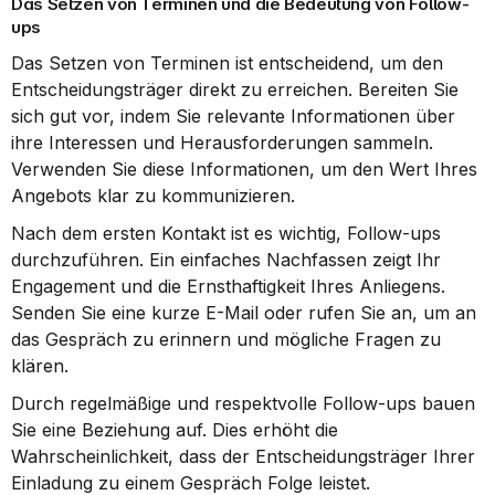
Das Setzen von Terminen und die Bedeutung von Follow-
ups
Das Setzen von Terminen ist entscheidend, um den 
Entscheidungsträger direkt zu erreichen. Bereiten Sie 
sich gut vor, indem Sie relevante Informationen über 
ihre Interessen und Herausforderungen sammeln. 
Verwenden Sie diese Informationen, um den Wert Ihres 
Angebots klar zu kommunizieren.
Nach dem ersten Kontakt ist es wichtig, Follow-ups 
durchzuführen. Ein einfaches Nachfassen zeigt Ihr 
Engagement und die Ernsthaftigkeit Ihres Anliegens. 
Senden Sie eine kurze E-Mail oder rufen Sie an, um an 
das Gespräch zu erinnern und mögliche Fragen zu 
klären.
Durch regelmäßige und respektvolle Follow-ups bauen 
Sie eine Beziehung auf. Dies erhöht die 
Wahrscheinlichkeit, dass der Entscheidungsträger Ihrer 
Einladung zu einem Gespräch Folge leistet.