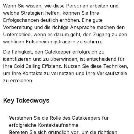
Wenn Sie wissen, wie diese Personen arbeiten und 
welche Strategien helfen, können Sie Ihre 
Erfolgschancen deutlich erhöhen. Eine gute 
Vorbereitung und die richtige Ansprache machen den 
Unterschied, wenn es darum geht, den Zugang zu den 
wichtigen Entscheidungsträgern zu sichern.
Die Fähigkeit, den Gatekeeper erfolgreich zu 
identifizieren und zu überwinden, ist entscheidend für 
Ihre Cold Calling Effizienz. Nutzen Sie diese Techniken, 
um Ihre Kontakte zu vernetzen und Ihre Verkaufsziele 
zu erreichen.
Key Takeaways
Verstehen Sie die Rolle des Gatekeepers für 
erfolgreiche Kontaktaufnahme.
Bereiten Sie sich gründlich vor, um die richtigen 