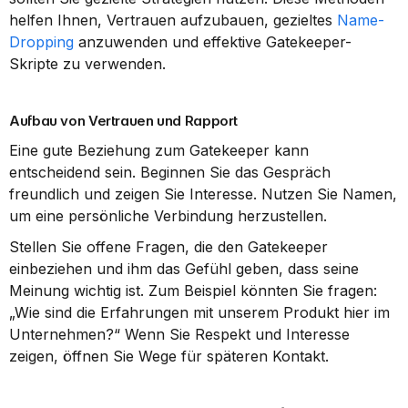
helfen Ihnen, Vertrauen aufzubauen, gezieltes 
Name-
Dropping
 anzuwenden und effektive Gatekeeper-
Skripte zu verwenden.
Aufbau von Vertrauen und Rapport
Eine gute Beziehung zum Gatekeeper kann 
entscheidend sein. Beginnen Sie das Gespräch 
freundlich und zeigen Sie Interesse. Nutzen Sie Namen, 
um eine persönliche Verbindung herzustellen.
Stellen Sie offene Fragen, die den Gatekeeper 
einbeziehen und ihm das Gefühl geben, dass seine 
Meinung wichtig ist. Zum Beispiel könnten Sie fragen: 
„Wie sind die Erfahrungen mit unserem Produkt hier im 
Unternehmen?“ Wenn Sie Respekt und Interesse 
zeigen, öffnen Sie Wege für späteren Kontakt.