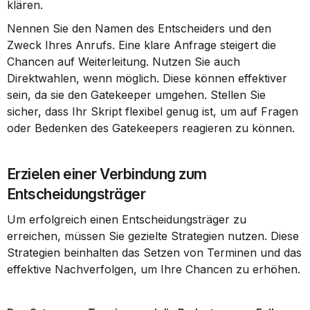
klären.
Nennen Sie den Namen des Entscheiders und den 
Zweck Ihres Anrufs. Eine klare Anfrage steigert die 
Chancen auf Weiterleitung. Nutzen Sie auch 
Direktwahlen, wenn möglich. Diese können effektiver 
sein, da sie den Gatekeeper umgehen. Stellen Sie 
sicher, dass Ihr Skript flexibel genug ist, um auf Fragen 
oder Bedenken des Gatekeepers reagieren zu können.
Erzielen einer Verbindung zum 
Entscheidungsträger
Um erfolgreich einen Entscheidungsträger zu 
erreichen, müssen Sie gezielte Strategien nutzen. Diese 
Strategien beinhalten das Setzen von Terminen und das 
effektive Nachverfolgen, um Ihre Chancen zu erhöhen.