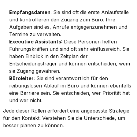
Empfangsdamen
: Sie sind oft die erste Anlaufstelle 
und kontrollieren den Zugang zum Büro. Ihre 
Aufgaben sind es, Anrufe entgegenzunehmen und 
Termine zu verwalten.
Executive Assistants
: Diese Personen helfen 
Führungskräften und sind oft sehr einflussreich. Sie 
haben Einblick in den Zeitplan der 
Entscheidungsträger und können entscheiden, wem 
sie Zugang gewähren.
Büroleiter
: Sie sind verantwortlich für den 
reibungslosen Ablauf im Büro und können ebenfalls 
eine Barriere sein. Sie entscheiden, wer Priorität hat 
und wer nicht.
Jede dieser Rollen erfordert eine angepasste Strategie 
für den Kontakt. Verstehen Sie die Unterschiede, um 
besser planen zu können.