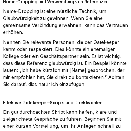
Name-Dropping und Verwendung von Referenzen
Name-Dropping ist eine nützliche Technik, um 
Glaubwürdigkeit zu gewinnen. Wenn Sie eine 
gemeinsame Verbindung erwähnen, kann das Vertrauen 
erhöhen.
Nennen Sie relevante Personen, die der Gatekeeper 
kennt oder respektiert. Dies könnte ein ehemaliger 
Kollege oder ein Geschäftspartner sein. Es ist wichtig, 
dass diese Referenz glaubwürdig ist. Ein Beispiel könnte 
lauten: „Ich habe kürzlich mit [Name] gesprochen, der 
mir empfohlen hat, Sie direkt zu kontaktieren.“ Achten 
Sie darauf, dies natürlich einzufügen.
Effektive Gatekeeper-Scripts und Direktwahlen
Ein gut durchdachtes Skript kann helfen, klare und 
zielgerichtete Gespräche zu führen. Beginnen Sie mit 
einer kurzen Vorstellung, um Ihr Anliegen schnell zu 