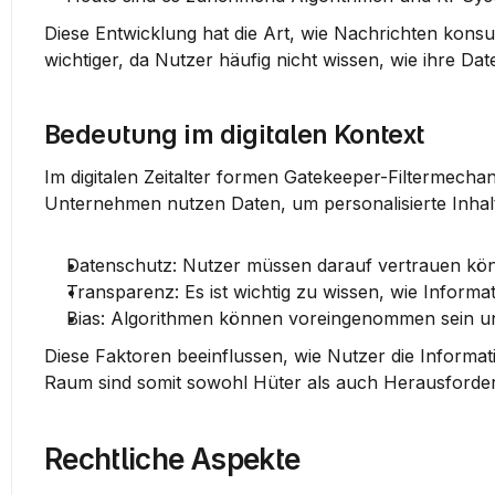
Diese Entwicklung hat die Art, wie Nachrichten konsum
wichtiger, da Nutzer häufig nicht wissen, wie ihre Da
Bedeutung im digitalen Kontext
Im digitalen Zeitalter formen Gatekeeper-Filtermecha
Unternehmen nutzen Daten, um personalisierte Inhal
Datenschutz
: Nutzer müssen darauf vertrauen könn
Transparenz
: Es ist wichtig zu wissen, wie Infor
Bias
: Algorithmen können voreingenommen sein un
Diese Faktoren beeinflussen, wie Nutzer die Inform
Raum sind somit sowohl Hüter als auch Herausforder
Rechtliche Aspekte