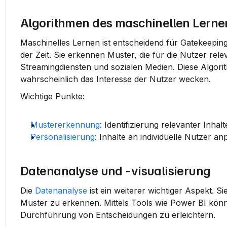
Algorithmen des maschinellen Lerne
Maschinelles Lernen ist entscheidend für Gatekeepin
der Zeit. Sie erkennen Muster, die für die Nutzer rele
Streamingdiensten und sozialen Medien. Diese Algori
wahrscheinlich das Interesse der Nutzer wecken.
Wichtige Punkte:
Mustererkennung
: Identifizierung relevanter Inhalt
Personalisierung
: Inhalte an individuelle Nutzer an
Datenanalyse und -visualisierung
Die 
Datenanalyse
 ist ein weiterer wichtiger Aspekt. 
Muster zu erkennen. Mittels Tools wie 
Power BI
 könn
Durchführung von Entscheidungen zu erleichtern.