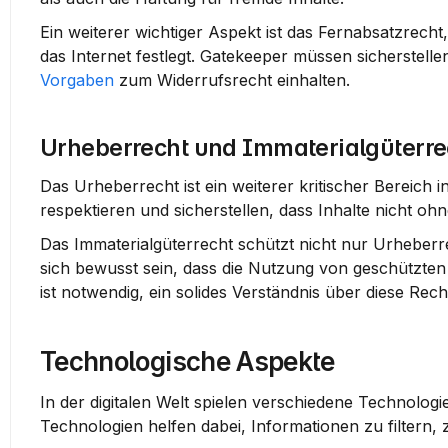
Ein weiterer wichtiger Aspekt ist das Fernabsatzrech
das Internet festlegt. Gatekeeper müssen sicherstell
Vorgaben
 zum Widerrufsrecht einhalten.
Urheberrecht und Immaterialgüterre
Das Urheberrecht ist ein weiterer kritischer Bereich
respektieren und sicherstellen, dass Inhalte nicht oh
Das Immaterialgüterrecht schützt nicht nur Urheber
sich bewusst sein, dass die Nutzung von geschützten
ist notwendig, ein solides Verständnis über diese Re
Technologische Aspekte
In der digitalen Welt spielen verschiedene Technolog
Technologien helfen dabei, Informationen zu filtern, 