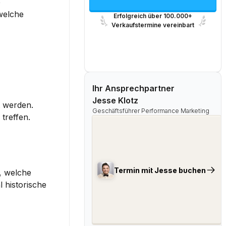
 
elche 
Erfolgreich über 100.000+
Verkaufstermine vereinbart
Ihr Ansprechpartner
Jesse Klotz
t werden.
Geschäftsführer Performance Marketing
treffen.
Termin mit Jesse buchen
 welche 
historische 