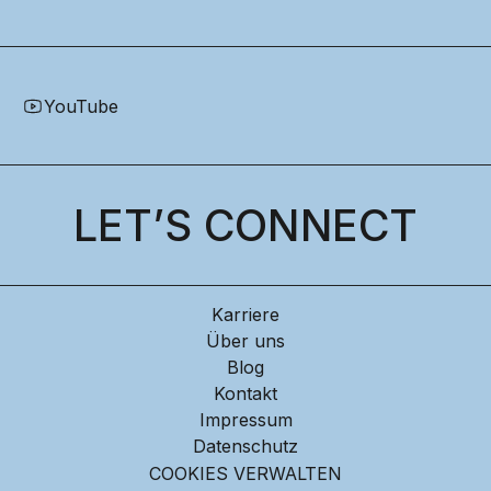
YouTube
LET’S CONNECT
Karriere
Über uns
Blog
Kontakt
Impressum
Datenschutz
COOKIES VERWALTEN