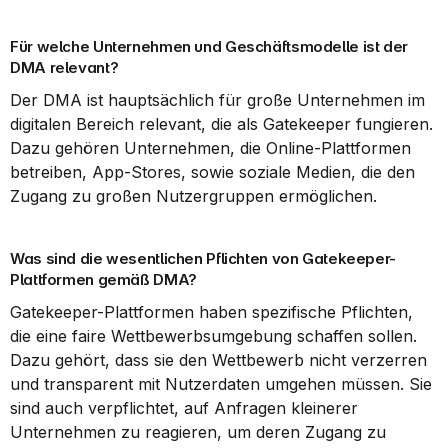
Für welche Unternehmen und Geschäftsmodelle ist der 
DMA relevant?
Der DMA ist hauptsächlich für große Unternehmen im 
digitalen Bereich relevant, die als Gatekeeper fungieren. 
Dazu gehören Unternehmen, die Online-Plattformen 
betreiben, App-Stores, sowie soziale Medien, die den 
Zugang zu großen Nutzergruppen ermöglichen.
Was sind die wesentlichen Pflichten von Gatekeeper-
Plattformen gemäß DMA?
Gatekeeper-Plattformen haben spezifische Pflichten, 
die eine faire Wettbewerbsumgebung schaffen sollen. 
Dazu gehört, dass sie den Wettbewerb nicht verzerren 
und transparent mit Nutzerdaten umgehen müssen. Sie 
sind auch verpflichtet, auf Anfragen kleinerer 
Unternehmen zu reagieren, um deren Zugang zu 