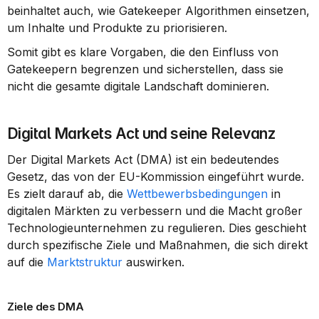
beinhaltet auch, wie Gatekeeper Algorithmen einsetzen, 
um Inhalte und Produkte zu priorisieren.
Somit gibt es klare Vorgaben, die den Einfluss von 
Gatekeepern begrenzen und sicherstellen, dass sie 
nicht die gesamte digitale Landschaft dominieren.
Digital Markets Act und seine Relevanz
Der Digital Markets Act (DMA) ist ein bedeutendes 
Gesetz, das von der EU-Kommission eingeführt wurde. 
Es zielt darauf ab, die 
Wettbewerbsbedingungen
 in 
digitalen Märkten zu verbessern und die Macht großer 
Technologieunternehmen zu regulieren. Dies geschieht 
durch spezifische Ziele und Maßnahmen, die sich direkt 
auf die 
Marktstruktur
 auswirken.
Ziele des DMA