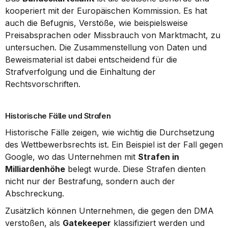
kooperiert mit der Europäischen Kommission. Es hat 
auch die Befugnis, Verstöße, wie beispielsweise 
Preisabsprachen oder Missbrauch von Marktmacht, zu 
untersuchen. Die Zusammenstellung von Daten und 
Beweismaterial ist dabei entscheidend für die 
Strafverfolgung und die Einhaltung der 
Rechtsvorschriften.
Historische Fälle und Strafen
Historische Fälle zeigen, wie wichtig die Durchsetzung 
des Wettbewerbsrechts ist. Ein Beispiel ist der Fall gegen 
Google, wo das Unternehmen mit 
Strafen in 
Milliardenhöhe
 belegt wurde. Diese Strafen dienten 
nicht nur der Bestrafung, sondern auch der 
Abschreckung.
Zusätzlich können Unternehmen, die gegen den DMA 
verstoßen, als 
Gatekeeper
 klassifiziert werden und 