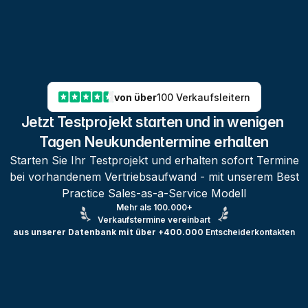
von über
100 Verkaufsleitern
Jetzt Testprojekt starten und in wenigen 
Tagen Neukundentermine erhalten
Starten Sie Ihr Testprojekt und erhalten sofort Termine
bei vorhandenem Vertriebsaufwand - mit unserem Best
Practice Sales-as-a-Service Modell
Mehr als 100.000+
Verkaufstermine vereinbart
aus unserer Datenbank mit über +400.000
Entscheiderkontakten