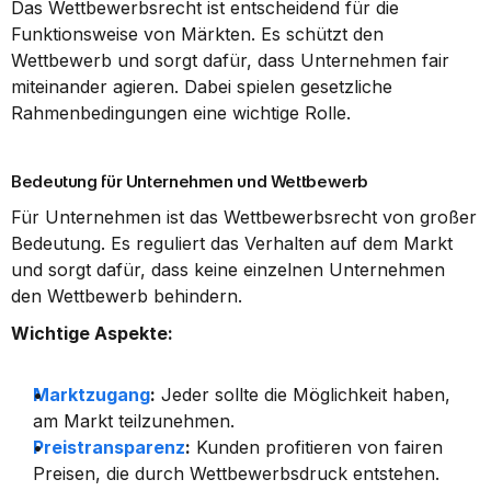
Das Wettbewerbsrecht ist entscheidend für die 
Funktionsweise von Märkten. Es schützt den 
Wettbewerb und sorgt dafür, dass Unternehmen fair 
miteinander agieren. Dabei spielen gesetzliche 
Rahmenbedingungen eine wichtige Rolle.
Bedeutung für Unternehmen und Wettbewerb
Für Unternehmen ist das Wettbewerbsrecht von großer 
Bedeutung. Es reguliert das Verhalten auf dem Markt 
und sorgt dafür, dass keine einzelnen Unternehmen 
den Wettbewerb behindern.
Wichtige Aspekte:
Marktzugang
:
 Jeder sollte die Möglichkeit haben, 
am Markt teilzunehmen.
Preistransparenz
:
 Kunden profitieren von fairen 
Preisen, die durch Wettbewerbsdruck entstehen.