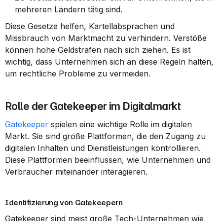
mehreren Ländern tätig sind.
Diese Gesetze helfen, Kartellabsprachen und 
Missbrauch von Marktmacht zu verhindern. Verstöße 
können hohe Geldstrafen nach sich ziehen. Es ist 
wichtig, dass Unternehmen sich an diese Regeln halten, 
um rechtliche Probleme zu vermeiden.
Rolle der Gatekeeper im Digitalmarkt
Gatekeeper
 spielen eine wichtige Rolle im digitalen 
Markt. Sie sind große Plattformen, die den Zugang zu 
digitalen Inhalten und Dienstleistungen kontrollieren. 
Diese Plattformen beeinflussen, wie Unternehmen und 
Verbraucher miteinander interagieren.
Identifizierung von Gatekeepern
Gatekeeper sind meist große Tech-Unternehmen wie 