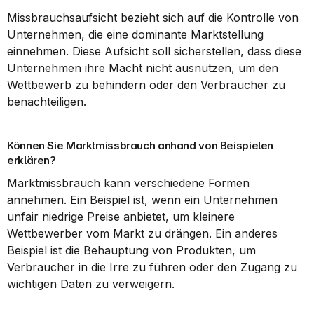
Missbrauchsaufsicht bezieht sich auf die Kontrolle von 
Unternehmen, die eine dominante Marktstellung 
einnehmen. Diese Aufsicht soll sicherstellen, dass diese 
Unternehmen ihre Macht nicht ausnutzen, um den 
Wettbewerb zu behindern oder den Verbraucher zu 
benachteiligen.
Können Sie Marktmissbrauch anhand von Beispielen 
erklären?
Marktmissbrauch kann verschiedene Formen 
annehmen. Ein Beispiel ist, wenn ein Unternehmen 
unfair niedrige Preise anbietet, um kleinere 
Wettbewerber vom Markt zu drängen. Ein anderes 
Beispiel ist die Behauptung von Produkten, um 
Verbraucher in die Irre zu führen oder den Zugang zu 
wichtigen Daten zu verweigern.