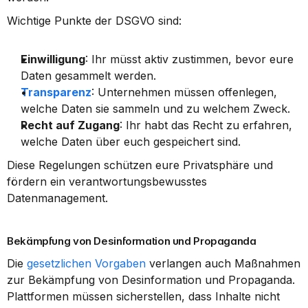
Wichtige Punkte der DSGVO sind:
Einwilligung
: Ihr müsst aktiv zustimmen, bevor eure 
Daten gesammelt werden.
Transparenz
: Unternehmen müssen offenlegen, 
welche Daten sie sammeln und zu welchem Zweck.
Recht auf Zugang
: Ihr habt das Recht zu erfahren, 
welche Daten über euch gespeichert sind.
Diese Regelungen schützen eure Privatsphäre und 
fördern ein verantwortungsbewusstes 
Datenmanagement.
Bekämpfung von Desinformation und Propaganda
Die 
gesetzlichen Vorgaben
 verlangen auch Maßnahmen 
zur Bekämpfung von Desinformation und Propaganda. 
Plattformen müssen sicherstellen, dass Inhalte nicht 