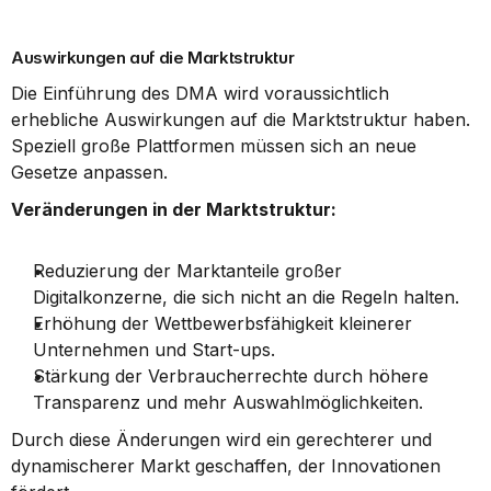
Auswirkungen auf die Marktstruktur
Die Einführung des DMA wird voraussichtlich 
erhebliche Auswirkungen auf die Marktstruktur haben. 
Speziell große Plattformen müssen sich an neue 
Gesetze anpassen.
Veränderungen in der Marktstruktur:
Reduzierung der Marktanteile großer 
Digitalkonzerne, die sich nicht an die Regeln halten.
Erhöhung der Wettbewerbsfähigkeit kleinerer 
Unternehmen und Start-ups.
Stärkung der Verbraucherrechte durch höhere 
Transparenz und mehr Auswahlmöglichkeiten.
Durch diese Änderungen wird ein gerechterer und 
dynamischerer Markt geschaffen, der Innovationen 