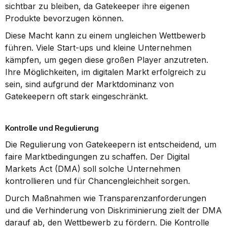
sichtbar zu bleiben, da Gatekeeper ihre eigenen 
Produkte bevorzugen können.
Diese Macht kann zu einem ungleichen Wettbewerb 
führen. Viele Start-ups und kleine Unternehmen 
kämpfen, um gegen diese großen Player anzutreten. 
Ihre Möglichkeiten, im digitalen Markt erfolgreich zu 
sein, sind aufgrund der Marktdominanz von 
Gatekeepern oft stark eingeschränkt.
Kontrolle und Regulierung
Die Regulierung von Gatekeepern ist entscheidend, um 
faire Marktbedingungen zu schaffen. Der Digital 
Markets Act (DMA) soll solche Unternehmen 
kontrollieren und für Chancengleichheit sorgen.
Durch Maßnahmen wie Transparenzanforderungen 
und die Verhinderung von Diskriminierung zielt der DMA 
darauf ab, den Wettbewerb zu fördern. Die Kontrolle 