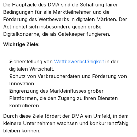
Die Hauptziele des DMA sind die Schaffung fairer 
Bedingungen für alle Marktteilnehmer und die 
Förderung des Wettbewerbs in digitalen Märkten. Der 
Act richtet sich insbesondere gegen große 
Digitalkonzerne, die als Gatekeeper fungieren.
Wichtige Ziele:
Sicherstellung von 
Wettbewerbsfähigkeit
 in der 
digitalen Wirtschaft.
Schutz von Verbraucherdaten und Förderung von 
Innovation.
Eingrenzung des Markteinflusses großer 
Plattformen, die den Zugang zu ihren Diensten 
kontrollieren.
Durch diese Ziele fördert der DMA ein Umfeld, in dem 
kleinere Unternehmen wachsen und konkurrenzfähig 
bleiben können.