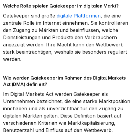
Welche Rolle spielen Gatekeeper im digitalen Markt?
Gatekeeper sind große 
digitale Plattformen
, die eine 
zentrale Rolle im Internet einnehmen. Sie kontrollieren 
den Zugang zu Märkten und beeinflussen, welche 
Dienstleistungen und Produkte den Verbrauchern 
angezeigt werden. Ihre Macht kann den Wettbewerb 
stark beeinträchtigen, weshalb sie besonders reguliert 
werden.
Wie werden Gatekeeper im Rahmen des Digital Markets 
Act (DMA) definiert?
Im Digital Markets Act werden Gatekeeper als 
Unternehmen bezeichnet, die eine starke Marktposition 
innehaben und als unverzichtbar für den Zugang zu 
digitalen Märkten gelten. Diese Definition basiert auf 
verschiedenen Kriterien wie Marktkapitalisierung, 
Benutzerzahl und Einfluss auf den Wettbewerb.