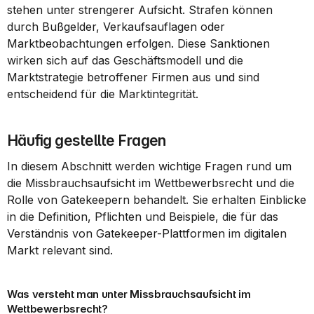
stehen unter strengerer Aufsicht. Strafen können 
durch Bußgelder, Verkaufsauflagen oder 
Marktbeobachtungen erfolgen. Diese Sanktionen 
wirken sich auf das Geschäftsmodell und die 
Marktstrategie betroffener Firmen aus und sind 
entscheidend für die Marktintegrität.
Häufig gestellte Fragen
In diesem Abschnitt werden wichtige Fragen rund um 
die Missbrauchsaufsicht im Wettbewerbsrecht und die 
Rolle von Gatekeepern behandelt. Sie erhalten Einblicke 
in die Definition, Pflichten und Beispiele, die für das 
Verständnis von Gatekeeper-Plattformen im digitalen 
Markt relevant sind.
Was versteht man unter Missbrauchsaufsicht im 
Wettbewerbsrecht?