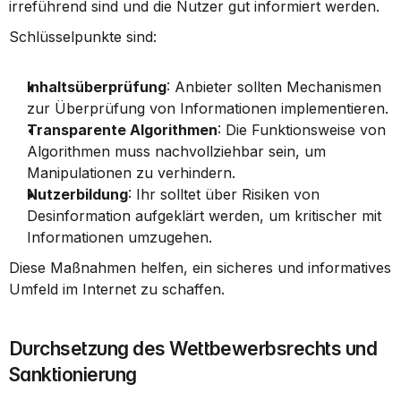
irreführend sind und die Nutzer gut informiert werden.
Schlüsselpunkte sind:
Inhaltsüberprüfung
: Anbieter sollten Mechanismen 
zur Überprüfung von Informationen implementieren.
Transparente Algorithmen
: Die Funktionsweise von 
Algorithmen muss nachvollziehbar sein, um 
Manipulationen zu verhindern.
Nutzerbildung
: Ihr solltet über Risiken von 
Desinformation aufgeklärt werden, um kritischer mit 
Informationen umzugehen.
Diese Maßnahmen helfen, ein sicheres und informatives 
Umfeld im Internet zu schaffen.
Durchsetzung des Wettbewerbsrechts und 
Sanktionierung