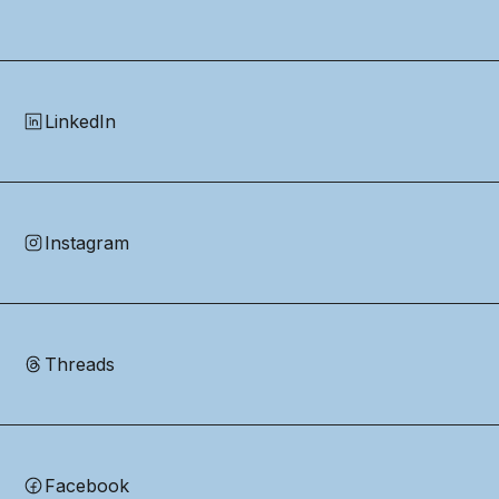
LinkedIn
Instagram
Threads
Facebook