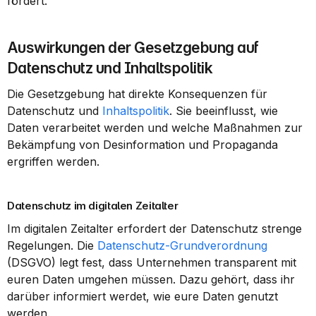
fördert.
Auswirkungen der Gesetzgebung auf 
Datenschutz und Inhaltspolitik
Die Gesetzgebung hat direkte Konsequenzen für 
Datenschutz und 
Inhaltspolitik
. Sie beeinflusst, wie 
Daten verarbeitet werden und welche Maßnahmen zur 
Bekämpfung von Desinformation und Propaganda 
ergriffen werden.
Datenschutz im digitalen Zeitalter
Im digitalen Zeitalter erfordert der Datenschutz strenge 
Regelungen. Die 
Datenschutz-Grundverordnung
(DSGVO) legt fest, dass Unternehmen transparent mit 
euren Daten umgehen müssen. Dazu gehört, dass ihr 
darüber informiert werdet, wie eure Daten genutzt 
werden.