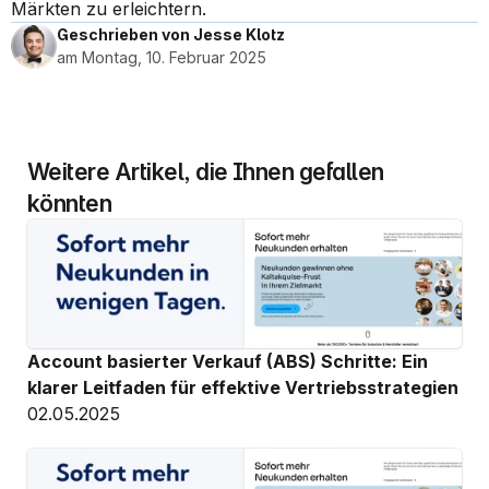
Märkten zu erleichtern.
Geschrieben von Jesse Klotz
am Montag, 10. Februar 2025
Weitere Artikel, die Ihnen gefallen 
könnten
Account basierter Verkauf (ABS) Schritte: Ein 
klarer Leitfaden für effektive Vertriebsstrategien
02.05.2025