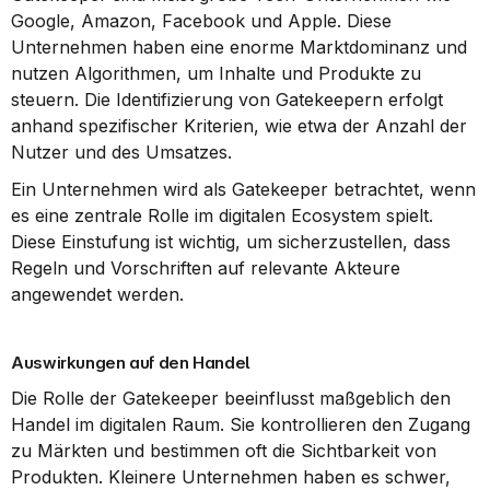
Google, Amazon, Facebook und Apple. Diese 
Unternehmen haben eine enorme Marktdominanz und 
nutzen Algorithmen, um Inhalte und Produkte zu 
steuern. Die Identifizierung von Gatekeepern erfolgt 
anhand spezifischer Kriterien, wie etwa der Anzahl der 
Nutzer und des Umsatzes.
Ein Unternehmen wird als Gatekeeper betrachtet, wenn 
es eine zentrale Rolle im digitalen Ecosystem spielt. 
Diese Einstufung ist wichtig, um sicherzustellen, dass 
Regeln und Vorschriften auf relevante Akteure 
angewendet werden.
Auswirkungen auf den Handel
Die Rolle der Gatekeeper beeinflusst maßgeblich den 
Handel im digitalen Raum. Sie kontrollieren den Zugang 
zu Märkten und bestimmen oft die Sichtbarkeit von 
Produkten. Kleinere Unternehmen haben es schwer, 