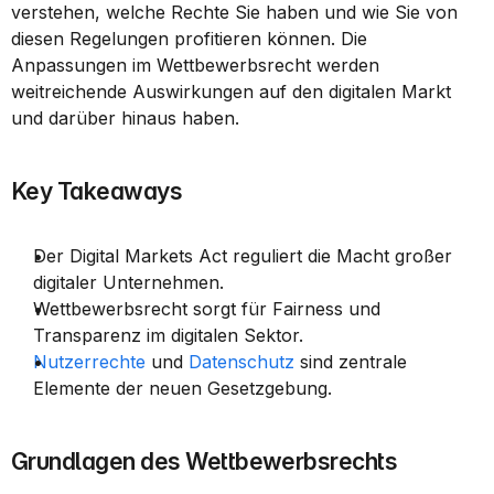
verstehen, welche Rechte Sie haben und wie Sie von 
diesen Regelungen profitieren können. Die 
Anpassungen im Wettbewerbsrecht werden 
weitreichende Auswirkungen auf den digitalen Markt 
und darüber hinaus haben.
Key Takeaways
Der Digital Markets Act reguliert die Macht großer 
digitaler Unternehmen.
Wettbewerbsrecht sorgt für Fairness und 
Transparenz im digitalen Sektor.
Nutzerrechte
 und 
Datenschutz
 sind zentrale 
Elemente der neuen Gesetzgebung.
Grundlagen des Wettbewerbsrechts