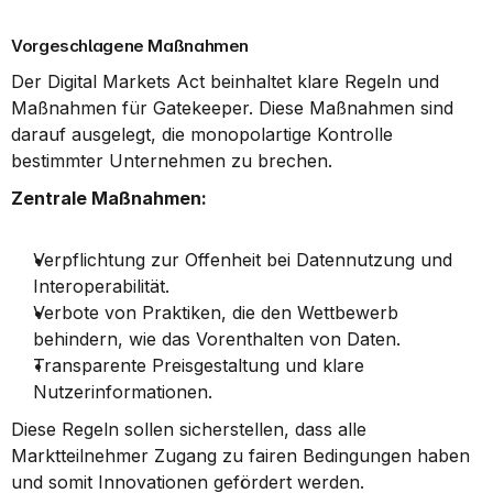
Vorgeschlagene Maßnahmen
Der Digital Markets Act beinhaltet klare Regeln und 
Maßnahmen für Gatekeeper. Diese Maßnahmen sind 
darauf ausgelegt, die monopolartige Kontrolle 
bestimmter Unternehmen zu brechen.
Zentrale Maßnahmen:
Verpflichtung zur Offenheit bei Datennutzung und 
Interoperabilität.
Verbote von Praktiken, die den Wettbewerb 
behindern, wie das Vorenthalten von Daten.
Transparente Preisgestaltung und klare 
Nutzerinformationen.
Diese Regeln sollen sicherstellen, dass alle 
Marktteilnehmer Zugang zu fairen Bedingungen haben 
und somit Innovationen gefördert werden.