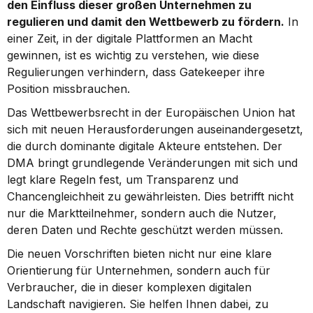
den Einfluss dieser großen Unternehmen zu 
regulieren und damit den Wettbewerb zu fördern.
 In 
einer Zeit, in der digitale Plattformen an Macht 
gewinnen, ist es wichtig zu verstehen, wie diese 
Regulierungen verhindern, dass Gatekeeper ihre 
Position missbrauchen.
Das Wettbewerbsrecht in der Europäischen Union hat 
sich mit neuen Herausforderungen auseinandergesetzt, 
die durch dominante digitale Akteure entstehen. Der 
DMA bringt grundlegende Veränderungen mit sich und 
legt klare Regeln fest, um Transparenz und 
Chancengleichheit zu gewährleisten. Dies betrifft nicht 
nur die Marktteilnehmer, sondern auch die Nutzer, 
deren Daten und Rechte geschützt werden müssen.
Die neuen Vorschriften bieten nicht nur eine klare 
Orientierung für Unternehmen, sondern auch für 
Verbraucher, die in dieser komplexen digitalen 
Landschaft navigieren. Sie helfen Ihnen dabei, zu 