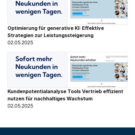
Optimierung für generative KI: Effektive 
Strategien zur Leistungssteigerung
02.05.2025
Kundenpotentialanalyse Tools Vertrieb effizient 
nutzen für nachhaltiges Wachstum
02.05.2025