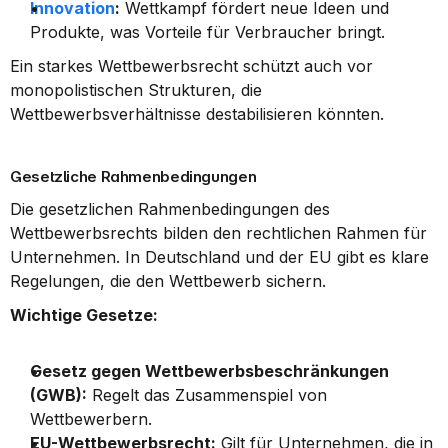
Innovation
:
 Wettkampf fördert neue Ideen und 
Produkte, was Vorteile für Verbraucher bringt.
Ein starkes Wettbewerbsrecht schützt auch vor 
monopolistischen Strukturen, die 
Wettbewerbsverhältnisse destabilisieren könnten.
Gesetzliche Rahmenbedingungen
Die gesetzlichen Rahmenbedingungen des 
Wettbewerbsrechts bilden den rechtlichen Rahmen für 
Unternehmen. In Deutschland und der EU gibt es klare 
Regelungen, die den Wettbewerb sichern.
Wichtige Gesetze:
Gesetz gegen Wettbewerbsbeschränkungen 
(GWB):
 Regelt das Zusammenspiel von 
Wettbewerbern.
EU-Wettbewerbsrecht:
 Gilt für Unternehmen, die in 