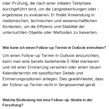
oder Prüfung, die nach einer initialen Testphase 
durchgeführt wird, um die Langzeitwirkungen oder -
ergebnisse zu evaluieren. Er findet Anwendung in 
medizinischen, technischen und wissenschaftlichen 
Kontexten, um die Effizienz und Stabilität der 
untersuchten Objekte oder Methoden zu bewerten.
Wie kann ich einen Follow-up Termin in Outlook einrichten?
Um einen Follow-up Termin in Outlook einzurichten, 
kann man eine bereits bestehende E-Mail markieren 
und mit einer Erinnerung versehen oder einen neuen 
Kalendertermin mit spezifischen Details und 
Erinnerungsoptionen anlegen. Dies gewährleistet, dass 
der Follow-up Termin nicht in Vergessenheit gerät.
Welche Bedeutung hat eine Follow-up-Studie in der 
Forschung?