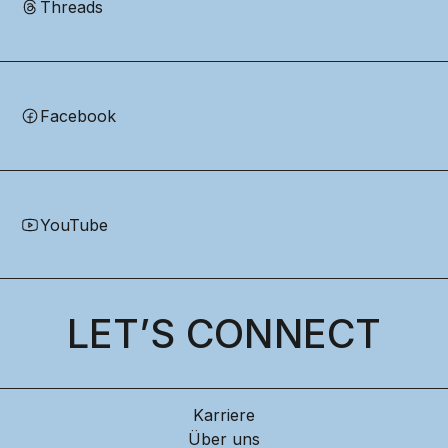
Threads
Facebook
YouTube
LET’S CONNECT
Karriere
Über uns