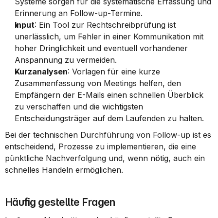
Systeme sorgen für die systematische Erfassung und 
Erinnerung an Follow-up-Termine.
Input
: Ein Tool zur Rechtschreibprüfung ist 
unerlässlich, um Fehler in einer Kommunikation mit 
hoher Dringlichkeit und eventuell vorhandener 
Anspannung zu vermeiden.
Kurzanalysen
: Vorlagen für eine kurze 
Zusammenfassung von Meetings helfen, den 
Empfängern der E-Mails einen schnellen Überblick 
zu verschaffen und die wichtigsten 
Entscheidungsträger auf dem Laufenden zu halten.
Bei der technischen Durchführung von Follow-up ist es 
entscheidend, Prozesse zu implementieren, die eine 
pünktliche Nachverfolgung und, wenn nötig, auch ein 
schnelles Handeln ermöglichen.
Häufig gestellte Fragen