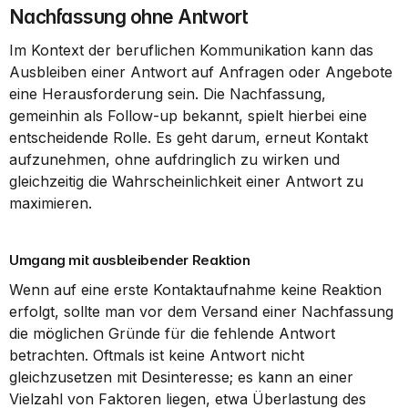
Nachfassung ohne Antwort
Im Kontext der beruflichen Kommunikation kann das 
Ausbleiben einer Antwort auf Anfragen oder Angebote 
eine Herausforderung sein. Die Nachfassung, 
gemeinhin als Follow-up bekannt, spielt hierbei eine 
entscheidende Rolle. Es geht darum, erneut Kontakt 
aufzunehmen, ohne aufdringlich zu wirken und 
gleichzeitig die Wahrscheinlichkeit einer Antwort zu 
maximieren.
Umgang mit ausbleibender Reaktion
Wenn auf eine erste Kontaktaufnahme keine Reaktion 
erfolgt, sollte man vor dem Versand einer Nachfassung 
die möglichen Gründe für die fehlende Antwort 
betrachten. Oftmals ist keine Antwort nicht 
gleichzusetzen mit Desinteresse; es kann an einer 
Vielzahl von Faktoren liegen, etwa Überlastung des 