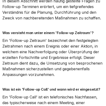
In diesem Abschnitt werden häufig gestellte Fragen zu 
Follow-up Terminen erörtert, um ein tiefgreifendes 
Verständnis für die Planung, Durchführung und den 
Zweck von nachbereitenden Maßnahmen zu schaffen.
Was versteht man unter einem 'Follow-up Zeitraum'?
Ein 'Follow-up Zeitraum' bezeichnet den festgelegten 
Zeitrahmen nach einem Ereignis oder einer Aktion, in 
welchem eine Nachverfolgung oder Überprüfung der 
erzielten Fortschritte und Ergebnisse erfolgt. Dieser 
Zeitraum dient dazu, die Umsetzung von besprochenen 
Maßnahmen sicherzustellen und gegebenenfalls 
Anpassungen vorzunehmen.
Was ist ein 'Follow-up Call' und wann wird er eingesetzt?
Ein 'Follow-up Call' ist ein telefonisches Nachfassen, 
das typischerweise nach einem Meeting, einer 