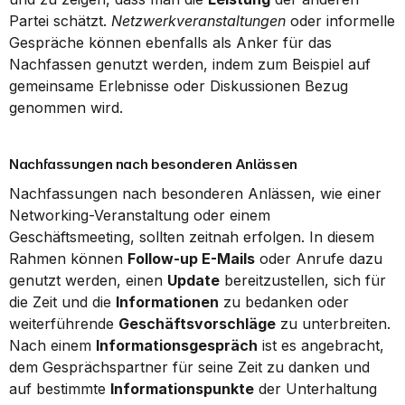
Partei schätzt. 
Netzwerkveranstaltungen
 oder informelle 
Gespräche können ebenfalls als Anker für das 
Nachfassen genutzt werden, indem zum Beispiel auf 
gemeinsame Erlebnisse oder Diskussionen Bezug 
genommen wird.
Nachfassungen nach besonderen Anlässen
Nachfassungen nach besonderen Anlässen, wie einer 
Networking-Veranstaltung oder einem 
Geschäftsmeeting, sollten zeitnah erfolgen. In diesem 
Rahmen können 
Follow-up E-Mails
 oder Anrufe dazu 
genutzt werden, einen 
Update
 bereitzustellen, sich für 
die Zeit und die 
Informationen
 zu bedanken oder 
weiterführende 
Geschäftsvorschläge
 zu unterbreiten. 
Nach einem 
Informationsgespräch
 ist es angebracht, 
dem Gesprächspartner für seine Zeit zu danken und 
auf bestimmte 
Informationspunkte
 der Unterhaltung 