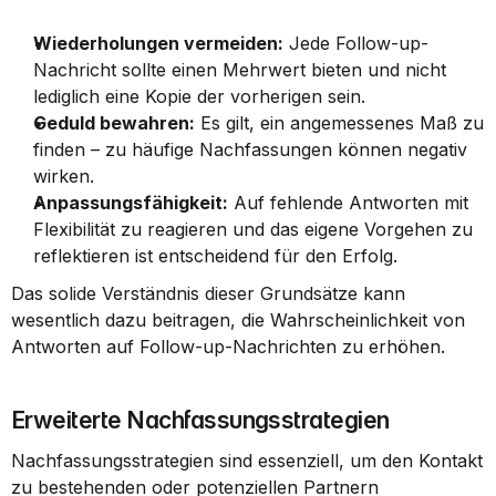
Wiederholungen vermeiden:
 Jede Follow-up-
Nachricht sollte einen Mehrwert bieten und nicht 
lediglich eine Kopie der vorherigen sein.
Geduld bewahren:
 Es gilt, ein angemessenes Maß zu 
finden – zu häufige Nachfassungen können negativ 
wirken.
Anpassungsfähigkeit:
 Auf fehlende Antworten mit 
Flexibilität zu reagieren und das eigene Vorgehen zu 
reflektieren ist entscheidend für den Erfolg.
Das solide Verständnis dieser Grundsätze kann 
wesentlich dazu beitragen, die Wahrscheinlichkeit von 
Antworten auf Follow-up-Nachrichten zu erhöhen.
Erweiterte Nachfassungsstrategien
Nachfassungsstrategien sind essenziell, um den Kontakt 
zu bestehenden oder potenziellen Partnern 