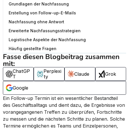
Grundlagen der Nachfassung
Erstellung von Follow-up-E-Mails
Nachfassung ohne Antwort
Erweiterte Nachfassungsstrategien
Logistische Aspekte der Nachfassung
Häufig gestellte Fragen
Fasse diesen Blogbeitrag zusammen 
mit:
ChatGP
Perplexi
Claude
Grok
T
ty
Google
Ein Follow-up Termin ist ein wesentlicher Bestandteil 
des Geschäftsalltags und dient dazu, die Ergebnisse von 
vorangegangenen Treffen zu überprüfen, Fortschritte 
zu messen und die nächsten Schritte zu planen. Solche 
Termine ermöglichen es Teams und Einzelpersonen, 