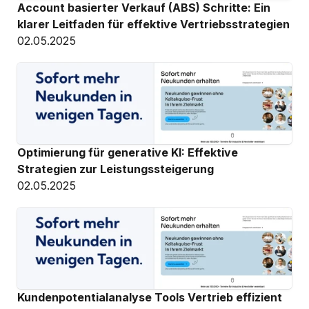
Account basierter Verkauf (ABS) Schritte: Ein 
klarer Leitfaden für effektive Vertriebsstrategien
02.05.2025
Optimierung für generative KI: Effektive 
Strategien zur Leistungssteigerung
02.05.2025
Kundenpotentialanalyse Tools Vertrieb effizient 