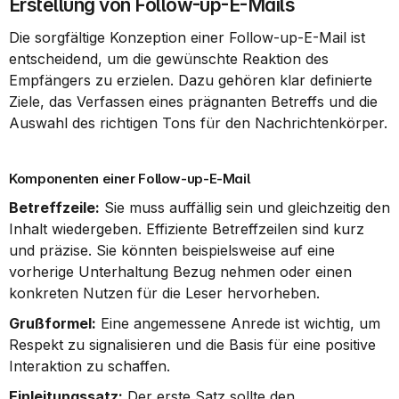
Erstellung von Follow-up-E-Mails
Die sorgfältige Konzeption einer Follow-up-E-Mail ist 
entscheidend, um die gewünschte Reaktion des 
Empfängers zu erzielen. Dazu gehören klar definierte 
Ziele, das Verfassen eines prägnanten Betreffs und die 
Auswahl des richtigen Tons für den Nachrichtenkörper.
Komponenten einer Follow-up-E-Mail
Betreffzeile:
 Sie muss auffällig sein und gleichzeitig den 
Inhalt wiedergeben. Effiziente Betreffzeilen sind kurz 
und präzise. Sie könnten beispielsweise auf eine 
vorherige Unterhaltung Bezug nehmen oder einen 
konkreten Nutzen für die Leser hervorheben.
Grußformel:
 Eine angemessene Anrede ist wichtig, um 
Respekt zu signalisieren und die Basis für eine positive 
Interaktion zu schaffen.
Einleitungssatz:
 Der erste Satz sollte den 