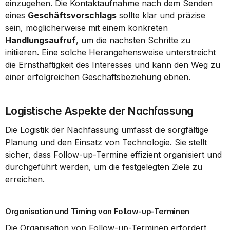
einzugehen. Die Kontaktaufnahme nach dem Senden 
eines 
Geschäftsvorschlags
 sollte klar und präzise 
sein, möglicherweise mit einem konkreten 
Handlungsaufruf
, um die nächsten Schritte zu 
initiieren. Eine solche Herangehensweise unterstreicht 
die Ernsthaftigkeit des Interesses und kann den Weg zu 
einer erfolgreichen Geschäftsbeziehung ebnen.
Logistische Aspekte der Nachfassung
Die Logistik der Nachfassung umfasst die sorgfältige 
Planung und den Einsatz von Technologie. Sie stellt 
sicher, dass Follow-up-Termine effizient organisiert und 
durchgeführt werden, um die festgelegten Ziele zu 
erreichen.
Organisation und Timing von Follow-up-Terminen
Die Organisation von Follow-up-Terminen erfordert 