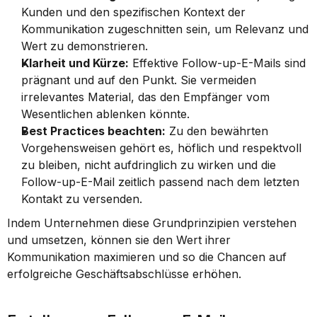
Kunden und den spezifischen Kontext der 
Kommunikation zugeschnitten sein, um Relevanz und 
Wert zu demonstrieren.
Klarheit und Kürze:
 Effektive Follow-up-E-Mails sind 
prägnant und auf den Punkt. Sie vermeiden 
irrelevantes Material, das den Empfänger vom 
Wesentlichen ablenken könnte.
Best Practices beachten:
 Zu den bewährten 
Vorgehensweisen gehört es, höflich und respektvoll 
zu bleiben, nicht aufdringlich zu wirken und die 
Follow-up-E-Mail zeitlich passend nach dem letzten 
Kontakt zu versenden.
Indem Unternehmen diese Grundprinzipien verstehen 
und umsetzen, können sie den Wert ihrer 
Kommunikation maximieren und so die Chancen auf 
erfolgreiche Geschäftsabschlüsse erhöhen.