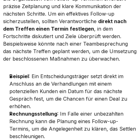
präzise Zeitplanung und klare Kommunikation der 
nächsten Schritte. Um ein effektives Follow-up 
sicherzustellen, sollten Verantwortliche 
direkt nach 
dem Treffen einen Termin festlegen
, in dem 
Fortschritte diskutiert und Ziele überprüft werden. 
Beispielsweise könnte nach einer Teambesprechung 
das nächste Treffen geplant werden, um die Umsetzung 
der beschlossenen Maßnahmen zu überwachen.
Beispiel
: Ein Entscheidungsträger setzt direkt im 
Anschluss an die Verhandlungen mit einem 
potenziellen Kunden ein Datum für das nächste 
Gespräch fest, um die Chancen für einen Deal zu 
erhöhen.
Rechnungsstellung
: Im Falle einer unbezahlten 
Rechnung kann die Planung eines Follow-up-
Termins, um die Angelegenheit zu klären, das Settlen 
beschleunigen.