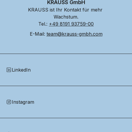
KRAUSS GmbH
KRAUSS ist Ihr Kontakt für mehr 
Wachstum.
Tel.: 
+49 8191 93759-00
E-Mail: 
team@krauss-gmbh.com
LinkedIn
Instagram