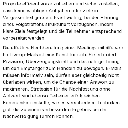
Projekte effizient voranzutreiben und sicherzustellen, 
dass keine wichtigen Aufgaben oder Ziele in 
Vergessenheit geraten. Es ist wichtig, bei der Planung 
eines Folgetreffens strukturiert vorzugehen, indem 
klare Ziele festgelegt und die Teilnehmer entsprechend 
vorbereitet werden.
Die effektive Nachbereitung eines Meetings mithilfe von 
Follow-up-Mails ist eine Kunst für sich. Sie erfordert 
Präzision, Überzeugungskraft und das richtige Timing, 
um den Empfänger zum Handeln zu bewegen. E-Mails 
müssen informativ sein, dürfen aber gleichzeitig nicht 
überladen wirken, um die Chance einer Antwort zu 
maximieren. Strategien für die Nachfassung ohne 
Antwort sind ebenso Teil einer erfolgreichen 
Kommunikationskette, wie es verschiedene Techniken 
gibt, die zu einem verbesserten Ergebnis bei der 
Nachverfolgung führen können.