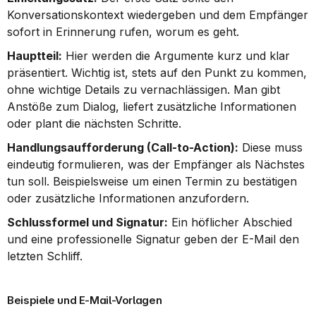
Konversationskontext wiedergeben und dem Empfänger 
sofort in Erinnerung rufen, worum es geht.
Hauptteil:
 Hier werden die Argumente kurz und klar 
präsentiert. Wichtig ist, stets auf den Punkt zu kommen, 
ohne wichtige Details zu vernachlässigen. Man gibt 
Anstöße zum Dialog, liefert zusätzliche Informationen 
oder plant die nächsten Schritte.
Handlungsaufforderung (Call-to-Action):
 Diese muss 
eindeutig formulieren, was der Empfänger als Nächstes 
tun soll. Beispielsweise um einen Termin zu bestätigen 
oder zusätzliche Informationen anzufordern.
Schlussformel und Signatur:
 Ein höflicher Abschied 
und eine professionelle Signatur geben der E-Mail den 
letzten Schliff.
Beispiele und E-Mail-Vorlagen