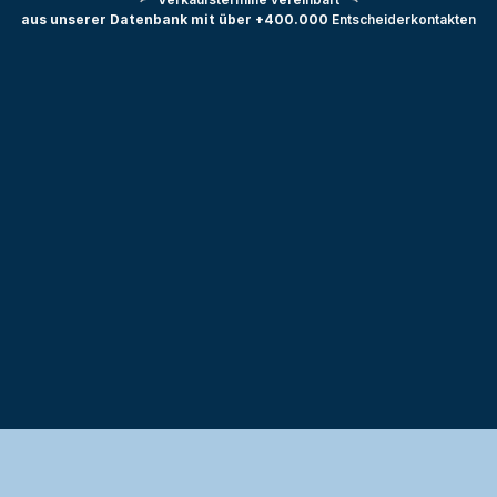
aus unserer Datenbank mit über +400.000
Entscheiderkontakten
Testprojekt erstellen