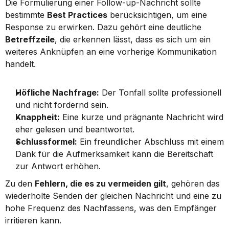
Die Formulierung einer Follow-up-Nachricht sollte 
bestimmte 
Best Practices
 berücksichtigen, um eine 
Response zu erwirken. Dazu gehört eine deutliche 
Betreffzeile
, die erkennen lässt, dass es sich um ein 
weiteres Anknüpfen an eine vorherige Kommunikation 
handelt.
Höfliche Nachfrage:
 Der Tonfall sollte professionell 
und nicht fordernd sein.
Knappheit:
 Eine kurze und prägnante Nachricht wird 
eher gelesen und beantwortet.
Schlussformel:
 Ein freundlicher Abschluss mit einem 
Dank für die Aufmerksamkeit kann die Bereitschaft 
zur Antwort erhöhen.
Zu den 
Fehlern, die es zu vermeiden gilt
, gehören das 
wiederholte Senden der gleichen Nachricht und eine zu 
hohe Frequenz des Nachfassens, was den Empfänger 
irritieren kann.