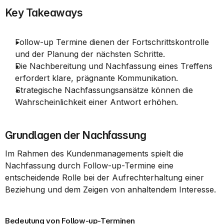
Key Takeaways
Follow-up Termine dienen der Fortschrittskontrolle 
und der Planung der nächsten Schritte.
Die Nachbereitung und Nachfassung eines Treffens 
erfordert klare, prägnante Kommunikation.
Strategische Nachfassungsansätze können die 
Wahrscheinlichkeit einer Antwort erhöhen.
Grundlagen der Nachfassung
Im Rahmen des Kundenmanagements spielt die 
Nachfassung durch Follow-up-Termine eine 
entscheidende Rolle bei der Aufrechterhaltung einer 
Beziehung und dem Zeigen von anhaltendem Interesse.
Bedeutung von Follow-up-Terminen