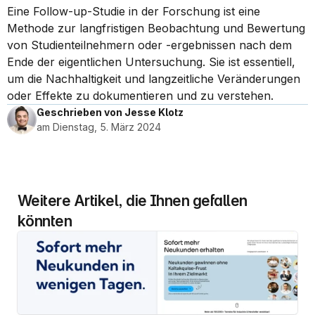
Eine Follow-up-Studie in der Forschung ist eine 
Methode zur langfristigen Beobachtung und Bewertung 
von Studienteilnehmern oder -ergebnissen nach dem 
Ende der eigentlichen Untersuchung. Sie ist essentiell, 
um die Nachhaltigkeit und langzeitliche Veränderungen 
oder Effekte zu dokumentieren und zu verstehen.
Geschrieben von Jesse Klotz
am Dienstag, 5. März 2024
Weitere Artikel, die Ihnen gefallen 
könnten