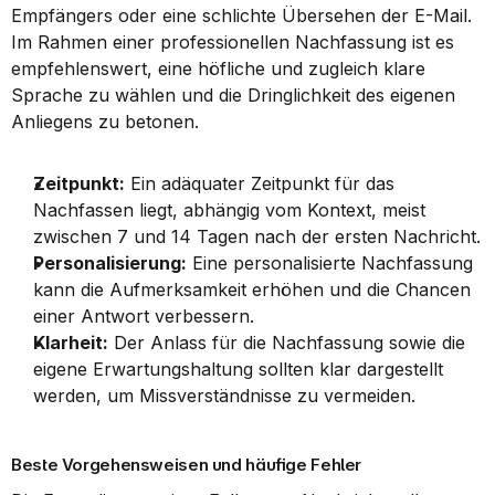
Empfängers oder eine schlichte Übersehen der E-Mail. 
Im Rahmen einer professionellen Nachfassung ist es 
empfehlenswert, eine höfliche und zugleich klare 
Sprache zu wählen und die Dringlichkeit des eigenen 
Anliegens zu betonen.
Zeitpunkt:
 Ein adäquater Zeitpunkt für das 
Nachfassen liegt, abhängig vom Kontext, meist 
zwischen 7 und 14 Tagen nach der ersten Nachricht.
Personalisierung:
 Eine personalisierte Nachfassung 
kann die Aufmerksamkeit erhöhen und die Chancen 
einer Antwort verbessern.
Klarheit:
 Der Anlass für die Nachfassung sowie die 
eigene Erwartungshaltung sollten klar dargestellt 
werden, um Missverständnisse zu vermeiden.
Beste Vorgehensweisen und häufige Fehler