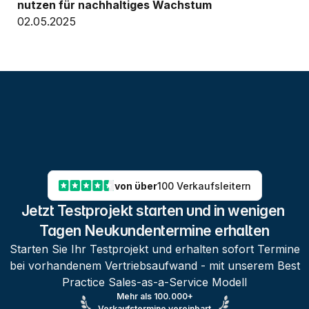
nutzen für nachhaltiges Wachstum
02.05.2025
von über
100 Verkaufsleitern
Jetzt Testprojekt starten und in wenigen 
Tagen Neukundentermine erhalten
Starten Sie Ihr Testprojekt und erhalten sofort Termine
bei vorhandenem Vertriebsaufwand - mit unserem Best
Practice Sales-as-a-Service Modell
Mehr als 100.000+
Verkaufstermine vereinbart