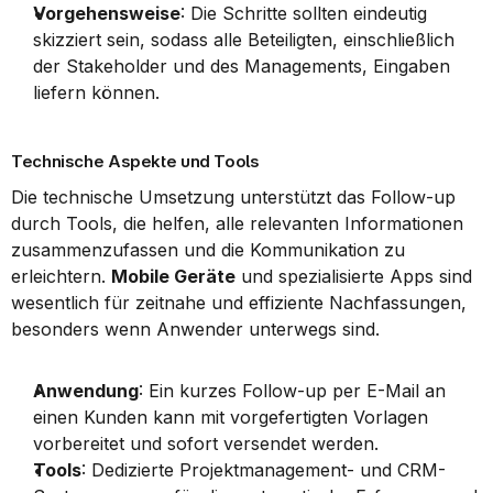
Vorgehensweise
: Die Schritte sollten eindeutig 
skizziert sein, sodass alle Beteiligten, einschließlich 
der Stakeholder und des Managements, Eingaben 
liefern können.
Technische Aspekte und Tools
Die technische Umsetzung unterstützt das Follow-up 
durch Tools, die helfen, alle relevanten Informationen 
zusammenzufassen und die Kommunikation zu 
erleichtern. 
Mobile Geräte
 und spezialisierte Apps sind 
wesentlich für zeitnahe und effiziente Nachfassungen, 
besonders wenn Anwender unterwegs sind.
Anwendung
: Ein kurzes Follow-up per E-Mail an 
einen Kunden kann mit vorgefertigten Vorlagen 
vorbereitet und sofort versendet werden.
Tools
: Dedizierte Projektmanagement- und CRM-