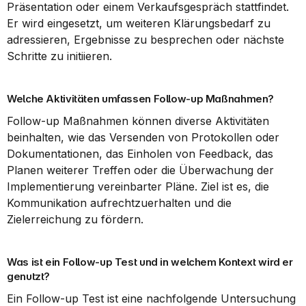
Präsentation oder einem Verkaufsgespräch stattfindet. 
Er wird eingesetzt, um weiteren Klärungsbedarf zu 
adressieren, Ergebnisse zu besprechen oder nächste 
Schritte zu initiieren.
Welche Aktivitäten umfassen Follow-up Maßnahmen?
Follow-up Maßnahmen können diverse Aktivitäten 
beinhalten, wie das Versenden von Protokollen oder 
Dokumentationen, das Einholen von Feedback, das 
Planen weiterer Treffen oder die Überwachung der 
Implementierung vereinbarter Pläne. Ziel ist es, die 
Kommunikation aufrechtzuerhalten und die 
Zielerreichung zu fördern.
Was ist ein Follow-up Test und in welchem Kontext wird er 
genutzt?
Ein Follow-up Test ist eine nachfolgende Untersuchung 