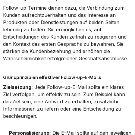
Follow-up-Termine dienen dazu, die Verbindung zum 
Kunden aufrechtzuerhalten und das Interesse an 
Produkten oder Dienstleistungen auf beiden Seiten 
lebendig zu halten. Sie ermöglichen es, auf 
Entscheidungen des Kunden zeitnah zu reagieren und 
den Kontext des ersten Gesprächs zu bewahren. Sie 
stärken die Kundenbeziehung und erhöhen die 
Wahrscheinlichkeit erfolgreicher Geschäftsabschlüsse.
Grundprinzipien effektiver Follow-up-E-Mails
Zielsetzung:
 Jede Follow-up-E-Mail sollte ein klares 
Ziel verfolgen, um effektiv zu sein. Zum Beispiel kann 
das Ziel sein, eine Antwort zu erhalten, zusätzliche 
Informationen zu liefern oder eine Entscheidung zu 
beschleunigen.
Personalisierung:
 Die E-Mail sollte auf den jeweiligen 