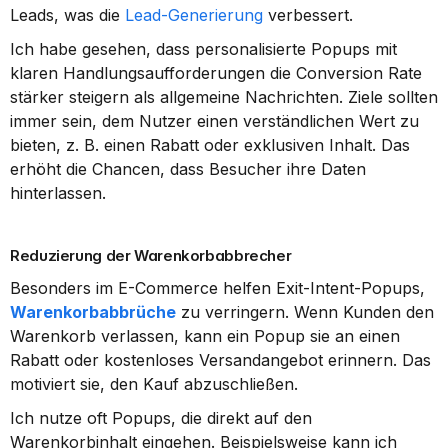
Leads, was die 
Lead-Generierung
 verbessert.
Ich habe gesehen, dass personalisierte Popups mit 
klaren Handlungsaufforderungen die Conversion Rate 
stärker steigern als allgemeine Nachrichten. Ziele sollten 
immer sein, dem Nutzer einen verständlichen Wert zu 
bieten, z. B. einen Rabatt oder exklusiven Inhalt. Das 
erhöht die Chancen, dass Besucher ihre Daten 
hinterlassen.
Reduzierung der Warenkorbabbrecher
Besonders im E-Commerce helfen Exit-Intent-Popups, 
Warenkorbabbrüche
 zu verringern. Wenn Kunden den 
Warenkorb verlassen, kann ein Popup sie an einen 
Rabatt oder kostenloses Versandangebot erinnern. Das 
motiviert sie, den Kauf abzuschließen.
Ich nutze oft Popups, die direkt auf den 
Warenkorbinhalt eingehen. Beispielsweise kann ich 