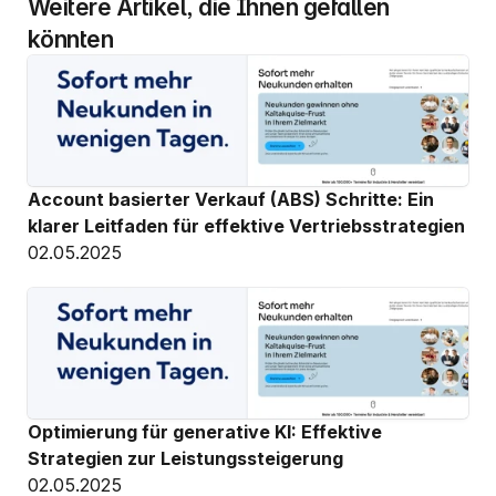
Weitere Artikel, die Ihnen gefallen 
könnten
Account basierter Verkauf (ABS) Schritte: Ein 
klarer Leitfaden für effektive Vertriebsstrategien
02.05.2025
Optimierung für generative KI: Effektive 
Strategien zur Leistungssteigerung
02.05.2025