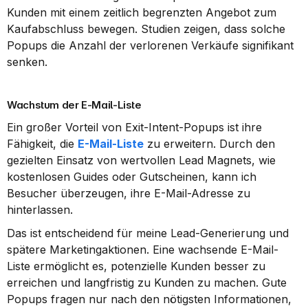
Kunden mit einem zeitlich begrenzten Angebot zum 
Kaufabschluss bewegen. Studien zeigen, dass solche 
Popups die Anzahl der verlorenen Verkäufe signifikant 
senken.
Wachstum der E-Mail-Liste
Ein großer Vorteil von Exit-Intent-Popups ist ihre 
Fähigkeit, die 
E-Mail-Liste
 zu erweitern. Durch den 
gezielten Einsatz von wertvollen Lead Magnets, wie 
kostenlosen Guides oder Gutscheinen, kann ich 
Besucher überzeugen, ihre E-Mail-Adresse zu 
hinterlassen.
Das ist entscheidend für meine Lead-Generierung und 
spätere Marketingaktionen. Eine wachsende E-Mail-
Liste ermöglicht es, potenzielle Kunden besser zu 
erreichen und langfristig zu Kunden zu machen. Gute 
Popups fragen nur nach den nötigsten Informationen, 