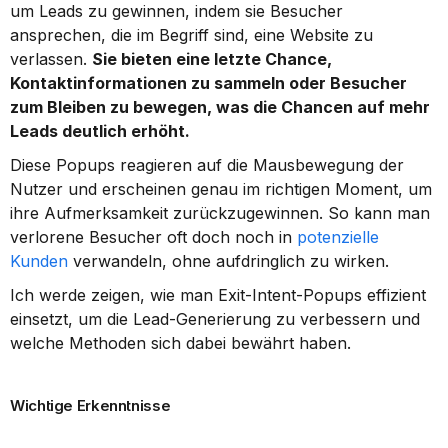
um Leads zu gewinnen, indem sie Besucher 
ansprechen, die im Begriff sind, eine Website zu 
verlassen. 
Sie bieten eine letzte Chance, 
Kontaktinformationen zu sammeln oder Besucher 
zum Bleiben zu bewegen, was die Chancen auf mehr 
Leads deutlich erhöht.
Diese Popups reagieren auf die Mausbewegung der 
Nutzer und erscheinen genau im richtigen Moment, um 
ihre Aufmerksamkeit zurückzugewinnen. So kann man 
verlorene Besucher oft doch noch in 
potenzielle 
Kunden
 verwandeln, ohne aufdringlich zu wirken.
Ich werde zeigen, wie man Exit-Intent-Popups effizient 
einsetzt, um die Lead-Generierung zu verbessern und 
welche Methoden sich dabei bewährt haben.
Wichtige Erkenntnisse