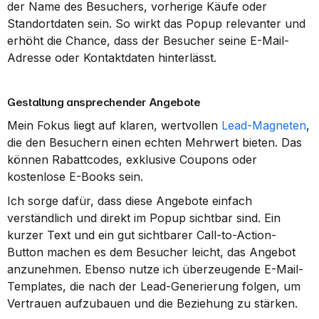
der Name des Besuchers, vorherige Käufe oder 
Standortdaten sein. So wirkt das Popup relevanter und 
erhöht die Chance, dass der Besucher seine E-Mail-
Adresse oder Kontaktdaten hinterlässt.
Gestaltung ansprechender Angebote
Mein Fokus liegt auf klaren, wertvollen 
Lead-Magneten
, 
die den Besuchern einen echten Mehrwert bieten. Das 
können Rabattcodes, exklusive Coupons oder 
kostenlose E-Books sein.
Ich sorge dafür, dass diese Angebote einfach 
verständlich und direkt im Popup sichtbar sind. Ein 
kurzer Text und ein gut sichtbarer Call-to-Action-
Button machen es dem Besucher leicht, das Angebot 
anzunehmen. Ebenso nutze ich überzeugende E-Mail-
Templates, die nach der Lead-Generierung folgen, um 
Vertrauen aufzubauen und die Beziehung zu stärken.