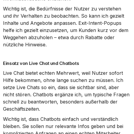
Wichtig ist, die Bedürfnisse der Nutzer zu verstehen 
und ihr Verhalten zu beobachten. So kann ich gezielt 
Inhalte und Angebote anpassen. Exit-Intent-Popups 
helfe ich gezielt einzusetzen, um Kunden kurz vor dem 
Weggehen abzuholen – etwa durch Rabatte oder 
nützliche Hinweise.
Einsatz von Live Chat und Chatbots
Live Chat bietet echten Mehrwert, weil Nutzer sofort 
Hilfe bekommen, ohne lange suchen zu müssen. Ich 
setze Live Chats so ein, dass sie sichtbar sind, aber 
nicht stören. Chatbots ergänze ich, um typische Fragen 
schnell zu beantworten, besonders außerhalb der 
Geschäftszeiten.
Wichtig ist, dass Chatbots einfach und verständlich 
bleiben. Sie sollen nur relevante Infos geben und bei 
komplizierten Anfragen an einen echten Mitarbeiter 