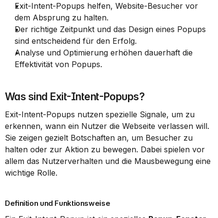
Exit-Intent-Popups helfen, Website-Besucher vor 
dem Absprung zu halten.
Der richtige Zeitpunkt und das Design eines Popups 
sind entscheidend für den Erfolg.
Analyse und Optimierung erhöhen dauerhaft die 
Effektivität von Popups.
Was sind Exit-Intent-Popups?
Exit-Intent-Popups nutzen spezielle Signale, um zu 
erkennen, wann ein Nutzer die Webseite verlassen will. 
Sie zeigen gezielt Botschaften an, um Besucher zu 
halten oder zur Aktion zu bewegen. Dabei spielen vor 
allem das Nutzerverhalten und die Mausbewegung eine 
wichtige Rolle.
Definition und Funktionsweise