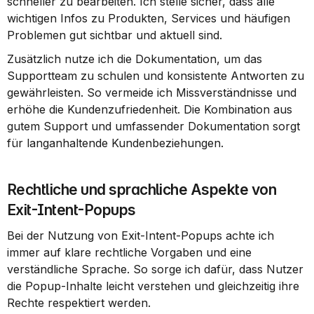
schneller zu bearbeiten. Ich stelle sicher, dass alle 
wichtigen Infos zu Produkten, Services und häufigen 
Problemen gut sichtbar und aktuell sind.
Zusätzlich nutze ich die Dokumentation, um das 
Supportteam zu schulen und konsistente Antworten zu 
gewährleisten. So vermeide ich Missverständnisse und 
erhöhe die Kundenzufriedenheit. Die Kombination aus 
gutem Support und umfassender Dokumentation sorgt 
für langanhaltende Kundenbeziehungen.
Rechtliche und sprachliche Aspekte von 
Exit-Intent-Popups
Bei der Nutzung von Exit-Intent-Popups achte ich 
immer auf klare rechtliche Vorgaben und eine 
verständliche Sprache. So sorge ich dafür, dass Nutzer 
die Popup-Inhalte leicht verstehen und gleichzeitig ihre 
Rechte respektiert werden.