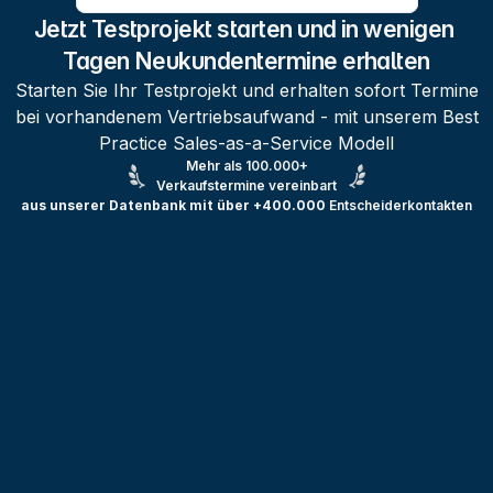
Jetzt Testprojekt starten und in wenigen 
Tagen Neukundentermine erhalten
Starten Sie Ihr Testprojekt und erhalten sofort Termine
bei vorhandenem Vertriebsaufwand - mit unserem Best
Practice Sales-as-a-Service Modell
Mehr als 100.000+
Verkaufstermine vereinbart
aus unserer Datenbank mit über +400.000
Entscheiderkontakten
Testprojekt erstellen