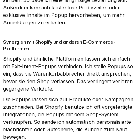
senden. So baue ich eine langfristige Beziehung auf. 
Außerdem kann ich kostenlose Probezeiten oder 
exklusive Inhalte im Popup hervorheben, um mehr 
Anmeldungen zu erhalten.
Synergien mit Shopify und anderen E-Commerce-
Plattformen
Shopify und ähnliche Plattformen lassen sich einfach 
mit Exit-Intent-Popups verbinden. Ich stelle Popups so 
ein, dass sie Warenkorbabbrecher direkt ansprechen, 
bevor sie den Shop verlassen. Das verringert verloren 
gegangene Verkäufe.
Die Popups lassen sich auf Produkte oder Kampagnen 
zuschneiden. Bei Shopify benutze ich oft vorgefertigte 
Integrationen, die Popups mit dem Shop-System 
verknüpfen. So sende ich automatisch personalisierte 
Nachrichten oder Gutscheine, die Kunden zum Kauf 
bewegen.