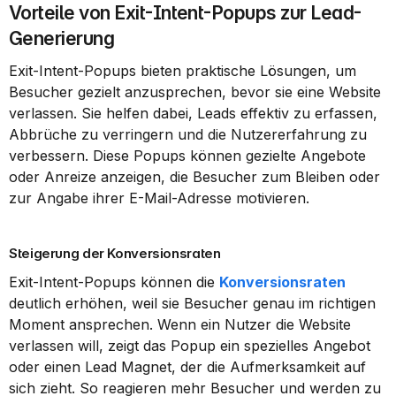
Vorteile von Exit-Intent-Popups zur Lead-
Generierung
Exit-Intent-Popups bieten praktische Lösungen, um 
Besucher gezielt anzusprechen, bevor sie eine Website 
verlassen. Sie helfen dabei, Leads effektiv zu erfassen, 
Abbrüche zu verringern und die Nutzererfahrung zu 
verbessern. Diese Popups können gezielte Angebote 
oder Anreize anzeigen, die Besucher zum Bleiben oder 
zur Angabe ihrer E-Mail-Adresse motivieren.
Steigerung der Konversionsraten
Exit-Intent-Popups können die 
Konversionsraten
deutlich erhöhen, weil sie Besucher genau im richtigen 
Moment ansprechen. Wenn ein Nutzer die Website 
verlassen will, zeigt das Popup ein spezielles Angebot 
oder einen Lead Magnet, der die Aufmerksamkeit auf 
sich zieht. So reagieren mehr Besucher und werden zu 