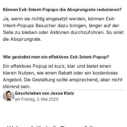
Können Exit-Intent-Popups die Absprungrate reduzieren?
Ja, wenn sie richtig eingesetzt werden, können Exit-
Intent-Popups Besucher dazu bringen, länger auf der 
Seite zu bleiben oder Aktionen durchzuführen. So sinkt 
die Absprungrate.
Wie gestaltet man ein effektives Exit-Intent-Popup?
Ein effektives Popup ist kurz, klar und bietet einen 
klaren Nutzen, wie einen Rabatt oder ein kostenloses 
Angebot. Die Gestaltung sollte ansprechend, aber nicht 
störend sein.
Geschrieben von Jesse Klotz
am Freitag, 2. Mai 2025