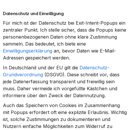
Datenschutz und Einwilligung
Für mich ist der Datenschutz bei Exit-Intent-Popups ein 
zentraler Punkt. Ich stelle sicher, dass die Popups keine 
personenbezogenen Daten ohne klare Zustimmung 
sammeln. Das bedeutet, ich biete eine 
Einwilligungserklärung
 an, bevor Daten wie E-Mail-
Adressen gespeichert werden.
In Deutschland und der EU gilt die 
Datenschutz-
Grundverordnung
 (DSGVO). Diese schreibt vor, dass 
jede Datenerfassung transparent und freiwillig sein 
muss. Daher vermeide ich vorgefüllte Kästchen und 
informiere über den Zweck der Datennutzung.
Auch das Speichern von Cookies im Zusammenhang 
mit Popups erfordert oft eine explizite Erlaubnis. Wichtig 
ist, solche Zustimmungen zu dokumentieren und 
Nutzern einfache Möglichkeiten zum Widerruf zu 