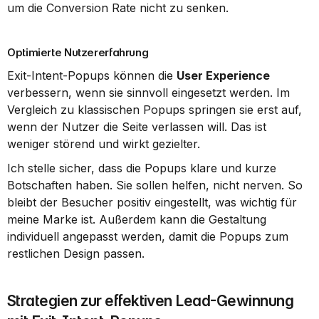
um die Conversion Rate nicht zu senken.
Optimierte Nutzererfahrung
Exit-Intent-Popups können die 
User Experience
verbessern, wenn sie sinnvoll eingesetzt werden. Im 
Vergleich zu klassischen Popups springen sie erst auf, 
wenn der Nutzer die Seite verlassen will. Das ist 
weniger störend und wirkt gezielter.
Ich stelle sicher, dass die Popups klare und kurze 
Botschaften haben. Sie sollen helfen, nicht nerven. So 
bleibt der Besucher positiv eingestellt, was wichtig für 
meine Marke ist. Außerdem kann die Gestaltung 
individuell angepasst werden, damit die Popups zum 
restlichen Design passen.
Strategien zur effektiven Lead-Gewinnung 