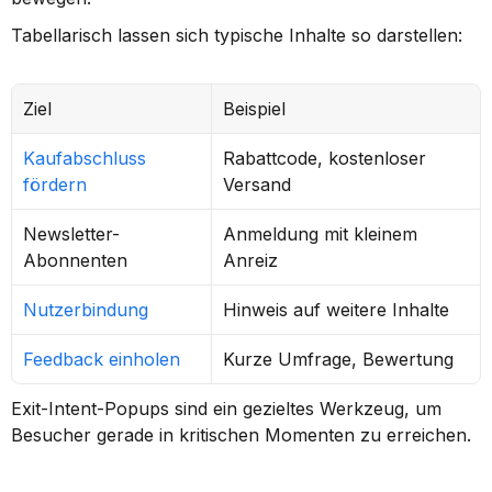
Tabellarisch lassen sich typische Inhalte so darstellen:
Ziel
Beispiel
Kaufabschluss 
Rabattcode, kostenloser 
fördern
Versand
Newsletter-
Anmeldung mit kleinem 
Abonnenten
Anreiz
Nutzerbindung
Hinweis auf weitere Inhalte
Feedback einholen
Kurze Umfrage, Bewertung
Exit-Intent-Popups sind ein gezieltes Werkzeug, um 
Besucher gerade in kritischen Momenten zu erreichen.