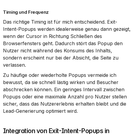
Timing und Frequenz
Das richtige Timing ist für mich entscheidend. Exit-
Intent-Popups werden idealerweise genau dann gezeigt, 
wenn der Cursor in Richtung Schließen des 
Browserfensters geht. Dadurch stört das Popup den 
Nutzer nicht während des Konsums des Inhalts, 
sondern erscheint nur bei der Absicht, die Seite zu 
verlassen.
Zu häufige oder wiederholte Popups vermeide ich 
bewusst, da sie schnell lästig wirken und Besucher 
abschrecken können. Ein geringes Intervall zwischen 
Popups oder eine maximale Anzahl pro Nutzer stellen 
sicher, dass das Nutzererlebnis erhalten bleibt und die 
Lead-Generierung optimiert wird.
Integration von Exit-Intent-Popups in 