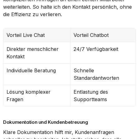
weiterleiten. So halte ich den Kontakt persönlich, ohne 
die Effizienz zu verlieren.
Vorteil Live Chat
Vorteil Chatbot
Direkter menschlicher 
24/7 Verfügbarkeit
Kontakt
Individuelle Beratung
Schnelle 
Standardantworten
Lösung komplexer 
Entlastung des 
Fragen
Supportteams
Dokumentation und Kundenbetreuung
Klare Dokumentation hilft mir, Kundenanfragen 