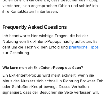
So erhöhe ich die Chance, dass Besucher das Popup 
verstehen, sich angesprochen fühlen und schließlich 
ihre Kontaktdaten hinterlassen.
Frequently Asked Questions
Ich beantworte hier wichtige Fragen, die bei der 
Nutzung von Exit-Intent-Popups häufig auftreten. Es 
geht um die Technik, den Erfolg und 
praktische Tipps
zur Gestaltung.
Wie kann man ein Exit-Intent-Popup auslösen?
Ein Exit-Intent-Popup wird meist aktiviert, wenn die 
Maus des Nutzers sich schnell in Richtung Browser-Tab 
oder Schließen-Knopf bewegt. Dieses Verhalten 
signalisiert, dass der Besucher die Seite verlassen will.