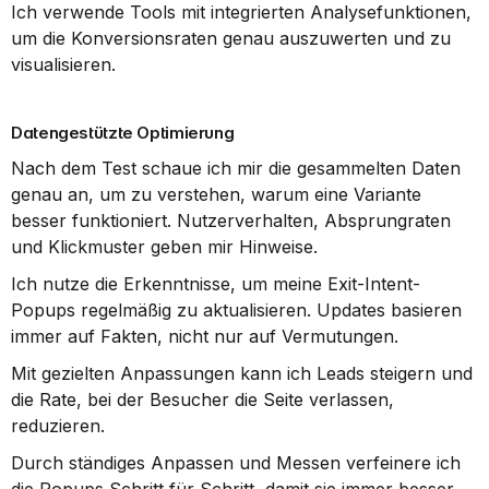
Ich verwende Tools mit integrierten Analysefunktionen, 
um die Konversionsraten genau auszuwerten und zu 
visualisieren.
Datengestützte Optimierung
Nach dem Test schaue ich mir die gesammelten Daten 
genau an, um zu verstehen, warum eine Variante 
besser funktioniert. Nutzerverhalten, Absprungraten 
und Klickmuster geben mir Hinweise.
Ich nutze die Erkenntnisse, um meine Exit-Intent-
Popups regelmäßig zu aktualisieren. Updates basieren 
immer auf Fakten, nicht nur auf Vermutungen.
Mit gezielten Anpassungen kann ich Leads steigern und 
die Rate, bei der Besucher die Seite verlassen, 
reduzieren.
Durch ständiges Anpassen und Messen verfeinere ich 