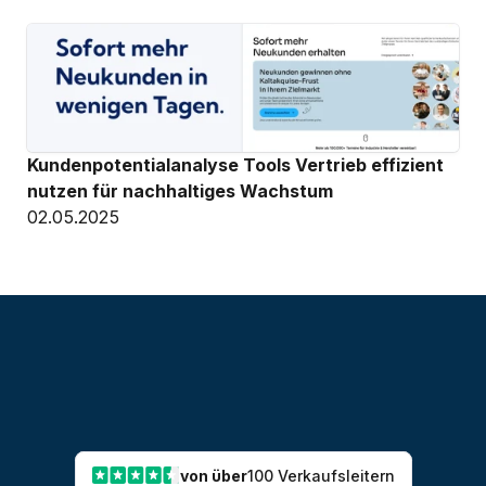
Kundenpotentialanalyse Tools Vertrieb effizient 
nutzen für nachhaltiges Wachstum
02.05.2025
von über
100 Verkaufsleitern