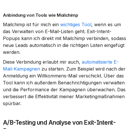
Anbindung von Tools wie Mailchimp
Mailchimp ist für mich ein 
wichtiges Tool
, wenn es um 
das Verwalten von E-Mail-Listen geht. Exit-Intent-
Popups kann ich direkt mit Mailchimp verbinden, sodass 
neue Leads automatisch in die richtigen Listen eingefügt 
werden.
Diese Verbindung erlaubt mir auch, 
automatisierte E-
Mail-Kampagnen
 zu starten. Zum Beispiel wird nach der 
Anmeldung ein Willkommens-Mail verschickt. Über das 
Tool kann ich außerdem Benachrichtigungen verwalten 
und die Performance der Kampagnen überwachen. Das 
verbessert die Effektivität meiner Marketingmaßnahmen 
spürbar.
A/B-Testing und Analyse von Exit-Intent-