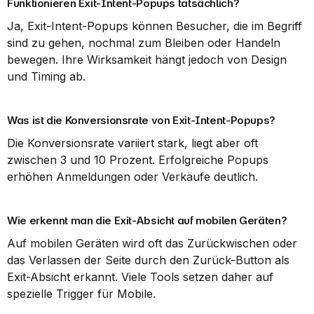
Funktionieren Exit-Intent-Popups tatsächlich?
Ja, Exit-Intent-Popups können Besucher, die im Begriff 
sind zu gehen, nochmal zum Bleiben oder Handeln 
bewegen. Ihre Wirksamkeit hängt jedoch von Design 
und Timing ab.
Was ist die Konversionsrate von Exit-Intent-Popups?
Die Konversionsrate variiert stark, liegt aber oft 
zwischen 3 und 10 Prozent. Erfolgreiche Popups 
erhöhen Anmeldungen oder Verkäufe deutlich.
Wie erkennt man die Exit-Absicht auf mobilen Geräten?
Auf mobilen Geräten wird oft das Zurückwischen oder 
das Verlassen der Seite durch den Zurück-Button als 
Exit-Absicht erkannt. Viele Tools setzen daher auf 
spezielle Trigger für Mobile.