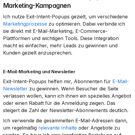
Marketing-Kampagnen
Ich nutze Exit-Intent-Popups gezielt, um verschiedene 
Marketingprozesse
 zu optimieren. Dabei verbinde ich 
sie direkt mit E-Mail-Marketing, E-Commerce-
Plattformen und wichtigen Tools. Diese Integration 
macht es einfacher, mehr Leads zu gewinnen und 
Kunden gezielt anzusprechen.
E-Mail-Marketing und Newsletter
Exit-Intent-Popups helfen mir, Abonnenten für 
E-Mail-
Newsletter
 zu gewinnen. Wenn Besucher die Seite 
verlassen wollen, kann ich ihnen ein spezielles Angebot 
oder einen Rabatt für die Anmeldung zeigen. Das 
steigert die Zahl der Newsletter-Abonnements deutlich.
Ich verwende die gesammelten E-Mail-Adressen dann, 
um regelmäßig 
relevante Inhalte
 oder Angebote zu 