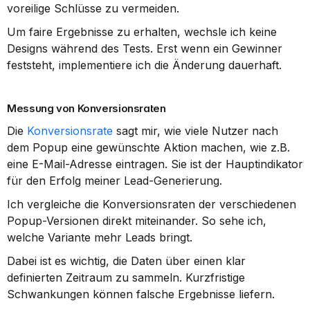
voreilige Schlüsse zu vermeiden.
Um faire Ergebnisse zu erhalten, wechsle ich keine 
Designs während des Tests. Erst wenn ein Gewinner 
feststeht, implementiere ich die Änderung dauerhaft.
Messung von Konversionsraten
Die 
Konversionsrate
 sagt mir, wie viele Nutzer nach 
dem Popup eine gewünschte Aktion machen, wie z.B. 
eine E-Mail-Adresse eintragen. Sie ist der Hauptindikator 
für den Erfolg meiner Lead-Generierung.
Ich vergleiche die Konversionsraten der verschiedenen 
Popup-Versionen direkt miteinander. So sehe ich, 
welche Variante mehr Leads bringt.
Dabei ist es wichtig, die Daten über einen klar 
definierten Zeitraum zu sammeln. Kurzfristige 
Schwankungen können falsche Ergebnisse liefern.