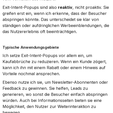
Exit-Intent-Popups sind also 
reaktiv
, nicht proaktiv. Sie 
greifen erst ein, wenn ich erkenne, dass der Besucher 
abspringen könnte. Das unterscheidet sie klar von 
ständigen oder aufdringlichen Werbeeinblendungen, die 
das Nutzererlebnis oft beeinträchtigen.
Typische Anwendungsgebiete
Ich setze Exit-Intent-Popups vor allem ein, um 
Kaufabbrüche zu reduzieren. Wenn ein Kunde zögert, 
kann ich ihn mit einem Rabatt oder einem Hinweis auf 
Vorteile nochmal ansprechen.
Ebenso nutze ich sie, um Newsletter-Abonnenten oder 
Feedback zu gewinnen. Sie helfen, Leads zu 
generieren, wo sonst die Besucher einfach abspringen 
würden. Auch bei Informationsseiten bieten sie eine 
Möglichkeit, den Nutzer zur Weiterinteraktion zu 
bewegen.