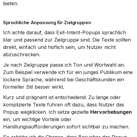
bieten.
Sprachliche Anpassung für Zielgruppen
Ich achte darauf, dass Exit-Intent-Popups sprachlich 
klar und passend zur Zielgruppe sind. Die Texte sollten 
direkt, einfach und höflich sein, um Nutzer nicht 
abzuschrecken.
Je nach Zielgruppe passe ich Ton und Wortwahl an. 
Zum Beispiel verwende ich für ein junges Publikum eine 
lockere Sprache, während bei Geschäftskunden ein 
formeller Stil besser wirkt.
Kurz und prägnant ist entscheidend. Zu lange oder 
komplizierte Texte führen oft dazu, dass Nutzer das 
Popup wegklicken. Ich setze gezielte 
Hervorhebungen
ein, um wichtige Vorteile oder 
Handlungsaufforderungen sofort sichtbar zu machen.