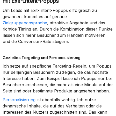
mit Exit-Intent-Popups
Um Leads mit Exit-Intent-Popups erfolgreich zu 
gewinnen, kommt es auf genaue 
Zielgruppenansprache
, attraktive Angebote und das 
richtige Timing an. Durch die Kombination dieser Punkte 
lassen sich mehr Besucher zum Handeln motivieren 
und die Conversion-Rate steigern.
Gezieltes Targeting und Personalisierung
Ich setze auf spezifische Targeting-Regeln, um Popups 
nur denjenigen Besuchern zu zeigen, die das höchste 
Interesse haben. Zum Beispiel lasse ich Popups nur bei 
Besuchern erscheinen, die mehr als eine Minute auf der 
Seite sind oder bestimmte Produkte angesehen haben.
Personalisierung
 ist ebenfalls wichtig. Ich nutze 
dynamische Inhalte, die auf das Verhalten oder die 
Interessen des Nutzers zugeschnitten sind. Das kann 