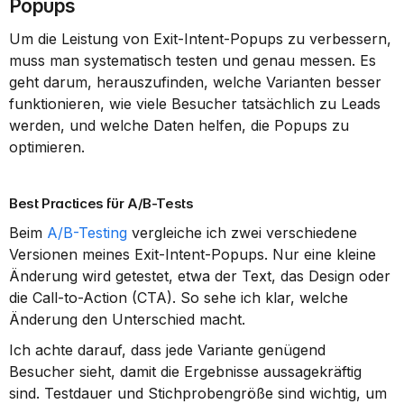
Popups
Um die Leistung von Exit-Intent-Popups zu verbessern, 
muss man systematisch testen und genau messen. Es 
geht darum, herauszufinden, welche Varianten besser 
funktionieren, wie viele Besucher tatsächlich zu Leads 
werden, und welche Daten helfen, die Popups zu 
optimieren.
Best Practices für A/B-Tests
Beim 
A/B-Testing
 vergleiche ich zwei verschiedene 
Versionen meines Exit-Intent-Popups. Nur eine kleine 
Änderung wird getestet, etwa der Text, das Design oder 
die Call-to-Action (CTA). So sehe ich klar, welche 
Änderung den Unterschied macht.
Ich achte darauf, dass jede Variante genügend 
Besucher sieht, damit die Ergebnisse aussagekräftig 
sind. Testdauer und Stichprobengröße sind wichtig, um 