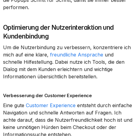
die Popups Schritt für Schritt, damit sie immer besser 
performen.
Optimierung der Nutzerinteraktion und 
Kundenbindung
Um die Nutzerbindung zu verbessern, konzentriere ich 
mich auf eine klare, 
freundliche Ansprache
 und 
schnelle Hilfestellung. Dabei nutze ich Tools, die den 
Dialog mit dem Kunden erleichtern und wichtige 
Informationen übersichtlich bereitstellen.
Verbesserung der Customer Experience
Eine gute 
Customer Experience
 entsteht durch einfache 
Navigation und schnelle Antworten auf Fragen. Ich 
achte darauf, dass die Nutzerfreundlichkeit hoch ist und 
keine unnötigen Hürden beim Checkout oder der 
Informationssuche entstehen.