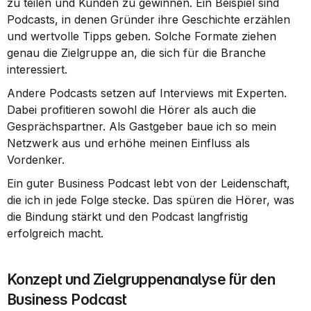
zu teilen und Kunden zu gewinnen. Ein Beispiel sind 
Podcasts, in denen Gründer ihre Geschichte erzählen 
und wertvolle Tipps geben. Solche Formate ziehen 
genau die Zielgruppe an, die sich für die Branche 
interessiert.
Andere Podcasts setzen auf Interviews mit Experten. 
Dabei profitieren sowohl die Hörer als auch die 
Gesprächspartner. Als Gastgeber baue ich so mein 
Netzwerk aus und erhöhe meinen Einfluss als 
Vordenker.
Ein guter Business Podcast lebt von der Leidenschaft, 
die ich in jede Folge stecke. Das spüren die Hörer, was 
die Bindung stärkt und den Podcast langfristig 
erfolgreich macht.
Konzept und Zielgruppenanalyse für den 
Business Podcast