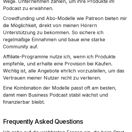
Wege. Unternehmen zahlen, um ihre Produkte im 
Podcast zu erwähnen.
Crowdfunding und Abo-Modelle wie Patreon bieten mir 
die Möglichkeit, direkt von meinen Hörern 
Unterstützung zu bekommen. So sichere ich 
regelmäßige Einnahmen und baue eine starke 
Community auf.
Affiliate-Programme nutze ich, wenn ich Produkte 
empfehle, und erhalte eine Provision bei Käufen. 
Wichtig ist, alle Angebote ehrlich vorzustellen, um das 
Vertrauen meiner Nutzer nicht zu verlieren.
Eine Kombination der Modelle passt oft am besten, 
damit mein Business Podcast stabil wächst und 
finanzierbar bleibt.
Frequently Asked Questions