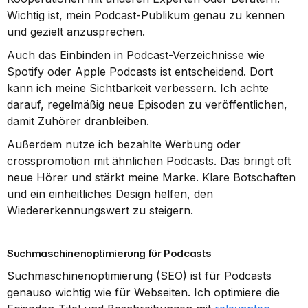
Wichtig ist, mein Podcast-Publikum genau zu kennen 
und gezielt anzusprechen.
Auch das Einbinden in Podcast-Verzeichnisse wie 
Spotify oder Apple Podcasts ist entscheidend. Dort 
kann ich meine Sichtbarkeit verbessern. Ich achte 
darauf, regelmäßig neue Episoden zu veröffentlichen, 
damit Zuhörer dranbleiben.
Außerdem nutze ich bezahlte Werbung oder 
crosspromotion mit ähnlichen Podcasts. Das bringt oft 
neue Hörer und stärkt meine Marke. Klare Botschaften 
und ein einheitliches Design helfen, den 
Wiedererkennungswert zu steigern.
Suchmaschinenoptimierung für Podcasts
Suchmaschinenoptimierung (SEO) ist für Podcasts 
genauso wichtig wie für Webseiten. Ich optimiere die 