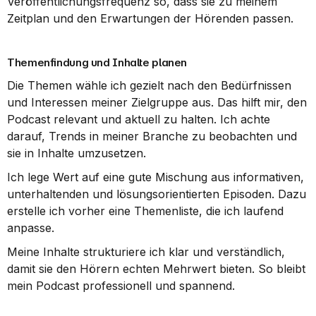
Veröffentlichungsfrequenz so, dass sie zu meinem 
Zeitplan und den Erwartungen der Hörenden passen.
Themenfindung und Inhalte planen
Die Themen wähle ich gezielt nach den Bedürfnissen 
und Interessen meiner Zielgruppe aus. Das hilft mir, den 
Podcast relevant und aktuell zu halten. Ich achte 
darauf, Trends in meiner Branche zu beobachten und 
sie in Inhalte umzusetzen.
Ich lege Wert auf eine gute Mischung aus informativen, 
unterhaltenden und lösungsorientierten Episoden. Dazu 
erstelle ich vorher eine Themenliste, die ich laufend 
anpasse.
Meine Inhalte strukturiere ich klar und verständlich, 
damit sie den Hörern echten Mehrwert bieten. So bleibt 
mein Podcast professionell und spannend.