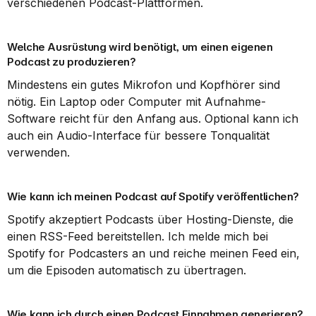
verschiedenen Podcast-Plattformen.
Welche Ausrüstung wird benötigt, um einen eigenen 
Podcast zu produzieren?
Mindestens ein gutes Mikrofon und Kopfhörer sind 
nötig. Ein Laptop oder Computer mit Aufnahme-
Software reicht für den Anfang aus. Optional kann ich 
auch ein Audio-Interface für bessere Tonqualität 
verwenden.
Wie kann ich meinen Podcast auf Spotify veröffentlichen?
Spotify akzeptiert Podcasts über Hosting-Dienste, die 
einen RSS-Feed bereitstellen. Ich melde mich bei 
Spotify for Podcasters an und reiche meinen Feed ein, 
um die Episoden automatisch zu übertragen.
Wie kann ich durch einen Podcast Einnahmen generieren?