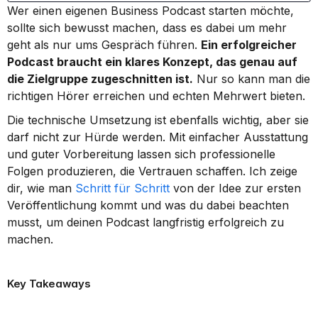
Wer einen eigenen Business Podcast starten möchte, 
sollte sich bewusst machen, dass es dabei um mehr 
geht als nur ums Gespräch führen. 
Ein erfolgreicher 
Podcast braucht ein klares Konzept, das genau auf 
die Zielgruppe zugeschnitten ist.
 Nur so kann man die 
richtigen Hörer erreichen und echten Mehrwert bieten.
Die technische Umsetzung ist ebenfalls wichtig, aber sie 
darf nicht zur Hürde werden. Mit einfacher Ausstattung 
und guter Vorbereitung lassen sich professionelle 
Folgen produzieren, die Vertrauen schaffen. Ich zeige 
dir, wie man 
Schritt für Schritt
 von der Idee zur ersten 
Veröffentlichung kommt und was du dabei beachten 
musst, um deinen Podcast langfristig erfolgreich zu 
machen.
Key Takeaways