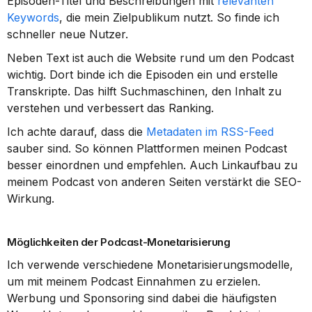
Episoden-Titel und Beschreibungen mit 
relevanten 
Keywords
, die mein Zielpublikum nutzt. So finde ich 
schneller neue Nutzer.
Neben Text ist auch die Website rund um den Podcast 
wichtig. Dort binde ich die Episoden ein und erstelle 
Transkripte. Das hilft Suchmaschinen, den Inhalt zu 
verstehen und verbessert das Ranking.
Ich achte darauf, dass die 
Metadaten im RSS-Feed
sauber sind. So können Plattformen meinen Podcast 
besser einordnen und empfehlen. Auch Linkaufbau zu 
meinem Podcast von anderen Seiten verstärkt die SEO-
Wirkung.
Möglichkeiten der Podcast-Monetarisierung
Ich verwende verschiedene Monetarisierungsmodelle, 
um mit meinem Podcast Einnahmen zu erzielen. 
Werbung und Sponsoring sind dabei die häufigsten 