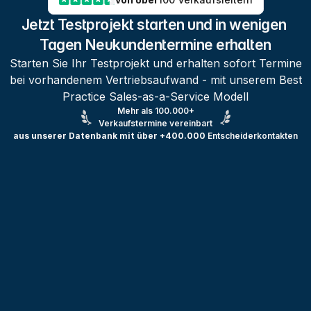
Jetzt Testprojekt starten und in wenigen 
Tagen Neukundentermine erhalten
Starten Sie Ihr Testprojekt und erhalten sofort Termine
bei vorhandenem Vertriebsaufwand - mit unserem Best
Practice Sales-as-a-Service Modell
Mehr als 100.000+
Verkaufstermine vereinbart
aus unserer Datenbank mit über +400.000
Entscheiderkontakten
Testprojekt erstellen