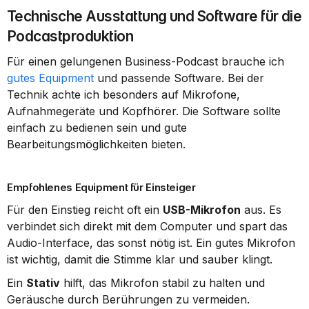
Technische Ausstattung und Software für die 
Podcastproduktion
Für einen gelungenen Business-Podcast brauche ich 
gutes Equipment
 und passende Software. Bei der 
Technik achte ich besonders auf Mikrofone, 
Aufnahmegeräte und Kopfhörer. Die Software sollte 
einfach zu bedienen sein und gute 
Bearbeitungsmöglichkeiten bieten.
Empfohlenes Equipment für Einsteiger
Für den Einstieg reicht oft ein 
USB-Mikrofon
 aus. Es 
verbindet sich direkt mit dem Computer und spart das 
Audio-Interface, das sonst nötig ist. Ein gutes Mikrofon 
ist wichtig, damit die Stimme klar und sauber klingt.
Ein 
Stativ
 hilft, das Mikrofon stabil zu halten und 
Geräusche durch Berührungen zu vermeiden. 