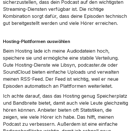
sicherzustellen, dass dein Podcast auf den wichtigsten 
Streaming-Diensten verfügbar ist. Die richtige 
Kombination sorgt dafür, dass deine Episoden technisch 
gut bereitgestellt werden und viele Hörer erreichen.
Hosting-Plattformen auswählen
Beim Hosting lade ich meine Audiodateien hoch, 
speichere sie und ermögliche eine stabile Verteilung. 
Gute Hosting-Dienste wie Libsyn, podcaster.de oder 
SoundCloud bieten einfache Uploads und verwalten 
meinen RSS-Feed. Der Feed ist wichtig, weil er neue 
Episoden automatisch an Plattformen weiterleitet.
Ich achte darauf, dass das Hosting genug Speicherplatz 
und Bandbreite bietet, damit auch viele Leute gleichzeitig 
hören können. Anbieter bieten oft Statistiken, die 
zeigen, wie viele Hörer ich habe. Das hilft, meinen 
Podcast zu verbessern. Außerdem ist eine einfache 