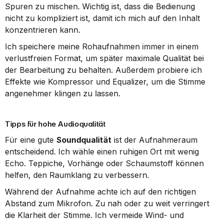
Spuren zu mischen. Wichtig ist, dass die Bedienung 
nicht zu kompliziert ist, damit ich mich auf den Inhalt 
konzentrieren kann.
Ich speichere meine Rohaufnahmen immer in einem 
verlustfreien Format, um später maximale Qualität bei 
der Bearbeitung zu behalten. Außerdem probiere ich 
Effekte wie Kompressor und Equalizer, um die Stimme 
angenehmer klingen zu lassen.
Tipps für hohe Audioqualität
Für eine gute 
Soundqualität
 ist der Aufnahmeraum 
entscheidend. Ich wähle einen ruhigen Ort mit wenig 
Echo. Teppiche, Vorhänge oder Schaumstoff können 
helfen, den Raumklang zu verbessern.
Während der Aufnahme achte ich auf den richtigen 
Abstand zum Mikrofon. Zu nah oder zu weit verringert 
die Klarheit der Stimme. Ich vermeide Wind- und 