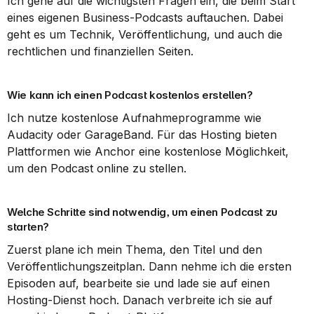
Ich gehe auf die wichtigsten Fragen ein, die beim Start 
eines eigenen Business-Podcasts auftauchen. Dabei 
geht es um Technik, Veröffentlichung, und auch die 
rechtlichen und finanziellen Seiten.
Wie kann ich einen Podcast kostenlos erstellen?
Ich nutze kostenlose Aufnahmeprogramme wie 
Audacity oder GarageBand. Für das Hosting bieten 
Plattformen wie Anchor eine kostenlose Möglichkeit, 
um den Podcast online zu stellen.
Welche Schritte sind notwendig, um einen Podcast zu 
starten?
Zuerst plane ich mein Thema, den Titel und den 
Veröffentlichungszeitplan. Dann nehme ich die ersten 
Episoden auf, bearbeite sie und lade sie auf einen 
Hosting-Dienst hoch. Danach verbreite ich sie auf 