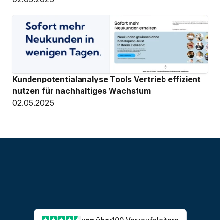
Kundenpotentialanalyse Tools Vertrieb effizient 
nutzen für nachhaltiges Wachstum
02.05.2025
von über
100 Verkaufsleitern