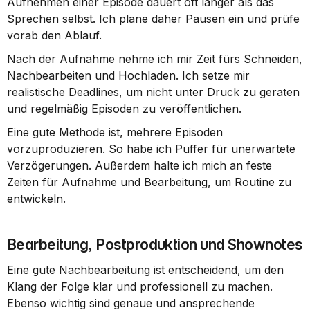
Aufnehmen einer Episode dauert oft länger als das 
Sprechen selbst. Ich plane daher Pausen ein und prüfe 
vorab den Ablauf.
Nach der Aufnahme nehme ich mir Zeit fürs Schneiden, 
Nachbearbeiten und Hochladen. Ich setze mir 
realistische Deadlines, um nicht unter Druck zu geraten 
und regelmäßig Episoden zu veröffentlichen.
Eine gute Methode ist, mehrere Episoden 
vorzuproduzieren. So habe ich Puffer für unerwartete 
Verzögerungen. Außerdem halte ich mich an feste 
Zeiten für Aufnahme und Bearbeitung, um Routine zu 
entwickeln.
Bearbeitung, Postproduktion und Shownotes
Eine gute Nachbearbeitung ist entscheidend, um den 
Klang der Folge klar und professionell zu machen. 
Ebenso wichtig sind genaue und ansprechende 