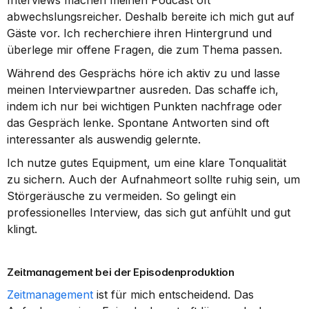
Interviews machen meinen Podcast oft 
abwechslungsreicher. Deshalb bereite ich mich gut auf 
Gäste vor. Ich recherchiere ihren Hintergrund und 
überlege mir offene Fragen, die zum Thema passen.
Während des Gesprächs höre ich aktiv zu und lasse 
meinen Interviewpartner ausreden. Das schaffe ich, 
indem ich nur bei wichtigen Punkten nachfrage oder 
das Gespräch lenke. Spontane Antworten sind oft 
interessanter als auswendig gelernte.
Ich nutze gutes Equipment, um eine klare Tonqualität 
zu sichern. Auch der Aufnahmeort sollte ruhig sein, um 
Störgeräusche zu vermeiden. So gelingt ein 
professionelles Interview, das sich gut anfühlt und gut 
klingt.
Zeitmanagement bei der Episodenproduktion
Zeitmanagement
 ist für mich entscheidend. Das 