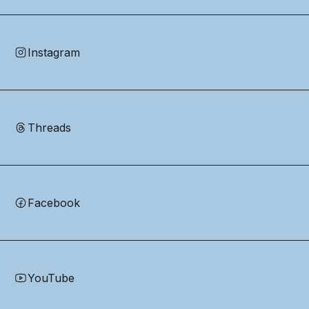
Instagram
Threads
Facebook
YouTube