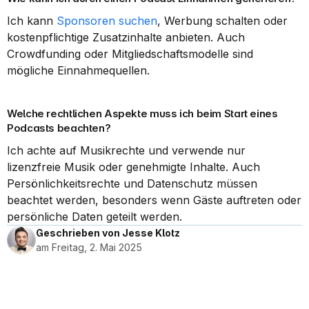
Ich kann 
Sponsoren suchen
, Werbung schalten oder 
kostenpflichtige Zusatzinhalte anbieten. Auch 
Crowdfunding oder Mitgliedschaftsmodelle sind 
mögliche Einnahmequellen.
Welche rechtlichen Aspekte muss ich beim Start eines 
Podcasts beachten?
Ich achte auf Musikrechte und verwende nur 
lizenzfreie Musik oder genehmigte Inhalte. Auch 
Persönlichkeitsrechte und Datenschutz müssen 
beachtet werden, besonders wenn Gäste auftreten oder 
persönliche Daten geteilt werden.
Geschrieben von Jesse Klotz
am Freitag, 2. Mai 2025