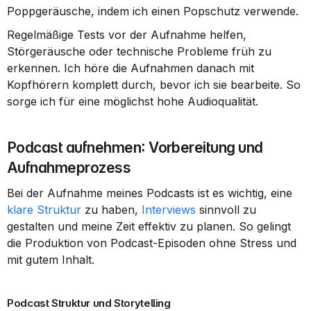
Poppgeräusche, indem ich einen Popschutz verwende.
Regelmäßige Tests vor der Aufnahme helfen, 
Störgeräusche oder technische Probleme früh zu 
erkennen. Ich höre die Aufnahmen danach mit 
Kopfhörern komplett durch, bevor ich sie bearbeite. So 
sorge ich für eine möglichst hohe Audioqualität.
Podcast aufnehmen: Vorbereitung und 
Aufnahmeprozess
Bei der Aufnahme meines Podcasts ist es wichtig, eine 
klare Struktur
 zu haben, 
Interviews
 sinnvoll zu 
gestalten und meine Zeit effektiv zu planen. So gelingt 
die Produktion von Podcast-Episoden ohne Stress und 
mit gutem Inhalt.
Podcast Struktur und Storytelling