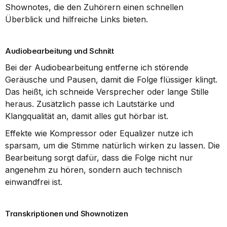
Shownotes, die den Zuhörern einen schnellen 
Überblick und hilfreiche Links bieten.
Audiobearbeitung und Schnitt
Bei der Audiobearbeitung entferne ich störende 
Geräusche und Pausen, damit die Folge flüssiger klingt. 
Das heißt, ich schneide Versprecher oder lange Stille 
heraus. Zusätzlich passe ich Lautstärke und 
Klangqualität an, damit alles gut hörbar ist.
Effekte wie Kompressor oder Equalizer nutze ich 
sparsam, um die Stimme natürlich wirken zu lassen. Die 
Bearbeitung sorgt dafür, dass die Folge nicht nur 
angenehm zu hören, sondern auch technisch 
einwandfrei ist.
Transkriptionen und Shownotizen