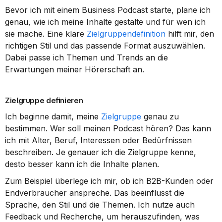
Bevor ich mit einem Business Podcast starte, plane ich 
genau, wie ich meine Inhalte gestalte und für wen ich 
sie mache. Eine klare 
Zielgruppendefinition
 hilft mir, den 
richtigen Stil und das passende Format auszuwählen. 
Dabei passe ich Themen und Trends an die 
Erwartungen meiner Hörerschaft an.
Zielgruppe definieren
Ich beginne damit, meine 
Zielgruppe
 genau zu 
bestimmen. Wer soll meinen Podcast hören? Das kann 
ich mit Alter, Beruf, Interessen oder Bedürfnissen 
beschreiben. Je genauer ich die Zielgruppe kenne, 
desto besser kann ich die Inhalte planen.
Zum Beispiel überlege ich mir, ob ich B2B-Kunden oder 
Endverbraucher anspreche. Das beeinflusst die 
Sprache, den Stil und die Themen. Ich nutze auch 
Feedback und Recherche, um herauszufinden, was 