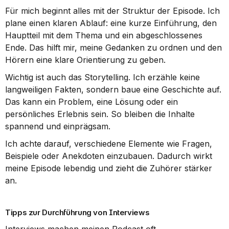
Für mich beginnt alles mit der Struktur der Episode. Ich 
plane einen klaren Ablauf: eine kurze Einführung, den 
Hauptteil mit dem Thema und ein abgeschlossenes 
Ende. Das hilft mir, meine Gedanken zu ordnen und den 
Hörern eine klare Orientierung zu geben.
Wichtig ist auch das Storytelling. Ich erzähle keine 
langweiligen Fakten, sondern baue eine Geschichte auf. 
Das kann ein Problem, eine Lösung oder ein 
persönliches Erlebnis sein. So bleiben die Inhalte 
spannend und einprägsam.
Ich achte darauf, verschiedene Elemente wie Fragen, 
Beispiele oder Anekdoten einzubauen. Dadurch wirkt 
meine Episode lebendig und zieht die Zuhörer stärker 
an.
Tipps zur Durchführung von Interviews