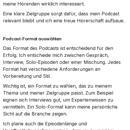
meine Hörenden wirklich interessiert.
Eine klare Zielgruppe sorgt dafür, dass mein Podcast 
relevant bleibt und ich eine treue Hörerschaft aufbaue.
Podcast-Format auswählen
Das Format des Podcasts ist entscheidend für den 
Erfolg. Ich entscheide mich zwischen Gespräch, 
Interview, Solo-Episoden oder einer Mischung. Jedes 
Format hat verschiedene Anforderungen an 
Vorbereitung und Stil.
Wichtig ist, ein Format zu wählen, das zu meinem 
Thema und meiner Zielgruppe passt. Zum Beispiel 
eignen sich Interviews gut, um Expertenwissen zu 
vermitteln. Ein Solo-Format kann meine persönliche 
Sicht auf die Branche zeigen.
Ich plane auch die Episodenlänge und 