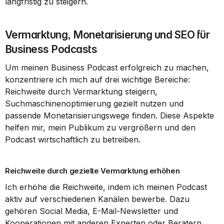
langfristig zu steigern.
Vermarktung, Monetarisierung und SEO für 
Business Podcasts
Um meinen Business Podcast erfolgreich zu machen, 
konzentriere ich mich auf drei wichtige Bereiche: 
Reichweite durch Vermarktung steigern, 
Suchmaschinenoptimierung gezielt nutzen und 
passende Monetarisierungswege finden. Diese Aspekte 
helfen mir, mein Publikum zu vergrößern und den 
Podcast wirtschaftlich zu betreiben.
Reichweite durch gezielte Vermarktung erhöhen
Ich erhöhe die Reichweite, indem ich meinen Podcast 
aktiv auf verschiedenen Kanälen bewerbe. Dazu 
gehören Social Media, E-Mail-Newsletter und 
Kooperationen mit anderen Experten oder Beratern. 