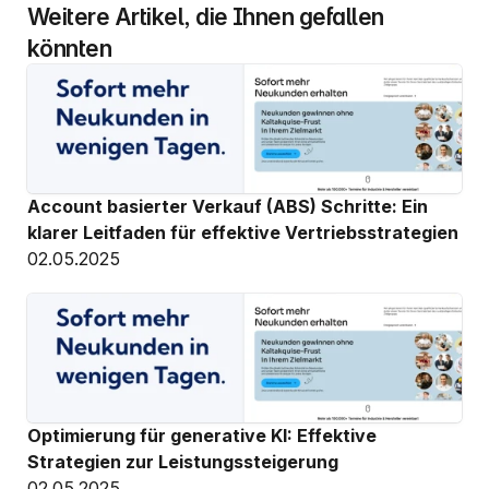
Weitere Artikel, die Ihnen gefallen 
könnten
Account basierter Verkauf (ABS) Schritte: Ein 
klarer Leitfaden für effektive Vertriebsstrategien
02.05.2025
Optimierung für generative KI: Effektive 
Strategien zur Leistungssteigerung
02.05.2025