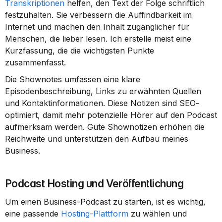
Transkriptionen
 helfen, den Text der Folge schriftlich 
festzuhalten. Sie verbessern die Auffindbarkeit im 
Internet und machen den Inhalt zugänglicher für 
Menschen, die lieber lesen. Ich erstelle meist eine 
Kurzfassung, die die wichtigsten Punkte 
zusammenfasst.
Die Shownotes umfassen eine klare 
Episodenbeschreibung, Links zu erwähnten Quellen 
und Kontaktinformationen. Diese Notizen sind SEO-
optimiert, damit mehr potenzielle Hörer auf den Podcast 
aufmerksam werden. Gute Shownotizen erhöhen die 
Reichweite und unterstützen den Aufbau meines 
Business.
Podcast Hosting und Veröffentlichung
Um einen Business-Podcast zu starten, ist es wichtig, 
eine passende 
Hosting-Plattform
 zu wählen und 