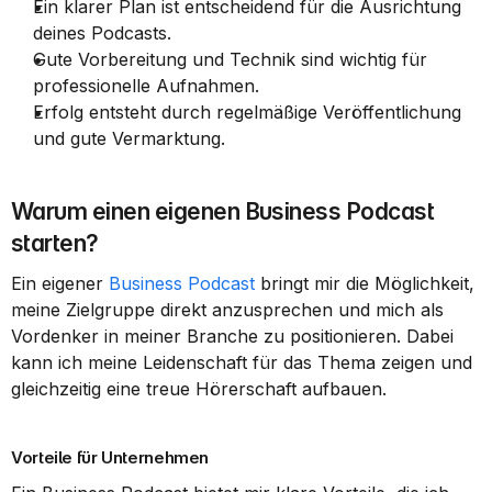
Ein klarer Plan ist entscheidend für die Ausrichtung 
deines Podcasts.
Gute Vorbereitung und Technik sind wichtig für 
professionelle Aufnahmen.
Erfolg entsteht durch regelmäßige Veröffentlichung 
und gute Vermarktung.
Warum einen eigenen Business Podcast 
starten?
Ein eigener 
Business Podcast
 bringt mir die Möglichkeit, 
meine Zielgruppe direkt anzusprechen und mich als 
Vordenker in meiner Branche zu positionieren. Dabei 
kann ich meine Leidenschaft für das Thema zeigen und 
gleichzeitig eine treue Hörerschaft aufbauen.
Vorteile für Unternehmen