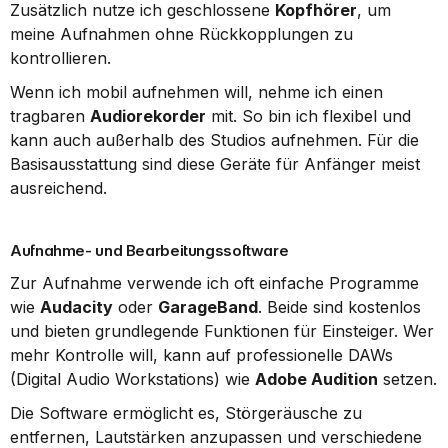
Zusätzlich nutze ich geschlossene 
Kopfhörer
, um 
meine Aufnahmen ohne Rückkopplungen zu 
kontrollieren.
Wenn ich mobil aufnehmen will, nehme ich einen 
tragbaren 
Audiorekorder
 mit. So bin ich flexibel und 
kann auch außerhalb des Studios aufnehmen. Für die 
Basisausstattung sind diese Geräte für Anfänger meist 
ausreichend.
Aufnahme- und Bearbeitungssoftware
Zur Aufnahme verwende ich oft einfache Programme 
wie 
Audacity
 oder 
GarageBand
. Beide sind kostenlos 
und bieten grundlegende Funktionen für Einsteiger. Wer 
mehr Kontrolle will, kann auf professionelle DAWs 
(Digital Audio Workstations) wie 
Adobe Audition
 setzen.
Die Software ermöglicht es, Störgeräusche zu 
entfernen, Lautstärken anzupassen und verschiedene 