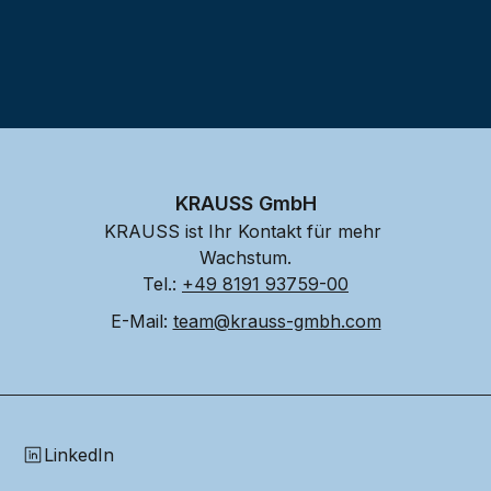
KRAUSS GmbH
KRAUSS ist Ihr Kontakt für mehr 
Wachstum.
Tel.: 
+49 8191 93759-00
E-Mail: 
team@krauss-gmbh.com
LinkedIn