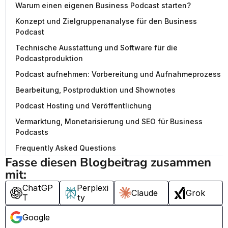
Warum einen eigenen Business Podcast starten?
Konzept und Zielgruppenanalyse für den Business
Podcast
Technische Ausstattung und Software für die
Podcastproduktion
Podcast aufnehmen: Vorbereitung und Aufnahmeprozess
Bearbeitung, Postproduktion und Shownotes
Podcast Hosting und Veröffentlichung
Vermarktung, Monetarisierung und SEO für Business
Podcasts
Frequently Asked Questions
Fasse diesen Blogbeitrag zusammen 
mit:
ChatGP
Perplexi
Claude
Grok
T
ty
Google