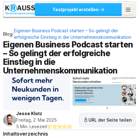
Testprojekt erstellen
Neukundengewinnung
Eigenen Business Podcast starten – So gelingt der 
/
Blog
erfolgreiche Einstieg in die Unternehmenskommunikation
Eigenen Business Podcast starten 
– So gelingt der erfolgreiche 
Einstieg in die 
Unternehmenskommunikation
Jesse Klotz
Freitag, 2. Mai 2025
URL der Seite teilen
5 Min. Lesezeit
Inhaltsverzeichnis