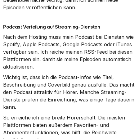
Bedienoberfläche wichtig, damit ich schnell neue 
Episoden veröffentlichen kann.
Podcast Verteilung auf Streaming-Diensten
Nach dem Hosting muss mein Podcast bei Diensten wie 
Spotify, Apple Podcasts, Google Podcasts oder iTunes 
verfügbar sein. Ich reiche meinen RSS-Feed bei diesen 
Plattformen ein, damit sie meine Episoden automatisch 
aktualisieren.
Wichtig ist, dass ich die Podcast-Infos wie Titel, 
Beschreibung und Coverbild genau ausfülle. Das macht 
den Podcast attraktiv für Hörer. Manche Streaming-
Dienste prüfen die Einreichung, was einige Tage dauern 
kann.
So erreiche ich eine breite Hörerschaft. Die meisten 
Plattformen bieten außerdem Favoriten- und 
Abonnentenfunktionen, was hilft, die Reichweite 