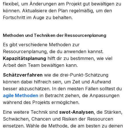
flexibel, um Änderungen am Projekt gut bewältigen zu 
können. Aktualisiere den Plan regelmäßig, um den 
Fortschritt im Auge zu behalten.
Methoden und Techniken der Ressourcenplanung
Es gibt verschiedene Methoden zur 
Ressourcenplanung, die du anwenden kannst. 
Kapazitätsplanung
 hilft dir zu bestimmen, wie viel 
Arbeit dein Team bewältigen kann.
Schätzverfahren
 wie die drei-Punkt-Schätzung 
können dabei hilfreich sein, um Zeit und Aufwand 
besser abzuschätzen. In den meisten Fällen solltest du 
agile Methoden
 in Betracht ziehen, die Anpassungen 
während des Projekts ermöglichen.
Eine weitere Technik sind 
swot-Analysen
, die Stärken, 
Schwächen, Chancen und Risiken der Ressourcen 
einsetzen. Wähle die Methode, die am besten zu deinen 