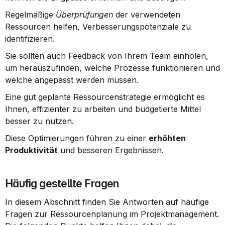
Regelmäßige 
Überprüfungen
 der verwendeten 
Ressourcen helfen, Verbesserungspotenziale zu 
identifizieren.
Sie sollten auch Feedback von Ihrem Team einholen, 
um herauszufinden, welche Prozesse funktionieren und 
welche angepasst werden müssen.
Eine gut geplante Ressourcenstrategie ermöglicht es 
Ihnen, effizienter zu arbeiten und budgetierte Mittel 
besser zu nutzen.
Diese Optimierungen führen zu einer 
erhöhten 
Produktivität
 und besseren Ergebnissen.
Häufig gestellte Fragen
In diesem Abschnitt finden Sie Antworten auf häufige 
Fragen zur Ressourcenplanung im Projektmanagement. 