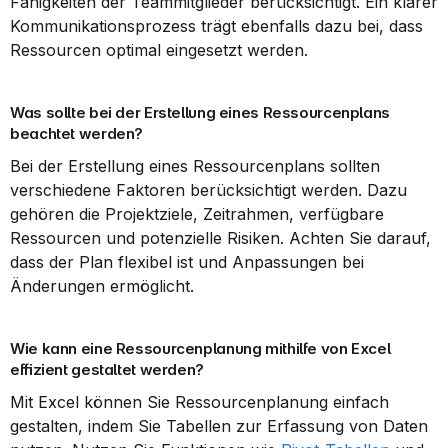
Fähigkeiten der Teammitglieder berücksichtigt. Ein klarer 
Kommunikationsprozess trägt ebenfalls dazu bei, dass 
Ressourcen optimal eingesetzt werden.
Was sollte bei der Erstellung eines Ressourcenplans 
beachtet werden?
Bei der Erstellung eines Ressourcenplans sollten 
verschiedene Faktoren berücksichtigt werden. Dazu 
gehören die Projektziele, Zeitrahmen, verfügbare 
Ressourcen und potenzielle Risiken. Achten Sie darauf, 
dass der Plan flexibel ist und Anpassungen bei 
Änderungen ermöglicht.
Wie kann eine Ressourcenplanung mithilfe von Excel 
effizient gestaltet werden?
Mit Excel können Sie Ressourcenplanung einfach 
gestalten, indem Sie Tabellen zur Erfassung von Daten 