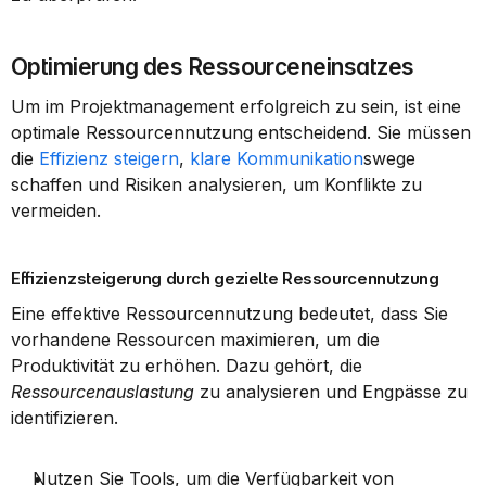
Optimierung des Ressourceneinsatzes
Um im Projektmanagement erfolgreich zu sein, ist eine 
optimale Ressourcennutzung entscheidend. Sie müssen 
die 
Effizienz steigern
, 
klare Kommunikation
swege 
schaffen und Risiken analysieren, um Konflikte zu 
vermeiden.
Effizienzsteigerung durch gezielte Ressourcennutzung
Eine effektive Ressourcennutzung bedeutet, dass Sie 
vorhandene Ressourcen maximieren, um die 
Produktivität zu erhöhen. Dazu gehört, die 
Ressourcenauslastung
 zu analysieren und Engpässe zu 
identifizieren.
Nutzen Sie Tools, um die Verfügbarkeit von 