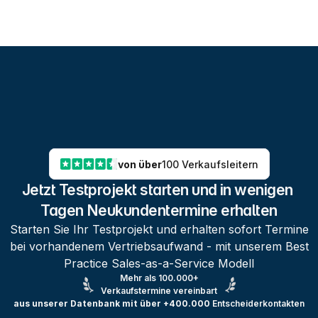
von über
100 Verkaufsleitern
Jetzt Testprojekt starten und in wenigen 
Tagen Neukundentermine erhalten
Starten Sie Ihr Testprojekt und erhalten sofort Termine
bei vorhandenem Vertriebsaufwand - mit unserem Best
Practice Sales-as-a-Service Modell
Mehr als 100.000+
Verkaufstermine vereinbart
aus unserer Datenbank mit über +400.000
Entscheiderkontakten