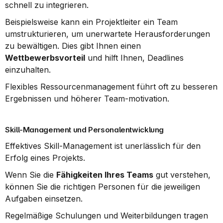
schnell zu integrieren.
Beispielsweise kann ein Projektleiter ein Team 
umstrukturieren, um unerwartete Herausforderungen 
zu bewältigen. Dies gibt Ihnen einen 
Wettbewerbsvorteil
 und hilft Ihnen, Deadlines 
einzuhalten.
Flexibles Ressourcenmanagement führt oft zu besseren 
Ergebnissen und höherer Team-motivation.
Skill-Management und Personalentwicklung
Effektives Skill-Management ist unerlässlich für den 
Erfolg eines Projekts.
Wenn Sie die 
Fähigkeiten Ihres Teams
 gut verstehen, 
können Sie die richtigen Personen für die jeweiligen 
Aufgaben einsetzen.
Regelmäßige Schulungen und Weiterbildungen tragen 