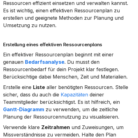
Ressourcen effizient einsetzen und verwalten kannst. 
Es ist wichtig, einen effektiven Ressourcenplan zu 
erstellen und geeignete Methoden zur Planung und 
Umsetzung zu nutzen.
Erstellung eines effektiven Ressourcenplans
Ein effektiver Ressourcenplan beginnt mit einer 
genauen 
Bedarfsanalyse
. Du musst den 
Ressourcenbedarf für dein Projekt klar festlegen. 
Berücksichtige dabei Menschen, Zeit und Materialien.
Erstelle eine 
Liste
 aller benötigten Ressourcen. Stelle 
sicher, dass du auch die 
Kapazitäten
 deiner 
Teammitglieder berücksichtigst. Es ist hilfreich, ein 
Gantt-Diagramm
 zu verwenden, um die zeitliche 
Planung der Ressourcennutzung zu visualisieren.
Verwende klare 
Zeitrahmen
 und Zuweisungen, um 
Missverständnisse zu vermeiden. Halte den Plan 