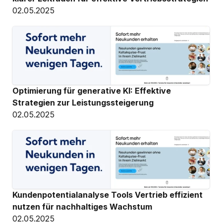
02.05.2025
Optimierung für generative KI: Effektive 
Strategien zur Leistungssteigerung
02.05.2025
Kundenpotentialanalyse Tools Vertrieb effizient 
nutzen für nachhaltiges Wachstum
02.05.2025