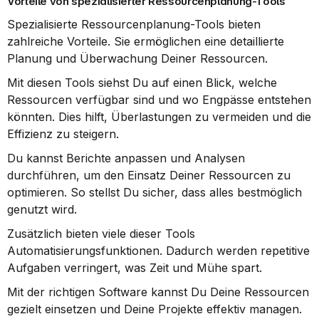
Vorteile von spezialisierter Ressourcenplanung-Tools
Spezialisierte Ressourcenplanung-Tools bieten 
zahlreiche Vorteile. Sie ermöglichen eine detaillierte 
Planung und Überwachung Deiner Ressourcen.
Mit diesen Tools siehst Du auf einen Blick, welche 
Ressourcen verfügbar sind und wo Engpässe entstehen 
könnten. Dies hilft, Überlastungen zu vermeiden und die 
Effizienz zu steigern.
Du kannst Berichte anpassen und Analysen 
durchführen, um den Einsatz Deiner Ressourcen zu 
optimieren. So stellst Du sicher, dass alles bestmöglich 
genutzt wird.
Zusätzlich bieten viele dieser Tools 
Automatisierungsfunktionen. Dadurch werden repetitive 
Aufgaben verringert, was Zeit und Mühe spart.
Mit der richtigen Software kannst Du Deine Ressourcen 
gezielt einsetzen und Deine Projekte effektiv managen.