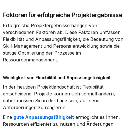
Faktoren für erfolgreiche Projektergebnisse
Erfolgreiche Projektergebnisse hängen von 
verschiedenen Faktoren ab. Diese Faktoren umfassen 
Flexibilität und Anpassungsfähigkeit, die Bedeutung von 
Skill-Management und Personalentwicklung sowie die 
stetige Optimierung der Prozesse im 
Ressourcenmanagement.
Wichtigkeit von Flexibilität und Anpassungsfähigkeit
In der heutigen Projektlandschaft ist Flexibilität 
entscheidend. Projekte können sich schnell ändern, 
daher müssen Sie in der Lage sein, auf neue 
Anforderungen zu reagieren.
Eine 
gute Anpassungsfähigkeit
 ermöglicht es Ihnen, 
Ressourcen effizienter zu nutzen und Änderungen 