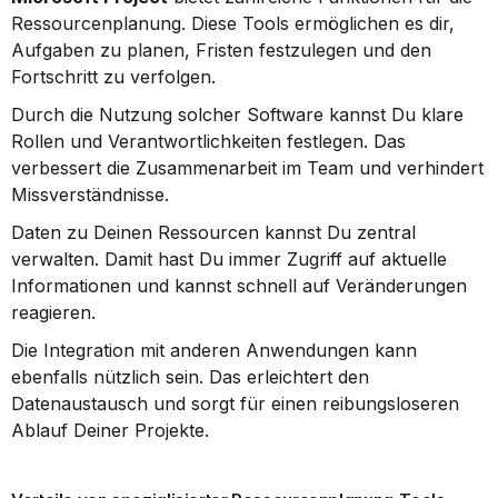
Ressourcenplanung. Diese Tools ermöglichen es dir, 
Aufgaben zu planen, Fristen festzulegen und den 
Fortschritt zu verfolgen.
Durch die Nutzung solcher Software kannst Du klare 
Rollen und Verantwortlichkeiten festlegen. Das 
verbessert die Zusammenarbeit im Team und verhindert 
Missverständnisse.
Daten zu Deinen Ressourcen kannst Du zentral 
verwalten. Damit hast Du immer Zugriff auf aktuelle 
Informationen und kannst schnell auf Veränderungen 
reagieren.
Die Integration mit anderen Anwendungen kann 
ebenfalls nützlich sein. Das erleichtert den 
Datenaustausch und sorgt für einen reibungsloseren 
Ablauf Deiner Projekte.