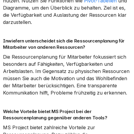
nutzen. Nutzen Sie Funktionen wie 
Pivot-Tabellen
 und 
Diagramme, um den Überblick zu behalten. Ziel ist es, 
die Verfügbarkeit und Auslastung der Ressourcen klar 
darzustellen.
Inwiefern unterscheidet sich die Ressourcenplanung für 
Mitarbeiter von anderen Ressourcen?
Die Ressourcenplanung für Mitarbeiter fokussiert sich 
besonders auf Fähigkeiten, Verfügbarkeiten und 
Arbeitslasten. Im Gegensatz zu physischen Ressourcen 
müssen Sie auch die Motivation und das Wohlbefinden 
der Mitarbeiter berücksichtigen. Eine transparente 
Kommunikation hilft, Probleme frühzeitig zu erkennen.
Welche Vorteile bietet MS Project bei der 
Ressourcenplanung gegenüber anderen Tools?
MS Project bietet zahlreiche Vorteile zur 