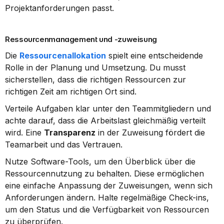
Projektanforderungen passt.
Ressourcenmanagement und -zuweisung
Die 
Ressourcenallokation
 spielt eine entscheidende 
Rolle in der Planung und Umsetzung. Du musst 
sicherstellen, dass die richtigen Ressourcen zur 
richtigen Zeit am richtigen Ort sind.
Verteile Aufgaben klar unter den Teammitgliedern und 
achte darauf, dass die Arbeitslast gleichmäßig verteilt 
wird. Eine 
Transparenz
 in der Zuweisung fördert die 
Teamarbeit und das Vertrauen.
Nutze Software-Tools, um den Überblick über die 
Ressourcennutzung zu behalten. Diese ermöglichen 
eine einfache Anpassung der Zuweisungen, wenn sich 
Anforderungen ändern. Halte regelmäßige Check-ins, 
um den Status und die Verfügbarkeit von Ressourcen 
zu überprüfen.