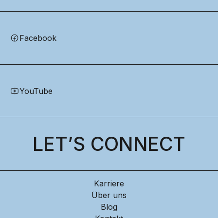
Facebook
YouTube
LET’S CONNECT
Karriere
Über uns
Blog