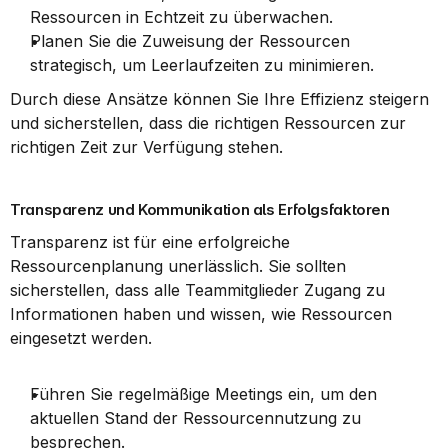
Ressourcen in Echtzeit zu überwachen.
Planen Sie die Zuweisung der Ressourcen 
strategisch, um Leerlaufzeiten zu minimieren.
Durch diese Ansätze können Sie Ihre Effizienz steigern 
und sicherstellen, dass die richtigen Ressourcen zur 
richtigen Zeit zur Verfügung stehen.
Transparenz und Kommunikation als Erfolgsfaktoren
Transparenz ist für eine erfolgreiche 
Ressourcenplanung unerlässlich. Sie sollten 
sicherstellen, dass alle Teammitglieder Zugang zu 
Informationen haben und wissen, wie Ressourcen 
eingesetzt werden.
Führen Sie regelmäßige Meetings ein, um den 
aktuellen Stand der Ressourcennutzung zu 
besprechen.