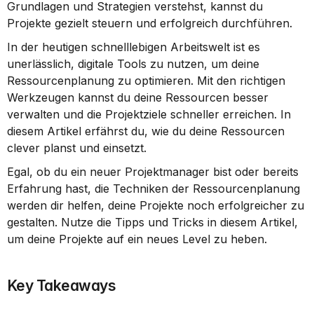
Grundlagen und Strategien verstehst, kannst du 
Projekte gezielt steuern und erfolgreich durchführen.
In der heutigen schnelllebigen Arbeitswelt ist es 
unerlässlich, digitale Tools zu nutzen, um deine 
Ressourcenplanung zu optimieren. Mit den richtigen 
Werkzeugen kannst du deine Ressourcen besser 
verwalten und die Projektziele schneller erreichen. In 
diesem Artikel erfährst du, wie du deine Ressourcen 
clever planst und einsetzt.
Egal, ob du ein neuer Projektmanager bist oder bereits 
Erfahrung hast, die Techniken der Ressourcenplanung 
werden dir helfen, deine Projekte noch erfolgreicher zu 
gestalten. Nutze die Tipps und Tricks in diesem Artikel, 
um deine Projekte auf ein neues Level zu heben.
Key Takeaways