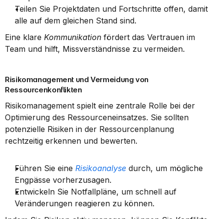
Teilen Sie Projektdaten und Fortschritte offen, damit 
alle auf dem gleichen Stand sind.
Eine klare 
Kommunikation
 fördert das Vertrauen im 
Team und hilft, Missverständnisse zu vermeiden.
Risikomanagement und Vermeidung von 
Ressourcenkonflikten
Risikomanagement spielt eine zentrale Rolle bei der 
Optimierung des Ressourceneinsatzes. Sie sollten 
potenzielle Risiken in der Ressourcenplanung 
rechtzeitig erkennen und bewerten.
Führen Sie eine 
Risikoanalyse
 durch, um mögliche 
Engpässe vorherzusagen.
Entwickeln Sie Notfallpläne, um schnell auf 
Veränderungen reagieren zu können.