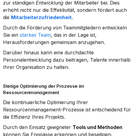
zur ständigen 
Entwicklung
 der Mitarbeiter bei. Dies 
erhöht nicht nur die Effektivität, sondern fördert auch 
die 
Mitarbeiterzufriedenheit
.
Durch die Förderung von Teammitgliedern entwickeln 
Sie ein 
starkes Team
, das in der Lage ist, 
Herausforderungen gemeinsam anzugehen.
Darüber hinaus kann eine durchdachte 
Personalentwicklung dazu beitragen, Talente innerhalb 
Ihrer Organisation zu halten.
Stetige Optimierung der Prozesse im 
Ressourcenmanagement
Die kontinuierliche Optimierung Ihrer 
Ressourcenmanagement-Prozesse ist entscheidend für 
die Effizienz Ihres Projekts.
Durch den Einsatz geeigneter 
Tools und Methoden
können Sie Engpässe erkennen und beseitigen.