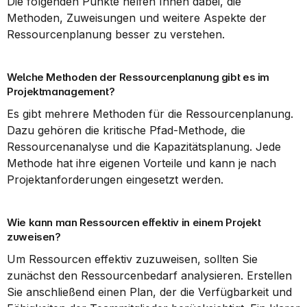
Die folgenden Punkte helfen Ihnen dabei, die 
Methoden, Zuweisungen und weitere Aspekte der 
Ressourcenplanung besser zu verstehen.
Welche Methoden der Ressourcenplanung gibt es im 
Projektmanagement?
Es gibt mehrere Methoden für die Ressourcenplanung. 
Dazu gehören die kritische Pfad-Methode, die 
Ressourcenanalyse und die Kapazitätsplanung. Jede 
Methode hat ihre eigenen Vorteile und kann je nach 
Projektanforderungen eingesetzt werden.
Wie kann man Ressourcen effektiv in einem Projekt 
zuweisen?
Um Ressourcen effektiv zuzuweisen, sollten Sie 
zunächst den Ressourcenbedarf analysieren. Erstellen 
Sie anschließend einen Plan, der die Verfügbarkeit und 