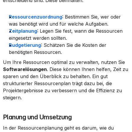
entscheidend sind. Diese beinhalten:
Ressourcenzuordnung
: Bestimmen Sie, wer oder 
was benötigt wird und für welche Aufgaben.
Zeitplanung
: Legen Sie fest, wann die Ressourcen 
eingesetzt werden sollten.
Budgetierung
: Schätzen Sie die Kosten der 
benötigten Ressourcen.
Um Ihre Ressourcen optimal zu verwalten, nutzen Sie 
Softwarelösungen
. Diese können Ihnen helfen, Zeit zu 
sparen und den Überblick zu behalten. Ein gut 
strukturierter Ressourcenplan trägt dazu bei, die 
Projektergebnisse zu verbessern und die Effizienz zu 
steigern.
Planung und Umsetzung
In der Ressourcenplanung geht es darum, wie du 