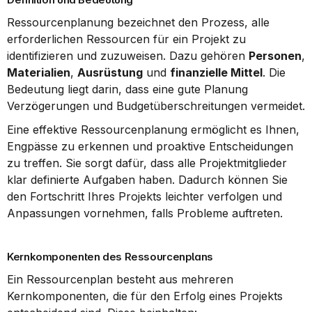
Ressourcenplanung bezeichnet den Prozess, alle 
erforderlichen Ressourcen für ein Projekt zu 
identifizieren und zuzuweisen. Dazu gehören 
Personen
, 
Materialien
, 
Ausrüstung
 und 
finanzielle Mittel
. Die 
Bedeutung liegt darin, dass eine gute Planung 
Verzögerungen und Budgetüberschreitungen vermeidet.
Eine effektive Ressourcenplanung ermöglicht es Ihnen, 
Engpässe zu erkennen und proaktive Entscheidungen 
zu treffen. Sie sorgt dafür, dass alle Projektmitglieder 
klar definierte Aufgaben haben. Dadurch können Sie 
den Fortschritt Ihres Projekts leichter verfolgen und 
Anpassungen vornehmen, falls Probleme auftreten.
Kernkomponenten des Ressourcenplans
Ein Ressourcenplan besteht aus mehreren 
Kernkomponenten, die für den Erfolg eines Projekts 