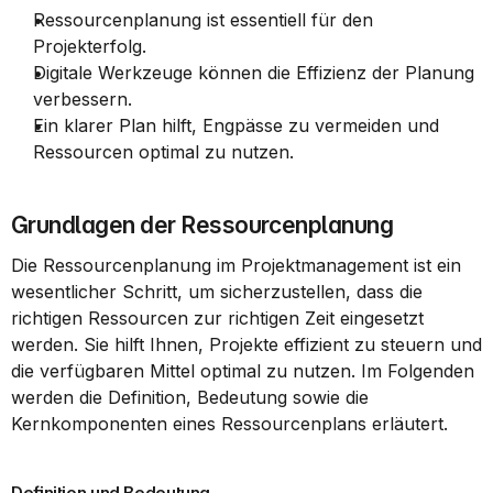
Ressourcenplanung ist essentiell für den 
Projekterfolg.
Digitale Werkzeuge können die Effizienz der Planung 
verbessern.
Ein klarer Plan hilft, Engpässe zu vermeiden und 
Ressourcen optimal zu nutzen.
Grundlagen der Ressourcenplanung
Die Ressourcenplanung im Projektmanagement ist ein 
wesentlicher Schritt, um sicherzustellen, dass die 
richtigen Ressourcen zur richtigen Zeit eingesetzt 
werden. Sie hilft Ihnen, Projekte effizient zu steuern und 
die verfügbaren Mittel optimal zu nutzen. Im Folgenden 
werden die Definition, Bedeutung sowie die 
Kernkomponenten eines Ressourcenplans erläutert.
Definition und Bedeutung