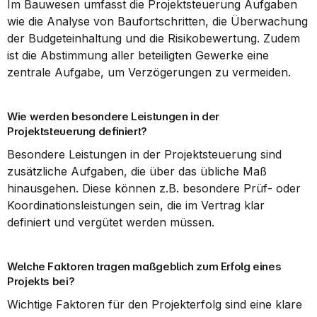
Im Bauwesen umfasst die Projektsteuerung Aufgaben 
wie die Analyse von Baufortschritten, die Überwachung 
der Budgeteinhaltung und die Risikobewertung. Zudem 
ist die Abstimmung aller beteiligten Gewerke eine 
zentrale Aufgabe, um Verzögerungen zu vermeiden.
Wie werden besondere Leistungen in der 
Projektsteuerung definiert?
Besondere Leistungen in der Projektsteuerung sind 
zusätzliche Aufgaben, die über das übliche Maß 
hinausgehen. Diese können z.B. besondere Prüf- oder 
Koordinationsleistungen sein, die im Vertrag klar 
definiert und vergütet werden müssen.
Welche Faktoren tragen maßgeblich zum Erfolg eines 
Projekts bei?
Wichtige Faktoren für den Projekterfolg sind eine klare 