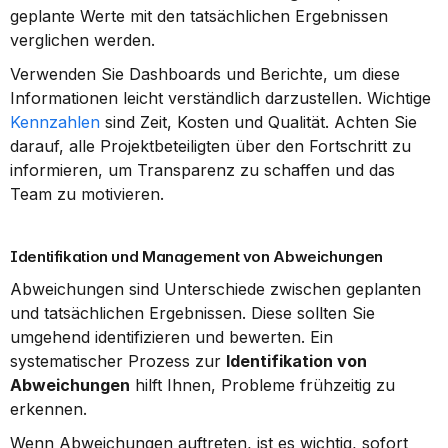
geplante Werte mit den tatsächlichen Ergebnissen 
verglichen werden.
Verwenden Sie Dashboards und Berichte, um diese 
Informationen leicht verständlich darzustellen. Wichtige 
Kennzahlen
 sind Zeit, Kosten und Qualität. Achten Sie 
darauf, alle Projektbeteiligten über den Fortschritt zu 
informieren, um Transparenz zu schaffen und das 
Team zu motivieren.
Identifikation und Management von Abweichungen
Abweichungen sind Unterschiede zwischen geplanten 
und tatsächlichen Ergebnissen. Diese sollten Sie 
umgehend identifizieren und bewerten. Ein 
systematischer Prozess zur 
Identifikation von 
Abweichungen
 hilft Ihnen, Probleme frühzeitig zu 
erkennen.
Wenn Abweichungen auftreten, ist es wichtig, sofort 