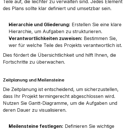
Teile auf, die leichter zu verwalten sind. Jedes Element 
des Plans sollte klar definiert und umsetzbar sein.
Hierarchie und Gliederung:
 Erstellen Sie eine klare 
Hierarchie, um Aufgaben zu strukturieren.
Verantwortlichkeiten zuweisen:
 Bestimmen Sie, 
wer für welche Teile des Projekts verantwortlich ist.
Dies fördert die Übersichtlichkeit und hilft Ihnen, die 
Fortschritte zu überwachen.
Zeitplanung und Meilensteine
Die Zeitplanung ist entscheidend, um sicherzustellen, 
dass Ihr Projekt termingerecht abgeschlossen wird. 
Nutzen Sie Gantt-Diagramme, um die Aufgaben und 
deren Dauer zu visualisieren.
Meilensteine festlegen:
 Definieren Sie wichtige 