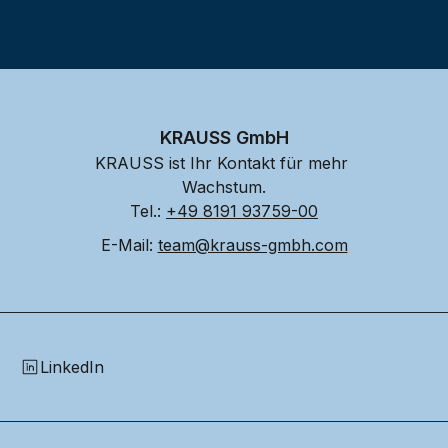
KRAUSS GmbH
KRAUSS ist Ihr Kontakt für mehr 
Wachstum.
Tel.: 
+49 8191 93759-00
E-Mail: 
team@krauss-gmbh.com
LinkedIn