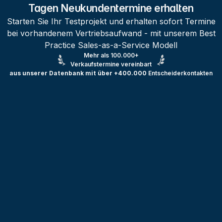
Tagen Neukundentermine erhalten
Starten Sie Ihr Testprojekt und erhalten sofort Termine
bei vorhandenem Vertriebsaufwand - mit unserem Best
Practice Sales-as-a-Service Modell
Mehr als 100.000+
Verkaufstermine vereinbart
aus unserer Datenbank mit über +400.000
Entscheiderkontakten
Testprojekt erstellen