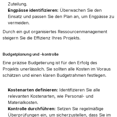
Zuteilung.
Engpässe identifizieren:
 Überwachen Sie den 
Einsatz und passen Sie den Plan an, um Engpässe zu 
vermeiden.
Durch ein gut organisiertes Ressourcenmanagement 
steigern Sie die Effizienz Ihres Projekts.
Budgetplanung und -kontrolle
Eine präzise Budgetierung ist für den Erfolg des 
Projekts unerlässlich. Sie sollten alle Kosten im Voraus 
schätzen und einen klaren Budgetrahmen festlegen.
Kostenarten definieren:
 Identifizieren Sie alle 
relevanten Kostenarten, wie Personal- und 
Materialkosten.
Kontrolle durchführen:
 Setzen Sie regelmäßige 
Überprüfungen ein, um sicherzustellen, dass Sie im 