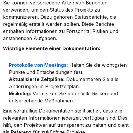
Sie können verschiedene Arten von Berichten 
verwenden, um den Status des Projekts zu 
kommunizieren. Dazu gehören Statusberichte, die 
regelmäßig erstellt werden sollten. Diese Berichte 
enthalten Informationen zu Fortschritt, Risiken und 
anstehenden Aufgaben.
Wichtige Elemente einer Dokumentation:
Protokolle von Meetings
:
 Halten Sie die wichtigsten 
Punkte und Entscheidungen fest.
Aktualisierte Zeitpläne:
 Dokumentieren Sie alle 
Änderungen im Projektzeitplan.
Risikolog:
 Vermerken Sie potentielle Risiken und 
entsprechende Maßnahmen.
Eine sorgfältige Dokumentation stellt sicher, dass alle 
relevanten Informationen jederzeit verfügbar sind. Dies 
hilft, den Projektverlauf transparent zu halten und dient 
als Referenz für zukünftige Projekte.