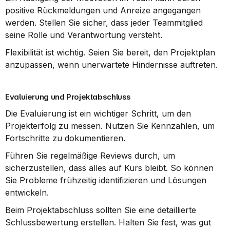
positive Rückmeldungen und Anreize angegangen 
werden. Stellen Sie sicher, dass jeder Teammitglied 
seine Rolle und Verantwortung versteht.
Flexibilität ist wichtig. Seien Sie bereit, den Projektplan 
anzupassen, wenn unerwartete Hindernisse auftreten.
Evaluierung und Projektabschluss
Die Evaluierung ist ein wichtiger Schritt, um den 
Projekterfolg zu messen. Nutzen Sie Kennzahlen, um 
Fortschritte zu dokumentieren.
Führen Sie regelmäßige Reviews durch, um 
sicherzustellen, dass alles auf Kurs bleibt. So können 
Sie Probleme frühzeitig identifizieren und Lösungen 
entwickeln.
Beim Projektabschluss sollten Sie eine detaillierte 
Schlussbewertung erstellen. Halten Sie fest, was gut 