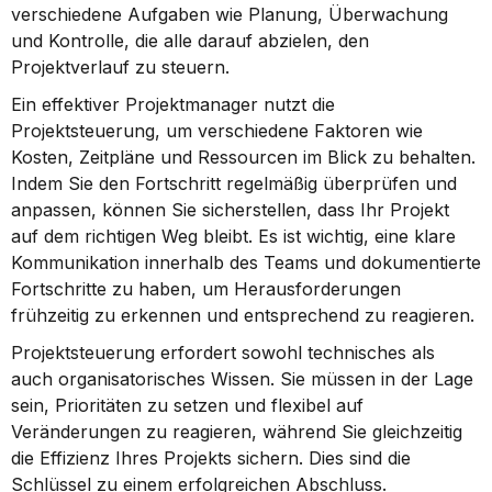
verschiedene Aufgaben wie Planung, Überwachung 
und Kontrolle, die alle darauf abzielen, den 
Projektverlauf zu steuern.
Ein effektiver Projektmanager nutzt die 
Projektsteuerung, um verschiedene Faktoren wie 
Kosten, Zeitpläne und Ressourcen im Blick zu behalten. 
Indem Sie den Fortschritt regelmäßig überprüfen und 
anpassen, können Sie sicherstellen, dass Ihr Projekt 
auf dem richtigen Weg bleibt. Es ist wichtig, eine klare 
Kommunikation innerhalb des Teams und dokumentierte 
Fortschritte zu haben, um Herausforderungen 
frühzeitig zu erkennen und entsprechend zu reagieren.
Projektsteuerung erfordert sowohl technisches als 
auch organisatorisches Wissen. Sie müssen in der Lage 
sein, Prioritäten zu setzen und flexibel auf 
Veränderungen zu reagieren, während Sie gleichzeitig 
die Effizienz Ihres Projekts sichern. Dies sind die 
Schlüssel zu einem erfolgreichen Abschluss.