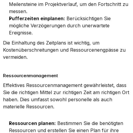
Meilensteine im Projektverlauf, um den Fortschritt zu 
messen.
Pufferzeiten einplanen:
 Berücksichtigen Sie 
mögliche Verzögerungen durch unerwartete 
Ereignisse.
Die Einhaltung des Zeitplans ist wichtig, um 
Kostenüberschreitungen und Ressourcenengpässe zu 
vermeiden.
Ressourcenmanagement
Effektives Ressourcenmanagement gewährleistet, dass 
Sie die richtigen Mittel zur richtigen Zeit am richtigen Ort 
haben. Dies umfasst sowohl personelle als auch 
materielle Ressourcen.
Ressourcen planen:
 Bestimmen Sie die benötigten 
Ressourcen und erstellen Sie einen Plan für ihre 