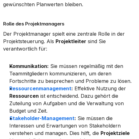
gewünschten Planwerten bleiben.
Rolle des Projektmanagers
Der Projektmanager spielt eine zentrale Rolle in der 
Projektsteuerung. Als 
Projektleiter
 sind Sie 
verantwortlich für:
Kommunikation:
 Sie müssen regelmäßig mit den 
Teammitgliedern kommunizieren, um deren 
Fortschritte zu besprechen und Probleme zu lösen.
Ressourcenmanagement
:
 Effektive Nutzung der 
Ressourcen
 ist entscheidend. Dazu gehört die 
Zuteilung von Aufgaben und die Verwaltung von 
Budget und Zeit.
Stakeholder-Management
:
 Sie müssen die 
Interessen und Erwartungen von Stakeholdern 
verstehen und managen. Dies hilft, die 
Projektziele