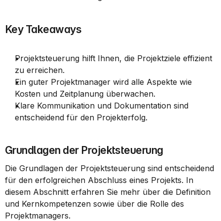
Key Takeaways
Projektsteuerung hilft Ihnen, die Projektziele effizient 
zu erreichen.
Ein guter Projektmanager wird alle Aspekte wie 
Kosten und Zeitplanung überwachen.
Klare Kommunikation und Dokumentation sind 
entscheidend für den Projekterfolg.
Grundlagen der Projektsteuerung
Die Grundlagen der Projektsteuerung sind entscheidend 
für den erfolgreichen Abschluss eines Projekts. In 
diesem Abschnitt erfahren Sie mehr über die Definition 
und Kernkompetenzen sowie über die Rolle des 
Projektmanagers.