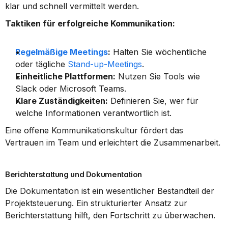
klar und schnell vermittelt werden.
Taktiken für erfolgreiche Kommunikation:
Regelmäßige Meetings
:
 Halten Sie wöchentliche 
oder tägliche 
Stand-up-Meetings
.
Einheitliche Plattformen:
 Nutzen Sie Tools wie 
Slack oder Microsoft Teams.
Klare Zuständigkeiten:
 Definieren Sie, wer für 
welche Informationen verantwortlich ist.
Eine offene Kommunikationskultur fördert das 
Vertrauen im Team und erleichtert die Zusammenarbeit.
Berichterstattung und Dokumentation
Die Dokumentation ist ein wesentlicher Bestandteil der 
Projektsteuerung. Ein strukturierter Ansatz zur 
Berichterstattung hilft, den Fortschritt zu überwachen.