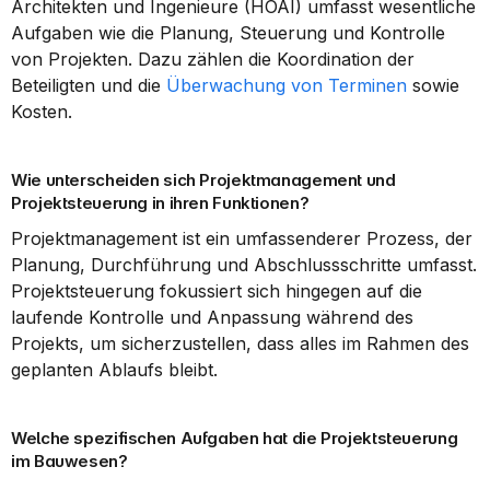
Architekten und Ingenieure (HOAI) umfasst wesentliche 
Aufgaben wie die Planung, Steuerung und Kontrolle 
von Projekten. Dazu zählen die Koordination der 
Beteiligten und die 
Überwachung von Terminen
 sowie 
Kosten.
Wie unterscheiden sich Projektmanagement und 
Projektsteuerung in ihren Funktionen?
Projektmanagement ist ein umfassenderer Prozess, der 
Planung, Durchführung und Abschlussschritte umfasst. 
Projektsteuerung fokussiert sich hingegen auf die 
laufende Kontrolle und Anpassung während des 
Projekts, um sicherzustellen, dass alles im Rahmen des 
geplanten Ablaufs bleibt.
Welche spezifischen Aufgaben hat die Projektsteuerung 
im Bauwesen?