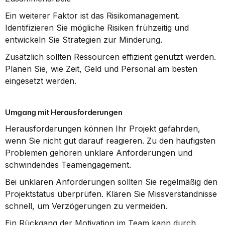
Ein weiterer Faktor ist das Risikomanagement. 
Identifizieren Sie mögliche Risiken frühzeitig und 
entwickeln Sie Strategien zur Minderung.
Zusätzlich sollten Ressourcen effizient genutzt werden. 
Planen Sie, wie Zeit, Geld und Personal am besten 
eingesetzt werden.
Umgang mit Herausforderungen
Herausforderungen können Ihr Projekt gefährden, 
wenn Sie nicht gut darauf reagieren. Zu den häufigsten 
Problemen gehören unklare Anforderungen und 
schwindendes Teamengagement.
Bei unklaren Anforderungen sollten Sie regelmäßig den 
Projektstatus überprüfen. Klären Sie Missverständnisse 
schnell, um Verzögerungen zu vermeiden.
Ein Rückgang der Motivation im Team kann durch 