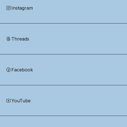
Instagram
Threads
Facebook
YouTube