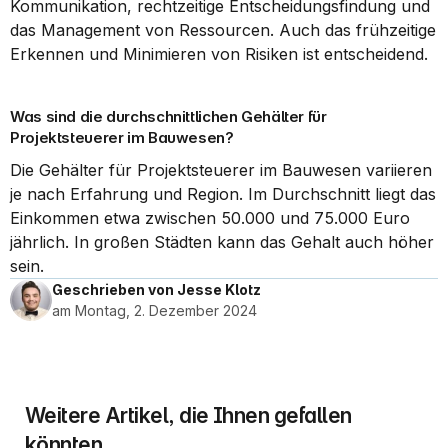
Kommunikation, rechtzeitige Entscheidungsfindung und 
das Management von Ressourcen. Auch das frühzeitige 
Erkennen und Minimieren von Risiken ist entscheidend.
Was sind die durchschnittlichen Gehälter für 
Projektsteuerer im Bauwesen?
Die Gehälter für Projektsteuerer im Bauwesen variieren 
je nach Erfahrung und Region. Im Durchschnitt liegt das 
Einkommen etwa zwischen 50.000 und 75.000 Euro 
jährlich. In großen Städten kann das Gehalt auch höher 
sein.
Geschrieben von Jesse Klotz
am Montag, 2. Dezember 2024
Weitere Artikel, die Ihnen gefallen 
könnten