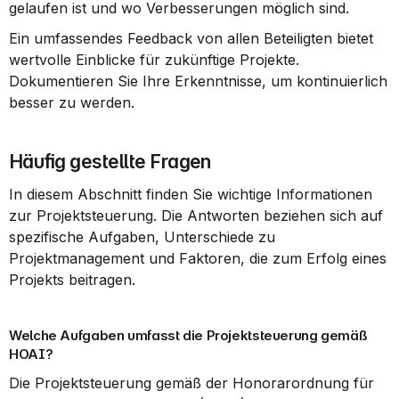
gelaufen ist und wo Verbesserungen möglich sind.
Ein umfassendes Feedback von allen Beteiligten bietet 
wertvolle Einblicke für zukünftige Projekte. 
Dokumentieren Sie Ihre Erkenntnisse, um kontinuierlich 
besser zu werden.
Häufig gestellte Fragen
In diesem Abschnitt finden Sie wichtige Informationen 
zur Projektsteuerung. Die Antworten beziehen sich auf 
spezifische Aufgaben, Unterschiede zu 
Projektmanagement und Faktoren, die zum Erfolg eines 
Projekts beitragen.
Welche Aufgaben umfasst die Projektsteuerung gemäß 
HOAI?
Die Projektsteuerung gemäß der Honorarordnung für 