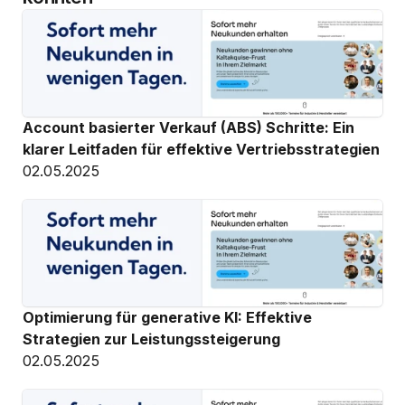
Account basierter Verkauf (ABS) Schritte: Ein 
klarer Leitfaden für effektive Vertriebsstrategien
02.05.2025
Optimierung für generative KI: Effektive 
Strategien zur Leistungssteigerung
02.05.2025