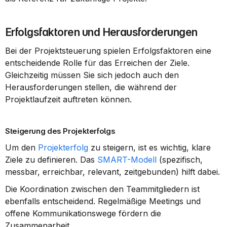
Erfolgsfaktoren und Herausforderungen
Bei der Projektsteuerung spielen Erfolgsfaktoren eine 
entscheidende Rolle für das Erreichen der Ziele. 
Gleichzeitig müssen Sie sich jedoch auch den 
Herausforderungen stellen, die während der 
Projektlaufzeit auftreten können.
Steigerung des Projekterfolgs
Um den 
Projekterfolg
 zu steigern, ist es wichtig, klare 
Ziele zu definieren. Das 
SMART-Modell
 (spezifisch, 
messbar, erreichbar, relevant, zeitgebunden) hilft dabei.
Die Koordination zwischen den Teammitgliedern ist 
ebenfalls entscheidend. Regelmäßige Meetings und 
offene Kommunikationswege fördern die 
Zusammenarbeit.