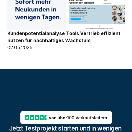
Kundenpotentialanalyse Tools Vertrieb effizient 
nutzen für nachhaltiges Wachstum
02.05.2025
von über
100 Verkaufsleitern
Jetzt Testprojekt starten und in wenigen 