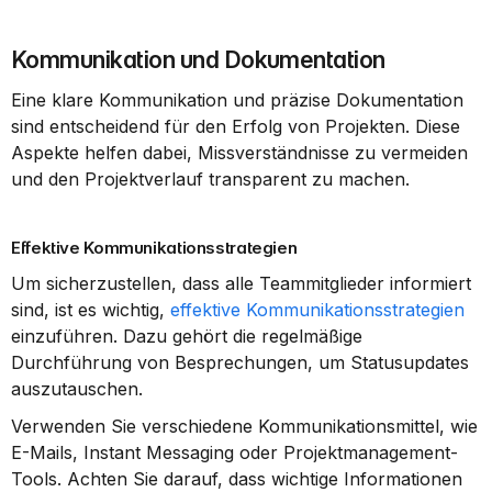
Kommunikation und Dokumentation
Eine klare Kommunikation und präzise Dokumentation 
sind entscheidend für den Erfolg von Projekten. Diese 
Aspekte helfen dabei, Missverständnisse zu vermeiden 
und den Projektverlauf transparent zu machen.
Effektive Kommunikationsstrategien
Um sicherzustellen, dass alle Teammitglieder informiert 
sind, ist es wichtig, 
effektive Kommunikationsstrategien
einzuführen. Dazu gehört die regelmäßige 
Durchführung von Besprechungen, um Statusupdates 
auszutauschen.
Verwenden Sie verschiedene Kommunikationsmittel, wie 
E-Mails, Instant Messaging oder Projektmanagement-
Tools. Achten Sie darauf, dass wichtige Informationen 