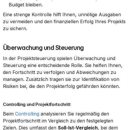
Budget bleiben.
Eine strenge Kontrolle hilft Ihnen, unnötige Ausgaben 
zu vermeiden und den finanziellen Erfolg Ihres Projekts 
zu sichern.
Überwachung und Steuerung
In der Projektsteuerung spielen Überwachung und 
Steuerung eine entscheidende Rolle. Sie helfen Ihnen, 
den Fortschritt zu verfolgen und Abweichungen zu 
managen. Zusätzlich tragen sie zur Identifikation von 
Risiken bei, die den Projekterfolg gefährden könnten.
Controlling und Projektfortschritt
Beim 
Controlling
 analysieren Sie regelmäßig den 
Projektfortschritt im Vergleich zu den festgelegten 
Zielen. Dies umfasst den 
Soll-Ist-Vergleich
, bei dem 