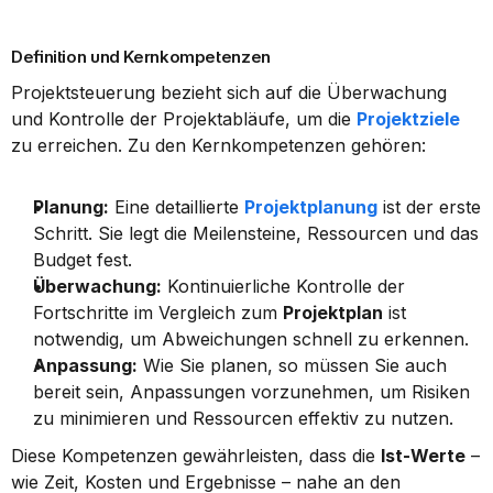
Definition und Kernkompetenzen
Projektsteuerung bezieht sich auf die Überwachung 
und Kontrolle der Projektabläufe, um die 
Projektziele
zu erreichen. Zu den Kernkompetenzen gehören:
Planung:
 Eine detaillierte 
Projektplanung
 ist der erste 
Schritt. Sie legt die Meilensteine, Ressourcen und das 
Budget fest.
Überwachung:
 Kontinuierliche Kontrolle der 
Fortschritte im Vergleich zum 
Projektplan
 ist 
notwendig, um Abweichungen schnell zu erkennen.
Anpassung:
 Wie Sie planen, so müssen Sie auch 
bereit sein, Anpassungen vorzunehmen, um Risiken 
zu minimieren und Ressourcen effektiv zu nutzen.
Diese Kompetenzen gewährleisten, dass die 
Ist-Werte
 – 
wie Zeit, Kosten und Ergebnisse – nahe an den 