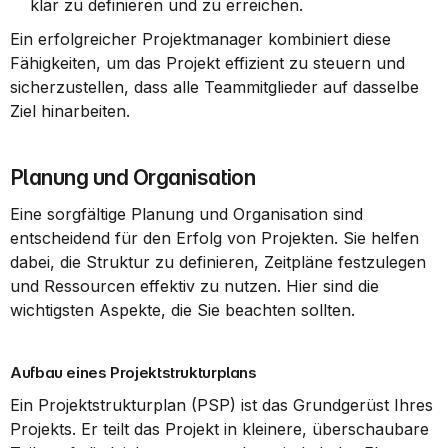
klar zu definieren und zu erreichen.
Ein erfolgreicher Projektmanager kombiniert diese 
Fähigkeiten, um das Projekt effizient zu steuern und 
sicherzustellen, dass alle Teammitglieder auf dasselbe 
Ziel hinarbeiten.
Planung und Organisation
Eine sorgfältige Planung und Organisation sind 
entscheidend für den Erfolg von Projekten. Sie helfen 
dabei, die Struktur zu definieren, Zeitpläne festzulegen 
und Ressourcen effektiv zu nutzen. Hier sind die 
wichtigsten Aspekte, die Sie beachten sollten.
Aufbau eines Projektstrukturplans
Ein Projektstrukturplan (PSP) ist das Grundgerüst Ihres 
Projekts. Er teilt das Projekt in kleinere, überschaubare 