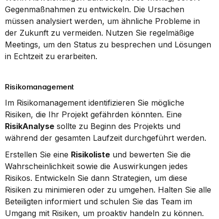
Gegenmaßnahmen zu entwickeln. Die Ursachen 
müssen analysiert werden, um ähnliche Probleme in 
der Zukunft zu vermeiden. Nutzen Sie regelmäßige 
Meetings, um den Status zu besprechen und Lösungen 
in Echtzeit zu erarbeiten.
Risikomanagement
Im Risikomanagement identifizieren Sie mögliche 
Risiken, die Ihr Projekt gefährden könnten. Eine 
RisikAnalyse
 sollte zu Beginn des Projekts und 
während der gesamten Laufzeit durchgeführt werden.
Erstellen Sie eine 
Risikoliste
 und bewerten Sie die 
Wahrscheinlichkeit sowie die Auswirkungen jedes 
Risikos. Entwickeln Sie dann Strategien, um diese 
Risiken zu minimieren oder zu umgehen. Halten Sie alle 
Beteiligten informiert und schulen Sie das Team im 
Umgang mit Risiken, um proaktiv handeln zu können.