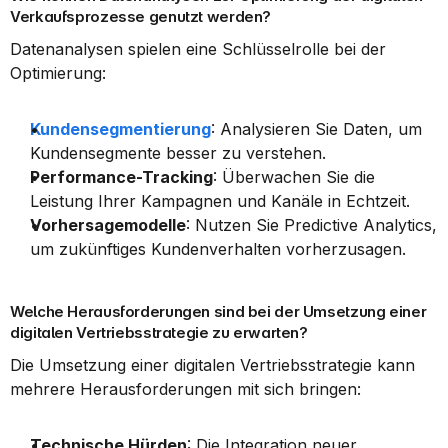
Verkaufsprozesse genutzt werden?
Datenanalysen spielen eine Schlüsselrolle bei der 
Optimierung:
Kundensegmentierung
: Analysieren Sie Daten, um 
Kundensegmente besser zu verstehen.
Performance-Tracking
: Überwachen Sie die 
Leistung Ihrer Kampagnen und Kanäle in Echtzeit.
Vorhersagemodelle
: Nutzen Sie Predictive Analytics, 
um zukünftiges Kundenverhalten vorherzusagen.
Welche Herausforderungen sind bei der Umsetzung einer 
digitalen Vertriebsstrategie zu erwarten?
Die Umsetzung einer digitalen Vertriebsstrategie kann 
mehrere Herausforderungen mit sich bringen:
Technische Hürden
: Die Integration neuer 