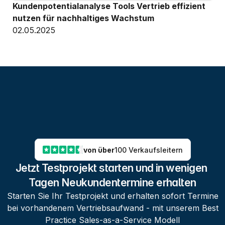
Kundenpotentialanalyse Tools Vertrieb effizient 
nutzen für nachhaltiges Wachstum
02.05.2025
von über
100 Verkaufsleitern
Jetzt Testprojekt starten und in wenigen 
Tagen Neukundentermine erhalten
Starten Sie Ihr Testprojekt und erhalten sofort Termine
bei vorhandenem Vertriebsaufwand - mit unserem Best
Practice Sales-as-a-Service Modell