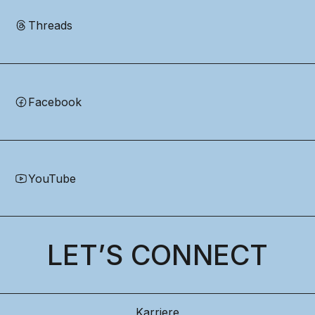
Threads
Facebook
YouTube
LET’S CONNECT
Karriere