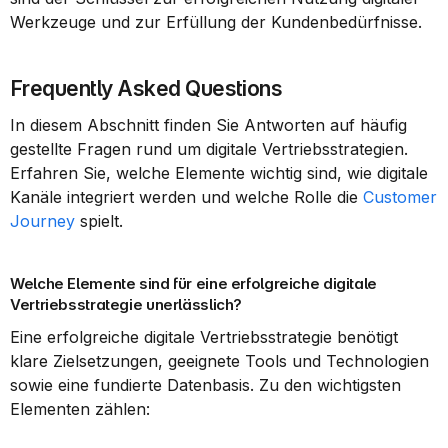
Werkzeuge und zur Erfüllung der Kundenbedürfnisse.
Frequently Asked Questions
In diesem Abschnitt finden Sie Antworten auf häufig 
gestellte Fragen rund um digitale Vertriebsstrategien. 
Erfahren Sie, welche Elemente wichtig sind, wie digitale 
Kanäle integriert werden und welche Rolle die 
Customer 
Journey
 spielt.
Welche Elemente sind für eine erfolgreiche digitale 
Vertriebsstrategie unerlässlich?
Eine erfolgreiche digitale Vertriebsstrategie benötigt 
klare Zielsetzungen, geeignete Tools und Technologien 
sowie eine fundierte Datenbasis. Zu den wichtigsten 
Elementen zählen: