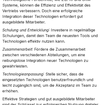
Systeme, können die Effizienz und Effektivität des 
Vertriebs verbessern. Doch eine erfolgreiche 
Integration dieser Technologien erfordert gut 
ausgebildete Mitarbeiter.
Schulung und Entwicklung
: Investiere in regelmäßige 
Schulungen, damit dein Team die neuesten Tools und 
Technologien effektiv nutzen kann.
Zusammenarbeit
: Fördere die Zusammenarbeit 
zwischen verschiedenen Abteilungen, um eine 
reibungslose Integration neuer Technologien zu 
gewährleisten.
Technologieanpassung
: Stelle sicher, dass die 
eingesetzten Technologien benutzerfreundlich und 
leicht zugänglich sind, um die Akzeptanz im Team zu 
erhöhen.
Effektive Strategien und gut ausgebildete Mitarbeiter 
sind der Schlüssel zur erfolgreichen Nutzung digitaler 