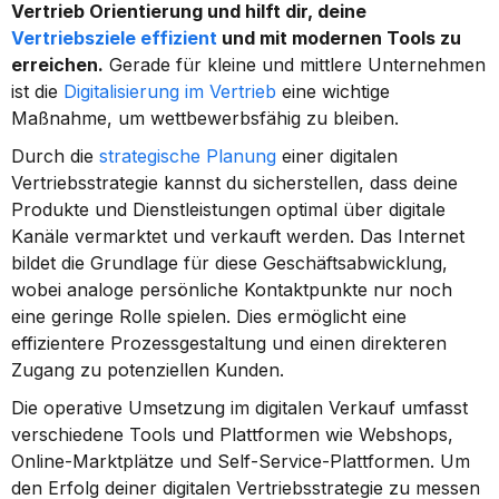
Vertrieb Orientierung und hilft dir, deine 
Vertriebsziele effizient
 und mit modernen Tools zu 
erreichen.
 Gerade für kleine und mittlere Unternehmen 
ist die 
Digitalisierung im Vertrieb
 eine wichtige 
Maßnahme, um wettbewerbsfähig zu bleiben.
Durch die 
strategische Planung
 einer digitalen 
Vertriebsstrategie kannst du sicherstellen, dass deine 
Produkte und Dienstleistungen optimal über digitale 
Kanäle vermarktet und verkauft werden. Das Internet 
bildet die Grundlage für diese Geschäftsabwicklung, 
wobei analoge persönliche Kontaktpunkte nur noch 
eine geringe Rolle spielen. Dies ermöglicht eine 
effizientere Prozessgestaltung und einen direkteren 
Zugang zu potenziellen Kunden.
Die operative Umsetzung im digitalen Verkauf umfasst 
verschiedene Tools und Plattformen wie Webshops, 
Online-Marktplätze und Self-Service-Plattformen. Um 
den Erfolg deiner digitalen Vertriebsstrategie zu messen 