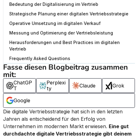
Bedeutung der Digitalisierung im Vertrieb
Strategische Planung einer digitalen Vertriebsstrategie
Operative Umsetzung im digitalen Verkauf
Messung und Optimierung der Vertriebsleistung
Herausforderungen und Best Practices im digitalen
Vertrieb
Frequently Asked Questions
Fasse diesen Blogbeitrag zusammen 
mit:
ChatGP
Perplexi
Claude
Grok
T
ty
Google
Die digitale Vertriebsstrategie hat sich in den letzten 
Jahren als entscheidend für den Erfolg von 
Unternehmen im modernen Markt erwiesen. 
Eine gut 
durchdachte digitale Vertriebsstrategie gibt deinem 