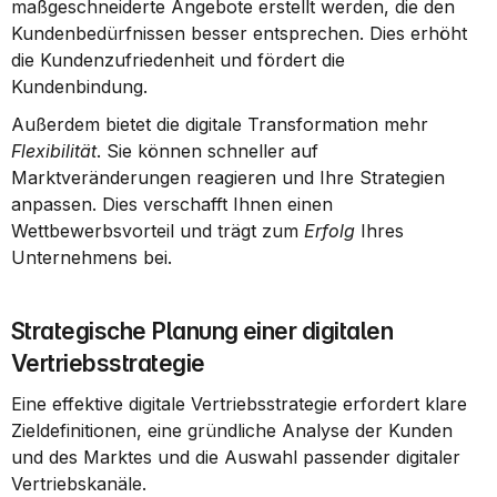
maßgeschneiderte Angebote erstellt werden, die den 
Kundenbedürfnissen besser entsprechen. Dies erhöht 
die Kundenzufriedenheit und fördert die 
Kundenbindung.
Außerdem bietet die digitale Transformation mehr 
Flexibilität
. Sie können schneller auf 
Marktveränderungen reagieren und Ihre Strategien 
anpassen. Dies verschafft Ihnen einen 
Wettbewerbsvorteil und trägt zum 
Erfolg
 Ihres 
Unternehmens bei.
Strategische Planung einer digitalen 
Vertriebsstrategie
Eine effektive digitale Vertriebsstrategie erfordert klare 
Zieldefinitionen, eine gründliche Analyse der Kunden 
und des Marktes und die Auswahl passender digitaler 
Vertriebskanäle.