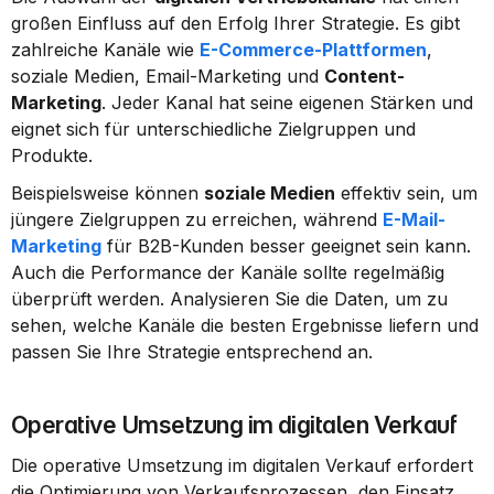
großen Einfluss auf den Erfolg Ihrer Strategie. Es gibt 
zahlreiche Kanäle wie 
E-Commerce-Plattformen
, 
soziale Medien, Email-Marketing und 
Content-
Marketing
. Jeder Kanal hat seine eigenen Stärken und 
eignet sich für unterschiedliche Zielgruppen und 
Produkte.
Beispielsweise können 
soziale Medien
 effektiv sein, um 
jüngere Zielgruppen zu erreichen, während 
E-Mail-
Marketing
 für B2B-Kunden besser geeignet sein kann. 
Auch die Performance der Kanäle sollte regelmäßig 
überprüft werden. Analysieren Sie die Daten, um zu 
sehen, welche Kanäle die besten Ergebnisse liefern und 
passen Sie Ihre Strategie entsprechend an.
Operative Umsetzung im digitalen Verkauf
Die operative Umsetzung im digitalen Verkauf erfordert 
die Optimierung von Verkaufsprozessen, den Einsatz 