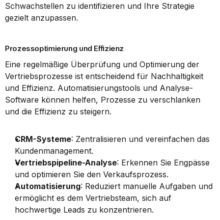
Schwachstellen zu identifizieren und Ihre Strategie 
gezielt anzupassen.
Prozessoptimierung und Effizienz
Eine regelmäßige Überprüfung und Optimierung der 
Vertriebsprozesse ist entscheidend für Nachhaltigkeit 
und Effizienz. Automatisierungstools und Analyse-
Software können helfen, Prozesse zu verschlanken 
und die Effizienz zu steigern.
CRM-Systeme
: Zentralisieren und vereinfachen das 
Kundenmanagement.
Vertriebspipeline-Analyse
: Erkennen Sie Engpässe 
und optimieren Sie den Verkaufsprozess.
Automatisierung
: Reduziert manuelle Aufgaben und 
ermöglicht es dem Vertriebsteam, sich auf 
hochwertige Leads zu konzentrieren.