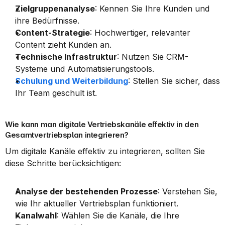
Zielgruppenanalyse
: Kennen Sie Ihre Kunden und 
ihre Bedürfnisse.
Content-Strategie
: Hochwertiger, relevanter 
Content zieht Kunden an.
Technische Infrastruktur
: Nutzen Sie CRM-
Systeme und Automatisierungstools.
Schulung und Weiterbildung
: Stellen Sie sicher, dass 
Ihr Team geschult ist.
Wie kann man digitale Vertriebskanäle effektiv in den 
Gesamtvertriebsplan integrieren?
Um digitale Kanäle effektiv zu integrieren, sollten Sie 
diese Schritte berücksichtigen:
Analyse der bestehenden Prozesse
: Verstehen Sie, 
wie Ihr aktueller Vertriebsplan funktioniert.
Kanalwahl
: Wählen Sie die Kanäle, die Ihre 