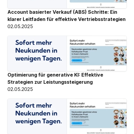
Account basierter Verkauf (ABS) Schritte: Ein 
klarer Leitfaden für effektive Vertriebsstrategien
02.05.2025
Optimierung für generative KI: Effektive 
Strategien zur Leistungssteigerung
02.05.2025