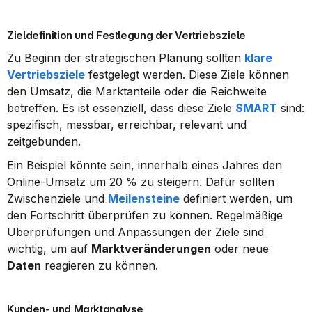
Zieldefinition und Festlegung der Vertriebsziele
Zu Beginn der strategischen Planung sollten 
klare 
Vertriebsziele
 festgelegt werden. Diese Ziele können 
den Umsatz, die Marktanteile oder die Reichweite 
betreffen. Es ist essenziell, dass diese Ziele 
SMART
 sind: 
spezifisch, messbar, erreichbar, relevant und 
zeitgebunden.
Ein Beispiel könnte sein, innerhalb eines Jahres den 
Online-Umsatz um 20 % zu steigern. Dafür sollten 
Zwischenziele und 
Meilensteine
 definiert werden, um 
den Fortschritt überprüfen zu können. Regelmäßige 
Überprüfungen und Anpassungen der Ziele sind 
wichtig, um auf 
Marktveränderungen
 oder neue 
Daten
 reagieren zu können.
Kunden- und Marktanalyse