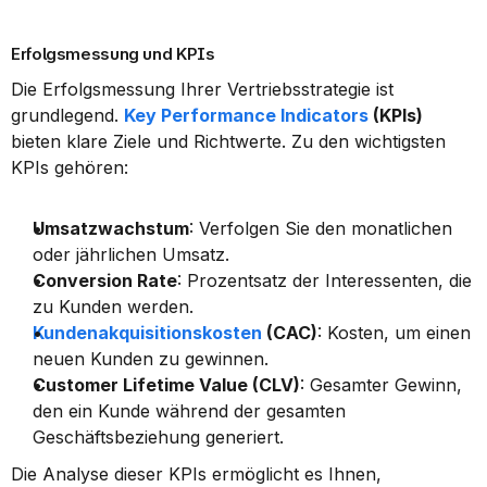
Erfolgsmessung und KPIs
Die Erfolgsmessung Ihrer Vertriebsstrategie ist 
grundlegend. 
Key Performance Indicators
 (KPIs)
bieten klare Ziele und Richtwerte. Zu den wichtigsten 
KPIs gehören:
Umsatzwachstum
: Verfolgen Sie den monatlichen 
oder jährlichen Umsatz.
Conversion Rate
: Prozentsatz der Interessenten, die 
zu Kunden werden.
Kundenakquisitionskosten
 (CAC)
: Kosten, um einen 
neuen Kunden zu gewinnen.
Customer Lifetime Value (CLV)
: Gesamter Gewinn, 
den ein Kunde während der gesamten 
Geschäftsbeziehung generiert.
Die Analyse dieser KPIs ermöglicht es Ihnen, 