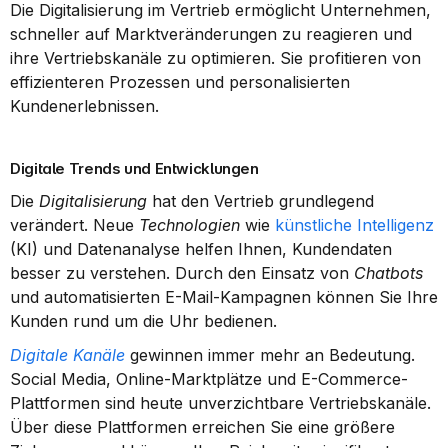
Die Digitalisierung im Vertrieb ermöglicht Unternehmen, 
schneller auf Marktveränderungen zu reagieren und 
ihre Vertriebskanäle zu optimieren. Sie profitieren von 
effizienteren Prozessen und personalisierten 
Kundenerlebnissen.
Digitale Trends und Entwicklungen
Die 
Digitalisierung
 hat den Vertrieb grundlegend 
verändert. Neue 
Technologien
 wie 
künstliche Intelligenz
(KI) und Datenanalyse helfen Ihnen, Kundendaten 
besser zu verstehen. Durch den Einsatz von 
Chatbots
und automatisierten E-Mail-Kampagnen können Sie Ihre 
Kunden rund um die Uhr bedienen.
Digitale Kanäle
 gewinnen immer mehr an Bedeutung. 
Social Media, Online-Marktplätze und E-Commerce-
Plattformen sind heute unverzichtbare Vertriebskanäle. 
Über diese Plattformen erreichen Sie eine größere 