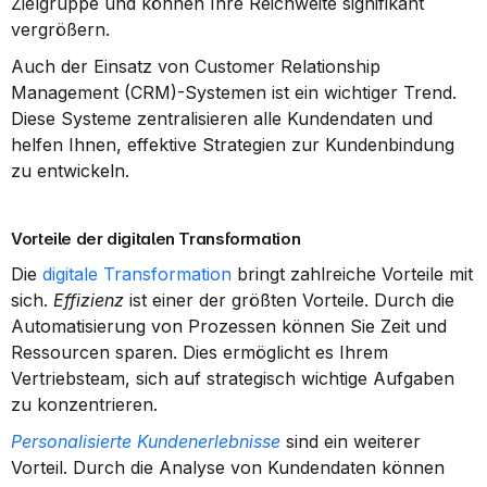
Zielgruppe und können Ihre Reichweite signifikant 
vergrößern.
Auch der Einsatz von Customer Relationship 
Management (CRM)-Systemen ist ein wichtiger Trend. 
Diese Systeme zentralisieren alle Kundendaten und 
helfen Ihnen, effektive Strategien zur Kundenbindung 
zu entwickeln.
Vorteile der digitalen Transformation
Die 
digitale Transformation
 bringt zahlreiche Vorteile mit 
sich. 
Effizienz
 ist einer der größten Vorteile. Durch die 
Automatisierung von Prozessen können Sie Zeit und 
Ressourcen sparen. Dies ermöglicht es Ihrem 
Vertriebsteam, sich auf strategisch wichtige Aufgaben 
zu konzentrieren.
Personalisierte Kundenerlebnisse
 sind ein weiterer 
Vorteil. Durch die Analyse von Kundendaten können 