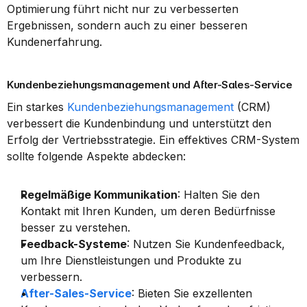
Optimierung führt nicht nur zu verbesserten 
Ergebnissen, sondern auch zu einer besseren 
Kundenerfahrung.
Kundenbeziehungsmanagement und After-Sales-Service
Ein starkes 
Kundenbeziehungsmanagement
 (CRM) 
verbessert die Kundenbindung und unterstützt den 
Erfolg der Vertriebsstrategie. Ein effektives CRM-System 
sollte folgende Aspekte abdecken:
Regelmäßige Kommunikation
: Halten Sie den 
Kontakt mit Ihren Kunden, um deren Bedürfnisse 
besser zu verstehen.
Feedback-Systeme
: Nutzen Sie Kundenfeedback, 
um Ihre Dienstleistungen und Produkte zu 
verbessern.
After-Sales-Service
: Bieten Sie exzellenten 