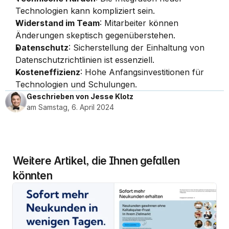
Technologien kann kompliziert sein.
Widerstand im Team
: Mitarbeiter können 
Änderungen skeptisch gegenüberstehen.
Datenschutz
: Sicherstellung der Einhaltung von 
Datenschutzrichtlinien ist essenziell.
Kosteneffizienz
: Hohe Anfangsinvestitionen für 
Technologien und Schulungen.
Geschrieben von Jesse Klotz
am Samstag, 6. April 2024
Weitere Artikel, die Ihnen gefallen 
könnten