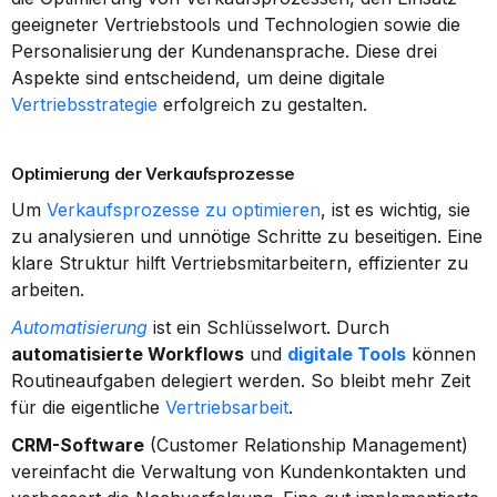
geeigneter Vertriebstools und Technologien sowie die 
Personalisierung der Kundenansprache. Diese drei 
Aspekte sind entscheidend, um deine digitale 
Vertriebsstrategie
 erfolgreich zu gestalten.
Optimierung der Verkaufsprozesse
Um 
Verkaufsprozesse zu optimieren
, ist es wichtig, sie 
zu analysieren und unnötige Schritte zu beseitigen. Eine 
klare Struktur hilft Vertriebsmitarbeitern, effizienter zu 
arbeiten.
Automatisierung
 ist ein Schlüsselwort. Durch 
automatisierte Workflows
 und 
digitale Tools
 können 
Routineaufgaben delegiert werden. So bleibt mehr Zeit 
für die eigentliche 
Vertriebsarbeit
.
CRM-Software
 (Customer Relationship Management) 
vereinfacht die Verwaltung von Kundenkontakten und 