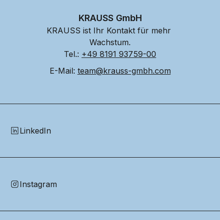
KRAUSS GmbH
KRAUSS ist Ihr Kontakt für mehr 
Wachstum.
Tel.: 
+49 8191 93759-00
E-Mail: 
team@krauss-gmbh.com
LinkedIn
Instagram