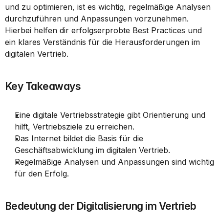
und zu optimieren, ist es wichtig, regelmäßige Analysen 
durchzuführen und Anpassungen vorzunehmen. 
Hierbei helfen dir erfolgserprobte Best Practices und 
ein klares Verständnis für die Herausforderungen im 
digitalen Vertrieb.
Key Takeaways
Eine digitale Vertriebsstrategie gibt Orientierung und 
hilft, Vertriebsziele zu erreichen.
Das Internet bildet die Basis für die 
Geschäftsabwicklung im digitalen Vertrieb.
Regelmäßige Analysen und Anpassungen sind wichtig 
für den Erfolg.
Bedeutung der Digitalisierung im Vertrieb