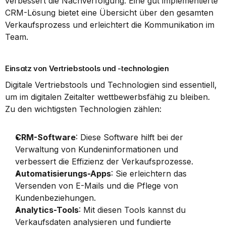
verbessert die Nachverfolgung. Eine gut implementierte 
CRM-Lösung bietet eine Übersicht über den gesamten 
Verkaufsprozess und erleichtert die Kommunikation im 
Team.
Einsatz von Vertriebstools und -technologien
Digitale Vertriebstools und Technologien sind essentiell, 
um im digitalen Zeitalter wettbewerbsfähig zu bleiben. 
Zu den wichtigsten Technologien zählen:
CRM-Software
: Diese Software hilft bei der 
Verwaltung von Kundeninformationen und 
verbessert die Effizienz der Verkaufsprozesse.
Automatisierungs-Apps
: Sie erleichtern das 
Versenden von E-Mails und die Pflege von 
Kundenbeziehungen.
Analytics-Tools
: Mit diesen Tools kannst du 
Verkaufsdaten analysieren und fundierte 