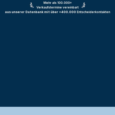
Mehr als 100.000+
Verkaufstermine vereinbart
aus unserer Datenbank mit über +400.000
Entscheiderkontakten
Testprojekt erstellen