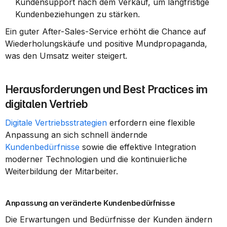
Kundensupport nach dem Verkauf, um langfristige 
Kundenbeziehungen zu stärken.
Ein guter After-Sales-Service erhöht die Chance auf 
Wiederholungskäufe und positive Mundpropaganda, 
was den Umsatz weiter steigert.
Herausforderungen und Best Practices im 
digitalen Vertrieb
Digitale Vertriebsstrategien
 erfordern eine flexible 
Anpassung an sich schnell ändernde 
Kundenbedürfnisse
 sowie die effektive Integration 
moderner Technologien und die kontinuierliche 
Weiterbildung der Mitarbeiter.
Anpassung an veränderte Kundenbedürfnisse
Die Erwartungen und Bedürfnisse der Kunden ändern 