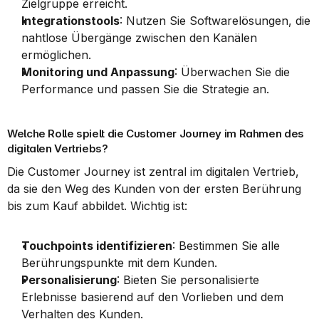
Zielgruppe erreicht.
Integrationstools
: Nutzen Sie Softwarelösungen, die 
nahtlose Übergänge zwischen den Kanälen 
ermöglichen.
Monitoring und Anpassung
: Überwachen Sie die 
Performance und passen Sie die Strategie an.
Welche Rolle spielt die Customer Journey im Rahmen des 
digitalen Vertriebs?
Die Customer Journey ist zentral im digitalen Vertrieb, 
da sie den Weg des Kunden von der ersten Berührung 
bis zum Kauf abbildet. Wichtig ist:
Touchpoints identifizieren
: Bestimmen Sie alle 
Berührungspunkte mit dem Kunden.
Personalisierung
: Bieten Sie personalisierte 
Erlebnisse basierend auf den Vorlieben und dem 
Verhalten des Kunden.