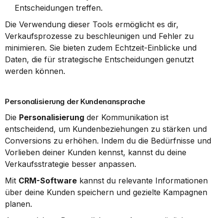
Entscheidungen treffen.
Die Verwendung dieser Tools ermöglicht es dir, 
Verkaufsprozesse zu beschleunigen und Fehler zu 
minimieren. Sie bieten zudem Echtzeit-Einblicke und 
Daten, die für strategische Entscheidungen genutzt 
werden können.
Personalisierung der Kundenansprache
Die 
Personalisierung
 der Kommunikation ist 
entscheidend, um Kundenbeziehungen zu stärken und 
Conversions zu erhöhen. Indem du die Bedürfnisse und 
Vorlieben deiner Kunden kennst, kannst du deine 
Verkaufsstrategie besser anpassen.
Mit 
CRM-Software
 kannst du relevante Informationen 
über deine Kunden speichern und gezielte Kampagnen 
planen.