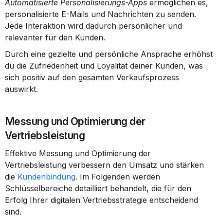
Automatisierte Personalisierungs-Apps
 ermöglichen es, 
personalisierte E-Mails und Nachrichten zu senden. 
Jede Interaktion wird dadurch persönlicher und 
relevanter für den Kunden.
Durch eine gezielte und persönliche Ansprache erhöhst 
du die Zufriedenheit und Loyalität deiner Kunden, was 
sich positiv auf den gesamten Verkaufsprozess 
auswirkt.
Messung und Optimierung der 
Vertriebsleistung
Effektive Messung und Optimierung der 
Vertriebsleistung verbessern den Umsatz und stärken 
die 
Kundenbindung
. Im Folgenden werden 
Schlüsselbereiche detailliert behandelt, die für den 
Erfolg Ihrer digitalen Vertriebsstrategie entscheidend 
sind.