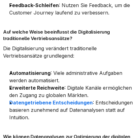
Feedback-Schleifen
: Nutzen Sie Feedback, um die 
Customer Journey laufend zu verbessern.
Auf welche Weise beeinflusst die Digitalisierung 
traditionelle Vertriebsansätze?
Die Digitalisierung verändert traditionelle 
Vertriebsansätze grundlegend:
Automatisierung
: Viele administrative Aufgaben 
werden automatisiert.
Erweiterte Reichweite
: Digitale Kanäle ermöglichen 
den Zugang zu globalen Märkten.
Datengetriebene Entscheidungen
: Entscheidungen 
basieren zunehmend auf Datenanalysen statt auf 
Intuition.
Wie können Datenanalysen zur Optimierung der digitalen 