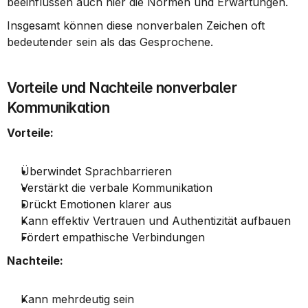
beeinflussen auch hier die Normen und Erwartungen.
Insgesamt können diese nonverbalen Zeichen oft 
bedeutender sein als das Gesprochene.
Vorteile und Nachteile nonverbaler 
Kommunikation
Vorteile:
Überwindet Sprachbarrieren
Verstärkt die verbale Kommunikation
Drückt Emotionen klarer aus
Kann effektiv Vertrauen und Authentizität aufbauen
Fördert empathische Verbindungen
Nachteile:
Kann mehrdeutig sein