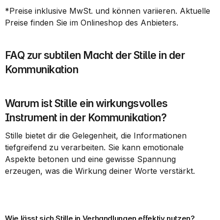
*Preise inklusive MwSt. und können variieren. Aktuelle 
Preise finden Sie im Onlineshop des Anbieters.
FAQ zur subtilen Macht der Stille in der 
Kommunikation
Warum ist Stille ein wirkungsvolles 
Instrument in der Kommunikation?
Stille bietet dir die Gelegenheit, die Informationen 
tiefgreifend zu verarbeiten. Sie kann emotionale 
Aspekte betonen und eine gewisse Spannung 
erzeugen, was die Wirkung deiner Worte verstärkt.
Wie lässt sich Stille in Verhandlungen effektiv nutzen?