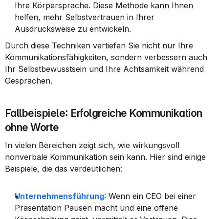
Ihre Körpersprache. Diese Methode kann Ihnen 
helfen, mehr Selbstvertrauen in Ihrer 
Ausdrucksweise zu entwickeln.
Durch diese Techniken vertiefen Sie nicht nur Ihre 
Kommunikationsfähigkeiten, sondern verbessern auch 
Ihr Selbstbewusstsein und Ihre Achtsamkeit während 
Gesprächen.
Fallbeispiele: Erfolgreiche Kommunikation 
ohne Worte
In vielen Bereichen zeigt sich, wie wirkungsvoll 
nonverbale Kommunikation sein kann. Hier sind einige 
Beispiele, die das verdeutlichen:
Unternehmensführung
: Wenn ein CEO bei einer 
Präsentation Pausen macht und eine offene 