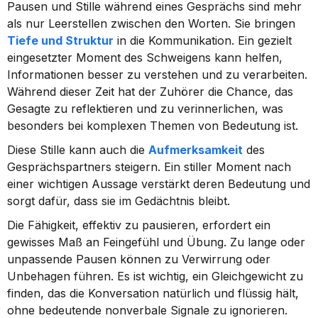
Pausen und Stille während eines Gesprächs sind mehr 
als nur Leerstellen zwischen den Worten. Sie bringen 
Tiefe und Struktur
 in die Kommunikation. Ein gezielt 
eingesetzter Moment des Schweigens kann helfen, 
Informationen besser zu verstehen und zu verarbeiten. 
Während dieser Zeit hat der Zuhörer die Chance, das 
Gesagte zu reflektieren und zu verinnerlichen, was 
besonders bei komplexen Themen von Bedeutung ist.
Diese Stille kann auch die 
Aufmerksamkeit
 des 
Gesprächspartners steigern. Ein stiller Moment nach 
einer wichtigen Aussage verstärkt deren Bedeutung und 
sorgt dafür, dass sie im Gedächtnis bleibt.
Die Fähigkeit, effektiv zu pausieren, erfordert ein 
gewisses Maß an Feingefühl und Übung. Zu lange oder 
unpassende Pausen können zu Verwirrung oder 
Unbehagen führen. Es ist wichtig, ein Gleichgewicht zu 
finden, das die Konversation natürlich und flüssig hält, 
ohne bedeutende nonverbale Signale zu ignorieren.