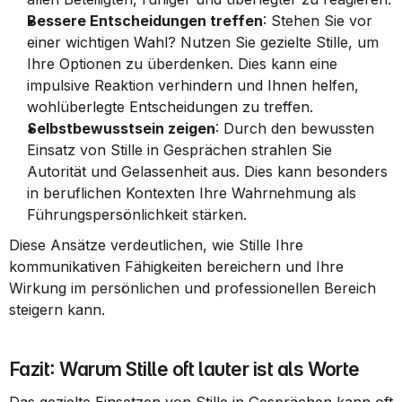
Bessere Entscheidungen treffen
: Stehen Sie vor 
einer wichtigen Wahl? Nutzen Sie gezielte Stille, um 
Ihre Optionen zu überdenken. Dies kann eine 
impulsive Reaktion verhindern und Ihnen helfen, 
wohlüberlegte Entscheidungen zu treffen.
Selbstbewusstsein zeigen
: Durch den bewussten 
Einsatz von Stille in Gesprächen strahlen Sie 
Autorität und Gelassenheit aus. Dies kann besonders 
in beruflichen Kontexten Ihre Wahrnehmung als 
Führungspersönlichkeit stärken.
Diese Ansätze verdeutlichen, wie Stille Ihre 
kommunikativen Fähigkeiten bereichern und Ihre 
Wirkung im persönlichen und professionellen Bereich 
steigern kann.
Fazit: Warum Stille oft lauter ist als Worte