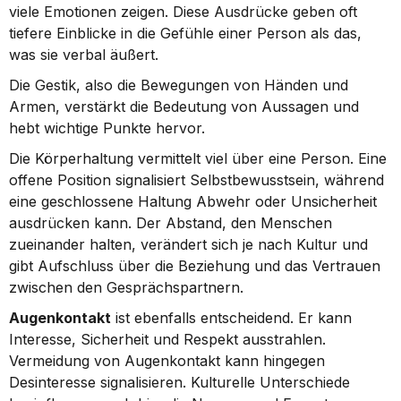
viele Emotionen zeigen. Diese Ausdrücke geben oft 
tiefere Einblicke in die Gefühle einer Person als das, 
was sie verbal äußert.
Die Gestik, also die Bewegungen von Händen und 
Armen, verstärkt die Bedeutung von Aussagen und 
hebt wichtige Punkte hervor.
Die Körperhaltung vermittelt viel über eine Person. Eine 
offene Position signalisiert Selbstbewusstsein, während 
eine geschlossene Haltung Abwehr oder Unsicherheit 
ausdrücken kann. Der Abstand, den Menschen 
zueinander halten, verändert sich je nach Kultur und 
gibt Aufschluss über die Beziehung und das Vertrauen 
zwischen den Gesprächspartnern.
Augenkontakt
 ist ebenfalls entscheidend. Er kann 
Interesse, Sicherheit und Respekt ausstrahlen. 
Vermeidung von Augenkontakt kann hingegen 
Desinteresse signalisieren. Kulturelle Unterschiede 