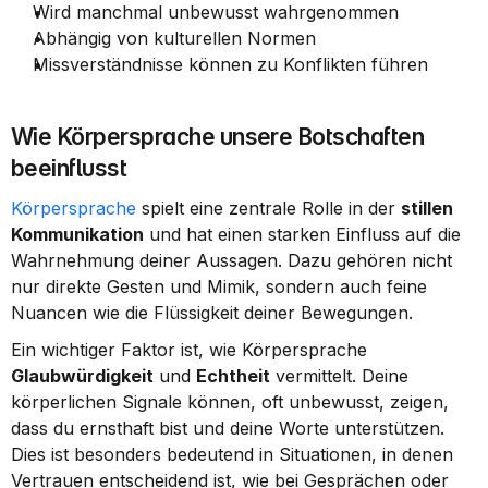
Wird manchmal unbewusst wahrgenommen
Abhängig von kulturellen Normen
Missverständnisse können zu Konflikten führen
Wie Körpersprache unsere Botschaften 
beeinflusst
Körpersprache
 spielt eine zentrale Rolle in der 
stillen 
Kommunikation
 und hat einen starken Einfluss auf die 
Wahrnehmung deiner Aussagen. Dazu gehören nicht 
nur direkte Gesten und Mimik, sondern auch feine 
Nuancen wie die Flüssigkeit deiner Bewegungen.
Ein wichtiger Faktor ist, wie Körpersprache 
Glaubwürdigkeit
 und 
Echtheit
 vermittelt. Deine 
körperlichen Signale können, oft unbewusst, zeigen, 
dass du ernsthaft bist und deine Worte unterstützen. 
Dies ist besonders bedeutend in Situationen, in denen 
Vertrauen entscheidend ist, wie bei Gesprächen oder 