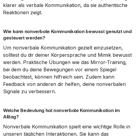
klarer als verbale Kommunikation, da sie authentische 
Reaktionen zeigt.
Wie kann nonverbale Kommunikation bewusst genutzt und 
gesteuert werden?
Um nonverbale Kommunikation gezielt einzusetzen, 
solltest du dir deiner Körpersprache und Mimik bewusst 
werden. Praktische Übungen wie das Mirror-Training, 
bei dem du deine Bewegungen vor einem Spiegel 
beobachtest, können hilfreich sein. Zudem kann 
Feedback von anderen dir helfen, deine nonverbalen 
Signale zu verbessern.
Welche Bedeutung hat nonverbale Kommunikation im 
Alltag?
Nonverbale Kommunikation spielt eine wichtige Rolle in 
unseren täglichen Interaktionen. Sie kann das 