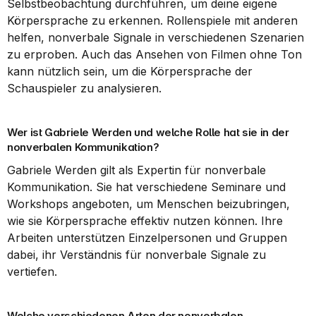
Selbstbeobachtung durchführen, um deine eigene 
Körpersprache zu erkennen. Rollenspiele mit anderen 
helfen, nonverbale Signale in verschiedenen Szenarien 
zu erproben. Auch das Ansehen von Filmen ohne Ton 
kann nützlich sein, um die Körpersprache der 
Schauspieler zu analysieren.
Wer ist Gabriele Werden und welche Rolle hat sie in der 
nonverbalen Kommunikation?
Gabriele Werden gilt als Expertin für nonverbale 
Kommunikation. Sie hat verschiedene Seminare und 
Workshops angeboten, um Menschen beizubringen, 
wie sie Körpersprache effektiv nutzen können. Ihre 
Arbeiten unterstützen Einzelpersonen und Gruppen 
dabei, ihr Verständnis für nonverbale Signale zu 
vertiefen.
Welche verschiedenen Arten der nonverbalen 