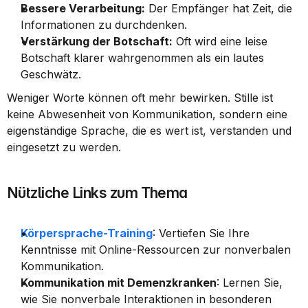
Bessere Verarbeitung:
 Der Empfänger hat Zeit, die 
Informationen zu durchdenken.
Verstärkung der Botschaft:
 Oft wird eine leise 
Botschaft klarer wahrgenommen als ein lautes 
Geschwätz.
Weniger Worte können oft mehr bewirken. Stille ist 
keine Abwesenheit von Kommunikation, sondern eine 
eigenständige Sprache, die es wert ist, verstanden und 
eingesetzt zu werden.
Nützliche Links zum Thema
Körpersprache-Training
: Vertiefen Sie Ihre 
Kenntnisse mit Online-Ressourcen zur nonverbalen 
Kommunikation.
Kommunikation mit Demenzkranken
: Lernen Sie, 
wie Sie nonverbale Interaktionen in besonderen 