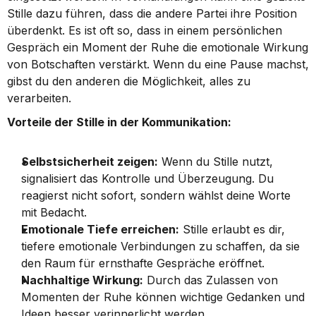
Stille dazu führen, dass die andere Partei ihre Position 
überdenkt. Es ist oft so, dass in einem persönlichen 
Gespräch ein Moment der Ruhe die emotionale Wirkung 
von Botschaften verstärkt. Wenn du eine Pause machst, 
gibst du den anderen die Möglichkeit, alles zu 
verarbeiten.
Vorteile der Stille in der Kommunikation:
Selbstsicherheit zeigen:
 Wenn du Stille nutzt, 
signalisiert das Kontrolle und Überzeugung. Du 
reagierst nicht sofort, sondern wählst deine Worte 
mit Bedacht.
Emotionale Tiefe erreichen:
 Stille erlaubt es dir, 
tiefere emotionale Verbindungen zu schaffen, da sie 
den Raum für ernsthafte Gespräche eröffnet.
Nachhaltige Wirkung:
 Durch das Zulassen von 
Momenten der Ruhe können wichtige Gedanken und 
Ideen besser verinnerlicht werden.