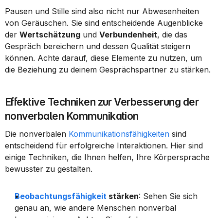
Pausen und Stille sind also nicht nur Abwesenheiten 
von Geräuschen. Sie sind entscheidende Augenblicke 
der 
Wertschätzung
 und 
Verbundenheit
, die das 
Gespräch bereichern und dessen Qualität steigern 
können. Achte darauf, diese Elemente zu nutzen, um 
die Beziehung zu deinem Gesprächspartner zu stärken.
Effektive Techniken zur Verbesserung der 
nonverbalen Kommunikation
Die nonverbalen 
Kommunikationsfähigkeiten
 sind 
entscheidend für erfolgreiche Interaktionen. Hier sind 
einige Techniken, die Ihnen helfen, Ihre Körpersprache 
bewusster zu gestalten.
Beobachtungsfähigkeit
 stärken
: Sehen Sie sich 
genau an, wie andere Menschen nonverbal 