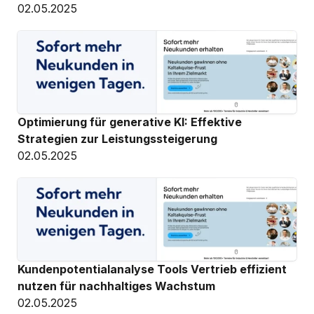
02.05.2025
Optimierung für generative KI: Effektive 
Strategien zur Leistungssteigerung
02.05.2025
Kundenpotentialanalyse Tools Vertrieb effizient 
nutzen für nachhaltiges Wachstum
02.05.2025