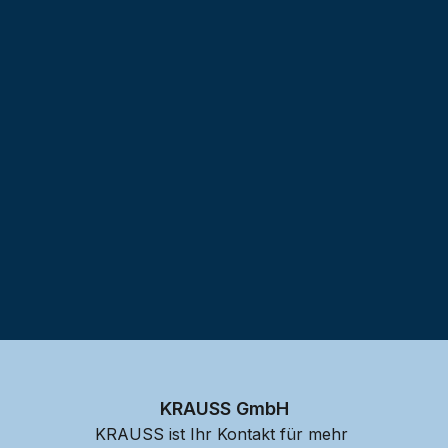
Testprojekt erstellen
KRAUSS GmbH
KRAUSS ist Ihr Kontakt für mehr 