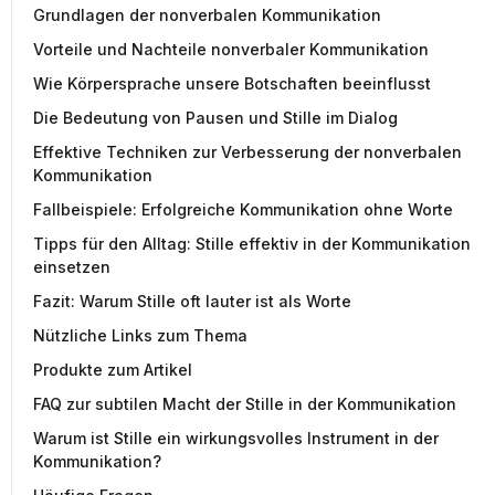
Grundlagen der nonverbalen Kommunikation
Vorteile und Nachteile nonverbaler Kommunikation
Wie Körpersprache unsere Botschaften beeinflusst
Die Bedeutung von Pausen und Stille im Dialog
Effektive Techniken zur Verbesserung der nonverbalen
Kommunikation
Fallbeispiele: Erfolgreiche Kommunikation ohne Worte
Tipps für den Alltag: Stille effektiv in der Kommunikation
einsetzen
Fazit: Warum Stille oft lauter ist als Worte
Nützliche Links zum Thema
Produkte zum Artikel
FAQ zur subtilen Macht der Stille in der Kommunikation
Warum ist Stille ein wirkungsvolles Instrument in der
Kommunikation?