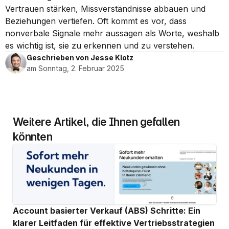
Vertrauen stärken, Missverständnisse abbauen und 
Beziehungen vertiefen. Oft kommt es vor, dass 
nonverbale Signale mehr aussagen als Worte, weshalb 
es wichtig ist, sie zu erkennen und zu verstehen.
Geschrieben von Jesse Klotz
am Sonntag, 2. Februar 2025
Weitere Artikel, die Ihnen gefallen 
könnten
Account basierter Verkauf (ABS) Schritte: Ein 
klarer Leitfaden für effektive Vertriebsstrategien