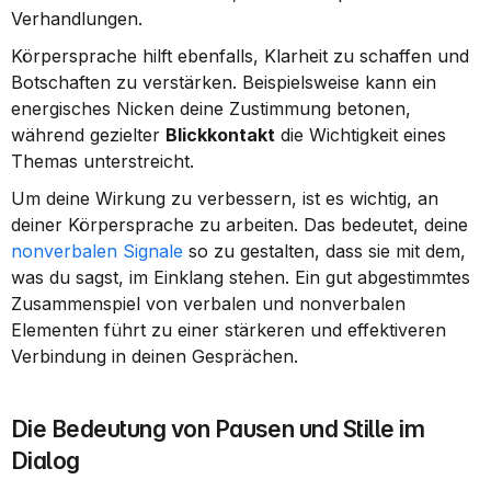
Verhandlungen.
Körpersprache hilft ebenfalls, Klarheit zu schaffen und 
Botschaften zu verstärken. Beispielsweise kann ein 
energisches Nicken deine Zustimmung betonen, 
während gezielter 
Blickkontakt
 die Wichtigkeit eines 
Themas unterstreicht.
Um deine Wirkung zu verbessern, ist es wichtig, an 
deiner Körpersprache zu arbeiten. Das bedeutet, deine 
nonverbalen Signale
 so zu gestalten, dass sie mit dem, 
was du sagst, im Einklang stehen. Ein gut abgestimmtes 
Zusammenspiel von verbalen und nonverbalen 
Elementen führt zu einer stärkeren und effektiveren 
Verbindung in deinen Gesprächen.
Die Bedeutung von Pausen und Stille im 
Dialog