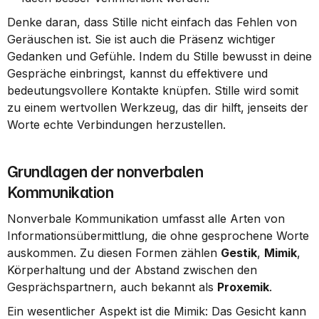
Denke daran, dass Stille nicht einfach das Fehlen von 
Geräuschen ist. Sie ist auch die Präsenz wichtiger 
Gedanken und Gefühle. Indem du Stille bewusst in deine 
Gespräche einbringst, kannst du effektivere und 
bedeutungsvollere Kontakte knüpfen. Stille wird somit 
zu einem wertvollen Werkzeug, das dir hilft, jenseits der 
Worte echte Verbindungen herzustellen.
Grundlagen der nonverbalen 
Kommunikation
Nonverbale Kommunikation umfasst alle Arten von 
Informationsübermittlung, die ohne gesprochene Worte 
auskommen. Zu diesen Formen zählen 
Gestik
, 
Mimik
, 
Körperhaltung und der Abstand zwischen den 
Gesprächspartnern, auch bekannt als 
Proxemik
.
Ein wesentlicher Aspekt ist die Mimik: Das Gesicht kann 