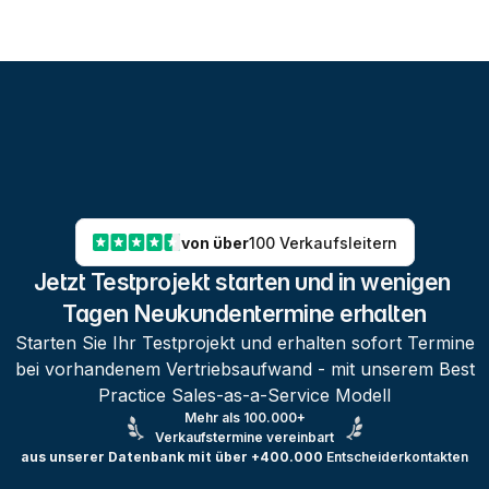
von über
100 Verkaufsleitern
Jetzt Testprojekt starten und in wenigen 
Tagen Neukundentermine erhalten
Starten Sie Ihr Testprojekt und erhalten sofort Termine
bei vorhandenem Vertriebsaufwand - mit unserem Best
Practice Sales-as-a-Service Modell
Mehr als 100.000+
Verkaufstermine vereinbart
aus unserer Datenbank mit über +400.000
Entscheiderkontakten