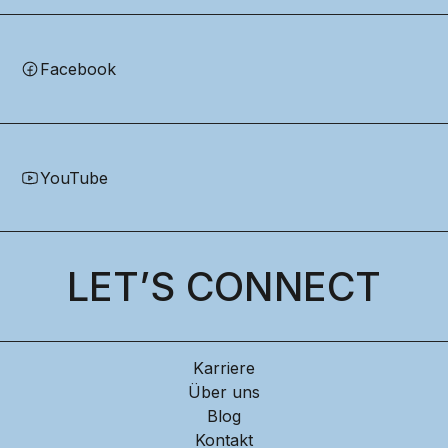
Facebook
YouTube
LET’S CONNECT
Karriere
Über uns
Blog
Kontakt