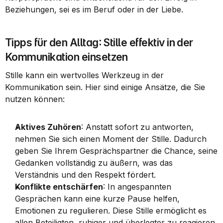
Beziehungen, sei es im Beruf oder in der Liebe.
Tipps für den Alltag: Stille effektiv in der 
Kommunikation einsetzen
Stille kann ein wertvolles Werkzeug in der 
Kommunikation sein. Hier sind einige Ansätze, die Sie 
nutzen können:
Aktives Zuhören
: Anstatt sofort zu antworten, 
nehmen Sie sich einen Moment der Stille. Dadurch 
geben Sie Ihrem Gesprächspartner die Chance, seine 
Gedanken vollständig zu äußern, was das 
Verständnis und den Respekt fördert.
Konflikte entschärfen
: In angespannten 
Gesprächen kann eine kurze Pause helfen, 
Emotionen zu regulieren. Diese Stille ermöglicht es 
allen Beteiligten, ruhiger und überlegter zu reagieren.