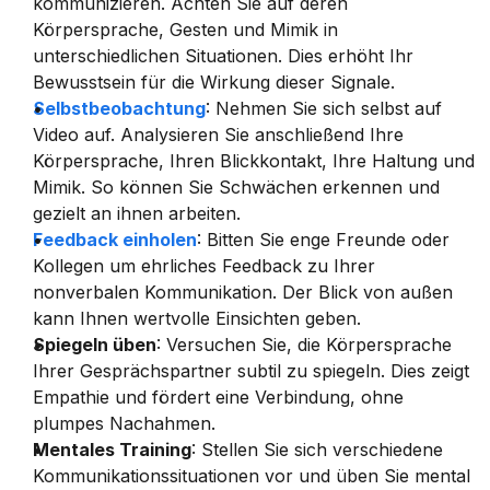
kommunizieren. Achten Sie auf deren 
Körpersprache, Gesten und Mimik in 
unterschiedlichen Situationen. Dies erhöht Ihr 
Bewusstsein für die Wirkung dieser Signale.
Selbstbeobachtung
: Nehmen Sie sich selbst auf 
Video auf. Analysieren Sie anschließend Ihre 
Körpersprache, Ihren Blickkontakt, Ihre Haltung und 
Mimik. So können Sie Schwächen erkennen und 
gezielt an ihnen arbeiten.
Feedback einholen
: Bitten Sie enge Freunde oder 
Kollegen um ehrliches Feedback zu Ihrer 
nonverbalen Kommunikation. Der Blick von außen 
kann Ihnen wertvolle Einsichten geben.
Spiegeln üben
: Versuchen Sie, die Körpersprache 
Ihrer Gesprächspartner subtil zu spiegeln. Dies zeigt 
Empathie und fördert eine Verbindung, ohne 
plumpes Nachahmen.
Mentales Training
: Stellen Sie sich verschiedene 
Kommunikationssituationen vor und üben Sie mental 