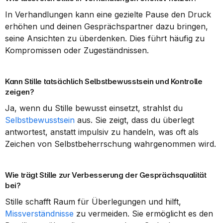
In Verhandlungen kann eine gezielte Pause den Druck 
erhöhen und deinen Gesprächspartner dazu bringen, 
seine Ansichten zu überdenken. Dies führt häufig zu 
Kompromissen oder Zugeständnissen.
Kann Stille tatsächlich Selbstbewusstsein und Kontrolle 
zeigen?
Ja, wenn du Stille bewusst einsetzt, strahlst du 
Selbstbewusstsein
 aus. Sie zeigt, dass du überlegt 
antwortest, anstatt impulsiv zu handeln, was oft als 
Zeichen von Selbstbeherrschung wahrgenommen wird.
Wie trägt Stille zur Verbesserung der Gesprächsqualität 
bei?
Stille schafft Raum für Überlegungen und hilft, 
Missverständnisse
 zu vermeiden. Sie ermöglicht es den 