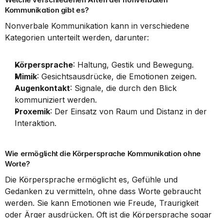
Kommunikation gibt es?
Nonverbale Kommunikation kann in verschiedene 
Kategorien unterteilt werden, darunter:
Körpersprache
: Haltung, Gestik und Bewegung.
Mimik
: Gesichtsausdrücke, die Emotionen zeigen.
Augenkontakt
: Signale, die durch den Blick 
kommuniziert werden.
Proxemik
: Der Einsatz von Raum und Distanz in der 
Interaktion.
Wie ermöglicht die Körpersprache Kommunikation ohne 
Worte?
Die Körpersprache ermöglicht es, Gefühle und 
Gedanken zu vermitteln, ohne dass Worte gebraucht 
werden. Sie kann Emotionen wie Freude, Traurigkeit 
oder Ärger ausdrücken. Oft ist die Körpersprache sogar 