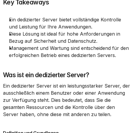
Key Takeaways
Ein dedizierter Server bietet vollständige Kontrolle 
und Leistung für Ihre Anwendungen.
Diese Lösung ist ideal für hohe Anforderungen in 
Bezug auf Sicherheit und Datenschutz.
Management und Wartung sind entscheidend für den 
erfolgreichen Betrieb eines dedizierten Servers.
Was ist ein dedizierter Server?
Ein dedizierter Server ist ein leistungsstarker Server, der 
ausschließlich einem Benutzer oder einer Anwendung 
zur Verfügung steht. Dies bedeutet, dass Sie die 
gesamten Ressourcen und die Kontrolle über den 
Server haben, ohne diese mit anderen zu teilen.
Definition und Grundlagen