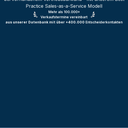
Practice Sales-as-a-Service Modell
Mehr als 100.000+
Verkaufstermine vereinbart
aus unserer Datenbank mit über +400.000
Entscheiderkontakten
Testprojekt erstellen