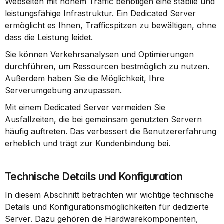
Webseiten mit hohem Traffic benötigen eine stabile und 
leistungsfähige Infrastruktur. Ein Dedicated Server 
ermöglicht es Ihnen, Trafficspitzen zu bewältigen, ohne 
dass die Leistung leidet.
Sie können Verkehrsanalysen und Optimierungen 
durchführen, um Ressourcen bestmöglich zu nutzen. 
Außerdem haben Sie die Möglichkeit, Ihre 
Serverumgebung anzupassen.
Mit einem Dedicated Server vermeiden Sie 
Ausfallzeiten, die bei gemeinsam genutzten Servern 
häufig auftreten. Das verbessert die Benutzererfahrung 
erheblich und trägt zur Kundenbindung bei.
Technische Details und Konfiguration
In diesem Abschnitt betrachten wir wichtige technische 
Details und Konfigurationsmöglichkeiten für dedizierte 
Server. Dazu gehören die Hardwarekomponenten, 