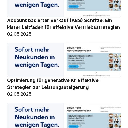
Account basierter Verkauf (ABS) Schritte: Ein 
klarer Leitfaden für effektive Vertriebsstrategien
02.05.2025
Optimierung für generative KI: Effektive 
Strategien zur Leistungssteigerung
02.05.2025