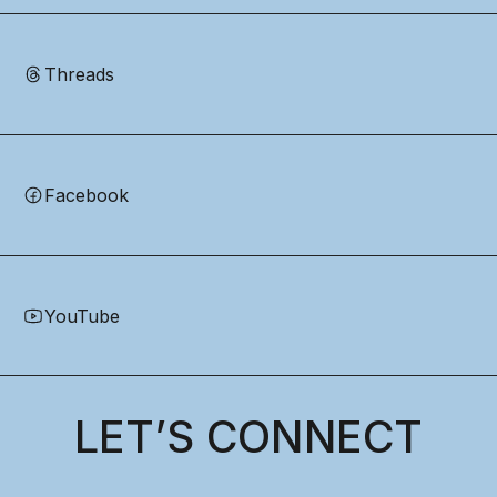
Threads
Facebook
YouTube
LET’S CONNECT