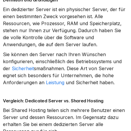
Ein dedizierter Server ist ein physischer Server, der für 
einen bestimmten Zweck vorgesehen ist. Alle 
Ressourcen, wie Prozessor, RAM und Speicherplatz, 
stehen nur Ihnen zur Verfügung. Dadurch haben Sie 
die volle Kontrolle über die Software und 
Anwendungen, die auf dem Server laufen.
Sie können den Server nach Ihren Wünschen 
konfigurieren, einschließlich des Betriebssystems und 
der 
Sicherheit
smaßnahmen. Diese Art von Server 
eignet sich besonders für Unternehmen, die hohe 
Anforderungen an 
Leistung
 und Sicherheit haben.
Vergleich: Dedicated Server vs. Shared Hosting
Bei Shared Hosting teilen sich mehrere Benutzer einen 
Server und dessen Ressourcen. Im Gegensatz dazu 
erhalten Sie bei einem dedizierten Server alle 