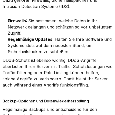
Dazu gehören Firewalls, Sicherheitspatches und 
Intrusion Detection Systeme (IDS).
Firewalls
: Sie bestimmen, welche Daten in Ihr 
Netzwerk gelangen und schützen so vor unbefugtem 
Zugriff.
Regelmäßige Updates
: Halten Sie Ihre Software und 
Systeme stets auf dem neuesten Stand, um 
Sicherheitslücken zu schließen.
DDoS-Schutz ist ebenso wichtig. DDoS-Angriffe 
überlasten Ihren Server mit Traffic. Schutzlösungen wie 
Traffic-Filtering oder Rate Limiting können helfen, 
solche Angriffe zu verhindern. Damit bleibt Ihr Server 
auch während eines Angriffs funktionsfähig.
Backup-Optionen und Datenwiederherstellung
Regelmäßige Backups sind entscheidend für den 