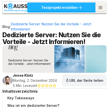
Testprojekt erstellen
Neukundengewinnung
Dedizierte Server: Nutzen Sie die Vorteile - Jetzt 
/
Blog
Informieren!
Dedizierte Server: Nutzen Sie die 
Vorteile - Jetzt Informieren!
Jesse Klotz
Montag, 2. Dezember 2024
URL der Seite teilen
5 Min. Lesezeit
Inhaltsverzeichnis
Key Takeaways
Was ist ein dedizierter Server?