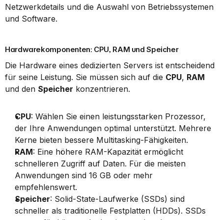
Netzwerkdetails und die Auswahl von Betriebssystemen 
und Software.
Hardwarekomponenten: CPU, RAM und Speicher
Die Hardware eines dedizierten Servers ist entscheidend 
für seine Leistung. Sie müssen sich auf die 
CPU
, 
RAM
und den 
Speicher
 konzentrieren.
CPU
: Wählen Sie einen leistungsstarken Prozessor, 
der Ihre Anwendungen optimal unterstützt. Mehrere 
Kerne bieten bessere Multitasking-Fähigkeiten.
RAM
: Eine höhere RAM-Kapazität ermöglicht 
schnelleren Zugriff auf Daten. Für die meisten 
Anwendungen sind 16 GB oder mehr 
empfehlenswert.
Speicher
: Solid-State-Laufwerke (SSDs) sind 
schneller als traditionelle Festplatten (HDDs). SSDs 