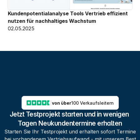
Kundenpotentialanalyse Tools Vertrieb effizient 
nutzen für nachhaltiges Wachstum
02.05.2025
von über
100 Verkaufsleitern
Jetzt Testprojekt starten und in wenigen 
Tagen Neukundentermine erhalten
Starten Sie Ihr Testprojekt und erhalten sofort Termine
bei vorhandenem Vertriebsaufwand - mit unserem Best