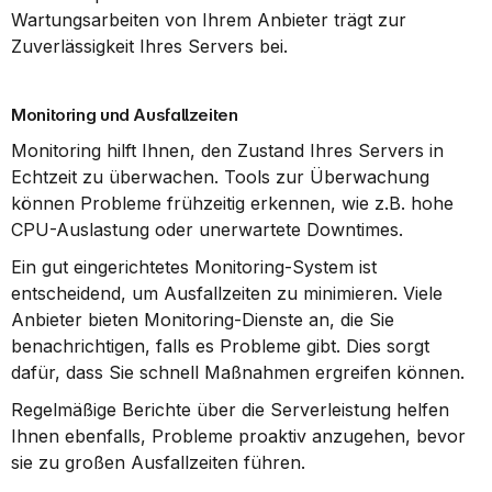
Wartungsarbeiten von Ihrem Anbieter trägt zur 
Zuverlässigkeit Ihres Servers bei.
Monitoring und Ausfallzeiten
Monitoring hilft Ihnen, den Zustand Ihres Servers in 
Echtzeit zu überwachen. Tools zur Überwachung 
können Probleme frühzeitig erkennen, wie z.B. hohe 
CPU-Auslastung oder unerwartete Downtimes.
Ein gut eingerichtetes Monitoring-System ist 
entscheidend, um Ausfallzeiten zu minimieren. Viele 
Anbieter bieten Monitoring-Dienste an, die Sie 
benachrichtigen, falls es Probleme gibt. Dies sorgt 
dafür, dass Sie schnell Maßnahmen ergreifen können.
Regelmäßige Berichte über die Serverleistung helfen 
Ihnen ebenfalls, Probleme proaktiv anzugehen, bevor 
sie zu großen Ausfallzeiten führen.