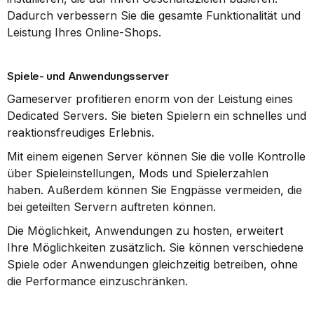
Dadurch verbessern Sie die gesamte Funktionalität und 
Leistung Ihres Online-Shops.
Spiele- und Anwendungsserver
Gameserver profitieren enorm von der Leistung eines 
Dedicated Servers. Sie bieten Spielern ein schnelles und 
reaktionsfreudiges Erlebnis.
Mit einem eigenen Server können Sie die volle Kontrolle 
über Spieleinstellungen, Mods und Spielerzahlen 
haben. Außerdem können Sie Engpässe vermeiden, die 
bei geteilten Servern auftreten können.
Die Möglichkeit, Anwendungen zu hosten, erweitert 
Ihre Möglichkeiten zusätzlich. Sie können verschiedene 
Spiele oder Anwendungen gleichzeitig betreiben, ohne 
die Performance einzuschränken.