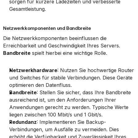
sorgen für kürzere Ladezeiten und verbesserte 
Gesamtleistung.
Netzwerkkomponenten und Bandbreite
Die Netzwerkkomponenten beeinflussen die 
Erreichbarkeit und Geschwindigkeit Ihres Servers. 
Bandbreite
 spielt hierbei eine wichtige Rolle.
Netzwerkhardware
: Nutzen Sie hochwertige Router 
und Switches für stabile Verbindungen. Diese Geräte 
optimieren den Datenfluss.
Bandbreite
: Stellen Sie sicher, dass Ihre Bandbreite 
ausreichend ist, um den Anforderungen Ihrer 
Anwendungen gerecht zu werden. Typische Werte 
liegen zwischen 100 Mbit/s und 1 Gbit/s.
Redundanz
: Implementieren Sie Backup-
Verbindungen, um Ausfälle zu vermeiden. Dies 
erhöht die Verfügbarkeit und Zuverlässigkeit Ihres 