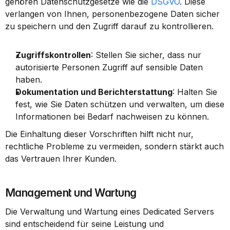
gehören Datenschutzgesetze wie die 
DSGVO
. Diese 
verlangen von Ihnen, personenbezogene Daten sicher 
zu speichern und den Zugriff darauf zu kontrollieren.
Zugriffskontrollen
: Stellen Sie sicher, dass nur 
autorisierte Personen Zugriff auf sensible Daten 
haben.
Dokumentation und Berichterstattung
: Halten Sie 
fest, wie Sie Daten schützen und verwalten, um diese 
Informationen bei Bedarf nachweisen zu können.
Die Einhaltung dieser Vorschriften hilft nicht nur, 
rechtliche Probleme zu vermeiden, sondern stärkt auch 
das Vertrauen Ihrer Kunden.
Management und Wartung
Die Verwaltung und Wartung eines Dedicated Servers 
sind entscheidend für seine Leistung und 