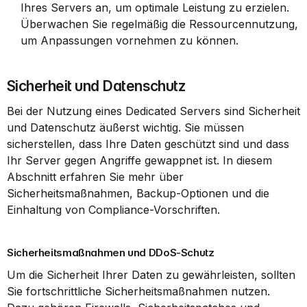
Ihres Servers an, um optimale Leistung zu erzielen. 
Überwachen Sie regelmäßig die Ressourcennutzung, 
um Anpassungen vornehmen zu können.
Sicherheit und Datenschutz
Bei der Nutzung eines Dedicated Servers sind Sicherheit 
und Datenschutz äußerst wichtig. Sie müssen 
sicherstellen, dass Ihre Daten geschützt sind und dass 
Ihr Server gegen Angriffe gewappnet ist. In diesem 
Abschnitt erfahren Sie mehr über 
Sicherheitsmaßnahmen, Backup-Optionen und die 
Einhaltung von Compliance-Vorschriften.
Sicherheitsmaßnahmen und DDoS-Schutz
Um die Sicherheit Ihrer Daten zu gewährleisten, sollten 
Sie fortschrittliche Sicherheitsmaßnahmen nutzen. 