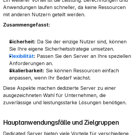
Ein weiterer Vorteil ist die Leistung. Berechnungen und 
Anwendungen laufen schneller, da keine Ressourcen 
mit anderen Nutzern geteilt werden.
Zusammengefasst:
Sicherheit:
 Da Sie der einzige Nutzer sind, können 
Sie Ihre eigene Sicherheitsstrategie umsetzen.
Flexibilität
:
 Passen Sie den Server an Ihre speziellen 
Anforderungen an.
Skalierbarkeit:
 Sie können Ressourcen einfach 
anpassen, wenn Ihr Bedarf wächst.
Diese Aspekte machen dedizierte Server zu einer 
ausgezeichneten Wahl für Unternehmen, die 
zuverlässige und leistungsstarke Lösungen benötigen.
Hauptanwendungsfälle und Zielgruppen
Dedicated Server bieten viele Vorteile für verschiedene 