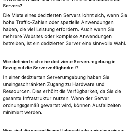
Servers?
Die Miete eines dedizierten Servers lohnt sich, wenn Sie 
hohe Traffic-Zahlen oder spezielle Anwendungen 
haben, die viel Leistung erfordern. Auch wenn Sie 
mehrere Websites oder komplexe Anwendungen 
betreiben, ist ein dedizierter Server eine sinnvolle Wahl.
Wie definiert sich eine dedizierte Serverumgebung in 
Bezug auf die Serververfügbarkeit?
In einer dedizierten Serverumgebung haben Sie 
uneingeschränkten Zugang zu Hardware und 
Ressourcen. Dies erhöht die Verfügbarkeit, da Sie die 
gesamte Infrastruktur nutzen. Wenn der Server 
ordnungsgemäß gewartet wird, können Ausfallzeiten 
minimiert werden.
Was sind die wesentlichen Unterschiede zwischen einem 