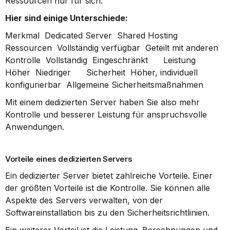
Ressourcen nur für sich.
Hier sind einige Unterschiede:
Merkmal  Dedicated Server  Shared Hosting          
Ressourcen  Vollständig verfügbar  Geteilt mit anderen      
Kontrolle  Vollständig  Eingeschränkt      Leistung  
Höher  Niedriger      Sicherheit  Höher, individuell 
konfigurierbar  Allgemeine Sicherheitsmaßnahmen      
Mit einem dedizierten Server haben Sie also mehr 
Kontrolle und besserer Leistung für anspruchsvolle 
Anwendungen.
Vorteile eines dedizierten Servers
Ein dedizierter Server bietet zahlreiche Vorteile. Einer 
der größten Vorteile ist die Kontrolle. Sie können alle 
Aspekte des Servers verwalten, von der 
Softwareinstallation bis zu den Sicherheitsrichtlinien.