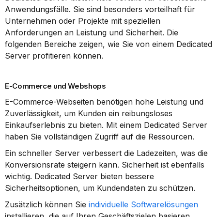
Anwendungsfälle. Sie sind besonders vorteilhaft für 
Unternehmen oder Projekte mit speziellen 
Anforderungen an Leistung und Sicherheit. Die 
folgenden Bereiche zeigen, wie Sie von einem Dedicated 
Server profitieren können.
E-Commerce und Webshops
E-Commerce-Webseiten benötigen hohe Leistung und 
Zuverlässigkeit, um Kunden ein reibungsloses 
Einkaufserlebnis zu bieten. Mit einem Dedicated Server 
haben Sie vollständigen Zugriff auf die Ressourcen.
Ein schneller Server verbessert die Ladezeiten, was die 
Konversionsrate steigern kann. Sicherheit ist ebenfalls 
wichtig. Dedicated Server bieten bessere 
Sicherheitsoptionen, um Kundendaten zu schützen.
Zusätzlich können Sie 
individuelle Softwarelösungen
installieren, die auf Ihren Geschäftszielen basieren. 