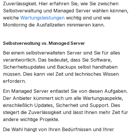
Zuverlässigkeit. Hier erfahren Sie, wie Sie zwischen 
Selbstverwaltung und Managed Server wählen können, 
welche 
Wartungsleistungen
 wichtig sind und wie 
Monitoring die Ausfallzeiten minimieren kann.
Selbstverwaltung vs. Managed Server
Bei einem selbstverwalteten Server sind Sie für alles 
verantwortlich. Das bedeutet, dass Sie Software, 
Sicherheitsupdates und Backups selbst handhaben 
müssen. Dies kann viel Zeit und technisches Wissen 
erfordern.
Ein Managed Server entlastet Sie von diesen Aufgaben. 
Der Anbieter kümmert sich um alle Wartungsaspekte, 
einschließlich Updates, Sicherheit und Support. Dies 
steigert die Zuverlässigkeit und lässt Ihnen mehr Zeit für 
andere wichtige Projekte.
Die Wahl hängt von Ihren Bedürfnissen und Ihrer 