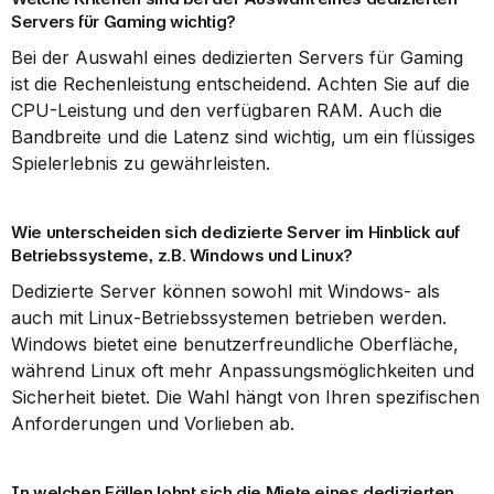
Servers für Gaming wichtig?
Bei der Auswahl eines dedizierten Servers für Gaming 
ist die Rechenleistung entscheidend. Achten Sie auf die 
CPU-Leistung und den verfügbaren RAM. Auch die 
Bandbreite und die Latenz sind wichtig, um ein flüssiges 
Spielerlebnis zu gewährleisten.
Wie unterscheiden sich dedizierte Server im Hinblick auf 
Betriebssysteme, z.B. Windows und Linux?
Dedizierte Server können sowohl mit Windows- als 
auch mit Linux-Betriebssystemen betrieben werden. 
Windows bietet eine benutzerfreundliche Oberfläche, 
während Linux oft mehr Anpassungsmöglichkeiten und 
Sicherheit bietet. Die Wahl hängt von Ihren spezifischen 
Anforderungen und Vorlieben ab.
In welchen Fällen lohnt sich die Miete eines dedizierten 