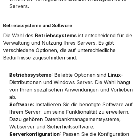
Servers.
Betriebssysteme und Software
Die Wahl des 
Betriebssystems
 ist entscheidend für die 
Verwaltung und Nutzung Ihres Servers. Es gibt 
verschiedene Optionen, die auf unterschiedliche 
Bedürfnisse zugeschnitten sind.
Betriebssysteme
: Beliebte Optionen sind 
Linux
-
Distributionen und Windows Server. Die Wahl hängt 
von Ihren spezifischen Anwendungen und Vorlieben 
ab.
Software
: Installieren Sie die benötigte Software auf 
Ihrem Server, um seine Funktionalität zu erweitern. 
Dazu gehören Datenbankmanagementsysteme, 
Webserver und Sicherheitssoftware.
Serverkonfiguration
: Passen Sie die Konfiguration 