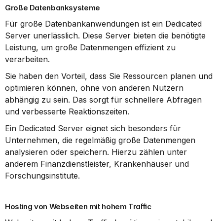
Große Datenbanksysteme
Für große Datenbankanwendungen ist ein Dedicated 
Server unerlässlich. Diese Server bieten die benötigte 
Leistung, um große Datenmengen effizient zu 
verarbeiten.
Sie haben den Vorteil, dass Sie Ressourcen planen und 
optimieren können, ohne von anderen Nutzern 
abhängig zu sein. Das sorgt für schnellere Abfragen 
und verbesserte Reaktionszeiten.
Ein Dedicated Server eignet sich besonders für 
Unternehmen, die regelmäßig große Datenmengen 
analysieren oder speichern. Hierzu zählen unter 
anderem Finanzdienstleister, Krankenhäuser und 
Forschungsinstitute.
Hosting von Webseiten mit hohem Traffic