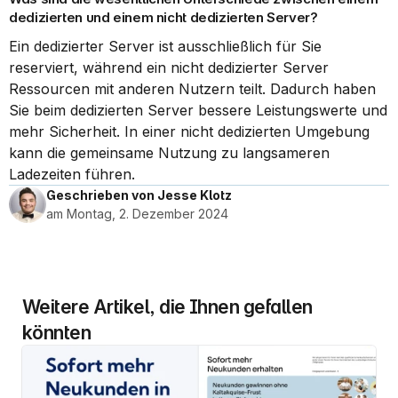
dedizierten und einem nicht dedizierten Server?
Ein dedizierter Server ist ausschließlich für Sie 
reserviert, während ein nicht dedizierter Server 
Ressourcen mit anderen Nutzern teilt. Dadurch haben 
Sie beim dedizierten Server bessere Leistungswerte und 
mehr Sicherheit. In einer nicht dedizierten Umgebung 
kann die gemeinsame Nutzung zu langsameren 
Ladezeiten führen.
Geschrieben von Jesse Klotz
am Montag, 2. Dezember 2024
Weitere Artikel, die Ihnen gefallen 
könnten