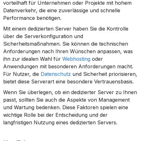
vorteilhaft für Unternehmen oder Projekte mit hohem 
Datenverkehr, die eine zuverlässige und schnelle 
Performance benötigen.
Mit einem dedizierten Server haben Sie die Kontrolle 
über die Serverkonfiguration und 
Sicherheitsmaßnahmen. Sie können die technischen 
Anforderungen nach Ihren Wünschen anpassen, was 
ihn zur idealen Wahl für 
Webhosting
 oder 
Anwendungen mit besonderen Anforderungen macht. 
Für Nutzer, die 
Datenschutz
 und Sicherheit priorisieren, 
bietet diese Serverart eine besondere Vertrauensbasis.
Wenn Sie überlegen, ob ein dedizierter Server zu Ihnen 
passt, sollten Sie auch die Aspekte von Management 
und Wartung bedenken. Diese Faktoren spielen eine 
wichtige Rolle bei der Entscheidung und der 
langfristigen Nutzung eines dedizierten Servers.