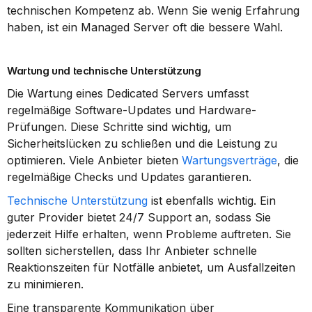
technischen Kompetenz ab. Wenn Sie wenig Erfahrung 
haben, ist ein Managed Server oft die bessere Wahl.
Wartung und technische Unterstützung
Die Wartung eines Dedicated Servers umfasst 
regelmäßige Software-Updates und Hardware-
Prüfungen. Diese Schritte sind wichtig, um 
Sicherheitslücken zu schließen und die Leistung zu 
optimieren. Viele Anbieter bieten 
Wartungsverträge
, die 
regelmäßige Checks und Updates garantieren.
Technische Unterstützung
 ist ebenfalls wichtig. Ein 
guter Provider bietet 24/7 Support an, sodass Sie 
jederzeit Hilfe erhalten, wenn Probleme auftreten. Sie 
sollten sicherstellen, dass Ihr Anbieter schnelle 
Reaktionszeiten für Notfälle anbietet, um Ausfallzeiten 
zu minimieren.
Eine transparente Kommunikation über 