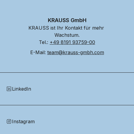
KRAUSS GmbH
KRAUSS ist Ihr Kontakt für mehr 
Wachstum.
Tel.: 
+49 8191 93759-00
E-Mail: 
team@krauss-gmbh.com
LinkedIn
Instagram