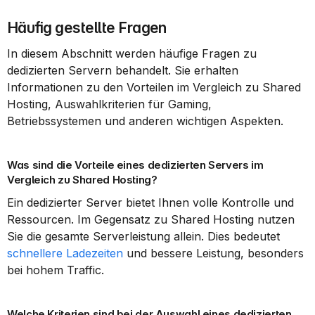
Häufig gestellte Fragen
In diesem Abschnitt werden häufige Fragen zu 
dedizierten Servern behandelt. Sie erhalten 
Informationen zu den Vorteilen im Vergleich zu Shared 
Hosting, Auswahlkriterien für Gaming, 
Betriebssystemen und anderen wichtigen Aspekten.
Was sind die Vorteile eines dedizierten Servers im 
Vergleich zu Shared Hosting?
Ein dedizierter Server bietet Ihnen volle Kontrolle und 
Ressourcen. Im Gegensatz zu Shared Hosting nutzen 
Sie die gesamte Serverleistung allein. Dies bedeutet 
schnellere Ladezeiten
 und bessere Leistung, besonders 
bei hohem Traffic.
Welche Kriterien sind bei der Auswahl eines dedizierten 