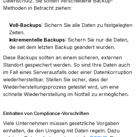
Datenschutz. Sie sollten verschiedene Backup-
Methoden in Betracht ziehen:
Voll-Backups
: Sichern Sie alle Daten zu festgelegten 
Zeiten.
Inkrementelle Backups
: Sichern Sie nur die Daten, 
die seit dem letzten Backup geändert wurden.
Diese Backups sollten an einem sicheren, externen 
Standort gespeichert werden. So sind Ihre Daten auch 
im Fall eines Serverausfalls oder einer Datenkorruption 
wiederherstellbar. Stellen Sie sicher, dass der 
Wiederherstellungsprozess getestet wird, um eine 
schnelle Wiederherstellung im Notfall zu ermöglichen.
Einhalten von Compliance-Vorschriften
Viele Unternehmen müssen gesetzliche Vorgaben 
einhalten, die den Umgang mit Daten regeln. Dazu 