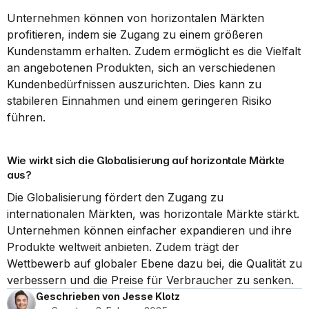
Unternehmen können von horizontalen Märkten 
profitieren, indem sie Zugang zu einem größeren 
Kundenstamm erhalten. Zudem ermöglicht es die Vielfalt 
an angebotenen Produkten, sich an verschiedenen 
Kundenbedürfnissen auszurichten. Dies kann zu 
stabileren Einnahmen und einem geringeren Risiko 
führen.
Wie wirkt sich die Globalisierung auf horizontale Märkte 
aus?
Die Globalisierung fördert den Zugang zu 
internationalen Märkten, was horizontale Märkte stärkt. 
Unternehmen können einfacher expandieren und ihre 
Produkte weltweit anbieten. Zudem trägt der 
Wettbewerb auf globaler Ebene dazu bei, die Qualität zu 
verbessern und die Preise für Verbraucher zu senken.
Geschrieben von Jesse Klotz