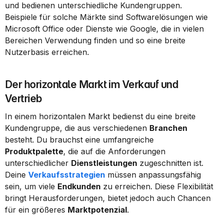
und bedienen unterschiedliche Kundengruppen. 
Beispiele für solche Märkte sind Softwarelösungen wie 
Microsoft Office oder Dienste wie Google, die in vielen 
Bereichen Verwendung finden und so eine breite 
Nutzerbasis erreichen.
Der horizontale Markt im Verkauf und 
Vertrieb
In einem horizontalen Markt bedienst du eine breite 
Kundengruppe, die aus verschiedenen 
Branchen
besteht. Du brauchst eine umfangreiche 
Produktpalette
, die auf die Anforderungen 
unterschiedlicher 
Dienstleistungen
 zugeschnitten ist. 
Deine 
Verkaufsstrategien
 müssen anpassungsfähig 
sein, um viele 
Endkunden
 zu erreichen. Diese Flexibilität 
bringt Herausforderungen, bietet jedoch auch Chancen 
für ein größeres 
Marktpotenzial
.