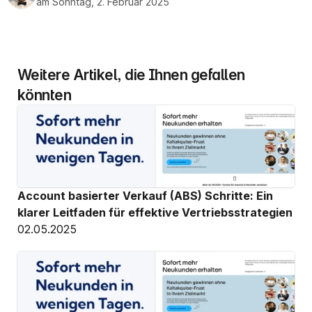
am Sonntag, 2. Februar 2025
Weitere Artikel, die Ihnen gefallen 
könnten
Account basierter Verkauf (ABS) Schritte: Ein 
klarer Leitfaden für effektive Vertriebsstrategien
02.05.2025