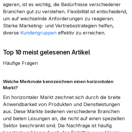
agieren, ist es wichtig, die Bedürfnisse verschiedener 
Branchen gut zu verstehen. Flexibilität ist entscheidend, 
um auf wechselnde Anforderungen zu reagieren. 
Starke Marketing- und Vertriebsstrategien helfen, 
diverse 
Kundengruppen
 effektiv zu erreichen.
Top 10 meist gelesenen Artikel
Häufige Fragen  
Welche Merkmale kennzeichnen einen horizontalen 
Markt?
Ein horizontaler Markt zeichnet sich durch die breite 
Anwendbarkeit von Produkten und Dienstleistungen 
aus. Diese Märkte bedienen verschiedene Branchen 
und bieten Lösungen an, die nicht auf einen speziellen 
Sektor beschränkt sind. Die Nachfrage ist häufig 