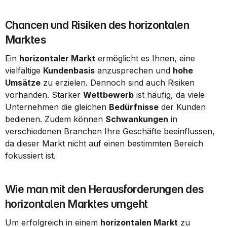
Chancen und Risiken des horizontalen 
Marktes
Ein 
horizontaler Markt
 ermöglicht es Ihnen, eine 
vielfältige 
Kundenbasis
 anzusprechen und 
hohe 
Umsätze
 zu erzielen. Dennoch sind auch Risiken 
vorhanden. Starker 
Wettbewerb
 ist häufig, da viele 
Unternehmen die gleichen 
Bedürfnisse
 der Kunden 
bedienen. Zudem können 
Schwankungen
 in 
verschiedenen Branchen Ihre Geschäfte beeinflussen, 
da dieser Markt nicht auf einen bestimmten Bereich 
fokussiert ist.
Wie man mit den Herausforderungen des 
horizontalen Marktes umgeht
Um erfolgreich in einem 
horizontalen Markt
 zu 