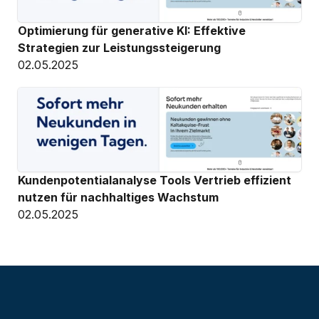
Optimierung für generative KI: Effektive 
Strategien zur Leistungssteigerung
02.05.2025
Kundenpotentialanalyse Tools Vertrieb effizient 
nutzen für nachhaltiges Wachstum
02.05.2025