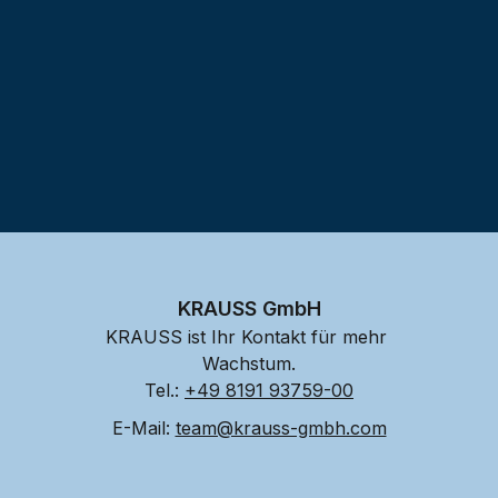
KRAUSS GmbH
KRAUSS ist Ihr Kontakt für mehr 
Wachstum.
Tel.: 
+49 8191 93759-00
E-Mail: 
team@krauss-gmbh.com