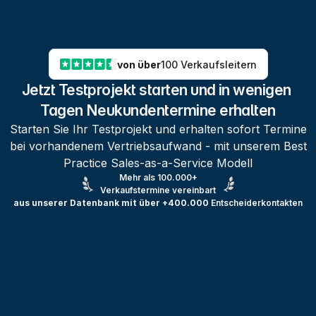
von über
100 Verkaufsleitern
Jetzt Testprojekt starten und in wenigen 
Tagen Neukundentermine erhalten
Starten Sie Ihr Testprojekt und erhalten sofort Termine
bei vorhandenem Vertriebsaufwand - mit unserem Best
Practice Sales-as-a-Service Modell
Mehr als 100.000+
Verkaufstermine vereinbart
aus unserer Datenbank mit über +400.000
Entscheiderkontakten
Testprojekt erstellen