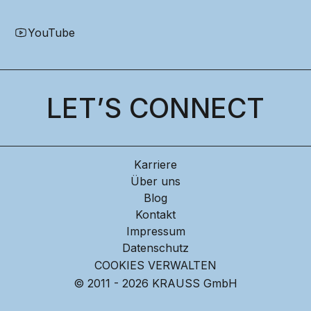
YouTube
LET’S CONNECT
Karriere
Über uns
Blog
Kontakt
Impressum
Datenschutz
COOKIES VERWALTEN
© 2011 - 2026 KRAUSS GmbH