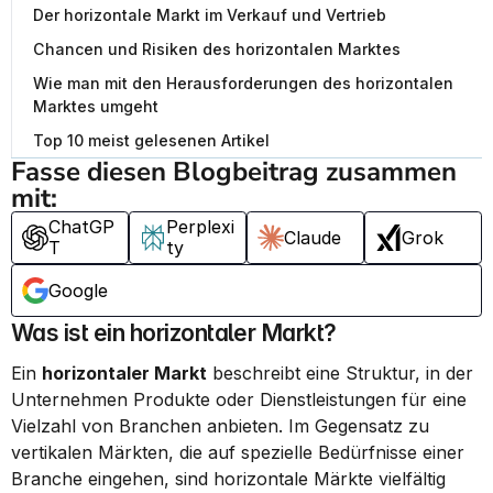
Der horizontale Markt im Verkauf und Vertrieb
Chancen und Risiken des horizontalen Marktes
Wie man mit den Herausforderungen des horizontalen
Marktes umgeht
Top 10 meist gelesenen Artikel
Fasse diesen Blogbeitrag zusammen 
mit:
ChatGP
Perplexi
Claude
Grok
T
ty
Google
Was ist ein horizontaler Markt?
Ein 
horizontaler Markt
 beschreibt eine Struktur, in der 
Unternehmen Produkte oder Dienstleistungen für eine 
Vielzahl von Branchen anbieten. Im Gegensatz zu 
vertikalen Märkten, die auf spezielle Bedürfnisse einer 
Branche eingehen, sind horizontale Märkte vielfältig 