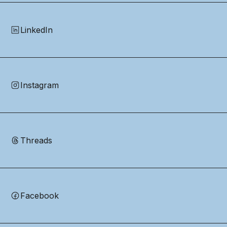
LinkedIn
Instagram
Threads
Facebook