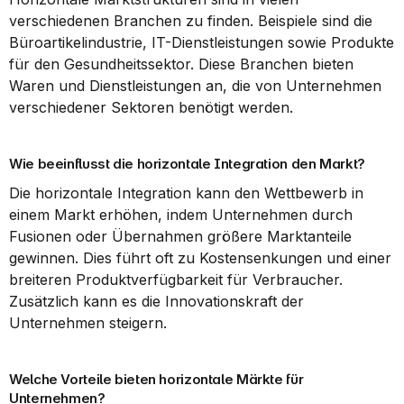
verschiedenen Branchen zu finden. Beispiele sind die 
Büroartikelindustrie, IT-Dienstleistungen sowie Produkte 
für den Gesundheitssektor. Diese Branchen bieten 
Waren und Dienstleistungen an, die von Unternehmen 
verschiedener Sektoren benötigt werden.
Wie beeinflusst die horizontale Integration den Markt?
Die horizontale Integration kann den Wettbewerb in 
einem Markt erhöhen, indem Unternehmen durch 
Fusionen oder Übernahmen größere Marktanteile 
gewinnen. Dies führt oft zu Kostensenkungen und einer 
breiteren Produktverfügbarkeit für Verbraucher. 
Zusätzlich kann es die Innovationskraft der 
Unternehmen steigern.
Welche Vorteile bieten horizontale Märkte für 
Unternehmen?