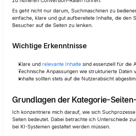
zu höheren Conversion-Raten führen.
Es geht nicht nur darum, Suchmaschinen zu bedienen, 
einfache, klare und gut aufbereitete Inhalte, die den
Besucher auf die Seiten zu lenken.
Wichtige Erkenntnisse
Klare und 
relevante Inhalte
 sind essenziell für die 
Technische Anpassungen wie strukturierte Daten ve
Inhalte sollten stets auf die Nutzerabsicht abgesti
Grundlagen der Kategorie-Seiten
Ich konzentriere mich darauf, wie sich Suchprozesse
Seiten bedeutet. Dabei betrachte ich Unterschiede zu
bei KI-Systemen gestaltet werden müssen.