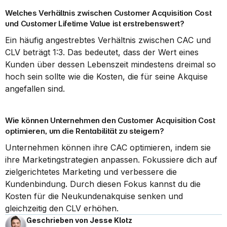
Welches Verhältnis zwischen Customer Acquisition Cost 
und Customer Lifetime Value ist erstrebenswert?
Ein häufig angestrebtes Verhältnis zwischen CAC und 
CLV beträgt 1:3. Das bedeutet, dass der Wert eines 
Kunden über dessen Lebenszeit mindestens dreimal so 
hoch sein sollte wie die Kosten, die für seine Akquise 
angefallen sind.
Wie können Unternehmen den Customer Acquisition Cost 
optimieren, um die Rentabilität zu steigern?
Unternehmen können ihre CAC optimieren, indem sie 
ihre Marketingstrategien anpassen. Fokussiere dich auf 
zielgerichtetes Marketing und verbessere die 
Kundenbindung. Durch diesen Fokus kannst du die 
Kosten für die Neukundenakquise senken und 
gleichzeitig den CLV erhöhen.
Geschrieben von Jesse Klotz