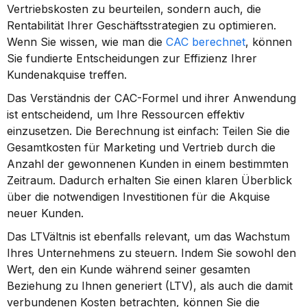
Vertriebskosten zu beurteilen, sondern auch, die 
Rentabilität Ihrer Geschäftsstrategien zu optimieren. 
Wenn Sie wissen, wie man die 
CAC berechnet
, können 
Sie fundierte Entscheidungen zur Effizienz Ihrer 
Kundenakquise treffen.
Das Verständnis der CAC-Formel und ihrer Anwendung 
ist entscheidend, um Ihre Ressourcen effektiv 
einzusetzen. Die Berechnung ist einfach: Teilen Sie die 
Gesamtkosten für Marketing und Vertrieb durch die 
Anzahl der gewonnenen Kunden in einem bestimmten 
Zeitraum. Dadurch erhalten Sie einen klaren Überblick 
über die notwendigen Investitionen für die Akquise 
neuer Kunden.
Das LTVältnis ist ebenfalls relevant, um das Wachstum 
Ihres Unternehmens zu steuern. Indem Sie sowohl den 
Wert, den ein Kunde während seiner gesamten 
Beziehung zu Ihnen generiert (LTV), als auch die damit 
verbundenen Kosten betrachten, können Sie die 