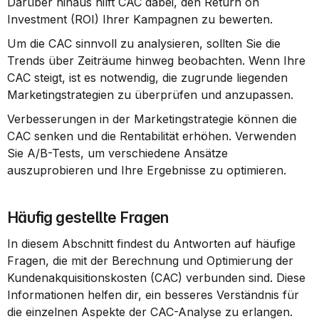
Darüber hinaus hilft CAC dabei, den Return on 
Investment (ROI) Ihrer Kampagnen zu bewerten.
Um die CAC sinnvoll zu analysieren, sollten Sie die 
Trends über Zeiträume hinweg beobachten. Wenn Ihre 
CAC steigt, ist es notwendig, die zugrunde liegenden 
Marketingstrategien zu überprüfen und anzupassen.
Verbesserungen in der Marketingstrategie können die 
CAC senken und die Rentabilität erhöhen. Verwenden 
Sie A/B-Tests, um verschiedene Ansätze 
auszuprobieren und Ihre Ergebnisse zu optimieren.
Häufig gestellte Fragen
In diesem Abschnitt findest du Antworten auf häufige 
Fragen, die mit der Berechnung und Optimierung der 
Kundenakquisitionskosten (CAC) verbunden sind. Diese 
Informationen helfen dir, ein besseres Verständnis für 
die einzelnen Aspekte der CAC-Analyse zu erlangen.