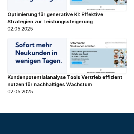
Optimierung für generative KI: Effektive 
Strategien zur Leistungssteigerung
02.05.2025
Kundenpotentialanalyse Tools Vertrieb effizient 
nutzen für nachhaltiges Wachstum
02.05.2025