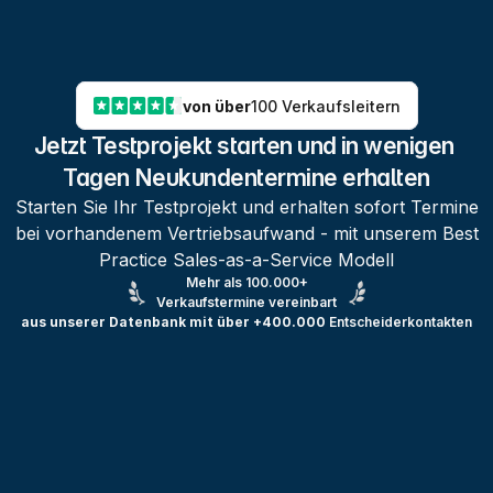
von über
100 Verkaufsleitern
Jetzt Testprojekt starten und in wenigen 
Tagen Neukundentermine erhalten
Starten Sie Ihr Testprojekt und erhalten sofort Termine
bei vorhandenem Vertriebsaufwand - mit unserem Best
Practice Sales-as-a-Service Modell
Mehr als 100.000+
Verkaufstermine vereinbart
aus unserer Datenbank mit über +400.000
Entscheiderkontakten
Testprojekt erstellen