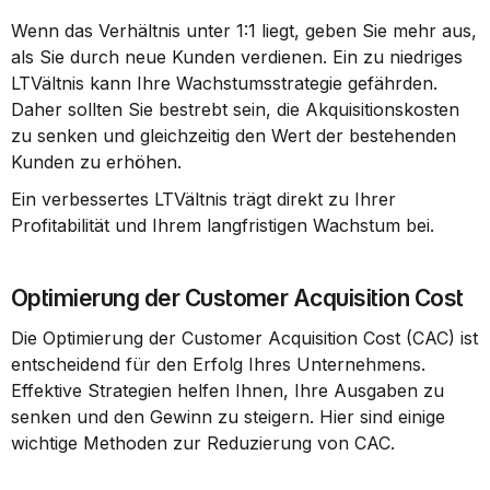
Wenn das Verhältnis unter 1:1 liegt, geben Sie mehr aus, 
als Sie durch neue Kunden verdienen. Ein zu niedriges 
LTVältnis kann Ihre Wachstumsstrategie gefährden. 
Daher sollten Sie bestrebt sein, die Akquisitionskosten 
zu senken und gleichzeitig den Wert der bestehenden 
Kunden zu erhöhen.
Ein verbessertes LTVältnis trägt direkt zu Ihrer 
Profitabilität und Ihrem langfristigen Wachstum bei.
Optimierung der Customer Acquisition Cost
Die Optimierung der Customer Acquisition Cost (CAC) ist 
entscheidend für den Erfolg Ihres Unternehmens. 
Effektive Strategien helfen Ihnen, Ihre Ausgaben zu 
senken und den Gewinn zu steigern. Hier sind einige 
wichtige Methoden zur Reduzierung von CAC.