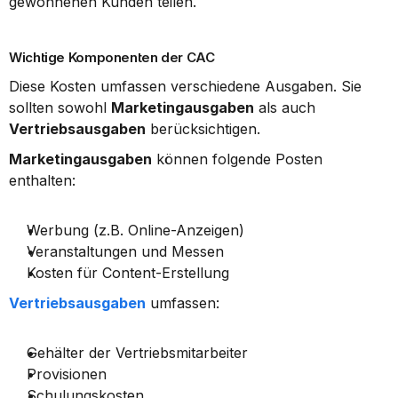
gewonnenen Kunden teilen.
Wichtige Komponenten der CAC
Diese Kosten umfassen verschiedene Ausgaben. Sie 
sollten sowohl 
Marketingausgaben
 als auch 
Vertriebsausgaben
 berücksichtigen.
Marketingausgaben
 können folgende Posten 
enthalten:
Werbung (z.B. Online-Anzeigen)
Veranstaltungen und Messen
Kosten für Content-Erstellung
Vertriebsausgaben
 umfassen:
Gehälter der Vertriebsmitarbeiter
Provisionen
Schulungskosten