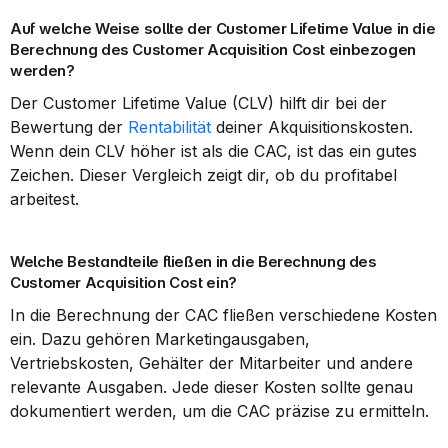
Auf welche Weise sollte der Customer Lifetime Value in die 
Berechnung des Customer Acquisition Cost einbezogen 
werden?
Der Customer Lifetime Value (CLV) hilft dir bei der 
Bewertung der 
Rentabilität
 deiner Akquisitionskosten. 
Wenn dein CLV höher ist als die CAC, ist das ein gutes 
Zeichen. Dieser Vergleich zeigt dir, ob du profitabel 
arbeitest.
Welche Bestandteile fließen in die Berechnung des 
Customer Acquisition Cost ein?
In die Berechnung der CAC fließen verschiedene Kosten 
ein. Dazu gehören Marketingausgaben, 
Vertriebskosten, Gehälter der Mitarbeiter und andere 
relevante Ausgaben. Jede dieser Kosten sollte genau 
dokumentiert werden, um die CAC präzise zu ermitteln.