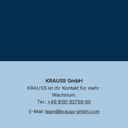
KRAUSS GmbH
KRAUSS ist Ihr Kontakt für mehr 
Wachstum.
Tel.: 
+49 8191 93759-00
E-Mail: 
team@krauss-gmbh.com