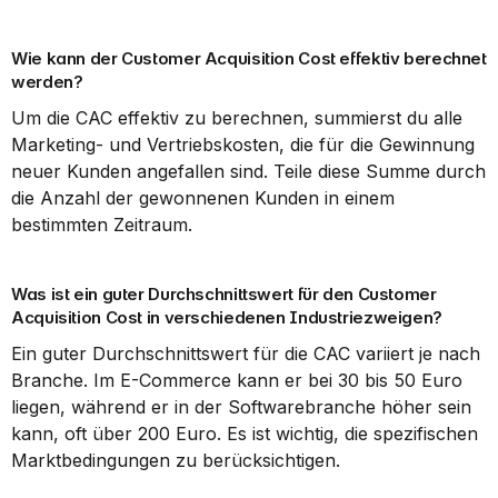
Wie kann der Customer Acquisition Cost effektiv berechnet 
werden?
Um die CAC effektiv zu berechnen, summierst du alle 
Marketing- und Vertriebskosten, die für die Gewinnung 
neuer Kunden angefallen sind. Teile diese Summe durch 
die Anzahl der gewonnenen Kunden in einem 
bestimmten Zeitraum.
Was ist ein guter Durchschnittswert für den Customer 
Acquisition Cost in verschiedenen Industriezweigen?
Ein guter Durchschnittswert für die CAC variiert je nach 
Branche. Im E-Commerce kann er bei 30 bis 50 Euro 
liegen, während er in der Softwarebranche höher sein 
kann, oft über 200 Euro. Es ist wichtig, die spezifischen 
Marktbedingungen zu berücksichtigen.