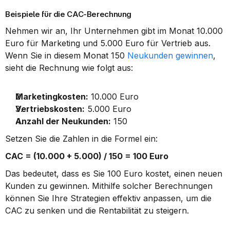
Beispiele für die CAC-Berechnung
Nehmen wir an, Ihr Unternehmen gibt im Monat 10.000 
Euro für Marketing und 5.000 Euro für Vertrieb aus. 
Wenn Sie in diesem Monat 150 
Neukunden gewinnen
, 
sieht die Rechnung wie folgt aus:
Marketingkosten:
 10.000 Euro
Vertriebskosten:
 5.000 Euro
Anzahl der Neukunden:
 150
Setzen Sie die Zahlen in die Formel ein:
CAC = (10.000 + 5.000) / 150 = 100 Euro
Das bedeutet, dass es Sie 100 Euro kostet, einen neuen 
Kunden zu gewinnen. Mithilfe solcher Berechnungen 
können Sie Ihre Strategien effektiv anpassen, um die 
CAC zu senken und die Rentabilität zu steigern.