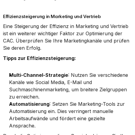
Effizienzsteigerung in Marketing und Vertrieb
Eine Steigerung der Effizienz in Marketing und Vertrieb 
ist ein weiterer wichtiger Faktor zur Optimierung der 
CAC. Überprüfen Sie Ihre Marketingkanäle und prüfen 
Sie deren Erfolg.
Tipps zur Effizienzsteigerung:
Multi-Channel-Strategie
: Nutzen Sie verschiedene 
Kanäle wie Social Media, E-Mail und 
Suchmaschinenmarketing, um breitere Zielgruppen 
zu erreichen.
Automatisierung
: Setzen Sie Marketing-Tools zur 
Automatisierung ein. Dies verringert manuelle 
Arbeitsaufwände und fördert eine gezielte 
Ansprache.