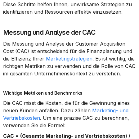
Diese Schritte helfen Ihnen, unwirksame Strategien zu 
identifizieren und Ressourcen effektiv einzusetzen.
Messung und Analyse der CAC
Die Messung und Analyse der Customer Acquisition 
Cost (CAC) ist entscheidend für die Finanzplanung und 
die Effizienz Ihrer 
Marketingstrategien
. Es ist wichtig, die 
richtigen Metriken zu verwenden und die Rolle von CAC 
im gesamten Unternehmenskontext zu verstehen.
Wichtige Metriken und Benchmarks
Die CAC misst die Kosten, die für die Gewinnung eines 
neuen Kunden anfallen. Dazu zählen 
Marketing- und 
Vertriebskosten
. Um eine präzise CAC zu berechnen, 
verwenden Sie die Formel:
CAC = (Gesamte Marketing- und Vertriebskosten) / 