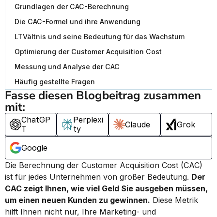
Grundlagen der CAC-Berechnung
Die CAC-Formel und ihre Anwendung
LTVältnis und seine Bedeutung für das Wachstum
Optimierung der Customer Acquisition Cost
Messung und Analyse der CAC
Häufig gestellte Fragen
Fasse diesen Blogbeitrag zusammen 
mit:
ChatGP
Perplexi
Claude
Grok
T
ty
Google
Die Berechnung der Customer Acquisition Cost (CAC) 
ist für jedes Unternehmen von großer Bedeutung. 
Der 
CAC zeigt Ihnen, wie viel Geld Sie ausgeben müssen, 
um einen neuen Kunden zu gewinnen.
 Diese Metrik 
hilft Ihnen nicht nur, Ihre Marketing- und 