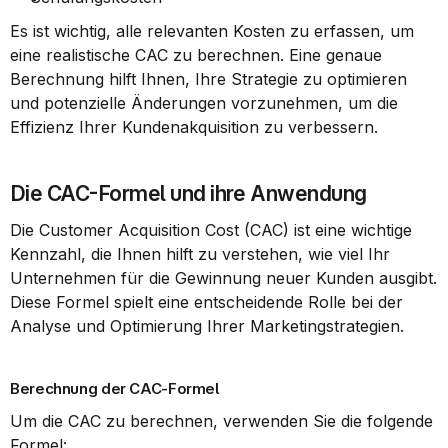
Es ist wichtig, alle relevanten Kosten zu erfassen, um 
eine realistische CAC zu berechnen. Eine genaue 
Berechnung hilft Ihnen, Ihre Strategie zu optimieren 
und potenzielle Änderungen vorzunehmen, um die 
Effizienz Ihrer Kundenakquisition zu verbessern.
Die CAC-Formel und ihre Anwendung
Die Customer Acquisition Cost (CAC) ist eine wichtige 
Kennzahl, die Ihnen hilft zu verstehen, wie viel Ihr 
Unternehmen für die Gewinnung neuer Kunden ausgibt. 
Diese Formel spielt eine entscheidende Rolle bei der 
Analyse und Optimierung Ihrer Marketingstrategien.
Berechnung der CAC-Formel
Um die CAC zu berechnen, verwenden Sie die folgende 
Formel: