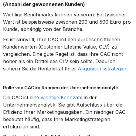
(Anzahl der gewonnenen Kunden)
Wichtige Benchmarks können variieren. Ein typischer 
Wert ist beispielsweise zwischen 200 und 500 Euro pro 
Kunde, abhängig von der Branche.
Es ist sinnvoll, Ihre CAC mit den durchschnittlichen 
Kundenwerten (Customer Lifetime Value, CLV) zu 
vergleichen. Eine gute Regel ist, dass Ihre CAC nicht 
höher als ein Drittel des CLV sein sollte. Dadurch 
sichern Sie die Rentabilität Ihrer 
Akquisitionsstrategien
.
Rolle von CAC im Rahmen der Unternehmensanalytik
Die CAC ist eine 
wichtige Kennzahl
 in der 
Unternehmensanalytik. Sie gibt Aufschluss über die 
Effizienz Ihrer Marketingausgaben. Ein niedriger CAC 
bedeutet häufig, dass Ihre Marketingstrategien 
erfolgreich sind.