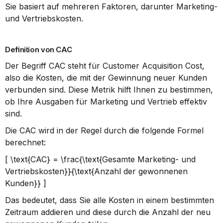
Sie basiert auf mehreren Faktoren, darunter Marketing- 
und Vertriebskosten.
Definition von CAC
Der Begriff CAC steht für Customer Acquisition Cost, 
also die Kosten, die mit der Gewinnung neuer Kunden 
verbunden sind. Diese Metrik hilft Ihnen zu bestimmen, 
ob Ihre Ausgaben für Marketing und Vertrieb effektiv 
sind.
Die CAC wird in der Regel durch die folgende Formel 
berechnet:
[ \text{CAC} = \frac{\text{Gesamte Marketing- und 
Vertriebskosten}}{\text{Anzahl der gewonnenen 
Kunden}} ]
Das bedeutet, dass Sie alle Kosten in einem bestimmten 
Zeitraum addieren und diese durch die Anzahl der neu 