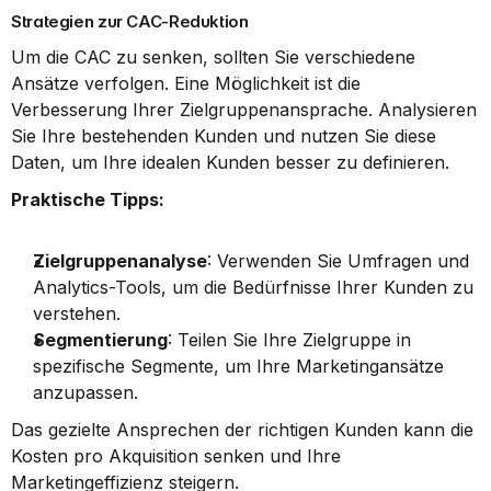
Strategien zur CAC-Reduktion
Um die CAC zu senken, sollten Sie verschiedene 
Ansätze verfolgen. Eine Möglichkeit ist die 
Verbesserung Ihrer Zielgruppenansprache. Analysieren 
Sie Ihre bestehenden Kunden und nutzen Sie diese 
Daten, um Ihre idealen Kunden besser zu definieren.
Praktische Tipps:
Zielgruppenanalyse
: Verwenden Sie Umfragen und 
Analytics-Tools, um die Bedürfnisse Ihrer Kunden zu 
verstehen.
Segmentierung
: Teilen Sie Ihre Zielgruppe in 
spezifische Segmente, um Ihre Marketingansätze 
anzupassen.
Das gezielte Ansprechen der richtigen Kunden kann die 
Kosten pro Akquisition senken und Ihre 
Marketingeffizienz steigern.