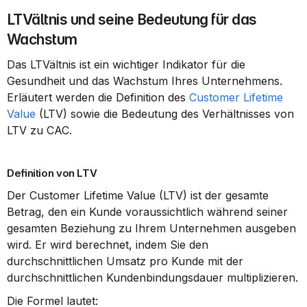
LTVältnis und seine Bedeutung für das 
Wachstum
Das LTVältnis ist ein wichtiger Indikator für die 
Gesundheit und das Wachstum Ihres Unternehmens. 
Erläutert werden die Definition des 
Customer Lifetime 
Value
 (LTV) sowie die Bedeutung des Verhältnisses von 
LTV zu CAC.
Definition von LTV
Der Customer Lifetime Value (LTV) ist der gesamte 
Betrag, den ein Kunde voraussichtlich während seiner 
gesamten Beziehung zu Ihrem Unternehmen ausgeben 
wird. Er wird berechnet, indem Sie den 
durchschnittlichen Umsatz pro Kunde mit der 
durchschnittlichen Kundenbindungsdauer multiplizieren.
Die Formel lautet: