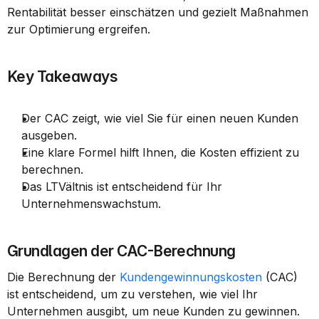
Rentabilität besser einschätzen und gezielt Maßnahmen 
zur Optimierung ergreifen.
Key Takeaways
Der CAC zeigt, wie viel Sie für einen neuen Kunden 
ausgeben.
Eine klare Formel hilft Ihnen, die Kosten effizient zu 
berechnen.
Das LTVältnis ist entscheidend für Ihr 
Unternehmenswachstum.
Grundlagen der CAC-Berechnung
Die Berechnung der 
Kundengewinnungskosten
 (CAC) 
ist entscheidend, um zu verstehen, wie viel Ihr 
Unternehmen ausgibt, um neue Kunden zu gewinnen. 