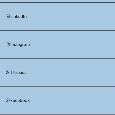
LinkedIn
Instagram
Threads
Facebook