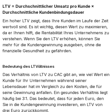
LTV = Durchschnittlicher Umsatz pro Kunde × 
Durchschnittliche Kundenbindungsdauer
Ein hoher LTV zeigt, dass Ihre Kunden im Laufe der Zeit 
wertvoll sind. Es ist wichtig, diesen Wert zu maximieren, 
da er Ihnen hilft, die Rentabilität Ihres Unternehmens zu 
verstehen. Wenn Sie den LTV erhöhen, können Sie 
mehr für die Kundengewinnung ausgeben, ohne die 
finanzielle Gesundheit zu gefährden.
Bedeutung des LTVältnisses
Das Verhältnis von LTV zu CAC gibt an, wie viel Wert ein 
Kunde für Ihr Unternehmen während seiner 
Lebensdauer hat im Vergleich zu den Kosten, die für 
seine Gewinnung anfallen. Ein gesundes Verhältnis liegt 
häufig bei 3:1. Das bedeutet, dass für jeden Euro, den 
Sie in die Kundengewinnung investieren, ein LTV von 
drei Euro zurückkommt.