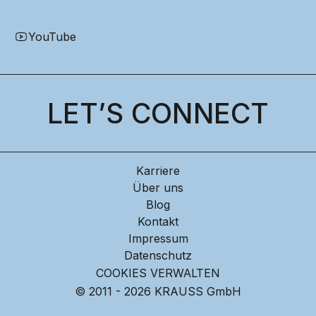
YouTube
LET’S CONNECT
Karriere
Über uns
Blog
Kontakt
Impressum
Datenschutz
COOKIES VERWALTEN
© 2011 - 2026 KRAUSS GmbH