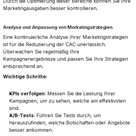
Durch die Optimierung dieser Bereiche können Sie Ihre 
Marketingausgaben besser kontrollieren.
Analyse und Anpassung von Marketingstrategien
Eine kontinuierliche Analyse Ihrer Marketingstrategien 
ist für die Reduzierung der CAC unerlässlich. 
Überwachen Sie regelmäßig Ihre 
Kampagnenergebnisse und passen Sie Ihre Strategien 
entsprechend an.
Wichtige Schritte:
KPIs verfolgen
: Messen Sie die Leistung Ihrer 
Kampagnen, um zu sehen, welche am effektivsten 
sind.
A/B-Tests
: Führen Sie Tests durch, um 
herauszufinden, welche Botschaften oder Angebote 
besser ankommen.