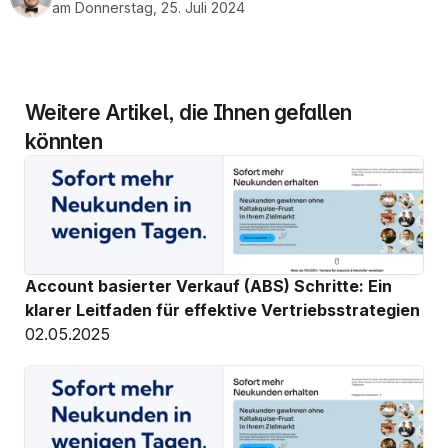
am Donnerstag, 25. Juli 2024
Weitere Artikel, die Ihnen gefallen 
könnten
Account basierter Verkauf (ABS) Schritte: Ein 
klarer Leitfaden für effektive Vertriebsstrategien
02.05.2025