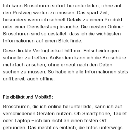
Ich kann Broschüren sofort herunterladen, ohne auf 
den Postweg warten zu müssen. Das spart Zeit, 
besonders wenn ich schnell Details zu einem Produkt 
oder einer Dienstleistung brauche. Die meisten Online-
Broschüren sind so gestaltet, dass ich die wichtigsten 
Informationen auf einen Blick finde.
Diese direkte Verfügbarkeit hilft mir, Entscheidungen 
schneller zu treffen. Außerdem kann ich die Broschüre 
mehrfach ansehen, ohne erneut nach den Daten 
suchen zu müssen. So habe ich alle Informationen stets 
griffbereit, auch offline.
Flexibilität und Mobilität
Broschüren, die ich online herunterlade, kann ich auf 
verschiedenen Geräten nutzen. Ob Smartphone, Tablet 
oder Laptop – ich bin nicht an einen festen Ort 
gebunden. Das macht es einfach, die Infos unterwegs 