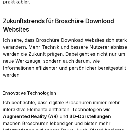
praktikabler.
Zukunftstrends für Broschüre Download 
Websites
Ich sehe, dass Broschüre Download Websites sich stark 
verändern. Mehr Technik und bessere Nutzererlebnisse 
werden die Zukunft prägen. Dabei geht es nicht nur um 
neue Werkzeuge, sondern auch darum, wie 
Informationen effizienter und persönlicher bereitgestellt 
werden.
Innovative Technologien
Ich beobachte, dass digitale Broschüren immer mehr 
interaktive Elemente enthalten. Technologien wie 
Augmented Reality (AR)
 und 
3D-Darstellungen
machen Broschüren lebendiger und bieten mehr 