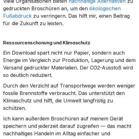
Viele Organisationen bieten 
nachhaltige Alternativen
 zu 
gedruckten Broschüren an, um den 
ökologischen 
Fußabdruck
 zu verringern. Das hilft mir, einen Beitrag 
für die Zukunft zu leisten.
Ressourcenschonung und Klimaschutz
Ein Download spart nicht nur Papier, sondern auch 
Energie im Vergleich zur Produktion, Lagerung und dem 
Versand gedruckter Materialien. Der CO2-Ausstoß wird 
so deutlich reduziert.
Durch den Verzicht auf Transportwege werden weniger 
fossile Brennstoffe verbraucht. Das unterstützt den 
Klimaschutz und hilft, die Umwelt langfristig zu 
schützen.
Ich kann außerdem Broschüren auf meinem Gerät 
speichern und jederzeit darauf zugreifen — das macht 
nachhaltiges Handeln im Alltag einfacher und 