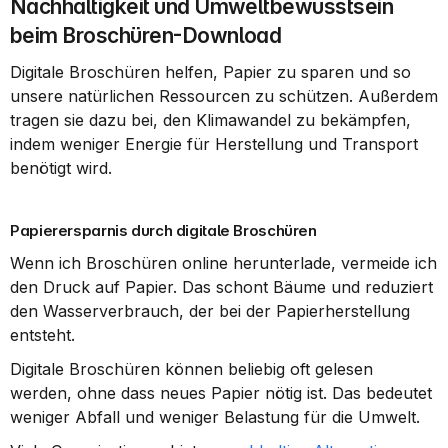
Nachhaltigkeit und Umweltbewusstsein 
beim Broschüren-Download
Digitale Broschüren helfen, Papier zu sparen und so 
unsere natürlichen Ressourcen zu schützen. Außerdem 
tragen sie dazu bei, den Klimawandel zu bekämpfen, 
indem weniger Energie für Herstellung und Transport 
benötigt wird.
Papierersparnis durch digitale Broschüren
Wenn ich Broschüren online herunterlade, vermeide ich 
den Druck auf Papier. Das schont Bäume und reduziert 
den Wasserverbrauch, der bei der Papierherstellung 
entsteht.
Digitale Broschüren können beliebig oft gelesen 
werden, ohne dass neues Papier nötig ist. Das bedeutet 
weniger Abfall und weniger Belastung für die Umwelt.