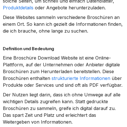
solche Seiten, um schnell und einfach Datenblätter, 
Produktdetails
 oder Angebote herunterzuladen.
Diese Websites sammeln verschiedene Broschüren an 
einem Ort. So kann ich gezielt die Informationen finden, 
die ich brauche, ohne lange zu suchen.
Definition und Bedeutung
Eine Broschüre Download Website ist eine Online-
Plattform, auf der Unternehmen oder Anbieter digitale 
Broschüren zum Herunterladen bereitstellen. Diese 
Broschüren enthalten 
strukturierte Informationen
 über 
Produkte oder Services und sind oft als PDF verfügbar.
Der Nutzen liegt darin, dass ich ohne Umwege auf alle 
wichtigen Details zugreifen kann. Statt gedruckte 
Broschüren zu sammeln, greife ich digital darauf zu. 
Das spart Zeit und Platz und erleichtert das 
Weitergeben von Informationen.