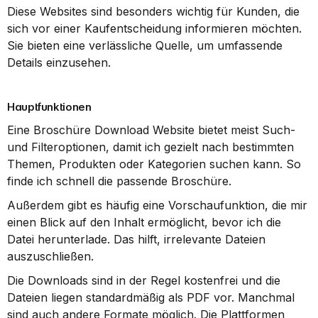
Diese Websites sind besonders wichtig für Kunden, die 
sich vor einer Kaufentscheidung informieren möchten. 
Sie bieten eine verlässliche Quelle, um umfassende 
Details einzusehen.
Hauptfunktionen
Eine Broschüre Download Website bietet meist Such- 
und Filteroptionen, damit ich gezielt nach bestimmten 
Themen, Produkten oder Kategorien suchen kann. So 
finde ich schnell die passende Broschüre.
Außerdem gibt es häufig eine Vorschaufunktion, die mir 
einen Blick auf den Inhalt ermöglicht, bevor ich die 
Datei herunterlade. Das hilft, irrelevante Dateien 
auszuschließen.
Die Downloads sind in der Regel kostenfrei und die 
Dateien liegen standardmäßig als PDF vor. Manchmal 
sind auch andere Formate möglich. Die Plattformen 