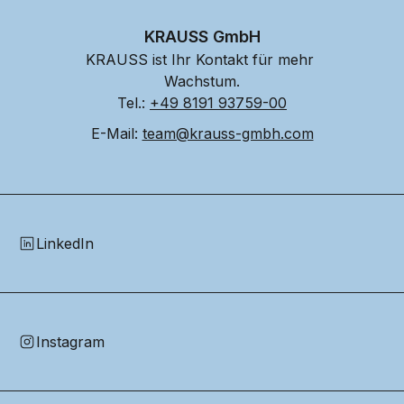
KRAUSS GmbH
KRAUSS ist Ihr Kontakt für mehr 
Wachstum.
Tel.: 
+49 8191 93759-00
E-Mail: 
team@krauss-gmbh.com
LinkedIn
Instagram