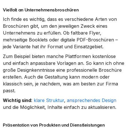
Vielfalt an Unternehmensbroschüren
Ich finde es wichtig, dass es verschiedene Arten von 
Broschüren gibt, um den jeweiligen Zweck eines 
Unternehmens zu erfüllen. Ob faltbare Flyer, 
mehrseitige Booklets oder digitale PDF-Broschüren – 
jede Variante hat ihr Format und Einsatzgebiet.
Zum Beispiel bieten manche Plattformen kostenlose 
und einfach anpassbare Vorlagen an. So kann ich ohne 
große Designkenntnisse eine professionelle Broschüre 
erstellen. Auch die Gestaltung kann modern oder 
klassisch sein, je nachdem, was am besten zur Firma 
passt.
Wichtig sind
: 
klare Struktur
, 
ansprechendes Design
und die Möglichkeit, Inhalte einfach zu aktualisieren.
Präsentation von Produkten und Dienstleistungen