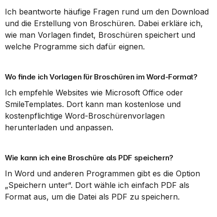
Ich beantworte häufige Fragen rund um den Download 
und die Erstellung von Broschüren. Dabei erkläre ich, 
wie man Vorlagen findet, Broschüren speichert und 
welche Programme sich dafür eignen.
Wo finde ich Vorlagen für Broschüren im Word-Format?
Ich empfehle Websites wie Microsoft Office oder 
SmileTemplates. Dort kann man kostenlose und 
kostenpflichtige Word-Broschürenvorlagen 
herunterladen und anpassen.
Wie kann ich eine Broschüre als PDF speichern?
In Word und anderen Programmen gibt es die Option 
„Speichern unter“. Dort wähle ich einfach PDF als 
Format aus, um die Datei als PDF zu speichern.