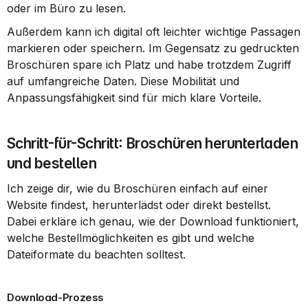
oder im Büro zu lesen.
Außerdem kann ich digital oft leichter wichtige Passagen 
markieren oder speichern. Im Gegensatz zu gedruckten 
Broschüren spare ich Platz und habe trotzdem Zugriff 
auf umfangreiche Daten. Diese Mobilität und 
Anpassungsfähigkeit sind für mich klare Vorteile.
Schritt-für-Schritt: Broschüren herunterladen 
und bestellen
Ich zeige dir, wie du Broschüren einfach auf einer 
Website findest, herunterlädst oder direkt bestellst. 
Dabei erkläre ich genau, wie der Download funktioniert, 
welche Bestellmöglichkeiten es gibt und welche 
Dateiformate du beachten solltest.
Download-Prozess