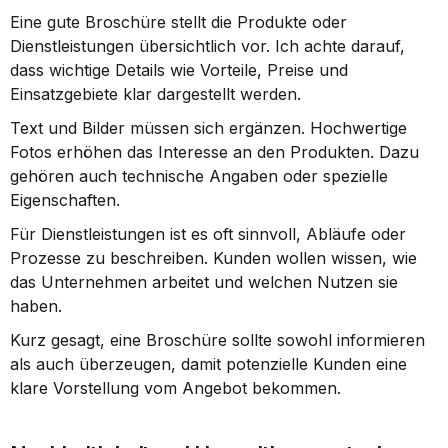
Eine gute Broschüre stellt die Produkte oder 
Dienstleistungen übersichtlich vor. Ich achte darauf, 
dass wichtige Details wie Vorteile, Preise und 
Einsatzgebiete klar dargestellt werden.
Text und Bilder müssen sich ergänzen. Hochwertige 
Fotos erhöhen das Interesse an den Produkten. Dazu 
gehören auch technische Angaben oder spezielle 
Eigenschaften.
Für Dienstleistungen ist es oft sinnvoll, Abläufe oder 
Prozesse zu beschreiben. Kunden wollen wissen, wie 
das Unternehmen arbeitet und welchen Nutzen sie 
haben.
Kurz gesagt, eine Broschüre sollte sowohl informieren 
als auch überzeugen, damit potenzielle Kunden eine 
klare Vorstellung vom Angebot bekommen.