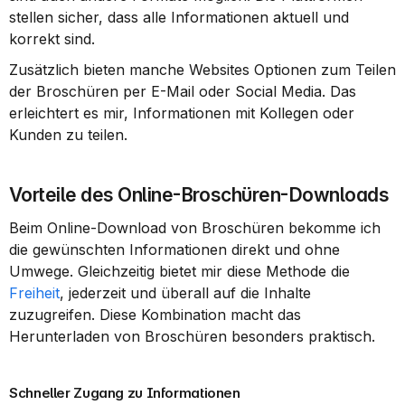
stellen sicher, dass alle Informationen aktuell und 
korrekt sind.
Zusätzlich bieten manche Websites Optionen zum Teilen 
der Broschüren per E-Mail oder Social Media. Das 
erleichtert es mir, Informationen mit Kollegen oder 
Kunden zu teilen.
Vorteile des Online-Broschüren-Downloads
Beim Online-Download von Broschüren bekomme ich 
die gewünschten Informationen direkt und ohne 
Umwege. Gleichzeitig bietet mir diese Methode die 
Freiheit
, jederzeit und überall auf die Inhalte 
zuzugreifen. Diese Kombination macht das 
Herunterladen von Broschüren besonders praktisch.
Schneller Zugang zu Informationen