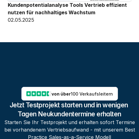
Kundenpotentialanalyse Tools Vertrieb effizient 
nutzen für nachhaltiges Wachstum
02.05.2025
von über
100 Verkaufsleitern
Jetzt Testprojekt starten und in wenigen 
Tagen Neukundentermine erhalten
Starten Sie Ihr Testprojekt und erhalten sofort Termine
bei vorhandenem Vertriebsaufwand - mit unserem Best
Practice Sales-as-a-Service Modell