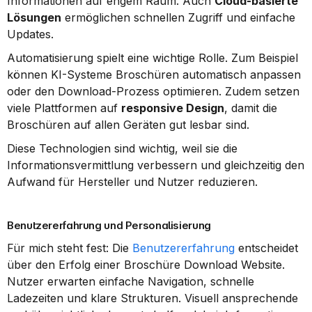
Informationen auf engem Raum. Auch 
Cloud-basierte 
Lösungen
 ermöglichen schnellen Zugriff und einfache 
Updates.
Automatisierung spielt eine wichtige Rolle. Zum Beispiel 
können KI-Systeme Broschüren automatisch anpassen 
oder den Download-Prozess optimieren. Zudem setzen 
viele Plattformen auf 
responsive Design
, damit die 
Broschüren auf allen Geräten gut lesbar sind.
Diese Technologien sind wichtig, weil sie die 
Informationsvermittlung verbessern und gleichzeitig den 
Aufwand für Hersteller und Nutzer reduzieren.
Benutzererfahrung und Personalisierung
Für mich steht fest: Die 
Benutzererfahrung
 entscheidet 
über den Erfolg einer Broschüre Download Website. 
Nutzer erwarten einfache Navigation, schnelle 
Ladezeiten und klare Strukturen. Visuell ansprechende 