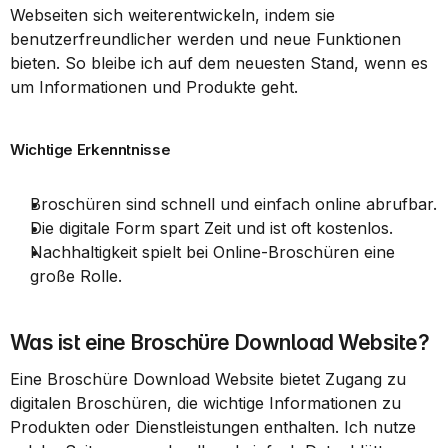
Webseiten sich weiterentwickeln, indem sie 
benutzerfreundlicher werden und neue Funktionen 
bieten. So bleibe ich auf dem neuesten Stand, wenn es 
um Informationen und Produkte geht.
Wichtige Erkenntnisse
Broschüren sind schnell und einfach online abrufbar.
Die digitale Form spart Zeit und ist oft kostenlos.
Nachhaltigkeit spielt bei Online-Broschüren eine 
große Rolle.
Was ist eine Broschüre Download Website?
Eine Broschüre Download Website bietet Zugang zu 
digitalen Broschüren, die wichtige Informationen zu 
Produkten oder Dienstleistungen enthalten. Ich nutze 