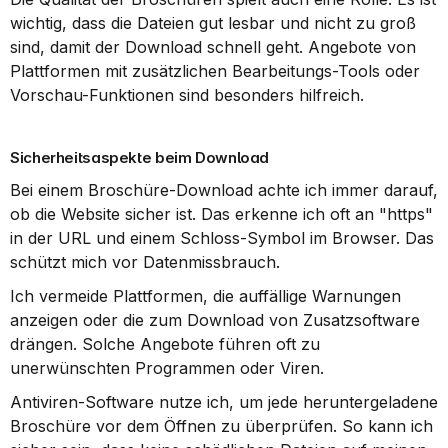
wichtig, dass die Dateien gut lesbar und nicht zu groß 
sind, damit der Download schnell geht. Angebote von 
Plattformen mit zusätzlichen Bearbeitungs-Tools oder 
Vorschau-Funktionen sind besonders hilfreich.
Sicherheitsaspekte beim Download
Bei einem Broschüre-Download achte ich immer darauf, 
ob die Website sicher ist. Das erkenne ich oft an "https" 
in der URL und einem Schloss-Symbol im Browser. Das 
schützt mich vor Datenmissbrauch.
Ich vermeide Plattformen, die auffällige Warnungen 
anzeigen oder die zum Download von Zusatzsoftware 
drängen. Solche Angebote führen oft zu 
unerwünschten Programmen oder Viren.
Antiviren-Software nutze ich, um jede heruntergeladene 
Broschüre vor dem Öffnen zu überprüfen. So kann ich 