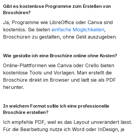
Gibt es kostenlose Programme zum Erstellen von 
Broschüren?
Ja, Programme wie LibreOffice oder Canva sind 
kostenlos. Sie bieten 
einfache Möglichkeiten
, 
Broschüren zu gestalten, ohne Geld auszugeben.
Wie gestalte ich eine Broschüre online ohne Kosten?
Online-Plattformen wie Canva oder Crello bieten 
kostenlose Tools und Vorlagen. Man erstellt die 
Broschüre direkt im Browser und lädt sie als PDF 
herunter.
In welchem Format sollte ich eine professionelle 
Broschüre erstellen?
Ich empfehle PDF, weil es das Layout unverändert lässt. 
Für die Bearbeitung nutze ich Word oder InDesign, je 