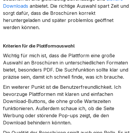
Downloads
 anbietet. Die richtige Auswahl spart Zeit und 
sorgt dafür, dass die Broschüren korrekt 
heruntergeladen und später problemlos geöffnet 
werden können.
Kriterien für die Plattformauswahl
Wichtig für mich ist, dass die Plattform eine große 
Auswahl an Broschüren in unterschiedlichen Formaten 
bietet, besonders PDF. Die Suchfunktion sollte klar und 
präzise sein, damit ich schnell finde, was ich brauche.
Ein weiterer Punkt ist die Benutzerfreundlichkeit. Ich 
bevorzuge Plattformen mit klaren und einfachen 
Download-Buttons, die ohne große Wartezeiten 
funktionieren. Außerdem schaue ich, ob die Seite 
Werbung oder störende Pop-ups zeigt, die den 
Download behindern könnten.
Die Qualität der Broschüren spielt auch eine Rolle. Es ist 