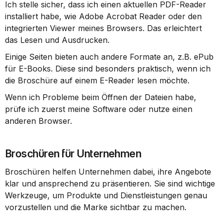
Ich stelle sicher, dass ich einen aktuellen PDF-Reader 
installiert habe, wie Adobe Acrobat Reader oder den 
integrierten Viewer meines Browsers. Das erleichtert 
das Lesen und Ausdrucken.
Einige Seiten bieten auch andere Formate an, z.B. ePub 
für E-Books. Diese sind besonders praktisch, wenn ich 
die Broschüre auf einem E-Reader lesen möchte.
Wenn ich Probleme beim Öffnen der Dateien habe, 
prüfe ich zuerst meine Software oder nutze einen 
anderen Browser.
Broschüren für Unternehmen
Broschüren helfen Unternehmen dabei, ihre Angebote 
klar und ansprechend zu präsentieren. Sie sind wichtige 
Werkzeuge, um Produkte und Dienstleistungen genau 
vorzustellen und die Marke sichtbar zu machen.