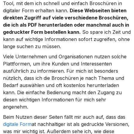
Tool, mit dem ich schnell und einfach Broschüren in 
digitaler Form erhalten kann. 
Diese Webseiten bieten 
direkten Zugriff auf viele verschiedene Broschüren, 
die ich als PDF herunterladen oder manchmal auch in 
gedruckter Form bestellen kann.
 So spare ich Zeit und 
kann auf wichtige Informationen sofort zugreifen, ohne 
lange suchen zu müssen.
Viele Unternehmen und Organisationen nutzen solche 
Plattformen, um ihre Kunden und Interessenten 
ausführlich zu informieren. Für mich ist besonders 
nützlich, dass ich die Broschüren je nach Thema und 
Bedarf auswählen und oft kostenlos herunterladen 
kann. Die einfache Bedienung macht den Zugang zu 
diesen wichtigen Informationen für mich sehr 
angenehm.
Beim Nutzen dieser Seiten fällt mir auch auf, dass das 
digitale Form
at nachhaltiger ist als gedruckte Versionen, 
was mir wichtig ist. Außerdem sehe ich, wie diese 