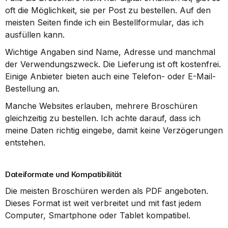
oft die Möglichkeit, sie per Post zu bestellen. Auf den 
meisten Seiten finde ich ein Bestellformular, das ich 
ausfüllen kann.
Wichtige Angaben sind Name, Adresse und manchmal 
der Verwendungszweck. Die Lieferung ist oft kostenfrei. 
Einige Anbieter bieten auch eine Telefon- oder E-Mail-
Bestellung an.
Manche Websites erlauben, mehrere Broschüren 
gleichzeitig zu bestellen. Ich achte darauf, dass ich 
meine Daten richtig eingebe, damit keine Verzögerungen 
entstehen.
Dateiformate und Kompatibilität
Die meisten Broschüren werden als PDF angeboten. 
Dieses Format ist weit verbreitet und mit fast jedem 
Computer, Smartphone oder Tablet kompatibel.