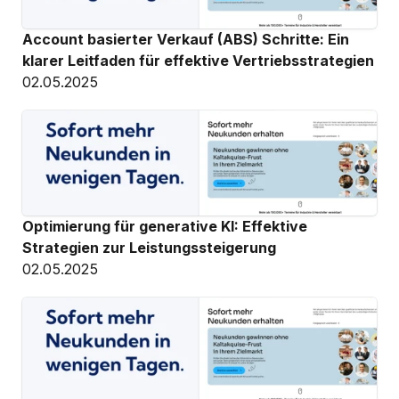
Account basierter Verkauf (ABS) Schritte: Ein 
klarer Leitfaden für effektive Vertriebsstrategien
02.05.2025
Optimierung für generative KI: Effektive 
Strategien zur Leistungssteigerung
02.05.2025