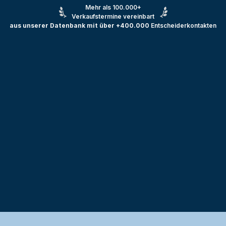
Mehr als 100.000+
Verkaufstermine vereinbart
aus unserer Datenbank mit über +400.000
Entscheiderkontakten
Testprojekt erstellen