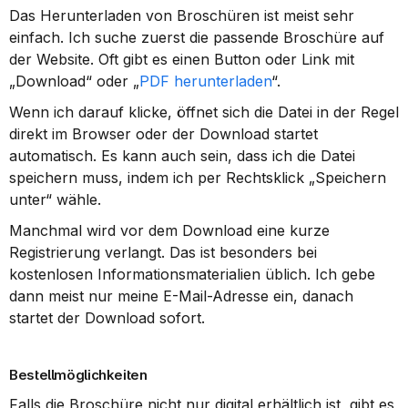
Das Herunterladen von Broschüren ist meist sehr 
einfach. Ich suche zuerst die passende Broschüre auf 
der Website. Oft gibt es einen Button oder Link mit 
„Download“ oder „
PDF herunterladen
“.
Wenn ich darauf klicke, öffnet sich die Datei in der Regel 
direkt im Browser oder der Download startet 
automatisch. Es kann auch sein, dass ich die Datei 
speichern muss, indem ich per Rechtsklick „Speichern 
unter“ wähle.
Manchmal wird vor dem Download eine kurze 
Registrierung verlangt. Das ist besonders bei 
kostenlosen Informationsmaterialien üblich. Ich gebe 
dann meist nur meine E-Mail-Adresse ein, danach 
startet der Download sofort.
Bestellmöglichkeiten
Falls die Broschüre nicht nur digital erhältlich ist, gibt es 