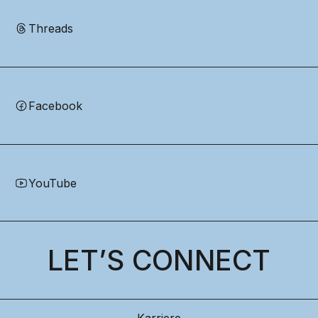
Threads
Facebook
YouTube
LET’S CONNECT