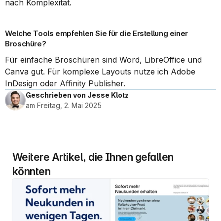
nach Komplexität.
Welche Tools empfehlen Sie für die Erstellung einer 
Broschüre?
Für einfache Broschüren sind Word, LibreOffice und 
Canva gut. Für komplexe Layouts nutze ich Adobe 
InDesign oder Affinity Publisher.
Geschrieben von Jesse Klotz
am Freitag, 2. Mai 2025
Weitere Artikel, die Ihnen gefallen 
könnten