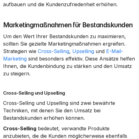
aufbauen und die Kundenzufriedenheit erhöhen.
Marketingmaßnahmen für Bestandskunden
Um den Wert Ihrer Bestandskunden zu maximieren, 
sollten Sie gezielte Marketingmaßnahmen ergreifen. 
Strategien wie 
Cross-Selling
, 
Upselling
 und 
E-Mail-
Marketing
 sind besonders effektiv. Diese Ansätze helfen 
Ihnen, die Kundenbindung zu stärken und den Umsatz 
zu steigern.
Cross-Selling und Upselling
Cross-Selling und Upselling sind zwei bewährte 
Techniken, mit denen Sie den Umsatz bei 
Bestandskunden erhöhen können.
Cross-Selling
 bedeutet, verwandte Produkte 
anzubieten, die die Kunden möglicherweise ebenfalls 