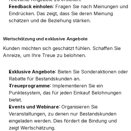
Feedback einholen
: Fragen Sie nach Meinungen und 
Eindrücken. Das zeigt, dass Sie deren Meinung 
schätzen und die Beziehung stärken.
Wertschätzung und exklusive Angebote
Kunden möchten sich geschätzt fühlen. Schaffen Sie 
Anreize, um Ihre Treue zu belohnen.
Exklusive Angebote
: Bieten Sie Sonderaktionen oder 
Rabatte für Bestandskunden an.
Treueprogramme
: Implementieren Sie ein 
Punktesystem, das für jeden Einkauf Belohnungen 
bietet.
Events und Webinare
: Organisieren Sie 
Veranstaltungen, zu denen nur Bestandskunden 
eingeladen werden. Dies fördert die Bindung und 
zeigt Wertschätzung.