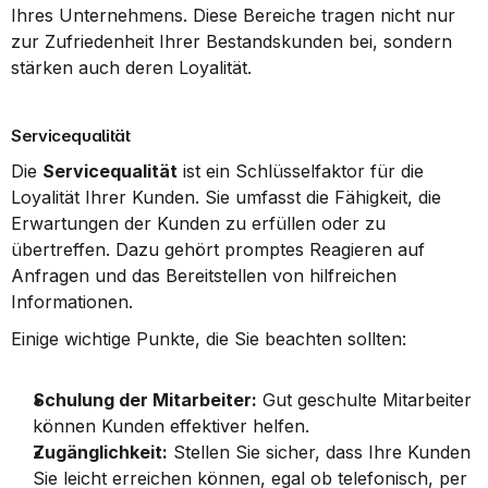
Ihres Unternehmens. Diese Bereiche tragen nicht nur 
zur Zufriedenheit Ihrer Bestandskunden bei, sondern 
stärken auch deren Loyalität.
Servicequalität
Die 
Servicequalität
 ist ein Schlüsselfaktor für die 
Loyalität Ihrer Kunden. Sie umfasst die Fähigkeit, die 
Erwartungen der Kunden zu erfüllen oder zu 
übertreffen. Dazu gehört promptes Reagieren auf 
Anfragen und das Bereitstellen von hilfreichen 
Informationen.
Einige wichtige Punkte, die Sie beachten sollten:
Schulung der Mitarbeiter:
 Gut geschulte Mitarbeiter 
können Kunden effektiver helfen.
Zugänglichkeit:
 Stellen Sie sicher, dass Ihre Kunden 
Sie leicht erreichen können, egal ob telefonisch, per 