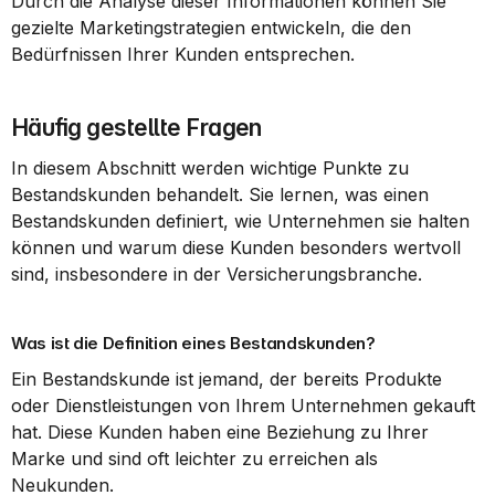
Durch die Analyse dieser Informationen können Sie 
gezielte Marketingstrategien entwickeln, die den 
Bedürfnissen Ihrer Kunden entsprechen.
Häufig gestellte Fragen
In diesem Abschnitt werden wichtige Punkte zu 
Bestandskunden behandelt. Sie lernen, was einen 
Bestandskunden definiert, wie Unternehmen sie halten 
können und warum diese Kunden besonders wertvoll 
sind, insbesondere in der Versicherungsbranche.
Was ist die Definition eines Bestandskunden?
Ein Bestandskunde ist jemand, der bereits Produkte 
oder Dienstleistungen von Ihrem Unternehmen gekauft 
hat. Diese Kunden haben eine Beziehung zu Ihrer 
Marke und sind oft leichter zu erreichen als 
Neukunden.