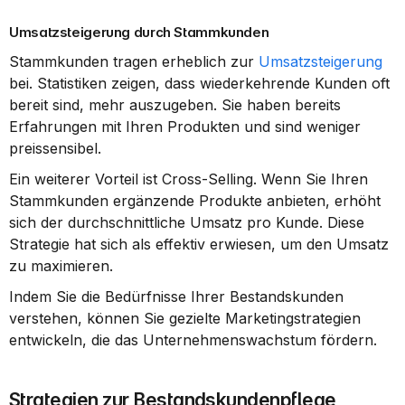
Umsatzsteigerung durch Stammkunden
Stammkunden tragen erheblich zur 
Umsatzsteigerung
bei. Statistiken zeigen, dass wiederkehrende Kunden oft 
bereit sind, mehr auszugeben. Sie haben bereits 
Erfahrungen mit Ihren Produkten und sind weniger 
preissensibel.
Ein weiterer Vorteil ist Cross-Selling. Wenn Sie Ihren 
Stammkunden ergänzende Produkte anbieten, erhöht 
sich der durchschnittliche Umsatz pro Kunde. Diese 
Strategie hat sich als effektiv erwiesen, um den Umsatz 
zu maximieren.
Indem Sie die Bedürfnisse Ihrer Bestandskunden 
verstehen, können Sie gezielte Marketingstrategien 
entwickeln, die das Unternehmenswachstum fördern.
Strategien zur Bestandskundenpflege