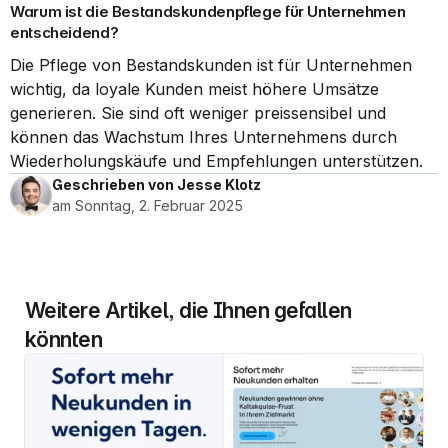
Warum ist die Bestandskundenpflege für Unternehmen 
entscheidend?
Die Pflege von Bestandskunden ist für Unternehmen 
wichtig, da loyale Kunden meist höhere Umsätze 
generieren. Sie sind oft weniger preissensibel und 
können das Wachstum Ihres Unternehmens durch 
Wiederholungskäufe und Empfehlungen unterstützen.
Geschrieben von Jesse Klotz
am Sonntag, 2. Februar 2025
Weitere Artikel, die Ihnen gefallen 
könnten