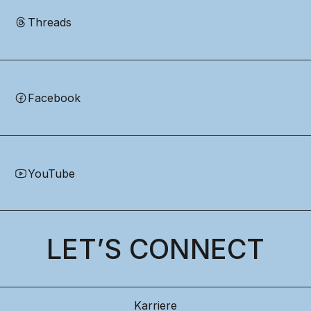
Threads
Facebook
YouTube
LET’S CONNECT
Karriere