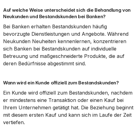
Auf welche Weise unterscheidet sich die Behandlung von 
Neukunden und Bestandskunden bei Banken?
Bei Banken erhalten Bestandskunden häufig 
bevorzugte Dienstleistungen und Angebote. Während 
Neukunden Neuheiten kennenlernen, konzentrieren 
sich Banken bei Bestandskunden auf individuelle 
Betreuung und maßgeschneiderte Produkte, die auf 
deren Bedürfnisse abgestimmt sind.
Wann wird ein Kunde offiziell zum Bestandskunden?
Ein Kunde wird offiziell zum Bestandskunden, nachdem 
er mindestens eine Transaktion oder einen Kauf bei 
Ihrem Unternehmen getätigt hat. Die Beziehung beginnt 
mit diesem ersten Kauf und kann sich im Laufe der Zeit 
vertiefen.