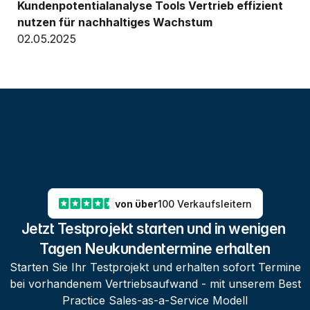
Kundenpotentialanalyse Tools Vertrieb effizient 
nutzen für nachhaltiges Wachstum
02.05.2025
von über
100 Verkaufsleitern
Jetzt Testprojekt starten und in wenigen 
Tagen Neukundentermine erhalten
Starten Sie Ihr Testprojekt und erhalten sofort Termine
bei vorhandenem Vertriebsaufwand - mit unserem Best
Practice Sales-as-a-Service Modell