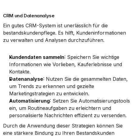
CRM und Datenanalyse
Ein gutes CRM-System ist unerlässlich für die 
bestandskundenpflege. Es hilft, Kundeninformationen 
zu verwalten und Analysen durchzuführen.
Kundendaten sammeln
: Speichern Sie wichtige 
Informationen wie Vorlieben, Kauferlebnisse und 
Kontakte.
Datenanalyse
: Nutzen Sie die gesammelten Daten, 
um Trends zu erkennen und gezielte 
Marketingstrategien zu entwickeln.
Automatisierung
: Setzen Sie Automatisierungstools 
ein, um Routineaufgaben zu erleichtern und 
personalisierte Nachrichten effizient zu versenden.
Durch die Anwendung dieser Strategien können Sie 
eine stärkere Bindung zu Ihren Bestandskunden 