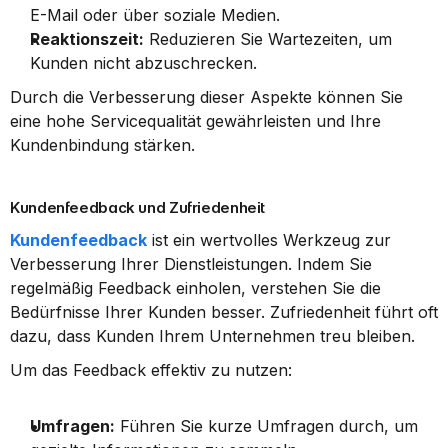
E-Mail oder über soziale Medien.
Reaktionszeit:
 Reduzieren Sie Wartezeiten, um 
Kunden nicht abzuschrecken.
Durch die Verbesserung dieser Aspekte können Sie 
eine hohe Servicequalität gewährleisten und Ihre 
Kundenbindung stärken.
Kundenfeedback und Zufriedenheit
Kundenfeedback
 ist ein wertvolles Werkzeug zur 
Verbesserung Ihrer Dienstleistungen. Indem Sie 
regelmäßig Feedback einholen, verstehen Sie die 
Bedürfnisse Ihrer Kunden besser. Zufriedenheit führt oft 
dazu, dass Kunden Ihrem Unternehmen treu bleiben.
Um das Feedback effektiv zu nutzen:
Umfragen:
 Führen Sie kurze Umfragen durch, um 