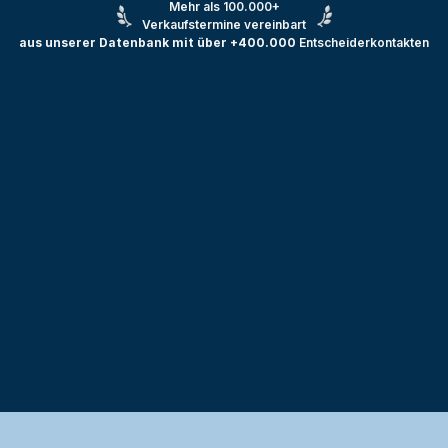
Mehr als 100.000+
Verkaufstermine vereinbart
aus unserer Datenbank mit über +400.000
Entscheiderkontakten
Testprojekt erstellen