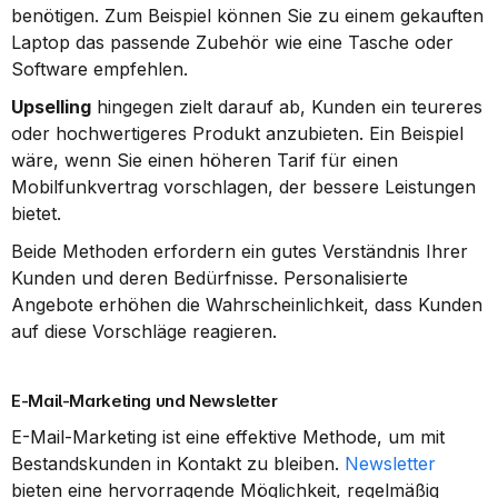
benötigen. Zum Beispiel können Sie zu einem gekauften 
Laptop das passende Zubehör wie eine Tasche oder 
Software empfehlen.
Upselling
 hingegen zielt darauf ab, Kunden ein teureres 
oder hochwertigeres Produkt anzubieten. Ein Beispiel 
wäre, wenn Sie einen höheren Tarif für einen 
Mobilfunkvertrag vorschlagen, der bessere Leistungen 
bietet.
Beide Methoden erfordern ein gutes Verständnis Ihrer 
Kunden und deren Bedürfnisse. Personalisierte 
Angebote erhöhen die Wahrscheinlichkeit, dass Kunden 
auf diese Vorschläge reagieren.
E-Mail-Marketing und Newsletter
E-Mail-Marketing ist eine effektive Methode, um mit 
Bestandskunden in Kontakt zu bleiben. 
Newsletter
bieten eine hervorragende Möglichkeit, regelmäßig 