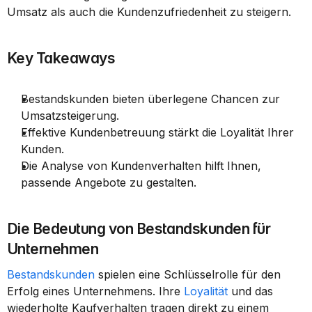
Umsatz als auch die Kundenzufriedenheit zu steigern.
Key Takeaways
Bestandskunden bieten überlegene Chancen zur 
Umsatzsteigerung.
Effektive Kundenbetreuung stärkt die Loyalität Ihrer 
Kunden.
Die Analyse von Kundenverhalten hilft Ihnen, 
passende Angebote zu gestalten.
Die Bedeutung von Bestandskunden für 
Unternehmen
Bestandskunden
 spielen eine Schlüsselrolle für den 
Erfolg eines Unternehmens. Ihre 
Loyalität
 und das 
wiederholte Kaufverhalten tragen direkt zu einem 