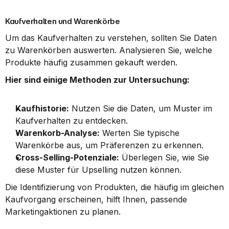
Kaufverhalten und Warenkörbe
Um das Kaufverhalten zu verstehen, sollten Sie Daten 
zu Warenkörben auswerten. Analysieren Sie, welche 
Produkte häufig zusammen gekauft werden.
Hier sind einige Methoden zur Untersuchung:
Kaufhistorie:
 Nutzen Sie die Daten, um Muster im 
Kaufverhalten zu entdecken.
Warenkorb-Analyse:
 Werten Sie typische 
Warenkörbe aus, um Präferenzen zu erkennen.
Cross-Selling-Potenziale:
 Überlegen Sie, wie Sie 
diese Muster für Upselling nutzen können.
Die Identifizierung von Produkten, die häufig im gleichen 
Kaufvorgang erscheinen, hilft Ihnen, passende 
Marketingaktionen zu planen.