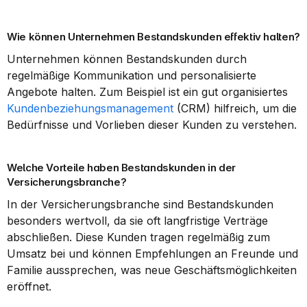
Wie können Unternehmen Bestandskunden effektiv halten?
Unternehmen können Bestandskunden durch 
regelmäßige Kommunikation und personalisierte 
Angebote halten. Zum Beispiel ist ein gut organisiertes 
Kundenbeziehungsmanagement
 (CRM) hilfreich, um die 
Bedürfnisse und Vorlieben dieser Kunden zu verstehen.
Welche Vorteile haben Bestandskunden in der 
Versicherungsbranche?
In der Versicherungsbranche sind Bestandskunden 
besonders wertvoll, da sie oft langfristige Verträge 
abschließen. Diese Kunden tragen regelmäßig zum 
Umsatz bei und können Empfehlungen an Freunde und 
Familie aussprechen, was neue Geschäftsmöglichkeiten 
eröffnet.