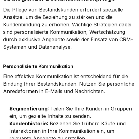
Die Pflege von Bestandskunden erfordert spezielle 
Ansätze, um die Beziehung zu stärken und die 
Kundenbindung zu erhöhen. Wichtige Strategien dabei 
sind personalisierte Kommunikation, Wertschätzung 
durch exklusive Angebote sowie der Einsatz von CRM-
Systemen und Datenanalyse.
Personalisierte Kommunikation
Eine effektive Kommunikation ist entscheidend für die 
Bindung Ihrer Bestandskunden. Nutzen Sie persönliche 
Anredeformen in E-Mails und Nachrichten.
Segmentierung
: Teilen Sie Ihre Kunden in Gruppen 
ein, um gezielte Inhalte zu senden.
Kundenhistorie
: Beziehen Sie frühere Käufe und 
Interaktionen in Ihre Kommunikation ein, um 
relevante Angebote zu erstellen.