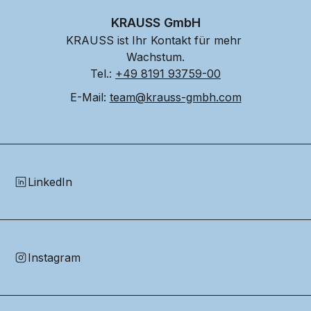
KRAUSS GmbH
KRAUSS ist Ihr Kontakt für mehr 
Wachstum.
Tel.: 
+49 8191 93759-00
E-Mail: 
team@krauss-gmbh.com
LinkedIn
Instagram