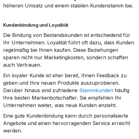
höheren Umsatz und einem stabilen Kundenstamm bei.
Kundenbindung und Loyalität
Die Bindung von Bestandskunden ist entscheidend für 
Ihr Unternehmen. Loyalität führt oft dazu, dass Kunden 
regelmäßig bei Ihnen kaufen. Diese Beziehungen 
sparen nicht nur Marketingkosten, sondern schaffen 
auch Vertrauen.
Ein loyaler Kunde ist eher bereit, Ihnen Feedback zu 
geben und Ihre neuen Produkte auszuprobieren. 
Darüber hinaus sind zufriedene 
Stammkunden
 häufig 
Ihre besten Markenbotschafter. Sie empfehlen Ihr 
Unternehmen weiter, was neue Kunden anzieht.
Eine gute Kundenbindung kann durch personalisierte 
Angebote und einen hervorragenden Service erreicht 
werden.