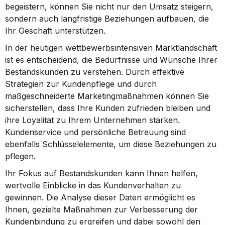
begeistern, können Sie nicht nur den Umsatz steigern, 
sondern auch langfristige Beziehungen aufbauen, die 
Ihr Geschäft unterstützen.
In der heutigen wettbewerbsintensiven Marktlandschaft 
ist es entscheidend, die Bedürfnisse und Wünsche Ihrer 
Bestandskunden zu verstehen. Durch effektive 
Strategien zur Kundenpflege und durch 
maßgeschneiderte Marketingmaßnahmen können Sie 
sicherstellen, dass Ihre Kunden zufrieden bleiben und 
ihre Loyalität zu Ihrem Unternehmen stärken. 
Kundenservice und persönliche Betreuung sind 
ebenfalls Schlüsselelemente, um diese Beziehungen zu 
pflegen.
Ihr Fokus auf Bestandskunden kann Ihnen helfen, 
wertvolle Einblicke in das Kundenverhalten zu 
gewinnen. Die Analyse dieser Daten ermöglicht es 
Ihnen, gezielte Maßnahmen zur Verbesserung der 
Kundenbindung zu ergreifen und dabei sowohl den 