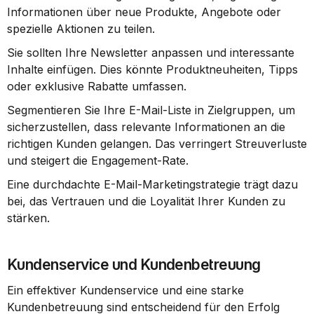
Informationen über neue Produkte, Angebote oder 
spezielle Aktionen zu teilen.
Sie sollten Ihre Newsletter anpassen und interessante 
Inhalte einfügen. Dies könnte Produktneuheiten, Tipps 
oder exklusive Rabatte umfassen.
Segmentieren Sie Ihre E-Mail-Liste in Zielgruppen, um 
sicherzustellen, dass relevante Informationen an die 
richtigen Kunden gelangen. Das verringert Streuverluste 
und steigert die Engagement-Rate.
Eine durchdachte E-Mail-Marketingstrategie trägt dazu 
bei, das Vertrauen und die Loyalität Ihrer Kunden zu 
stärken.
Kundenservice und Kundenbetreuung
Ein effektiver Kundenservice und eine starke 
Kundenbetreuung sind entscheidend für den Erfolg 