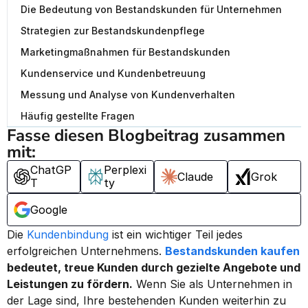
Die Bedeutung von Bestandskunden für Unternehmen
Strategien zur Bestandskundenpflege
Marketingmaßnahmen für Bestandskunden
Kundenservice und Kundenbetreuung
Messung und Analyse von Kundenverhalten
Häufig gestellte Fragen
Fasse diesen Blogbeitrag zusammen 
mit:
ChatGP
Perplexi
Claude
Grok
T
ty
Google
Die 
Kundenbindung
 ist ein wichtiger Teil jedes 
erfolgreichen Unternehmens. 
Bestandskunden kaufen
bedeutet, treue Kunden durch gezielte Angebote und 
Leistungen zu fördern.
 Wenn Sie als Unternehmen in 
der Lage sind, Ihre bestehenden Kunden weiterhin zu 