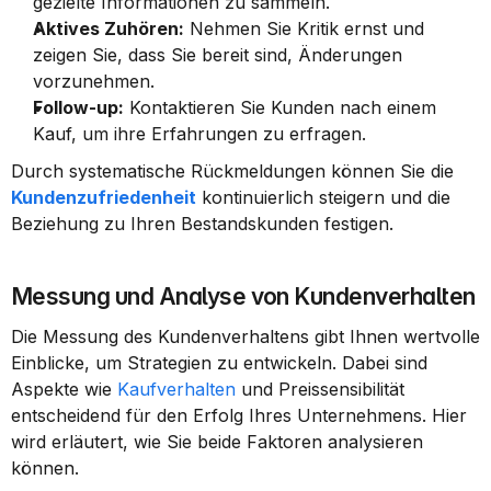
gezielte Informationen zu sammeln.
Aktives Zuhören:
 Nehmen Sie Kritik ernst und 
zeigen Sie, dass Sie bereit sind, Änderungen 
vorzunehmen.
Follow-up:
 Kontaktieren Sie Kunden nach einem 
Kauf, um ihre Erfahrungen zu erfragen.
Durch systematische Rückmeldungen können Sie die 
Kundenzufriedenheit
 kontinuierlich steigern und die 
Beziehung zu Ihren Bestandskunden festigen.
Messung und Analyse von Kundenverhalten
Die Messung des Kundenverhaltens gibt Ihnen wertvolle 
Einblicke, um Strategien zu entwickeln. Dabei sind 
Aspekte wie 
Kaufverhalten
 und Preissensibilität 
entscheidend für den Erfolg Ihres Unternehmens. Hier 
wird erläutert, wie Sie beide Faktoren analysieren 
können.