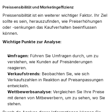
Preissensibilität und Marketingeffizienz
Preissensibilität ist ein weiterer wichtiger Faktor. Ihr Ziel 
sollte es sein, herauszufinden, wie Preiserhöhungen 
oder -senkungen das Kaufverhalten beeinflussen 
können.
Wichtige Punkte zur Analyse:
Umfragen:
 Führen Sie Umfragen durch, um zu 
verstehen, wie Kunden auf Preisänderungen 
reagieren.
Verkaufstrends:
 Beobachten Sie, wie sich 
Verkaufszahlen in Reaktion auf Preisanpassungen 
entwickeln.
Wettbewerbsanalyse:
 Vergleichen Sie Ihre Preise 
mit denen von Mitbewerbern, um zu sehen, wo Sie 
stehen.