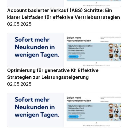
Account basierter Verkauf (ABS) Schritte: Ein 
klarer Leitfaden für effektive Vertriebsstrategien
02.05.2025
Optimierung für generative KI: Effektive 
Strategien zur Leistungssteigerung
02.05.2025