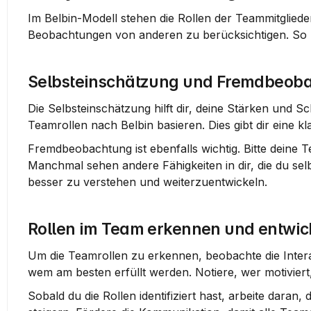
Im Belbin-Modell stehen die Rollen der Teammitglieder 
Beobachtungen von anderen zu berücksichtigen. So 
Selbsteinschätzung und Fremdbeob
Die Selbsteinschätzung hilft dir, deine Stärken und
Teamrollen nach Belbin basieren. Dies gibt dir eine 
Fremdbeobachtung ist ebenfalls wichtig. Bitte deine
Manchmal sehen andere Fähigkeiten in dir, die du selb
besser zu verstehen und weiterzuentwickeln.
Rollen im Team erkennen und entwic
Um die Teamrollen zu erkennen, beobachte die Inter
wem am besten erfüllt werden. Notiere, wer motiviert, 
Sobald du die Rollen identifiziert hast, arbeite daran, 