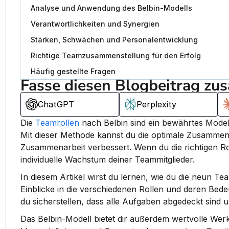
Analyse und Anwendung des Belbin-Modells
Verantwortlichkeiten und Synergien
Stärken, Schwächen und Personalentwicklung
Richtige Teamzusammenstellung für den Erfolg
Häufig gestellte Fragen
Fasse diesen Blogbeitrag zu
ChatGPT
Perplexity
Die 
Teamrollen
Mit dieser Methode kannst du die optimale Zusammen
Zusammenarbeit verbessert.
 Wenn du die richtigen Ro
individuelle Wachstum deiner Teammitglieder.
In diesem Artikel wirst du lernen, wie du die neun Tea
Einblicke in die verschiedenen Rollen und deren Bede
du sicherstellen, dass alle Aufgaben abgedeckt sind 
Das Belbin-Modell bietet dir außerdem wertvolle Wer