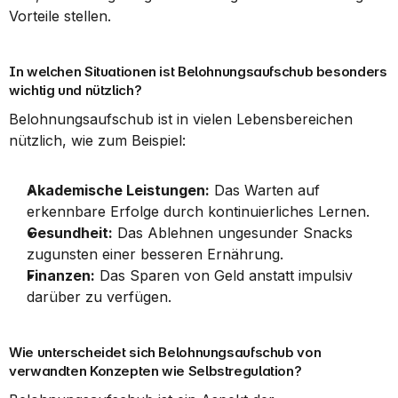
Vorteile stellen.
In welchen Situationen ist Belohnungsaufschub besonders 
wichtig und nützlich?
Belohnungsaufschub ist in vielen Lebensbereichen 
nützlich, wie zum Beispiel:
Akademische Leistungen:
 Das Warten auf 
erkennbare Erfolge durch kontinuierliches Lernen.
Gesundheit:
 Das Ablehnen ungesunder Snacks 
zugunsten einer besseren Ernährung.
Finanzen:
 Das Sparen von Geld anstatt impulsiv 
darüber zu verfügen.
Wie unterscheidet sich Belohnungsaufschub von 
verwandten Konzepten wie Selbstregulation?