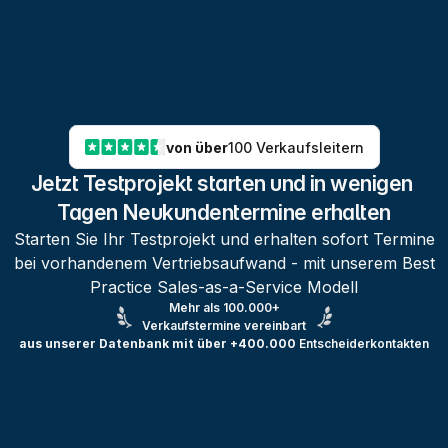
von über
100 Verkaufsleitern
Jetzt Testprojekt starten und in wenigen 
Tagen Neukundentermine erhalten
Starten Sie Ihr Testprojekt und erhalten sofort Termine
bei vorhandenem Vertriebsaufwand - mit unserem Best
Practice Sales-as-a-Service Modell
Mehr als 100.000+
Verkaufstermine vereinbart
aus unserer Datenbank mit über +400.000
Entscheiderkontakten