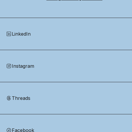
LinkedIn
Instagram
Threads
Facebook