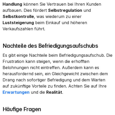
Handlung
 können Sie Vertrauen bei Ihren Kunden 
aufbauen. Dies fördert 
Selbstregulation
 und 
Selbstkontrolle
, was wiederum zu einer 
Luststeigerung
 beim Einkauf und höheren 
Verkaufszahlen führt.
Nachteile des Befriedigungsaufschubs
Es gibt einige Nachteile beim Befriedigungsaufschub. Die 
Frustration kann steigen, wenn die erhofften 
Belohnungen nicht eintreffen. Außerdem kann es 
herausfordernd sein, ein Gleichgewicht zwischen dem 
Drang nach sofortiger Befriedigung und dem Warten 
auf zukünftige Vorteile zu finden. Achten Sie auf Ihre 
Erwartungen
 und die 
Realität
.
Häufige Fragen