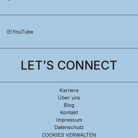
YouTube
LET’S CONNECT
Karriere
Über uns
Blog
Kontakt
Impressum
Datenschutz
COOKIES VERWALTEN