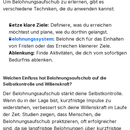
Um Belohnungsaufschub zu erlernen, gibt es 
verschiedene Techniken, die du anwenden kannst:
Setze klare Ziele:
 Definiere, was du erreichen 
möchtest und plane, wie du dorthin gelangst.
Belohnungssystem
:
 Belohne dich für das Einhalten 
von Fristen oder das Erreichen kleinerer Ziele.
Ablenkung:
 Finde Aktivitäten, die dich vom sofortigen 
Bedürfnis ablenken.
Welchen Einfluss hat Belohnungsaufschub auf die 
Selbstkontrolle und Willenskraft?
Der Belohnungsaufschub stärkt deine Selbstkontrolle. 
Wenn du in der Lage bist, kurzfristige Impulse zu 
widerstehen, verbessert sich deine Willenskraft im Laufe 
der Zeit. Studien zeigen, dass Menschen, die 
Belohnungsaufschub praktizieren, oft erfolgreicher 
sind, da sie langfristige Belohnungen über kurzfristige 