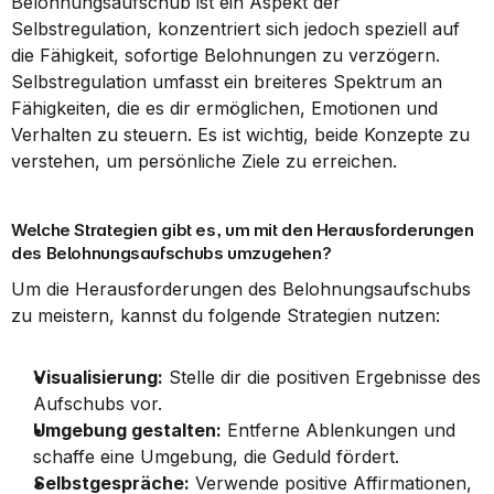
Belohnungsaufschub ist ein Aspekt der 
Selbstregulation, konzentriert sich jedoch speziell auf 
die Fähigkeit, sofortige Belohnungen zu verzögern. 
Selbstregulation umfasst ein breiteres Spektrum an 
Fähigkeiten, die es dir ermöglichen, Emotionen und 
Verhalten zu steuern. Es ist wichtig, beide Konzepte zu 
verstehen, um persönliche Ziele zu erreichen.
Welche Strategien gibt es, um mit den Herausforderungen 
des Belohnungsaufschubs umzugehen?
Um die Herausforderungen des Belohnungsaufschubs 
zu meistern, kannst du folgende Strategien nutzen:
Visualisierung:
 Stelle dir die positiven Ergebnisse des 
Aufschubs vor.
Umgebung gestalten:
 Entferne Ablenkungen und 
schaffe eine Umgebung, die Geduld fördert.
Selbstgespräche:
 Verwende positive Affirmationen, 