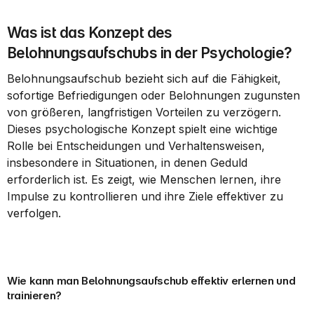
Was ist das Konzept des 
Belohnungsaufschubs in der Psychologie?
Belohnungsaufschub bezieht sich auf die Fähigkeit, 
sofortige Befriedigungen oder Belohnungen zugunsten 
von größeren, langfristigen Vorteilen zu verzögern. 
Dieses psychologische Konzept spielt eine wichtige 
Rolle bei Entscheidungen und Verhaltensweisen, 
insbesondere in Situationen, in denen Geduld 
erforderlich ist. Es zeigt, wie Menschen lernen, ihre 
Impulse zu kontrollieren und ihre Ziele effektiver zu 
verfolgen.
Wie kann man Belohnungsaufschub effektiv erlernen und 
trainieren?