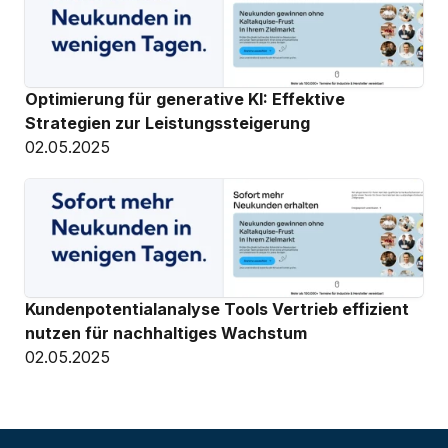
Optimierung für generative KI: Effektive 
Strategien zur Leistungssteigerung
02.05.2025
Kundenpotentialanalyse Tools Vertrieb effizient 
nutzen für nachhaltiges Wachstum
02.05.2025