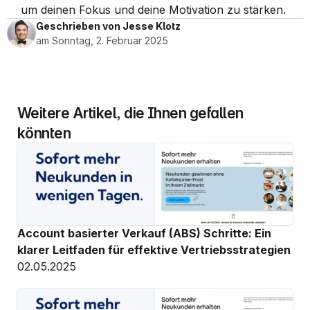
um deinen Fokus und deine Motivation zu stärken.
Geschrieben von Jesse Klotz
am Sonntag, 2. Februar 2025
Weitere Artikel, die Ihnen gefallen 
könnten
Account basierter Verkauf (ABS) Schritte: Ein 
klarer Leitfaden für effektive Vertriebsstrategien
02.05.2025