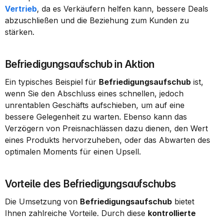
Vertrieb
, da es Verkäufern helfen kann, bessere Deals 
abzuschließen und die Beziehung zum Kunden zu 
stärken.
Befriedigungsaufschub in Aktion
Ein typisches Beispiel für 
Befriedigungsaufschub
 ist, 
wenn Sie den Abschluss eines schnellen, jedoch 
unrentablen Geschäfts aufschieben, um auf eine 
bessere Gelegenheit zu warten. Ebenso kann das 
Verzögern von Preisnachlässen dazu dienen, den Wert 
eines Produkts hervorzuheben, oder das Abwarten des 
optimalen Moments für einen Upsell.
Vorteile des Befriedigungsaufschubs
Die Umsetzung von 
Befriedigungsaufschub
 bietet 
Ihnen zahlreiche Vorteile. Durch diese 
kontrollierte 