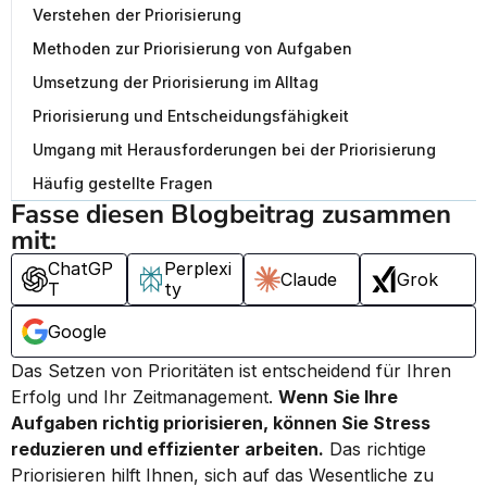
Verstehen der Priorisierung
Methoden zur Priorisierung von Aufgaben
Umsetzung der Priorisierung im Alltag
Priorisierung und Entscheidungsfähigkeit
Umgang mit Herausforderungen bei der Priorisierung
Häufig gestellte Fragen
Fasse diesen Blogbeitrag zusammen 
mit:
ChatGP
Perplexi
Claude
Grok
T
ty
Google
Das Setzen von Prioritäten ist entscheidend für Ihren 
Erfolg und Ihr Zeitmanagement. 
Wenn Sie Ihre 
Aufgaben richtig priorisieren, können Sie Stress 
reduzieren und effizienter arbeiten.
 Das richtige 
Priorisieren hilft Ihnen, sich auf das Wesentliche zu 