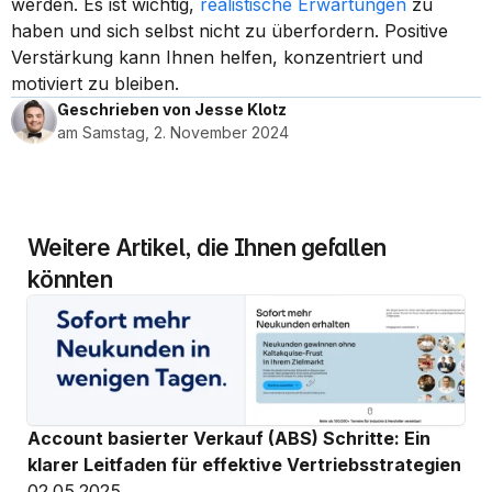
werden. Es ist wichtig, 
realistische Erwartungen
 zu 
haben und sich selbst nicht zu überfordern. Positive 
Verstärkung kann Ihnen helfen, konzentriert und 
motiviert zu bleiben.
Geschrieben von Jesse Klotz
am Samstag, 2. November 2024
Weitere Artikel, die Ihnen gefallen 
könnten
Account basierter Verkauf (ABS) Schritte: Ein 
klarer Leitfaden für effektive Vertriebsstrategien
02.05.2025