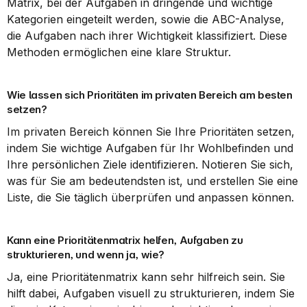
Matrix, bei der Aufgaben in dringende und wichtige 
Kategorien eingeteilt werden, sowie die ABC-Analyse, 
die Aufgaben nach ihrer Wichtigkeit klassifiziert. Diese 
Methoden ermöglichen eine klare Struktur.
Wie lassen sich Prioritäten im privaten Bereich am besten 
setzen?
Im privaten Bereich können Sie Ihre Prioritäten setzen, 
indem Sie wichtige Aufgaben für Ihr Wohlbefinden und 
Ihre persönlichen Ziele identifizieren. Notieren Sie sich, 
was für Sie am bedeutendsten ist, und erstellen Sie eine 
Liste, die Sie täglich überprüfen und anpassen können.
Kann eine Prioritätenmatrix helfen, Aufgaben zu 
strukturieren, und wenn ja, wie?
Ja, eine Prioritätenmatrix kann sehr hilfreich sein. Sie 
hilft dabei, Aufgaben visuell zu strukturieren, indem Sie 