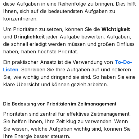
diese Aufgaben in eine Reihenfolge zu bringen. Dies hilft 
Ihnen, sich auf die bedeutendsten Aufgaben zu 
konzentrieren.
Um Prioritäten zu setzen, können Sie die 
Wichtigkeit
und 
Dringlichkeit
 jeder Aufgabe bewerten. Aufgaben, 
die schnell erledigt werden müssen und großen Einfluss 
haben, haben höchste Priorität.
Ein praktischer Ansatz ist die Verwendung von 
To-Do-
Listen
. Schreiben Sie Ihre Aufgaben auf und notieren 
Sie, wie wichtig und dringend sie sind. So haben Sie eine 
klare Übersicht und können gezielt arbeiten.
Die Bedeutung von Prioritäten im Zeitmanagement
Prioritäten sind zentral für effektives Zeitmanagement. 
Sie helfen Ihnen, Ihre Zeit klug zu verwenden. Wenn 
Sie wissen, welche Aufgaben wichtig sind, können Sie 
Ihre Energie besser steuern.