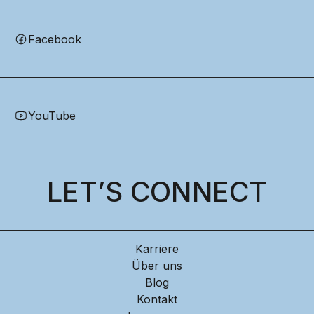
Facebook
YouTube
LET’S CONNECT
Karriere
Über uns
Blog
Kontakt