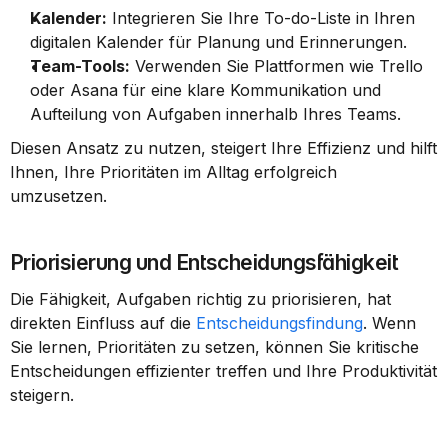
Kalender:
 Integrieren Sie Ihre To-do-Liste in Ihren 
digitalen Kalender für Planung und Erinnerungen.
Team-Tools:
 Verwenden Sie Plattformen wie Trello 
oder Asana für eine klare Kommunikation und 
Aufteilung von Aufgaben innerhalb Ihres Teams.
Diesen Ansatz zu nutzen, steigert Ihre Effizienz und hilft 
Ihnen, Ihre Prioritäten im Alltag erfolgreich 
umzusetzen.
Priorisierung und Entscheidungsfähigkeit
Die Fähigkeit, Aufgaben richtig zu priorisieren, hat 
direkten Einfluss auf die 
Entscheidungsfindung
. Wenn 
Sie lernen, Prioritäten zu setzen, können Sie kritische 
Entscheidungen effizienter treffen und Ihre Produktivität 
steigern.