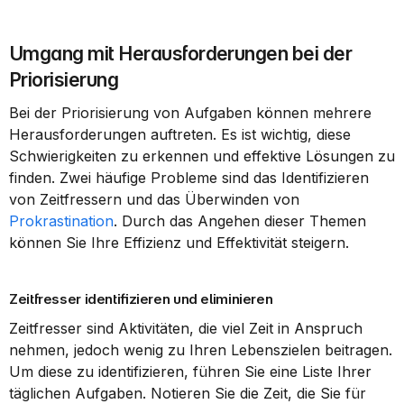
Umgang mit Herausforderungen bei der 
Priorisierung
Bei der Priorisierung von Aufgaben können mehrere 
Herausforderungen auftreten. Es ist wichtig, diese 
Schwierigkeiten zu erkennen und effektive Lösungen zu 
finden. Zwei häufige Probleme sind das Identifizieren 
von Zeitfressern und das Überwinden von 
Prokrastination
. Durch das Angehen dieser Themen 
können Sie Ihre Effizienz und Effektivität steigern.
Zeitfresser identifizieren und eliminieren
Zeitfresser sind Aktivitäten, die viel Zeit in Anspruch 
nehmen, jedoch wenig zu Ihren Lebenszielen beitragen. 
Um diese zu identifizieren, führen Sie eine Liste Ihrer 
täglichen Aufgaben. Notieren Sie die Zeit, die Sie für 