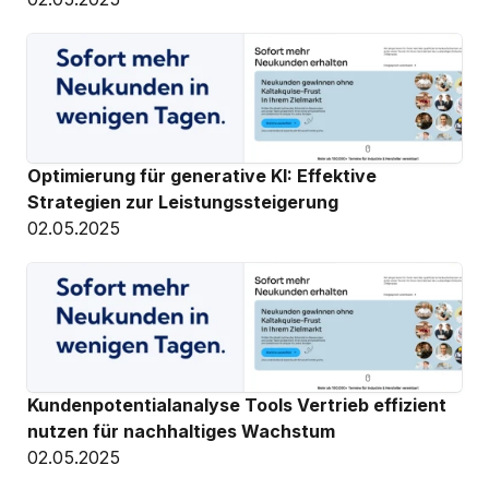
Optimierung für generative KI: Effektive 
Strategien zur Leistungssteigerung
02.05.2025
Kundenpotentialanalyse Tools Vertrieb effizient 
nutzen für nachhaltiges Wachstum
02.05.2025