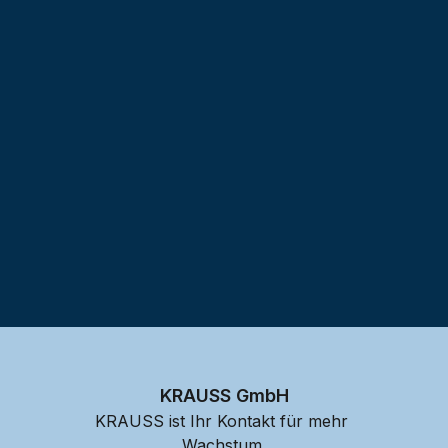
Testprojekt erstellen
KRAUSS GmbH
KRAUSS ist Ihr Kontakt für mehr 
Wachstum.