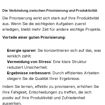
Die Verbindung zwischen Priorisierung und Produktivität
Die Priorisierung wirkt sich stark auf Ihre Produktivität 
aus. Wenn Sie die wichtigsten Aufgaben zuerst 
erledigen, bleibt mehr Zeit für andere wichtige Projekte.
Vorteile einer guten Priorisierung:
Energie sparen
: Sie konzentrieren sich auf das, was 
wirklich zählt.
Vermeidung von Stress
: Eine klare Struktur 
reduziert Unsicherheit.
Ergebnisse verbessern
: Durch effizientes Arbeiten 
steigern Sie die Qualität Ihrer Ergebnisse.
Indem Sie lernen, effektiv zu priorisieren, erhöhen Sie 
Ihre Fähigkeit, Entscheidungen zu treffen, die sich 
positiv auf Ihre Produktivität und Zufriedenheit 
auswirken.