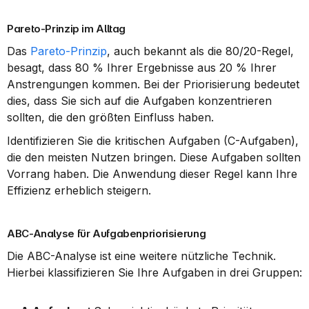
Pareto-Prinzip im Alltag
Das 
Pareto-Prinzip
, auch bekannt als die 80/20-Regel, 
besagt, dass 80 % Ihrer Ergebnisse aus 20 % Ihrer 
Anstrengungen kommen. Bei der Priorisierung bedeutet 
dies, dass Sie sich auf die Aufgaben konzentrieren 
sollten, die den größten Einfluss haben.
Identifizieren Sie die kritischen Aufgaben (C-Aufgaben), 
die den meisten Nutzen bringen. Diese Aufgaben sollten 
Vorrang haben. Die Anwendung dieser Regel kann Ihre 
Effizienz erheblich steigern.
ABC-Analyse für Aufgabenpriorisierung
Die ABC-Analyse ist eine weitere nützliche Technik. 
Hierbei klassifizieren Sie Ihre Aufgaben in drei Gruppen: