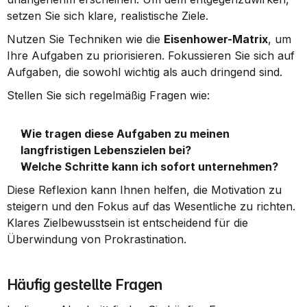
setzen Sie sich klare, realistische Ziele.
Nutzen Sie Techniken wie die 
Eisenhower-Matrix
, um 
Ihre Aufgaben zu priorisieren. Fokussieren Sie sich auf 
Aufgaben, die sowohl wichtig als auch dringend sind.
Stellen Sie sich regelmäßig Fragen wie:
Wie tragen diese Aufgaben zu meinen 
langfristigen Lebenszielen bei?
Welche Schritte kann ich sofort unternehmen?
Diese Reflexion kann Ihnen helfen, die Motivation zu 
steigern und den Fokus auf das Wesentliche zu richten. 
Klares Zielbewusstsein ist entscheidend für die 
Überwindung von Prokrastination.
Häufig gestellte Fragen