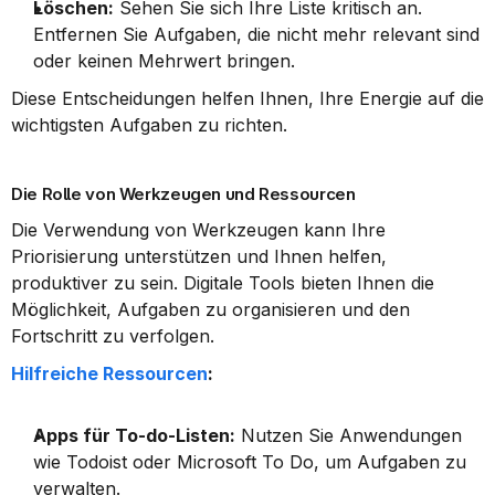
Löschen:
 Sehen Sie sich Ihre Liste kritisch an. 
Entfernen Sie Aufgaben, die nicht mehr relevant sind 
oder keinen Mehrwert bringen.
Diese Entscheidungen helfen Ihnen, Ihre Energie auf die 
wichtigsten Aufgaben zu richten.
Die Rolle von Werkzeugen und Ressourcen
Die Verwendung von Werkzeugen kann Ihre 
Priorisierung unterstützen und Ihnen helfen, 
produktiver zu sein. Digitale Tools bieten Ihnen die 
Möglichkeit, Aufgaben zu organisieren und den 
Fortschritt zu verfolgen.
Hilfreiche Ressourcen
:
Apps für To-do-Listen:
 Nutzen Sie Anwendungen 
wie Todoist oder Microsoft To Do, um Aufgaben zu 
verwalten.