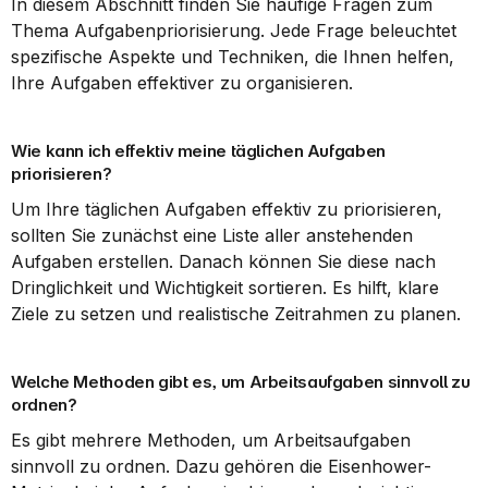
In diesem Abschnitt finden Sie häufige Fragen zum 
Thema Aufgabenpriorisierung. Jede Frage beleuchtet 
spezifische Aspekte und Techniken, die Ihnen helfen, 
Ihre Aufgaben effektiver zu organisieren.
Wie kann ich effektiv meine täglichen Aufgaben 
priorisieren?
Um Ihre täglichen Aufgaben effektiv zu priorisieren, 
sollten Sie zunächst eine Liste aller anstehenden 
Aufgaben erstellen. Danach können Sie diese nach 
Dringlichkeit und Wichtigkeit sortieren. Es hilft, klare 
Ziele zu setzen und realistische Zeitrahmen zu planen.
Welche Methoden gibt es, um Arbeitsaufgaben sinnvoll zu 
ordnen?
Es gibt mehrere Methoden, um Arbeitsaufgaben 
sinnvoll zu ordnen. Dazu gehören die Eisenhower-