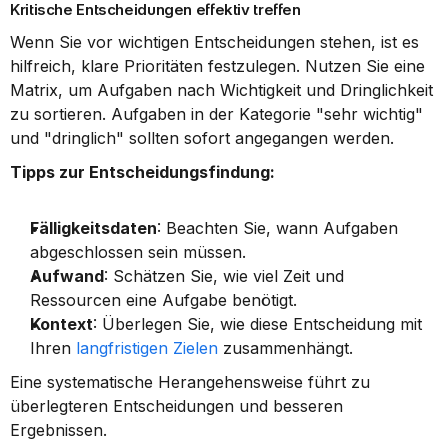
Kritische Entscheidungen effektiv treffen
Wenn Sie vor wichtigen Entscheidungen stehen, ist es 
hilfreich, klare Prioritäten festzulegen. Nutzen Sie eine 
Matrix, um Aufgaben nach Wichtigkeit und Dringlichkeit 
zu sortieren. Aufgaben in der Kategorie "sehr wichtig" 
und "dringlich" sollten sofort angegangen werden.
Tipps zur Entscheidungsfindung:
Fälligkeitsdaten
: Beachten Sie, wann Aufgaben 
abgeschlossen sein müssen.
Aufwand
: Schätzen Sie, wie viel Zeit und 
Ressourcen eine Aufgabe benötigt.
Kontext
: Überlegen Sie, wie diese Entscheidung mit 
Ihren 
langfristigen Zielen
 zusammenhängt.
Eine systematische Herangehensweise führt zu 
überlegteren Entscheidungen und besseren 
Ergebnissen.