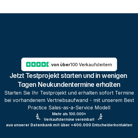
von über
100 Verkaufsleitern
Jetzt Testprojekt starten und in wenigen 
Tagen Neukundentermine erhalten
Starten Sie Ihr Testprojekt und erhalten sofort Termine
bei vorhandenem Vertriebsaufwand - mit unserem Best
Practice Sales-as-a-Service Modell
Mehr als 100.000+
Verkaufstermine vereinbart
aus unserer Datenbank mit über +400.000
Entscheiderkontakten