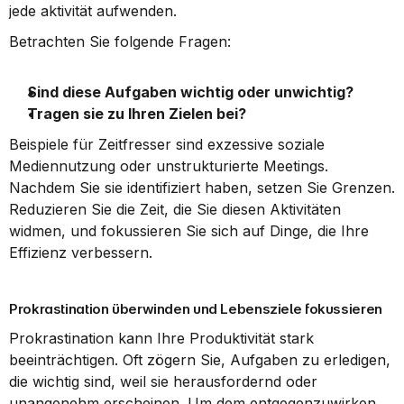
jede aktivität aufwenden.
Betrachten Sie folgende Fragen:
Sind diese Aufgaben wichtig oder unwichtig?
Tragen sie zu Ihren Zielen bei?
Beispiele für Zeitfresser sind exzessive soziale 
Mediennutzung oder unstrukturierte Meetings. 
Nachdem Sie sie identifiziert haben, setzen Sie Grenzen. 
Reduzieren Sie die Zeit, die Sie diesen Aktivitäten 
widmen, und fokussieren Sie sich auf Dinge, die Ihre 
Effizienz verbessern.
Prokrastination überwinden und Lebensziele fokussieren
Prokrastination kann Ihre Produktivität stark 
beeinträchtigen. Oft zögern Sie, Aufgaben zu erledigen, 
die wichtig sind, weil sie herausfordernd oder 
unangenehm erscheinen. Um dem entgegenzuwirken, 