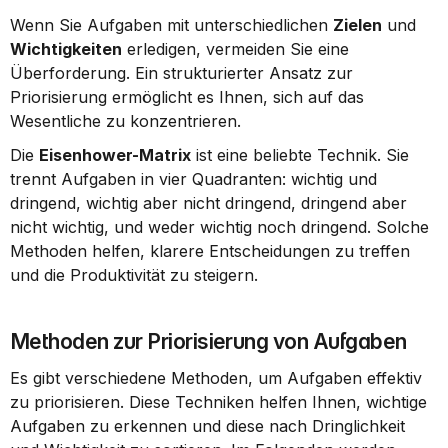
Wenn Sie Aufgaben mit unterschiedlichen 
Zielen
 und 
Wichtigkeiten
 erledigen, vermeiden Sie eine 
Überforderung. Ein strukturierter Ansatz zur 
Priorisierung ermöglicht es Ihnen, sich auf das 
Wesentliche zu konzentrieren.
Die 
Eisenhower-Matrix
 ist eine beliebte Technik. Sie 
trennt Aufgaben in vier Quadranten: wichtig und 
dringend, wichtig aber nicht dringend, dringend aber 
nicht wichtig, und weder wichtig noch dringend. Solche 
Methoden helfen, klarere Entscheidungen zu treffen 
und die Produktivität zu steigern.
Methoden zur Priorisierung von Aufgaben
Es gibt verschiedene Methoden, um Aufgaben effektiv 
zu priorisieren. Diese Techniken helfen Ihnen, wichtige 
Aufgaben zu erkennen und diese nach Dringlichkeit 