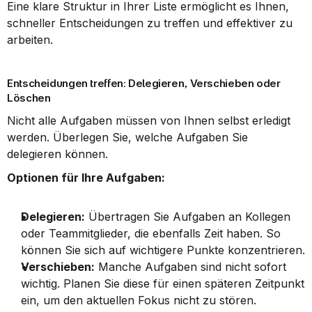
Eine klare Struktur in Ihrer Liste ermöglicht es Ihnen, 
schneller Entscheidungen zu treffen und effektiver zu 
arbeiten.
Entscheidungen treffen: Delegieren, Verschieben oder 
Löschen
Nicht alle Aufgaben müssen von Ihnen selbst erledigt 
werden. Überlegen Sie, welche Aufgaben Sie 
delegieren können.
Optionen für Ihre Aufgaben:
Delegieren:
 Übertragen Sie Aufgaben an Kollegen 
oder Teammitglieder, die ebenfalls Zeit haben. So 
können Sie sich auf wichtigere Punkte konzentrieren.
Verschieben:
 Manche Aufgaben sind nicht sofort 
wichtig. Planen Sie diese für einen späteren Zeitpunkt 
ein, um den aktuellen Fokus nicht zu stören.