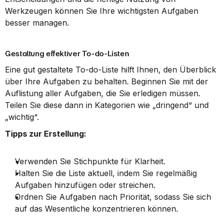
Werkzeugen können Sie Ihre wichtigsten Aufgaben 
besser managen.
Gestaltung effektiver To-do-Listen
Eine gut gestaltete To-do-Liste hilft Ihnen, den Überblick 
über Ihre Aufgaben zu behalten. Beginnen Sie mit der 
Auflistung aller Aufgaben, die Sie erledigen müssen. 
Teilen Sie diese dann in Kategorien wie „dringend“ und 
„wichtig“.
Tipps zur Erstellung:
Verwenden Sie Stichpunkte für Klarheit.
Halten Sie die Liste aktuell, indem Sie regelmäßig 
Aufgaben hinzufügen oder streichen.
Ordnen Sie Aufgaben nach Priorität, sodass Sie sich 
auf das Wesentliche konzentrieren können.