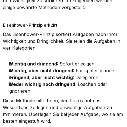
und Wichtigkeit zu sortieren. Im Folgenden werden 
einige bewährte Methoden vorgestellt.
Eisenhower-Prinzip erklärt
Das Eisenhower-Prinzip sortiert Aufgaben nach ihrer 
Wichtigkeit und Dringlichkeit. Sie teilen die Aufgaben in 
vier Kategorien:
Wichtig und dringend
: Sofort erledigen.
Wichtig, aber nicht dringend
: Für später planen.
Dringend, aber nicht wichtig
: Delegieren.
Weder wichtig noch dringend
: Löschen oder 
ignorieren.
Diese Methode hilft Ihnen, den Fokus auf das 
Wesentliche zu legen und unwichtige Aufgaben zu 
minimieren. Überlegen Sie bei jeder Aufgabe, wo sie am 
besten eingestuft wird.