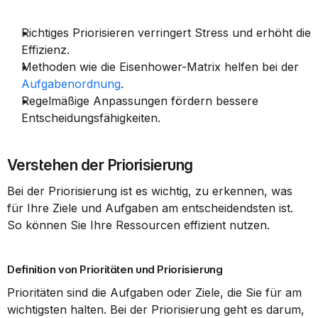
Richtiges Priorisieren verringert Stress und erhöht die 
Effizienz.
Methoden wie die Eisenhower-Matrix helfen bei der 
Aufgabenordnung
.
Regelmäßige Anpassungen fördern bessere 
Entscheidungsfähigkeiten.
Verstehen der Priorisierung
Bei der Priorisierung ist es wichtig, zu erkennen, was 
für Ihre Ziele und Aufgaben am entscheidendsten ist. 
So können Sie Ihre Ressourcen effizient nutzen.
Definition von Prioritäten und Priorisierung
Prioritäten sind die Aufgaben oder Ziele, die Sie für am 
wichtigsten halten. Bei der Priorisierung geht es darum, 