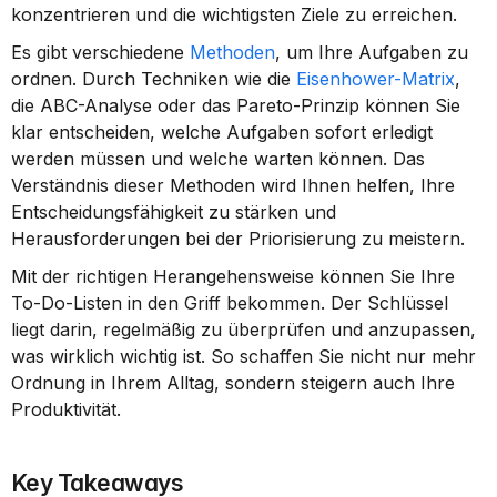
konzentrieren und die wichtigsten Ziele zu erreichen.
Es gibt verschiedene 
Methoden
, um Ihre Aufgaben zu 
ordnen. Durch Techniken wie die 
Eisenhower-Matrix
, 
die ABC-Analyse oder das Pareto-Prinzip können Sie 
klar entscheiden, welche Aufgaben sofort erledigt 
werden müssen und welche warten können. Das 
Verständnis dieser Methoden wird Ihnen helfen, Ihre 
Entscheidungsfähigkeit zu stärken und 
Herausforderungen bei der Priorisierung zu meistern.
Mit der richtigen Herangehensweise können Sie Ihre 
To-Do-Listen in den Griff bekommen. Der Schlüssel 
liegt darin, regelmäßig zu überprüfen und anzupassen, 
was wirklich wichtig ist. So schaffen Sie nicht nur mehr 
Ordnung in Ihrem Alltag, sondern steigern auch Ihre 
Produktivität.
Key Takeaways