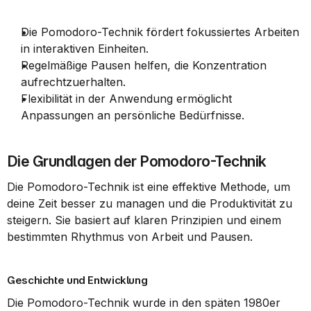
Die Pomodoro-Technik fördert fokussiertes Arbeiten 
in interaktiven Einheiten.
Regelmäßige Pausen helfen, die Konzentration 
aufrechtzuerhalten.
Flexibilität in der Anwendung ermöglicht 
Anpassungen an persönliche Bedürfnisse.
Die Grundlagen der Pomodoro-Technik
Die Pomodoro-Technik ist eine effektive Methode, um 
deine Zeit besser zu managen und die Produktivität zu 
steigern. Sie basiert auf klaren Prinzipien und einem 
bestimmten Rhythmus von Arbeit und Pausen.
Geschichte und Entwicklung
Die Pomodoro-Technik wurde in den späten 1980er 