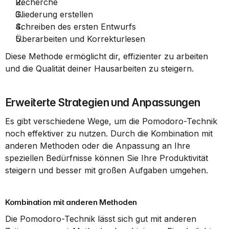
Recherche
Gliederung erstellen
Schreiben des ersten Entwurfs
Überarbeiten und Korrekturlesen
Diese Methode ermöglicht dir, effizienter zu arbeiten 
und die Qualität deiner Hausarbeiten zu steigern.
Erweiterte Strategien und Anpassungen
Es gibt verschiedene Wege, um die Pomodoro-Technik 
noch effektiver zu nutzen. Durch die Kombination mit 
anderen Methoden oder die Anpassung an Ihre 
speziellen Bedürfnisse können Sie Ihre Produktivität 
steigern und besser mit großen Aufgaben umgehen.
Kombination mit anderen Methoden
Die Pomodoro-Technik lässt sich gut mit anderen 