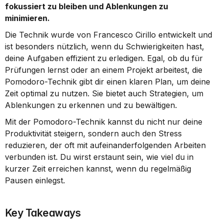
fokussiert zu bleiben und Ablenkungen zu 
minimieren.
Die Technik wurde von Francesco Cirillo entwickelt und 
ist besonders nützlich, wenn du Schwierigkeiten hast, 
deine Aufgaben effizient zu erledigen. Egal, ob du für 
Prüfungen lernst oder an einem Projekt arbeitest, die 
Pomodoro-Technik gibt dir einen klaren Plan, um deine 
Zeit optimal zu nutzen. Sie bietet auch Strategien, um 
Ablenkungen zu erkennen und zu bewältigen.
Mit der Pomodoro-Technik kannst du nicht nur deine 
Produktivität steigern, sondern auch den Stress 
reduzieren, der oft mit aufeinanderfolgenden Arbeiten 
verbunden ist. Du wirst erstaunt sein, wie viel du in 
kurzer Zeit erreichen kannst, wenn du regelmäßig 
Pausen einlegst.
Key Takeaways