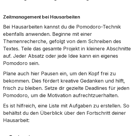
Zeitmanagement bei Hausarbeiten
Bei Hausarbeiten kannst du die Pomodoro-Technik 
ebenfalls anwenden. Beginne mit einer 
Themenrecherche, gefolgt von dem Schreiben des 
Textes. Teile das gesamte Projekt in kleinere Abschnitte 
auf. Jeder Absatz oder jede Idee kann ein eigenes 
Pomodoro sein.
Plane auch hier Pausen ein, um den Kopf frei zu 
bekommen. Dies fördert kreative Gedanken und hilft, 
frisch zu bleiben. Setze dir gezielte Deadlines für jeden 
Pomodoro, um die Motivation aufrechtzuerhalten.
Es ist hilfreich, eine Liste mit Aufgaben zu erstellen. So 
behältst du den Überblick über den Fortschritt deiner 
Hausarbeit: