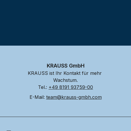
KRAUSS GmbH
KRAUSS ist Ihr Kontakt für mehr 
Wachstum.
Tel.: 
+49 8191 93759-00
E-Mail: 
team@krauss-gmbh.com