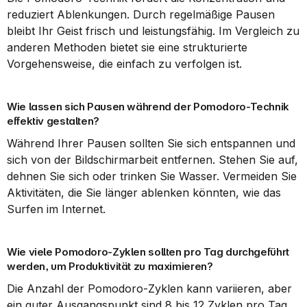
reduziert Ablenkungen. Durch regelmäßige Pausen 
bleibt Ihr Geist frisch und leistungsfähig. Im Vergleich zu 
anderen Methoden bietet sie eine strukturierte 
Vorgehensweise, die einfach zu verfolgen ist.
Wie lassen sich Pausen während der Pomodoro-Technik 
effektiv gestalten?
Während Ihrer Pausen sollten Sie sich entspannen und 
sich von der Bildschirmarbeit entfernen. Stehen Sie auf, 
dehnen Sie sich oder trinken Sie Wasser. Vermeiden Sie 
Aktivitäten, die Sie länger ablenken könnten, wie das 
Surfen im Internet.
Wie viele Pomodoro-Zyklen sollten pro Tag durchgeführt 
werden, um Produktivität zu maximieren?
Die Anzahl der Pomodoro-Zyklen kann variieren, aber 
ein guter Ausgangspunkt sind 8 bis 12 Zyklen pro Tag. 