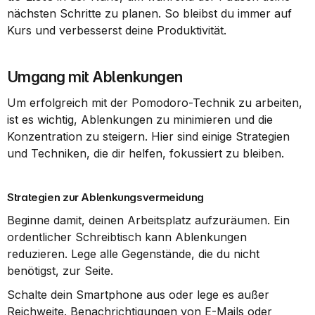
nächsten Schritte zu planen. So bleibst du immer auf 
Kurs und verbesserst deine Produktivität.
Umgang mit Ablenkungen
Um erfolgreich mit der Pomodoro-Technik zu arbeiten, 
ist es wichtig, Ablenkungen zu minimieren und die 
Konzentration zu steigern. Hier sind einige Strategien 
und Techniken, die dir helfen, fokussiert zu bleiben.
Strategien zur Ablenkungsvermeidung
Beginne damit, deinen Arbeitsplatz aufzuräumen. Ein 
ordentlicher Schreibtisch kann Ablenkungen 
reduzieren. Lege alle Gegenstände, die du nicht 
benötigst, zur Seite.
Schalte dein Smartphone aus oder lege es außer 
Reichweite. Benachrichtigungen von E-Mails oder 