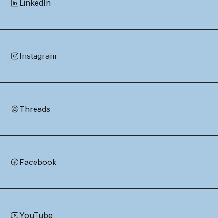
LinkedIn
Instagram
Threads
Facebook
YouTube