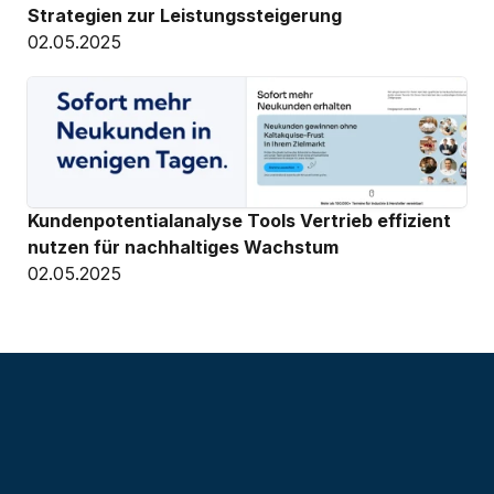
Strategien zur Leistungssteigerung
02.05.2025
Kundenpotentialanalyse Tools Vertrieb effizient 
nutzen für nachhaltiges Wachstum
02.05.2025