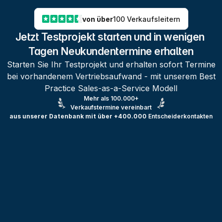
von über
100 Verkaufsleitern
Jetzt Testprojekt starten und in wenigen 
Tagen Neukundentermine erhalten
Starten Sie Ihr Testprojekt und erhalten sofort Termine
bei vorhandenem Vertriebsaufwand - mit unserem Best
Practice Sales-as-a-Service Modell
Mehr als 100.000+
Verkaufstermine vereinbart
aus unserer Datenbank mit über +400.000
Entscheiderkontakten
Testprojekt erstellen