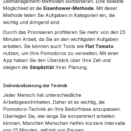
Zeitmanagement-Methoden kombinieren. Eine beliebte 
Möglichkeit ist die 
Eisenhower-Methode
. Mit dieser 
Methode teilen Sie Aufgaben in Kategorien ein, die 
wichtig und dringend sind.
Durch das Priorisieren profitieren Sie mehr von den 25 
Minuten Arbeit, da Sie an den wichtigsten Aufgaben 
arbeiten. Sie können auch Tools wie 
Flat Tomato
nutzen, um Ihre Pomodoros zu verwalten. Mit einer 
App haben Sie den Überblick über Ihre Zeit und 
steigern die 
Simplizität
 Ihrer Planung.
Individualisierung der Technik
Jeder Mensch hat unterschiedliche 
Arbeitsgewohnheiten. Daher ist es wichtig, die 
Pomodoro-Technik an Ihre Bedürfnisse anzupassen. 
Überlegen Sie, wie lange Sie konzentriert arbeiten 
können. Manchen Menschen helfen kürzere Intervalle 
von 15 Minuten, gefolgt von Pausen.