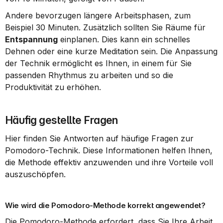
Andere bevorzugen längere Arbeitsphasen, zum 
Beispiel 30 Minuten. Zusätzlich sollten Sie Räume für 
Entspannung
 einplanen. Dies kann ein schnelles 
Dehnen oder eine kurze Meditation sein. Die Anpassung 
der Technik ermöglicht es Ihnen, in einem für Sie 
passenden Rhythmus zu arbeiten und so die 
Produktivität zu erhöhen.
Häufig gestellte Fragen
Hier finden Sie Antworten auf häufige Fragen zur 
Pomodoro-Technik. Diese Informationen helfen Ihnen, 
die Methode effektiv anzuwenden und ihre Vorteile voll 
auszuschöpfen.
Wie wird die Pomodoro-Methode korrekt angewendet?
Die Pomodoro-Methode erfordert, dass Sie Ihre Arbeit 