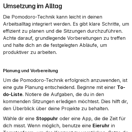
Umsetzung im Alltag
Die Pomodoro-Technik kann leicht in deinen 
Arbeitsalltag integriert werden. Es gibt klare Schritte, um 
effizient zu planen und die Sitzungen durchzuführen. 
Achte darauf, grundlegende Vorbereitungen zu treffen 
und halte dich an die festgelegten Abläufe, um 
produktiver zu arbeiten.
Planung und Vorbereitung
Um die Pomodoro-Technik erfolgreich anzuwenden, ist 
eine gute Planung entscheidend. Beginne mit einer 
To-
do-Liste
. Notiere die Aufgaben, die du in den 
kommenden Sitzungen erledigen möchtest. Dies hilft dir, 
den Überblick über deine Projekte zu behalten.
Wähle dir eine 
Stoppuhr
 oder eine App, die die Zeit für 
dich misst. Wenn möglich, benutze eine 
Eieruhr
 in 