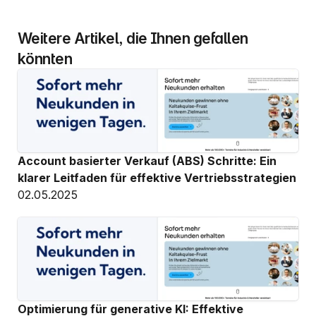
Weitere Artikel, die Ihnen gefallen 
könnten
Account basierter Verkauf (ABS) Schritte: Ein 
klarer Leitfaden für effektive Vertriebsstrategien
02.05.2025
Optimierung für generative KI: Effektive 