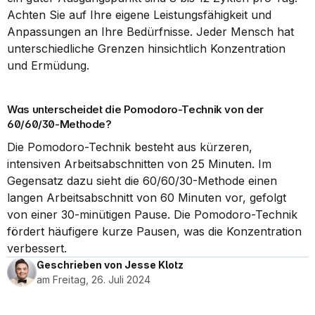
Achten Sie auf Ihre eigene Leistungsfähigkeit und 
Anpassungen an Ihre Bedürfnisse. Jeder Mensch hat 
unterschiedliche Grenzen hinsichtlich Konzentration 
und Ermüdung.
Was unterscheidet die Pomodoro-Technik von der 
60/60/30-Methode?
Die Pomodoro-Technik besteht aus kürzeren, 
intensiven Arbeitsabschnitten von 25 Minuten. Im 
Gegensatz dazu sieht die 60/60/30-Methode einen 
langen Arbeitsabschnitt von 60 Minuten vor, gefolgt 
von einer 30-minütigen Pause. Die Pomodoro-Technik 
fördert häufigere kurze Pausen, was die Konzentration 
verbessert.
Geschrieben von Jesse Klotz
am Freitag, 26. Juli 2024