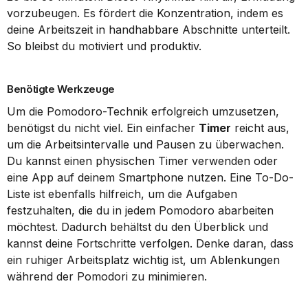
vorzubeugen. Es fördert die Konzentration, indem es 
deine Arbeitszeit in handhabbare Abschnitte unterteilt. 
So bleibst du motiviert und produktiv.
Benötigte Werkzeuge
Um die Pomodoro-Technik erfolgreich umzusetzen, 
benötigst du nicht viel. Ein einfacher 
Timer
 reicht aus, 
um die Arbeitsintervalle und Pausen zu überwachen. 
Du kannst einen physischen Timer verwenden oder 
eine App auf deinem Smartphone nutzen. Eine To-Do-
Liste ist ebenfalls hilfreich, um die Aufgaben 
festzuhalten, die du in jedem Pomodoro abarbeiten 
möchtest. Dadurch behältst du den Überblick und 
kannst deine Fortschritte verfolgen. Denke daran, dass 
ein ruhiger Arbeitsplatz wichtig ist, um Ablenkungen 
während der Pomodori zu minimieren.