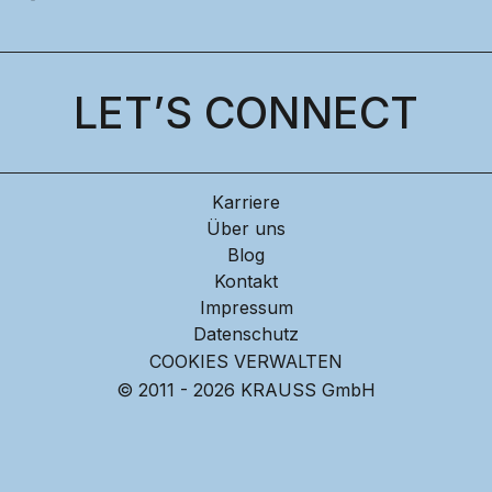
LET’S CONNECT
Karriere
Über uns
Blog
Kontakt
Impressum
Datenschutz
COOKIES VERWALTEN
© 2011 - 2026 KRAUSS GmbH