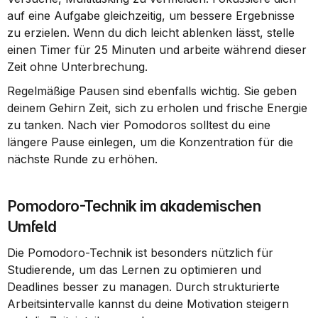
auf eine Aufgabe gleichzeitig, um bessere Ergebnisse 
zu erzielen. Wenn du dich leicht ablenken lässt, stelle 
einen Timer für 25 Minuten und arbeite während dieser 
Zeit ohne Unterbrechung.
Regelmäßige Pausen sind ebenfalls wichtig. Sie geben 
deinem Gehirn Zeit, sich zu erholen und frische Energie 
zu tanken. Nach vier Pomodoros solltest du eine 
längere Pause einlegen, um die Konzentration für die 
nächste Runde zu erhöhen.
Pomodoro-Technik im akademischen 
Umfeld
Die Pomodoro-Technik ist besonders nützlich für 
Studierende, um das Lernen zu optimieren und 
Deadlines besser zu managen. Durch strukturierte 
Arbeitsintervalle kannst du deine Motivation steigern 