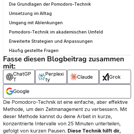
Die Grundlagen der Pomodoro-Technik
Umsetzung im Alltag
Umgang mit Ablenkungen
Pomodoro-Technik im akademischen Umfeld
Erweiterte Strategien und Anpassungen
Häufig gestellte Fragen
Fasse diesen Blogbeitrag zusammen 
mit:
ChatGP
Perplexi
Claude
Grok
T
ty
Google
Die Pomodoro-Technik ist eine einfache, aber effektive 
Methode, um dein Zeitmanagement zu verbessern. Mit 
dieser Methode kannst du deine Arbeit in kurze, 
konzentrierte Intervalle von 25 Minuten unterteilen, 
gefolgt von kurzen Pausen. 
Diese Technik hilft dir, 