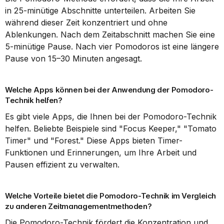
in 25-minütige Abschnitte unterteilen. Arbeiten Sie 
während dieser Zeit konzentriert und ohne 
Ablenkungen. Nach dem Zeitabschnitt machen Sie eine 
5-minütige Pause. Nach vier Pomodoros ist eine längere 
Pause von 15–30 Minuten angesagt.
Welche Apps können bei der Anwendung der Pomodoro-
Technik helfen?
Es gibt viele Apps, die Ihnen bei der Pomodoro-Technik 
helfen. Beliebte Beispiele sind "Focus Keeper," "Tomato 
Timer" und "Forest." Diese Apps bieten Timer-
Funktionen und Erinnerungen, um Ihre Arbeit und 
Pausen effizient zu verwalten.
Welche Vorteile bietet die Pomodoro-Technik im Vergleich 
zu anderen Zeitmanagementmethoden?
Die Pomodoro-Technik fördert die Konzentration und 