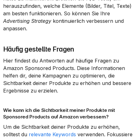
herauszufinden, welche Elemente (Bilder, Titel, Texte) 
am besten funktionieren. So können Sie Ihre 
Advertising Strategy
 kontinuierlich verbessern und 
anpassen.
Häufig gestellte Fragen
Hier findest du Antworten auf häufige Fragen zu 
Amazon Sponsored Products. Diese Informationen 
helfen dir, deine Kampagnen zu optimieren, die 
Sichtbarkeit deiner Produkte zu erhöhen und bessere 
Ergebnisse zu erzielen.
Wie kann ich die Sichtbarkeit meiner Produkte mit 
Sponsored Products auf Amazon verbessern?
Um die Sichtbarkeit deiner Produkte zu erhöhen, 
solltest du 
relevante Keywords
 verwenden. Fokussiere 