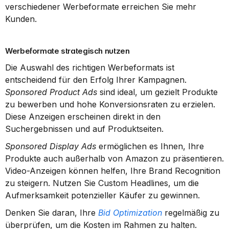
verschiedener Werbeformate erreichen Sie mehr 
Kunden.
Werbeformate strategisch nutzen
Die Auswahl des richtigen Werbeformats ist 
entscheidend für den Erfolg Ihrer Kampagnen. 
Sponsored Product Ads
 sind ideal, um gezielt Produkte 
zu bewerben und hohe Konversionsraten zu erzielen. 
Diese Anzeigen erscheinen direkt in den 
Suchergebnissen und auf Produktseiten.
Sponsored Display Ads
 ermöglichen es Ihnen, Ihre 
Produkte auch außerhalb von Amazon zu präsentieren. 
Video-Anzeigen können helfen, Ihre Brand Recognition 
zu steigern. Nutzen Sie Custom Headlines, um die 
Aufmerksamkeit potenzieller Käufer zu gewinnen.
Denken Sie daran, Ihre 
Bid Optimization
 regelmäßig zu 
überprüfen, um die Kosten im Rahmen zu halten. 