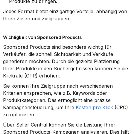
Produkte zu bringen.
Jedes Format bietet einzigartige Vorteile, abhängig von 
Ihren Zielen und Zielgruppen.
Wichtigkeit von Sponsored Products
Sponsored Products sind besonders wichtig für 
Verkäufer, die schnell Sichtbarkeit und Verkäufe 
generieren möchten. Durch die gezielte Platzierung 
Ihrer Produkte in den Suchergebnissen können Sie die 
Klickrate (CTR) erhöhen.
Sie können Ihre Zielgruppe nach verschiedenen 
Kriterien ansprechen, wie z.B. Keywords oder 
Produktkategorien. Das ermöglicht eine präzise 
Kampagnensteuerung, um Ihre 
Kosten pro Klick
 (CPC) 
zu optimieren.
Über Seller Central können Sie die Leistung Ihrer 
Sponsored Products-Kampagnen analysieren. Dies hilft 