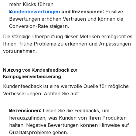
mehr Klicks führen.
Kundenbewertungen
 und Rezensionen
: Positive 
Bewertungen erhöhen Vertrauen und können die 
Conversion-Rate steigern.
Die ständige Überprüfung dieser Metriken ermöglicht es 
Ihnen, frühe Probleme zu erkennen und Anpassungen 
vorzunehmen.
Nutzung von Kundenfeedback zur 
Kampagnenverbesserung
Kundenfeedback ist eine wertvolle Quelle für mögliche 
Verbesserungen. Achten Sie auf:
Rezensionen
: Lesen Sie die Feedbacks, um 
herauszufinden, was Kunden von Ihren Produkten 
halten. Negative Bewertungen können Hinweise auf 
Qualitätsprobleme geben.