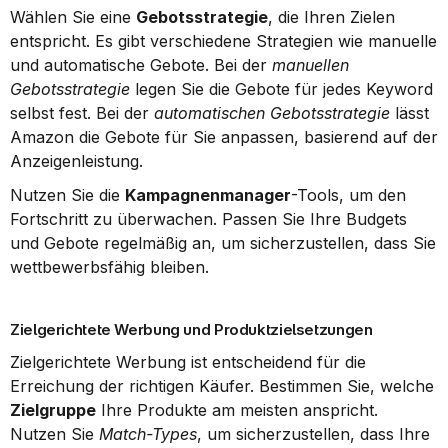
Wählen Sie eine 
Gebotsstrategie
, die Ihren Zielen 
entspricht. Es gibt verschiedene Strategien wie manuelle 
und automatische Gebote. Bei der 
manuellen 
Gebotsstrategie
 legen Sie die Gebote für jedes Keyword 
selbst fest. Bei der 
automatischen Gebotsstrategie
 lässt 
Amazon die Gebote für Sie anpassen, basierend auf der 
Anzeigenleistung.
Nutzen Sie die 
Kampagnenmanager
-Tools, um den 
Fortschritt zu überwachen. Passen Sie Ihre Budgets 
und Gebote regelmäßig an, um sicherzustellen, dass Sie 
wettbewerbsfähig bleiben.
Zielgerichtete Werbung und Produktzielsetzungen
Zielgerichtete Werbung ist entscheidend für die 
Erreichung der richtigen Käufer. Bestimmen Sie, welche 
Zielgruppe
 Ihre Produkte am meisten anspricht. 
Nutzen Sie 
Match-Types
, um sicherzustellen, dass Ihre 