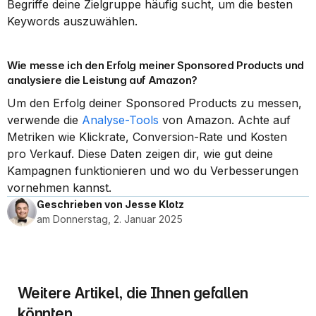
Begriffe deine Zielgruppe häufig sucht, um die besten 
Keywords auszuwählen.
Wie messe ich den Erfolg meiner Sponsored Products und 
analysiere die Leistung auf Amazon?
Um den Erfolg deiner Sponsored Products zu messen, 
verwende die 
Analyse-Tools
 von Amazon. Achte auf 
Metriken wie Klickrate, Conversion-Rate und Kosten 
pro Verkauf. Diese Daten zeigen dir, wie gut deine 
Kampagnen funktionieren und wo du Verbesserungen 
vornehmen kannst.
Geschrieben von Jesse Klotz
am Donnerstag, 2. Januar 2025
Weitere Artikel, die Ihnen gefallen 
könnten