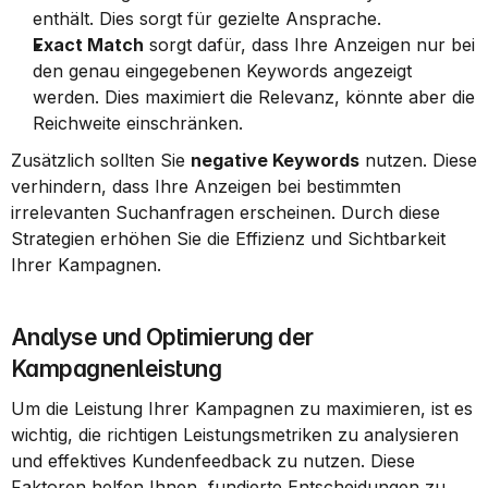
enthält. Dies sorgt für gezielte Ansprache.
Exact Match
 sorgt dafür, dass Ihre Anzeigen nur bei 
den genau eingegebenen Keywords angezeigt 
werden. Dies maximiert die Relevanz, könnte aber die 
Reichweite einschränken.
Zusätzlich sollten Sie 
negative Keywords
 nutzen. Diese 
verhindern, dass Ihre Anzeigen bei bestimmten 
irrelevanten Suchanfragen erscheinen. Durch diese 
Strategien erhöhen Sie die Effizienz und Sichtbarkeit 
Ihrer Kampagnen.
Analyse und Optimierung der 
Kampagnenleistung
Um die Leistung Ihrer Kampagnen zu maximieren, ist es 
wichtig, die richtigen Leistungsmetriken zu analysieren 
und effektives Kundenfeedback zu nutzen. Diese 
Faktoren helfen Ihnen, fundierte Entscheidungen zu 