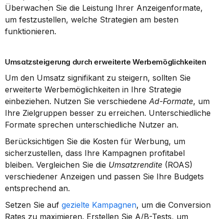
Überwachen Sie die Leistung Ihrer Anzeigenformate, 
um festzustellen, welche Strategien am besten 
funktionieren.
Umsatzsteigerung durch erweiterte Werbemöglichkeiten
Um den Umsatz signifikant zu steigern, sollten Sie 
erweiterte Werbemöglichkeiten in Ihre Strategie 
einbeziehen. Nutzen Sie verschiedene 
Ad-Formate
, um 
Ihre Zielgruppen besser zu erreichen. Unterschiedliche 
Formate sprechen unterschiedliche Nutzer an.
Berücksichtigen Sie die Kosten für Werbung, um 
sicherzustellen, dass Ihre Kampagnen profitabel 
bleiben. Vergleichen Sie die 
Umsatzrendite
 (ROAS) 
verschiedener Anzeigen und passen Sie Ihre Budgets 
entsprechend an.
Setzen Sie auf 
gezielte Kampagnen
, um die Conversion 
Rates zu maximieren. Erstellen Sie A/B-Tests, um 