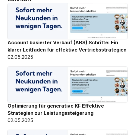
Account basierter Verkauf (ABS) Schritte: Ein 
klarer Leitfaden für effektive Vertriebsstrategien
02.05.2025
Optimierung für generative KI: Effektive 
Strategien zur Leistungssteigerung
02.05.2025