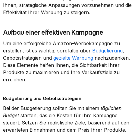
Ihnen, strategische Anpassungen vorzunehmen und die 
Effektivität Ihrer Werbung zu steigern.
Aufbau einer effektiven Kampagne
Um eine erfolgreiche Amazon-Werbekampagne zu 
erstellen, ist es wichtig, sorgfältig über 
Budgetierung
, 
Gebotsstrategien und 
gezielte Werbung
 nachzudenken. 
Diese Elemente helfen Ihnen, die Sichtbarkeit Ihrer 
Produkte zu maximieren und Ihre Verkaufsziele zu 
erreichen.
Budgetierung und Gebotsstrategien
Bei der Budgetierung sollten Sie mit einem 
täglichen 
Budget
 starten, das die Kosten für Ihre Kampagne 
steuert. Setzen Sie realistische Ziele, basierend auf den 
erwarteten Einnahmen und dem Preis Ihrer Produkte.