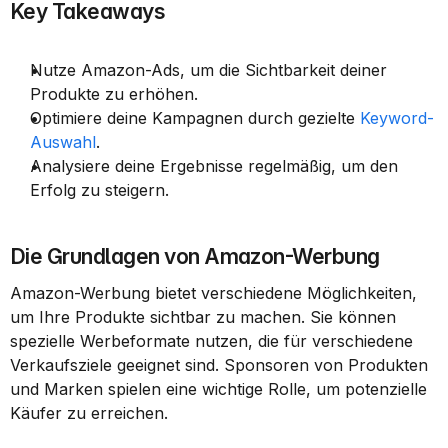
Key Takeaways
Nutze Amazon-Ads, um die Sichtbarkeit deiner 
Produkte zu erhöhen.
Optimiere deine Kampagnen durch gezielte 
Keyword-
Auswahl
.
Analysiere deine Ergebnisse regelmäßig, um den 
Erfolg zu steigern.
Die Grundlagen von Amazon-Werbung
Amazon-Werbung bietet verschiedene Möglichkeiten, 
um Ihre Produkte sichtbar zu machen. Sie können 
spezielle Werbeformate nutzen, die für verschiedene 
Verkaufsziele geeignet sind. Sponsoren von Produkten 
und Marken spielen eine wichtige Rolle, um potenzielle 
Käufer zu erreichen.