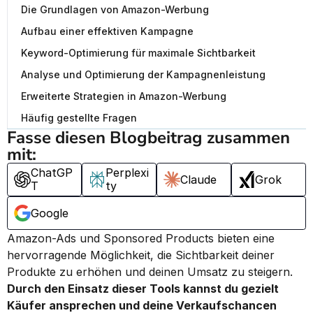
Die Grundlagen von Amazon-Werbung
Aufbau einer effektiven Kampagne
Keyword-Optimierung für maximale Sichtbarkeit
Analyse und Optimierung der Kampagnenleistung
Erweiterte Strategien in Amazon-Werbung
Häufig gestellte Fragen
Fasse diesen Blogbeitrag zusammen 
mit:
ChatGP
Perplexi
Claude
Grok
T
ty
Google
Amazon-Ads und Sponsored Products bieten eine 
hervorragende Möglichkeit, die Sichtbarkeit deiner 
Produkte zu erhöhen und deinen Umsatz zu steigern. 
Durch den Einsatz dieser Tools kannst du gezielt 
Käufer ansprechen und deine Verkaufschancen 