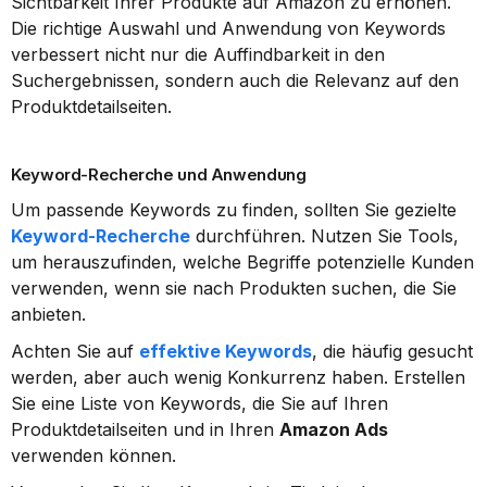
Sichtbarkeit Ihrer Produkte auf Amazon zu erhöhen. 
Die richtige Auswahl und Anwendung von Keywords 
verbessert nicht nur die Auffindbarkeit in den 
Suchergebnissen, sondern auch die Relevanz auf den 
Produktdetailseiten.
Keyword-Recherche und Anwendung
Um passende Keywords zu finden, sollten Sie gezielte 
Keyword-Recherche
 durchführen. Nutzen Sie Tools, 
um herauszufinden, welche Begriffe potenzielle Kunden 
verwenden, wenn sie nach Produkten suchen, die Sie 
anbieten.
Achten Sie auf 
effektive Keywords
, die häufig gesucht 
werden, aber auch wenig Konkurrenz haben. Erstellen 
Sie eine Liste von Keywords, die Sie auf Ihren 
Produktdetailseiten und in Ihren 
Amazon Ads
verwenden können.