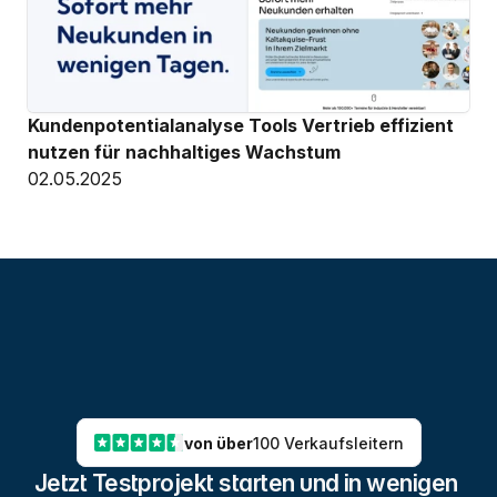
Kundenpotentialanalyse Tools Vertrieb effizient 
nutzen für nachhaltiges Wachstum
02.05.2025
von über
100 Verkaufsleitern
Jetzt Testprojekt starten und in wenigen 