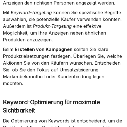
Anzeigen den richtigen Personen angezeigt werden.
Mit 
Keyword-Targeting
 können Sie spezifische Begriffe 
auswählen, die potenzielle Käufer verwenden könnten. 
Außerdem ist 
Produkt-Targeting
 eine effektive 
Möglichkeit, um Ihre Anzeigen neben ähnlichen 
Produkten anzuzeigen.
Beim 
Erstellen von Kampagnen
 sollten Sie klare 
Produktzielsetzungen festlegen. Überlegen Sie, welche 
Aktionen Sie von den Käufern wünschen. Entscheiden 
Sie, ob Sie den Fokus auf Umsatzsteigerung, 
Markenbekanntheit oder Kundenbindung legen 
möchten.
Keyword-Optimierung für maximale 
Sichtbarkeit
Die Optimierung von Keywords ist entscheidend, um die 