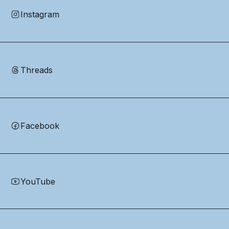
Instagram
Threads
Facebook
YouTube