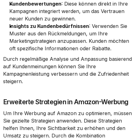
Kundenbewertungen
: Diese können direkt in Ihre 
Kampagnen integriert werden, um das Vertrauen 
neuer Kunden zu gewinnen.
Insights zu Kundenbedürfnissen
: Verwenden Sie 
Muster aus den Rückmeldungen, um Ihre 
Marketingstrategien anzupassen. Kunden möchten 
oft spezifische Informationen oder Rabatte.
Durch regelmäßige Analyse und Anpassung basierend 
auf Kundenmeinungen können Sie Ihre 
Kampagnenleistung verbessern und die Zufriedenheit 
steigern.
Erweiterte Strategien in Amazon-Werbung
Um Ihre Werbung auf Amazon zu optimieren, müssen 
Sie gezielte Strategien anwenden. Diese Strategien 
helfen Ihnen, Ihre Sichtbarkeit zu erhöhen und den 
Umsatz zu steigern. Durch die Kombination 