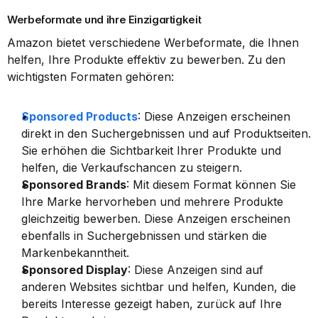
Werbeformate und ihre Einzigartigkeit
Amazon bietet verschiedene Werbeformate, die Ihnen 
helfen, Ihre Produkte effektiv zu bewerben. Zu den 
wichtigsten Formaten gehören:
Sponsored Products
: Diese Anzeigen erscheinen 
direkt in den Suchergebnissen und auf Produktseiten. 
Sie erhöhen die Sichtbarkeit Ihrer Produkte und 
helfen, die Verkaufschancen zu steigern.
Sponsored Brands
: Mit diesem Format können Sie 
Ihre Marke hervorheben und mehrere Produkte 
gleichzeitig bewerben. Diese Anzeigen erscheinen 
ebenfalls in Suchergebnissen und stärken die 
Markenbekanntheit.
Sponsored Display
: Diese Anzeigen sind auf 
anderen Websites sichtbar und helfen, Kunden, die 
bereits Interesse gezeigt haben, zurück auf Ihre 