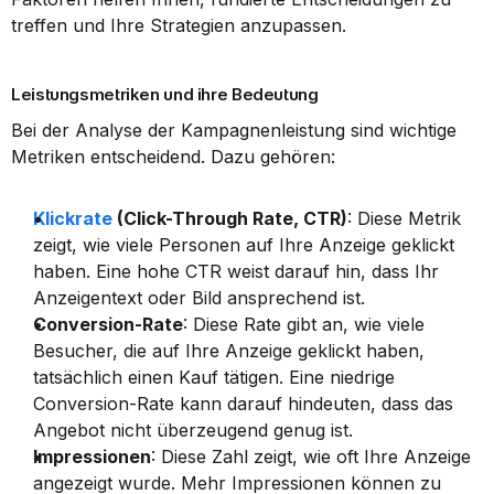
treffen und Ihre Strategien anzupassen.
Leistungsmetriken und ihre Bedeutung
Bei der Analyse der Kampagnenleistung sind wichtige 
Metriken entscheidend. Dazu gehören:
Klickrate
 (Click-Through Rate, CTR)
: Diese Metrik 
zeigt, wie viele Personen auf Ihre Anzeige geklickt 
haben. Eine hohe CTR weist darauf hin, dass Ihr 
Anzeigentext oder Bild ansprechend ist.
Conversion-Rate
: Diese Rate gibt an, wie viele 
Besucher, die auf Ihre Anzeige geklickt haben, 
tatsächlich einen Kauf tätigen. Eine niedrige 
Conversion-Rate kann darauf hindeuten, dass das 
Angebot nicht überzeugend genug ist.
Impressionen
: Diese Zahl zeigt, wie oft Ihre Anzeige 
angezeigt wurde. Mehr Impressionen können zu 