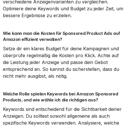
verschiedene Anzeigenvarianten zu vergleichen. 
Optimiere deine Keywords und Budget zu jeder Zeit, um 
bessere Ergebnisse zu erzielen.
Wie kann man die Kosten für Sponsored Product Ads auf 
Amazon effizient verwalten?
Setze dir ein klares Budget für deine Kampagnen und 
überprüfe regelmäßig die Kosten pro Klick. Achte auf 
die Leistung jeder Anzeige und passe dein Gebot 
entsprechend an. So kannst du sicherstellen, dass du 
nicht mehr ausgibst, als nötig.
Welche Rolle spielen Keywords bei Amazon Sponsored 
Products, und wie wähle ich die richtigen aus?
Keywords sind entscheidend für die Sichtbarkeit deiner 
Anzeigen. Du solltest sowohl allgemeine als auch 
spezifische Keywords verwenden. Analysiere, welche 