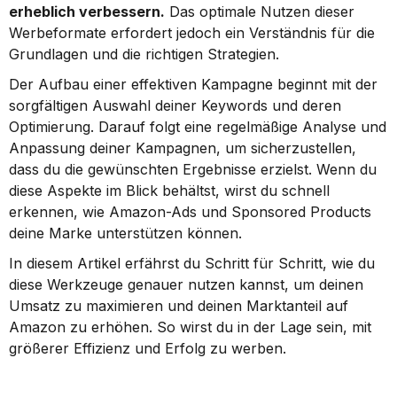
erheblich verbessern.
 Das optimale Nutzen dieser 
Werbeformate erfordert jedoch ein Verständnis für die 
Grundlagen und die richtigen Strategien.
Der Aufbau einer effektiven Kampagne beginnt mit der 
sorgfältigen Auswahl deiner Keywords und deren 
Optimierung. Darauf folgt eine regelmäßige Analyse und 
Anpassung deiner Kampagnen, um sicherzustellen, 
dass du die gewünschten Ergebnisse erzielst. Wenn du 
diese Aspekte im Blick behältst, wirst du schnell 
erkennen, wie Amazon-Ads und Sponsored Products 
deine Marke unterstützen können.
In diesem Artikel erfährst du Schritt für Schritt, wie du 
diese Werkzeuge genauer nutzen kannst, um deinen 
Umsatz zu maximieren und deinen Marktanteil auf 
Amazon zu erhöhen. So wirst du in der Lage sein, mit 
größerer Effizienz und Erfolg zu werben.