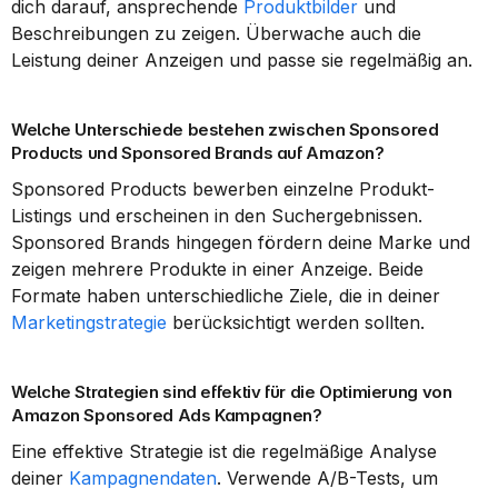
dich darauf, ansprechende 
Produktbilder
 und 
Beschreibungen zu zeigen. Überwache auch die 
Leistung deiner Anzeigen und passe sie regelmäßig an.
Welche Unterschiede bestehen zwischen Sponsored 
Products und Sponsored Brands auf Amazon?
Sponsored Products bewerben einzelne Produkt-
Listings und erscheinen in den Suchergebnissen. 
Sponsored Brands hingegen fördern deine Marke und 
zeigen mehrere Produkte in einer Anzeige. Beide 
Formate haben unterschiedliche Ziele, die in deiner 
Marketingstrategie
 berücksichtigt werden sollten.
Welche Strategien sind effektiv für die Optimierung von 
Amazon Sponsored Ads Kampagnen?
Eine effektive Strategie ist die regelmäßige Analyse 
deiner 
Kampagnendaten
. Verwende A/B-Tests, um 