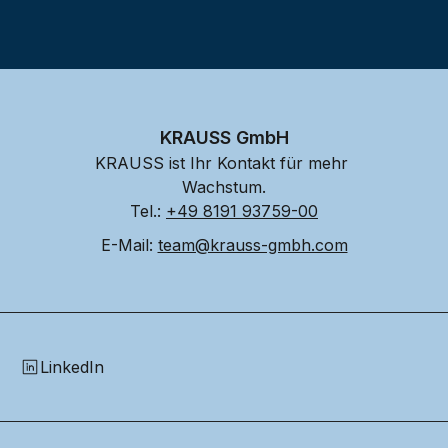
KRAUSS GmbH
KRAUSS ist Ihr Kontakt für mehr 
Wachstum.
Tel.: 
+49 8191 93759-00
E-Mail: 
team@krauss-gmbh.com
LinkedIn