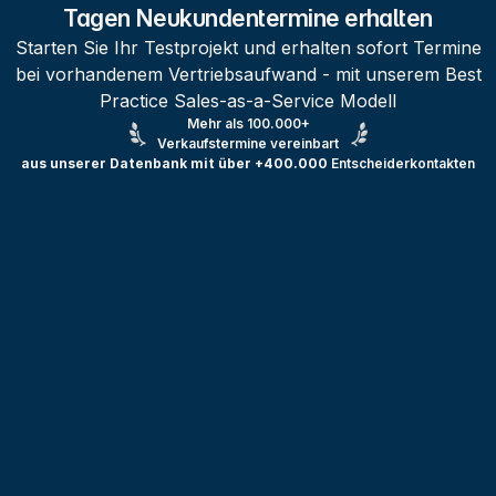
Tagen Neukundentermine erhalten
Starten Sie Ihr Testprojekt und erhalten sofort Termine
bei vorhandenem Vertriebsaufwand - mit unserem Best
Practice Sales-as-a-Service Modell
Mehr als 100.000+
Verkaufstermine vereinbart
aus unserer Datenbank mit über +400.000
Entscheiderkontakten
Testprojekt erstellen