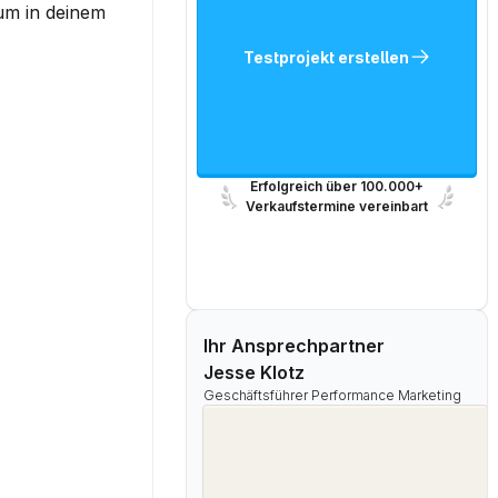
um in deinem 
Testprojekt erstellen
Erfolgreich über 100.000+
Verkaufstermine vereinbart
Ihr Ansprechpartner
Jesse Klotz
Geschäftsführer Performance Marketing