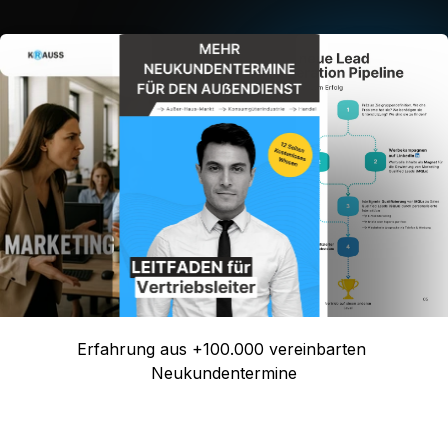
Erfahrung aus +100.000 vereinbarten 
Neukundentermine