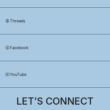
Threads
Facebook
YouTube
LET’S CONNECT