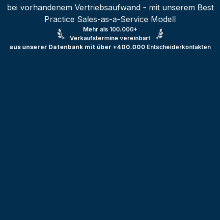
bei vorhandenem Vertriebsaufwand - mit unserem Best
Practice Sales-as-a-Service Modell
Mehr als 100.000+
Verkaufstermine vereinbart
aus unserer Datenbank mit über +400.000
Entscheiderkontakten
Testprojekt erstellen