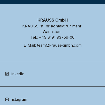
KRAUSS GmbH
KRAUSS ist Ihr Kontakt für mehr 
Wachstum.
Tel.: 
+49 8191 93759-00
E-Mail: 
team@krauss-gmbh.com
LinkedIn
Instagram