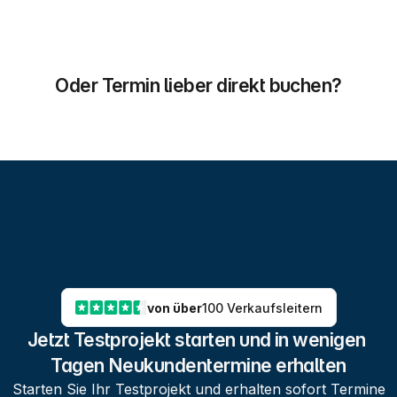
Oder Termin lieber direkt buchen?
von über
100 Verkaufsleitern
Jetzt Testprojekt starten und in wenigen 
Tagen Neukundentermine erhalten
Starten Sie Ihr Testprojekt und erhalten sofort Termine