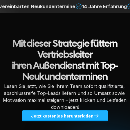
 vereinbarten Neukundentermine
14 Jahre Erfahrung
Mit dieser Strategie füttern
Vertriebsleiter
ihren Außendienst mit Top-
Neukundenterminen
Lesen Sie jetzt, wie Sie Ihrem Team sofort qualifizierte, 
abschlussreife Top-Leads liefern und so Umsatz sowie 
Motivation maximal steigern – jetzt klicken und Leitfaden 
downloaden!
Jetzt kostenlos herunterladen