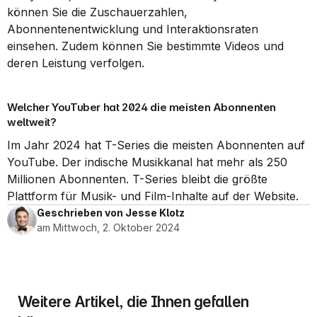
können Sie die Zuschauerzahlen, 
Abonnentenentwicklung und Interaktionsraten 
einsehen. Zudem können Sie bestimmte Videos und 
deren Leistung verfolgen.
Welcher YouTuber hat 2024 die meisten Abonnenten 
weltweit?
Im Jahr 2024 hat T-Series die meisten Abonnenten auf 
YouTube. Der indische Musikkanal hat mehr als 250 
Millionen Abonnenten. T-Series bleibt die größte 
Plattform für Musik- und Film-Inhalte auf der Website.
Geschrieben von Jesse Klotz
am Mittwoch, 2. Oktober 2024
Weitere Artikel, die Ihnen gefallen 