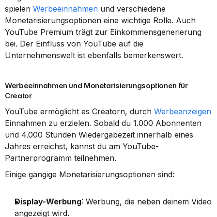
spielen 
Werbeeinnahmen
 und verschiedene 
Monetarisierungsoptionen eine wichtige Rolle. Auch 
YouTube Premium trägt zur Einkommensgenerierung 
bei. Der Einfluss von YouTube auf die 
Unternehmenswelt ist ebenfalls bemerkenswert.
Werbeeinnahmen und Monetarisierungsoptionen für 
Creator
YouTube ermöglicht es Creatorn, durch 
Werbeanzeigen
Einnahmen zu erzielen. Sobald du 1.000 Abonnenten 
und 4.000 Stunden Wiedergabezeit innerhalb eines 
Jahres erreichst, kannst du am YouTube-
Partnerprogramm teilnehmen.
Einige gängige Monetarisierungsoptionen sind:
Display-Werbung
: Werbung, die neben deinem Video 
angezeigt wird.