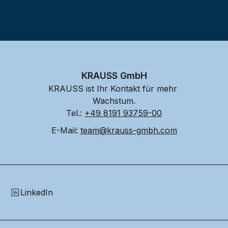
KRAUSS GmbH
KRAUSS ist Ihr Kontakt für mehr 
Wachstum.
Tel.: 
+49 8191 93759-00
E-Mail: 
team@krauss-gmbh.com
LinkedIn