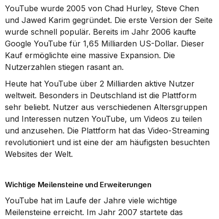
YouTube wurde 2005 von Chad Hurley, Steve Chen 
und Jawed Karim gegründet. Die erste Version der Seite 
wurde schnell populär. Bereits im Jahr 2006 kaufte 
Google YouTube für 1,65 Milliarden US-Dollar. Dieser 
Kauf ermöglichte eine massive Expansion. Die 
Nutzerzahlen stiegen rasant an.
Heute hat YouTube über 2 Milliarden aktive Nutzer 
weltweit. Besonders in Deutschland ist die Plattform 
sehr beliebt. Nutzer aus verschiedenen Altersgruppen 
und Interessen nutzen YouTube, um Videos zu teilen 
und anzusehen. Die Plattform hat das Video-Streaming 
revolutioniert und ist eine der am häufigsten besuchten 
Websites der Welt.
Wichtige Meilensteine und Erweiterungen
YouTube hat im Laufe der Jahre viele wichtige 
Meilensteine erreicht. Im Jahr 2007 startete das 