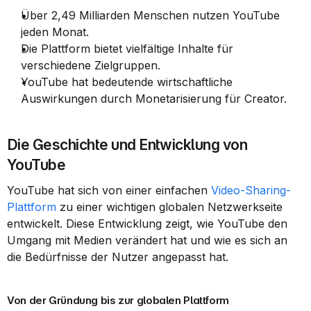
Über 2,49 Milliarden Menschen nutzen YouTube 
jeden Monat.
Die Plattform bietet vielfältige Inhalte für 
verschiedene Zielgruppen.
YouTube hat bedeutende wirtschaftliche 
Auswirkungen durch Monetarisierung für Creator.
Die Geschichte und Entwicklung von 
YouTube
YouTube hat sich von einer einfachen 
Video-Sharing-
Plattform
 zu einer wichtigen globalen Netzwerkseite 
entwickelt. Diese Entwicklung zeigt, wie YouTube den 
Umgang mit Medien verändert hat und wie es sich an 
die Bedürfnisse der Nutzer angepasst hat.
Von der Gründung bis zur globalen Plattform