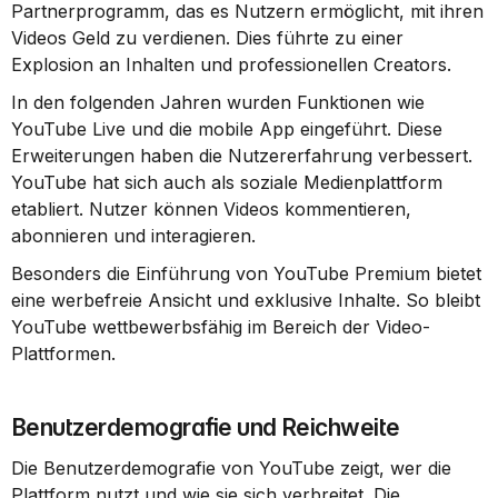
Partnerprogramm, das es Nutzern ermöglicht, mit ihren 
Videos Geld zu verdienen. Dies führte zu einer 
Explosion an Inhalten und professionellen Creators.
In den folgenden Jahren wurden Funktionen wie 
YouTube Live und die mobile App eingeführt. Diese 
Erweiterungen haben die Nutzererfahrung verbessert. 
YouTube hat sich auch als soziale Medienplattform 
etabliert. Nutzer können Videos kommentieren, 
abonnieren und interagieren.
Besonders die Einführung von YouTube Premium bietet 
eine werbefreie Ansicht und exklusive Inhalte. So bleibt 
YouTube wettbewerbsfähig im Bereich der Video-
Plattformen.
Benutzerdemografie und Reichweite
Die Benutzerdemografie von YouTube zeigt, wer die 
Plattform nutzt und wie sie sich verbreitet. Die 