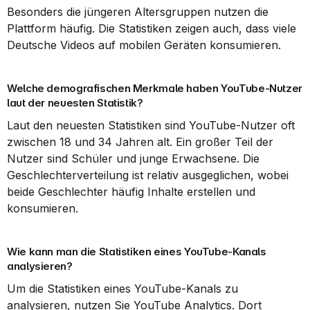
Besonders die jüngeren Altersgruppen nutzen die 
Plattform häufig. Die Statistiken zeigen auch, dass viele 
Deutsche Videos auf mobilen Geräten konsumieren.
Welche demografischen Merkmale haben YouTube-Nutzer 
laut der neuesten Statistik?
Laut den neuesten Statistiken sind YouTube-Nutzer oft 
zwischen 18 und 34 Jahren alt. Ein großer Teil der 
Nutzer sind Schüler und junge Erwachsene. Die 
Geschlechterverteilung ist relativ ausgeglichen, wobei 
beide Geschlechter häufig Inhalte erstellen und 
konsumieren.
Wie kann man die Statistiken eines YouTube-Kanals 
analysieren?
Um die Statistiken eines YouTube-Kanals zu 
analysieren, nutzen Sie YouTube Analytics. Dort 