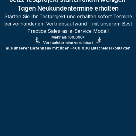
Tagen Neukundentermine erhalten
Starten Sie Ihr Testprojekt und erhalten sofort Termine
bei vorhandenem Vertriebsaufwand - mit unserem Best
Practice Sales-as-a-Service Modell
Mehr als 100.000+
Verkaufstermine vereinbart
aus unserer Datenbank mit über +400.000
Entscheiderkontakten
Testprojekt erstellen