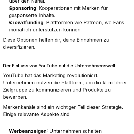
über den Kanal.
Sponsoring
: Kooperationen mit Marken für 
gesponserte Inhalte.
Crowdfunding
: Plattformen wie Patreon, wo Fans 
monatlich unterstützen können.
Diese Optionen helfen dir, deine Einnahmen zu 
diversifizieren.
Der Einfluss von YouTube auf die Unternehmenswelt
YouTube hat das Marketing revolutioniert. 
Unternehmen nutzen die Plattform, um direkt mit ihrer 
Zielgruppe zu kommunizieren und Produkte zu 
bewerben.
Markenkanäle sind ein wichtiger Teil dieser Strategie. 
Einige relevante Aspekte sind:
Werbeanzeigen
: Unternehmen schalten 