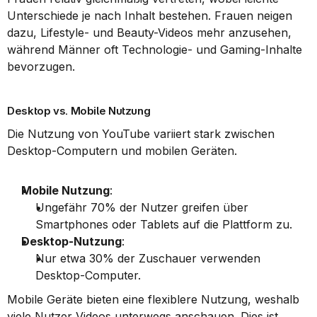
Unterschiede je nach Inhalt bestehen. Frauen neigen 
dazu, Lifestyle- und Beauty-Videos mehr anzusehen, 
während Männer oft Technologie- und Gaming-Inhalte 
bevorzugen.
Desktop vs. Mobile Nutzung
Die Nutzung von YouTube variiert stark zwischen 
Desktop-Computern und mobilen Geräten.
Mobile Nutzung
: 
Ungefähr 70% der Nutzer greifen über 
Smartphones oder Tablets auf die Plattform zu.
Desktop-Nutzung
: 
Nur etwa 30% der Zuschauer verwenden 
Desktop-Computer.
Mobile Geräte bieten eine flexiblere Nutzung, weshalb 
viele Nutzer Videos unterwegs anschauen. Dies ist 