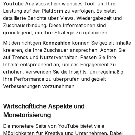
YouTube Analytics ist ein wichtiges Tool, um Ihre 
Leistung auf der Plattform zu verfolgen. Es bietet 
detaillierte Berichte über Views, Wiedergabezeit und 
Zuschauerbindung. Diese Informationen sind 
grundlegend, um Ihre Strategie zu optimieren.
Mit den richtigen 
Kennzahlen
 können Sie gezielt Inhalte 
kreieren, die Ihre Zuschauer ansprechen. Achten Sie 
auf Trends und Nutzerverhalten. Passen Sie Ihre 
Inhalte entsprechend an, um das Engagement zu 
erhöhen. Verwenden Sie die Insights, um regelmäßig 
Ihre Performance zu überprüfen und gezielt 
Verbesserungen vorzunehmen.
Wirtschaftliche Aspekte und 
Monetarisierung
Die monetäre Seite von YouTube bietet viele 
Möglichkeiten für Kreative und Unternehmen. Dabei 