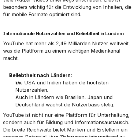
besonders wichtig für die Entwicklung von Inhalten, die 
für mobile Formate optimiert sind.
Internationale Nutzerzahlen und Beliebtheit in Ländern
YouTube hat mehr als 2,49 Milliarden Nutzer weltweit, 
was die Plattform zu einem wichtigen Medienkanal 
macht.
Beliebtheit nach Ländern
: 
Die USA und Indien haben die höchsten 
Nutzerzahlen.
Auch in Ländern wie Brasilien, Japan und 
Deutschland wächst die Nutzerbasis stetig.
YouTube ist nicht nur eine Plattform für Unterhaltung, 
sondern auch für Bildung und Informationsaustausch. 
Die breite Reichweite bietet Marken und Erstellern ein 