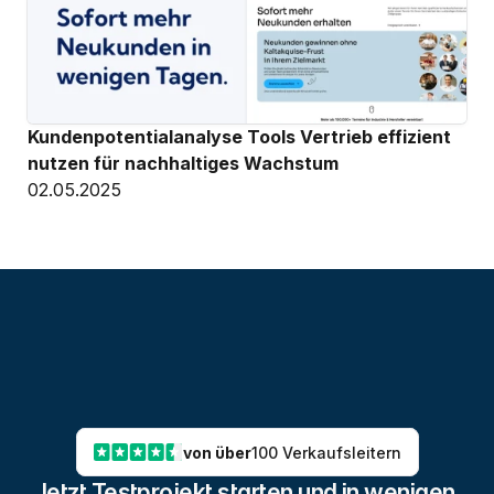
Kundenpotentialanalyse Tools Vertrieb effizient 
nutzen für nachhaltiges Wachstum
02.05.2025
von über
100 Verkaufsleitern
Jetzt Testprojekt starten und in wenigen 