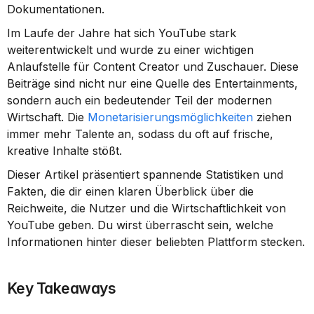
Dokumentationen.
Im Laufe der Jahre hat sich YouTube stark 
weiterentwickelt und wurde zu einer wichtigen 
Anlaufstelle für Content Creator und Zuschauer. Diese 
Beiträge sind nicht nur eine Quelle des Entertainments, 
sondern auch ein bedeutender Teil der modernen 
Wirtschaft. Die 
Monetarisierungsmöglichkeiten
 ziehen 
immer mehr Talente an, sodass du oft auf frische, 
kreative Inhalte stößt.
Dieser Artikel präsentiert spannende Statistiken und 
Fakten, die dir einen klaren Überblick über die 
Reichweite, die Nutzer und die Wirtschaftlichkeit von 
YouTube geben. Du wirst überrascht sein, welche 
Informationen hinter dieser beliebten Plattform stecken.
Key Takeaways