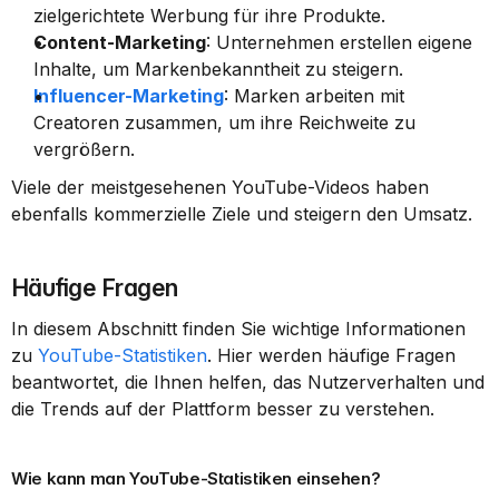
zielgerichtete Werbung für ihre Produkte.
Content-Marketing
: Unternehmen erstellen eigene 
Inhalte, um Markenbekanntheit zu steigern.
Influencer-Marketing
: Marken arbeiten mit 
Creatoren zusammen, um ihre Reichweite zu 
vergrößern.
Viele der meistgesehenen YouTube-Videos haben 
ebenfalls kommerzielle Ziele und steigern den Umsatz.
Häufige Fragen
In diesem Abschnitt finden Sie wichtige Informationen 
zu 
YouTube-Statistiken
. Hier werden häufige Fragen 
beantwortet, die Ihnen helfen, das Nutzerverhalten und 
die Trends auf der Plattform besser zu verstehen.
Wie kann man YouTube-Statistiken einsehen?