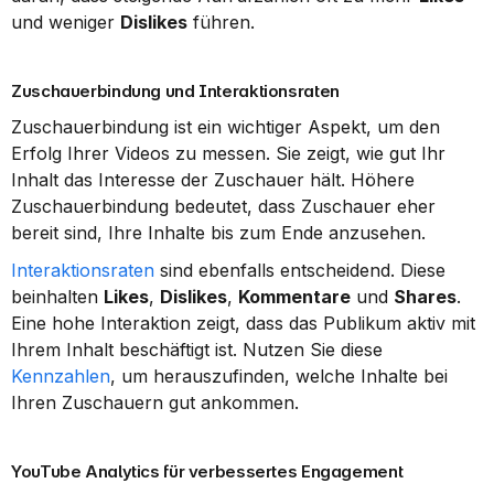
und weniger 
Dislikes
 führen.
Zuschauerbindung und Interaktionsraten
Zuschauerbindung ist ein wichtiger Aspekt, um den 
Erfolg Ihrer Videos zu messen. Sie zeigt, wie gut Ihr 
Inhalt das Interesse der Zuschauer hält. Höhere 
Zuschauerbindung bedeutet, dass Zuschauer eher 
bereit sind, Ihre Inhalte bis zum Ende anzusehen.
Interaktionsraten
 sind ebenfalls entscheidend. Diese 
beinhalten 
Likes
, 
Dislikes
, 
Kommentare
 und 
Shares
. 
Eine hohe Interaktion zeigt, dass das Publikum aktiv mit 
Ihrem Inhalt beschäftigt ist. Nutzen Sie diese 
Kennzahlen
, um herauszufinden, welche Inhalte bei 
Ihren Zuschauern gut ankommen.
YouTube Analytics für verbessertes Engagement