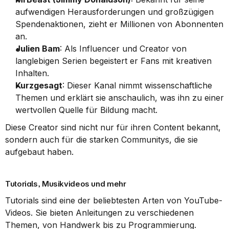
aufwendigen Herausforderungen und großzügigen 
Spendenaktionen, zieht er Millionen von Abonnenten 
an.
Julien Bam
: Als Influencer und Creator von 
langlebigen Serien begeistert er Fans mit kreativen 
Inhalten.
Kurzgesagt
: Dieser Kanal nimmt wissenschaftliche 
Themen und erklärt sie anschaulich, was ihn zu einer 
wertvollen Quelle für Bildung macht.
Diese Creator sind nicht nur für ihren Content bekannt, 
sondern auch für die starken Communitys, die sie 
aufgebaut haben.
Tutorials, Musikvideos und mehr
Tutorials sind eine der beliebtesten Arten von YouTube-
Videos. Sie bieten Anleitungen zu verschiedenen 
Themen, von Handwerk bis zu Programmierung. 