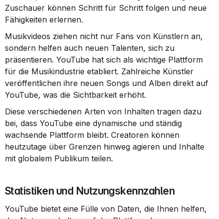
Zuschauer können Schritt für Schritt folgen und neue 
Fähigkeiten erlernen.
Musikvideos ziehen nicht nur Fans von Künstlern an, 
sondern helfen auch neuen Talenten, sich zu 
präsentieren. YouTube hat sich als wichtige Plattform 
für die Musikindustrie etabliert. Zahlreiche Künstler 
veröffentlichen ihre neuen Songs und Alben direkt auf 
YouTube, was die Sichtbarkeit erhöht.
Diese verschiedenen Arten von Inhalten tragen dazu 
bei, dass YouTube eine dynamische und ständig 
wachsende Plattform bleibt. Creatoren können 
heutzutage über Grenzen hinweg agieren und Inhalte 
mit globalem Publikum teilen.
Statistiken und Nutzungskennzahlen
YouTube bietet eine Fülle von Daten, die Ihnen helfen, 