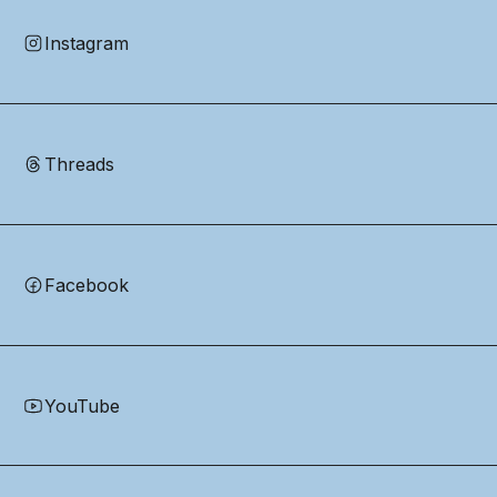
Instagram
Threads
Facebook
YouTube