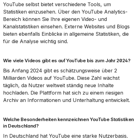
YouTube selbst bietet verschiedene Tools, um 
Statistiken einzusehen. Über den YouTube Analytics-
Bereich können Sie Ihre eigenen Video- und 
Kanalstatistiken einsehen. Externe Websites und Blogs 
bieten ebenfalls Einblicke in allgemeine Statistiken, die 
für die Analyse wichtig sind.
Wie viele Videos gibt es auf YouTube bis zum Jahr 2024?
Bis Anfang 2024 gibt es schätzungsweise über 2 
Milliarden Videos auf YouTube. Diese Zahl wächst 
täglich, da Nutzer weltweit ständig neue Inhalte 
hochladen. Die Plattform hat sich zu einem riesigen 
Archiv an Informationen und Unterhaltung entwickelt.
Welche Besonderheiten kennzeichnen YouTube Statistiken 
in Deutschland?
In Deutschland hat YouTube eine starke Nutzerbasis. 