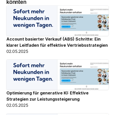
könnten
Account basierter Verkauf (ABS) Schritte: Ein 
klarer Leitfaden für effektive Vertriebsstrategien
02.05.2025
Optimierung für generative KI: Effektive 
Strategien zur Leistungssteigerung
02.05.2025