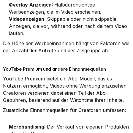
Overlay-Anzeigen
: Halbdurchsichtige 
Werbeanzeigen, die im Video erscheinen.
Videoanzeigen
: Skippable oder nicht skippable 
Anzeigen, die vor, während oder nach deinem Video 
laufen.
Die Höhe der Werbeeinnahmen hängt von Faktoren wie 
der Anzahl der Aufrufe und der Zielgruppe ab.
YouTube Premium und andere Einnahmequellen
YouTube Premium bietet ein Abo-Modell, das es 
Nutzern ermöglicht, Videos ohne Werbung anzusehen. 
Creatoren verdienen dabei einen Teil der Abo-
Gebühren, basierend auf der Watchtime ihrer Inhalte.
Zusätzliche Einnahmequellen für Creatoren umfassen:
Merchandising
: Der Verkauf von eigenen Produkten 