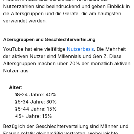
Nutzerzahlen sind beeindruckend und geben Einblick in 
die Altersgruppen und die Geräte, die am häufigsten 
verwendet werden.
Altersgruppen und Geschlechterverteilung
YouTube hat eine vielfältige 
Nutzerbasis
. Die Mehrheit 
der aktiven Nutzer sind Millennials und Gen Z. Diese 
Altersgruppen machen über 70% der monatlich aktiven 
Nutzer aus.
Alter
: 
18-24 Jahre: 40%
25-34 Jahre: 30%
35-44 Jahre: 15%
45+ Jahre: 15%
Bezüglich der Geschlechterverteilung sind Männer und 
Frauen relativ gleichmäßig vertreten, wobei leichte 