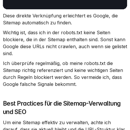
Diese direkte Verknüpfung erleichtert es Google, die 
Sitemap automatisch zu finden.
Wichtig ist, dass ich in der robots.txt keine Seiten 
blockiere, die in der Sitemap enthalten sind. Sonst kann 
Google diese URLs nicht crawlen, auch wenn sie gelistet 
sind.
Ich überprüfe regelmäßig, ob meine robots.txt die 
Sitemap richtig referenziert und keine wichtigen Seiten 
durch Regeln blockiert werden. So vermeide ich, dass 
Google falsche Signale bekommt.
Best Practices für die Sitemap-Verwaltung 
und SEO
Um eine Sitemap effektiv zu verwalten, achte ich 
darauf, dass sie aktuell bleibt und die URL-Struktur klar 