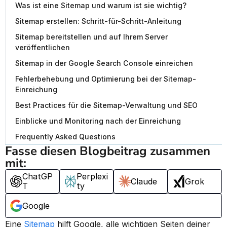
Was ist eine Sitemap und warum ist sie wichtig?
Sitemap erstellen: Schritt-für-Schritt-Anleitung
Sitemap bereitstellen und auf Ihrem Server
veröffentlichen
Sitemap in der Google Search Console einreichen
Fehlerbehebung und Optimierung bei der Sitemap-
Einreichung
Best Practices für die Sitemap-Verwaltung und SEO
Einblicke und Monitoring nach der Einreichung
Frequently Asked Questions
Fasse diesen Blogbeitrag zusammen 
mit:
ChatGP
Perplexi
Claude
Grok
T
ty
Google
Eine 
Sitemap
 hilft Google, alle wichtigen Seiten deiner 