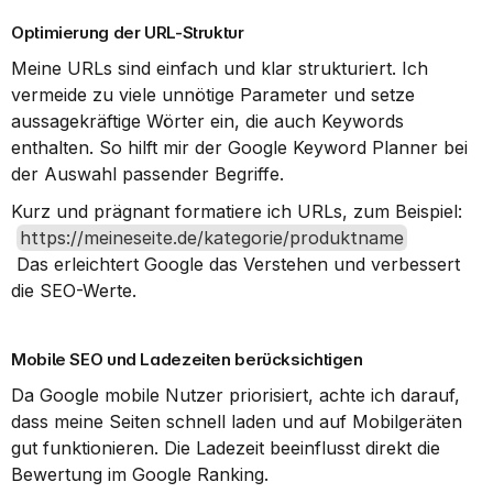
Optimierung der URL-Struktur
Meine URLs sind einfach und klar strukturiert. Ich 
vermeide zu viele unnötige Parameter und setze 
aussagekräftige Wörter ein, die auch Keywords 
enthalten. So hilft mir der Google Keyword Planner bei 
der Auswahl passender Begriffe.
Kurz und prägnant formatiere ich URLs, zum Beispiel:
https://meineseite.de/kategorie/produktname
 Das erleichtert Google das Verstehen und verbessert 
die SEO-Werte.
Mobile SEO und Ladezeiten berücksichtigen
Da Google mobile Nutzer priorisiert, achte ich darauf, 
dass meine Seiten schnell laden und auf Mobilgeräten 
gut funktionieren. Die Ladezeit beeinflusst direkt die 
Bewertung im Google Ranking.