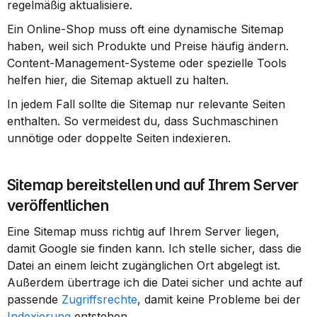
regelmäßig aktualisiere.
Ein Online-Shop muss oft eine dynamische Sitemap 
haben, weil sich Produkte und Preise häufig ändern. 
Content-Management-Systeme oder spezielle Tools 
helfen hier, die Sitemap aktuell zu halten.
In jedem Fall sollte die Sitemap nur relevante Seiten 
enthalten. So vermeidest du, dass Suchmaschinen 
unnötige oder doppelte Seiten indexieren.
Sitemap bereitstellen und auf Ihrem Server 
veröffentlichen
Eine Sitemap muss richtig auf Ihrem Server liegen, 
damit Google sie finden kann. Ich stelle sicher, dass die 
Datei an einem leicht zugänglichen Ort abgelegt ist. 
Außerdem übertrage ich die Datei sicher und achte auf 
passende 
Zugriffsrechte
, damit keine Probleme bei der 
Indexierung
 entstehen.