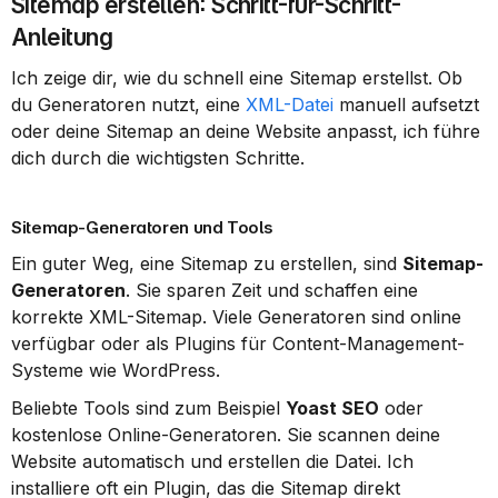
Sitemap erstellen: Schritt-für-Schritt-
Anleitung
Ich zeige dir, wie du schnell eine Sitemap erstellst. Ob 
du Generatoren nutzt, eine 
XML-Datei
 manuell aufsetzt 
oder deine Sitemap an deine Website anpasst, ich führe 
dich durch die wichtigsten Schritte.
Sitemap-Generatoren und Tools
Ein guter Weg, eine Sitemap zu erstellen, sind 
Sitemap-
Generatoren
. Sie sparen Zeit und schaffen eine 
korrekte XML-Sitemap. Viele Generatoren sind online 
verfügbar oder als Plugins für Content-Management-
Systeme wie WordPress.
Beliebte Tools sind zum Beispiel 
Yoast SEO
 oder 
kostenlose Online-Generatoren. Sie scannen deine 
Website automatisch und erstellen die Datei. Ich 
installiere oft ein Plugin, das die Sitemap direkt 