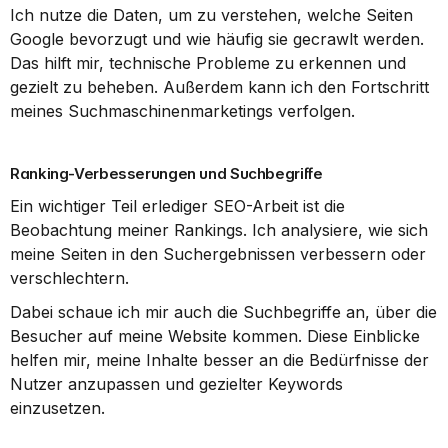
Ich nutze die Daten, um zu verstehen, welche Seiten 
Google bevorzugt und wie häufig sie gecrawlt werden. 
Das hilft mir, technische Probleme zu erkennen und 
gezielt zu beheben. Außerdem kann ich den Fortschritt 
meines Suchmaschinenmarketings verfolgen.
Ranking-Verbesserungen und Suchbegriffe
Ein wichtiger Teil erlediger SEO-Arbeit ist die 
Beobachtung meiner Rankings. Ich analysiere, wie sich 
meine Seiten in den Suchergebnissen verbessern oder 
verschlechtern.
Dabei schaue ich mir auch die Suchbegriffe an, über die 
Besucher auf meine Website kommen. Diese Einblicke 
helfen mir, meine Inhalte besser an die Bedürfnisse der 
Nutzer anzupassen und gezielter Keywords 
einzusetzen.