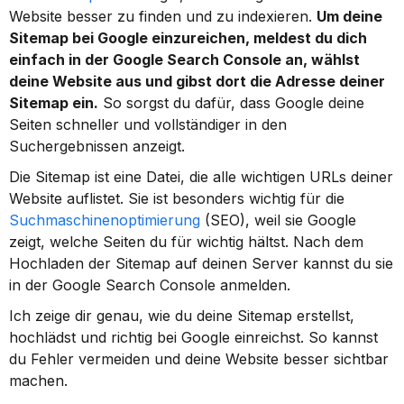
Website besser zu finden und zu indexieren. 
Um deine 
Sitemap bei Google einzureichen, meldest du dich 
einfach in der Google Search Console an, wählst 
deine Website aus und gibst dort die Adresse deiner 
Sitemap ein.
 So sorgst du dafür, dass Google deine 
Seiten schneller und vollständiger in den 
Suchergebnissen anzeigt.
Die Sitemap ist eine Datei, die alle wichtigen URLs deiner 
Website auflistet. Sie ist besonders wichtig für die 
Suchmaschinenoptimierung
 (SEO), weil sie Google 
zeigt, welche Seiten du für wichtig hältst. Nach dem 
Hochladen der Sitemap auf deinen Server kannst du sie 
in der Google Search Console anmelden.
Ich zeige dir genau, wie du deine Sitemap erstellst, 
hochlädst und richtig bei Google einreichst. So kannst 
du Fehler vermeiden und deine Website besser sichtbar 
machen.