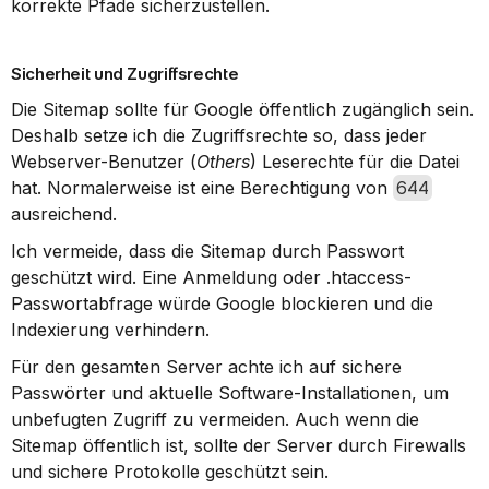
korrekte Pfade sicherzustellen.
Sicherheit und Zugriffsrechte
Die Sitemap sollte für Google öffentlich zugänglich sein. 
Deshalb setze ich die Zugriffsrechte so, dass jeder 
Webserver-Benutzer (
Others
) Leserechte für die Datei 
hat. Normalerweise ist eine Berechtigung von 
644
ausreichend.
Ich vermeide, dass die Sitemap durch Passwort 
geschützt wird. Eine Anmeldung oder .htaccess-
Passwortabfrage würde Google blockieren und die 
Indexierung verhindern.
Für den gesamten Server achte ich auf sichere 
Passwörter und aktuelle Software-Installationen, um 
unbefugten Zugriff zu vermeiden. Auch wenn die 
Sitemap öffentlich ist, sollte der Server durch Firewalls 
und sichere Protokolle geschützt sein.