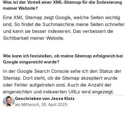
Was ist der Vorteil einer XML-Sitemap für die Indexierung 
meiner Website?
Eine XML Sitemap zeigt Google, welche Seiten wichtig 
sind. So findet die Suchmaschine meine Seiten schneller 
und kann sie besser indexieren. Das verbessert die 
Sichtbarkeit meiner Website.
Wie kann ich feststellen, ob meine Sitemap erfolgreich bei 
Google eingereicht wurde?
In der Google Search Console sehe ich den Status der 
Sitemap. Dort steht, ob die Sitemap akzeptiert wurde 
oder Fehler aufgetreten sind. Auch die Anzahl der 
eingereichten und indexierten URLs wird angezeigt.
Geschrieben von Jesse Klotz
am Mittwoch, 30. April 2025