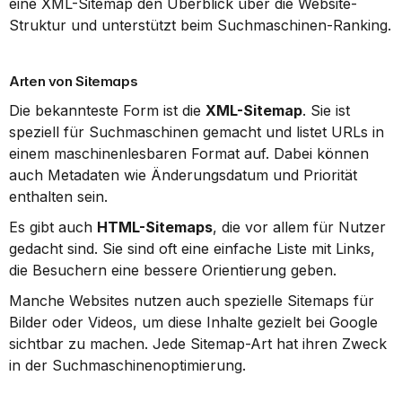
eine XML-Sitemap den Überblick über die Website-
Struktur und unterstützt beim Suchmaschinen-Ranking.
Arten von Sitemaps
Die bekannteste Form ist die 
XML-Sitemap
. Sie ist 
speziell für Suchmaschinen gemacht und listet URLs in 
einem maschinenlesbaren Format auf. Dabei können 
auch Metadaten wie Änderungsdatum und Priorität 
enthalten sein.
Es gibt auch 
HTML-Sitemaps
, die vor allem für Nutzer 
gedacht sind. Sie sind oft eine einfache Liste mit Links, 
die Besuchern eine bessere Orientierung geben.
Manche Websites nutzen auch spezielle Sitemaps für 
Bilder oder Videos, um diese Inhalte gezielt bei Google 
sichtbar zu machen. Jede Sitemap-Art hat ihren Zweck 
in der Suchmaschinenoptimierung.