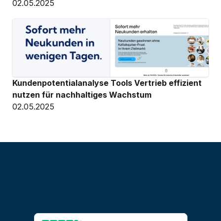
02.05.2025
Kundenpotentialanalyse Tools Vertrieb effizient 
nutzen für nachhaltiges Wachstum
02.05.2025