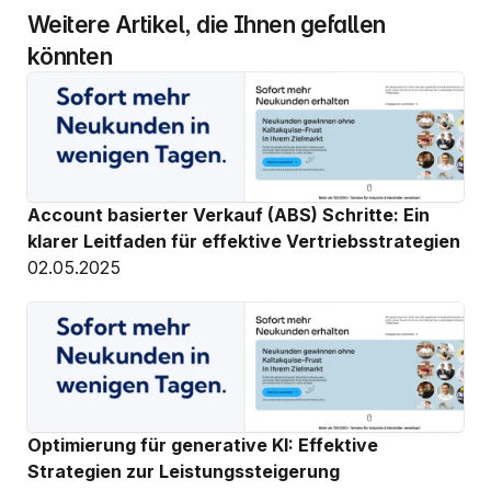
Weitere Artikel, die Ihnen gefallen 
könnten
Account basierter Verkauf (ABS) Schritte: Ein 
klarer Leitfaden für effektive Vertriebsstrategien
02.05.2025
Optimierung für generative KI: Effektive 
Strategien zur Leistungssteigerung