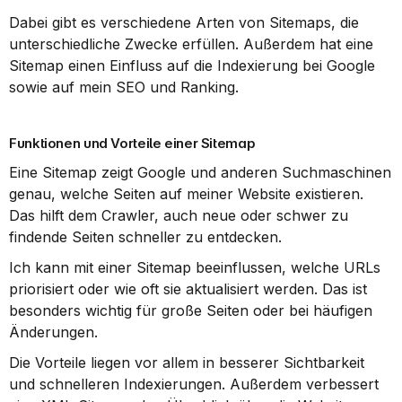
Dabei gibt es verschiedene Arten von Sitemaps, die 
unterschiedliche Zwecke erfüllen. Außerdem hat eine 
Sitemap einen Einfluss auf die Indexierung bei Google 
sowie auf mein SEO und Ranking.
Funktionen und Vorteile einer Sitemap
Eine Sitemap zeigt Google und anderen Suchmaschinen 
genau, welche Seiten auf meiner Website existieren. 
Das hilft dem Crawler, auch neue oder schwer zu 
findende Seiten schneller zu entdecken.
Ich kann mit einer Sitemap beeinflussen, welche URLs 
priorisiert oder wie oft sie aktualisiert werden. Das ist 
besonders wichtig für große Seiten oder bei häufigen 
Änderungen.
Die Vorteile liegen vor allem in besserer Sichtbarkeit 
und schnelleren Indexierungen. Außerdem verbessert 