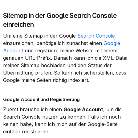
Sitemap in der Google Search Console 
einreichen
Um eine Sitemap in der Google 
Search Console
einzureichen, benötige ich zunächst einen 
Google 
Account
 und registriere meine Website mit einem 
genauen URL-Präfix. Danach kann ich die XML-Datei 
meiner Sitemap hochladen und den Status der 
Übermittlung prüfen. So kann ich sicherstellen, dass 
Google meine Seiten richtig indexiert.
Google Account und Registrierung
Zuerst brauche ich einen 
Google Account
, um die 
Search Console nutzen zu können. Falls ich noch 
keinen habe, kann ich mich auf der Google-Seite 
einfach registrieren.