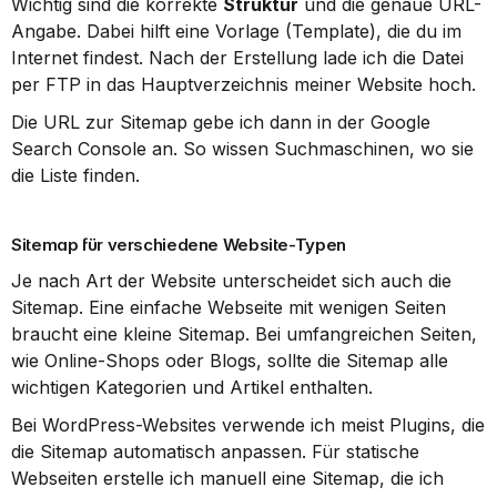
Wichtig sind die korrekte 
Struktur
 und die genaue URL-
Angabe. Dabei hilft eine Vorlage (Template), die du im 
Internet findest. Nach der Erstellung lade ich die Datei 
per FTP in das Hauptverzeichnis meiner Website hoch.
Die URL zur Sitemap gebe ich dann in der Google 
Search Console an. So wissen Suchmaschinen, wo sie 
die Liste finden.
Sitemap für verschiedene Website-Typen
Je nach Art der Website unterscheidet sich auch die 
Sitemap. Eine einfache Webseite mit wenigen Seiten 
braucht eine kleine Sitemap. Bei umfangreichen Seiten, 
wie Online-Shops oder Blogs, sollte die Sitemap alle 
wichtigen Kategorien und Artikel enthalten.
Bei WordPress-Websites verwende ich meist Plugins, die 
die Sitemap automatisch anpassen. Für statische 
Webseiten erstelle ich manuell eine Sitemap, die ich 