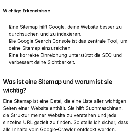
Wichtige Erkenntnisse
Eine Sitemap hilft Google, deine Website besser zu 
durchsuchen und zu indexieren.
Die Google Search Console ist das zentrale Tool, um 
deine Sitemap einzureichen.
Eine korrekte Einreichung unterstützt die SEO und 
verbessert deine Sichtbarkeit.
Was ist eine Sitemap und warum ist sie 
wichtig?
Eine Sitemap ist eine Datei, die eine Liste aller wichtigen 
Seiten einer Website enthält. Sie hilft Suchmaschinen, 
die Struktur meiner Website zu verstehen und jede 
einzelne URL gezielt zu finden. So stelle ich sicher, dass 
alle Inhalte vom Google-Crawler entdeckt werden.