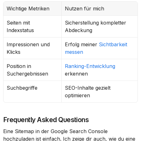
Wichtige Metriken
Nutzen für mich
Seiten mit 
Sicherstellung kompletter 
Indexstatus
Abdeckung
Impressionen und 
Erfolg meiner 
Sichtbarkeit 
Klicks
messen
Position in 
Ranking-Entwicklung
Suchergebnissen
erkennen
Suchbegriffe
SEO-Inhalte gezielt 
optimieren
Frequently Asked Questions
Eine Sitemap in der Google Search Console 
hochzuladen ist einfach. Ich zeige dir auch, wie du eine 