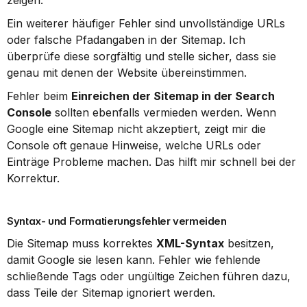
zeigen.
Ein weiterer häufiger Fehler sind unvollständige URLs 
oder falsche Pfadangaben in der Sitemap. Ich 
überprüfe diese sorgfältig und stelle sicher, dass sie 
genau mit denen der Website übereinstimmen.
Fehler beim 
Einreichen der Sitemap in der Search 
Console
 sollten ebenfalls vermieden werden. Wenn 
Google eine Sitemap nicht akzeptiert, zeigt mir die 
Console oft genaue Hinweise, welche URLs oder 
Einträge Probleme machen. Das hilft mir schnell bei der 
Korrektur.
Syntax- und Formatierungsfehler vermeiden
Die Sitemap muss korrektes 
XML-Syntax
 besitzen, 
damit Google sie lesen kann. Fehler wie fehlende 
schließende Tags oder ungültige Zeichen führen dazu, 
dass Teile der Sitemap ignoriert werden.