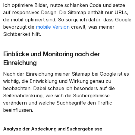
Ich optimiere Bilder, nutze schlanken Code und setze 
auf responsives Design. Die Sitemap enthält nur URLs, 
die mobil optimiert sind. So sorge ich dafür, dass Google 
bevorzugt die 
mobile Version
 crawlt, was meiner 
Sichtbarkeit hilft.
Einblicke und Monitoring nach der 
Einreichung
Nach der Einreichung meiner Sitemap bei Google ist es 
wichtig, die Entwicklung und Wirkung genau zu 
beobachten. Dabei schaue ich besonders auf die 
Seitenabdeckung, wie sich die Suchergebnisse 
verändern und welche Suchbegriffe den Traffic 
beeinflussen.
Analyse der Abdeckung und Suchergebnisse