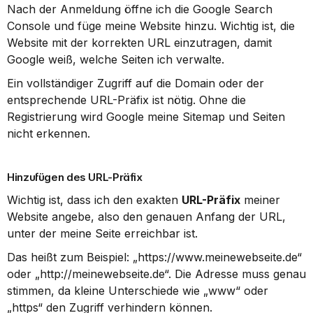
Nach der Anmeldung öffne ich die Google Search 
Console und füge meine Website hinzu. Wichtig ist, die 
Website mit der korrekten URL einzutragen, damit 
Google weiß, welche Seiten ich verwalte.
Ein vollständiger Zugriff auf die Domain oder der 
entsprechende URL-Präfix ist nötig. Ohne die 
Registrierung wird Google meine Sitemap und Seiten 
nicht erkennen.
Hinzufügen des URL-Präfix
Wichtig ist, dass ich den exakten 
URL-Präfix
 meiner 
Website angebe, also den genauen Anfang der URL, 
unter der meine Seite erreichbar ist.
Das heißt zum Beispiel: „https://www.meinewebseite.de“ 
oder „http://meinewebseite.de“. Die Adresse muss genau 
stimmen, da kleine Unterschiede wie „www“ oder 
„https“ den Zugriff verhindern können.