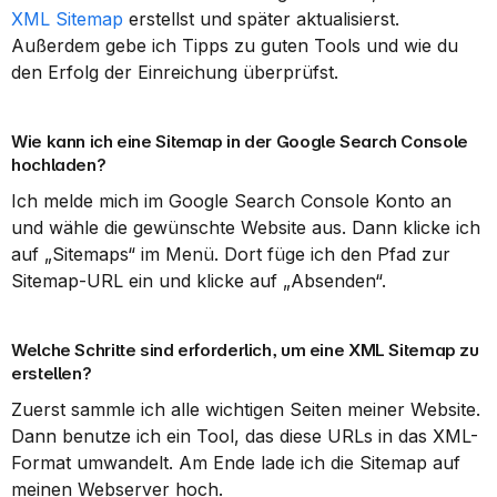
XML Sitemap
 erstellst und später aktualisierst. 
Außerdem gebe ich Tipps zu guten Tools und wie du 
den Erfolg der Einreichung überprüfst.
Wie kann ich eine Sitemap in der Google Search Console 
hochladen?
Ich melde mich im Google Search Console Konto an 
und wähle die gewünschte Website aus. Dann klicke ich 
auf „Sitemaps“ im Menü. Dort füge ich den Pfad zur 
Sitemap-URL ein und klicke auf „Absenden“.
Welche Schritte sind erforderlich, um eine XML Sitemap zu 
erstellen?
Zuerst sammle ich alle wichtigen Seiten meiner Website. 
Dann benutze ich ein Tool, das diese URLs in das XML-
Format umwandelt. Am Ende lade ich die Sitemap auf 
meinen Webserver hoch.