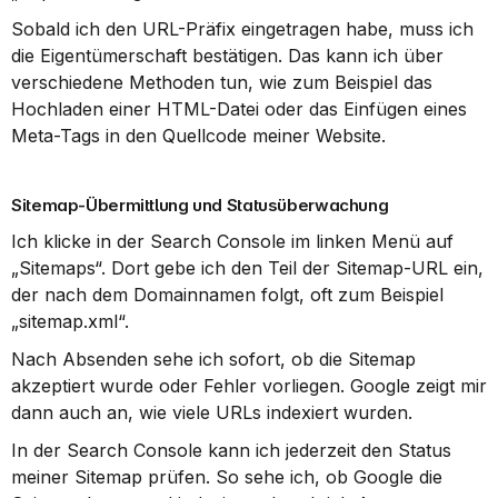
Sobald ich den URL-Präfix eingetragen habe, muss ich 
die Eigentümerschaft bestätigen. Das kann ich über 
verschiedene Methoden tun, wie zum Beispiel das 
Hochladen einer HTML-Datei oder das Einfügen eines 
Meta-Tags in den Quellcode meiner Website.
Sitemap-Übermittlung und Statusüberwachung
Ich klicke in der Search Console im linken Menü auf 
„Sitemaps“. Dort gebe ich den Teil der Sitemap-URL ein, 
der nach dem Domainnamen folgt, oft zum Beispiel 
„sitemap.xml“.
Nach Absenden sehe ich sofort, ob die Sitemap 
akzeptiert wurde oder Fehler vorliegen. Google zeigt mir 
dann auch an, wie viele URLs indexiert wurden.
In der Search Console kann ich jederzeit den Status 
meiner Sitemap prüfen. So sehe ich, ob Google die 