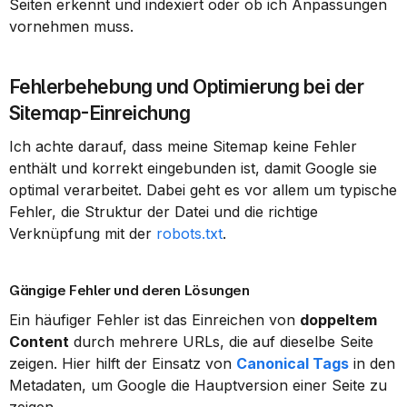
Seiten erkennt und indexiert oder ob ich Anpassungen 
vornehmen muss.
Fehlerbehebung und Optimierung bei der 
Sitemap-Einreichung
Ich achte darauf, dass meine Sitemap keine Fehler 
enthält und korrekt eingebunden ist, damit Google sie 
optimal verarbeitet. Dabei geht es vor allem um typische 
Fehler, die Struktur der Datei und die richtige 
Verknüpfung mit der 
robots.txt
.
Gängige Fehler und deren Lösungen
Ein häufiger Fehler ist das Einreichen von 
doppeltem 
Content
 durch mehrere URLs, die auf dieselbe Seite 
zeigen. Hier hilft der Einsatz von 
Canonical Tags
 in den 
Metadaten, um Google die Hauptversion einer Seite zu 