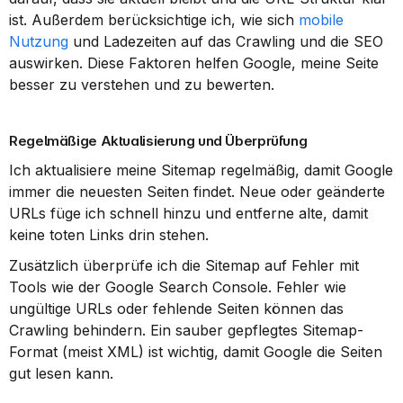
ist. Außerdem berücksichtige ich, wie sich 
mobile 
Nutzung
 und Ladezeiten auf das Crawling und die SEO 
auswirken. Diese Faktoren helfen Google, meine Seite 
besser zu verstehen und zu bewerten.
Regelmäßige Aktualisierung und Überprüfung
Ich aktualisiere meine Sitemap regelmäßig, damit Google 
immer die neuesten Seiten findet. Neue oder geänderte 
URLs füge ich schnell hinzu und entferne alte, damit 
keine toten Links drin stehen.
Zusätzlich überprüfe ich die Sitemap auf Fehler mit 
Tools wie der Google Search Console. Fehler wie 
ungültige URLs oder fehlende Seiten können das 
Crawling behindern. Ein sauber gepflegtes Sitemap-
Format (meist XML) ist wichtig, damit Google die Seiten 
gut lesen kann.