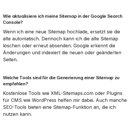
Wie aktualisiere ich meine Sitemap in der Google Search 
Console?
Wenn ich eine neue Sitemap hochlade, ersetzt sie die 
alte automatisch. Dennoch kann ich die alte Sitemap 
löschen oder erneut absenden. Google erkennt die 
Änderungen und indexiert die neuen oder geänderten 
Seiten.
Welche Tools sind für die Generierung einer Sitemap zu 
empfehlen?
Kostenlose Tools wie XML-Sitemaps.com oder Plugins 
für CMS wie WordPress helfen mir dabei. Auch manche 
SEO-Tools bieten eine Sitemap-Funktion an, die ich 
nutzen kann.