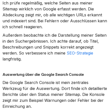
Ich prüfe regelmäßig, welche Seiten aus meiner 
Sitemap wirklich von Google erfasst werden. Die 
Abdeckung zeigt mir, ob alle wichtigen URLs erkannt 
und indexiert sind. Bei Fehlern oder Ausschlüssen kann 
ich schnell reagieren.
Außerdem beobachte ich die Darstellung meiner Seiten 
in den Suchergebnissen. Ich achte darauf, ob Titel, 
Beschreibungen und Snippets korrekt angezeigt 
werden. So verbessere ich meine 
SEO-Strategie
langfristig.
Auswertung über die Google Search Console
Die Google Search Console ist mein zentrales 
Werkzeug für die Auswertung. Dort finde ich detaillierte 
Berichte über den Status meiner Sitemap. Die Konsole 
zeigt mir zum Beispiel Warnungen oder Fehler bei der 
Einreichung an.