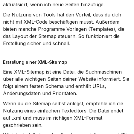
aktualisiert, wenn ich neue Seiten hinzufüge.
Die Nutzung von Tools hat den Vorteil, dass du dich 
nicht mit XML-Code beschäftigen musst. Außerdem 
bieten manche Programme Vorlagen (Templates), die 
das Layout der Sitemap steuern. So funktioniert die 
Erstellung sicher und schnell.
Erstellung einer XML-Sitemap
Eine XML-Sitemap ist eine Datei, die Suchmaschinen 
über alle wichtigen Seiten deiner Website informiert. Sie 
folgt einem festen Schema und enthält URLs, 
Änderungsdaten und Prioritäten.
Wenn du die Sitemap selbst anlegst, empfehle ich die 
Nutzung eines einfachen Texteditors. Die Datei endet 
auf .xml und muss im richtigen XML-Format 
geschrieben sein.