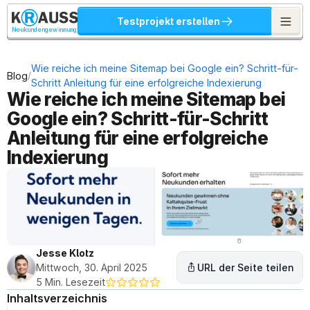
Testprojekt erstellen
Neukundengewinnung
Wie reiche ich meine Sitemap bei Google ein? Schritt-für-
/
Blog
Schritt Anleitung für eine erfolgreiche Indexierung
Wie reiche ich meine Sitemap bei 
Google ein? Schritt-für-Schritt 
Anleitung für eine erfolgreiche 
Indexierung
Jesse Klotz
Mittwoch, 30. April 2025
URL der Seite teilen
5 Min. Lesezeit
Inhaltsverzeichnis