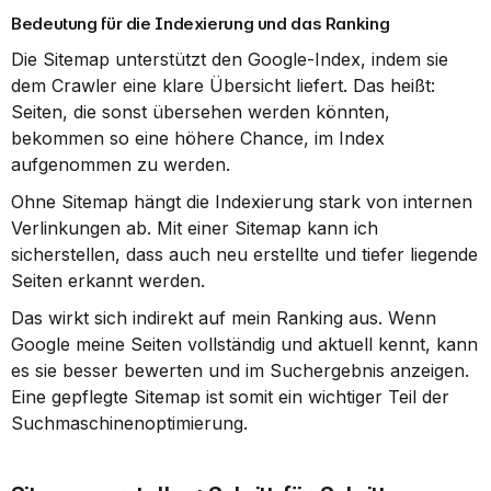
Bedeutung für die Indexierung und das Ranking
Die Sitemap unterstützt den Google-Index, indem sie 
dem Crawler eine klare Übersicht liefert. Das heißt: 
Seiten, die sonst übersehen werden könnten, 
bekommen so eine höhere Chance, im Index 
aufgenommen zu werden.
Ohne Sitemap hängt die Indexierung stark von internen 
Verlinkungen ab. Mit einer Sitemap kann ich 
sicherstellen, dass auch neu erstellte und tiefer liegende 
Seiten erkannt werden.
Das wirkt sich indirekt auf mein Ranking aus. Wenn 
Google meine Seiten vollständig und aktuell kennt, kann 
es sie besser bewerten und im Suchergebnis anzeigen. 
Eine gepflegte Sitemap ist somit ein wichtiger Teil der 
Suchmaschinenoptimierung.