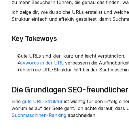
zu mehr Besuchern führen, die genau das finden, wa
Ich zeige dir, wie du solche URLs erstellst und welch
Struktur einfach und effektiv gestaltest, damit Such
Key Takeways
Gute URLs sind klar, kurz und leicht verständlich.
Keywords in der URL
 verbessern die Auffindbarkeit
Fehlerfreie URL-Struktur hilft bei der Suchmaschi
Die Grundlagen SEO-freundliche
Eine 
gute URL-Struktur
 ist wichtig für den Erfolg ein
worum es auf der Seite geht. Ich achte darauf, dass U
Suchmaschinen-Ranking
 abschneiden.