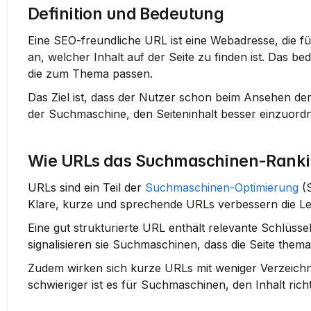
Definition und Bedeutung
Eine 
SEO-freundliche URL
 ist eine Webadresse, die f
an, welcher Inhalt auf der Seite zu finden ist. Das be
die zum Thema passen.
Das Ziel ist, dass der Nutzer schon beim Ansehen der 
der Suchmaschine, den Seiteninhalt besser einzuordne
Wie URLs das Suchmaschinen-Ranki
URLs sind ein Teil der 
Suchmaschinen-Optimierung
 (
Klare, kurze und sprechende URLs verbessern die Le
Eine gut strukturierte URL enthält relevante Schlüs
signalisieren sie Suchmaschinen, dass die Seite thema
Zudem wirken sich kurze URLs mit weniger Verzeichnis
schwieriger ist es für Suchmaschinen, den Inhalt rich