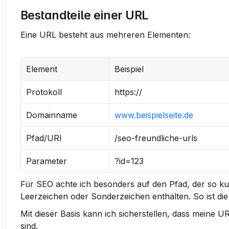
Bestandteile einer URL
Eine URL besteht aus mehreren Elementen:
Element
Beispiel
Protokoll
https://
Domainname
www.beispielseite.de
Pfad/URI
/seo-freundliche-urls
Parameter
?id=123
Für SEO achte ich besonders auf den 
Pfad
, der so ku
Leerzeichen oder Sonderzeichen enthalten. So ist die
Mit dieser Basis kann ich sicherstellen, dass meine 
sind.