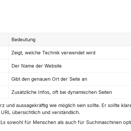
Bedeutung
Zeigt, welche Technik verwendet wird
Der Name der Website
Gibt den genauen Ort der Seite an
Zusätzliche Infos, oft bei dynamischen Seiten
rz und aussagekräftig wie möglich sein sollte. Er sollte kla
 URL übersichtlich und verständlich.
URLs sowohl für Menschen als auch für Suchmaschinen optim