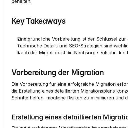
behalten.
Key Takeaways
Eine gründliche Vorbereitung ist der Schlüssel zur 
Technische Details und SEO-Strategien sind wichtig
Nach der Migration ist die Nachsorge entscheidend f
Vorbereitung der Migration
Die Vorbereitung für eine erfolgreiche Migration erfor
die Erstellung eines detaillierten Migrationsplans kon
Schritte helfen, mögliche Risiken zu minimieren und
Erstellung eines detaillierten Migrat