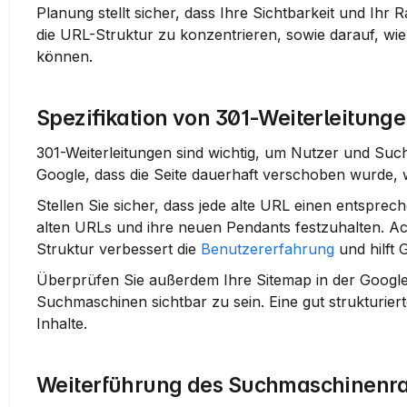
Planung stellt sicher, dass Ihre Sichtbarkeit und Ihr Ra
die URL-Struktur zu konzentrieren, sowie darauf, wie 
können.
Spezifikation von 301-Weiterleitung
301-Weiterleitungen sind wichtig, um Nutzer und Such
Google, dass die Seite dauerhaft verschoben wurde, 
Stellen Sie sicher, dass jede alte URL einen entsprech
alten URLs und ihre neuen Pendants festzuhalten. Acht
Struktur verbessert die 
Benutzererfahrung
 und hilft
Überprüfen Sie außerdem Ihre Sitemap in der 
Google
Suchmaschinen sichtbar zu sein. Eine gut strukturiert
Inhalte.
Weiterführung des Suchmaschinenra