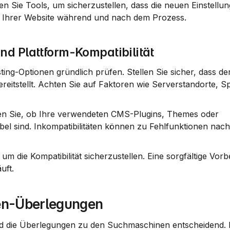
 Sie Tools, um sicherzustellen, dass die neuen Einstellun
it Ihrer Website während und nach dem Prozess.
d Plattform-Kompatibilität
ting-Optionen gründlich prüfen. Stellen Sie sicher, dass de
eitstellt. Achten Sie auf Faktoren wie Serverstandorte, Sp
rüfen Sie, ob Ihre verwendeten CMS-Plugins, Themes oder 
 sind. Inkompatibilitäten können zu Fehlfunktionen nach 
 um die Kompatibilität sicherzustellen. Eine sorgfältige Vorb
uft.
en-Überlegungen
d die Überlegungen zu den Suchmaschinen entscheidend. Di