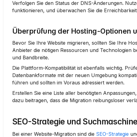
Verfolgen Sie den Status der DNS-Änderungen. Nutzen
funktionieren, und überwachen Sie die Erreichbarke
Überprüfung der Hosting-Optionen un
Bevor Sie Ihre Website migrieren, sollten Sie Ihre Hos
Anbieter die nötigen Ressourcen und Technologien ber
und Bandbreite.
Die Plattform-Kompatibilität ist ebenfalls wichtig. P
Datenbankformate mit der neuen Umgebung kompatibel
führen und sollten im Voraus adressiert werden.
Erstellen Sie eine Liste aller benötigten Anpassungen,
dazu beitragen, dass die Migration reibungsloser verlä
SEO-Strategie und Suchmaschin
Bei einer Website-Migration sind die 
SEO-Strategie
 un