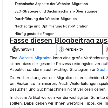
Technische Aspekte der Website-Migration
SEO-Strategie und Suchmaschinen-Überlegungen
Durchführung der Website-Migration
Nachsorge und Optimierung Post-Migration
Häufig gestellte Fragen
Fasse diesen Blogbeitrag zu
ChatGPT
Perplexity
Eine 
Website-Migration
 kann eine große Veränderung
sicher, dass der gesamte Prozess reibungslos verläuft
Aspekte, sondern auch wichtige Strategien zur 
Suchm
Die Vorbereitung vor der Migration ist entscheidend. Si
um Risiken zu minimieren. Auch Weiterleitungen spiele
Besucher und Suchmaschinen nicht verloren gehen.
In diesem Artikel werden wir die wichtigsten Schritte
sollten. Dabei geben wir Ihnen wertvolle Tipps, die Ih