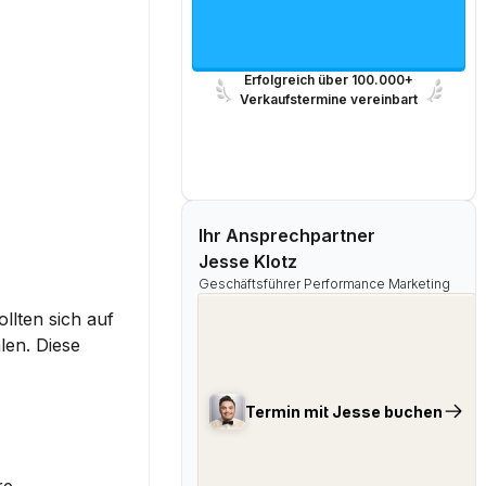
Erfolgreich über 100.000+
Verkaufstermine vereinbart
Ihr Ansprechpartner
Jesse Klotz
Geschäftsführer Performance Marketing
lten sich auf 
en. Diese 
Termin mit Jesse buchen