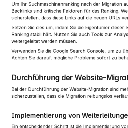
Um Ihr Suchmaschinenranking nach der Migration aufr
Backlinks sind kritische Faktoren für das Ranking. W
sicherstellen, dass diese Links auf die neuen URLs ve
Setzen Sie dies um, indem Sie die Eigentümer dieser Se
Ranking stabil hält. Nutzen Sie auch Tools zur Analyse 
weitergeleitet werden müssen.
Verwenden Sie die Google Search Console, um zu üb
Achten Sie darauf, mögliche Probleme sofort zu beh
Durchführung der Website-Migrat
Bei der Durchführung der Website-Migration sind mehr
sicherzustellen, dass die Migration reibungslos verläu
Implementierung von Weiterleitung
Ein entscheidender Schritt ist die Implementierung vo