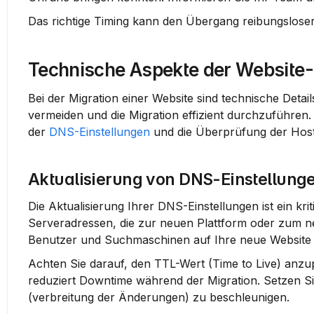
Das richtige Timing kann den Übergang reibungsloser 
Technische Aspekte der Website-
Bei der Migration einer Website sind technische Detai
vermeiden und die Migration effizient durchzuführen.
der 
DNS-Einstellungen
 und die Überprüfung der Host
Aktualisierung von DNS-Einstellung
Die Aktualisierung Ihrer DNS-Einstellungen ist ein kri
Serveradressen, die zur neuen Plattform oder zum neu
Benutzer und Suchmaschinen auf Ihre neue Website 
Achten Sie darauf, den TTL-Wert (Time to Live) anzu
reduziert Downtime während der Migration. Setzen Si
(verbreitung der Änderungen) zu beschleunigen.