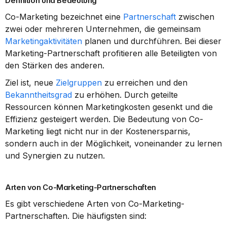
Definition und Bedeutung
Co-Marketing bezeichnet eine 
Partnerschaft
 zwischen 
zwei oder mehreren Unternehmen, die gemeinsam 
Marketingaktivitäten
 planen und durchführen. Bei dieser 
Marketing-Partnerschaft profitieren alle Beteiligten von 
den Stärken des anderen.
Ziel ist, neue 
Zielgruppen
 zu erreichen und den 
Bekanntheitsgrad
 zu erhöhen. Durch geteilte 
Ressourcen können Marketingkosten gesenkt und die 
Effizienz gesteigert werden. Die Bedeutung von Co-
Marketing liegt nicht nur in der Kostenersparnis, 
sondern auch in der Möglichkeit, voneinander zu lernen 
und Synergien zu nutzen.
Arten von Co-Marketing-Partnerschaften
Es gibt verschiedene Arten von Co-Marketing-
Partnerschaften. Die häufigsten sind: