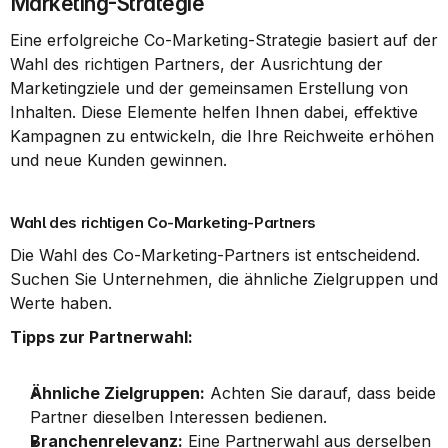
Marketing-Strategie
Eine erfolgreiche Co-Marketing-Strategie basiert auf der 
Wahl des richtigen Partners, der Ausrichtung der 
Marketingziele und der gemeinsamen Erstellung von 
Inhalten. Diese Elemente helfen Ihnen dabei, effektive 
Kampagnen zu entwickeln, die Ihre Reichweite erhöhen 
und neue Kunden gewinnen.
Wahl des richtigen Co-Marketing-Partners
Die Wahl des Co-Marketing-Partners ist entscheidend. 
Suchen Sie Unternehmen, die ähnliche Zielgruppen und 
Werte haben.
Tipps zur Partnerwahl:
Ähnliche Zielgruppen:
 Achten Sie darauf, dass beide 
Partner dieselben Interessen bedienen.
Branchenrelevanz:
 Eine Partnerwahl aus derselben 