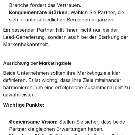
Branche fördert das Vertrauen.
Komplementäre Stärken:
 Wählen Sie Partner, die 
sich in unterschiedlichen Bereichen ergänzen.
Ein passender Partner hilft Ihnen nicht nur bei der 
Lead-Generierung, sondern auch bei der Stärkung der 
Markenbekanntheit.
Ausrichtung der Marketingziele
Beide Unternehmen sollten ihre Marketingziele klar 
definieren. Es ist wichtig, dass Ihre Ziele miteinander 
harmonieren, um eine erfolgreiche Zusammenarbeit zu 
gewährleisten.
Wichtige Punkte:
Gemeinsame Vision:
 Stellen Sie sicher, dass beide 
Partner die gleichen Erwartungen haben.