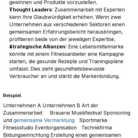
gewinnen und Produkte vorzustellen.
Thought Leaders
: Zusammenarbeit mit Experten 
kann Ihre Glaubwürdigkeit erhöhen. Wenn zwei 
Unternehmen aus verschiedenen Sektoren einen 
gemeinsamen Erfahrungsbericht herausbringen, 
profitieren beide von der jeweiligen Expertise.
Strategische Allianzen
: Eine Lebensmittelmarke 
könnte mit einem Fitnessanbieter eine Kampagne 
starten, die gesunde Rezepte und Trainingspläne 
umfasst. Dies zieht gesundheitsbewusste 
Verbraucher an und stärkt die Markenbindung.
Beispiel
Unternehmen A Unternehmen B Art der 
Zusammenarbeit     Brauerei Musikfestival Sponsoring 
und 
gemeinsame Vermarktung
   Sportmarke 
Fitnessstudio Eventorganisation   Technikfirma 
Bildungseinrichtung Erstellung eines gemeinsamen 