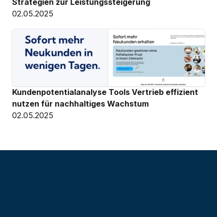
Strategien zur Leistungssteigerung
02.05.2025
Kundenpotentialanalyse Tools Vertrieb effizient 
nutzen für nachhaltiges Wachstum
02.05.2025