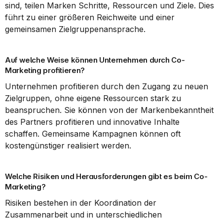
sind, teilen Marken Schritte, Ressourcen und Ziele. Dies 
führt zu einer größeren Reichweite und einer 
gemeinsamen Zielgruppenansprache.
Auf welche Weise können Unternehmen durch Co-
Marketing profitieren?
Unternehmen profitieren durch den Zugang zu neuen 
Zielgruppen, ohne eigene Ressourcen stark zu 
beanspruchen. Sie können von der Markenbekanntheit 
des Partners profitieren und innovative Inhalte 
schaffen. Gemeinsame Kampagnen können oft 
kostengünstiger realisiert werden.
Welche Risiken und Herausforderungen gibt es beim Co-
Marketing?
Risiken bestehen in der Koordination der 
Zusammenarbeit und in unterschiedlichen 