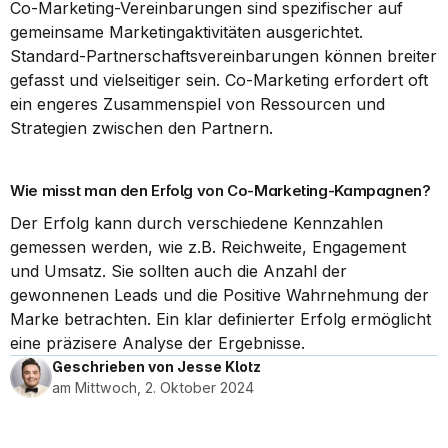
Co-Marketing-Vereinbarungen sind spezifischer auf 
gemeinsame Marketingaktivitäten ausgerichtet. 
Standard-Partnerschaftsvereinbarungen können breiter 
gefasst und vielseitiger sein. Co-Marketing erfordert oft 
ein engeres Zusammenspiel von Ressourcen und 
Strategien zwischen den Partnern.
Wie misst man den Erfolg von Co-Marketing-Kampagnen?
Der Erfolg kann durch verschiedene Kennzahlen 
gemessen werden, wie z.B. Reichweite, Engagement 
und Umsatz. Sie sollten auch die Anzahl der 
gewonnenen Leads und die Positive Wahrnehmung der 
Marke betrachten. Ein klar definierter Erfolg ermöglicht 
eine präzisere Analyse der Ergebnisse.
Geschrieben von Jesse Klotz
am Mittwoch, 2. Oktober 2024