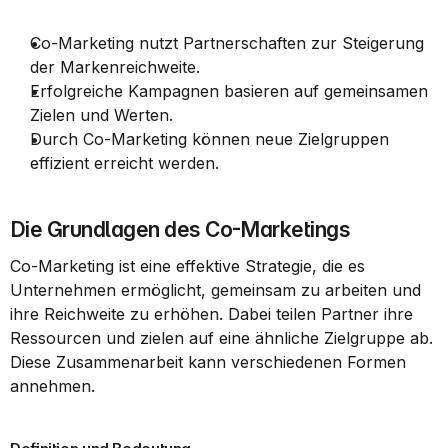
Co-Marketing nutzt Partnerschaften zur Steigerung 
der Markenreichweite.
Erfolgreiche Kampagnen basieren auf gemeinsamen 
Zielen und Werten.
Durch Co-Marketing können neue Zielgruppen 
effizient erreicht werden.
Die Grundlagen des Co-Marketings
Co-Marketing ist eine effektive Strategie, die es 
Unternehmen ermöglicht, gemeinsam zu arbeiten und 
ihre Reichweite zu erhöhen. Dabei teilen Partner ihre 
Ressourcen und zielen auf eine ähnliche Zielgruppe ab. 
Diese Zusammenarbeit kann verschiedenen Formen 
annehmen.