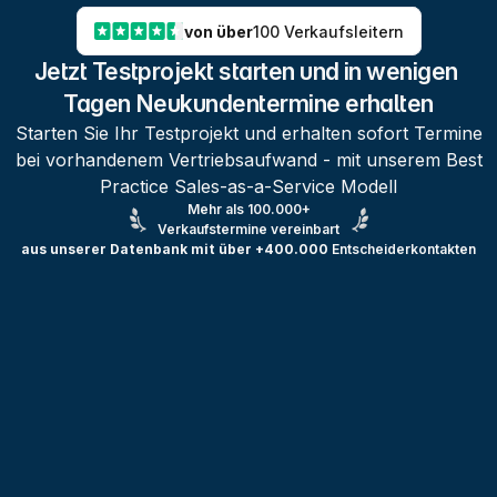
von über
100 Verkaufsleitern
Jetzt Testprojekt starten und in wenigen 
Tagen Neukundentermine erhalten
Starten Sie Ihr Testprojekt und erhalten sofort Termine
bei vorhandenem Vertriebsaufwand - mit unserem Best
Practice Sales-as-a-Service Modell
Mehr als 100.000+
Verkaufstermine vereinbart
aus unserer Datenbank mit über +400.000
Entscheiderkontakten
Testprojekt erstellen