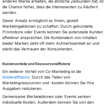
anderen Marke arbeiten, die ähnliche Zielkunden hat, ist 
die Chance höher, dass die Interessenten zu Käufern 
werden.
Dieser Ansatz ermöglicht es Ihnen, gezielt 
Marketingaktionen zu schaffen. Durch gebündelte 
Promotions oder Events können Sie potenzielle Kunden 
effektiver ansprechen. Die Kombination von Inhalten 
beider Marken zieht oft mehr Aufmerksamkeit an und 
stärkt das Vertrauen der Konsumenten.
Kostenvorteile und Ressourceneffizienz
Ein weiterer Vorteil von Co-Marketing ist die 
Kosteneffizienz
. Durch das Teilen von 
Marketingressourcen und -kosten können Sie Ihre 
Ausgaben reduzieren.
Gemeinsame Werbeaktionen oder Events senken 
individuelle Kosten. Außerdem können Sie von den 