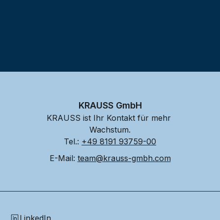
KRAUSS GmbH
KRAUSS ist Ihr Kontakt für mehr 
Wachstum.
Tel.: 
+49 8191 93759-00
E-Mail: 
team@krauss-gmbh.com
LinkedIn