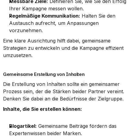
Messbare Ziele:
 Definieren Sie, wie Sie den Erfolg 
Ihrer Kampagne messen wollen.
Regelmäßige Kommunikation:
 Halten Sie den 
Austausch aufrecht, um Anpassungen 
vorzunehmen.
Eine klare Ausrichtung hilft dabei, gemeinsame 
Strategien zu entwickeln und die Kampagne effizient 
umzusetzen.
Gemeinsame Erstellung von Inhalten
Die Erstellung von Inhalten sollte ein gemeinsamer 
Prozess sein, der die Stärken beider Partner vereint. 
Denken Sie dabei an die Bedürfnisse der Zielgruppe.
Inhalte, die Sie erstellen können:
Blogartikel:
 Gemeinsame Beiträge fördern das 
Expertenwissen beider Marken.