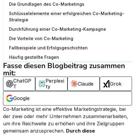
Die Grundlagen des Co-Marketings
Schlüsselelemente einer erfolgreichen Co-Marketing-
Strategie
Durchführung einer Co-Marketing-Kampagne
Die Vorteile von Co-Marketing
Fallbeispiele und Erfolgsgeschichten
Häufig gestellte Fragen
Fasse diesen Blogbeitrag zusammen 
mit:
ChatGP
Perplexi
Claude
Grok
T
ty
Google
Co-Marketing ist eine effektive Marketingstrategie, bei 
der zwei oder mehr Unternehmen zusammenarbeiten, 
um ihre Reichweite zu erhöhen und ihre Zielgruppen 
gemeinsam anzusprechen. 
Durch diese 