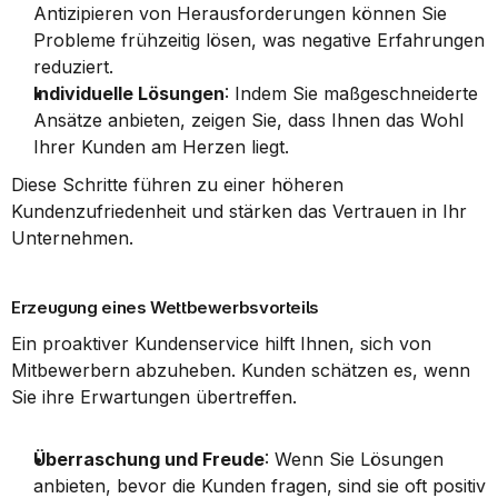
Antizipieren von Herausforderungen können Sie 
Probleme frühzeitig lösen, was negative Erfahrungen 
reduziert.
Individuelle Lösungen
: Indem Sie maßgeschneiderte 
Ansätze anbieten, zeigen Sie, dass Ihnen das Wohl 
Ihrer Kunden am Herzen liegt.
Diese Schritte führen zu einer höheren 
Kundenzufriedenheit und stärken das Vertrauen in Ihr 
Unternehmen.
Erzeugung eines Wettbewerbsvorteils
Ein proaktiver Kundenservice hilft Ihnen, sich von 
Mitbewerbern abzuheben. Kunden schätzen es, wenn 
Sie ihre Erwartungen übertreffen.
Überraschung und Freude
: Wenn Sie Lösungen 
anbieten, bevor die Kunden fragen, sind sie oft positiv 