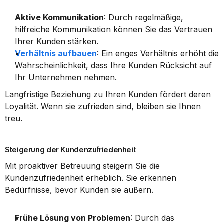
Aktive Kommunikation
: Durch regelmäßige, 
hilfreiche Kommunikation können Sie das Vertrauen 
Ihrer Kunden stärken.
Verhältnis aufbauen
: Ein enges Verhältnis erhöht die 
Wahrscheinlichkeit, dass Ihre Kunden Rücksicht auf 
Ihr Unternehmen nehmen.
Langfristige Beziehung zu Ihren Kunden fördert deren 
Loyalität. Wenn sie zufrieden sind, bleiben sie Ihnen 
treu.
Steigerung der Kundenzufriedenheit
Mit proaktiver Betreuung steigern Sie die 
Kundenzufriedenheit erheblich. Sie erkennen 
Bedürfnisse, bevor Kunden sie äußern.
Frühe Lösung von Problemen
: Durch das 