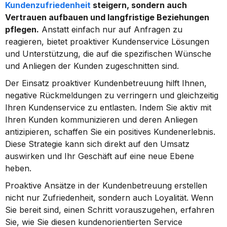
Kundenzufriedenheit
 steigern, sondern auch 
Vertrauen aufbauen und langfristige Beziehungen 
pflegen.
 Anstatt einfach nur auf Anfragen zu 
reagieren, bietet proaktiver Kundenservice Lösungen 
und Unterstützung, die auf die spezifischen Wünsche 
und Anliegen der Kunden zugeschnitten sind.
Der Einsatz proaktiver Kundenbetreuung hilft Ihnen, 
negative Rückmeldungen zu verringern und gleichzeitig 
Ihren Kundenservice zu entlasten. Indem Sie aktiv mit 
Ihren Kunden kommunizieren und deren Anliegen 
antizipieren, schaffen Sie ein positives Kundenerlebnis. 
Diese Strategie kann sich direkt auf den Umsatz 
auswirken und Ihr Geschäft auf eine neue Ebene 
heben.
Proaktive Ansätze in der Kundenbetreuung erstellen 
nicht nur Zufriedenheit, sondern auch Loyalität. Wenn 
Sie bereit sind, einen Schritt vorauszugehen, erfahren 
Sie, wie Sie diesen kundenorientierten Service 