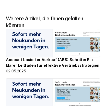
Weitere Artikel, die Ihnen gefallen 
könnten
Account basierter Verkauf (ABS) Schritte: Ein 
klarer Leitfaden für effektive Vertriebsstrategien
02.05.2025