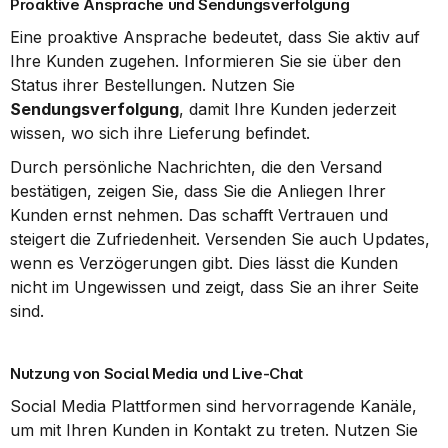
Proaktive Ansprache und Sendungsverfolgung
Eine proaktive Ansprache bedeutet, dass Sie aktiv auf 
Ihre Kunden zugehen. Informieren Sie sie über den 
Status ihrer Bestellungen. Nutzen Sie 
Sendungsverfolgung
, damit Ihre Kunden jederzeit 
wissen, wo sich ihre Lieferung befindet.
Durch persönliche Nachrichten, die den Versand 
bestätigen, zeigen Sie, dass Sie die Anliegen Ihrer 
Kunden ernst nehmen. Das schafft Vertrauen und 
steigert die Zufriedenheit. Versenden Sie auch Updates, 
wenn es Verzögerungen gibt. Dies lässt die Kunden 
nicht im Ungewissen und zeigt, dass Sie an ihrer Seite 
sind.
Nutzung von Social Media und Live-Chat
Social Media Plattformen sind hervorragende Kanäle, 
um mit Ihren Kunden in Kontakt zu treten. Nutzen Sie 