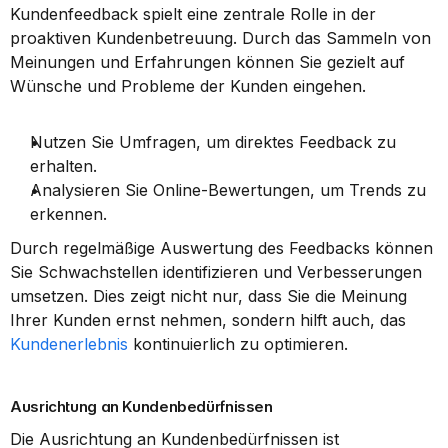
Kundenfeedback spielt eine zentrale Rolle in der 
proaktiven Kundenbetreuung. Durch das Sammeln von 
Meinungen und Erfahrungen können Sie gezielt auf 
Wünsche und Probleme der Kunden eingehen.
Nutzen Sie Umfragen, um direktes Feedback zu 
erhalten.
Analysieren Sie Online-Bewertungen, um Trends zu 
erkennen.
Durch regelmäßige Auswertung des Feedbacks können 
Sie Schwachstellen identifizieren und Verbesserungen 
umsetzen. Dies zeigt nicht nur, dass Sie die Meinung 
Ihrer Kunden ernst nehmen, sondern hilft auch, das 
Kundenerlebnis
 kontinuierlich zu optimieren.
Ausrichtung an Kundenbedürfnissen
Die Ausrichtung an Kundenbedürfnissen ist 