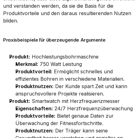
und verstanden werden, da sie die Basis für die 
Produktvorteile und den daraus resultierenden Nutzen 
bilden.
Praxisbeispiele für überzeugende Argumente
Produkt:
 Hochleistungsbohrmaschine
Merkmal:
 750 Watt Leistung
Produktvorteil:
 Ermöglicht schnelles und 
effizientes Bohren in verschiedene Materialien.
Produktnutzen:
 Der Kunde spart Zeit und kann 
anspruchsvollere Projekte realisieren.
Produkt:
 Smartwatch mit Herzfrequenzmesser
Eigenschaften:
 24/7 Herzfrequenzüberwachung
Produktvorteile:
 Bietet genaue Daten zur 
Überwachung der Fitnessfortschritte.
Produktnutzen:
 Der Träger kann seine 