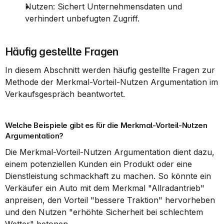
Nutzen: Sichert Unternehmensdaten und 
verhindert unbefugten Zugriff.
Häufig gestellte Fragen
In diesem Abschnitt werden häufig gestellte Fragen zur 
Methode der Merkmal-Vorteil-Nutzen Argumentation im 
Verkaufsgespräch beantwortet.
Welche Beispiele gibt es für die Merkmal-Vorteil-Nutzen 
Argumentation?
Die Merkmal-Vorteil-Nutzen Argumentation dient dazu, 
einem potenziellen Kunden ein Produkt oder eine 
Dienstleistung schmackhaft zu machen. So könnte ein 
Verkäufer ein Auto mit dem Merkmal "Allradantrieb" 
anpreisen, den Vorteil "bessere Traktion" hervorheben 
und den Nutzen "erhöhte Sicherheit bei schlechtem 