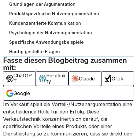
Grundlagen der Argumentation
Produktspezifische Nutzenargumentation
Kundenzentrierte Kommunikation
Psychologie der Nutzenargumentation
Spezifische Anwendungsbeispiele
Häufig gestellte Fragen
Fasse diesen Blogbeitrag zusammen 
mit:
ChatGP
Perplexi
Claude
Grok
T
ty
Google
Im Verkauf spielt die Vorteil-/Nutzenargumentation eine 
entscheidende Rolle für den Erfolg. Diese 
Verkaufstechnik konzentriert sich darauf, die 
spezifischen Vorteile eines Produkts oder einer 
Dienstleistung so zu kommunizieren, dass sie direkt den 