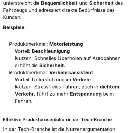
unterstreicht die 
Bequemlichkeit
 und 
Sicherheit
 des 
Fahrzeugs und adressiert direkte Bedürfnisse des 
Kunden.
Beispiele:
Produktmerkmal: 
Motorleistung
Vorteil: 
Beschleunigung
Nutzen: Schnelles Überholen auf Autobahnen 
erhöht die 
Sicherheit
.
Produktmerkmal: 
Verkehrsassistent
Vorteil: Unterstützung im 
Verkehr
Nutzen: Stressfreies Fahren, auch in 
dichtem 
Verkehr
, führt zu mehr 
Entspannung
 beim 
Fahren.
Effektive Produktpräsentation in der Tech-Branche
In der Tech-Branche ist die Nutzenargumentation 