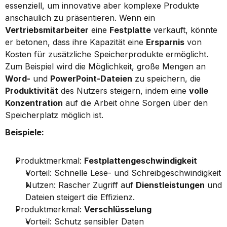
essenziell, um innovative aber komplexe Produkte 
anschaulich zu präsentieren. Wenn ein 
Vertriebsmitarbeiter
 eine 
Festplatte
 verkauft, könnte 
er betonen, dass ihre Kapazität eine 
Ersparnis
 von 
Kosten für zusätzliche Speicherprodukte ermöglicht. 
Zum Beispiel wird die Möglichkeit, große Mengen an 
Word-
 und 
PowerPoint-Dateien
 zu speichern, die 
Produktivität
 des Nutzers steigern, indem eine 
volle 
Konzentration
 auf die Arbeit ohne Sorgen über den 
Speicherplatz möglich ist.
Beispiele:
Produktmerkmal: 
Festplattengeschwindigkeit
Vorteil: Schnelle Lese- und Schreibgeschwindigkeit
Nutzen: Rascher Zugriff auf 
Dienstleistungen
 und 
Dateien steigert die Effizienz.
Produktmerkmal: 
Verschlüsselung
Vorteil: Schutz sensibler Daten