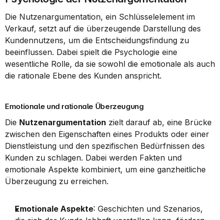
Die Nutzenargumentation, ein Schlüsselelement im 
Verkauf, setzt auf die überzeugende Darstellung des 
Kundennutzens, um die Entscheidungsfindung zu 
beeinflussen. Dabei spielt die Psychologie eine 
wesentliche Rolle, da sie sowohl die emotionale als auch 
die rationale Ebene des Kunden anspricht.
Emotionale und rationale Überzeugung
Die 
Nutzenargumentation
 zielt darauf ab, eine Brücke 
zwischen den Eigenschaften eines Produkts oder einer 
Dienstleistung und den spezifischen Bedürfnissen des 
Kunden zu schlagen. Dabei werden Fakten und 
emotionale Aspekte kombiniert, um eine ganzheitliche 
Überzeugung zu erreichen.
Emotionale Aspekte
: Geschichten und Szenarios, 