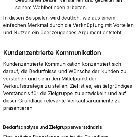
Gesundheit besser verstehen und gezielter an 
seinem Wohlbefinden arbeiten.
In diesen Beispielen wird deutlich, wie aus einem 
einfachen Merkmal durch die Verknüpfung mit Vorteilen 
und Nutzen ein überzeugendes Argument entsteht.
Kundenzentrierte Kommunikation
Kundenzentrierte Kommunikation konzentriert sich 
darauf, die Bedürfnisse und Wünsche der Kunden zu 
verstehen und sie in den Mittelpunkt der 
Verkaufsstrategie zu stellen. Ziel ist es, ein tiefgründiges 
Verständnis für die Zielgruppe zu entwickeln und auf 
dieser Grundlage relevante Verkaufsargumente zu 
präsentieren.
Bedarfsanalyse und Zielgruppenverständnis