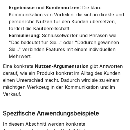
Ergebnisse
 und 
Kundennutzen
: Die klare 
Kommunikation von Vorteilen, die sich in direkte und 
persönliche Nutzen für den Kunden übersetzen, 
fördert die Kaufbereitschaft.
Formulierung
: Schlüsselwörter und Phrasen wie 
"Das bedeutet für Sie..." oder "Dadurch gewinnen 
Sie..." verbinden Features mit einem individuellen 
Mehrwert.
Eine konkrete 
Nutzen-Argumentation
 gibt Antworten 
darauf, wie ein Produkt konkret im Alltag des Kunden 
einen Unterschied macht. Dadurch wird sie zu einem 
mächtigen Werkzeug in der Kommunikation und im 
Verkauf.
Spezifische Anwendungsbeispiele
In diesem Abschnitt werden konkrete 