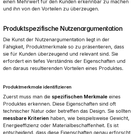
einen Mehrwert für den Kunden erkennbar zu machen 
und ihn von den Vorteilen zu überzeugen.
Produktspezifische Nutzenargumentation
Die Kunst der Nutzenargumentation liegt in der 
Fähigkeit, Produktmerkmale so zu präsentieren, dass 
sie für Kunden überzeugend und relevant sind. Sie 
erfordert ein tiefes Verständnis der Eigenschaften und 
den daraus resultierenden Vorteilen eines Produktes.
Produktmerkmale identifizieren
Zuerst muss man die 
spezifischen Merkmale
 eines 
Produktes erkennen. Diese Eigenschaften sind oft 
technischer Natur oder betreffen das Design. Sie sollten 
messbare Kriterien
 haben, wie beispielsweise Gewicht, 
Energieeffizienz oder Materialbeschaffenheit. Es ist 
entscheidend, dass diese Eigenschaften genau erforscht 