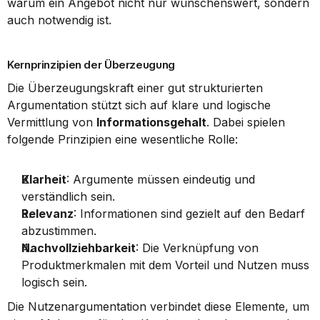
warum ein Angebot nicht nur wünschenswert, sondern 
auch notwendig ist.
Kernprinzipien der Überzeugung
Die Überzeugungskraft einer gut strukturierten 
Argumentation stützt sich auf klare und logische 
Vermittlung von 
Informationsgehalt
. Dabei spielen 
folgende Prinzipien eine wesentliche Rolle:
Klarheit
: Argumente müssen eindeutig und 
verständlich sein.
Relevanz
: Informationen sind gezielt auf den Bedarf 
abzustimmen.
Nachvollziehbarkeit
: Die Verknüpfung von 
Produktmerkmalen mit dem Vorteil und Nutzen muss 
logisch sein.
Die Nutzenargumentation verbindet diese Elemente, um 