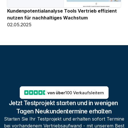
Kundenpotentialanalyse Tools Vertrieb effizient 
nutzen für nachhaltiges Wachstum
02.05.2025
von über
100 Verkaufsleitern
Jetzt Testprojekt starten und in wenigen 
Tagen Neukundentermine erhalten
Starten Sie Ihr Testprojekt und erhalten sofort Termine
bei vorhandenem Vertriebsaufwand - mit unserem Best