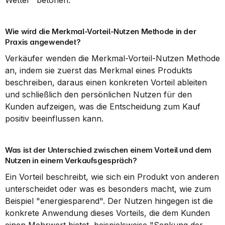
Wetter" betonen.
Wie wird die Merkmal-Vorteil-Nutzen Methode in der 
Praxis angewendet?
Verkäufer wenden die Merkmal-Vorteil-Nutzen Methode 
an, indem sie zuerst das Merkmal eines Produkts 
beschreiben, daraus einen konkreten Vorteil ableiten 
und schließlich den persönlichen Nutzen für den 
Kunden aufzeigen, was die Entscheidung zum Kauf 
positiv beeinflussen kann.
Was ist der Unterschied zwischen einem Vorteil und dem 
Nutzen in einem Verkaufsgespräch?
Ein Vorteil beschreibt, wie sich ein Produkt von anderen 
unterscheidet oder was es besonders macht, wie zum 
Beispiel "energiesparend". Der Nutzen hingegen ist die 
konkrete Anwendung dieses Vorteils, die dem Kunden 