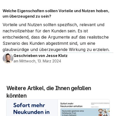
Welche Eigenschaften sollten Vorteile und Nutzen haben, 
um überzeugend zu sein?
Vorteile und Nutzen sollten spezifisch, relevant und 
nachvollziehbar für den Kunden sein. Es ist 
entscheidend, dass die Argumente auf das realistische 
Szenario des Kunden abgestimmt sind, um eine 
glaubwürdige und überzeugende Wirkung zu erzielen.
Geschrieben von Jesse Klotz
am Mittwoch, 13. März 2024
Weitere Artikel, die Ihnen gefallen 
könnten