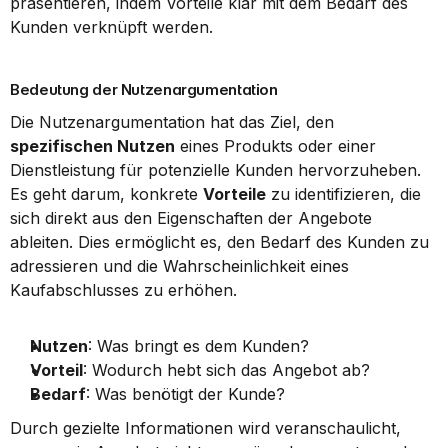
präsentieren, indem Vorteile klar mit dem Bedarf des 
Kunden verknüpft werden.
Bedeutung der Nutzenargumentation
Die Nutzenargumentation hat das Ziel, den 
spezifischen Nutzen
 eines Produkts oder einer 
Dienstleistung für potenzielle Kunden hervorzuheben. 
Es geht darum, konkrete 
Vorteile
 zu identifizieren, die 
sich direkt aus den Eigenschaften der Angebote 
ableiten. Dies ermöglicht es, den Bedarf des Kunden zu 
adressieren und die Wahrscheinlichkeit eines 
Kaufabschlusses zu erhöhen.
Nutzen
: Was bringt es dem Kunden?
Vorteil
: Wodurch hebt sich das Angebot ab?
Bedarf
: Was benötigt der Kunde?
Durch gezielte Informationen wird veranschaulicht, 