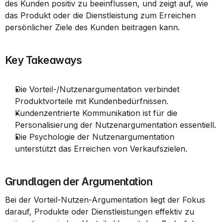
des Kunden positiv zu beeinflussen, und zeigt auf, wie 
das Produkt oder die Dienstleistung zum Erreichen 
persönlicher Ziele des Kunden beitragen kann.
Key Takeaways
Die Vorteil-/Nutzenargumentation verbindet 
Produktvorteile mit Kundenbedürfnissen.
Kundenzentrierte Kommunikation ist für die 
Personalisierung der Nutzenargumentation essentiell.
Die Psychologie der Nutzenargumentation 
unterstützt das Erreichen von Verkaufszielen.
Grundlagen der Argumentation
Bei der Vorteil-Nutzen-Argumentation liegt der Fokus 
darauf, Produkte oder Dienstleistungen effektiv zu 