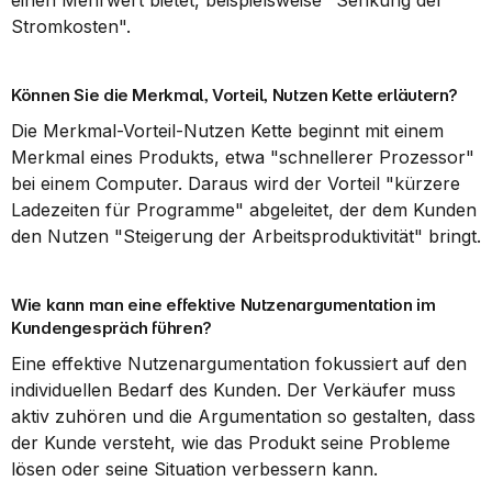
einen Mehrwert bietet, beispielsweise "Senkung der 
Stromkosten".
Können Sie die Merkmal, Vorteil, Nutzen Kette erläutern?
Die Merkmal-Vorteil-Nutzen Kette beginnt mit einem 
Merkmal eines Produkts, etwa "schnellerer Prozessor" 
bei einem Computer. Daraus wird der Vorteil "kürzere 
Ladezeiten für Programme" abgeleitet, der dem Kunden 
den Nutzen "Steigerung der Arbeitsproduktivität" bringt.
Wie kann man eine effektive Nutzenargumentation im 
Kundengespräch führen?
Eine effektive Nutzenargumentation fokussiert auf den 
individuellen Bedarf des Kunden. Der Verkäufer muss 
aktiv zuhören und die Argumentation so gestalten, dass 
der Kunde versteht, wie das Produkt seine Probleme 
lösen oder seine Situation verbessern kann.