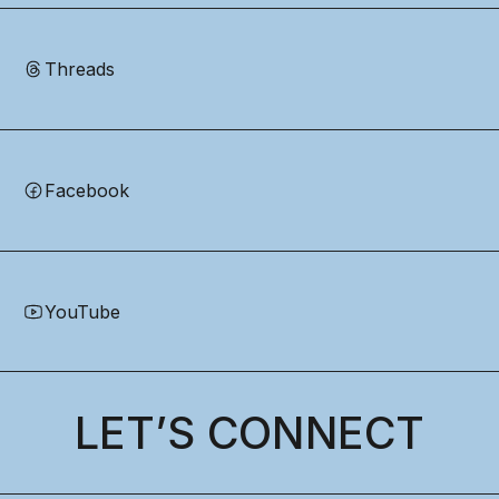
Threads
Facebook
YouTube
LET’S CONNECT