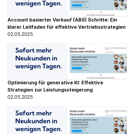
Account basierter Verkauf (ABS) Schritte: Ein 
klarer Leitfaden für effektive Vertriebsstrategien
02.05.2025
Optimierung für generative KI: Effektive 
Strategien zur Leistungssteigerung
02.05.2025