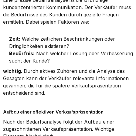
Eine präzise Bedarfsanalyse ist die Grundlage 
kundenzentrierter Kommunikation. Der Verkäufer muss 
die Bedürfnisse des Kunden durch gezielte Fragen 
ermitteln. Dabei spielen Faktoren wie:
Zeit:
 Welche zeitlichen Beschränkungen oder 
Dringlichkeiten existieren?
Bedürfnis:
 Nach welcher Lösung oder Verbesserung 
sucht der Kunde?
wichtig
. Durch aktives Zuhören und die Analyse des 
Gesagten kann der Verkäufer relevante Informationen 
gewinnen, die für die spätere Verkaufspräsentation 
entscheidend sind.
Aufbau einer effektiven Verkaufspräsentation
Nach der Bedarfsanalyse folgt der Aufbau einer 
zugeschnittenen Verkaufspräsentation. Wichtige 