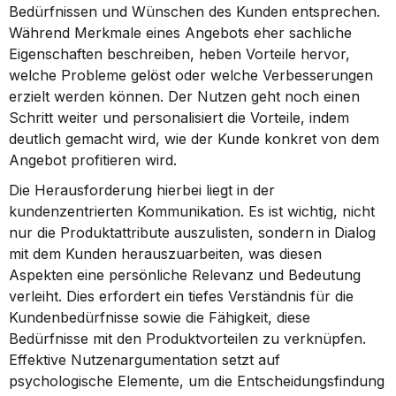
Bedürfnissen und Wünschen des Kunden entsprechen. 
Während Merkmale eines Angebots eher sachliche 
Eigenschaften beschreiben, heben Vorteile hervor, 
welche Probleme gelöst oder welche Verbesserungen 
erzielt werden können. Der Nutzen geht noch einen 
Schritt weiter und personalisiert die Vorteile, indem 
deutlich gemacht wird, wie der Kunde konkret von dem 
Angebot profitieren wird.
Die Herausforderung hierbei liegt in der 
kundenzentrierten Kommunikation. Es ist wichtig, nicht 
nur die Produktattribute auszulisten, sondern in Dialog 
mit dem Kunden herauszuarbeiten, was diesen 
Aspekten eine persönliche Relevanz und Bedeutung 
verleiht. Dies erfordert ein tiefes Verständnis für die 
Kundenbedürfnisse sowie die Fähigkeit, diese 
Bedürfnisse mit den Produktvorteilen zu verknüpfen. 
Effektive Nutzenargumentation setzt auf 
psychologische Elemente, um die Entscheidungsfindung 