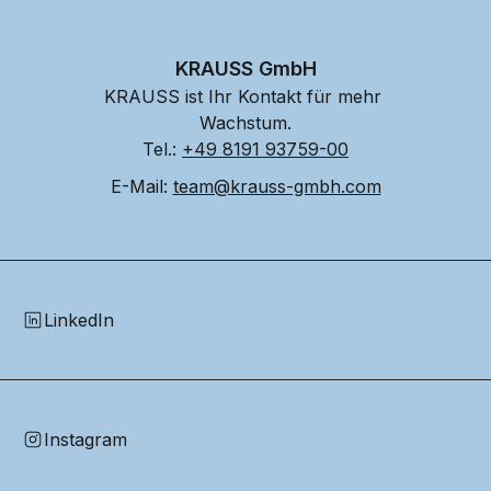
KRAUSS GmbH
KRAUSS ist Ihr Kontakt für mehr 
Wachstum.
Tel.: 
+49 8191 93759-00
E-Mail: 
team@krauss-gmbh.com
LinkedIn
Instagram