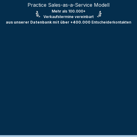
Practice Sales-as-a-Service Modell
Mehr als 100.000+
Verkaufstermine vereinbart
aus unserer Datenbank mit über +400.000
Entscheiderkontakten
Testprojekt erstellen