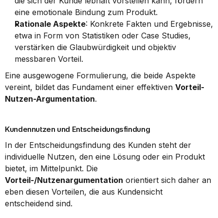
die sich der Kunde lebhaft vorstellen kann, fördern 
eine emotionale Bindung zum Produkt.
Rationale Aspekte
: Konkrete Fakten und Ergebnisse, 
etwa in Form von Statistiken oder Case Studies, 
verstärken die Glaubwürdigkeit und objektiv 
messbaren Vorteil.
Eine ausgewogene Formulierung, die beide Aspekte 
vereint, bildet das Fundament einer effektiven 
Vorteil-
Nutzen-Argumentation
.
Kundennutzen und Entscheidungsfindung
In der Entscheidungsfindung des Kunden steht der 
individuelle Nutzen, den eine Lösung oder ein Produkt 
bietet, im Mittelpunkt. Die 
Vorteil-/Nutzenargumentation
 orientiert sich daher an 
eben diesen Vorteilen, die aus Kundensicht 
entscheidend sind.