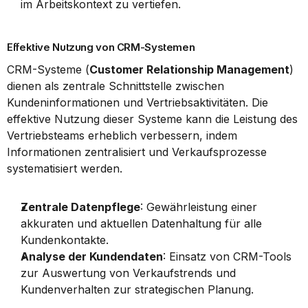
im Arbeitskontext zu vertiefen.
Effektive Nutzung von CRM-Systemen
CRM-Systeme (
Customer Relationship Management
) 
dienen als zentrale Schnittstelle zwischen 
Kundeninformationen und Vertriebsaktivitäten. Die 
effektive Nutzung dieser Systeme kann die Leistung des 
Vertriebsteams erheblich verbessern, indem 
Informationen zentralisiert und Verkaufsprozesse 
systematisiert werden.
Zentrale Datenpflege
: Gewährleistung einer 
akkuraten und aktuellen Datenhaltung für alle 
Kundenkontakte.
Analyse der Kundendaten
: Einsatz von CRM-Tools 
zur Auswertung von Verkaufstrends und 
Kundenverhalten zur strategischen Planung.