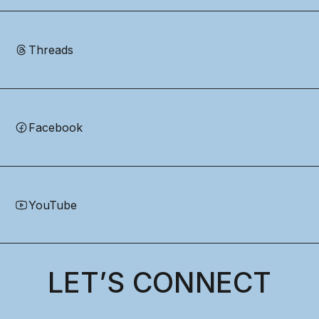
Threads
Facebook
YouTube
LET’S CONNECT