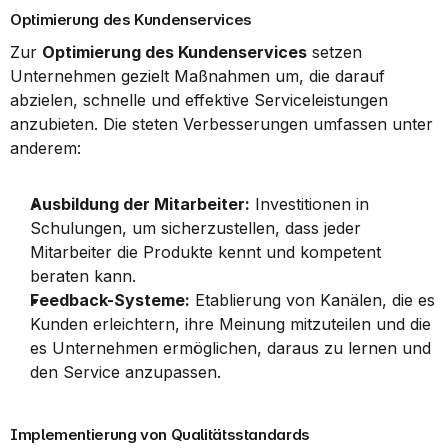
Optimierung des Kundenservices
Zur 
Optimierung des Kundenservices
 setzen 
Unternehmen gezielt Maßnahmen um, die darauf 
abzielen, schnelle und effektive Serviceleistungen 
anzubieten. Die steten Verbesserungen umfassen unter 
anderem:
Ausbildung der Mitarbeiter:
 Investitionen in 
Schulungen, um sicherzustellen, dass jeder 
Mitarbeiter die Produkte kennt und kompetent 
beraten kann.
Feedback-Systeme:
 Etablierung von Kanälen, die es 
Kunden erleichtern, ihre Meinung mitzuteilen und die 
es Unternehmen ermöglichen, daraus zu lernen und 
den Service anzupassen.
Implementierung von Qualitätsstandards