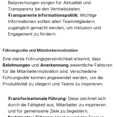
Besprechungen sorgen für Aktualität und 
Transparenz bei den Vertriebszielen.
Transparente Informationspolitik:
 Wichtige 
Informationen sollten allen Teammitgliedern 
zugänglich gemacht werden, um Inklusion und 
Engagement zu fördern.
Führungsstile und Mitarbeitermotivation
Eine starke Führungspersönlichkeit erkennt, dass 
Belohnungen
 und 
Anerkennung
 wesentliche Faktoren 
für die Mitarbeitermotivation sind. Verschiedene 
Führungsstile können angewendet werden, um die 
Produktivität zu steigern und Teams zu inspirieren.
Transformationale Führung:
 Diese zeichnet sich 
durch die Fähigkeit aus, Mitarbeiter zu inspirieren 
und für gemeinsame Ziele zu begeistern.