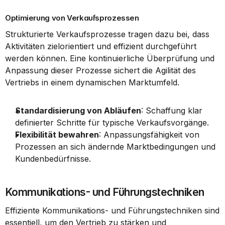
Optimierung von Verkaufsprozessen
Strukturierte Verkaufsprozesse tragen dazu bei, dass 
Aktivitäten zielorientiert und effizient durchgeführt 
werden können. Eine kontinuierliche Überprüfung und 
Anpassung dieser Prozesse sichert die Agilität des 
Vertriebs in einem dynamischen Marktumfeld.
Standardisierung von Abläufen
: Schaffung klar 
definierter Schritte für typische Verkaufsvorgänge.
Flexibilität bewahren
: Anpassungsfähigkeit von 
Prozessen an sich ändernde Marktbedingungen und 
Kundenbedürfnisse.
Kommunikations- und Führungstechniken
Effiziente Kommunikations- und Führungstechniken sind 
essentiell, um den Vertrieb zu stärken und 