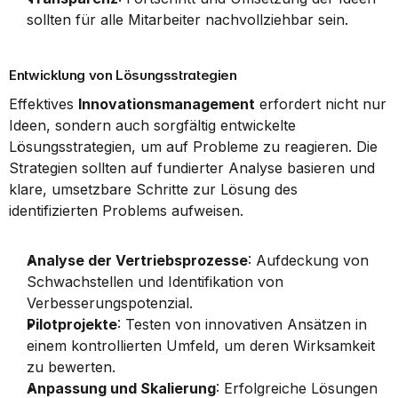
sollten für alle Mitarbeiter nachvollziehbar sein.
Entwicklung von Lösungsstrategien
Effektives 
Innovationsmanagement
 erfordert nicht nur 
Ideen, sondern auch sorgfältig entwickelte 
Lösungsstrategien, um auf Probleme zu reagieren. Die 
Strategien sollten auf fundierter Analyse basieren und 
klare, umsetzbare Schritte zur Lösung des 
identifizierten Problems aufweisen.
Analyse der Vertriebsprozesse
: Aufdeckung von 
Schwachstellen und Identifikation von 
Verbesserungspotenzial.
Pilotprojekte
: Testen von innovativen Ansätzen in 
einem kontrollierten Umfeld, um deren Wirksamkeit 
zu bewerten.
Anpassung und Skalierung
: Erfolgreiche Lösungen 