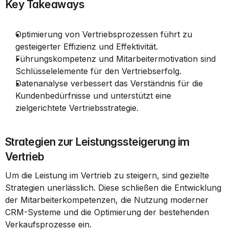
Key Takeaways
Optimierung von Vertriebsprozessen führt zu 
gesteigerter Effizienz und Effektivität.
Führungskompetenz und Mitarbeitermotivation sind 
Schlüsselelemente für den Vertriebserfolg.
Datenanalyse verbessert das Verständnis für die 
Kundenbedürfnisse und unterstützt eine 
zielgerichtete Vertriebsstrategie.
Strategien zur Leistungssteigerung im 
Vertrieb
Um die Leistung im Vertrieb zu steigern, sind gezielte 
Strategien unerlässlich. Diese schließen die Entwicklung 
der Mitarbeiterkompetenzen, die Nutzung moderner 
CRM-Systeme und die Optimierung der bestehenden 
Verkaufsprozesse ein.