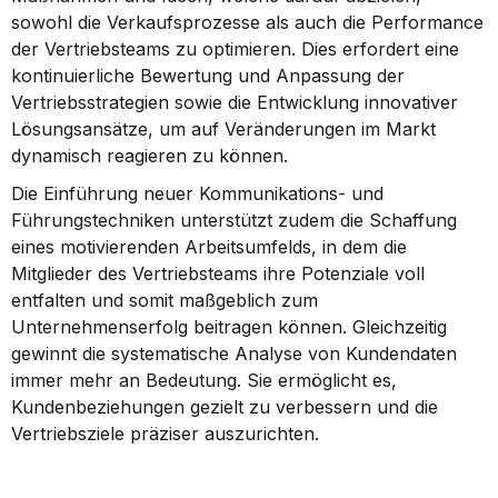
sowohl die Verkaufsprozesse als auch die Performance 
der Vertriebsteams zu optimieren. Dies erfordert eine 
kontinuierliche Bewertung und Anpassung der 
Vertriebsstrategien sowie die Entwicklung innovativer 
Lösungsansätze, um auf Veränderungen im Markt 
dynamisch reagieren zu können.
Die Einführung neuer Kommunikations- und 
Führungstechniken unterstützt zudem die Schaffung 
eines motivierenden Arbeitsumfelds, in dem die 
Mitglieder des Vertriebsteams ihre Potenziale voll 
entfalten und somit maßgeblich zum 
Unternehmenserfolg beitragen können. Gleichzeitig 
gewinnt die systematische Analyse von Kundendaten 
immer mehr an Bedeutung. Sie ermöglicht es, 
Kundenbeziehungen gezielt zu verbessern und die 
Vertriebsziele präziser auszurichten.