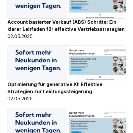
Account basierter Verkauf (ABS) Schritte: Ein 
klarer Leitfaden für effektive Vertriebsstrategien
02.05.2025
Optimierung für generative KI: Effektive 
Strategien zur Leistungssteigerung
02.05.2025