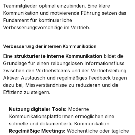
Teammitglieder optimal einzubinden. Eine klare 
Kommunikation und motivierende Führung setzen das 
Fundament für kontinuierliche 
Verbesserungsvorschläge im Vertrieb.
Verbesserung der internen Kommunikation
Eine 
strukturierte interne Kommunikation
 bildet die 
Grundlage für einen reibungslosen Informationsfluss 
zwischen den Vertriebsteams und der Vertriebsleitung. 
Aktiver Austausch und regelmäßiges Feedback tragen 
dazu bei, Missverständnisse zu reduzieren und die 
Effizienz zu steigern.
Nutzung digitaler Tools:
 Moderne 
Kommunikationsplattformen ermöglichen eine 
schnelle und dokumentierte Kommunikation.
Regelmäßige Meetings:
 Wöchentliche oder tägliche 