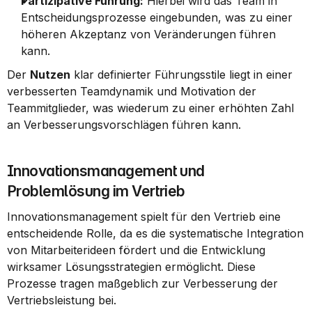
Partizipative Führung:
 Hierbei wird das Team in 
Entscheidungsprozesse eingebunden, was zu einer 
höheren Akzeptanz von Veränderungen führen 
kann.
Der 
Nutzen
 klar definierter Führungsstile liegt in einer 
verbesserten Teamdynamik und Motivation der 
Teammitglieder, was wiederum zu einer erhöhten Zahl 
an Verbesserungsvorschlägen führen kann.
Innovationsmanagement und 
Problemlösung im Vertrieb
Innovationsmanagement spielt für den Vertrieb eine 
entscheidende Rolle, da es die systematische Integration 
von Mitarbeiterideen fördert und die Entwicklung 
wirksamer Lösungsstrategien ermöglicht. Diese 
Prozesse tragen maßgeblich zur Verbesserung der 
Vertriebsleistung bei.