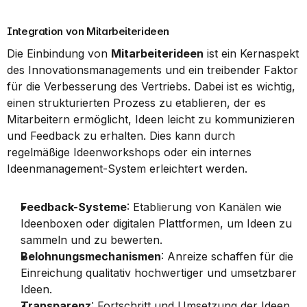
Integration von Mitarbeiterideen
Die Einbindung von 
Mitarbeiterideen
 ist ein Kernaspekt 
des Innovationsmanagements und ein treibender Faktor 
für die Verbesserung des Vertriebs. Dabei ist es wichtig, 
einen strukturierten Prozess zu etablieren, der es 
Mitarbeitern ermöglicht, Ideen leicht zu kommunizieren 
und Feedback zu erhalten. Dies kann durch 
regelmäßige Ideenworkshops oder ein internes 
Ideenmanagement-System erleichtert werden.
Feedback-Systeme
: Etablierung von Kanälen wie 
Ideenboxen oder digitalen Plattformen, um Ideen zu 
sammeln und zu bewerten.
Belohnungsmechanismen
: Anreize schaffen für die 
Einreichung qualitativ hochwertiger und umsetzbarer 
Ideen.
Transparenz
: Fortschritt und Umsetzung der Ideen 