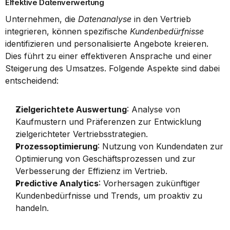
Effektive Datenverwertung
Unternehmen, die 
Datenanalyse
 in den Vertrieb 
integrieren, können spezifische 
Kundenbedürfnisse
identifizieren und personalisierte Angebote kreieren. 
Dies führt zu einer effektiveren Ansprache und einer 
Steigerung des Umsatzes. Folgende Aspekte sind dabei 
entscheidend:
Zielgerichtete Auswertung
: Analyse von 
Kaufmustern und Präferenzen zur Entwicklung 
zielgerichteter Vertriebsstrategien.
Prozessoptimierung
: Nutzung von Kundendaten zur 
Optimierung von Geschäftsprozessen und zur 
Verbesserung der Effizienz im Vertrieb.
Predictive Analytics
: Vorhersagen zukünftiger 
Kundenbedürfnisse und Trends, um proaktiv zu 
handeln.