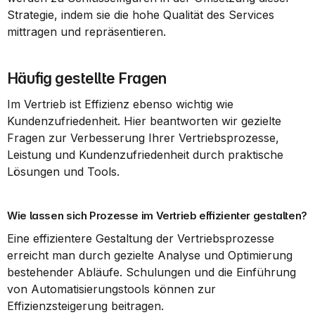
Strategie, indem sie die hohe Qualität des Services 
mittragen und repräsentieren.
Häufig gestellte Fragen
Im Vertrieb ist Effizienz ebenso wichtig wie 
Kundenzufriedenheit. Hier beantworten wir gezielte 
Fragen zur Verbesserung Ihrer Vertriebsprozesse, 
Leistung und Kundenzufriedenheit durch praktische 
Lösungen und Tools.
Wie lassen sich Prozesse im Vertrieb effizienter gestalten?
Eine effizientere Gestaltung der Vertriebsprozesse 
erreicht man durch gezielte Analyse und Optimierung 
bestehender Abläufe. Schulungen und die Einführung 
von Automatisierungstools können zur 
Effizienzsteigerung beitragen.