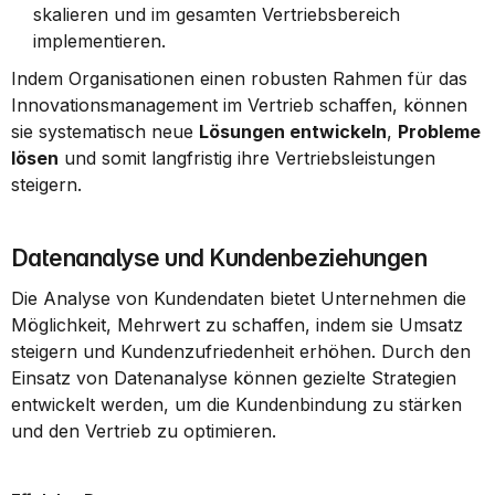
skalieren und im gesamten Vertriebsbereich 
implementieren.
Indem Organisationen einen robusten Rahmen für das 
Innovationsmanagement im Vertrieb schaffen, können 
sie systematisch neue 
Lösungen entwickeln
, 
Probleme 
lösen
 und somit langfristig ihre Vertriebsleistungen 
steigern.
Datenanalyse und Kundenbeziehungen
Die Analyse von Kundendaten bietet Unternehmen die 
Möglichkeit, Mehrwert zu schaffen, indem sie Umsatz 
steigern und Kundenzufriedenheit erhöhen. Durch den 
Einsatz von Datenanalyse können gezielte Strategien 
entwickelt werden, um die Kundenbindung zu stärken 
und den Vertrieb zu optimieren.