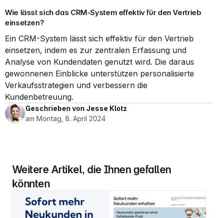
Wie lässt sich das CRM-System effektiv für den Vertrieb 
einsetzen?
Ein CRM-System lässt sich effektiv für den Vertrieb 
einsetzen, indem es zur zentralen Erfassung und 
Analyse von Kundendaten genutzt wird. Die daraus 
gewonnenen Einblicke unterstützen personalisierte 
Verkaufsstrategien und verbessern die 
Kundenbetreuung.
Geschrieben von Jesse Klotz
am Montag, 8. April 2024
Weitere Artikel, die Ihnen gefallen 
könnten