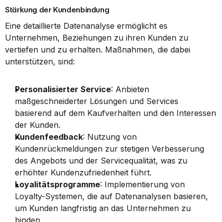
Stärkung der Kundenbindung
Eine detaillierte Datenanalyse ermöglicht es 
Unternehmen, Beziehungen zu ihren Kunden zu 
vertiefen und zu erhalten. Maßnahmen, die dabei 
unterstützen, sind:
Personalisierter Service
: Anbieten 
maßgeschneiderter Lösungen und Services 
basierend auf dem Kaufverhalten und den Interessen 
der Kunden.
Kundenfeedback
: Nutzung von 
Kundenrückmeldungen zur stetigen Verbesserung 
des Angebots und der Servicequalität, was zu 
erhöhter Kundenzufriedenheit führt.
Loyalitätsprogramme
: Implementierung von 
Loyalty-Systemen, die auf Datenanalysen basieren, 
um Kunden langfristig an das Unternehmen zu 
binden.