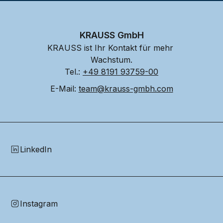
KRAUSS GmbH
KRAUSS ist Ihr Kontakt für mehr 
Wachstum.
Tel.: 
+49 8191 93759-00
E-Mail: 
team@krauss-gmbh.com
LinkedIn
Instagram