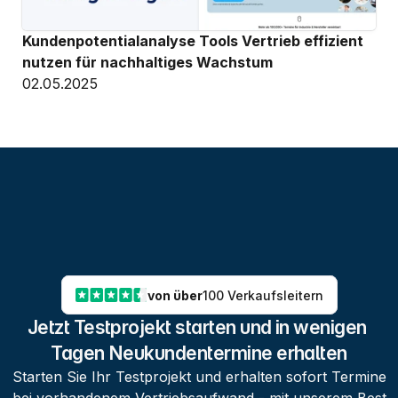
Kundenpotentialanalyse Tools Vertrieb effizient 
nutzen für nachhaltiges Wachstum
02.05.2025
von über
100 Verkaufsleitern
Jetzt Testprojekt starten und in wenigen 
Tagen Neukundentermine erhalten
Starten Sie Ihr Testprojekt und erhalten sofort Termine