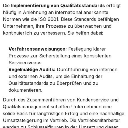
Die 
Implementierung von Qualitätsstandards
 erfolgt 
häufig in Anlehnung an international anerkannte 
Normen wie die ISO 9001. Diese Standards befähigen 
Unternehmen, ihre Prozesse zu überwachen und 
kontinuierlich zu verbessern. Sie helfen dabei:
Verfahrensanweisungen:
 Festlegung klarer 
Prozesse zur Sicherstellung eines konsistenten 
Serviceniveaus.
Regelmäßige Audits:
 Durchführung von internen 
und externen Audits, um die Einhaltung der 
Qualitätsstandards zu überprüfen und zu 
dokumentieren.
Durch das Zusammenführen von Kundenservice und 
Qualitätsmanagement schaffen Unternehmen eine 
solide Basis für langfristigen Erfolg und eine nachhaltige 
Umsatzsteigerung im Vertrieb. Die Vertriebsmitarbeiter 
werden zu Schlüsselfiguren in der Umsetzung dieser 