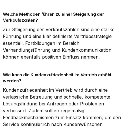
Welche Methoden führen zu einer Steigerung der 
Verkaufszahlen?
Zur Steigerung der Verkaufszahlen sind eine starke 
Führung und eine klar definierte Vertriebsstrategie 
essentiell. Fortbildungen im Bereich 
Verhandlungsführung und Kundenkommunikation 
können ebenfalls positiven Einfluss nehmen.
Wie kann die Kundenzufriedenheit im Vertrieb erhöht 
werden?
Kundenzufriedenheit im Vertrieb wird durch eine 
verlässliche Betreuung und schnelle, kompetente 
Lösungsfindung bei Anfragen oder Problemen 
verbessert. Zudem sollten regelmäßig 
Feedbackmechanismen zum Einsatz kommen, um den 
Service kontinuierlich nach Kundenwünschen 