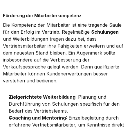
Förderung der Mitarbeiterkompetenz
Die Kompetenz der Mitarbeiter ist eine tragende Säule 
für den Erfolg im Vertrieb. Regelmäßige 
Schulungen
und Weiterbildungen tragen dazu bei, dass 
Vertriebsmitarbeiter ihre Fähigkeiten erweitern und auf 
dem neuesten Stand bleiben. Ein Augenmerk sollte 
insbesondere auf die Verbesserung der 
Verkaufsgespräche gelegt werden. Denn qualifizierte 
Mitarbeiter können Kundenerwartungen besser 
verstehen und bedienen.
Zielgerichtete Weiterbildung
: Planung und 
Durchführung von Schulungen spezifisch für den 
Bedarf des Vertriebsteams.
Coaching und Mentoring
: Einzelbegleitung durch 
erfahrene Vertriebsmitarbeiter, um Kenntnisse direkt 