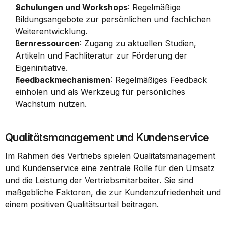
Schulungen und Workshops
: Regelmäßige 
Bildungsangebote zur persönlichen und fachlichen 
Weiterentwicklung.
Lernressourcen
: Zugang zu aktuellen Studien, 
Artikeln und Fachliteratur zur Förderung der 
Eigeninitiative.
Feedbackmechanismen
: Regelmäßiges Feedback 
einholen und als Werkzeug für persönliches 
Wachstum nutzen.
Qualitätsmanagement und Kundenservice
Im Rahmen des Vertriebs spielen Qualitätsmanagement 
und Kundenservice eine zentrale Rolle für den Umsatz 
und die Leistung der Vertriebsmitarbeiter. Sie sind 
maßgebliche Faktoren, die zur Kundenzufriedenheit und 
einem positiven Qualitätsurteil beitragen.