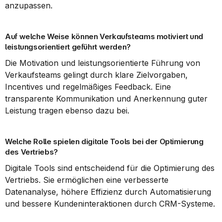
anzupassen.
Auf welche Weise können Verkaufsteams motiviert und 
leistungsorientiert geführt werden?
Die Motivation und leistungsorientierte Führung von 
Verkaufsteams gelingt durch klare Zielvorgaben, 
Incentives und regelmäßiges Feedback. Eine 
transparente Kommunikation und Anerkennung guter 
Leistung tragen ebenso dazu bei.
Welche Rolle spielen digitale Tools bei der Optimierung 
des Vertriebs?
Digitale Tools sind entscheidend für die Optimierung des 
Vertriebs. Sie ermöglichen eine verbesserte 
Datenanalyse, höhere Effizienz durch Automatisierung 
und bessere Kundeninteraktionen durch CRM-Systeme.