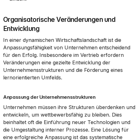
Organisatorische Veränderungen und 
Entwicklung
In einer dynamischen Wirtschaftslandschaft ist die 
Anpassungsfähigkeit von Unternehmen entscheidend 
für den Erfolg. Insbesondere im Vertrieb erfordern 
Veränderungen eine gezielte Entwicklung der 
Unternehmensstrukturen und die Förderung eines 
lernorientierten Umfelds.
Anpassung der Unternehmensstrukturen
Unternehmen müssen ihre Strukturen überdenken und 
entwickeln, um wettbewerbsfähig zu bleiben. Dies 
beinhaltet oft die Einführung neuer Technologien und 
die Umgestaltung interner Prozesse. Eine Lösung für 
eine erfolgreiche Anpassung ist das systematische 