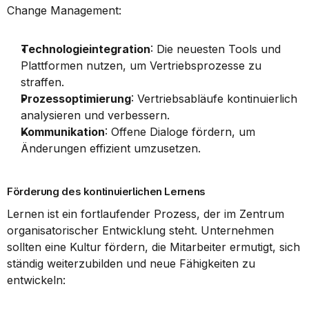
Change Management:
Technologieintegration
: Die neuesten Tools und 
Plattformen nutzen, um Vertriebsprozesse zu 
straffen.
Prozessoptimierung
: Vertriebsabläufe kontinuierlich 
analysieren und verbessern.
Kommunikation
: Offene Dialoge fördern, um 
Änderungen effizient umzusetzen.
Förderung des kontinuierlichen Lernens
Lernen ist ein fortlaufender Prozess, der im Zentrum 
organisatorischer Entwicklung steht. Unternehmen 
sollten eine Kultur fördern, die Mitarbeiter ermutigt, sich 
ständig weiterzubilden und neue Fähigkeiten zu 
entwickeln: