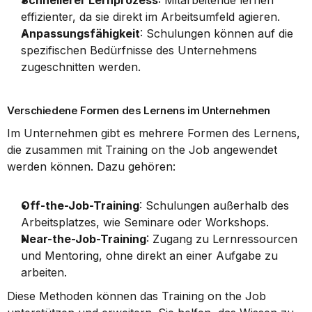
Schnellerer Lernprozess
: Mitarbeitende lernen 
effizienter, da sie direkt im Arbeitsumfeld agieren.
Anpassungsfähigkeit
: Schulungen können auf die 
spezifischen Bedürfnisse des Unternehmens 
zugeschnitten werden.
Verschiedene Formen des Lernens im Unternehmen
Im Unternehmen gibt es mehrere Formen des Lernens, 
die zusammen mit Training on the Job angewendet 
werden können. Dazu gehören:
Off-the-Job-Training
: Schulungen außerhalb des 
Arbeitsplatzes, wie Seminare oder Workshops.
Near-the-Job-Training
: Zugang zu Lernressourcen 
und Mentoring, ohne direkt an einer Aufgabe zu 
arbeiten.
Diese Methoden können das Training on the Job 