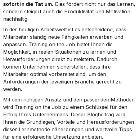
sofort in die Tat um.
 Dies fördert nicht nur das Lernen, 
sondern steigert auch die Produktivität und Motivation 
nachhaltig.
In der heutigen Arbeitswelt ist es entscheidend, dass 
Mitarbeiter ständig neue Fähigkeiten erwerben und 
anpassen. Training on the Job bietet Ihnen die 
Möglichkeit, in realen Situationen zu lernen und 
Herausforderungen direkt zu meistern. Dadurch 
können Unternehmen sicherstellen, dass ihre 
Mitarbeiter optimal vorbereitet sind, um den 
Anforderungen der jeweiligen Branche gerecht zu 
werden.
Mit dem richtigen Ansatz und den passenden Methoden 
wird Training on the Job zu einem Schlüssel für den 
Erfolg Ihres Unternehmens. Dieser Blogbeitrag wird 
Ihnen die Grundlagen, Vorteile und Herausforderungen 
dieser Lernmethode näherbringen und wertvolle Tipps 
für eine erfolgreiche Umsetzung anbieten.