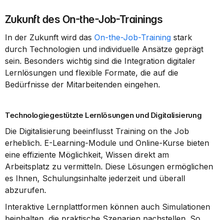
Zukunft des On-the-Job-Trainings
In der Zukunft wird das 
On-the-Job-Training
 stark 
durch Technologien und individuelle Ansätze geprägt 
sein. Besonders wichtig sind die Integration digitaler 
Lernlösungen und flexible Formate, die auf die 
Bedürfnisse der Mitarbeitenden eingehen.
Technologiegestützte Lernlösungen und Digitalisierung
Die Digitalisierung beeinflusst Training on the Job 
erheblich. E-Learning-Module und Online-Kurse bieten 
eine effiziente Möglichkeit, Wissen direkt am 
Arbeitsplatz zu vermitteln. Diese Lösungen ermöglichen 
es Ihnen, Schulungsinhalte jederzeit und überall 
abzurufen.
Interaktive Lernplattformen können auch Simulationen 
beinhalten, die praktische Szenarien nachstellen. So 