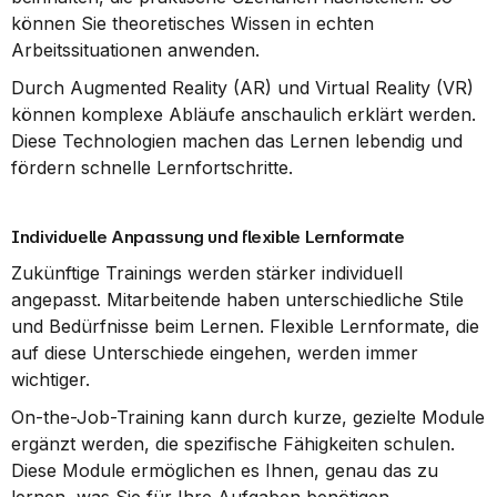
können Sie theoretisches Wissen in echten 
Arbeitssituationen anwenden.
Durch Augmented Reality (AR) und Virtual Reality (VR) 
können komplexe Abläufe anschaulich erklärt werden. 
Diese Technologien machen das Lernen lebendig und 
fördern schnelle Lernfortschritte.
Individuelle Anpassung und flexible Lernformate
Zukünftige Trainings werden stärker individuell 
angepasst. Mitarbeitende haben unterschiedliche Stile 
und Bedürfnisse beim Lernen. Flexible Lernformate, die 
auf diese Unterschiede eingehen, werden immer 
wichtiger.
On-the-Job-Training kann durch kurze, gezielte Module 
ergänzt werden, die spezifische Fähigkeiten schulen. 
Diese Module ermöglichen es Ihnen, genau das zu 