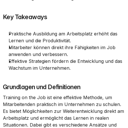
Key Takeaways
Praktische Ausbildung am Arbeitsplatz erhöht das 
Lernen und die Produktivität.
Mitarbeiter können direkt ihre Fähigkeiten im Job 
anwenden und verbessern.
Effektive Strategien fördern die Entwicklung und das 
Wachstum im Unternehmen.
Grundlagen und Definitionen
Training on the Job ist eine effektive Methode, um 
Mitarbeitenden praktisch im Unternehmen zu schulen. 
Es bietet Möglichkeiten zur Weiterentwicklung direkt am 
Arbeitsplatz und ermöglicht das Lernen in realen 
Situationen. Dabei gibt es verschiedene Ansätze und 