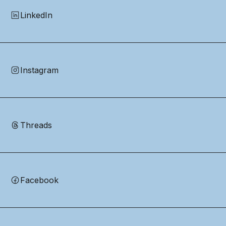
LinkedIn
Instagram
Threads
Facebook