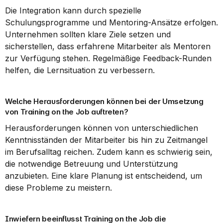
Die Integration kann durch spezielle 
Schulungsprogramme und Mentoring-Ansätze erfolgen. 
Unternehmen sollten klare Ziele setzen und 
sicherstellen, dass erfahrene Mitarbeiter als Mentoren 
zur Verfügung stehen. Regelmäßige Feedback-Runden 
helfen, die Lernsituation zu verbessern.
Welche Herausforderungen können bei der Umsetzung 
von Training on the Job auftreten?
Herausforderungen können von unterschiedlichen 
Kenntnisständen der Mitarbeiter bis hin zu Zeitmangel 
im Berufsalltag reichen. Zudem kann es schwierig sein, 
die notwendige Betreuung und Unterstützung 
anzubieten. Eine klare Planung ist entscheidend, um 
diese Probleme zu meistern.
Inwiefern beeinflusst Training on the Job die 