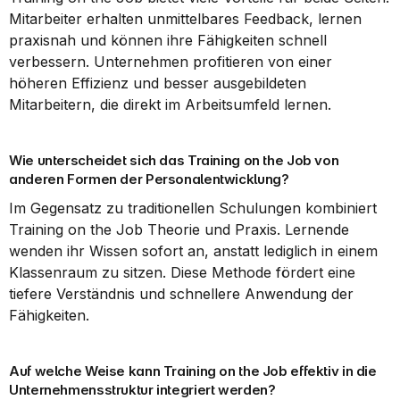
Mitarbeiter erhalten unmittelbares Feedback, lernen 
praxisnah und können ihre Fähigkeiten schnell 
verbessern. Unternehmen profitieren von einer 
höheren Effizienz und besser ausgebildeten 
Mitarbeitern, die direkt im Arbeitsumfeld lernen.
Wie unterscheidet sich das Training on the Job von 
anderen Formen der Personalentwicklung?
Im Gegensatz zu traditionellen Schulungen kombiniert 
Training on the Job Theorie und Praxis. Lernende 
wenden ihr Wissen sofort an, anstatt lediglich in einem 
Klassenraum zu sitzen. Diese Methode fördert eine 
tiefere Verständnis und schnellere Anwendung der 
Fähigkeiten.
Auf welche Weise kann Training on the Job effektiv in die 
Unternehmensstruktur integriert werden?