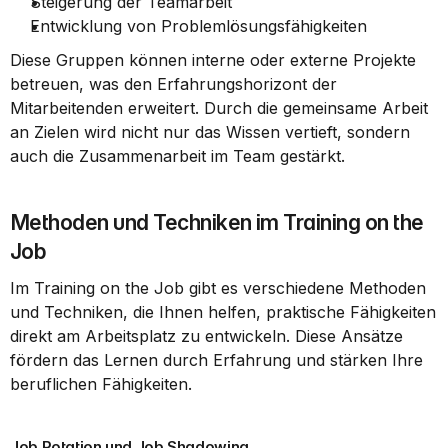
Steigerung der Teamarbeit
Entwicklung von Problemlösungsfähigkeiten
Diese Gruppen können interne oder externe Projekte 
betreuen, was den Erfahrungshorizont der 
Mitarbeitenden erweitert. Durch die gemeinsame Arbeit 
an Zielen wird nicht nur das Wissen vertieft, sondern 
auch die Zusammenarbeit im Team gestärkt.
Methoden und Techniken im Training on the 
Job
Im Training on the Job gibt es verschiedene Methoden 
und Techniken, die Ihnen helfen, praktische Fähigkeiten 
direkt am Arbeitsplatz zu entwickeln. Diese Ansätze 
fördern das Lernen durch Erfahrung und stärken Ihre 
beruflichen Fähigkeiten.
Job Rotation und Job Shadowing