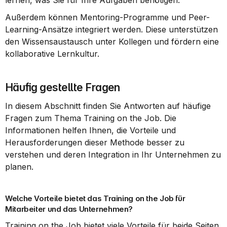
lernen, was Sie für Ihre Aufgaben benötigen.
Außerdem können Mentoring-Programme und Peer-
Learning-Ansätze integriert werden. Diese unterstützen 
den Wissensaustausch unter Kollegen und fördern eine 
kollaborative Lernkultur.
Häufig gestellte Fragen
In diesem Abschnitt finden Sie Antworten auf häufige 
Fragen zum Thema Training on the Job. Die 
Informationen helfen Ihnen, die Vorteile und 
Herausforderungen dieser Methode besser zu 
verstehen und deren Integration in Ihr Unternehmen zu 
planen.
Welche Vorteile bietet das Training on the Job für 
Mitarbeiter und das Unternehmen?
Training on the Job bietet viele Vorteile für beide Seiten. 