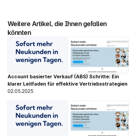
Weitere Artikel, die Ihnen gefallen 
könnten
Account basierter Verkauf (ABS) Schritte: Ein 
klarer Leitfaden für effektive Vertriebsstrategien
02.05.2025