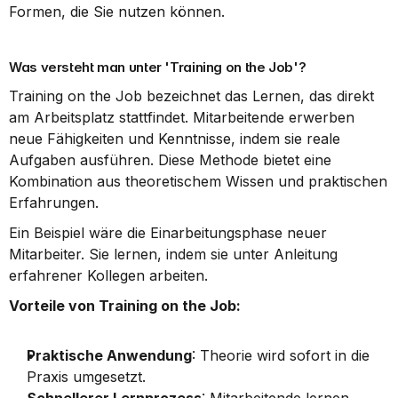
Formen, die Sie nutzen können.
Was versteht man unter 'Training on the Job'?
Training on the Job bezeichnet das Lernen, das direkt 
am Arbeitsplatz stattfindet. Mitarbeitende erwerben 
neue Fähigkeiten und Kenntnisse, indem sie reale 
Aufgaben ausführen. Diese Methode bietet eine 
Kombination aus theoretischem Wissen und praktischen 
Erfahrungen.
Ein Beispiel wäre die Einarbeitungsphase neuer 
Mitarbeiter. Sie lernen, indem sie unter Anleitung 
erfahrener Kollegen arbeiten.
Vorteile von Training on the Job:
Praktische Anwendung
: Theorie wird sofort in die 
Praxis umgesetzt.