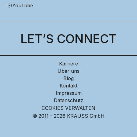
YouTube
LET’S CONNECT
Karriere
Über uns
Blog
Kontakt
Impressum
Datenschutz
COOKIES VERWALTEN
© 2011 - 2026 KRAUSS GmbH