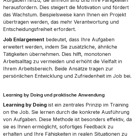
Aufgaben hinzu, die sinnvoll sind und Ihre Fähigkeiten 
herausfordern. Dies steigert die Motivation und fördert 
das Wachstum. Beispielsweise kann Ihnen ein Projekt 
übertragen werden, das mehr Verantwortung und 
Entscheidungsfreiheit erfordert.
Job Enlargement
 bedeutet, dass Ihre Aufgaben 
erweitert werden, indem Sie zusätzliche, ähnliche 
Tätigkeiten übernehmen. Dies hilft, monotonen 
Arbeitsalltag zu vermeiden und erhöht die Vielfalt in 
Ihrem Arbeitsbereich. Beide Ansätze tragen zur 
persönlichen Entwicklung und Zufriedenheit im Job bei.
Learning by Doing und praktische Anwendung
Learning by Doing
 ist ein zentrales Prinzip im Training 
on the Job. Sie lernen durch die konkrete Ausführung 
von Aufgaben. Diese Methode ist besonders effektiv, da 
sie es Ihnen ermöglicht, sofortiges Feedback zu 
erhalten und Ihre Fähigkeiten in realen Situationen zu 