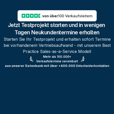
von über
100 Verkaufsleitern
Jetzt Testprojekt starten und in wenigen 
Tagen Neukundentermine erhalten
Starten Sie Ihr Testprojekt und erhalten sofort Termine
bei vorhandenem Vertriebsaufwand - mit unserem Best
Practice Sales-as-a-Service Modell
Mehr als 100.000+
Verkaufstermine vereinbart
aus unserer Datenbank mit über +400.000
Entscheiderkontakten
Testprojekt erstellen