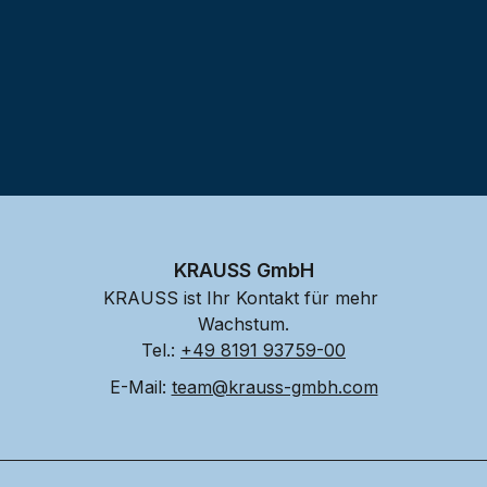
KRAUSS GmbH
KRAUSS ist Ihr Kontakt für mehr 
Wachstum.
Tel.: 
+49 8191 93759-00
E-Mail: 
team@krauss-gmbh.com