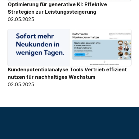
Optimierung für generative KI: Effektive 
Strategien zur Leistungssteigerung
02.05.2025
Kundenpotentialanalyse Tools Vertrieb effizient 
nutzen für nachhaltiges Wachstum
02.05.2025