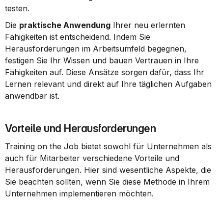
testen.
Die 
praktische Anwendung
 Ihrer neu erlernten 
Fähigkeiten ist entscheidend. Indem Sie 
Herausforderungen im Arbeitsumfeld begegnen, 
festigen Sie Ihr Wissen und bauen Vertrauen in Ihre 
Fähigkeiten auf. Diese Ansätze sorgen dafür, dass Ihr 
Lernen relevant und direkt auf Ihre täglichen Aufgaben 
anwendbar ist.
Vorteile und Herausforderungen
Training on the Job bietet sowohl für Unternehmen als 
auch für Mitarbeiter verschiedene Vorteile und 
Herausforderungen. Hier sind wesentliche Aspekte, die 
Sie beachten sollten, wenn Sie diese Methode in Ihrem 
Unternehmen implementieren möchten.