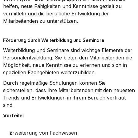
helfen, neue Fähigkeiten und Kenntnisse gezielt zu 
vermitteln und die berufliche Entwicklung der 
Mitarbeitenden zu unterstützen.
Förderung durch Weiterbildung und Seminare
Weiterbildung und Seminare sind wichtige Elemente der 
Personalentwicklung. Sie bieten den Mitarbeitenden die 
Möglichkeit, neue Kenntnisse zu erlernen und sich in 
speziellen Fachgebieten weiterzubilden.
Durch regelmäßige Schulungen können Sie 
sicherstellen, dass Ihre Mitarbeitenden mit den neuesten 
Trends und Entwicklungen in ihrem Bereich vertraut 
sind.
Vorteile:
Erweiterung von Fachwissen