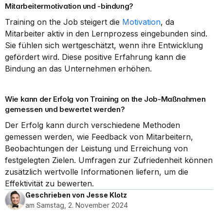
Mitarbeitermotivation und -bindung?
Training on the Job steigert die 
Motivation
, da 
Mitarbeiter aktiv in den Lernprozess eingebunden sind. 
Sie fühlen sich wertgeschätzt, wenn ihre Entwicklung 
gefördert wird. Diese positive Erfahrung kann die 
Bindung an das Unternehmen erhöhen.
Wie kann der Erfolg von Training on the Job-Maßnahmen 
gemessen und bewertet werden?
Der Erfolg kann durch verschiedene Methoden 
gemessen werden, wie Feedback von Mitarbeitern, 
Beobachtungen der Leistung und Erreichung von 
festgelegten Zielen. Umfragen zur Zufriedenheit können 
zusätzlich wertvolle Informationen liefern, um die 
Effektivität zu bewerten.
Geschrieben von Jesse Klotz
am Samstag, 2. November 2024