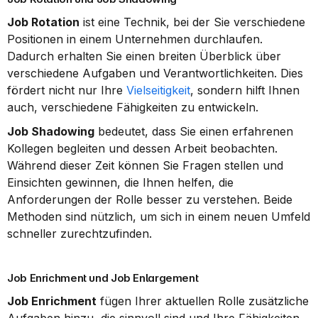
Job Rotation
 ist eine Technik, bei der Sie verschiedene 
Positionen in einem Unternehmen durchlaufen. 
Dadurch erhalten Sie einen breiten Überblick über 
verschiedene Aufgaben und Verantwortlichkeiten. Dies 
fördert nicht nur Ihre 
Vielseitigkeit
, sondern hilft Ihnen 
auch, verschiedene Fähigkeiten zu entwickeln.
Job Shadowing
 bedeutet, dass Sie einen erfahrenen 
Kollegen begleiten und dessen Arbeit beobachten. 
Während dieser Zeit können Sie Fragen stellen und 
Einsichten gewinnen, die Ihnen helfen, die 
Anforderungen der Rolle besser zu verstehen. Beide 
Methoden sind nützlich, um sich in einem neuen Umfeld 
schneller zurechtzufinden.
Job Enrichment und Job Enlargement
Job Enrichment
 fügen Ihrer aktuellen Rolle zusätzliche 