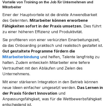
Vorteile von Training on the Job für Unternehmen und 
Mitarbeiter
Einer der Hauptvorteile ist die direkte Anwendbarkeit 
des Gelernten. 
Mitarbeiter können erworbene 
Fähigkeiten sofort in der Praxis umsetzen.
 Dies führt 
zu einer höheren Effizienz und Produktivität.
Sie profitieren von einer verkürzten Einarbeitungszeit, 
da das Onboarding praktisch und realistisch gestaltet ist. 
Gut gestaltete Programme fördern die 
Mitarbeiterbindung
 und helfen, Talente langfristig zu 
halten. Zudem entwickeln Mitarbeiter eine tiefere 
Vertrautheit mit den Abläufen und Zielen des 
Unternehmens.
Mit einer stärkeren Integration in den Betrieb können 
neue Ideen einfacher umgesetzt werden. 
Das Lernen in 
der Praxis fördert Innovation
 und 
Anpassungsfähigkeit, was für die Wettbewerbsfähigkeit 
entscheidend ist.