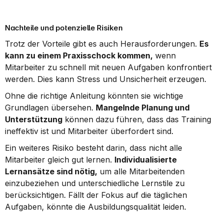
Nachteile und potenzielle Risiken
Trotz der Vorteile gibt es auch Herausforderungen. 
Es 
kann zu einem Praxisschock kommen,
 wenn 
Mitarbeiter zu schnell mit neuen Aufgaben konfrontiert 
werden. Dies kann Stress und Unsicherheit erzeugen.
Ohne die richtige Anleitung könnten sie wichtige 
Grundlagen übersehen. 
Mangelnde Planung und 
Unterstützung
 können dazu führen, dass das Training 
ineffektiv ist und Mitarbeiter überfordert sind.
Ein weiteres Risiko besteht darin, dass nicht alle 
Mitarbeiter gleich gut lernen. 
Individualisierte 
Lernansätze sind nötig,
 um alle Mitarbeitenden 
einzubeziehen und unterschiedliche Lernstile zu 
berücksichtigen. Fällt der Fokus auf die täglichen 
Aufgaben, könnte die Ausbildungsqualität leiden.