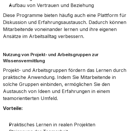
Aufbau von Vertrauen und Beziehung
Diese Programme bieten häufig auch eine Plattform für 
Diskussion und Erfahrungsaustausch. Dadurch können 
Mitarbeitende voneinander lernen und ihre eigenen 
Ansätze im Arbeitsalltag verbessern.
Nutzung von Projekt- und Arbeitsgruppen zur 
Wissensvermittlung
Projekt- und Arbeitsgruppen fördern das Lernen durch 
praktische Anwendung. Indem Sie Mitarbeitende in 
solche Gruppen einbinden, ermöglichen Sie den 
Austausch von Ideen und Erfahrungen in einem 
teamorientierten Umfeld.
Vorteile:
Praktisches Lernen in realen Projekten