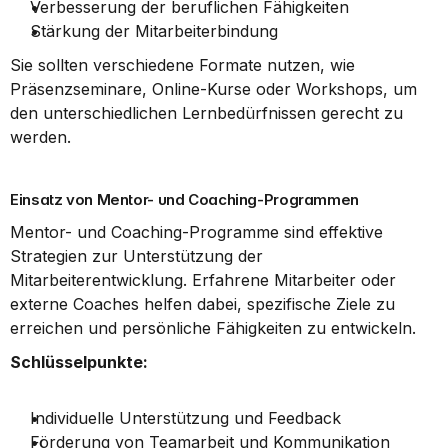
Verbesserung der beruflichen Fähigkeiten
Stärkung der Mitarbeiterbindung
Sie sollten verschiedene Formate nutzen, wie 
Präsenzseminare, Online-Kurse oder Workshops, um 
den unterschiedlichen Lernbedürfnissen gerecht zu 
werden.
Einsatz von Mentor- und Coaching-Programmen
Mentor- und Coaching-Programme sind effektive 
Strategien zur Unterstützung der 
Mitarbeiterentwicklung. Erfahrene Mitarbeiter oder 
externe Coaches helfen dabei, spezifische Ziele zu 
erreichen und persönliche Fähigkeiten zu entwickeln.
Schlüsselpunkte:
Individuelle Unterstützung und Feedback
Förderung von Teamarbeit und Kommunikation