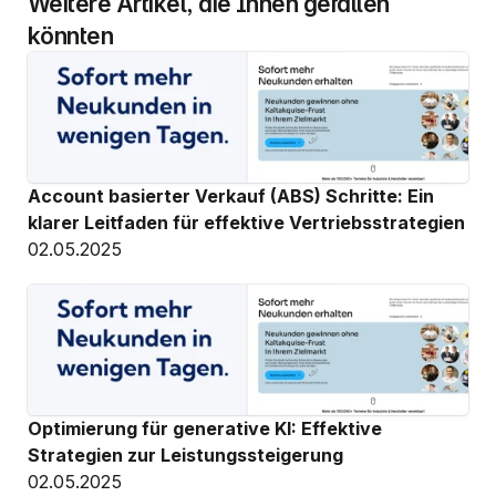
Weitere Artikel, die Ihnen gefallen 
könnten
Account basierter Verkauf (ABS) Schritte: Ein 
klarer Leitfaden für effektive Vertriebsstrategien
02.05.2025
Optimierung für generative KI: Effektive 
Strategien zur Leistungssteigerung
02.05.2025