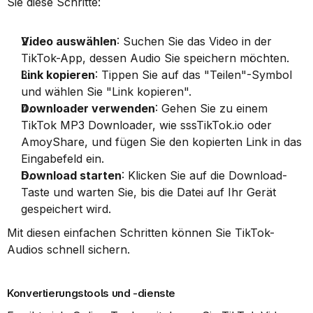
Sie diese Schritte:
Video auswählen
: Suchen Sie das Video in der 
TikTok-App, dessen Audio Sie speichern möchten.
Link kopieren
: Tippen Sie auf das "Teilen"-Symbol 
und wählen Sie "Link kopieren".
Downloader verwenden
: Gehen Sie zu einem 
TikTok MP3 Downloader, wie sssTikTok.io oder 
AmoyShare, und fügen Sie den kopierten Link in das 
Eingabefeld ein.
Download starten
: Klicken Sie auf die Download-
Taste und warten Sie, bis die Datei auf Ihr Gerät 
gespeichert wird.
Mit diesen einfachen Schritten können Sie TikTok-
Audios schnell sichern.
Konvertierungstools und -dienste