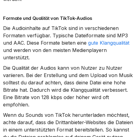
Formate und Qualität von TikTok-Audios
Die Audioinhalte auf TikTok sind in verschiedenen 
Formaten verfügbar. Typische Dateiformate sind MP3 
und AAC. Diese Formate bieten eine 
gute Klangqualität
und werden von den meisten Medienplayern 
unterstützt.
Die Qualität der Audios kann von Nutzer zu Nutzer 
variieren. Bei der Erstellung und dem Upload von Musik 
solltest du darauf achten, dass deine Datei eine hohe 
Bitrate hat. Dadurch wird die Klangqualität verbessert. 
Eine Bitrate von 128 kbps oder höher wird oft 
empfohlen.
Wenn du Sounds von TikTok herunterladen möchtest, 
achte darauf, dass die Drittanbieter-Websites die Dateien 
in einem unterstützten Format bereitstellen. So kannst 