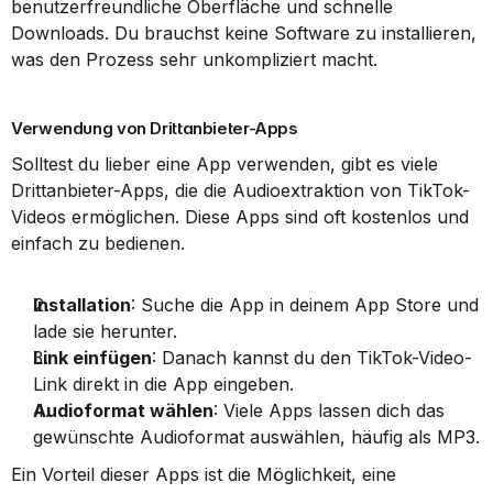
benutzerfreundliche Oberfläche und schnelle 
Downloads. Du brauchst keine Software zu installieren, 
was den Prozess sehr unkompliziert macht.
Verwendung von Drittanbieter-Apps
Solltest du lieber eine App verwenden, gibt es viele 
Drittanbieter-Apps, die die Audioextraktion von TikTok-
Videos ermöglichen. Diese Apps sind oft kostenlos und 
einfach zu bedienen.
Installation
: Suche die App in deinem App Store und 
lade sie herunter.
Link einfügen
: Danach kannst du den TikTok-Video-
Link direkt in die App eingeben.
Audioformat wählen
: Viele Apps lassen dich das 
gewünschte Audioformat auswählen, häufig als MP3.
Ein Vorteil dieser Apps ist die Möglichkeit, eine 