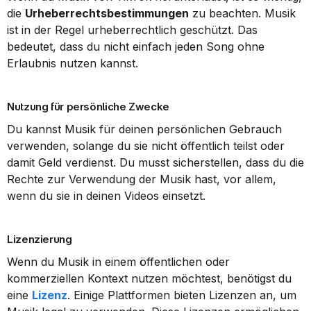
die 
Urheberrechtsbestimmungen
 zu beachten. Musik 
ist in der Regel urheberrechtlich geschützt. Das 
bedeutet, dass du nicht einfach jeden Song ohne 
Erlaubnis nutzen kannst.
Nutzung für persönliche Zwecke
Du kannst Musik für deinen persönlichen Gebrauch 
verwenden, solange du sie nicht öffentlich teilst oder 
damit Geld verdienst. Du musst sicherstellen, dass du die 
Rechte zur Verwendung der Musik hast, vor allem, 
wenn du sie in deinen Videos einsetzt.
Lizenzierung
Wenn du Musik in einem öffentlichen oder 
kommerziellen Kontext nutzen möchtest, benötigst du 
eine 
Lizenz
. Einige Plattformen bieten Lizenzen an, um 