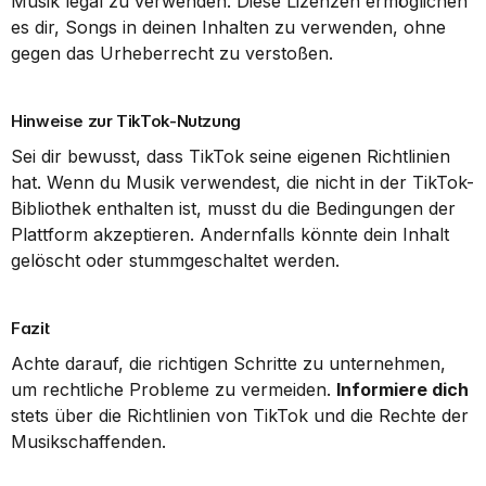
Musik legal zu verwenden. Diese Lizenzen ermöglichen 
es dir, Songs in deinen Inhalten zu verwenden, ohne 
gegen das Urheberrecht zu verstoßen.
Hinweise zur TikTok-Nutzung
Sei dir bewusst, dass TikTok seine eigenen Richtlinien 
hat. Wenn du Musik verwendest, die nicht in der TikTok-
Bibliothek enthalten ist, musst du die Bedingungen der 
Plattform akzeptieren. Andernfalls könnte dein Inhalt 
gelöscht oder stummgeschaltet werden.
Fazit
Achte darauf, die richtigen Schritte zu unternehmen, 
um rechtliche Probleme zu vermeiden. 
Informiere dich
stets über die Richtlinien von TikTok und die Rechte der 
Musikschaffenden.