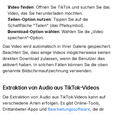
Video finden
: Öffnen Sie TikTok und suchen Sie das 
Video, das Sie herunterladen möchten.
Teilen-Option nutzen
: Tippen Sie auf die 
Schaltfläche "Teilen" (das Pfeilsymbol).
Download-Option wählen
: Wählen Sie die „Video 
speichern“-Option.
Das Video wird automatisch in Ihrer Galerie gespeichert. 
Beachten Sie, dass einige Videos möglicherweise keinen 
direkten Download zulassen, wenn die Benutzer dies 
aktiviert haben. In solchen Fällen können Sie die oben 
genannte Bildschirmaufzeichnung verwenden.
Extraktion von Audio aus TikTok-Videos
Die Extraktion von Audio aus TikTok-Videos kann auf 
verschiedene Arten erfolgen. Es gibt Online-Tools, 
Drittanbieter-Apps und 
Bearbeitungssoftware
, die dir 