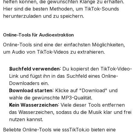
helfen können, die gewünschten Klänge zu erhalten. 
Hier sind die besten Methoden, um TikTok-Sounds 
herunterzuladen und zu speichern.
Online-Tools für Audioextraktion
Online-Tools sind eine der einfachsten Möglichkeiten, 
um Audio von TikTok-Videos zu extrahieren.
Suchfeld verwenden
: Du kopierst den TikTok-Video-
Link und fügst ihn in das Suchfeld eines Online-
Downloaders ein.
Download starten
: Klicke auf "Download" und 
wähle die gewünschte MP3-Qualität.
Kein Wasserzeichen
: Viele dieser Tools entfernen 
das Wasserzeichen, sodass du die Musik klar und frei 
nutzen kannst.
Beliebte Online-Tools wie sssTikTok.io bieten eine 