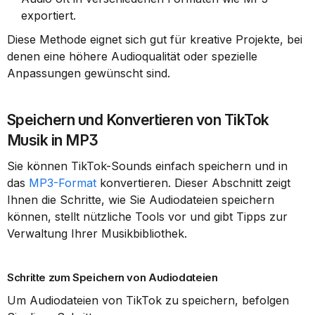
exportiert.
Diese Methode eignet sich gut für kreative Projekte, bei 
denen eine höhere Audioqualität oder spezielle 
Anpassungen gewünscht sind.
Speichern und Konvertieren von TikTok 
Musik in MP3
Sie können TikTok-Sounds einfach speichern und in 
das 
MP3-Format
 konvertieren. Dieser Abschnitt zeigt 
Ihnen die Schritte, wie Sie Audiodateien speichern 
können, stellt nützliche Tools vor und gibt Tipps zur 
Verwaltung Ihrer Musikbibliothek.
Schritte zum Speichern von Audiodateien
Um Audiodateien von TikTok zu speichern, befolgen 