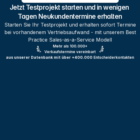
Jetzt Testprojekt starten und in wenigen 
Tagen Neukundentermine erhalten
Starten Sie Ihr Testprojekt und erhalten sofort Termine
bei vorhandenem Vertriebsaufwand - mit unserem Best
Practice Sales-as-a-Service Modell
Mehr als 100.000+
Verkaufstermine vereinbart
aus unserer Datenbank mit über +400.000
Entscheiderkontakten
Testprojekt erstellen