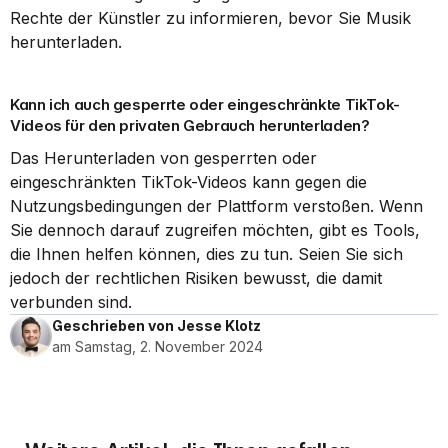
Rechte der Künstler zu informieren, bevor Sie Musik 
herunterladen.
Kann ich auch gesperrte oder eingeschränkte TikTok-
Videos für den privaten Gebrauch herunterladen?
Das Herunterladen von gesperrten oder 
eingeschränkten TikTok-Videos kann gegen die 
Nutzungsbedingungen der Plattform verstoßen. Wenn 
Sie dennoch darauf zugreifen möchten, gibt es Tools, 
die Ihnen helfen können, dies zu tun. Seien Sie sich 
jedoch der rechtlichen Risiken bewusst, die damit 
verbunden sind.
Geschrieben von Jesse Klotz
am Samstag, 2. November 2024