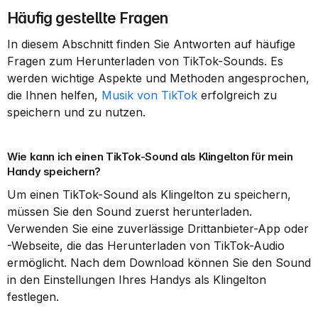
Häufig gestellte Fragen
In diesem Abschnitt finden Sie Antworten auf häufige 
Fragen zum Herunterladen von TikTok-Sounds. Es 
werden wichtige Aspekte und Methoden angesprochen, 
die Ihnen helfen, 
Musik von TikTok
 erfolgreich zu 
speichern und zu nutzen.
Wie kann ich einen TikTok-Sound als Klingelton für mein 
Handy speichern?
Um einen TikTok-Sound als Klingelton zu speichern, 
müssen Sie den Sound zuerst herunterladen. 
Verwenden Sie eine zuverlässige Drittanbieter-App oder 
-Webseite, die das Herunterladen von TikTok-Audio 
ermöglicht. Nach dem Download können Sie den Sound 
in den Einstellungen Ihres Handys als Klingelton 
festlegen.