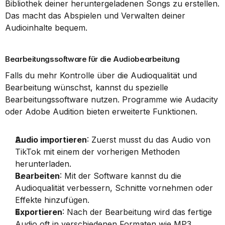
Bibliothek deiner heruntergeladenen Songs zu erstellen. 
Das macht das Abspielen und Verwalten deiner 
Audioinhalte bequem.
Bearbeitungssoftware für die Audiobearbeitung
Falls du mehr Kontrolle über die Audioqualität und 
Bearbeitung wünschst, kannst du spezielle 
Bearbeitungssoftware nutzen. Programme wie Audacity 
oder Adobe Audition bieten erweiterte Funktionen.
Audio importieren
: Zuerst musst du das Audio von 
TikTok mit einem der vorherigen Methoden 
herunterladen.
Bearbeiten
: Mit der Software kannst du die 
Audioqualität verbessern, Schnitte vornehmen oder 
Effekte hinzufügen.
Exportieren
: Nach der Bearbeitung wird das fertige 
Audio oft in verschiedenen Formaten wie MP3 