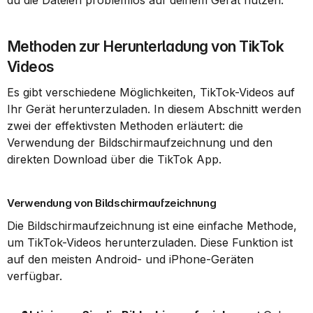
du die Dateien problemlos auf deinem Gerät nutzen.
Methoden zur Herunterladung von TikTok 
Videos
Es gibt verschiedene Möglichkeiten, TikTok-Videos auf 
Ihr Gerät herunterzuladen. In diesem Abschnitt werden 
zwei der effektivsten Methoden erläutert: die 
Verwendung der Bildschirmaufzeichnung und den 
direkten Download über die TikTok App.
Verwendung von Bildschirmaufzeichnung
Die Bildschirmaufzeichnung ist eine einfache Methode, 
um TikTok-Videos herunterzuladen. Diese Funktion ist 
auf den meisten Android- und iPhone-Geräten 
verfügbar.