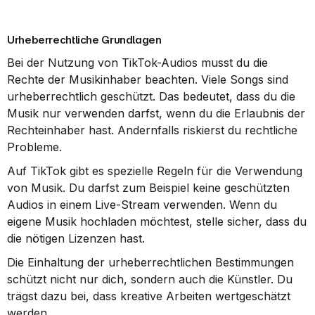
Urheberrechtliche Grundlagen
Bei der Nutzung von TikTok-Audios musst du die 
Rechte der Musikinhaber beachten. Viele Songs sind 
urheberrechtlich geschützt. Das bedeutet, dass du die 
Musik nur verwenden darfst, wenn du die Erlaubnis der 
Rechteinhaber hast. Andernfalls riskierst du rechtliche 
Probleme.
Auf TikTok gibt es spezielle Regeln für die Verwendung 
von Musik. Du darfst zum Beispiel keine geschützten 
Audios in einem Live-Stream verwenden. Wenn du 
eigene Musik hochladen möchtest, stelle sicher, dass du 
die nötigen Lizenzen hast.
Die Einhaltung der urheberrechtlichen Bestimmungen 
schützt nicht nur dich, sondern auch die Künstler. Du 
trägst dazu bei, dass kreative Arbeiten wertgeschätzt 
werden.