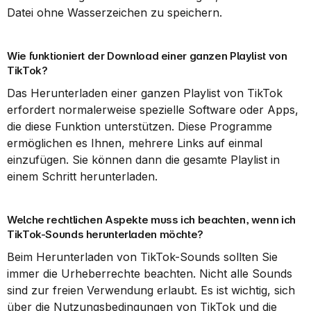
Datei ohne Wasserzeichen zu speichern.
Wie funktioniert der Download einer ganzen Playlist von 
TikTok?
Das Herunterladen einer ganzen Playlist von TikTok 
erfordert normalerweise spezielle Software oder Apps, 
die diese Funktion unterstützen. Diese Programme 
ermöglichen es Ihnen, mehrere Links auf einmal 
einzufügen. Sie können dann die gesamte Playlist in 
einem Schritt herunterladen.
Welche rechtlichen Aspekte muss ich beachten, wenn ich 
TikTok-Sounds herunterladen möchte?
Beim Herunterladen von TikTok-Sounds sollten Sie 
immer die Urheberrechte beachten. Nicht alle Sounds 
sind zur freien Verwendung erlaubt. Es ist wichtig, sich 
über die Nutzungsbedingungen von TikTok und die 