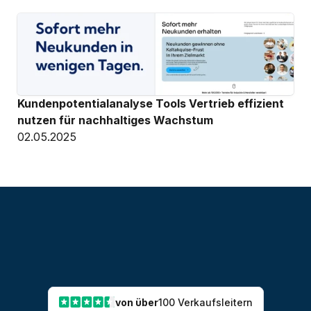
Kundenpotentialanalyse Tools Vertrieb effizient 
nutzen für nachhaltiges Wachstum
02.05.2025
von über
100 Verkaufsleitern