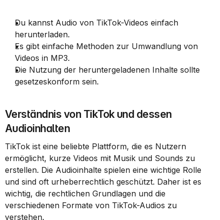
Du kannst Audio von TikTok-Videos einfach 
herunterladen.
Es gibt einfache Methoden zur Umwandlung von 
Videos in MP3.
Die Nutzung der heruntergeladenen Inhalte sollte 
gesetzeskonform sein.
Verständnis von TikTok und dessen 
Audioinhalten
TikTok ist eine beliebte Plattform, die es Nutzern 
ermöglicht, kurze Videos mit Musik und Sounds zu 
erstellen. Die Audioinhalte spielen eine wichtige Rolle 
und sind oft urheberrechtlich geschützt. Daher ist es 
wichtig, die rechtlichen Grundlagen und die 
verschiedenen Formate von TikTok-Audios zu 
verstehen.