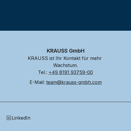
KRAUSS GmbH
KRAUSS ist Ihr Kontakt für mehr 
Wachstum.
Tel.: 
+49 8191 93759-00
E-Mail: 
team@krauss-gmbh.com
LinkedIn