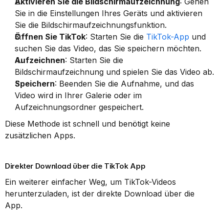
Aktivieren Sie die Bildschirmaufzeichnung
: Gehen 
Sie in die Einstellungen Ihres Geräts und aktivieren 
Sie die Bildschirmaufzeichnungsfunktion.
Öffnen Sie TikTok
: Starten Sie die 
TikTok-App
 und 
suchen Sie das Video, das Sie speichern möchten.
Aufzeichnen
: Starten Sie die 
Bildschirmaufzeichnung und spielen Sie das Video ab.
Speichern
: Beenden Sie die Aufnahme, und das 
Video wird in Ihrer Galerie oder im 
Aufzeichnungsordner gespeichert.
Diese Methode ist schnell und benötigt keine 
zusätzlichen Apps.
Direkter Download über die TikTok App
Ein weiterer einfacher Weg, um TikTok-Videos 
herunterzuladen, ist der direkte Download über die 
App.