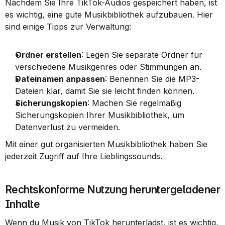
Nachdem Sie Ihre TikTok-Audios gespeichert haben, ist 
es wichtig, eine gute Musikbibliothek aufzubauen. Hier 
sind einige Tipps zur Verwaltung:
Ordner erstellen
: Legen Sie separate Ordner für 
verschiedene Musikgenres oder Stimmungen an.
Dateinamen anpassen
: Benennen Sie die MP3-
Dateien klar, damit Sie sie leicht finden können.
Sicherungskopien
: Machen Sie regelmäßig 
Sicherungskopien Ihrer Musikbibliothek, um 
Datenverlust zu vermeiden.
Mit einer gut organisierten Musikbibliothek haben Sie 
jederzeit Zugriff auf Ihre Lieblingssounds.
Rechtskonforme Nutzung heruntergeladener 
Inhalte
Wenn du Musik von TikTok herunterlädst, ist es wichtig, 