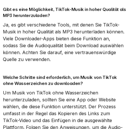
Gibt es eine Möglichkeit, TikTok-Musik in hoher Qualität als 
MP3 herunterzuladen?
Ja, es gibt verschiedene Tools, mit denen Sie TikTok-
Musik in hoher Qualität als MP3 herunterladen können. 
Viele Downloader-Apps bieten diese Funktion an, 
sodass Sie die Audioqualität beim Download auswählen 
können. Achten Sie darauf, eine vertrauenswürdige 
Quelle zu verwenden.
Welche Schritte sind erforderlich, um Musik von TikTok 
ohne Wasserzeichen zu downloaden?
Um Musik von TikTok ohne Wasserzeichen 
herunterzuladen, sollten Sie eine App oder Website 
wählen, die diese Funktion unterstützt. Der Prozess 
umfasst in der Regel das Kopieren des Links zum 
TikTok-Video und das Einfügen in die ausgewählte 
Plattform. Folgen Sie den Anweisungen, um die Audio-