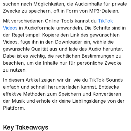
suchen nach Möglichkeiten, die Audioinhalte für private 
Zwecke zu speichern, oft in Form von MP3-Dateien.
Mit verschiedenen Online-Tools kannst du 
TikTok-
Videos
 in Audioformate umwandeln. Die Schritte sind in 
der Regel simpel: Kopiere den Link des gewünschten 
Videos, füge ihn in den Downloader ein, wähle die 
gewünschte Qualität aus und lade das Audio herunter. 
Dabei ist es wichtig, die rechtlichen Bestimmungen zu 
beachten, um die Inhalte nur für persönliche Zwecke 
zu nutzen.
In diesem Artikel zeigen wir dir, wie du TikTok-Sounds 
einfach und schnell herunterladen kannst. Entdecke 
effektive Methoden zum Speichern und Konvertieren 
der Musik und erhole dir deine Lieblingsklänge von der 
Plattform.
Key Takeaways