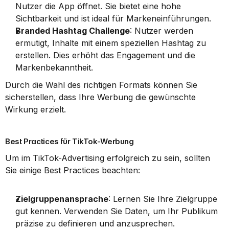
Nutzer die App öffnet. Sie bietet eine hohe 
Sichtbarkeit und ist ideal für Markeneinführungen.
Branded Hashtag Challenge
: Nutzer werden 
ermutigt, Inhalte mit einem speziellen Hashtag zu 
erstellen. Dies erhöht das Engagement und die 
Markenbekanntheit.
Durch die Wahl des richtigen Formats können Sie 
sicherstellen, dass Ihre Werbung die gewünschte 
Wirkung erzielt.
Best Practices für TikTok-Werbung
Um im TikTok-Advertising erfolgreich zu sein, sollten 
Sie einige Best Practices beachten:
Zielgruppenansprache
: Lernen Sie Ihre Zielgruppe 
gut kennen. Verwenden Sie Daten, um Ihr Publikum 
präzise zu definieren und anzusprechen.