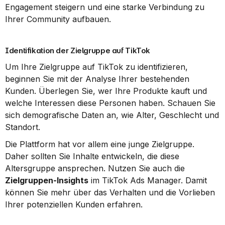
Engagement steigern und eine starke Verbindung zu 
Ihrer Community aufbauen.
Identifikation der Zielgruppe auf TikTok
Um Ihre Zielgruppe auf TikTok zu identifizieren, 
beginnen Sie mit der Analyse Ihrer bestehenden 
Kunden. Überlegen Sie, wer Ihre Produkte kauft und 
welche Interessen diese Personen haben. Schauen Sie 
sich demografische Daten an, wie Alter, Geschlecht und 
Standort.
Die Plattform hat vor allem eine junge Zielgruppe. 
Daher sollten Sie Inhalte entwickeln, die diese 
Altersgruppe ansprechen. Nutzen Sie auch die 
Zielgruppen-Insights
 im TikTok Ads Manager. Damit 
können Sie mehr über das Verhalten und die Vorlieben 
Ihrer potenziellen Kunden erfahren.