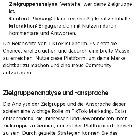
Zielgruppenanalyse
: Verstehe, wer deine Zielgruppe 
ist.
Content-Planung
: Plane regelmäßig kreative Inhalte.
Interaktion
: Engagiere dich mit Nutzern durch 
Kommentare und Antworten.
Die Reichweite von TikTok ist enorm. Es bietet die 
Chance, viral zu gehen und dadurch eine breite Masse 
zu erreichen. Nutze diese Plattform, um deine Marke 
sichtbar zu machen und eine treue Community 
aufzubauen.
Zielgruppenanalyse und -ansprache
Die Analyse der Zielgruppe und die Ansprache dieser 
spielen eine wichtige Rolle im TikTok-Marketing. Es ist 
entscheidend, die Interessen und Gewohnheiten Ihrer 
Zielgruppe zu kennen, um auf der Plattform erfolgreich 
zu sein. Durch gezielte Strategien können Sie das 