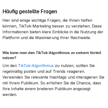
Häufig gestellte Fragen
Hier sind einige wichtige Fragen, die Ihnen helfen 
können, TikTok-Marketing besser zu verstehen. Diese 
Informationen bieten klare Einblicke in die Nutzung der 
Plattform und die Maximierung Ihrer Reichweite.
Wie kann man den TikTok-Algorithmus zu seinem Vorteil 
nutzen?
Um den 
TikTok-Algorithmus
 zu nutzen, sollten Sie 
regelmäßig posten und auf Trends reagieren. 
Verwenden Sie relevante Hashtags und interagieren Sie 
mit Ihrem Publikum. So erhöhen Sie die Chance, dass 
Ihre Inhalte einem breiteren Publikum angezeigt 
werden.