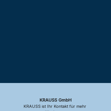
Testprojekt erstellen
KRAUSS GmbH
KRAUSS ist Ihr Kontakt für mehr 