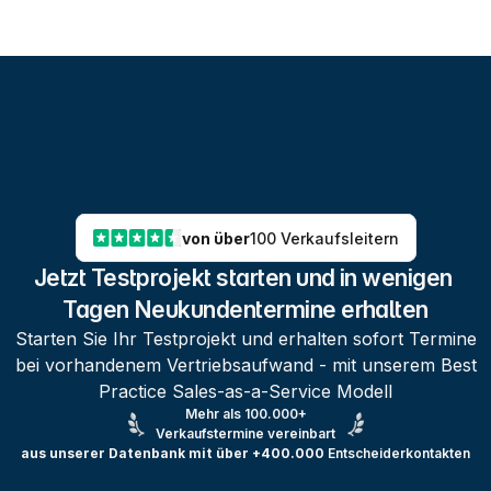
von über
100 Verkaufsleitern
Jetzt Testprojekt starten und in wenigen 
Tagen Neukundentermine erhalten
Starten Sie Ihr Testprojekt und erhalten sofort Termine
bei vorhandenem Vertriebsaufwand - mit unserem Best
Practice Sales-as-a-Service Modell
Mehr als 100.000+
Verkaufstermine vereinbart
aus unserer Datenbank mit über +400.000
Entscheiderkontakten