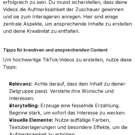
erfolgreich zu sein. Du musst sicherstellen, dass deine 
Videos die Aufmerksamkeit der Zuschauer gewinnen 
und sie zum Interagieren anregen. Hier sind einige 
zentrale Aspekte, um ansprechende Inhalte zu erstellen 
und deine Kreativität zu entfalten.
Tipps für kreativen und ansprechenden Content
Um hochwertige TikTok-Videos zu erstellen, nutze diese 
Tipps:
Relevanz:
 Achte darauf, dass dein Inhalt zu deiner 
Zielgruppe passt. Verstehe ihre Wünsche und 
Interessen.
Storytelling:
 Erzeuge eine fesselnde Erzählung. 
Beginne stark, um sofort das Interesse zu wecken.
Visuelle Elemente:
 Nutze auffällige Farben, 
Textüberlagerungen und besondere Effekte, um die 
Aufmerksamkeit zu erhöhen.