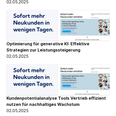
02.05.2025
Optimierung für generative KI: Effektive 
Strategien zur Leistungssteigerung
02.05.2025
Kundenpotentialanalyse Tools Vertrieb effizient 
nutzen für nachhaltiges Wachstum
02.05.2025