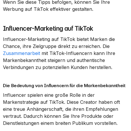
Wenn Sie diese Tipps befolgen, können Sie Ihre 
Werbung auf TikTok effektiver gestalten.
Influencer-Marketing auf TikTok
Influencer-Marketing auf TikTok bietet Marken die 
Chance, ihre Zielgruppe direkt zu erreichen. Die 
Zusammenarbeit
 mit TikTok-Influencern kann Ihre 
Markenbekanntheit steigern und authentische 
Verbindungen zu potenziellen Kunden herstellen.
Die Bedeutung von Influencern für die Markenbekanntheit
Influencer spielen eine große Rolle in der 
Markenstrategie auf TikTok. Diese Creator haben oft 
eine treue Anhängerschaft, die ihren Empfehlungen 
vertraut. Dadurch können Sie Ihre Produkte oder 
Dienstleistungen einem breiten Publikum vorstellen.