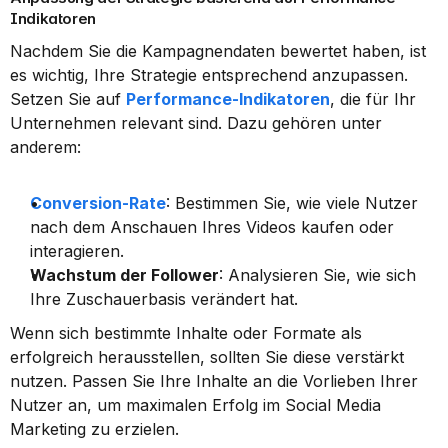
Indikatoren
Nachdem Sie die Kampagnendaten bewertet haben, ist 
es wichtig, Ihre Strategie entsprechend anzupassen. 
Setzen Sie auf 
Performance-Indikatoren
, die für Ihr 
Unternehmen relevant sind. Dazu gehören unter 
anderem:
Conversion-Rate
: Bestimmen Sie, wie viele Nutzer 
nach dem Anschauen Ihres Videos kaufen oder 
interagieren.
Wachstum der Follower
: Analysieren Sie, wie sich 
Ihre Zuschauerbasis verändert hat.
Wenn sich bestimmte Inhalte oder Formate als 
erfolgreich herausstellen, sollten Sie diese verstärkt 
nutzen. Passen Sie Ihre Inhalte an die Vorlieben Ihrer 
Nutzer an, um maximalen Erfolg im Social Media 
Marketing zu erzielen.