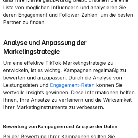
dass Ihre Marke glaubwürdig bleibt. Erstellen Sie eine 
Liste von möglichen Influencern und analysieren Sie 
deren Engagement und Follower-Zahlen, um die besten 
Partner zu finden.
Analyse und Anpassung der 
Marketingstrategie
Um eine effektive TikTok-Marketingstrategie zu 
entwickeln, ist es wichtig, Kampagnen regelmäßig zu 
bewerten und anzupassen. Durch die Analyse von 
Leistungsdaten und 
Engagement-Raten
 können Sie 
wertvolle Insights gewinnen. Diese Informationen helfen 
Ihnen, Ihre Ansätze zu verfeinern und die Wirksamkeit 
Ihrer Marketinginstrumente zu verbessern.
Bewertung von Kampagnen und Analyse der Daten
Bei der Bewertung Ihrer Kampagnen sollten Sie 