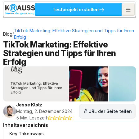
Testprojekt erstellen
Neukundengewinnung
TikTok Marketing: Effektive Strategien und Tipps für Ihren 
/
Blog
Erfolg
TikTok Marketing: Effektive 
Strategien und Tipps für Ihren 
Erfolg
Jesse Klotz
Montag, 2. Dezember 2024
URL der Seite teilen
5 Min. Lesezeit
Inhaltsverzeichnis
Key Takeaways