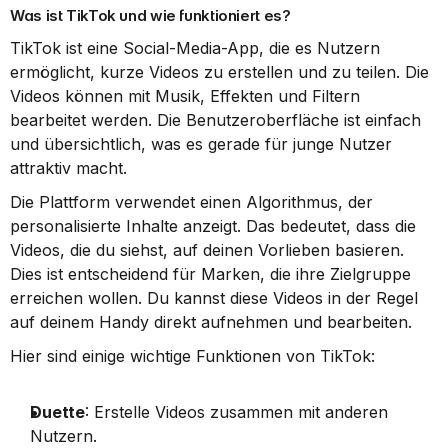
Was ist TikTok und wie funktioniert es?
TikTok ist eine Social-Media-App, die es Nutzern 
ermöglicht, kurze Videos zu erstellen und zu teilen. Die 
Videos können mit Musik, Effekten und Filtern 
bearbeitet werden. Die Benutzeroberfläche ist einfach 
und übersichtlich, was es gerade für junge Nutzer 
attraktiv macht.
Die Plattform verwendet einen Algorithmus, der 
personalisierte Inhalte anzeigt. Das bedeutet, dass die 
Videos, die du siehst, auf deinen Vorlieben basieren. 
Dies ist entscheidend für Marken, die ihre Zielgruppe 
erreichen wollen. Du kannst diese Videos in der Regel 
auf deinem Handy direkt aufnehmen und bearbeiten.
Hier sind einige wichtige Funktionen von TikTok:
Duette
: Erstelle Videos zusammen mit anderen 
Nutzern.