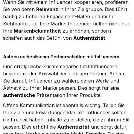
Wenn Sie mit einem Influencer kooperieren, profitieren 
Sie von deren 
Relevanz
 in Ihrer Zielgruppe. Dies führt 
häufig zu höheren Engagement-Raten und mehr 
Sichtbarkeit für Ihre Marke. Influencer helfen nicht nur, 
Ihre 
Markenbekanntheit
 zu erhöhen, sondern 
schaffen auch das Gefühl von 
Authentizität
.
Aufbau authentischer Partnerschaften mit Influencern
Eine erfolgreiche Zusammenarbeit mit Influencern 
beginnt mit der Auswahl der richtigen Partner. Achten 
Sie darauf, Influencer zu wählen, deren Werte und 
Ästhetik zu Ihrer Marke passen. Dies sorgt für eine 
authentische
 Präsentation Ihrer Produkte.
Offene Kommunikation ist ebenfalls wichtig. Teilen Sie 
Ihre Ziele und Erwartungen klar mit. Influencer sollten 
die Freiheit haben, Inhalte zu erstellen, die zu ihrem Stil 
passen. Dies erhöht die 
Authentizität
 und sorgt dafür, 