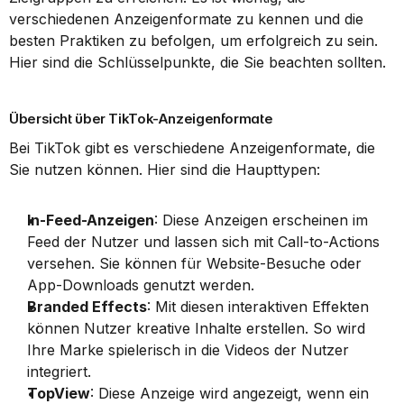
verschiedenen Anzeigenformate zu kennen und die 
besten Praktiken zu befolgen, um erfolgreich zu sein. 
Hier sind die Schlüsselpunkte, die Sie beachten sollten.
Übersicht über TikTok-Anzeigenformate
Bei TikTok gibt es verschiedene Anzeigenformate, die 
Sie nutzen können. Hier sind die Haupttypen:
In-Feed-Anzeigen
: Diese Anzeigen erscheinen im 
Feed der Nutzer und lassen sich mit Call-to-Actions 
versehen. Sie können für Website-Besuche oder 
App-Downloads genutzt werden.
Branded Effects
: Mit diesen interaktiven Effekten 
können Nutzer kreative Inhalte erstellen. So wird 
Ihre Marke spielerisch in die Videos der Nutzer 
integriert.
TopView
: Diese Anzeige wird angezeigt, wenn ein 