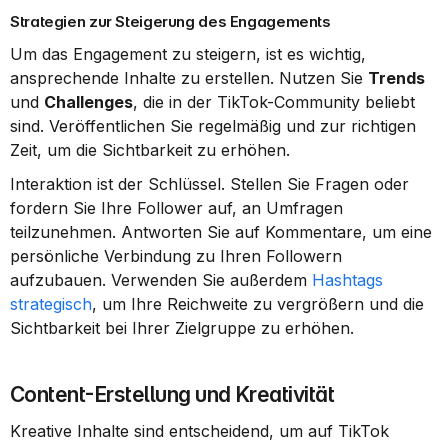
Strategien zur Steigerung des Engagements
Um das Engagement zu steigern, ist es wichtig, 
ansprechende Inhalte zu erstellen. Nutzen Sie 
Trends
und 
Challenges
, die in der TikTok-Community beliebt 
sind. Veröffentlichen Sie regelmäßig und zur richtigen 
Zeit, um die Sichtbarkeit zu erhöhen.
Interaktion ist der Schlüssel. Stellen Sie Fragen oder 
fordern Sie Ihre Follower auf, an Umfragen 
teilzunehmen. Antworten Sie auf Kommentare, um eine 
persönliche Verbindung zu Ihren Followern 
aufzubauen. Verwenden Sie außerdem 
Hashtags 
strategisch
, um Ihre Reichweite zu vergrößern und die 
Sichtbarkeit bei Ihrer Zielgruppe zu erhöhen.
Content-Erstellung und Kreativität
Kreative Inhalte sind entscheidend, um auf TikTok 