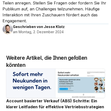
Teilen anregen. Stellen Sie Fragen oder fordern Sie Ihr 
Publikum auf, an Challenges teilzunehmen. Häufige 
Interaktion mit Ihren Zuschauern fördert auch das 
Engagement.
Geschrieben von Jesse Klotz
am Montag, 2. Dezember 2024
Weitere Artikel, die Ihnen gefallen 
könnten
Account basierter Verkauf (ABS) Schritte: Ein 
klarer Leitfaden für effektive Vertriebsstrategien