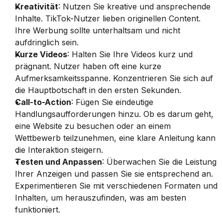
Kreativität
: Nutzen Sie kreative und ansprechende 
Inhalte. TikTok-Nutzer lieben originellen Content. 
Ihre Werbung sollte unterhaltsam und nicht 
aufdringlich sein.
Kurze Videos
: Halten Sie Ihre Videos kurz und 
prägnant. Nutzer haben oft eine kurze 
Aufmerksamkeitsspanne. Konzentrieren Sie sich auf 
die Hauptbotschaft in den ersten Sekunden.
Call-to-Action
: Fügen Sie eindeutige 
Handlungsaufforderungen hinzu. Ob es darum geht, 
eine Website zu besuchen oder an einem 
Wettbewerb teilzunehmen, eine klare Anleitung kann 
die Interaktion steigern.
Testen und Anpassen
: Überwachen Sie die Leistung 
Ihrer Anzeigen und passen Sie sie entsprechend an. 
Experimentieren Sie mit verschiedenen Formaten und 
Inhalten, um herauszufinden, was am besten 
funktioniert.