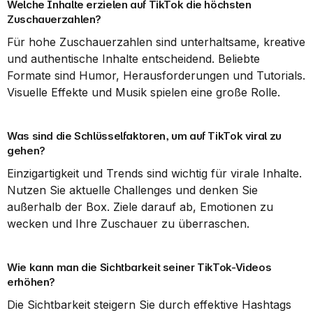
Welche Inhalte erzielen auf TikTok die höchsten 
Zuschauerzahlen?
Für hohe Zuschauerzahlen sind unterhaltsame, kreative 
und authentische Inhalte entscheidend. Beliebte 
Formate sind Humor, Herausforderungen und Tutorials. 
Visuelle Effekte und Musik spielen eine große Rolle.
Was sind die Schlüsselfaktoren, um auf TikTok viral zu 
gehen?
Einzigartigkeit und Trends sind wichtig für virale Inhalte. 
Nutzen Sie aktuelle Challenges und denken Sie 
außerhalb der Box. Ziele darauf ab, Emotionen zu 
wecken und Ihre Zuschauer zu überraschen.
Wie kann man die Sichtbarkeit seiner TikTok-Videos 
erhöhen?
Die Sichtbarkeit steigern Sie durch effektive Hashtags 