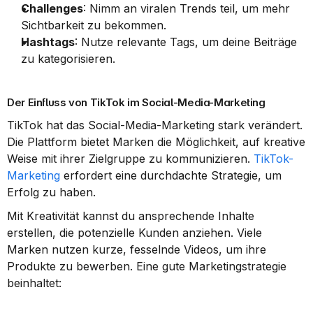
Challenges
: Nimm an viralen Trends teil, um mehr 
Sichtbarkeit zu bekommen.
Hashtags
: Nutze relevante Tags, um deine Beiträge 
zu kategorisieren.
Der Einfluss von TikTok im Social-Media-Marketing
TikTok hat das Social-Media-Marketing stark verändert. 
Die Plattform bietet Marken die Möglichkeit, auf kreative 
Weise mit ihrer Zielgruppe zu kommunizieren. 
TikTok-
Marketing
 erfordert eine durchdachte Strategie, um 
Erfolg zu haben.
Mit Kreativität kannst du ansprechende Inhalte 
erstellen, die potenzielle Kunden anziehen. Viele 
Marken nutzen kurze, fesselnde Videos, um ihre 
Produkte zu bewerben. Eine gute Marketingstrategie 
beinhaltet: