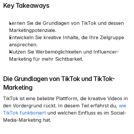
Key Takeaways
Lernen Sie die Grundlagen von TikTok und dessen 
Marketingpotenziale.
Entwickeln Sie kreative Inhalte, die Ihre Zielgruppe 
ansprechen.
Nutzen Sie Werbemöglichkeiten und Influencer-
Marketing für mehr Sichtbarkeit.
Die Grundlagen von TikTok und TikTok-
Marketing
TikTok ist eine beliebte Plattform, die kreative Videos in 
den Vordergrund rückt. In diesem Teil erfährst du, 
wie 
TikTok funktioniert
 und welchen Einfluss es im Social-
Media-Marketing hat.