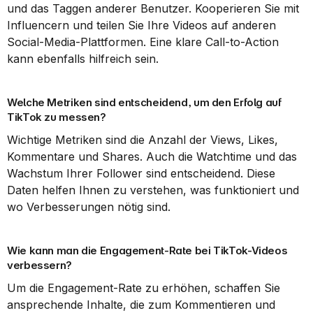
und das Taggen anderer Benutzer. Kooperieren Sie mit 
Influencern und teilen Sie Ihre Videos auf anderen 
Social-Media-Plattformen. Eine klare Call-to-Action 
kann ebenfalls hilfreich sein.
Welche Metriken sind entscheidend, um den Erfolg auf 
TikTok zu messen?
Wichtige Metriken sind die Anzahl der Views, Likes, 
Kommentare und Shares. Auch die Watchtime und das 
Wachstum Ihrer Follower sind entscheidend. Diese 
Daten helfen Ihnen zu verstehen, was funktioniert und 
wo Verbesserungen nötig sind.
Wie kann man die Engagement-Rate bei TikTok-Videos 
verbessern?
Um die Engagement-Rate zu erhöhen, schaffen Sie 
ansprechende Inhalte, die zum Kommentieren und 