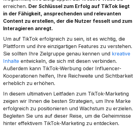
erreichen. 
Der Schlüssel zum Erfolg auf TikTok liegt 
in der Fähigkeit, ansprechenden und relevanten 
Content zu erstellen, der die Nutzer fesselt und zum 
Interagieren anregt.
Um auf TikTok erfolgreich zu sein, ist es wichtig, die 
Plattform und ihre einzigartigen Features zu verstehen. 
Sie sollten Ihre Zielgruppe genau kennen und 
kreative 
Inhalte
 entwickeln, die sich mit diesen verbinden. 
Außerdem kann TikTok-Werbung oder Influencer-
Kooperationen helfen, Ihre Reichweite und Sichtbarkeit 
erheblich zu erhöhen.
In diesem ultimativen Leitfaden zum TikTok-Marketing 
zeigen wir Ihnen die besten Strategien, um Ihre Marke 
erfolgreich zu positionieren und Wachstum zu erzielen. 
Begleiten Sie uns auf dieser Reise, um die Geheimnisse 
hinter effektivem TikTok-Marketing zu entdecken.