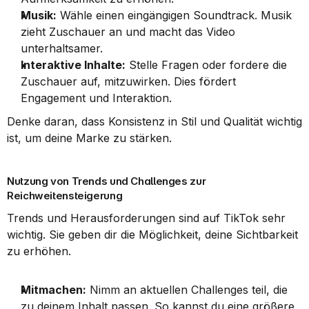
Musik:
 Wähle einen eingängigen Soundtrack. Musik 
zieht Zuschauer an und macht das Video 
unterhaltsamer.
Interaktive Inhalte:
 Stelle Fragen oder fordere die 
Zuschauer auf, mitzuwirken. Dies fördert 
Engagement und Interaktion.
Denke daran, dass Konsistenz in Stil und Qualität wichtig 
ist, um deine Marke zu stärken.
Nutzung von Trends und Challenges zur 
Reichweitensteigerung
Trends und Herausforderungen sind auf TikTok sehr 
wichtig. Sie geben dir die Möglichkeit, deine Sichtbarkeit 
zu erhöhen.
Mitmachen:
 Nimm an aktuellen Challenges teil, die 
zu deinem Inhalt passen. So kannst du eine größere 