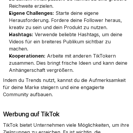
Reichweite erzielen.
Eigene Challenges:
 Starte deine eigene 
Herausforderung. Fordere deine Follower heraus, 
kreativ zu sein und dein Produkt zu nutzen.
Hashtags:
 Verwende beliebte Hashtags, um deine 
Videos für ein breiteres Publikum sichtbar zu 
machen.
Kooperationen:
 Arbeite mit anderen TikTokern 
zusammen. Dies bringt frische Ideen und kann deine 
Anhängerschaft vergrößern.
Indem du Trends nutzt, kannst du die Aufmerksamkeit 
für deine Marke steigern und eine engagierte 
Community aufbauen.
Werbung auf TikTok
TikTok bietet Unternehmen viele Möglichkeiten, um ihre 
Zielgruppen zu erreichen. Es ist wichtig, die 