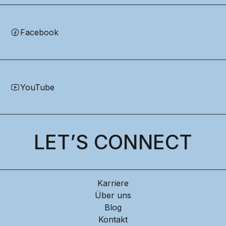
Facebook
YouTube
LET’S CONNECT
Karriere
Über uns
Blog
Kontakt