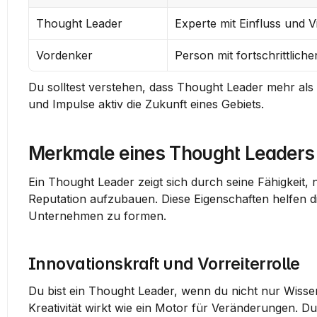
Thought Leader
Experte mit Einfluss und V
Vordenker
Person mit fortschrittlich
Du solltest verstehen, dass Thought Leader mehr als 
und Impulse aktiv die Zukunft eines Gebiets.
Merkmale eines Thought Leaders
Ein Thought Leader zeigt sich durch seine Fähigkeit,
Reputation aufzubauen. Diese Eigenschaften helfen dir
Unternehmen zu formen.
Innovationskraft und Vorreiterrolle
Du bist ein Thought Leader, wenn du nicht nur Wissen
Kreativität wirkt wie ein Motor für Veränderungen. Du