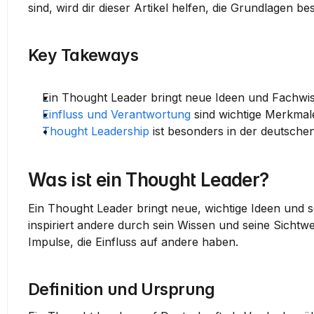
sind, wird dir dieser Artikel helfen, die Grundlagen b
Key Takeways
Ein Thought Leader bringt neue Ideen und Fachwis
Einfluss und Verantwortung
 sind wichtige Merkmal
Thought Leadership
 ist besonders in der deutsche
Was ist ein Thought Leader?
Ein Thought Leader bringt neue, wichtige Ideen und se
inspiriert andere durch sein Wissen und seine Sichtwe
Impulse, die Einfluss auf andere haben.
Definition und Ursprung