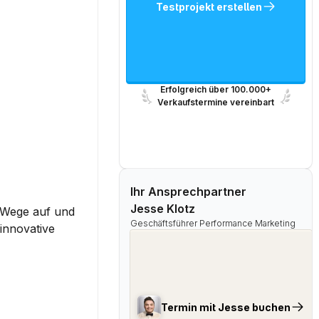
Testprojekt erstellen
Erfolgreich über 100.000+
Verkaufstermine vereinbart
Ihr Ansprechpartner
Jesse Klotz
 Wege auf und 
Geschäftsführer Performance Marketing
innovative 
Termin mit Jesse buchen