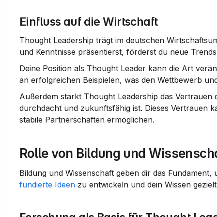
Einfluss auf die Wirtschaft
Thought Leadership trägt im deutschen Wirtschaftsu
und Kenntnisse präsentierst, förderst du neue Trend
Deine Position als Thought Leader kann die Art verän
an erfolgreichen Beispielen, was den Wettbewerb und 
Außerdem stärkt Thought Leadership das Vertrauen de
durchdacht und zukunftsfähig ist. Dieses Vertrauen k
stabile Partnerschaften ermöglichen.
Rolle von Bildung und Wissensch
fundierte Ideen
 zu entwickeln und dein Wissen geziel