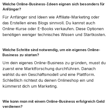
Welche Online-Business-Ideen eignen sich besonders für 
Anfänger?
Für Anfänger sind Ideen wie Affiliate-Marketing oder 
das Erstellen eines Blogs sinnvoll. Du kannst auch 
Online-Kurse oder E-Books verkaufen. Diese Optionen 
benötigen weniger technisches Wissen und Startkosten.
Welche Schritte sind notwendig, um ein eigenes Online-
Business zu starten?
Um dein eigenes Online-Business zu gründen, musst du 
zuerst eine Marktforschung durchführen. Danach 
wählst du ein Geschäftsmodell und eine Plattform. 
Schließlich richtest du deinen Onlineshop ein und 
kümmerst dich um Marketing.
Wie kann man mit einem Online-Business erfolgreich Geld 
verdienen?