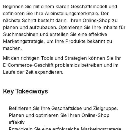
Beginnen Sie mit einem klaren Geschäftsmodell und 
definieren Sie Ihre Alleinstellungsmerkmale. Der 
nächste Schritt besteht darin, Ihren Online-Shop zu 
planen und aufzubauen. Optimieren Sie Ihre Inhalte für 
Suchmaschinen und erstellen Sie eine effektive 
Marketingstrategie, um Ihre Produkte bekannt zu 
machen.
Mit den richtigen Tools und Strategien können Sie Ihr 
E-Commerce-Geschäft problemlos betreiben und im 
Laufe der Zeit expandieren.
Key Takeaways
Definieren Sie Ihre Geschäftsidee und Zielgruppe.
Planen und optimieren Sie Ihren Online-Shop 
effektiv.
Entwickeln Sie eine erfolgreiche Marketingstrategie.