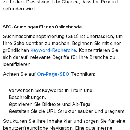
zu finden. Dies steigert die Chance, dass Ihr Produkt 
gefunden wird.
SEO-Grundlagen für den Onlinehandel
Suchmaschinenoptimierung (SEO) ist unerlässlich, um 
Ihre Seite sichtbar zu machen. Beginnen Sie mit einer 
gründlichen 
Keyword-Recherche
. Konzentrieren Sie 
sich darauf, relevante Begriffe für Ihre Branche zu 
identifizieren.
Achten Sie auf 
On-Page-SEO
-Techniken:
Verwenden SieKeywords in Titeln und 
Beschreibungen.
Optimieren Sie Bildtexte und Alt-Tags.
Gestalten Sie die URL-Struktur sauber und prägnant.
Strukturen Sie Ihre Inhalte klar und sorgen Sie für eine 
benutzerfreundliche Navigation. Eine gute interne 