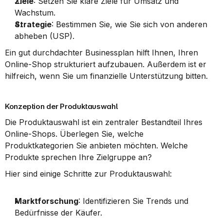
Ziele
: Setzen Sie klare Ziele für Umsatz und 
Wachstum.
Strategie
: Bestimmen Sie, wie Sie sich von anderen 
abheben (USP).
Ein gut durchdachter Businessplan hilft Ihnen, Ihren 
Online-Shop strukturiert aufzubauen. Außerdem ist er 
hilfreich, wenn Sie um finanzielle Unterstützung bitten.
Konzeption der Produktauswahl
Die Produktauswahl ist ein zentraler Bestandteil Ihres 
Online-Shops. Überlegen Sie, welche 
Produktkategorien Sie anbieten möchten. Welche 
Produkte sprechen Ihre Zielgruppe an?
Hier sind einige Schritte zur Produktauswahl:
Marktforschung
: Identifizieren Sie Trends und 
Bedürfnisse der Käufer.