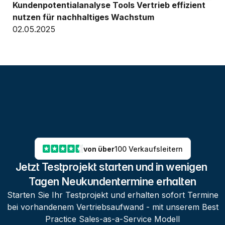
Kundenpotentialanalyse Tools Vertrieb effizient 
nutzen für nachhaltiges Wachstum
02.05.2025
von über
100 Verkaufsleitern
Jetzt Testprojekt starten und in wenigen 
Tagen Neukundentermine erhalten
Starten Sie Ihr Testprojekt und erhalten sofort Termine
bei vorhandenem Vertriebsaufwand - mit unserem Best
Practice Sales-as-a-Service Modell