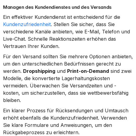
Managen des Kundendienstes und des Versands
Ein effektiver Kundendienst ist entscheidend für die 
Kundenzufriedenheit
. Stellen Sie sicher, dass Sie 
verschiedene Kanäle anbieten, wie E-Mail, Telefon und 
Live-Chat. Schnelle Reaktionszeiten erhöhen das 
Vertrauen Ihrer Kunden.
Für den Versand sollten Sie mehrere Optionen anbieten, 
um den unterschiedlichen Bedürfnissen gerecht zu 
werden. 
Dropshipping
 und 
Print-on-Demand
 sind zwei 
Modelle, die konvertierte Lagerhaltungskosten 
vermeiden. Überwachen Sie Versandzeiten und -
kosten, um sicherzustellen, dass sie wettbewerbsfähig 
bleiben.
Ein klarer Prozess für Rücksendungen und Umtausch 
erhöht ebenfalls die Kundenzufriedenheit. Verwenden 
Sie klare Formulare und Anweisungen, um den 
Rückgabeprozess zu erleichtern.