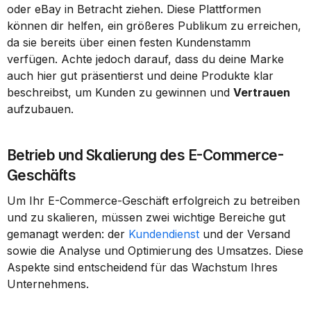
oder eBay in Betracht ziehen. Diese Plattformen 
können dir helfen, ein größeres Publikum zu erreichen, 
da sie bereits über einen festen Kundenstamm 
verfügen. Achte jedoch darauf, dass du deine Marke 
auch hier gut präsentierst und deine Produkte klar 
beschreibst, um Kunden zu gewinnen und 
Vertrauen
aufzubauen.
Betrieb und Skalierung des E-Commerce-
Geschäfts
Um Ihr E-Commerce-Geschäft erfolgreich zu betreiben 
und zu skalieren, müssen zwei wichtige Bereiche gut 
gemanagt werden: der 
Kundendienst
 und der Versand 
sowie die Analyse und Optimierung des Umsatzes. Diese 
Aspekte sind entscheidend für das Wachstum Ihres 
Unternehmens.