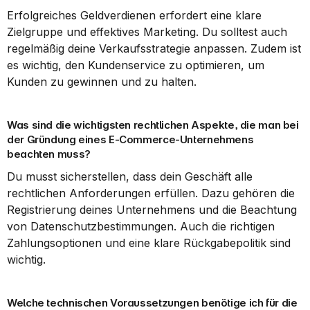
Erfolgreiches Geldverdienen erfordert eine klare 
Zielgruppe und effektives Marketing. Du solltest auch 
regelmäßig deine Verkaufsstrategie anpassen. Zudem ist 
es wichtig, den Kundenservice zu optimieren, um 
Kunden zu gewinnen und zu halten.
Was sind die wichtigsten rechtlichen Aspekte, die man bei 
der Gründung eines E-Commerce-Unternehmens 
beachten muss?
Du musst sicherstellen, dass dein Geschäft alle 
rechtlichen Anforderungen erfüllen. Dazu gehören die 
Registrierung deines Unternehmens und die Beachtung 
von Datenschutzbestimmungen. Auch die richtigen 
Zahlungsoptionen und eine klare Rückgabepolitik sind 
wichtig.
Welche technischen Voraussetzungen benötige ich für die 