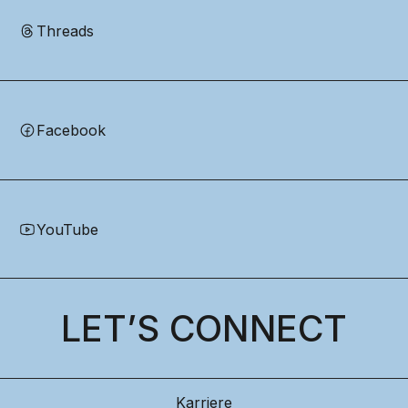
Threads
Facebook
YouTube
LET’S CONNECT
Karriere