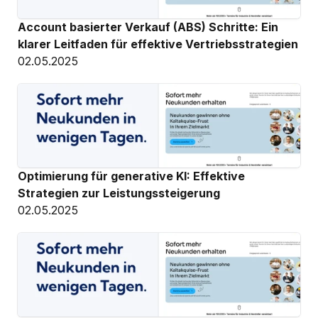
Account basierter Verkauf (ABS) Schritte: Ein 
klarer Leitfaden für effektive Vertriebsstrategien
02.05.2025
Optimierung für generative KI: Effektive 
Strategien zur Leistungssteigerung
02.05.2025