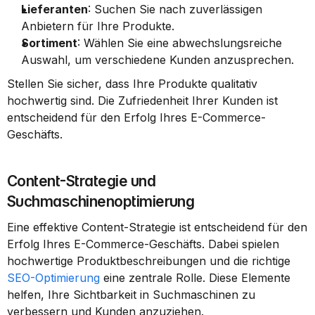
Lieferanten
: Suchen Sie nach zuverlässigen 
Anbietern für Ihre Produkte.
Sortiment
: Wählen Sie eine abwechslungsreiche 
Auswahl, um verschiedene Kunden anzusprechen.
Stellen Sie sicher, dass Ihre Produkte qualitativ 
hochwertig sind. Die Zufriedenheit Ihrer Kunden ist 
entscheidend für den Erfolg Ihres E-Commerce-
Geschäfts.
Content-Strategie und 
Suchmaschinenoptimierung
Eine effektive Content-Strategie ist entscheidend für den 
Erfolg Ihres E-Commerce-Geschäfts. Dabei spielen 
hochwertige Produktbeschreibungen und die richtige 
SEO-Optimierung
 eine zentrale Rolle. Diese Elemente 
helfen, Ihre Sichtbarkeit in Suchmaschinen zu 
verbessern und Kunden anzuziehen.