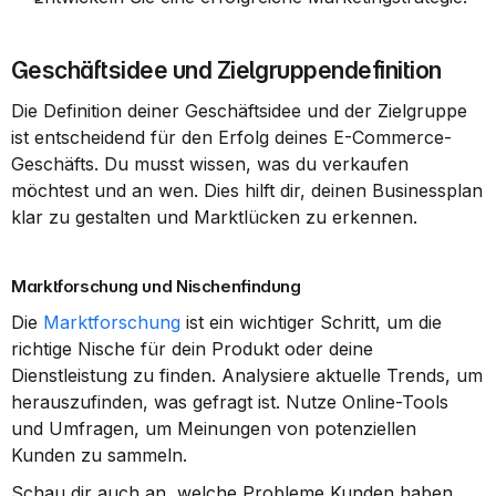
Geschäftsidee und Zielgruppendefinition
Die Definition deiner Geschäftsidee und der Zielgruppe 
ist entscheidend für den Erfolg deines E-Commerce-
Geschäfts. Du musst wissen, was du verkaufen 
möchtest und an wen. Dies hilft dir, deinen Businessplan 
klar zu gestalten und Marktlücken zu erkennen.
Marktforschung und Nischenfindung
Die 
Marktforschung
 ist ein wichtiger Schritt, um die 
richtige Nische für dein Produkt oder deine 
Dienstleistung zu finden. Analysiere aktuelle Trends, um 
herauszufinden, was gefragt ist. Nutze Online-Tools 
und Umfragen, um Meinungen von potenziellen 
Kunden zu sammeln.
Schau dir auch an, welche Probleme Kunden haben. 