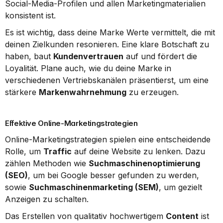
Social-Media-Profilen und allen Marketingmaterialien 
konsistent ist.
Es ist wichtig, dass deine Marke Werte vermittelt, die mit 
deinen Zielkunden resonieren. Eine klare Botschaft zu 
haben, baut 
Kundenvertrauen
 auf und fördert die 
Loyalität. Plane auch, wie du deine Marke in 
verschiedenen Vertriebskanälen präsentierst, um eine 
stärkere 
Markenwahrnehmung
 zu erzeugen.
Effektive Online-Marketingstrategien
Online-Marketingstrategien spielen eine entscheidende 
Rolle, um 
Traffic
 auf deine Website zu lenken. Dazu 
zählen Methoden wie 
Suchmaschinenoptimierung 
(SEO)
, um bei Google besser gefunden zu werden, 
sowie 
Suchmaschinenmarketing (SEM)
, um gezielt 
Anzeigen zu schalten.
Das Erstellen von qualitativ hochwertigem 
Content
 ist 