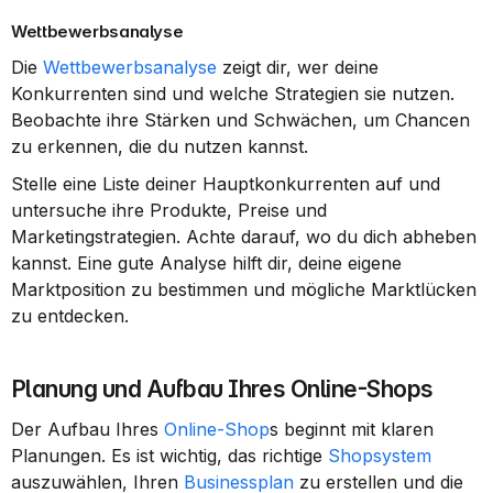
Wettbewerbsanalyse
Die 
Wettbewerbsanalyse
 zeigt dir, wer deine 
Konkurrenten sind und welche Strategien sie nutzen. 
Beobachte ihre Stärken und Schwächen, um Chancen 
zu erkennen, die du nutzen kannst.
Stelle eine Liste deiner Hauptkonkurrenten auf und 
untersuche ihre Produkte, Preise und 
Marketingstrategien. Achte darauf, wo du dich abheben 
kannst. Eine gute Analyse hilft dir, deine eigene 
Marktposition zu bestimmen und mögliche Marktlücken 
zu entdecken.
Planung und Aufbau Ihres Online-Shops
Der Aufbau Ihres 
Online-Shop
s beginnt mit klaren 
Planungen. Es ist wichtig, das richtige 
Shopsystem
auszuwählen, Ihren 
Businessplan
 zu erstellen und die 