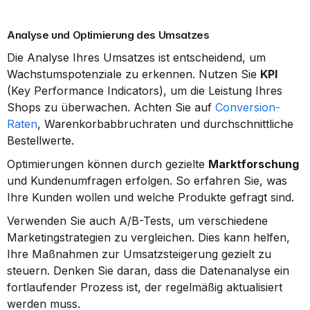
Analyse und Optimierung des Umsatzes
Die Analyse Ihres Umsatzes ist entscheidend, um 
Wachstumspotenziale zu erkennen. Nutzen Sie 
KPI
(Key Performance Indicators), um die Leistung Ihres 
Shops zu überwachen. Achten Sie auf 
Conversion-
Raten
, Warenkorbabbruchraten und durchschnittliche 
Bestellwerte.
Optimierungen können durch gezielte 
Marktforschung
und Kundenumfragen erfolgen. So erfahren Sie, was 
Ihre Kunden wollen und welche Produkte gefragt sind.
Verwenden Sie auch A/B-Tests, um verschiedene 
Marketingstrategien zu vergleichen. Dies kann helfen, 
Ihre Maßnahmen zur Umsatzsteigerung gezielt zu 
steuern. Denken Sie daran, dass die Datenanalyse ein 
fortlaufender Prozess ist, der regelmäßig aktualisiert 
werden muss.