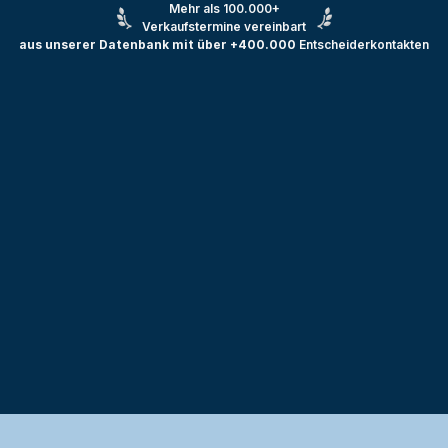
Mehr als 100.000+
Verkaufstermine vereinbart
aus unserer Datenbank mit über +400.000
Entscheiderkontakten
Testprojekt erstellen