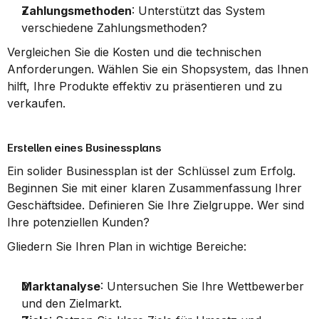
Zahlungsmethoden
: Unterstützt das System 
verschiedene Zahlungsmethoden?
Vergleichen Sie die Kosten und die technischen 
Anforderungen. Wählen Sie ein Shopsystem, das Ihnen 
hilft, Ihre Produkte effektiv zu präsentieren und zu 
verkaufen.
Erstellen eines Businessplans
Ein solider Businessplan ist der Schlüssel zum Erfolg. 
Beginnen Sie mit einer klaren Zusammenfassung Ihrer 
Geschäftsidee. Definieren Sie Ihre Zielgruppe. Wer sind 
Ihre potenziellen Kunden?
Gliedern Sie Ihren Plan in wichtige Bereiche:
Marktanalyse
: Untersuchen Sie Ihre Wettbewerber 
und den Zielmarkt.