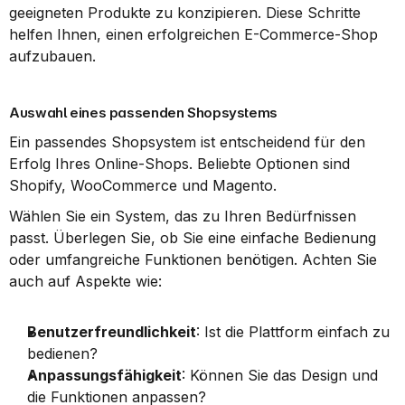
geeigneten Produkte zu konzipieren. Diese Schritte 
helfen Ihnen, einen erfolgreichen E-Commerce-Shop 
aufzubauen.
Auswahl eines passenden Shopsystems
Ein passendes Shopsystem ist entscheidend für den 
Erfolg Ihres Online-Shops. Beliebte Optionen sind 
Shopify, WooCommerce und Magento.
Wählen Sie ein System, das zu Ihren Bedürfnissen 
passt. Überlegen Sie, ob Sie eine einfache Bedienung 
oder umfangreiche Funktionen benötigen. Achten Sie 
auch auf Aspekte wie:
Benutzerfreundlichkeit
: Ist die Plattform einfach zu 
bedienen?
Anpassungsfähigkeit
: Können Sie das Design und 
die Funktionen anpassen?