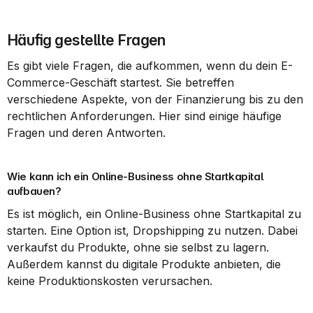
Häufig gestellte Fragen
Es gibt viele Fragen, die aufkommen, wenn du dein E-
Commerce-Geschäft startest. Sie betreffen 
verschiedene Aspekte, von der Finanzierung bis zu den 
rechtlichen Anforderungen. Hier sind einige häufige 
Fragen und deren Antworten.
Wie kann ich ein Online-Business ohne Startkapital 
aufbauen?
Es ist möglich, ein Online-Business ohne Startkapital zu 
starten. Eine Option ist, Dropshipping zu nutzen. Dabei 
verkaufst du Produkte, ohne sie selbst zu lagern. 
Außerdem kannst du digitale Produkte anbieten, die 
keine Produktionskosten verursachen.