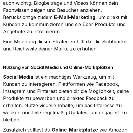
auch wichtig. Blogbeiträge und Videos können dein 
Fachwissen zeigen und Besucher anziehen. 
Berücksichtige zudem 
E-Mail-Marketing
, um direkt mit 
Kunden zu kommunizieren und sie über Produkte und 
Angebote zu informieren.
Eine Mischung dieser Strategien hilft dir, die Sichtbarkeit 
und Reichweite deiner Marke zu erhöhen.
Nutzung von Social Media und Online-Marktplätzen
Social Media
 ist ein mächtiges Werkzeug, um mit 
Kunden zu interagieren. Plattformen wie Facebook, 
Instagram und Pinterest bieten dir die Möglichkeit, deine 
Produkte zu bewerben und direktes Feedback zu 
erhalten. Nutze visuelle Inhalte, um das Interesse zu 
wecken und teile regelmäßig Updates, um engagiert zu 
bleiben.
Zusätzlich solltest du 
Online-Marktplätze
 wie Amazon 