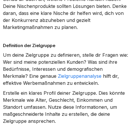
Deine Nischenprodukte sollten Lösungen bieten. Denke 
daran, dass eine klare Nische dir helfen wird, dich von 
der Konkurrenz abzuheben und gezielt 
Marketingmaßnahmen zu planen.
Definition der Zielgruppe
Um deine Zielgruppe zu definieren, stelle dir Fragen wie: 
Wer sind meine potenziellen Kunden? Was sind ihre 
Bedürfnisse, Interessen und demografischen 
Merkmale? Eine genaue 
Zielgruppenanalyse
 hilft dir, 
effektive Werbemaßnahmen zu entwickeln.
Erstelle ein klares Profil deiner Zielgruppe. Dies könnte 
Merkmale wie Alter, Geschlecht, Einkommen und 
Standort umfassen. Nutze diese Informationen, um 
maßgeschneiderte Inhalte zu erstellen, die deine 
Zielgruppe ansprechen.