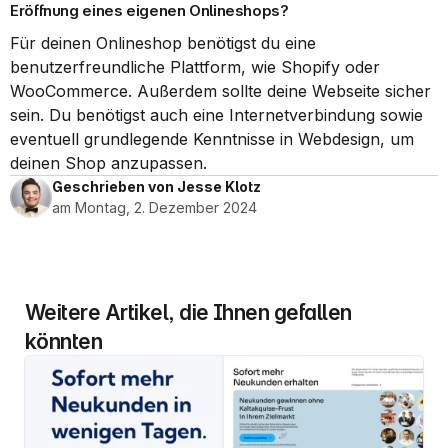
Eröffnung eines eigenen Onlineshops?
Für deinen Onlineshop benötigst du eine 
benutzerfreundliche Plattform, wie Shopify oder 
WooCommerce. Außerdem sollte deine Webseite sicher 
sein. Du benötigst auch eine Internetverbindung sowie 
eventuell grundlegende Kenntnisse in Webdesign, um 
deinen Shop anzupassen.
Geschrieben von Jesse Klotz
am Montag, 2. Dezember 2024
Weitere Artikel, die Ihnen gefallen 
könnten