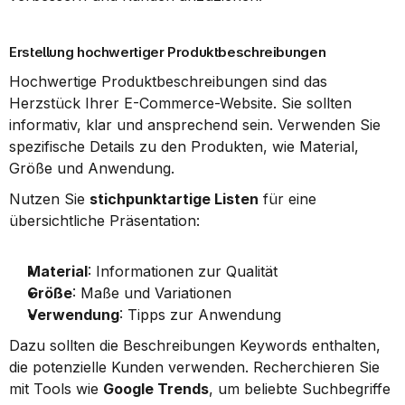
Erstellung hochwertiger Produktbeschreibungen
Hochwertige Produktbeschreibungen sind das 
Herzstück Ihrer E-Commerce-Website. Sie sollten 
informativ, klar und ansprechend sein. Verwenden Sie 
spezifische Details zu den Produkten, wie Material, 
Größe und Anwendung.
Nutzen Sie 
stichpunktartige Listen
 für eine 
übersichtliche Präsentation:
Material
: Informationen zur Qualität
Größe
: Maße und Variationen
Verwendung
: Tipps zur Anwendung
Dazu sollten die Beschreibungen Keywords enthalten, 
die potenzielle Kunden verwenden. Recherchieren Sie 
mit Tools wie 
Google Trends
, um beliebte Suchbegriffe 