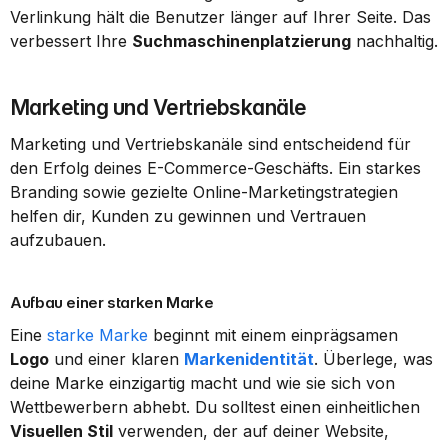
Verlinkung hält die Benutzer länger auf Ihrer Seite. Das 
verbessert Ihre 
Suchmaschinenplatzierung
 nachhaltig.
Marketing und Vertriebskanäle
Marketing und Vertriebskanäle sind entscheidend für 
den Erfolg deines E-Commerce-Geschäfts. Ein starkes 
Branding sowie gezielte Online-Marketingstrategien 
helfen dir, Kunden zu gewinnen und Vertrauen 
aufzubauen.
Aufbau einer starken Marke
Eine 
starke Marke
 beginnt mit einem einprägsamen 
Logo
 und einer klaren 
Markenidentität
. Überlege, was 
deine Marke einzigartig macht und wie sie sich von 
Wettbewerbern abhebt. Du solltest einen einheitlichen 
Visuellen Stil
 verwenden, der auf deiner Website, 