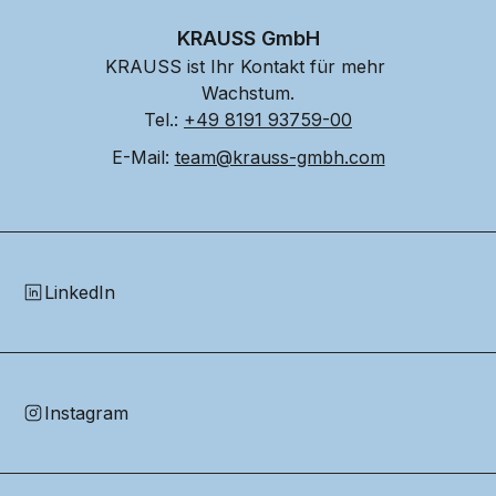
KRAUSS GmbH
KRAUSS ist Ihr Kontakt für mehr 
Wachstum.
Tel.: 
+49 8191 93759-00
E-Mail: 
team@krauss-gmbh.com
LinkedIn
Instagram