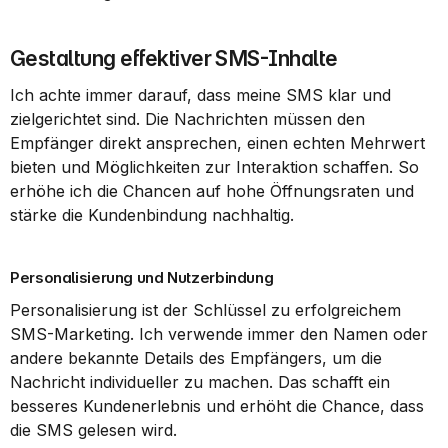
Gestaltung effektiver SMS-Inhalte
Ich achte immer darauf, dass meine SMS klar und 
zielgerichtet sind. Die Nachrichten müssen den 
Empfänger direkt ansprechen, einen echten Mehrwert 
bieten und Möglichkeiten zur Interaktion schaffen. So 
erhöhe ich die Chancen auf hohe Öffnungsraten und 
stärke die Kundenbindung nachhaltig.
Personalisierung und Nutzerbindung
Personalisierung ist der Schlüssel zu erfolgreichem 
SMS-Marketing. Ich verwende immer den Namen oder 
andere bekannte Details des Empfängers, um die 
Nachricht individueller zu machen. Das schafft ein 
besseres Kundenerlebnis und erhöht die Chance, dass 
die SMS gelesen wird.