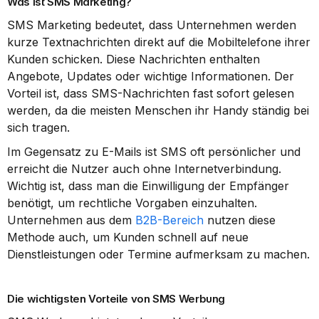
Was ist SMS Marketing?
SMS Marketing bedeutet, dass Unternehmen werden 
kurze Textnachrichten direkt auf die Mobiltelefone ihrer 
Kunden schicken. Diese Nachrichten enthalten 
Angebote, Updates oder wichtige Informationen. Der 
Vorteil ist, dass SMS-Nachrichten fast sofort gelesen 
werden, da die meisten Menschen ihr Handy ständig bei 
sich tragen.
Im Gegensatz zu E-Mails ist SMS oft persönlicher und 
erreicht die Nutzer auch ohne Internetverbindung. 
Wichtig ist, dass man die Einwilligung der Empfänger 
benötigt, um rechtliche Vorgaben einzuhalten. 
Unternehmen aus dem 
B2B-Bereich
 nutzen diese 
Methode auch, um Kunden schnell auf neue 
Dienstleistungen oder Termine aufmerksam zu machen.
Die wichtigsten Vorteile von SMS Werbung