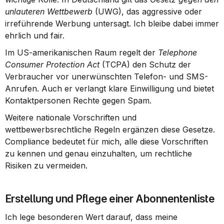
unlauteren Wettbewerb
 (UWG), das aggressive oder 
irreführende Werbung untersagt. Ich bleibe dabei immer 
ehrlich und fair.
Im US-amerikanischen Raum regelt der 
Telephone 
Consumer Protection Act
 (TCPA) den Schutz der 
Verbraucher vor unerwünschten Telefon- und SMS-
Anrufen. Auch er verlangt klare Einwilligung und bietet 
Kontaktpersonen Rechte gegen Spam.
Weitere nationale Vorschriften und 
wettbewerbsrechtliche Regeln ergänzen diese Gesetze. 
Compliance bedeutet für mich, alle diese Vorschriften 
zu kennen und genau einzuhalten, um rechtliche 
Risiken zu vermeiden.
Erstellung und Pflege einer Abonnentenliste
Ich lege besonderen Wert darauf, dass meine 