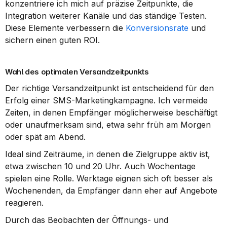
konzentriere ich mich auf präzise Zeitpunkte, die 
Integration weiterer Kanäle und das ständige Testen. 
Diese Elemente verbessern die 
Konversionsrate
 und 
sichern einen guten ROI.
Wahl des optimalen Versandzeitpunkts
Der richtige Versandzeitpunkt ist entscheidend für den 
Erfolg einer SMS-Marketingkampagne. Ich vermeide 
Zeiten, in denen Empfänger möglicherweise beschäftigt 
oder unaufmerksam sind, etwa sehr früh am Morgen 
oder spät am Abend.
Ideal sind Zeiträume, in denen die Zielgruppe aktiv ist, 
etwa zwischen 10 und 20 Uhr. Auch Wochentage 
spielen eine Rolle. Werktage eignen sich oft besser als 
Wochenenden, da Empfänger dann eher auf Angebote 
reagieren.
Durch das Beobachten der Öffnungs- und 