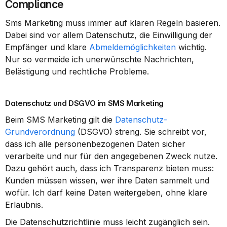
Compliance
Sms Marketing muss immer auf klaren Regeln basieren. 
Dabei sind vor allem Datenschutz, die Einwilligung der 
Empfänger und klare 
Abmeldemöglichkeiten
 wichtig. 
Nur so vermeide ich unerwünschte Nachrichten, 
Belästigung und rechtliche Probleme.
Datenschutz und DSGVO im SMS Marketing
Beim SMS Marketing gilt die 
Datenschutz-
Grundverordnung
 (DSGVO) streng. Sie schreibt vor, 
dass ich alle personenbezogenen Daten sicher 
verarbeite und nur für den angegebenen Zweck nutze. 
Dazu gehört auch, dass ich Transparenz bieten muss: 
Kunden müssen wissen, wer ihre Daten sammelt und 
wofür. Ich darf keine Daten weitergeben, ohne klare 
Erlaubnis.
Die Datenschutzrichtlinie muss leicht zugänglich sein. 