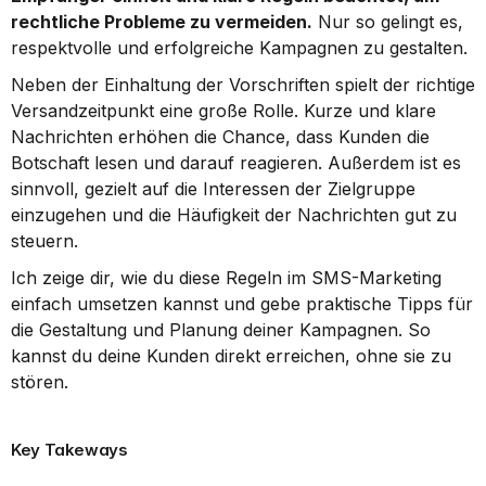
rechtliche Probleme zu vermeiden.
 Nur so gelingt es, 
respektvolle und erfolgreiche Kampagnen zu gestalten.
Neben der Einhaltung der Vorschriften spielt der richtige 
Versandzeitpunkt eine große Rolle. Kurze und klare 
Nachrichten erhöhen die Chance, dass Kunden die 
Botschaft lesen und darauf reagieren. Außerdem ist es 
sinnvoll, gezielt auf die Interessen der Zielgruppe 
einzugehen und die Häufigkeit der Nachrichten gut zu 
steuern.
Ich zeige dir, wie du diese Regeln im SMS-Marketing 
einfach umsetzen kannst und gebe praktische Tipps für 
die Gestaltung und Planung deiner Kampagnen. So 
kannst du deine Kunden direkt erreichen, ohne sie zu 
stören.
Key Takeways