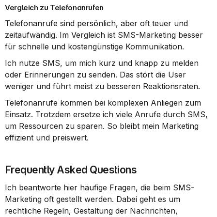
Vergleich zu Telefonanrufen
Telefonanrufe sind persönlich, aber oft teuer und 
zeitaufwändig. Im Vergleich ist SMS-Marketing besser 
für schnelle und kostengünstige Kommunikation.
Ich nutze SMS, um mich kurz und knapp zu melden 
oder Erinnerungen zu senden. Das stört die User 
weniger und führt meist zu besseren Reaktionsraten.
Telefonanrufe kommen bei komplexen Anliegen zum 
Einsatz. Trotzdem ersetze ich viele Anrufe durch SMS, 
um Ressourcen zu sparen. So bleibt mein Marketing 
effizient und preiswert.
Frequently Asked Questions
Ich beantworte hier häufige Fragen, die beim SMS-
Marketing oft gestellt werden. Dabei geht es um 
rechtliche Regeln, Gestaltung der Nachrichten, 