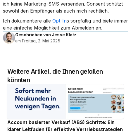
ich keine Marketing-SMS versenden. Consent schützt 
sowohl den Empfänger als auch mich rechtlich.
Ich dokumentiere alle 
Opt-In
s sorgfältig und biete immer 
eine einfache Möglichkeit zum Abmelden an.
Geschrieben von Jesse Klotz
am Freitag, 2. Mai 2025
Weitere Artikel, die Ihnen gefallen 
könnten
Account basierter Verkauf (ABS) Schritte: Ein 
klarer Leitfaden für effektive Vertriebsstrategien