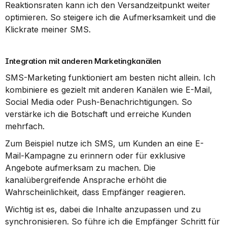
Reaktionsraten kann ich den Versandzeitpunkt weiter 
optimieren. So steigere ich die Aufmerksamkeit und die 
Klickrate meiner SMS.
Integration mit anderen Marketingkanälen
SMS-Marketing funktioniert am besten nicht allein. Ich 
kombiniere es gezielt mit anderen Kanälen wie E-Mail, 
Social Media oder Push-Benachrichtigungen. So 
verstärke ich die Botschaft und erreiche Kunden 
mehrfach.
Zum Beispiel nutze ich SMS, um Kunden an eine E-
Mail-Kampagne zu erinnern oder für exklusive 
Angebote aufmerksam zu machen. Die 
kanalübergreifende Ansprache erhöht die 
Wahrscheinlichkeit, dass Empfänger reagieren.
Wichtig ist es, dabei die Inhalte anzupassen und zu 
synchronisieren. So führe ich die Empfänger Schritt für 