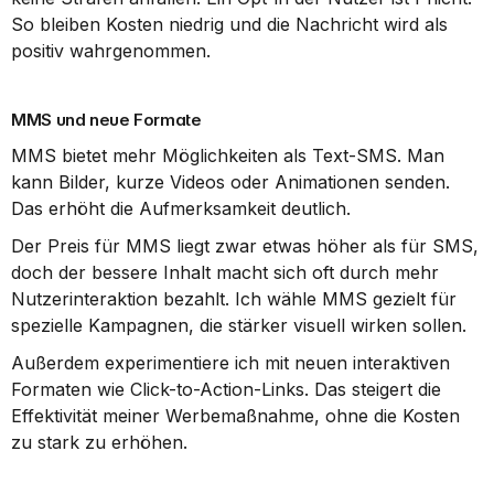
So bleiben Kosten niedrig und die Nachricht wird als 
positiv wahrgenommen.
MMS und neue Formate
MMS bietet mehr Möglichkeiten als Text-SMS. Man 
kann Bilder, kurze Videos oder Animationen senden. 
Das erhöht die Aufmerksamkeit deutlich.
Der Preis für MMS liegt zwar etwas höher als für SMS, 
doch der bessere Inhalt macht sich oft durch mehr 
Nutzerinteraktion bezahlt. Ich wähle MMS gezielt für 
spezielle Kampagnen, die stärker visuell wirken sollen.
Außerdem experimentiere ich mit neuen interaktiven 
Formaten wie Click-to-Action-Links. Das steigert die 
Effektivität meiner Werbemaßnahme, ohne die Kosten 
zu stark zu erhöhen.