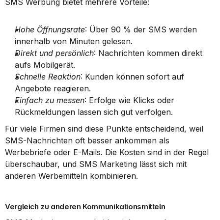
SMS Werbung bietet mehrere Vorteile:
Hohe Öffnungsrate
: Über 90 % der SMS werden 
innerhalb von Minuten gelesen.
Direkt und persönlich
: Nachrichten kommen direkt 
aufs Mobilgerät.
Schnelle Reaktion
: Kunden können sofort auf 
Angebote reagieren.
Einfach zu messen
: Erfolge wie Klicks oder 
Rückmeldungen lassen sich gut verfolgen.
Für viele Firmen sind diese Punkte entscheidend, weil 
SMS-Nachrichten oft besser ankommen als 
Werbebriefe oder E-Mails. Die Kosten sind in der Regel 
überschaubar, und SMS Marketing lässt sich mit 
anderen Werbemitteln kombinieren.
Vergleich zu anderen Kommunikationsmitteln