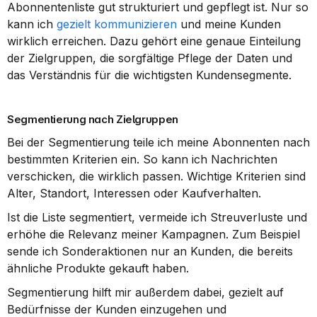
Abonnentenliste gut strukturiert und gepflegt ist. Nur so 
kann ich 
gezielt kommunizieren
 und meine Kunden 
wirklich erreichen. Dazu gehört eine genaue Einteilung 
der Zielgruppen, die sorgfältige Pflege der Daten und 
das Verständnis für die wichtigsten Kundensegmente.
Segmentierung nach Zielgruppen
Bei der Segmentierung teile ich meine Abonnenten nach 
bestimmten Kriterien ein. So kann ich Nachrichten 
verschicken, die wirklich passen. Wichtige Kriterien sind 
Alter, Standort, Interessen oder Kaufverhalten.
Ist die Liste segmentiert, vermeide ich Streuverluste und 
erhöhe die Relevanz meiner Kampagnen. Zum Beispiel 
sende ich Sonderaktionen nur an Kunden, die bereits 
ähnliche Produkte gekauft haben.
Segmentierung hilft mir außerdem dabei, gezielt auf 
Bedürfnisse der Kunden einzugehen und 