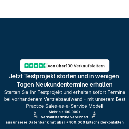
von über
100 Verkaufsleitern
Jetzt Testprojekt starten und in wenigen 
Tagen Neukundentermine erhalten
Starten Sie Ihr Testprojekt und erhalten sofort Termine
bei vorhandenem Vertriebsaufwand - mit unserem Best
Practice Sales-as-a-Service Modell
Mehr als 100.000+
Verkaufstermine vereinbart
aus unserer Datenbank mit über +400.000
Entscheiderkontakten