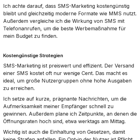
Ich achte darauf, dass SMS-Marketing kostengünstig 
bleibt und gleichzeitig moderne Formate wie MMS nutzt. 
Außerdem vergleiche ich die Wirkung von SMS mit 
Telefonanrufen, um die beste Werbemaßnahme für 
mein Budget zu finden.
Kostengünstige Strategien
SMS-Marketing ist preiswert und effizient. Der Versand 
einer SMS kostet oft nur wenige Cent. Das macht es 
ideal, um große Nutzergruppen ohne hohe Ausgaben 
zu erreichen.
Ich setze auf kurze, prägnante Nachrichten, um die 
Aufmerksamkeit meiner Empfänger schnell zu 
gewinnen. Außerdem plane ich Zeitpunkte, an denen die 
Öffnungsraten hoch sind, etwa werktags am Mittag.
Wichtig ist auch die Einhaltung von Gesetzen, damit 
keine Strafen anfallen. Ein Opt-in der Nutzer ist Pflicht. 