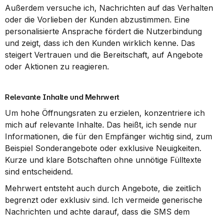
Außerdem versuche ich, Nachrichten auf das Verhalten 
oder die Vorlieben der Kunden abzustimmen. Eine 
personalisierte Ansprache fördert die Nutzerbindung 
und zeigt, dass ich den Kunden wirklich kenne. Das 
steigert Vertrauen und die Bereitschaft, auf Angebote 
oder Aktionen zu reagieren.
Relevante Inhalte und Mehrwert
Um hohe Öffnungsraten zu erzielen, konzentriere ich 
mich auf relevante Inhalte. Das heißt, ich sende nur 
Informationen, die für den Empfänger wichtig sind, zum 
Beispiel Sonderangebote oder exklusive Neuigkeiten. 
Kurze und klare Botschaften ohne unnötige Fülltexte 
sind entscheidend.
Mehrwert entsteht auch durch Angebote, die zeitlich 
begrenzt oder exklusiv sind. Ich vermeide generische 
Nachrichten und achte darauf, dass die SMS dem 