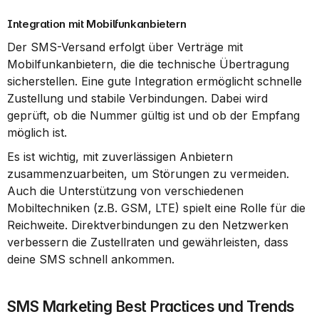
Integration mit Mobilfunkanbietern
Der SMS-Versand erfolgt über Verträge mit 
Mobilfunkanbietern, die die technische Übertragung 
sicherstellen. Eine gute Integration ermöglicht schnelle 
Zustellung und stabile Verbindungen. Dabei wird 
geprüft, ob die Nummer gültig ist und ob der Empfang 
möglich ist.
Es ist wichtig, mit zuverlässigen Anbietern 
zusammenzuarbeiten, um Störungen zu vermeiden. 
Auch die Unterstützung von verschiedenen 
Mobiltechniken (z.B. GSM, LTE) spielt eine Rolle für die 
Reichweite. Direktverbindungen zu den Netzwerken 
verbessern die Zustellraten und gewährleisten, dass 
deine SMS schnell ankommen.
SMS Marketing Best Practices und Trends