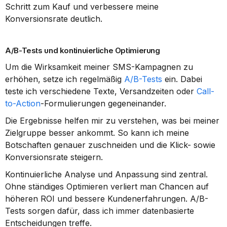
Schritt zum Kauf und verbessere meine 
Konversionsrate deutlich.
A/B-Tests und kontinuierliche Optimierung
Um die Wirksamkeit meiner SMS-Kampagnen zu 
erhöhen, setze ich regelmäßig 
A/B-Tests
 ein. Dabei 
teste ich verschiedene Texte, Versandzeiten oder 
Call-
to-Action
-Formulierungen gegeneinander.
Die Ergebnisse helfen mir zu verstehen, was bei meiner 
Zielgruppe besser ankommt. So kann ich meine 
Botschaften genauer zuschneiden und die Klick- sowie 
Konversionsrate steigern.
Kontinuierliche Analyse und Anpassung sind zentral. 
Ohne ständiges Optimieren verliert man Chancen auf 
höheren ROI und bessere Kundenerfahrungen. A/B-
Tests sorgen dafür, dass ich immer datenbasierte 
Entscheidungen treffe.