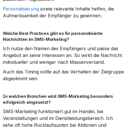
Personalisierung
 sowie relevante Inhalte helfen, die 
Aufmerksamkeit der Empfänger zu gewinnen.
Welche Best Practices gibt es für personalisierte 
Nachrichten im SMS-Marketing?
Ich nutze den Namen des Empfängers und passe das 
Angebot an seine Interessen an. So wirkt die Nachricht 
individueller und weniger nach Massenversand.
Auch das Timing sollte auf das Verhalten der Zielgruppe 
abgestimmt sein.
In welchen Branchen wird SMS-Marketing besonders 
erfolgreich eingesetzt?
SMS-Marketing funktioniert gut im Handel, bei 
Veranstaltungen und im Dienstleistungsbereich. Ich 
sehe oft hohe Rücklaufquoten bei Aktionen und 