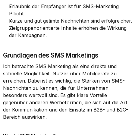
Erlaubnis der Empfänger ist für SMS-Marketing 
Pflicht.
Kurze und gut getimte Nachrichten sind erfolgreicher.
Zielgruppenorientierte Inhalte erhöhen die Wirkung 
der Kampagnen.
Grundlagen des SMS Marketings
Ich betrachte SMS Marketing als eine direkte und 
schnelle Möglichkeit, Nutzer über Mobilgeräte zu 
erreichen. Dabei ist es wichtig, die Stärken von SMS-
Nachrichten zu kennen, die für Unternehmen 
besonders wertvoll sind. Es gibt klare Vorteile 
gegenüber anderen Werbeformen, die sich auf die Art 
der Kommunikation und den Einsatz im B2B- und B2C-
Bereich auswirken.