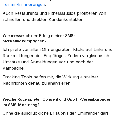
Termin-Erinnerungen
.
Auch Restaurants und Fitnessstudios profitieren von 
schnellen und direkten Kundenkontakten.
Wie messe ich den Erfolg meiner SMS-
Marketingkampagnen?
Ich prüfe vor allem Öffnungsraten, Klicks auf Links und 
Rückmeldungen der Empfänger. Zudem vergleiche ich 
Umsätze und Anmeldungen vor und nach der 
Kampagne.
Tracking-Tools helfen mir, die Wirkung einzelner 
Nachrichten genau zu analysieren.
Welche Rolle spielen Consent und Opt-In-Vereinbarungen 
im SMS-Marketing?
Ohne die ausdrückliche Erlaubnis der Empfänger darf 