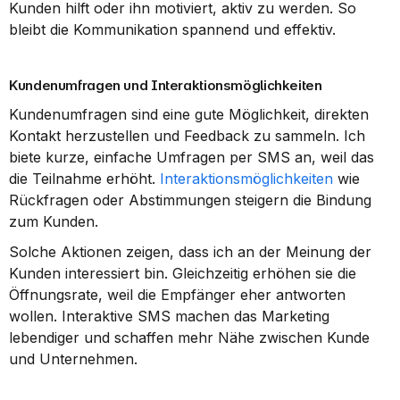
Kunden hilft oder ihn motiviert, aktiv zu werden. So 
bleibt die Kommunikation spannend und effektiv.
Kundenumfragen und Interaktionsmöglichkeiten
Kundenumfragen sind eine gute Möglichkeit, direkten 
Kontakt herzustellen und Feedback zu sammeln. Ich 
biete kurze, einfache Umfragen per SMS an, weil das 
die Teilnahme erhöht. 
Interaktionsmöglichkeiten
 wie 
Rückfragen oder Abstimmungen steigern die Bindung 
zum Kunden.
Solche Aktionen zeigen, dass ich an der Meinung der 
Kunden interessiert bin. Gleichzeitig erhöhen sie die 
Öffnungsrate, weil die Empfänger eher antworten 
wollen. Interaktive SMS machen das Marketing 
lebendiger und schaffen mehr Nähe zwischen Kunde 
und Unternehmen.