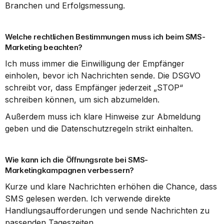
Branchen und Erfolgsmessung.
Welche rechtlichen Bestimmungen muss ich beim SMS-
Marketing beachten?
Ich muss immer die Einwilligung der Empfänger 
einholen, bevor ich Nachrichten sende. Die DSGVO 
schreibt vor, dass Empfänger jederzeit „STOP“ 
schreiben können, um sich abzumelden.
Außerdem muss ich klare Hinweise zur Abmeldung 
geben und die Datenschutzregeln strikt einhalten.
Wie kann ich die Öffnungsrate bei SMS-
Marketingkampagnen verbessern?
Kurze und klare Nachrichten erhöhen die Chance, dass 
SMS gelesen werden. Ich verwende direkte 
Handlungsaufforderungen und sende Nachrichten zu 
passenden Tageszeiten.