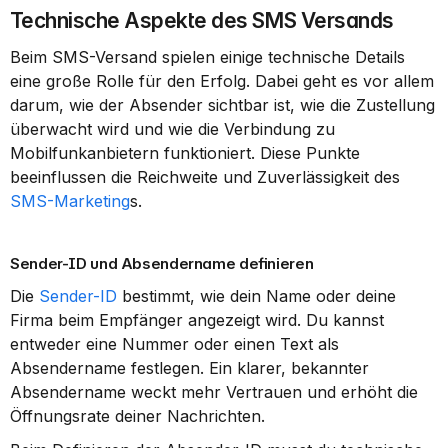
Technische Aspekte des SMS Versands
Beim SMS-Versand spielen einige technische Details 
eine große Rolle für den Erfolg. Dabei geht es vor allem 
darum, wie der Absender sichtbar ist, wie die Zustellung 
überwacht wird und wie die Verbindung zu 
Mobilfunkanbietern funktioniert. Diese Punkte 
beeinflussen die Reichweite und Zuverlässigkeit des 
SMS-Marketing
s.
Sender-ID und Absendername definieren
Die 
Sender-ID
 bestimmt, wie dein Name oder deine 
Firma beim Empfänger angezeigt wird. Du kannst 
entweder eine Nummer oder einen Text als 
Absendername festlegen. Ein klarer, bekannter 
Absendername weckt mehr Vertrauen und erhöht die 
Öffnungsrate deiner Nachrichten.