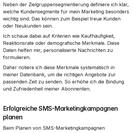
Neben der Zielgruppensegmentierung definiere ich klar, 
welche Kundensegmente für mein Marketing besonders 
wichtig sind. Das können zum Beispiel treue Kunden 
oder Neukunden sein.
Ich schaue dabei auf Kriterien wie Kaufhäufigkeit, 
Reaktionsrate oder demografische Merkmale. Diese 
Daten helfen mir, personalisierte Nachrichten zu 
formulieren.
Daher notiere ich diese Merkmale systematisch in 
meiner Datenbank, um die richtigen Angebote zur 
passenden Zeit zu senden. So erhöhe ich die Bindung 
und Zufriedenheit meiner Abonnenten.
Erfolgreiche SMS-Marketingkampagnen 
planen
Beim Planen von SMS-Marketingkampagnen 