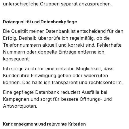
unterschiedliche Gruppen separat anzusprechen.
Datenqualität und Datenbankpflege
Die Qualität meiner Datenbank ist entscheidend für den 
Erfolg. Deshalb überprüfe ich regelmäßig, ob die 
Telefonnummern aktuell und korrekt sind. Fehlerhafte 
Nummern oder doppelte Einträge entferne ich 
konsequent.
Ich sorge auch für eine einfache Möglichkeit, dass 
Kunden ihre Einwilligung geben oder widerrufen 
können. Das halte ich transparent und rechtskonform.
Eine gepflegte Datenbank reduziert Ausfälle bei 
Kampagnen und sorgt für bessere Öffnungs- und 
Antwortquoten.
Kundensegment und relevante Kriterien