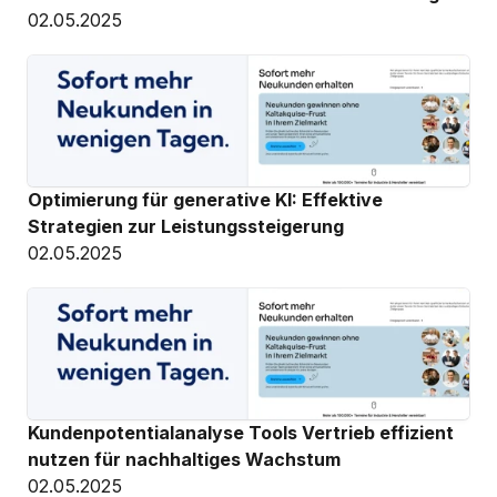
02.05.2025
Optimierung für generative KI: Effektive 
Strategien zur Leistungssteigerung
02.05.2025
Kundenpotentialanalyse Tools Vertrieb effizient 
nutzen für nachhaltiges Wachstum
02.05.2025