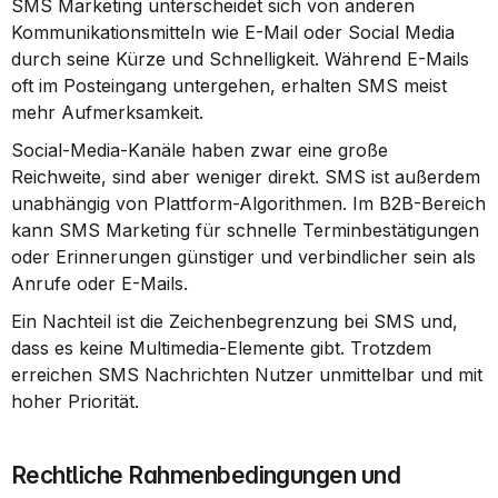
SMS Marketing unterscheidet sich von anderen 
Kommunikationsmitteln wie E-Mail oder Social Media 
durch seine Kürze und Schnelligkeit. Während E-Mails 
oft im Posteingang untergehen, erhalten SMS meist 
mehr Aufmerksamkeit.
Social-Media-Kanäle haben zwar eine große 
Reichweite, sind aber weniger direkt. SMS ist außerdem 
unabhängig von Plattform-Algorithmen. Im B2B-Bereich 
kann SMS Marketing für schnelle Terminbestätigungen 
oder Erinnerungen günstiger und verbindlicher sein als 
Anrufe oder E-Mails.
Ein Nachteil ist die Zeichenbegrenzung bei SMS und, 
dass es keine Multimedia-Elemente gibt. Trotzdem 
erreichen SMS Nachrichten Nutzer unmittelbar und mit 
hoher Priorität.
Rechtliche Rahmenbedingungen und 