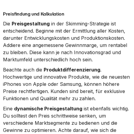
Preisfindung und Kalkulation
Die 
Preisgestaltung
 in der Skimming-Strategie ist 
entscheidend. Beginne mit der Ermittlung aller Kosten, 
darunter Entwicklungskosten und Produktionskosten. 
Addiere eine angemessene Gewinnmarge, um rentabel 
zu bleiben. Diese kann je nach Innovationsgrad und 
Marktumfeld unterschiedlich hoch sein.
Beachte auch die 
Produktdifferenzierung
. 
Hochwertige und innovative Produkte, wie die neuesten 
iPhones von Apple oder Samsung, können höhere 
Preise rechtfertigen. Kunden sind bereit, für exklusive 
Funktionen und Qualität mehr zu zahlen.
Eine 
dynamische Preisgestaltung
 ist ebenfalls wichtig. 
Du solltest den Preis schrittweise senken, um 
verschiedene Marktsegmente zu bedienen und die 
Gewinne zu optimieren. Achte darauf, wie sich die 