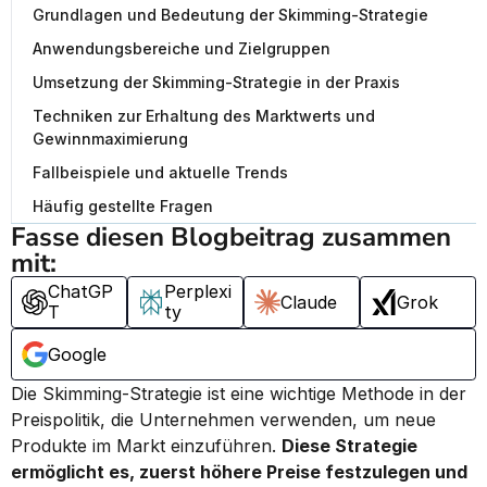
Grundlagen und Bedeutung der Skimming-Strategie
Anwendungsbereiche und Zielgruppen
Umsetzung der Skimming-Strategie in der Praxis
Techniken zur Erhaltung des Marktwerts und
Gewinnmaximierung
Fallbeispiele und aktuelle Trends
Häufig gestellte Fragen
Fasse diesen Blogbeitrag zusammen 
mit:
ChatGP
Perplexi
Claude
Grok
T
ty
Google
Die Skimming-Strategie ist eine wichtige Methode in der 
Preispolitik, die Unternehmen verwenden, um neue 
Produkte im Markt einzuführen. 
Diese Strategie 
ermöglicht es, zuerst höhere Preise festzulegen und 