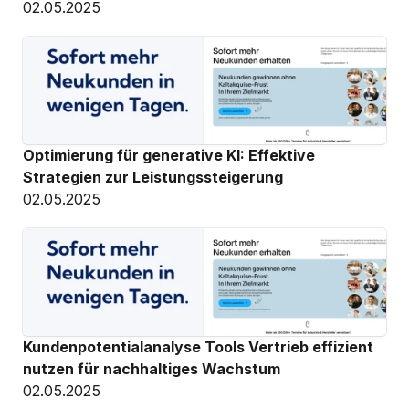
02.05.2025
Optimierung für generative KI: Effektive 
Strategien zur Leistungssteigerung
02.05.2025
Kundenpotentialanalyse Tools Vertrieb effizient 
nutzen für nachhaltiges Wachstum
02.05.2025