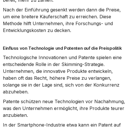
bereit, mehr zu zahlen.
Nach der Einführung gesenkt werden dann die Preise, 
um eine breitere Käuferschaft zu erreichen. Diese 
Methode hilft Unternehmen, ihre Forschungs- und 
Entwicklungskosten zu decken.
Einfluss von Technologie und Patenten auf die Preispolitik
Technologische Innovationen und Patente spielen eine 
entscheidende Rolle in der Skimming-Strategie. 
Unternehmen, die innovative Produkte entwickeln, 
haben oft das Recht, höhere Preise zu verlangen, 
solange sie in der Lage sind, sich von der Konkurrenz 
abzuheben.
Patente schützen neue Technologien vor Nachahmung, 
was den Unternehmen ermöglicht, ihre Produkte teurer 
anzubieten.
In der Smartphone-Industrie etwa kann ein Patent auf 