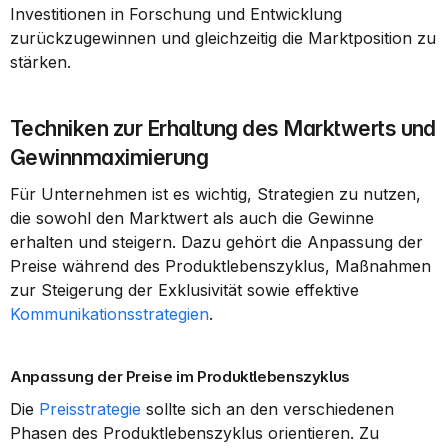
Investitionen in Forschung und Entwicklung 
zurückzugewinnen und gleichzeitig die Marktposition zu 
stärken.
Techniken zur Erhaltung des Marktwerts und 
Gewinnmaximierung
Für Unternehmen ist es wichtig, Strategien zu nutzen, 
die sowohl den Marktwert als auch die Gewinne 
erhalten und steigern. Dazu gehört die Anpassung der 
Preise während des Produktlebenszyklus, Maßnahmen 
zur Steigerung der Exklusivität sowie effektive 
Kommunikationsstrategien
.
Anpassung der Preise im Produktlebenszyklus
Die 
Preisstrategie
 sollte sich an den verschiedenen 
Phasen des Produktlebenszyklus orientieren. Zu 