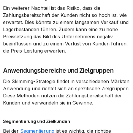
Ein weiterer Nachteil ist das Risiko, dass die 
Zahlungsbereitschaft der Kunden nicht so hoch ist, wie 
erwartet. Dies könnte zu einem langsamen Verkauf und 
Lagerbeständen führen. Zudem kann eine zu hohe 
Preissetzung das Bild des Unternehmens negativ 
beeinflussen und zu einem Verlust von Kunden führen, 
die Preis-Leistung erwarten.
Anwendungsbereiche und Zielgruppen
Die Skimming-Strategie findet in verschiedenen Märkten 
Anwendung und richtet sich an spezifische Zielgruppen. 
Diese Methoden nutzen die Zahlungsbereitschaft der 
Kunden und verwandeln sie in Gewinne.
Segmentierung und Zielkunden
Bei der 
Segmentierung
 ist es wichtig, die richtige 