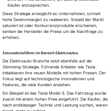
Käufer anzusprechen.
Diese Strategie ermöglicht es Unternehmen, schnell 
hohe Gewinnmargen zu realisieren. Sobald der Markt 
saturiert ist oder Konkurrenzprodukte erscheinen, 
senken die Hersteller die Preise um die Nachfrage zu 
erhöhen.
Innovationsführer im Bereich Elektroautos
Die Elektroauto-Branche setzt ebenfalls auf die 
Skimming-Strategie. Führende Anbieter wie Tesla 
initialisieren ihre neuen Modelle mit hohen Preisen. Der 
Fokus liegt auf technologische Innovationen und 
Features, die viele Kunden anziehen.
Ein Beispiel ist das Tesla Model S. Das Fahrzeug wurde 
zuerst mit einem hohen Preis eingeführt. Die Käufer, die 
nach erstklassiger Technik und Leistung suchen, waren 