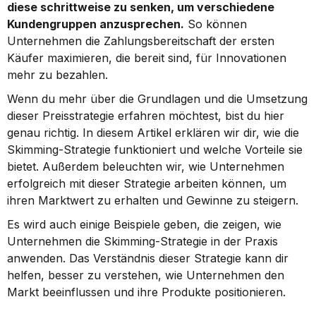
diese schrittweise zu senken, um verschiedene 
Kundengruppen anzusprechen.
 So können 
Unternehmen die Zahlungsbereitschaft der ersten 
Käufer maximieren, die bereit sind, für Innovationen 
mehr zu bezahlen.
Wenn du mehr über die Grundlagen und die Umsetzung 
dieser Preisstrategie erfahren möchtest, bist du hier 
genau richtig. In diesem Artikel erklären wir dir, wie die 
Skimming-Strategie funktioniert und welche Vorteile sie 
bietet. Außerdem beleuchten wir, wie Unternehmen 
erfolgreich mit dieser Strategie arbeiten können, um 
ihren Marktwert zu erhalten und Gewinne zu steigern.
Es wird auch einige Beispiele geben, die zeigen, wie 
Unternehmen die Skimming-Strategie in der Praxis 
anwenden. Das Verständnis dieser Strategie kann dir 
helfen, besser zu verstehen, wie Unternehmen den 
Markt beeinflussen und ihre Produkte positionieren.