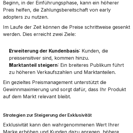
Beginn, in der Einführungsphase, kann ein höherer 
Preis helfen, die Zahlungsbereitschaft von early 
adopters zu nutzen.
Im Laufe der Zeit können die Preise schrittweise gesenkt 
werden. Dies erreicht zwei Ziele:
Erweiterung der Kundenbasis
: Kunden, die 
preissensitiver sind, kommen hinzu.
Marktanteil steigern
: Ein breiteres Publikum führt 
zu höheren Verkaufszahlen und Marktanteilen.
Ein gezieltes Preismanagement unterstützt die 
Gewinnmaximierung und sorgt dafür, dass Ihr Produkt 
auf dem Markt relevant bleibt.
Strategien zur Steigerung der Exklusivität
Exklusivität kann den wahrgenommenen Wert Ihrer 
Marke erhöhen und Kunden dazu anregen, höhere 