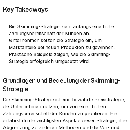
Key Takeaways
Die Skimming-Strategie zieht anfangs eine hohe 
Zahlungsbereitschaft der Kunden an.
Unternehmen setzen die Strategie ein, um 
Marktanteile bei neuen Produkten zu gewinnen.
Praktische Beispiele zeigen, wie die Skimming-
Strategie erfolgreich umgesetzt wird.
Grundlagen und Bedeutung der Skimming-
Strategie
Die Skimming-Strategie ist eine bewährte Preisstrategie, 
die Unternehmen nutzen, um von einer hohen 
Zahlungsbereitschaft der Kunden zu profitieren. Hier 
erfährst du die wichtigsten Aspekte dieser Strategie, ihre 
Abgrenzung zu anderen Methoden und die Vor- und 