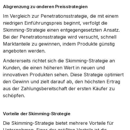
Abgrenzung zu anderen Preisstrategien
Im Vergleich zur Penetrationsstrategie, die mit einem 
niedrigen Einführungspreis beginnt, verfolgt die 
Skimming-Strategie einen entgegengesetzten Ansatz. 
Bei der Penetrationsstrategie wird versucht, schnell 
Marktanteile zu gewinnen, indem Produkte günstig 
angeboten werden.
Andererseits richtet sich die Skimming-Strategie an 
Kunden, die einen höheren Wert in neuen und 
innovativen Produkten sehen. Diese Strategie optimiert 
den Gewinn und zielt darauf ab, den höchsten Ertrag 
aus der Zahlungsbereitschaft der ersten Käufer zu 
schöpfen.
Vorteile der Skimming-Strategie
Die Skimming-Strategie bietet mehrere Vorteile für 