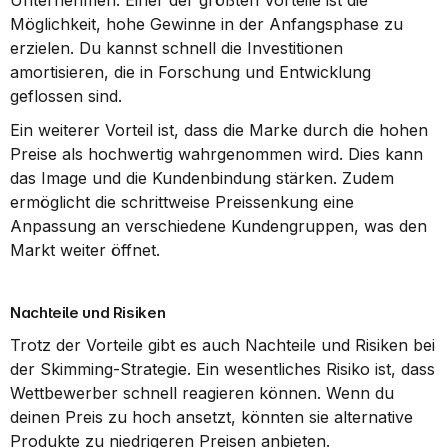
Unternehmen. Einer der größten Vorteile ist die 
Möglichkeit, hohe Gewinne in der Anfangsphase zu 
erzielen. Du kannst schnell die Investitionen 
amortisieren, die in Forschung und Entwicklung 
geflossen sind.
Ein weiterer Vorteil ist, dass die Marke durch die hohen 
Preise als hochwertig wahrgenommen wird. Dies kann 
das Image und die Kundenbindung stärken. Zudem 
ermöglicht die schrittweise Preissenkung eine 
Anpassung an verschiedene Kundengruppen, was den 
Markt weiter öffnet.
Nachteile und Risiken
Trotz der Vorteile gibt es auch Nachteile und Risiken bei 
der Skimming-Strategie. Ein wesentliches Risiko ist, dass 
Wettbewerber schnell reagieren können. Wenn du 
deinen Preis zu hoch ansetzt, könnten sie alternative 
Produkte zu niedrigeren Preisen anbieten.