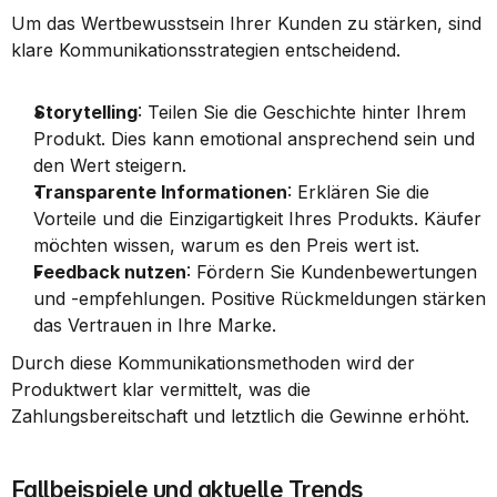
Um das Wertbewusstsein Ihrer Kunden zu stärken, sind 
klare Kommunikationsstrategien entscheidend.
Storytelling
: Teilen Sie die Geschichte hinter Ihrem 
Produkt. Dies kann emotional ansprechend sein und 
den Wert steigern.
Transparente Informationen
: Erklären Sie die 
Vorteile und die Einzigartigkeit Ihres Produkts. Käufer 
möchten wissen, warum es den Preis wert ist.
Feedback nutzen
: Fördern Sie Kundenbewertungen 
und -empfehlungen. Positive Rückmeldungen stärken 
das Vertrauen in Ihre Marke.
Durch diese Kommunikationsmethoden wird der 
Produktwert klar vermittelt, was die 
Zahlungsbereitschaft und letztlich die Gewinne erhöht.
Fallbeispiele und aktuelle Trends