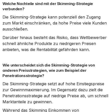
Welche Nachteile sind mit der Skimming-Strategie 
verbunden?
Die Skimming-Strategie kann potenziell den Zugang 
zum Markt einschränken, da hohe Preise viele Kunden 
ausschließen.
Darüber hinaus besteht das Risiko, dass Wettbewerber 
schnell ähnliche Produkte zu niedrigeren Preisen 
anbieten, was die Rentabilität gefährden kann.
Wie unterscheidet sich die Skimming-Strategie von 
anderen Preisstrategien, wie zum Beispiel der 
Penetrationsstrategie?
Die Skimming-Strategie setzt auf hohe Einstiegspreise 
zur Gewinnmaximierung. Im Gegensatz dazu zielt die 
Penetrationsstrategie auf niedrige Preise ab, um schnell 
Marktanteile zu gewinnen.
Während das Skimming Einkommen von 