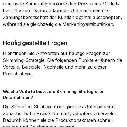
eine neue Kameratechnologie den Preis eines Modells 
beeinflussen. Dadurch können Unternehmen die 
Zahlungsbereitschaft der Kunden optimal ausschöpfen, 
während sie gleichzeitig die Markenloyalität stärken.
Häufig gestellte Fragen
Hier finden Sie Antworten auf häufige Fragen zur 
Skimming-Strategie. Die folgenden Punkte erläutern die 
Vorteile, Beispiele, Nachteile und mehr zu dieser 
Preisstrategie.
Welche Vorteile bietet die Skimming-Strategie für 
Unternehmen?
Die Skimming-Strategie ermöglicht es Unternehmen, 
zunächst hohe Preise von early adopters zu erzielen. 
Dadurch können sie die Produktionskosten schnell 