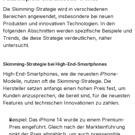
Die Skimming-Strategie wird in verschiedenen 
Bereichen angewendet, insbesondere bei neuen 
Produkten und innovativen Technologien. In den 
folgenden Abschnitten werden spezifische Beispiele und 
Trends, die diese Strategie verdeutlichen, näher 
untersucht.
Skimming-Strategie bei High-End-Smartphones
High-End-Smartphones, wie die neuesten iPhone-
Modelle, nutzen oft die Skimming-Strategie. Die 
Hersteller setzen anfangs einen hohen Preis fest, um 
Kunden anzusprechen, die bereit sind, für die neuesten 
Features und technischen Innovationen zu zahlen.
Beispiel: Das iPhone 14 wurde zu einem Premium-
Preis eingeführt. Gleich nach der Markteinführung 
sinkt der Preis allmählich, um auch preissensible 