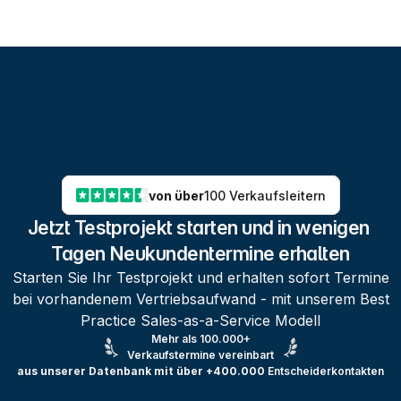
von über
100 Verkaufsleitern
Jetzt Testprojekt starten und in wenigen 
Tagen Neukundentermine erhalten
Starten Sie Ihr Testprojekt und erhalten sofort Termine
bei vorhandenem Vertriebsaufwand - mit unserem Best
Practice Sales-as-a-Service Modell
Mehr als 100.000+
Verkaufstermine vereinbart
aus unserer Datenbank mit über +400.000
Entscheiderkontakten