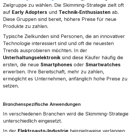
Zielgruppe zu wählen. Die Skimming-Strategie zielt oft 
auf 
Early Adopters
 und 
Technik-Enthusiasten
 ab. 
Diese Gruppen sind bereit, höhere Preise für neue 
Produkte zu zahlen.
Typische Zielkunden sind Personen, die an innovativer 
Technologie interessiert sind und oft die neuesten 
Trends ausprobieren möchten. In der 
Unterhaltungselektronik
 sind diese Käufer häufig die 
ersten, die neue 
Smartphones
 oder 
Smartwatches
erwerben. Ihre Bereitschaft, mehr zu zahlen, 
ermöglicht es Unternehmen, anfänglich hohe Preise zu 
setzen.
Branchenspezifische Anwendungen
In verschiedenen Branchen wird die Skimming-Strategie 
unterschiedlich eingesetzt.
In der 
Elektroauto-Industrie
 beispielsweise verlangen 