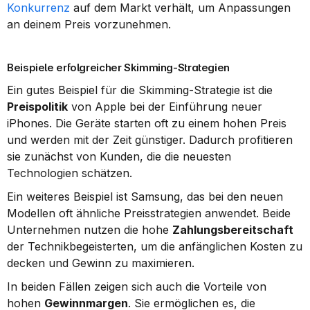
Konkurrenz
 auf dem Markt verhält, um Anpassungen 
an deinem Preis vorzunehmen.
Beispiele erfolgreicher Skimming-Strategien
Ein gutes Beispiel für die Skimming-Strategie ist die 
Preispolitik
 von Apple bei der Einführung neuer 
iPhones. Die Geräte starten oft zu einem hohen Preis 
und werden mit der Zeit günstiger. Dadurch profitieren 
sie zunächst von Kunden, die die neuesten 
Technologien schätzen.
Ein weiteres Beispiel ist Samsung, das bei den neuen 
Modellen oft ähnliche Preisstrategien anwendet. Beide 
Unternehmen nutzen die hohe 
Zahlungsbereitschaft
der Technikbegeisterten, um die anfänglichen Kosten zu 
decken und Gewinn zu maximieren.
In beiden Fällen zeigen sich auch die Vorteile von 
hohen 
Gewinnmargen
. Sie ermöglichen es, die 