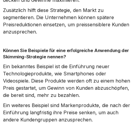
decken und Gewinne maximieren.
Zusätzlich hilft diese Strategie, den Markt zu 
segmentieren. Die Unternehmen können spätere 
Preisreduktionen einsetzen, um preissensiblere Kunden 
anzusprechen.
Können Sie Beispiele für eine erfolgreiche Anwendung der 
Skimming-Strategie nennen?
Ein bekanntes Beispiel ist die Einführung neuer 
Technologieprodukte, wie Smartphones oder 
Videospiele. Diese Produkte werden oft zu einem hohen 
Preis gestartet, um Gewinn von Kunden abzuschöpfen, 
die bereit sind, mehr zu bezahlen.
Ein weiteres Beispiel sind Markenprodukte, die nach der 
Einführung langfristig ihre Preise senken, um auch 
andere Kundengruppen anzusprechen.