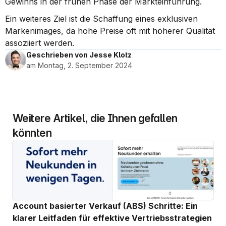
Gewinns in der frühen Phase der Markteinführung.
Ein weiteres Ziel ist die Schaffung eines exklusiven 
Markenimages, da hohe Preise oft mit höherer Qualität 
assoziiert werden.
Geschrieben von Jesse Klotz
am Montag, 2. September 2024
Weitere Artikel, die Ihnen gefallen 
könnten
Account basierter Verkauf (ABS) Schritte: Ein 
klarer Leitfaden für effektive Vertriebsstrategien