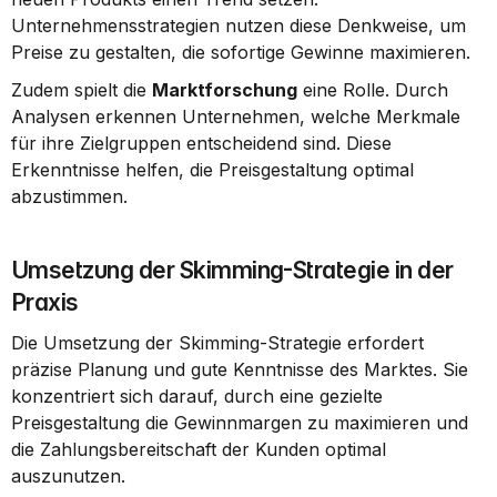
Unternehmensstrategien nutzen diese Denkweise, um 
Preise zu gestalten, die sofortige Gewinne maximieren.
Zudem spielt die 
Marktforschung
 eine Rolle. Durch 
Analysen erkennen Unternehmen, welche Merkmale 
für ihre Zielgruppen entscheidend sind. Diese 
Erkenntnisse helfen, die Preisgestaltung optimal 
abzustimmen.
Umsetzung der Skimming-Strategie in der 
Praxis
Die Umsetzung der Skimming-Strategie erfordert 
präzise Planung und gute Kenntnisse des Marktes. Sie 
konzentriert sich darauf, durch eine gezielte 
Preisgestaltung die Gewinnmargen zu maximieren und 
die Zahlungsbereitschaft der Kunden optimal 
auszunutzen.