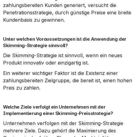
zahlungsbereiten Kunden generiert, versucht die 
Penetrationsstrategie, durch günstige Preise eine breite 
Kundenbasis zu gewinnen.
Unter welchen Voraussetzungen ist die Anwendung der 
Skimming-Strategie sinnvoll?
Die Skimming-Strategie ist sinnvoll, wenn ein neues 
Produkt innovativ oder einzigartig ist.
Ein weiterer wichtiger Faktor ist die Existenz einer 
zahlungsbereiten Zielgruppe, die bereit ist, einen hohen 
Preis zu zahlen.
Welche Ziele verfolgt ein Unternehmen mit der 
Implementierung einer Skimming-Preisstrategie?
Unternehmen verfolgen mit der Skimming-Strategie 
mehrere Ziele. Dazu gehört die Maximierung des 