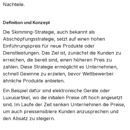
Nachteile.
Definition und Konzept
Die Skimming-Strategie, auch bekannt als 
Abschöpfungsstrategie, setzt auf einen hohen 
Einführungspreis für neue Produkte oder 
Dienstleistungen. Das Ziel ist, zunächst die Kunden zu 
erreichen, die bereit sind, einen höheren Preis zu 
zahlen. Diese Strategie ermöglicht es Unternehmen, 
schnell Gewinne zu erzielen, bevor Wettbewerber 
ähnliche Produkte anbieten.
Ein Beispiel dafür sind elektronische Geräte oder 
Luxusartikel, wo die initialen Preise oft hoch angesetzt 
sind. Im Laufe der Zeit senken Unternehmen die Preise, 
um auch preissensiblere Kunden anzusprechen und 
den Absatz zu steigern.