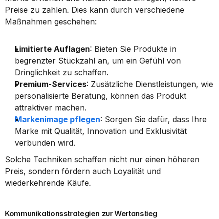
Preise zu zahlen. Dies kann durch verschiedene 
Maßnahmen geschehen:
Limitierte Auflagen
: Bieten Sie Produkte in 
begrenzter Stückzahl an, um ein Gefühl von 
Dringlichkeit zu schaffen.
Premium-Services
: Zusätzliche Dienstleistungen, wie 
personalisierte Beratung, können das Produkt 
attraktiver machen.
Markenimage pflegen
: Sorgen Sie dafür, dass Ihre 
Marke mit Qualität, Innovation und Exklusivität 
verbunden wird.
Solche Techniken schaffen nicht nur einen höheren 
Preis, sondern fördern auch Loyalität und 
wiederkehrende Käufe.
Kommunikationsstrategien zur Wertanstieg