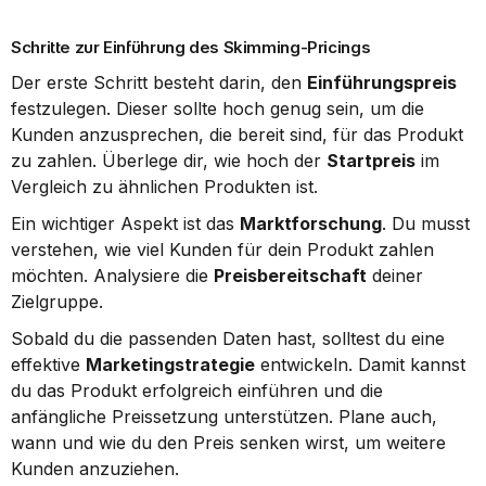
Schritte zur Einführung des Skimming-Pricings
Der erste Schritt besteht darin, den 
Einführungspreis
festzulegen. Dieser sollte hoch genug sein, um die 
Kunden anzusprechen, die bereit sind, für das Produkt 
zu zahlen. Überlege dir, wie hoch der 
Startpreis
 im 
Vergleich zu ähnlichen Produkten ist.
Ein wichtiger Aspekt ist das 
Marktforschung
. Du musst 
verstehen, wie viel Kunden für dein Produkt zahlen 
möchten. Analysiere die 
Preisbereitschaft
 deiner 
Zielgruppe.
Sobald du die passenden Daten hast, solltest du eine 
effektive 
Marketingstrategie
 entwickeln. Damit kannst 
du das Produkt erfolgreich einführen und die 
anfängliche Preissetzung unterstützen. Plane auch, 
wann und wie du den Preis senken wirst, um weitere 
Kunden anzuziehen.