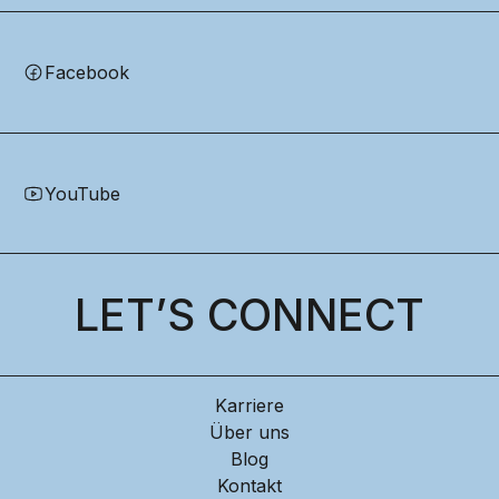
Facebook
YouTube
LET’S CONNECT
Karriere
Über uns
Blog
Kontakt