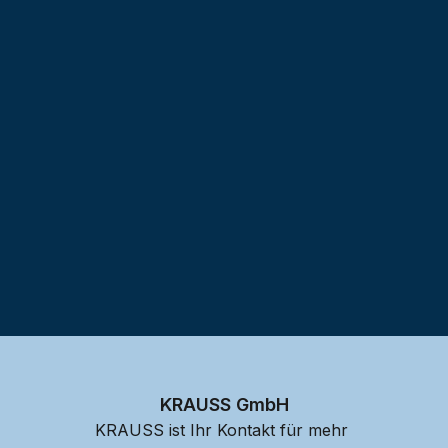
Testprojekt erstellen
KRAUSS GmbH
KRAUSS ist Ihr Kontakt für mehr 