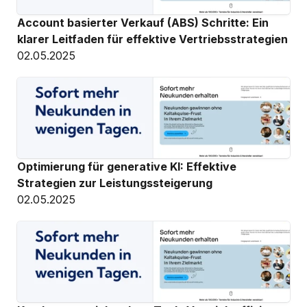
Account basierter Verkauf (ABS) Schritte: Ein 
klarer Leitfaden für effektive Vertriebsstrategien
02.05.2025
Optimierung für generative KI: Effektive 
Strategien zur Leistungssteigerung
02.05.2025