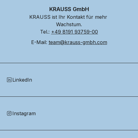
KRAUSS GmbH
KRAUSS ist Ihr Kontakt für mehr 
Wachstum.
Tel.: 
+49 8191 93759-00
E-Mail: 
team@krauss-gmbh.com
LinkedIn
Instagram