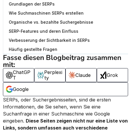
Grundlagen der SERPs
Wie Suchmaschinen SERPs erstellen
Organische vs. bezahlte Suchergebnisse
SERP-Features und deren Einfluss
Verbesserung der Sichtbarkeit in SERPs
Häufig gestellte Fragen
Fasse diesen Blogbeitrag zusammen 
mit:
ChatGP
Perplexi
Claude
Grok
T
ty
Google
SERPs, oder Suchergebnisseiten, sind die ersten 
Informationen, die Sie sehen, wenn Sie eine 
Suchanfrage in einer Suchmaschine wie Google 
eingeben. 
Diese Seiten zeigen nicht nur eine Liste von 
Links, sondern umfassen auch verschiedene 