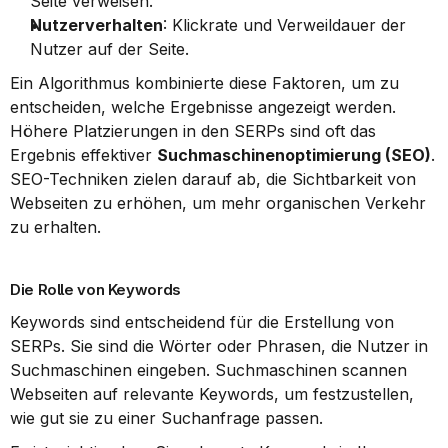
Seite verweisen.
Nutzerverhalten
: Klickrate und Verweildauer der 
Nutzer auf der Seite.
Ein Algorithmus kombinierte diese Faktoren, um zu 
entscheiden, welche Ergebnisse angezeigt werden. 
Höhere Platzierungen in den SERPs sind oft das 
Ergebnis effektiver 
Suchmaschinenoptimierung (SEO)
. 
SEO-Techniken zielen darauf ab, die Sichtbarkeit von 
Webseiten zu erhöhen, um mehr organischen Verkehr 
zu erhalten.
Die Rolle von Keywords
Keywords sind entscheidend für die Erstellung von 
SERPs. Sie sind die Wörter oder Phrasen, die Nutzer in 
Suchmaschinen eingeben. Suchmaschinen scannen 
Webseiten auf relevante Keywords, um festzustellen, 
wie gut sie zu einer Suchanfrage passen.