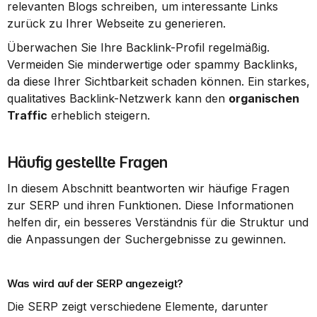
relevanten Blogs schreiben, um interessante Links 
zurück zu Ihrer Webseite zu generieren.
Überwachen Sie Ihre Backlink-Profil regelmäßig. 
Vermeiden Sie minderwertige oder spammy Backlinks, 
da diese Ihrer Sichtbarkeit schaden können. Ein starkes, 
qualitatives Backlink-Netzwerk kann den 
organischen 
Traffic
 erheblich steigern.
Häufig gestellte Fragen
In diesem Abschnitt beantworten wir häufige Fragen 
zur SERP und ihren Funktionen. Diese Informationen 
helfen dir, ein besseres Verständnis für die Struktur und 
die Anpassungen der Suchergebnisse zu gewinnen.
Was wird auf der SERP angezeigt?
Die SERP zeigt verschiedene Elemente, darunter 