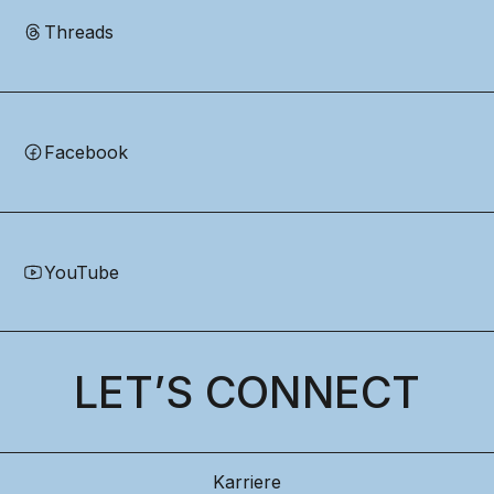
Threads
Facebook
YouTube
LET’S CONNECT
Karriere