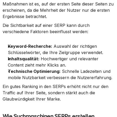
Maßnahmen ist es, auf der ersten Seite dieser Seiten zu 
erscheinen, da die Mehrheit der Nutzer nur die ersten 
Ergebnisse betrachtet.
Die Sichtbarkeit auf einer SERP kann durch 
verschiedene Faktoren beeinflusst werden:
Keyword-Recherche:
 Auswahl der richtigen 
Schlüsselwörter, die Ihre Zielgruppe verwendet.
Inhaltsqualität:
 Hochwertiger und relevanter 
Content zieht mehr Klicks an.
Technische Optimierung:
 Schnelle Ladezeiten und 
mobile Nutzbarkeit verbessern die Nutzererfahrung.
Ein gutes Ranking in den SERPs erhöht nicht nur den 
Traffic auf Ihrer Seite, sondern stärkt auch die 
Glaubwürdigkeit Ihrer Marke.
Wie Suchmaschinen SERPs erstellen