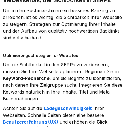
Verbesserung der Sichtbarkeit in SERPs
Um in den Suchmaschinen ein besseres Ranking zu 
erreichen, ist es wichtig, die Sichtbarkeit Ihrer Webseite 
zu steigern. Strategien zur Optimierung Ihrer Inhalte 
und der Aufbau von qualitativ hochwertigen Backlinks 
sind entscheidend.
Optimierungsstrategien für Websites
Um die Sichtbarkeit in den SERPs zu verbessern, 
müssen Sie Ihre Webseite optimieren. Beginnen Sie mit 
Keyword-Recherche
, um die Begriffe zu identifizieren, 
nach denen Ihre Zielgruppe sucht. Integrieren Sie diese 
Keywords natürlich in Ihre Inhalte, Titel und Meta-
Beschreibungen.
Achten Sie auf die 
Ladegeschwindigkeit
 Ihrer 
Webseiten. Schnelle Seiten bieten eine bessere 
Benutzererfahrung (UX)
 und erhöhen die 
Click-