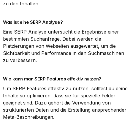
zu den Inhalten.
Was ist eine SERP Analyse?
Eine SERP Analyse untersucht die Ergebnisse einer 
bestimmten Suchanfrage. Dabei werden die 
Platzierungen von Webseiten ausgewertet, um die 
Sichtbarkeit und Performance in den Suchmaschinen 
zu verbessern.
Wie kann man SERP Features effektiv nutzen?
Um SERP Features effektiv zu nutzen, solltest du deine 
Inhalte so optimieren, dass sie für spezielle Felder 
geeignet sind. Dazu gehört die Verwendung von 
strukturierten Daten und die Erstellung ansprechender 
Meta-Beschreibungen.