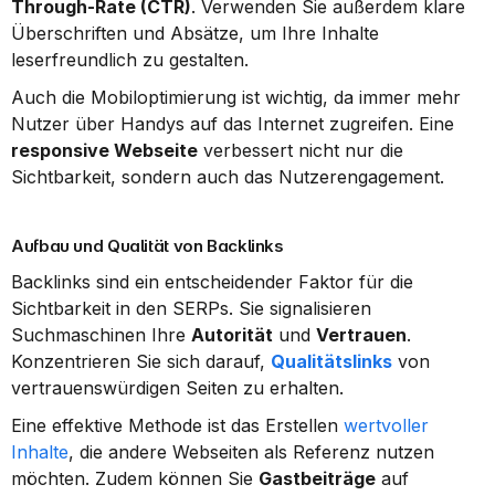
Through-Rate (CTR)
. Verwenden Sie außerdem klare 
Überschriften und Absätze, um Ihre Inhalte 
leserfreundlich zu gestalten.
Auch die Mobiloptimierung ist wichtig, da immer mehr 
Nutzer über Handys auf das Internet zugreifen. Eine 
responsive Webseite
 verbessert nicht nur die 
Sichtbarkeit, sondern auch das Nutzerengagement.
Aufbau und Qualität von Backlinks
Backlinks sind ein entscheidender Faktor für die 
Sichtbarkeit in den SERPs. Sie signalisieren 
Suchmaschinen Ihre 
Autorität
 und 
Vertrauen
. 
Konzentrieren Sie sich darauf, 
Qualitätslinks
 von 
vertrauenswürdigen Seiten zu erhalten.
Eine effektive Methode ist das Erstellen 
wertvoller 
Inhalte
, die andere Webseiten als Referenz nutzen 
möchten. Zudem können Sie 
Gastbeiträge
 auf 