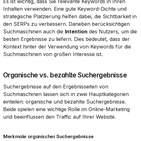
Es ist wichtig, dass Sie relevante Keywords in Ihren 
Inhalten verwenden. Eine gute Keyword-Dichte und 
strategische Platzierung helfen dabei, die Sichtbarkeit in 
den SERPs zu verbessern. Daneben berücksichtigen 
Suchmaschinen auch die 
Intention
 des Nutzers, um die 
besten Ergebnisse zu liefern. Dies bedeutet, dass der 
Kontext hinter der Verwendung von Keywords für die 
Suchmaschinen von großen Interesse ist.
Organische vs. bezahlte Suchergebnisse
Suchergebnisse auf den Ergebnisseiten von 
Suchmaschinen lassen sich in zwei Hauptkategorien 
einteilen: organische und bezahlte Suchergebnisse. 
Beide spielen eine wichtige Rolle im Online-Marketing 
und beeinflussen den Traffic auf Ihrer Website.
Merkmale organischer Suchergebnisse