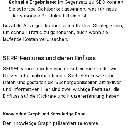
Schnelle Ergebnisse:
 Im Gegensatz zu SEO können 
Sie sofortige Sichtbarkeit gewinnen, was für neue 
oder saisonale Produkte hilfreich ist.
Bezahlte Anzeigen können eine effektive Strategie sein, 
um schnell Traffic zu generieren, auch wenn sie 
laufende Kosten verursachen.
SERP-Features und deren Einfluss
SERP-Features spielen eine entscheidende Rolle, wie 
Nutzer Informationen finden. Sie bieten zusätzliche 
Daten und gestalten die Suchergebnisseiten attraktiver 
und informativer. Hier sind zwei wichtige Features, die 
Einfluss auf die Klickrate und Nutzererfahrung haben.
Knowledge Graph und Knowledge Panel
Der Knowledge Graph präsentiert relevante 