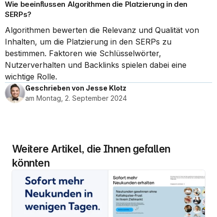
Wie beeinflussen Algorithmen die Platzierung in den 
SERPs?
Algorithmen bewerten die Relevanz und Qualität von 
Inhalten, um die Platzierung in den SERPs zu 
bestimmen. Faktoren wie Schlüsselwörter, 
Nutzerverhalten und Backlinks spielen dabei eine 
wichtige Rolle.
Geschrieben von Jesse Klotz
am Montag, 2. September 2024
Weitere Artikel, die Ihnen gefallen 
könnten