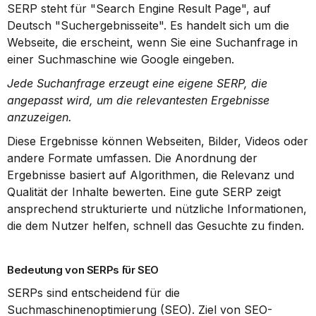
SERP steht für "Search Engine Result Page", auf 
Deutsch "Suchergebnisseite". Es handelt sich um die 
Webseite, die erscheint, wenn Sie eine Suchanfrage in 
einer Suchmaschine wie Google eingeben.
Jede Suchanfrage erzeugt eine eigene SERP, die 
angepasst wird, um die relevantesten Ergebnisse 
anzuzeigen.
Diese Ergebnisse können Webseiten, Bilder, Videos oder 
andere Formate umfassen. Die Anordnung der 
Ergebnisse basiert auf Algorithmen, die Relevanz und 
Qualität der Inhalte bewerten. Eine gute SERP zeigt 
ansprechend strukturierte und nützliche Informationen, 
die dem Nutzer helfen, schnell das Gesuchte zu finden.
Bedeutung von SERPs für SEO
SERPs sind entscheidend für die 
Suchmaschinenoptimierung (SEO). Ziel von SEO-