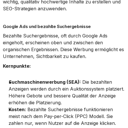
wichtig, qualitativ hochwertige Inhalte zu erstellen und 
SEO-Strategien anzuwenden.
Google Ads und bezahlte Suchergebnisse
Bezahlte Suchergebnisse, oft durch Google Ads 
eingeholt, erscheinen oben und zwischen den 
organischen Ergebnissen. Diese Werbung ermöglicht es 
Unternehmen, Sichtbarkeit zu kaufen.
Kernpunkte:
Suchmaschinenwerbung (SEA):
 Die bezahlten 
Anzeigen werden durch ein Auktionssystem platziert. 
Höhere Gebote und bessere Qualität der Anzeige 
erhöhen die Platzierung.
Kosten:
 Bezahlte Suchergebnisse funktionieren 
meist nach dem Pay-per-Click (PPC) Modell. Sie 
zahlen nur, wenn Nutzer auf die Anzeige klicken.