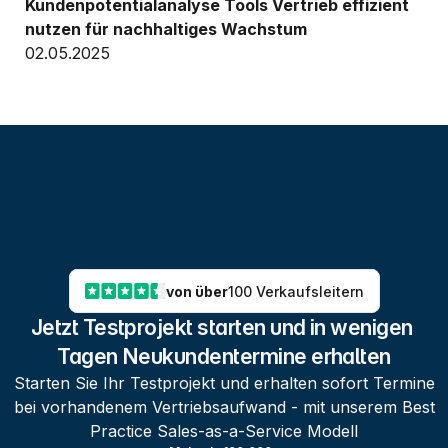
Kundenpotentialanalyse Tools Vertrieb effizient 
nutzen für nachhaltiges Wachstum
02.05.2025
von über
100 Verkaufsleitern
Jetzt Testprojekt starten und in wenigen 
Tagen Neukundentermine erhalten
Starten Sie Ihr Testprojekt und erhalten sofort Termine
bei vorhandenem Vertriebsaufwand - mit unserem Best
Practice Sales-as-a-Service Modell