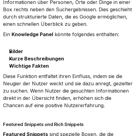
Informationen über Personen, Orte oder Dinge in einer 
Box rechts neben den Suchergebnissen. Dies geschieht 
durch strukturierte Daten, die es Google ermöglichen, 
einen schnellen Überblick zu geben.
Ein 
Knowledge Panel
 könnte folgendes enthalten:
Bilder
Kurze Beschreibungen
Wichtige Fakten
Diese Funktion entfaltet ihren Einfluss, indem sie die 
Neugier der Nutzer weckt und sie dazu anregt, gezielter 
zu suchen. Wenn Nutzer die gesuchten Informationen 
direkt in der Übersicht finden, erhöhen sich die 
Chancen auf eine positive Nutzererfahrung.
Featured Snippets und Rich Snippets
Featured Snippets
 sind spezielle Boxen, die die 