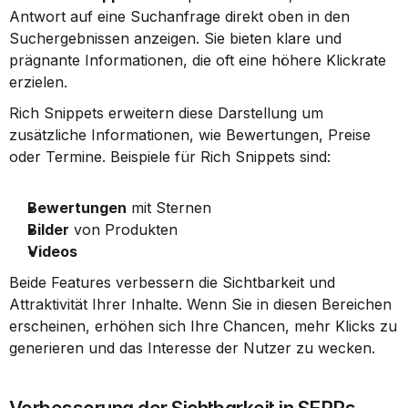
Antwort auf eine Suchanfrage direkt oben in den 
Suchergebnissen anzeigen. Sie bieten klare und 
prägnante Informationen, die oft eine höhere Klickrate 
erzielen.
Rich Snippets erweitern diese Darstellung um 
zusätzliche Informationen, wie Bewertungen, Preise 
oder Termine. Beispiele für Rich Snippets sind:
Bewertungen
 mit Sternen
Bilder
 von Produkten
Videos
Beide Features verbessern die Sichtbarkeit und 
Attraktivität Ihrer Inhalte. Wenn Sie in diesen Bereichen 
erscheinen, erhöhen sich Ihre Chancen, mehr Klicks zu 
generieren und das Interesse der Nutzer zu wecken.