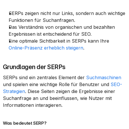
SERPs zeigen nicht nur Links, sondern auch wichtige 
Funktionen für Suchanfragen.
Das Verständnis von organischen und bezahlten 
Ergebnissen ist entscheidend für SEO.
Eine optimale Sichtbarkeit in SERPs kann Ihre 
Online-Präsenz erheblich steigern
.
Grundlagen der SERPs
SERPs sind ein zentrales Element der 
Suchmaschinen
und spielen eine wichtige Rolle für Benutzer und 
SEO-
Strategien
. Diese Seiten zeigen die Ergebnisse einer 
Suchanfrage an und beeinflussen, wie Nutzer mit 
Informationen interagieren.
Was bedeutet SERP?