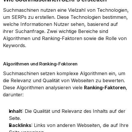
Suchmaschinen nutzen eine Vielzahl von Technologien, 
um SERPs zu erstellen. Diese Technologien bestimmen, 
welche Informationen Nutzer sehen, basierend auf 
ihrer Suchanfrage. Zwei wichtige Bereiche sind 
Algorithmen und Ranking-Faktoren sowie die Rolle von 
Keywords.
Algorithmen und Ranking-Faktoren
Suchmaschinen setzen komplexe Algorithmen ein, um 
die Relevanz und Qualität von Webseiten zu bewerten. 
Diese Algorithmen analysieren viele 
Ranking-Faktoren
, 
darunter:
Inhalt
: Die Qualität und Relevanz des Inhalts auf der 
Seite.
Backlinks
: Links von anderen Webseiten, die auf Ihre 