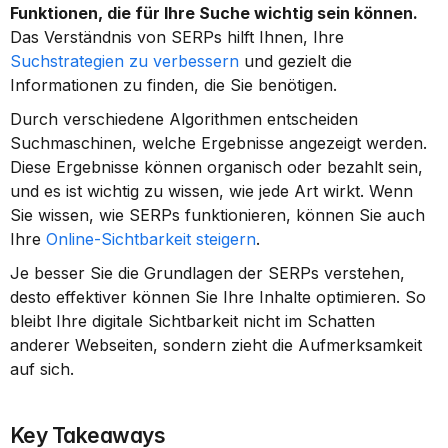
Funktionen, die für Ihre Suche wichtig sein können.
Das Verständnis von SERPs hilft Ihnen, Ihre 
Suchstrategien zu verbessern
 und gezielt die 
Informationen zu finden, die Sie benötigen.
Durch verschiedene Algorithmen entscheiden 
Suchmaschinen, welche Ergebnisse angezeigt werden. 
Diese Ergebnisse können organisch oder bezahlt sein, 
und es ist wichtig zu wissen, wie jede Art wirkt. Wenn 
Sie wissen, wie SERPs funktionieren, können Sie auch 
Ihre 
Online-Sichtbarkeit steigern
.
Je besser Sie die Grundlagen der SERPs verstehen, 
desto effektiver können Sie Ihre Inhalte optimieren. So 
bleibt Ihre digitale Sichtbarkeit nicht im Schatten 
anderer Webseiten, sondern zieht die Aufmerksamkeit 
auf sich.
Key Takeaways