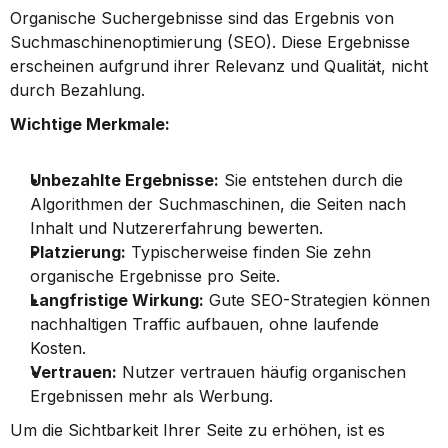
Organische Suchergebnisse sind das Ergebnis von 
Suchmaschinenoptimierung (SEO). Diese Ergebnisse 
erscheinen aufgrund ihrer Relevanz und Qualität, nicht 
durch Bezahlung.
Wichtige Merkmale:
Unbezahlte Ergebnisse:
 Sie entstehen durch die 
Algorithmen der Suchmaschinen, die Seiten nach 
Inhalt und Nutzererfahrung bewerten.
Platzierung:
 Typischerweise finden Sie zehn 
organische Ergebnisse pro Seite.
Langfristige Wirkung:
 Gute SEO-Strategien können 
nachhaltigen Traffic aufbauen, ohne laufende 
Kosten.
Vertrauen:
 Nutzer vertrauen häufig organischen 
Ergebnissen mehr als Werbung.
Um die Sichtbarkeit Ihrer Seite zu erhöhen, ist es 